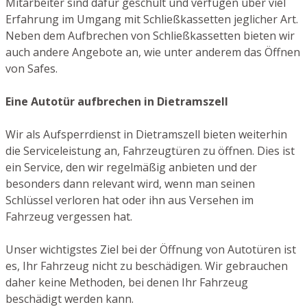
Mitarbeiter sind dafür geschult und verfügen über viel
Erfahrung im Umgang mit Schließkassetten jeglicher Art.
Neben dem Aufbrechen von Schließkassetten bieten wir
auch andere Angebote an, wie unter anderem das Öffnen
von Safes.
Eine Autotür aufbrechen in Dietramszell
Wir als Aufsperrdienst in Dietramszell bieten weiterhin
die Serviceleistung an, Fahrzeugtüren zu öffnen. Dies ist
ein Service, den wir regelmäßig anbieten und der
besonders dann relevant wird, wenn man seinen
Schlüssel verloren hat oder ihn aus Versehen im
Fahrzeug vergessen hat.
Unser wichtigstes Ziel bei der Öffnung von Autotüren ist
es, Ihr Fahrzeug nicht zu beschädigen. Wir gebrauchen
daher keine Methoden, bei denen Ihr Fahrzeug
beschädigt werden kann.