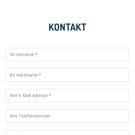
KONTAKT