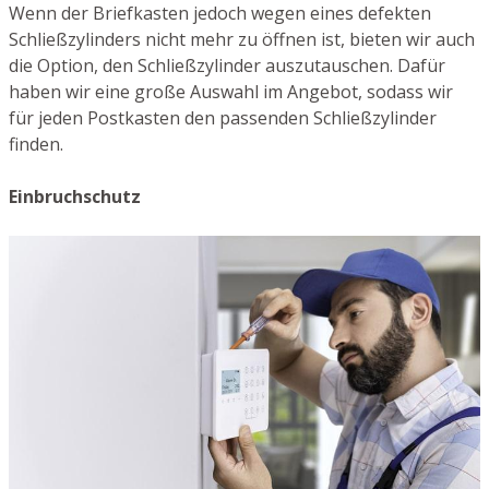
Wenn der Briefkasten jedoch wegen eines defekten
Schließzylinders nicht mehr zu öffnen ist, bieten wir auch
die Option, den Schließzylinder auszutauschen. Dafür
haben wir eine große Auswahl im Angebot, sodass wir
für jeden Postkasten den passenden Schließzylinder
finden.
Einbruchschutz