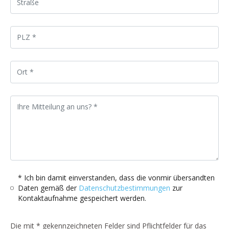
* Ich bin damit einverstanden, dass die vonmir übersandten
Daten gemäß der
Datenschutzbestimmungen
zur
Kontaktaufnahme gespeichert werden.
Die mit * gekennzeichneten Felder sind Pflichtfelder für das