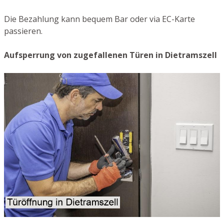
Die Bezahlung kann bequem Bar oder via EC-Karte
passieren.
Aufsperrung von zugefallenen Türen in Dietramszell