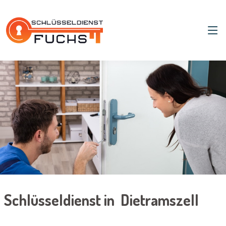
Schlüsseldienst in Dietramszell