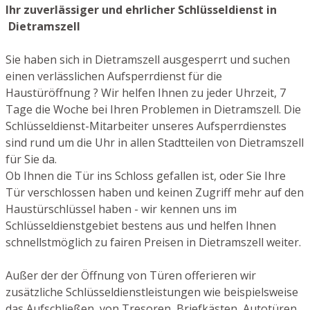
Ihr zuverlässiger und ehrlicher Schlüsseldienst in
Dietramszell
Sie haben sich in Dietramszell ausgesperrt und suchen
einen verlässlichen Aufsperrdienst für die
Haustüröffnung ? Wir helfen Ihnen zu jeder Uhrzeit, 7
Tage die Woche bei Ihren Problemen in Dietramszell. Die
Schlüsseldienst-Mitarbeiter unseres Aufsperrdienstes
sind rund um die Uhr in allen Stadtteilen von Dietramszell
für Sie da.
Ob Ihnen die Tür ins Schloss gefallen ist, oder Sie Ihre
Tür verschlossen haben und keinen Zugriff mehr auf den
Haustürschlüssel haben - wir kennen uns im
Schlüsseldienstgebiet bestens aus und helfen Ihnen
schnellstmöglich zu fairen Preisen in Dietramszell weiter.
Außer der der Öffnung von Türen offerieren wir
zusätzliche Schlüsseldienstleistungen wie beispielsweise
das Aufschließen von Tresoren, Briefkästen, Autotüren