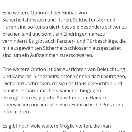
Eine weitere Option ist der Einbau von
Sicherheitsfenstern und -türen. Solche Fenster und
Türen sind so konstruiert, dass sie besonders schwer zu
brechen sind und somit ein Eindringen nahezu
verhindern. Es gibt auch Fenster- und Türbeschläge, die
mit ausgewählten Sicherheitsschlössern ausgestattet
sind, um ein Aufstemmen zu erschweren.
Eine weitere Option ist das Ausrichten von Beleuchtung
und Kameras. Sicherheitslichter können dazu beitragen,
Diebe abzuschrecken, da sie das Haus beleuchten und
somit sichtbarer machen. Kameras hingegen
ermöglichen es, jegliche Aktivitäten am Haus zu
überwachen und im Falle eines Einbruchs die Polizei zu
informieren.
Es gibt noch viele weitere Möglichkeiten, die man