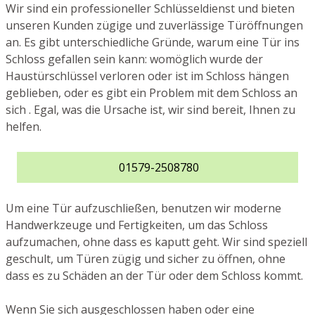
Wir sind ein professioneller Schlüsseldienst und bieten
unseren Kunden zügige und zuverlässige Türöffnungen
an. Es gibt unterschiedliche Gründe, warum eine Tür ins
Schloss gefallen sein kann: womöglich wurde der
Haustürschlüssel verloren oder ist im Schloss hängen
geblieben, oder es gibt ein Problem mit dem Schloss an
sich . Egal, was die Ursache ist, wir sind bereit, Ihnen zu
helfen.
01579-2508780
Um eine Tür aufzuschließen, benutzen wir moderne
Handwerkzeuge und Fertigkeiten, um das Schloss
aufzumachen, ohne dass es kaputt geht. Wir sind speziell
geschult, um Türen zügig und sicher zu öffnen, ohne
dass es zu Schäden an der Tür oder dem Schloss kommt.
Wenn Sie sich ausgeschlossen haben oder eine