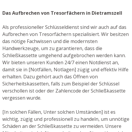
Das Aufbrechen von Tresorfächern in Dietramszell
Als professioneller Schlüsseldienst sind wir auch auf das
Aufbrechen von Tresorfächern spezialisiert. Wir besitzen
das nötige Fachwissen und die modernsten
Handwerkzeuge, um zu garantieren, dass die
Schließkassette umgehend aufgebrochen werden kann.
Wir bieten unseren Kunden 24/7 einen Notdienst an,
damit sie in [Notfällen, Notlagen] zügig und effektiv Hilfe
erhalten. Dazu gehört auch das Öffnen von
Sicherheitskassetten, falls zum Beispiel der Schlüssel
verschollen ist oder der Zahlencode der Schließkassette
vergessen wurde.
[In solchen Fällen, Unter solchen Umständen] ist es
wichtig, zügig und professionell zu handeln, um unnötige
Schäden an der Schließkassette zu vermeiden. Unsere