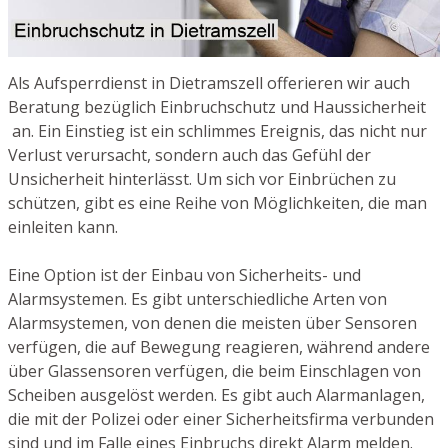
Als Aufsperrdienst in Dietramszell offerieren wir auch
Beratung bezüglich Einbruchschutz und Haussicherheit
an. Ein Einstieg ist ein schlimmes Ereignis, das nicht nur
Verlust verursacht, sondern auch das Gefühl der
Unsicherheit hinterlässt. Um sich vor Einbrüchen zu
schützen, gibt es eine Reihe von Möglichkeiten, die man
einleiten kann.
Eine Option ist der Einbau von Sicherheits- und
Alarmsystemen. Es gibt unterschiedliche Arten von
Alarmsystemen, von denen die meisten über Sensoren
verfügen, die auf Bewegung reagieren, während andere
über Glassensoren verfügen, die beim Einschlagen von
Scheiben ausgelöst werden. Es gibt auch Alarmanlagen,
die mit der Polizei oder einer Sicherheitsfirma verbunden
sind und im Falle eines Einbruchs direkt Alarm melden.