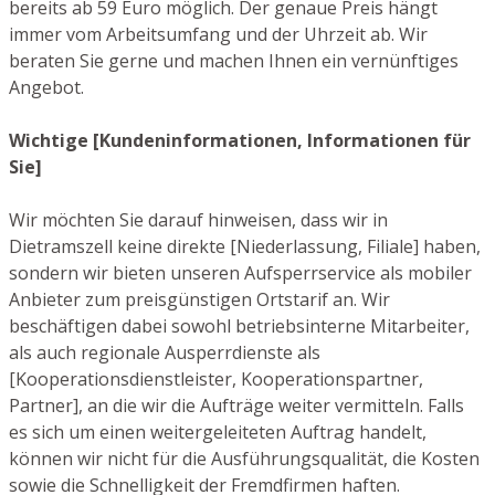
bereits ab 59 Euro möglich. Der genaue Preis hängt
immer vom Arbeitsumfang und der Uhrzeit ab. Wir
beraten Sie gerne und machen Ihnen ein vernünftiges
Angebot.
Wichtige [Kundeninformationen, Informationen für
Sie]
Wir möchten Sie darauf hinweisen, dass wir in
Dietramszell keine direkte [Niederlassung, Filiale] haben,
sondern wir bieten unseren Aufsperrservice als mobiler
Anbieter zum preisgünstigen Ortstarif an. Wir
beschäftigen dabei sowohl betriebsinterne Mitarbeiter,
als auch regionale Ausperrdienste als
[Kooperationsdienstleister, Kooperationspartner,
Partner], an die wir die Aufträge weiter vermitteln. Falls
es sich um einen weitergeleiteten Auftrag handelt,
können wir nicht für die Ausführungsqualität, die Kosten
sowie die Schnelligkeit der Fremdfirmen haften.