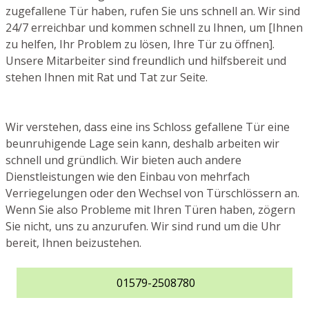
zugefallene Tür haben, rufen Sie uns schnell an. Wir sind
24/7 erreichbar und kommen schnell zu Ihnen, um [Ihnen
zu helfen, Ihr Problem zu lösen, Ihre Tür zu öffnen].
Unsere Mitarbeiter sind freundlich und hilfsbereit und
stehen Ihnen mit Rat und Tat zur Seite.
Wir verstehen, dass eine ins Schloss gefallene Tür eine
beunruhigende Lage sein kann, deshalb arbeiten wir
schnell und gründlich. Wir bieten auch andere
Dienstleistungen wie den Einbau von mehrfach
Verriegelungen oder den Wechsel von Türschlössern an.
Wenn Sie also Probleme mit Ihren Türen haben, zögern
Sie nicht, uns zu anzurufen. Wir sind rund um die Uhr
bereit, Ihnen beizustehen.
01579-2508780