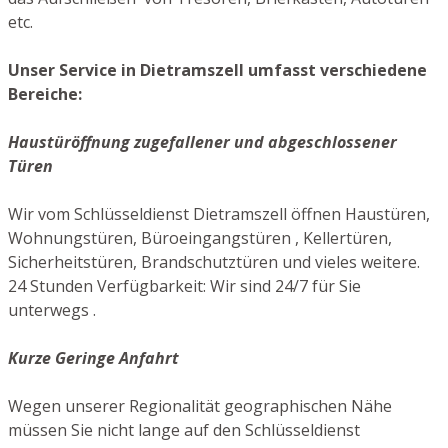
etc.
Unser Service in Dietramszell umfasst verschiedene
Bereiche:
Haustüröffnung zugefallener und abgeschlossener
Türen
Wir vom Schlüsseldienst Dietramszell öffnen Haustüren,
Wohnungstüren, Büroeingangstüren , Kellertüren,
Sicherheitstüren, Brandschutztüren und vieles weitere.
24 Stunden Verfügbarkeit: Wir sind 24/7 für Sie
unterwegs .
Kurze Geringe Anfahrt
Wegen unserer Regionalität geographischen Nähe
müssen Sie nicht lange auf den Schlüsseldienst