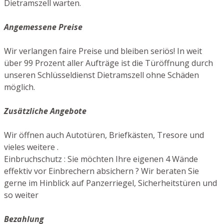
Dietramszell warten.
Angemessene Preise
Wir verlangen faire Preise und bleiben seriös! In weit
über 99 Prozent aller Aufträge ist die Türöffnung durch
unseren Schlüsseldienst Dietramszell ohne Schäden
möglich.
Zusätzliche Angebote
Wir öffnen auch Autotüren, Briefkästen, Tresore und
vieles weitere .
Einbruchschutz : Sie möchten Ihre eigenen 4 Wände
effektiv vor Einbrechern absichern ? Wir beraten Sie
gerne im Hinblick auf Panzerriegel, Sicherheitstüren und
so weiter
Bezahlung