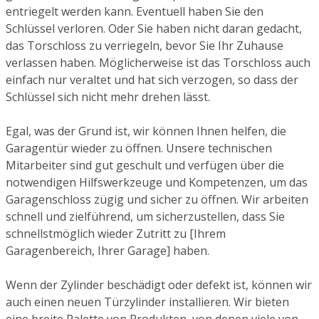
entriegelt werden kann. Eventuell haben Sie den
Schlüssel verloren. Oder Sie haben nicht daran gedacht,
das Torschloss zu verriegeln, bevor Sie Ihr Zuhause
verlassen haben. Möglicherweise ist das Torschloss auch
einfach nur veraltet und hat sich verzogen, so dass der
Schlüssel sich nicht mehr drehen lässt.
Egal, was der Grund ist, wir können Ihnen helfen, die
Garagentür wieder zu öffnen. Unsere technischen
Mitarbeiter sind gut geschult und verfügen über die
notwendigen Hilfswerkzeuge und Kompetenzen, um das
Garagenschloss zügig und sicher zu öffnen. Wir arbeiten
schnell und zielführend, um sicherzustellen, dass Sie
schnellstmöglich wieder Zutritt zu [Ihrem
Garagenbereich, Ihrer Garage] haben.
Wenn der Zylinder beschädigt oder defekt ist, können wir
auch einen neuen Türzylinder installieren. Wir bieten