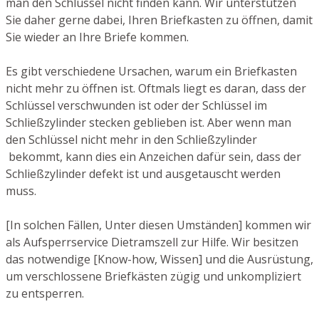
man den Schlüssel nicht finden kann. Wir unterstützen
Sie daher gerne dabei, Ihren Briefkasten zu öffnen, damit
Sie wieder an Ihre Briefe kommen.
Es gibt verschiedene Ursachen, warum ein Briefkasten
nicht mehr zu öffnen ist. Oftmals liegt es daran, dass der
Schlüssel verschwunden ist oder der Schlüssel im
Schließzylinder stecken geblieben ist. Aber wenn man
den Schlüssel nicht mehr in den Schließzylinder
bekommt, kann dies ein Anzeichen dafür sein, dass der
Schließzylinder defekt ist und ausgetauscht werden
muss.
[In solchen Fällen, Unter diesen Umständen] kommen wir
als Aufsperrservice Dietramszell zur Hilfe. Wir besitzen
das notwendige [Know-how, Wissen] und die Ausrüstung,
um verschlossene Briefkästen zügig und unkompliziert
zu entsperren.