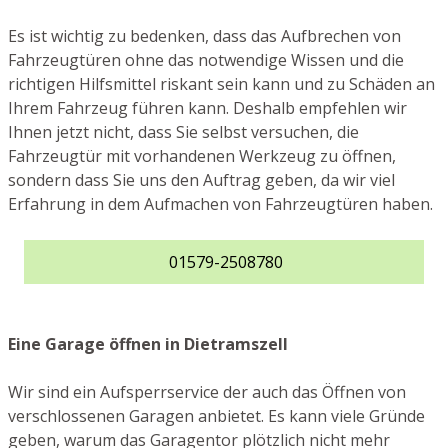
Es ist wichtig zu bedenken, dass das Aufbrechen von
Fahrzeugtüren ohne das notwendige Wissen und die
richtigen Hilfsmittel riskant sein kann und zu Schäden an
Ihrem Fahrzeug führen kann. Deshalb empfehlen wir
Ihnen jetzt nicht, dass Sie selbst versuchen, die
Fahrzeugtür mit vorhandenen Werkzeug zu öffnen,
sondern dass Sie uns den Auftrag geben, da wir viel
Erfahrung in dem Aufmachen von Fahrzeugtüren haben.
01579-2508780
Eine Garage öffnen in Dietramszell
Wir sind ein Aufsperrservice der auch das Öffnen von
verschlossenen Garagen anbietet. Es kann viele Gründe
geben, warum das Garagentor plötzlich nicht mehr