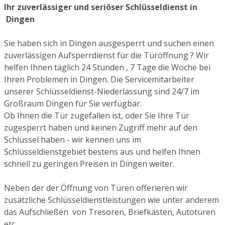
Ihr zuverlässiger und seriöser Schlüsseldienst in
Dingen
Sie haben sich in Dingen ausgesperrt und suchen einen
zuverlässigen Aufsperrdienst für die Türöffnung ? Wir
helfen Ihnen täglich 24 Stunden , 7 Tage die Woche bei
Ihren Problemen in Dingen. Die Servicemitarbeiter
unserer Schlüsseldienst-Niederlassung sind 24/7 im
Großraum Dingen für Sie verfügbar.
Ob Ihnen die Tür zugefallen ist, oder Sie Ihre Tür
zugesperrt haben und keinen Zugriff mehr auf den
Schlüssel haben - wir kennen uns im
Schlüsseldienstgebiet bestens aus und helfen Ihnen
schnell zu geringen Preisen in Dingen weiter.
Neben der der Öffnung von Türen offerieren wir
zusätzliche Schlüsseldienstleistungen wie unter anderem
das Aufschließen von Tresoren, Briefkästen, Autotüren
etc.