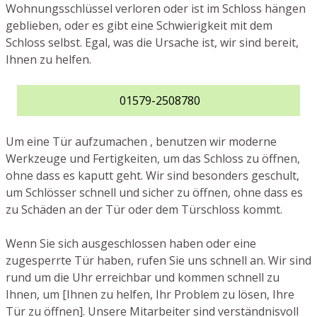
Wohnungsschlüssel verloren oder ist im Schloss hängen
geblieben, oder es gibt eine Schwierigkeit mit dem
Schloss selbst. Egal, was die Ursache ist, wir sind bereit,
Ihnen zu helfen.
01579-2508780
Um eine Tür aufzumachen , benutzen wir moderne
Werkzeuge und Fertigkeiten, um das Schloss zu öffnen,
ohne dass es kaputt geht. Wir sind besonders geschult,
um Schlösser schnell und sicher zu öffnen, ohne dass es
zu Schäden an der Tür oder dem Türschloss kommt.
Wenn Sie sich ausgeschlossen haben oder eine
zugesperrte Tür haben, rufen Sie uns schnell an. Wir sind
rund um die Uhr erreichbar und kommen schnell zu
Ihnen, um [Ihnen zu helfen, Ihr Problem zu lösen, Ihre
Tür zu öffnen]. Unsere Mitarbeiter sind verständnisvoll