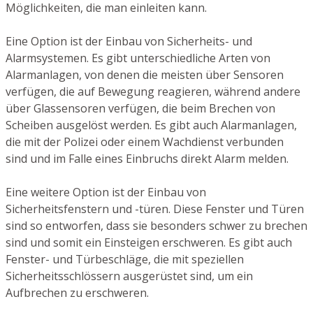
Möglichkeiten, die man einleiten kann.
Eine Option ist der Einbau von Sicherheits- und
Alarmsystemen. Es gibt unterschiedliche Arten von
Alarmanlagen, von denen die meisten über Sensoren
verfügen, die auf Bewegung reagieren, während andere
über Glassensoren verfügen, die beim Brechen von
Scheiben ausgelöst werden. Es gibt auch Alarmanlagen,
die mit der Polizei oder einem Wachdienst verbunden
sind und im Falle eines Einbruchs direkt Alarm melden.
Eine weitere Option ist der Einbau von
Sicherheitsfenstern und -türen. Diese Fenster und Türen
sind so entworfen, dass sie besonders schwer zu brechen
sind und somit ein Einsteigen erschweren. Es gibt auch
Fenster- und Türbeschläge, die mit speziellen
Sicherheitsschlössern ausgerüstet sind, um ein
Aufbrechen zu erschweren.