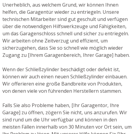
Unerheblich, aus welchem Grund, wir können Ihnen
helfen, die Garagentür wieder zu entriegeln. Unsere
technischen Mitarbeiter sind gut geschult und verfügen
über die notwendigen Hilfswerkzeuge und Fähigkeiten,
um das Garagenschloss schnell und sicher zu entriegeln.
Wir arbeiten ohne Zeitverzug und effizient, um
sicherzugehen, dass Sie so schnell wie möglich wieder
Zugang zu [Ihrem Garagenbereich, Ihrer Garage] haben.
Wenn der Schließzylinder beschädigt oder defekt ist,
können wir auch einen neuen Schließzylinder einbauen.
Wir offerieren eine große Bandbreite von Produkten,
von denen viele von führenden Herstellern stammen.
Falls Sie also Probleme haben, [Ihr Garagentor, Ihre
Garage] zu öffnen, zögern Sie nicht, uns anzurufen. Wir
sind rund um die Uhr verfügbar und können in den
meisten Fällen innerhalb von 30 Minuten vor Ort sein, um