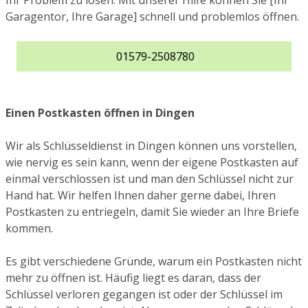
Ihr Problem zu lösen. Mit unserer Hilfe können Sie [Ihr
Garagentor, Ihre Garage] schnell und problemlos öffnen.
01579-2508780
Einen Postkasten öffnen in Dingen
Wir als Schlüsseldienst in Dingen können uns vorstellen,
wie nervig es sein kann, wenn der eigene Postkasten auf
einmal verschlossen ist und man den Schlüssel nicht zur
Hand hat. Wir helfen Ihnen daher gerne dabei, Ihren
Postkasten zu entriegeln, damit Sie wieder an Ihre Briefe
kommen.
Es gibt verschiedene Gründe, warum ein Postkasten nicht
mehr zu öffnen ist. Häufig liegt es daran, dass der
Schlüssel verloren gegangen ist oder der Schlüssel im