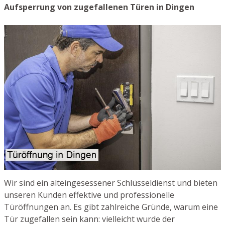
Aufsperrung von zugefallenen Türen in Dingen
Wir sind ein alteingesessener Schlüsseldienst und bieten
unseren Kunden effektive und professionelle
Türöffnungen an. Es gibt zahlreiche Gründe, warum eine
Tür zugefallen sein kann: vielleicht wurde der