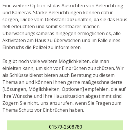
Eine weitere Option ist das Ausrichten von Beleuchtung
und Kameras. Starke Beleuchtungen können dafür
sorgen, Diebe vom Diebstahl abzuhalten, da sie das Haus
hell erleuchten und somit sichtbarer machen.
Überwachungskameras hingegen ermöglichen es, alle
Aktivitäten am Haus zu überwachen und im Falle eines
Einbruchs die Polizei zu informieren.
Es gibt noch viele weitere Möglichkeiten, die man
einleiten kann, um sich vor Einbrüchen zu schützen. Wir
als Schlüsseldienst bieten auch Beratung zu diesem
Thema an und können Ihnen gerne maßgeschneiderte
[Lösungen, Möglichkeiten, Optionen] empfehlen, die auf
Ihre Wünsche und Ihre Haussituation abgestimmt sind.
Zögern Sie nicht, uns anzurufen, wenn Sie Fragen zum
Thema Schutz vor Einbrüchen haben.
01579-2508780