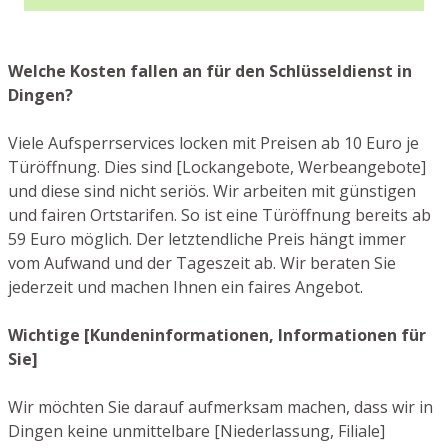
Welche Kosten fallen an für den Schlüsseldienst in
Dingen?
Viele Aufsperrservices locken mit Preisen ab 10 Euro je
Türöffnung. Dies sind [Lockangebote, Werbeangebote]
und diese sind nicht seriös. Wir arbeiten mit günstigen
und fairen Ortstarifen. So ist eine Türöffnung bereits ab
59 Euro möglich. Der letztendliche Preis hängt immer
vom Aufwand und der Tageszeit ab. Wir beraten Sie
jederzeit und machen Ihnen ein faires Angebot.
Wichtige [Kundeninformationen, Informationen für
Sie]
Wir möchten Sie darauf aufmerksam machen, dass wir in
Dingen keine unmittelbare [Niederlassung, Filiale]