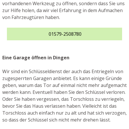
vorhandenen Werkzeug zu öffnen, sondern dass Sie uns
zur Hilfe holen, da wir viel Erfahrung in dem Aufmachen
von Fahrzeugtüren haben.
01579-2508780
Eine Garage öffnen in Dingen
Wir sind ein Schlüsseldienst der auch das Entriegeln von
zugesperrten Garagen anbietet. Es kann einige Gründe
geben, warum das Tor auf einmal nicht mehr aufgemacht
werden kann. Eventuell haben Sie den Schlüssel verloren.
Oder Sie haben vergessen, das Torschloss zu verriegeln,
bevor Sie das Haus verlassen haben. Vielleicht ist das
Torschloss auch einfach nur zu alt und hat sich verzogen,
so dass der Schlüssel sich nicht mehr drehen lässt.