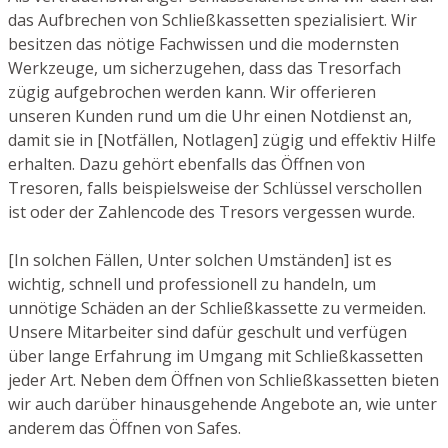
das Aufbrechen von Schließkassetten spezialisiert. Wir
besitzen das nötige Fachwissen und die modernsten
Werkzeuge, um sicherzugehen, dass das Tresorfach
zügig aufgebrochen werden kann. Wir offerieren
unseren Kunden rund um die Uhr einen Notdienst an,
damit sie in [Notfällen, Notlagen] zügig und effektiv Hilfe
erhalten. Dazu gehört ebenfalls das Öffnen von
Tresoren, falls beispielsweise der Schlüssel verschollen
ist oder der Zahlencode des Tresors vergessen wurde.
[In solchen Fällen, Unter solchen Umständen] ist es
wichtig, schnell und professionell zu handeln, um
unnötige Schäden an der Schließkassette zu vermeiden.
Unsere Mitarbeiter sind dafür geschult und verfügen
über lange Erfahrung im Umgang mit Schließkassetten
jeder Art. Neben dem Öffnen von Schließkassetten bieten
wir auch darüber hinausgehende Angebote an, wie unter
anderem das Öffnen von Safes.