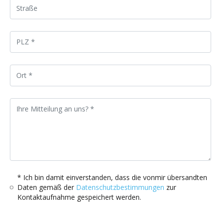
* Ich bin damit einverstanden, dass die vonmir übersandten
Daten gemäß der
Datenschutzbestimmungen
zur
Kontaktaufnahme gespeichert werden.