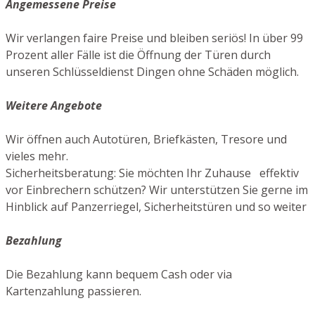
Angemessene Preise
Wir verlangen faire Preise und bleiben seriös! In über 99
Prozent aller Fälle ist die Öffnung der Türen durch
unseren Schlüsseldienst Dingen ohne Schäden möglich.
Weitere Angebote
Wir öffnen auch Autotüren, Briefkästen, Tresore und
vieles mehr.
Sicherheitsberatung: Sie möchten Ihr Zuhause effektiv
vor Einbrechern schützen? Wir unterstützen Sie gerne im
Hinblick auf Panzerriegel, Sicherheitstüren und so weiter
Bezahlung
Die Bezahlung kann bequem Cash oder via
Kartenzahlung passieren.