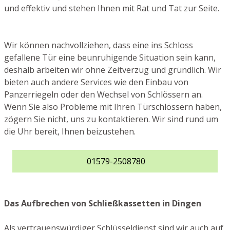
und effektiv und stehen Ihnen mit Rat und Tat zur Seite.
Wir können nachvollziehen, dass eine ins Schloss
gefallene Tür eine beunruhigende Situation sein kann,
deshalb arbeiten wir ohne Zeitverzug und gründlich. Wir
bieten auch andere Services wie den Einbau von
Panzerriegeln oder den Wechsel von Schlössern an.
Wenn Sie also Probleme mit Ihren Türschlössern haben,
zögern Sie nicht, uns zu kontaktieren. Wir sind rund um
die Uhr bereit, Ihnen beizustehen.
01579-2508780
Das Aufbrechen von Schließkassetten in Dingen
Als vertrauenswürdiger Schlüsseldienst sind wir auch auf