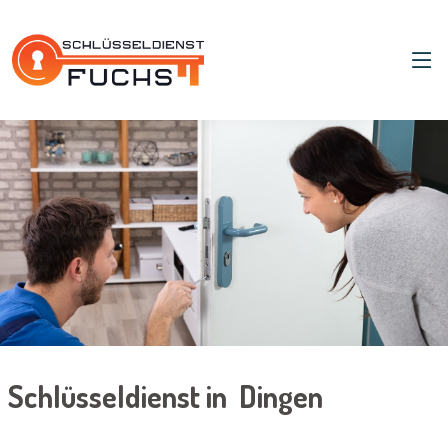
Schlüsseldienst in Dingen