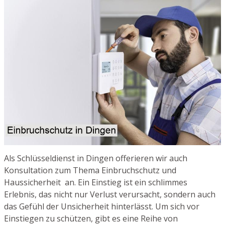
Als Schlüsseldienst in Dingen offerieren wir auch
Konsultation zum Thema Einbruchschutz und
Haussicherheit an. Ein Einstieg ist ein schlimmes
Erlebnis, das nicht nur Verlust verursacht, sondern auch
das Gefühl der Unsicherheit hinterlässt. Um sich vor
Einstiegen zu schützen, gibt es eine Reihe von