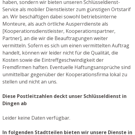
haben, sondern wir bieten unseren Schlüsseldienst-
Service als mobiler Dienstleister zum günstigen Ortstarif
an. Wir beschäftigen dabei sowohl betriebsinterne
Monteure, als auch örtliche Ausperrdienste als
[Kooperationsdienstleister, Kooperationspartner,
Partner], an die wir die Beauftragungen weiter
vermitteln. Sofern es sich um einen vermittelten Auftrag
handelt, können wir leider nicht für die Qualität, die
Kosten sowie die Eintreffgeschwindigkeit der
Fremdfirmen haften. Eventuelle Haftungsansprüche sind
unmittelbar gegenüber der Kooperationsfirma lokal zu
stellen und nicht an uns.
Diese Postleitzahlen deckt unser Schlüsseldienst in
Dingen ab
Leider keine Daten verfügbar.
In folgenden Stadtteilen bieten wir unsere Dienste in