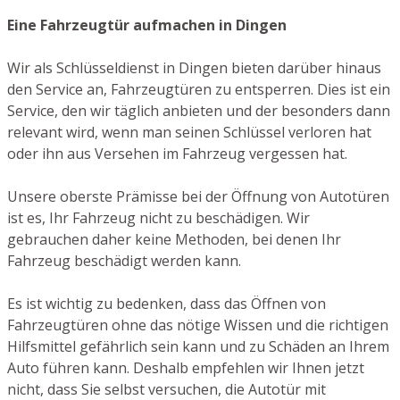
Eine Fahrzeugtür aufmachen in Dingen
Wir als Schlüsseldienst in Dingen bieten darüber hinaus
den Service an, Fahrzeugtüren zu entsperren. Dies ist ein
Service, den wir täglich anbieten und der besonders dann
relevant wird, wenn man seinen Schlüssel verloren hat
oder ihn aus Versehen im Fahrzeug vergessen hat.
Unsere oberste Prämisse bei der Öffnung von Autotüren
ist es, Ihr Fahrzeug nicht zu beschädigen. Wir
gebrauchen daher keine Methoden, bei denen Ihr
Fahrzeug beschädigt werden kann.
Es ist wichtig zu bedenken, dass das Öffnen von
Fahrzeugtüren ohne das nötige Wissen und die richtigen
Hilfsmittel gefährlich sein kann und zu Schäden an Ihrem
Auto führen kann. Deshalb empfehlen wir Ihnen jetzt
nicht, dass Sie selbst versuchen, die Autotür mit