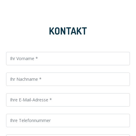
KONTAKT