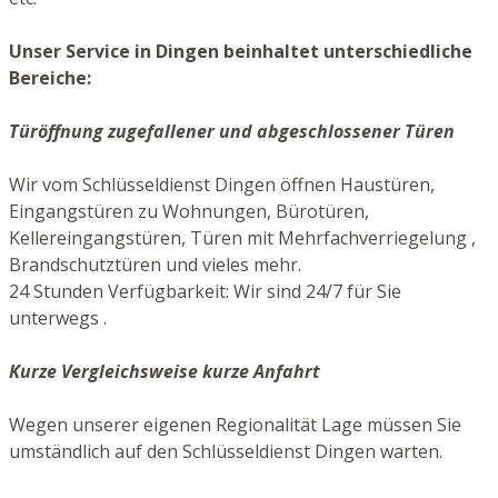
Unser Service in Dingen beinhaltet unterschiedliche
Bereiche:
Türöffnung zugefallener und abgeschlossener Türen
Wir vom Schlüsseldienst Dingen öffnen Haustüren,
Eingangstüren zu Wohnungen, Bürotüren,
Kellereingangstüren, Türen mit Mehrfachverriegelung ,
Brandschutztüren und vieles mehr.
24 Stunden Verfügbarkeit: Wir sind 24/7 für Sie
unterwegs .
Kurze Vergleichsweise kurze Anfahrt
Wegen unserer eigenen Regionalität Lage müssen Sie
umständlich auf den Schlüsseldienst Dingen warten.