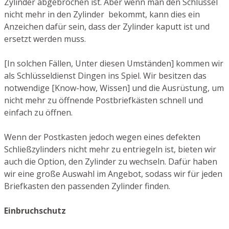
Zylinder abgebrochen ist. Aber wenn man den Schlüssel
nicht mehr in den Zylinder bekommt, kann dies ein
Anzeichen dafür sein, dass der Zylinder kaputt ist und
ersetzt werden muss.
[In solchen Fällen, Unter diesen Umständen] kommen wir
als Schlüsseldienst Dingen ins Spiel. Wir besitzen das
notwendige [Know-how, Wissen] und die Ausrüstung, um
nicht mehr zu öffnende Postbriefkästen schnell und
einfach zu öffnen.
Wenn der Postkasten jedoch wegen eines defekten
Schließzylinders nicht mehr zu entriegeln ist, bieten wir
auch die Option, den Zylinder zu wechseln. Dafür haben
wir eine große Auswahl im Angebot, sodass wir für jeden
Briefkasten den passenden Zylinder finden.
Einbruchschutz