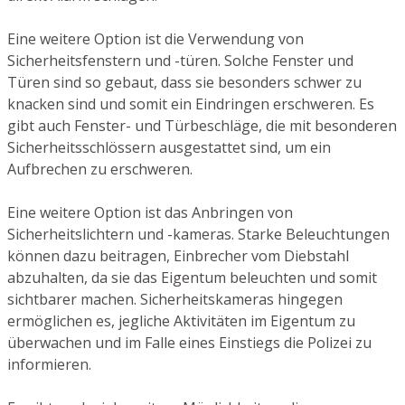
Eine weitere Option ist die Verwendung von
Sicherheitsfenstern und -türen. Solche Fenster und
Türen sind so gebaut, dass sie besonders schwer zu
knacken sind und somit ein Eindringen erschweren. Es
gibt auch Fenster- und Türbeschläge, die mit besonderen
Sicherheitsschlössern ausgestattet sind, um ein
Aufbrechen zu erschweren.
Eine weitere Option ist das Anbringen von
Sicherheitslichtern und -kameras. Starke Beleuchtungen
können dazu beitragen, Einbrecher vom Diebstahl
abzuhalten, da sie das Eigentum beleuchten und somit
sichtbarer machen. Sicherheitskameras hingegen
ermöglichen es, jegliche Aktivitäten im Eigentum zu
überwachen und im Falle eines Einstiegs die Polizei zu
informieren.