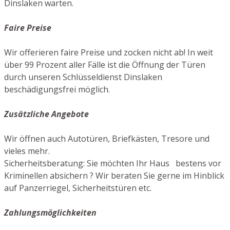
Dinslaken warten.
Faire Preise
Wir offerieren faire Preise und zocken nicht ab! In weit
über 99 Prozent aller Fälle ist die Öffnung der Türen
durch unseren Schlüsseldienst Dinslaken
beschädigungsfrei möglich.
Zusätzliche Angebote
Wir öffnen auch Autotüren, Briefkästen, Tresore und
vieles mehr.
Sicherheitsberatung: Sie möchten Ihr Haus bestens vor
Kriminellen absichern ? Wir beraten Sie gerne im Hinblick
auf Panzerriegel, Sicherheitstüren etc.
Zahlungsmöglichkeiten