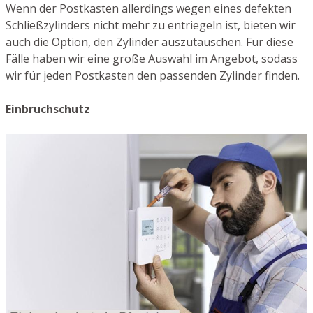
Wenn der Postkasten allerdings wegen eines defekten
Schließzylinders nicht mehr zu entriegeln ist, bieten wir
auch die Option, den Zylinder auszutauschen. Für diese
Fälle haben wir eine große Auswahl im Angebot, sodass
wir für jeden Postkasten den passenden Zylinder finden.
Einbruchschutz