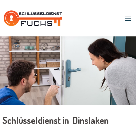
Schlüsseldienst in Dinslaken