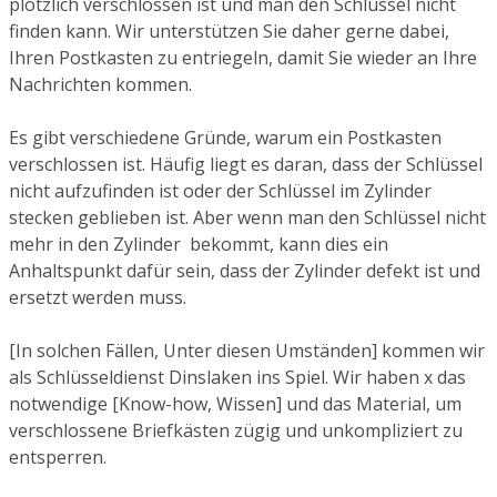
plötzlich verschlossen ist und man den Schlüssel nicht
finden kann. Wir unterstützen Sie daher gerne dabei,
Ihren Postkasten zu entriegeln, damit Sie wieder an Ihre
Nachrichten kommen.
Es gibt verschiedene Gründe, warum ein Postkasten
verschlossen ist. Häufig liegt es daran, dass der Schlüssel
nicht aufzufinden ist oder der Schlüssel im Zylinder
stecken geblieben ist. Aber wenn man den Schlüssel nicht
mehr in den Zylinder bekommt, kann dies ein
Anhaltspunkt dafür sein, dass der Zylinder defekt ist und
ersetzt werden muss.
[In solchen Fällen, Unter diesen Umständen] kommen wir
als Schlüsseldienst Dinslaken ins Spiel. Wir haben x das
notwendige [Know-how, Wissen] und das Material, um
verschlossene Briefkästen zügig und unkompliziert zu
entsperren.