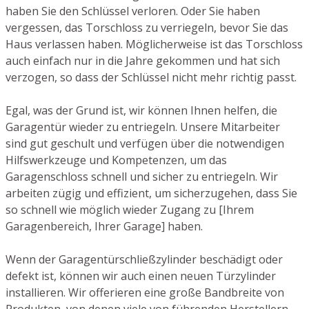
haben Sie den Schlüssel verloren. Oder Sie haben
vergessen, das Torschloss zu verriegeln, bevor Sie das
Haus verlassen haben. Möglicherweise ist das Torschloss
auch einfach nur in die Jahre gekommen und hat sich
verzogen, so dass der Schlüssel nicht mehr richtig passt.
Egal, was der Grund ist, wir können Ihnen helfen, die
Garagentür wieder zu entriegeln. Unsere Mitarbeiter
sind gut geschult und verfügen über die notwendigen
Hilfswerkzeuge und Kompetenzen, um das
Garagenschloss schnell und sicher zu entriegeln. Wir
arbeiten zügig und effizient, um sicherzugehen, dass Sie
so schnell wie möglich wieder Zugang zu [Ihrem
Garagenbereich, Ihrer Garage] haben.
Wenn der Garagentürschließzylinder beschädigt oder
defekt ist, können wir auch einen neuen Türzylinder
installieren. Wir offerieren eine große Bandbreite von