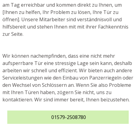
am Tag erreichbar und kommen direkt zu Ihnen, um
[Ihnen zu helfen, Ihr Problem zu lösen, Ihre Tür zu
öffnen]. Unsere Mitarbeiter sind verständnisvoll und
hilfsbereit und stehen Ihnen mit mit ihrer Fachkenntnis
zur Seite.
Wir können nachempfinden, dass eine nicht mehr
aufsperrbare Tür eine stressige Lage sein kann, deshalb
arbeiten wir schnell und effizient. Wir bieten auch andere
Serviceleistungen wie den Einbau von Panzerriegeln oder
den Wechsel von Schlössern an. Wenn Sie also Probleme
mit Ihren Türen haben, zögern Sie nicht, uns zu
kontaktieren. Wir sind immer bereit, Ihnen beizustehen.
01579-2508780