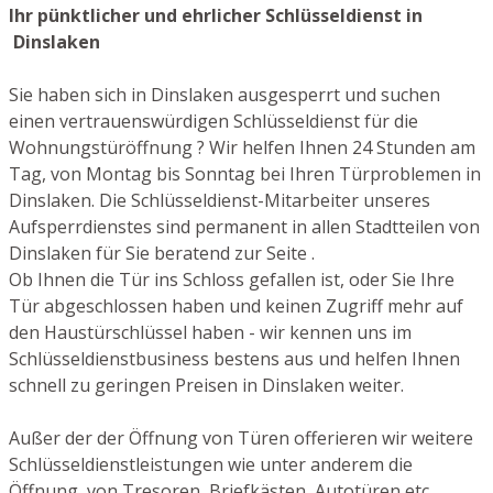
Ihr pünktlicher und ehrlicher Schlüsseldienst in
Dinslaken
Sie haben sich in Dinslaken ausgesperrt und suchen
einen vertrauenswürdigen Schlüsseldienst für die
Wohnungstüröffnung ? Wir helfen Ihnen 24 Stunden am
Tag, von Montag bis Sonntag bei Ihren Türproblemen in
Dinslaken. Die Schlüsseldienst-Mitarbeiter unseres
Aufsperrdienstes sind permanent in allen Stadtteilen von
Dinslaken für Sie beratend zur Seite .
Ob Ihnen die Tür ins Schloss gefallen ist, oder Sie Ihre
Tür abgeschlossen haben und keinen Zugriff mehr auf
den Haustürschlüssel haben - wir kennen uns im
Schlüsseldienstbusiness bestens aus und helfen Ihnen
schnell zu geringen Preisen in Dinslaken weiter.
Außer der der Öffnung von Türen offerieren wir weitere
Schlüsseldienstleistungen wie unter anderem die
Öffnung von Tresoren, Briefkästen, Autotüren etc.