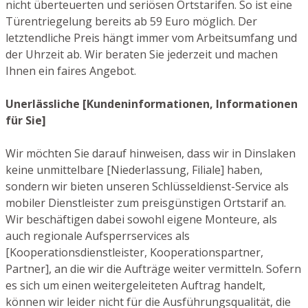
nicht überteuerten und seriösen Ortstarifen. So ist eine
Türentriegelung bereits ab 59 Euro möglich. Der
letztendliche Preis hängt immer vom Arbeitsumfang und
der Uhrzeit ab. Wir beraten Sie jederzeit und machen
Ihnen ein faires Angebot.
Unerlässliche [Kundeninformationen, Informationen
für Sie]
Wir möchten Sie darauf hinweisen, dass wir in Dinslaken
keine unmittelbare [Niederlassung, Filiale] haben,
sondern wir bieten unseren Schlüsseldienst-Service als
mobiler Dienstleister zum preisgünstigen Ortstarif an.
Wir beschäftigen dabei sowohl eigene Monteure, als
auch regionale Aufsperrservices als
[Kooperationsdienstleister, Kooperationspartner,
Partner], an die wir die Aufträge weiter vermitteln. Sofern
es sich um einen weitergeleiteten Auftrag handelt,
können wir leider nicht für die Ausführungsqualität, die