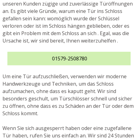
unseren Kunden zügige und zuverlässige Türöffnungen
an. Es gibt viele Gründe, warum eine Tür ins Schloss
gefallen sein kann: womöglich wurde der Schlüssel
verloren oder ist im Schloss hängen geblieben, oder es
gibt ein Problem mit dem Schloss an sich . Egal, was die
Ursache ist, wir sind bereit, Ihnen weiterzuhelfen .
01579-2508780
Um eine Tür aufzuschließen, verwenden wir moderne
Handwerkzeuge und Techniken, um das Schloss
aufzumachen, ohne dass es kaputt geht. Wir sind
besonders geschult, um Türschlösser schnell und sicher
zu öffnen, ohne dass es zu Schäden an der Tür oder dem
Schloss kommt.
Wenn Sie sich ausgesperrt haben oder eine zugefallene
Tür haben, rufen Sie uns einfach an. Wir sind 24 Stunden