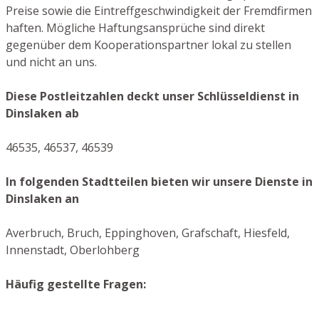
Preise sowie die Eintreffgeschwindigkeit der Fremdfirmen
haften. Mögliche Haftungsansprüche sind direkt
gegenüber dem Kooperationspartner lokal zu stellen
und nicht an uns.
Diese Postleitzahlen deckt unser Schlüsseldienst in
Dinslaken ab
46535, 46537, 46539
In folgenden Stadtteilen bieten wir unsere Dienste in
Dinslaken an
Averbruch, Bruch, Eppinghoven, Grafschaft, Hiesfeld,
Innenstadt, Oberlohberg
Häufig gestellte Fragen: