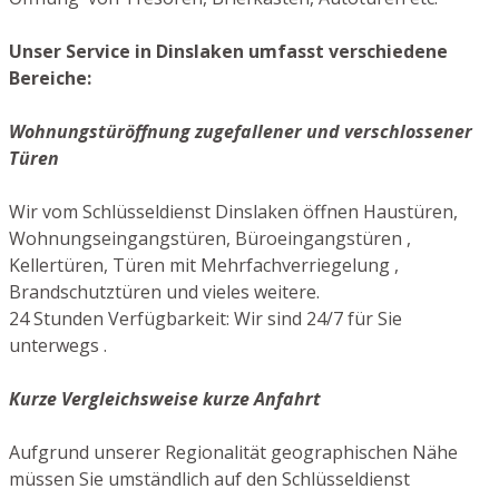
Unser Service in Dinslaken umfasst verschiedene
Bereiche:
Wohnungstüröffnung zugefallener und verschlossener
Türen
Wir vom Schlüsseldienst Dinslaken öffnen Haustüren,
Wohnungseingangstüren, Büroeingangstüren ,
Kellertüren, Türen mit Mehrfachverriegelung ,
Brandschutztüren und vieles weitere.
24 Stunden Verfügbarkeit: Wir sind 24/7 für Sie
unterwegs .
Kurze Vergleichsweise kurze Anfahrt
Aufgrund unserer Regionalität geographischen Nähe
müssen Sie umständlich auf den Schlüsseldienst