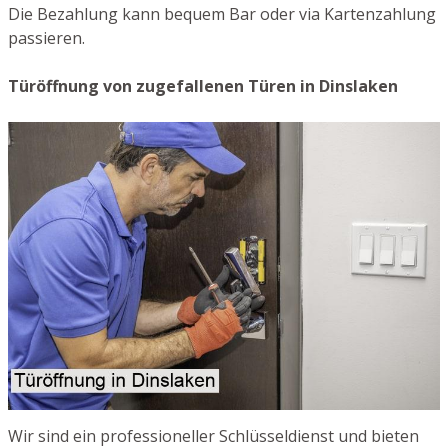
Die Bezahlung kann bequem Bar oder via Kartenzahlung
passieren.
Türöffnung von zugefallenen Türen in Dinslaken
Wir sind ein professioneller Schlüsseldienst und bieten