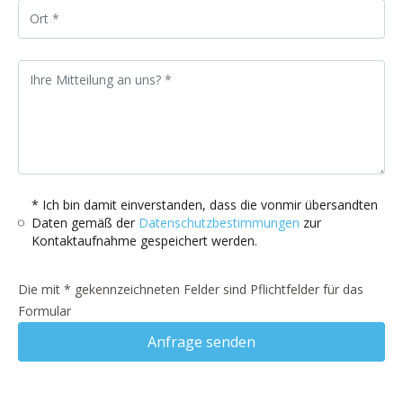
* Ich bin damit einverstanden, dass die vonmir übersandten
Daten gemäß der
Datenschutzbestimmungen
zur
Kontaktaufnahme gespeichert werden.
Die mit * gekennzeichneten Felder sind Pflichtfelder für das
Formular
Anfrage senden