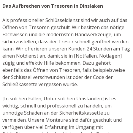
Das Aufbrechen von Tresoren in Dinslaken
Als professioneller Schlüsseldienst sind wir auch auf das
Öffnen von Tresoren geschult. Wir besitzen das nötige
Fachwissen und die modernsten Handwerkzeuge, um
sicherzustellen, dass der Tresor schnell geöffnet werden
kann. Wir offerieren unseren Kunden 24 Stunden am Tag
einen Notdienst an, damit sie in [Notfällen, Notlagen]
zügig und effektiv Hilfe bekommen. Dazu gehört
ebenfalls das Öffnen von Tresoren, falls beispielsweise
der Schlüssel verschwunden ist oder der Code der
Schließkassette vergessen wurde.
[In solchen Fällen, Unter solchen Umständen] ist es
wichtig, schnell und professionell zu handeln, um
unnötige Schäden an der Sicherheitskassette zu
vermeiden. Unsere Monteure sind dafür geschult und
verfügen über viel Erfahrung im Umgang mit