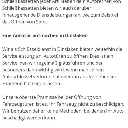
Schließkassetten jeder Art. Neben dem Aufbrechen von
Schließkassetten bieten wir auch darüber
hinausgehende Dienstleistungen an, wie zum Beispiel
das Öffnen von Safes.
Eine Autotür aufmachen in Dinslaken
Wir als Schlüsseldienst in Dinslaken bieten weiterhin die
Serviceleistung an, Autotüren zu öffnen. Dies ist ein
Service, den wir regelmäßig ausführen und der
besonders dann wichtig wird, wenn man seinen
Autoschlüssel verloren hat oder ihn aus Versehen im
Fahrzeug hat liegen lassen.
Unsere oberste Prämisse bei der Öffnung von
Fahrzeugtüren ist es, Ihr Fahrzeug nicht zu beschädigen.
Wir benutzen daher keine Methoden, bei denen Ihr Auto
beschädigt werden kann.