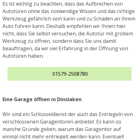
Es ist wichtig zu beachten, dass das Aufbrechen von
Autotüren ohne das notwendige Wissen und das richtige
Werkzeug gefährlich sein kann und zu Schäden an Ihrem
Auto führen kann. Deshalb empfehlen wir Ihnen hier
nicht, dass Sie selbst versuchen, die Autotür mit grobem
Werkzeug zu öffnen, sondern dass Sie uns damit
beauftragen, da wir viel Erfahrung in der Öffnung von
Autotüren haben.
01579-2508780
Eine Garage öffnen in Dinslaken
Wir sind ein Schlüsseldienst der auch das Entriegeln von
verschlossenen Garagentoren anbietet. Es kann so
manche Gründe geben, warum das Garagentor auf
einmal nicht mehr entriegelt werden kann. Eventuell