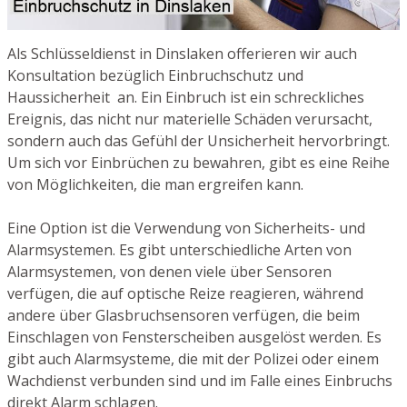
Als Schlüsseldienst in Dinslaken offerieren wir auch
Konsultation bezüglich Einbruchschutz und
Haussicherheit an. Ein Einbruch ist ein schreckliches
Ereignis, das nicht nur materielle Schäden verursacht,
sondern auch das Gefühl der Unsicherheit hervorbringt.
Um sich vor Einbrüchen zu bewahren, gibt es eine Reihe
von Möglichkeiten, die man ergreifen kann.
Eine Option ist die Verwendung von Sicherheits- und
Alarmsystemen. Es gibt unterschiedliche Arten von
Alarmsystemen, von denen viele über Sensoren
verfügen, die auf optische Reize reagieren, während
andere über Glasbruchsensoren verfügen, die beim
Einschlagen von Fensterscheiben ausgelöst werden. Es
gibt auch Alarmsysteme, die mit der Polizei oder einem
Wachdienst verbunden sind und im Falle eines Einbruchs
direkt Alarm schlagen.