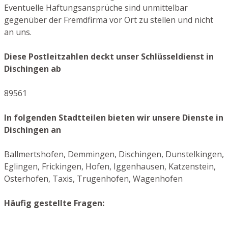
Eventuelle Haftungsansprüche sind unmittelbar
gegenüber der Fremdfirma vor Ort zu stellen und nicht
an uns.
Diese Postleitzahlen deckt unser Schlüsseldienst in
Dischingen ab
89561
In folgenden Stadtteilen bieten wir unsere Dienste in
Dischingen an
Ballmertshofen, Demmingen, Dischingen, Dunstelkingen,
Eglingen, Frickingen, Hofen, Iggenhausen, Katzenstein,
Osterhofen, Taxis, Trugenhofen, Wagenhofen
Häufig gestellte Fragen: