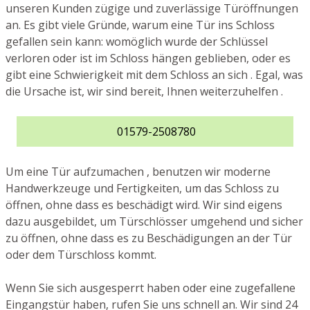
unseren Kunden zügige und zuverlässige Türöffnungen
an. Es gibt viele Gründe, warum eine Tür ins Schloss
gefallen sein kann: womöglich wurde der Schlüssel
verloren oder ist im Schloss hängen geblieben, oder es
gibt eine Schwierigkeit mit dem Schloss an sich . Egal, was
die Ursache ist, wir sind bereit, Ihnen weiterzuhelfen .
01579-2508780
Um eine Tür aufzumachen , benutzen wir moderne
Handwerkzeuge und Fertigkeiten, um das Schloss zu
öffnen, ohne dass es beschädigt wird. Wir sind eigens
dazu ausgebildet, um Türschlösser umgehend und sicher
zu öffnen, ohne dass es zu Beschädigungen an der Tür
oder dem Türschloss kommt.
Wenn Sie sich ausgesperrt haben oder eine zugefallene
Eingangstür haben, rufen Sie uns schnell an. Wir sind 24