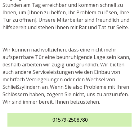
Stunden am Tag erreichbar und kommen schnell zu
Ihnen, um [Ihnen zu helfen, Ihr Problem zu lösen, Ihre
Tür zu öffnen]. Unsere Mitarbeiter sind freundlich und
hilfsbereit und stehen Ihnen mit Rat und Tat zur Seite.
Wir können nachvollziehen, dass eine nicht mehr
aufsperrbare Tür eine beunruhigende Lage sein kann,
deshalb arbeiten wir zügig und gründlich. Wir bieten
auch andere Serviceleistungen wie den Einbau von
mehrfach Verriegelungen oder den Wechsel von
Schließzylindern an. Wenn Sie also Probleme mit Ihren
Schlössern haben, zögern Sie nicht, uns zu anzurufen.
Wir sind immer bereit, Ihnen beizustehen.
01579-2508780