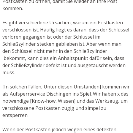
Postkasten zu öffnen, damit Sie wieder an Ihre Post
kommen.
Es gibt verschiedene Ursachen, warum ein Postkasten
verschlossen ist. Häufig liegt es daran, dass der Schlüssel
verloren gegangen ist oder der Schlüssel im
Schließzylinder stecken geblieben ist. Aber wenn man
den Schlüssel nicht mehr in den Schließzylinder
bekommt, kann dies ein Anhaltspunkt dafür sein, dass
der Schließzylinder defekt ist und ausgetauscht werden
muss.
[In solchen Fällen, Unter diesen Umständen] kommen wir
als Aufsperrservice Dischingen ins Spiel. Wir haben x das
notwendige [Know-how, Wissen] und das Werkzeug, um
verschlossene Postkästen zügig und simpel zu
entsperren.
Wenn der Postkasten jedoch wegen eines defekten