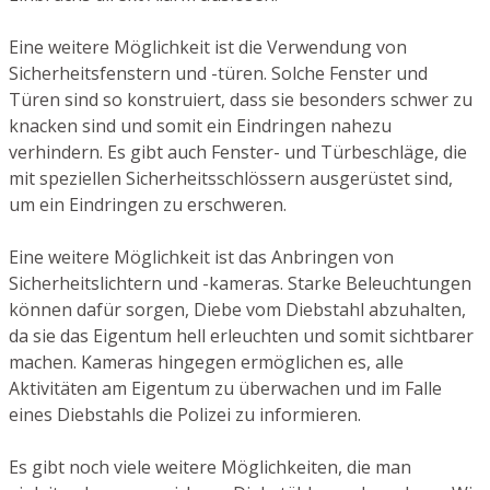
Eine weitere Möglichkeit ist die Verwendung von
Sicherheitsfenstern und -türen. Solche Fenster und
Türen sind so konstruiert, dass sie besonders schwer zu
knacken sind und somit ein Eindringen nahezu
verhindern. Es gibt auch Fenster- und Türbeschläge, die
mit speziellen Sicherheitsschlössern ausgerüstet sind,
um ein Eindringen zu erschweren.
Eine weitere Möglichkeit ist das Anbringen von
Sicherheitslichtern und -kameras. Starke Beleuchtungen
können dafür sorgen, Diebe vom Diebstahl abzuhalten,
da sie das Eigentum hell erleuchten und somit sichtbarer
machen. Kameras hingegen ermöglichen es, alle
Aktivitäten am Eigentum zu überwachen und im Falle
eines Diebstahls die Polizei zu informieren.
Es gibt noch viele weitere Möglichkeiten, die man