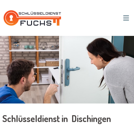
Schlüsseldienst in Dischingen