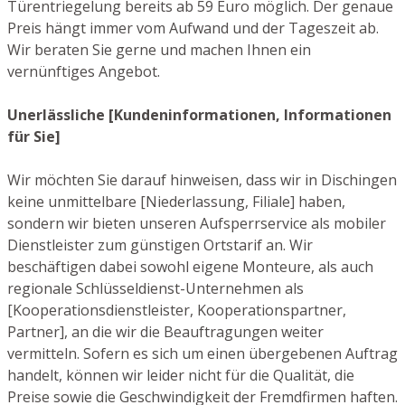
Türentriegelung bereits ab 59 Euro möglich. Der genaue
Preis hängt immer vom Aufwand und der Tageszeit ab.
Wir beraten Sie gerne und machen Ihnen ein
vernünftiges Angebot.
Unerlässliche [Kundeninformationen, Informationen
für Sie]
Wir möchten Sie darauf hinweisen, dass wir in Dischingen
keine unmittelbare [Niederlassung, Filiale] haben,
sondern wir bieten unseren Aufsperrservice als mobiler
Dienstleister zum günstigen Ortstarif an. Wir
beschäftigen dabei sowohl eigene Monteure, als auch
regionale Schlüsseldienst-Unternehmen als
[Kooperationsdienstleister, Kooperationspartner,
Partner], an die wir die Beauftragungen weiter
vermitteln. Sofern es sich um einen übergebenen Auftrag
handelt, können wir leider nicht für die Qualität, die
Preise sowie die Geschwindigkeit der Fremdfirmen haften.