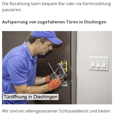
Die Bezahlung kann bequem Bar oder via Kartenzahlung
passieren.
Aufsperrung von zugefallenen Türen in Dischingen
Wir sind ein alteingesessener Schlüsseldienst und bieten