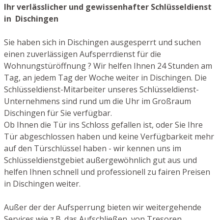
Ihr verlässlicher und gewissenhafter Schlüsseldienst
in Dischingen
Sie haben sich in Dischingen ausgesperrt und suchen
einen zuverlässigen Aufsperrdienst für die
Wohnungstüröffnung ? Wir helfen Ihnen 24 Stunden am
Tag, an jedem Tag der Woche weiter in Dischingen. Die
Schlüsseldienst-Mitarbeiter unseres Schlüsseldienst-
Unternehmens sind rund um die Uhr im Großraum
Dischingen für Sie verfügbar.
Ob Ihnen die Tür ins Schloss gefallen ist, oder Sie Ihre
Tür abgeschlossen haben und keine Verfügbarkeit mehr
auf den Türschlüssel haben - wir kennen uns im
Schlüsseldienstgebiet außergewöhnlich gut aus und
helfen Ihnen schnell und professionell zu fairen Preisen
in Dischingen weiter.
Außer der der Aufsperrung bieten wir weitergehende
Services wie z.B. das Aufschließen von Tresoren,