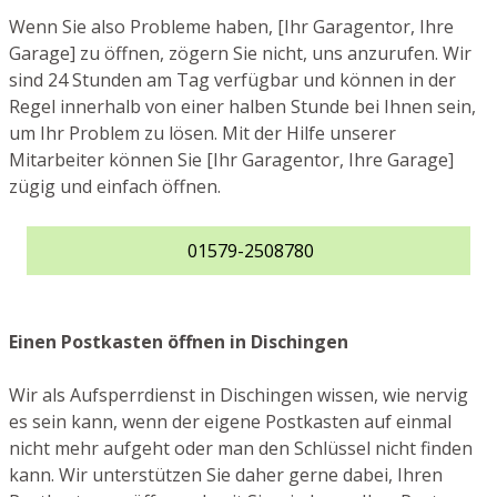
Wenn Sie also Probleme haben, [Ihr Garagentor, Ihre
Garage] zu öffnen, zögern Sie nicht, uns anzurufen. Wir
sind 24 Stunden am Tag verfügbar und können in der
Regel innerhalb von einer halben Stunde bei Ihnen sein,
um Ihr Problem zu lösen. Mit der Hilfe unserer
Mitarbeiter können Sie [Ihr Garagentor, Ihre Garage]
zügig und einfach öffnen.
01579-2508780
Einen Postkasten öffnen in Dischingen
Wir als Aufsperrdienst in Dischingen wissen, wie nervig
es sein kann, wenn der eigene Postkasten auf einmal
nicht mehr aufgeht oder man den Schlüssel nicht finden
kann. Wir unterstützen Sie daher gerne dabei, Ihren