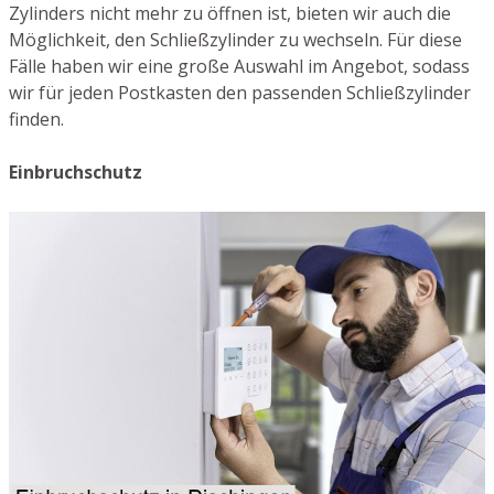
Zylinders nicht mehr zu öffnen ist, bieten wir auch die
Möglichkeit, den Schließzylinder zu wechseln. Für diese
Fälle haben wir eine große Auswahl im Angebot, sodass
wir für jeden Postkasten den passenden Schließzylinder
finden.
Einbruchschutz