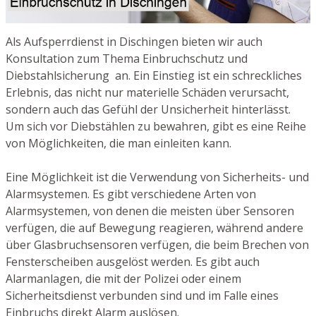
Als Aufsperrdienst in Dischingen bieten wir auch
Konsultation zum Thema Einbruchschutz und
Diebstahlsicherung an. Ein Einstieg ist ein schreckliches
Erlebnis, das nicht nur materielle Schäden verursacht,
sondern auch das Gefühl der Unsicherheit hinterlässt.
Um sich vor Diebstählen zu bewahren, gibt es eine Reihe
von Möglichkeiten, die man einleiten kann.
Eine Möglichkeit ist die Verwendung von Sicherheits- und
Alarmsystemen. Es gibt verschiedene Arten von
Alarmsystemen, von denen die meisten über Sensoren
verfügen, die auf Bewegung reagieren, während andere
über Glasbruchsensoren verfügen, die beim Brechen von
Fensterscheiben ausgelöst werden. Es gibt auch
Alarmanlagen, die mit der Polizei oder einem
Sicherheitsdienst verbunden sind und im Falle eines
Einbruchs direkt Alarm auslösen.