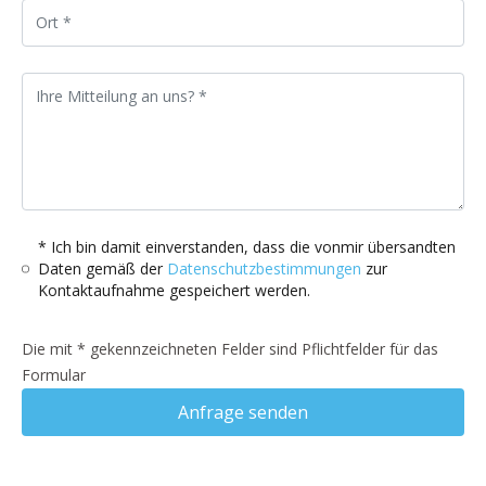
* Ich bin damit einverstanden, dass die vonmir übersandten
Daten gemäß der
Datenschutzbestimmungen
zur
Kontaktaufnahme gespeichert werden.
Die mit * gekennzeichneten Felder sind Pflichtfelder für das
Formular
Anfrage senden