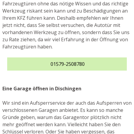
Fahrzeugtüren ohne das nötige Wissen und das richtige
Werkzeug riskant sein kann und zu Beschädigungen an
Ihrem KFZ führen kann. Deshalb empfehlen wir Ihnen
jetzt nicht, dass Sie selbst versuchen, die Autotür mit
vorhandenen Werkzeug zu öffnen, sondern dass Sie uns
zu Rate ziehen, da wir viel Erfahrung in der Öffnung von
Fahrzeugtüren haben.
01579-2508780
Eine Garage öffnen in Dischingen
Wir sind ein Aufsperrservice der auch das Aufsperren von
verschlossenen Garagen anbietet. Es kann so manche
Gründe geben, warum das Garagentor plötzlich nicht
mehr geöffnet werden kann. Vielleicht haben Sie den
Schlüssel verloren. Oder Sie haben vergessen, das