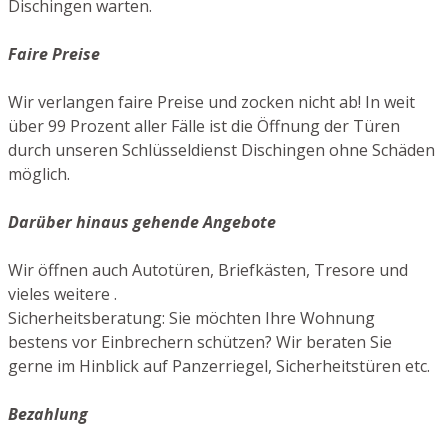
Dischingen warten.
Faire Preise
Wir verlangen faire Preise und zocken nicht ab! In weit
über 99 Prozent aller Fälle ist die Öffnung der Türen
durch unseren Schlüsseldienst Dischingen ohne Schäden
möglich.
Darüber hinaus gehende Angebote
Wir öffnen auch Autotüren, Briefkästen, Tresore und
vieles weitere .
Sicherheitsberatung: Sie möchten Ihre Wohnung
bestens vor Einbrechern schützen? Wir beraten Sie
gerne im Hinblick auf Panzerriegel, Sicherheitstüren etc.
Bezahlung