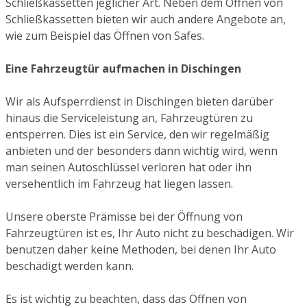
Schließkassetten jeglicher Art. Neben dem Öffnen von
Schließkassetten bieten wir auch andere Angebote an,
wie zum Beispiel das Öffnen von Safes.
Eine Fahrzeugtür aufmachen in Dischingen
Wir als Aufsperrdienst in Dischingen bieten darüber
hinaus die Serviceleistung an, Fahrzeugtüren zu
entsperren. Dies ist ein Service, den wir regelmäßig
anbieten und der besonders dann wichtig wird, wenn
man seinen Autoschlüssel verloren hat oder ihn
versehentlich im Fahrzeug hat liegen lassen.
Unsere oberste Prämisse bei der Öffnung von
Fahrzeugtüren ist es, Ihr Auto nicht zu beschädigen. Wir
benutzen daher keine Methoden, bei denen Ihr Auto
beschädigt werden kann.
Es ist wichtig zu beachten, dass das Öffnen von