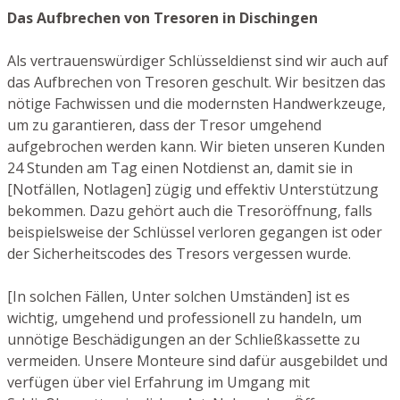
Das Aufbrechen von Tresoren in Dischingen
Als vertrauenswürdiger Schlüsseldienst sind wir auch auf
das Aufbrechen von Tresoren geschult. Wir besitzen das
nötige Fachwissen und die modernsten Handwerkzeuge,
um zu garantieren, dass der Tresor umgehend
aufgebrochen werden kann. Wir bieten unseren Kunden
24 Stunden am Tag einen Notdienst an, damit sie in
[Notfällen, Notlagen] zügig und effektiv Unterstützung
bekommen. Dazu gehört auch die Tresoröffnung, falls
beispielsweise der Schlüssel verloren gegangen ist oder
der Sicherheitscodes des Tresors vergessen wurde.
[In solchen Fällen, Unter solchen Umständen] ist es
wichtig, umgehend und professionell zu handeln, um
unnötige Beschädigungen an der Schließkassette zu
vermeiden. Unsere Monteure sind dafür ausgebildet und
verfügen über viel Erfahrung im Umgang mit