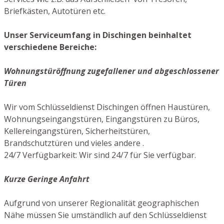
Briefkästen, Autotüren etc.
Unser Serviceumfang in Dischingen beinhaltet
verschiedene Bereiche:
Wohnungstüröffnung zugefallener und abgeschlossener
Türen
Wir vom Schlüsseldienst Dischingen öffnen Haustüren,
Wohnungseingangstüren, Eingangstüren zu Büros,
Kellereingangstüren, Sicherheitstüren,
Brandschutztüren und vieles andere .
24/7 Verfügbarkeit: Wir sind 24/7 für Sie verfügbar.
Kurze Geringe Anfahrt
Aufgrund von unserer Regionalität geographischen
Nähe müssen Sie umständlich auf den Schlüsseldienst