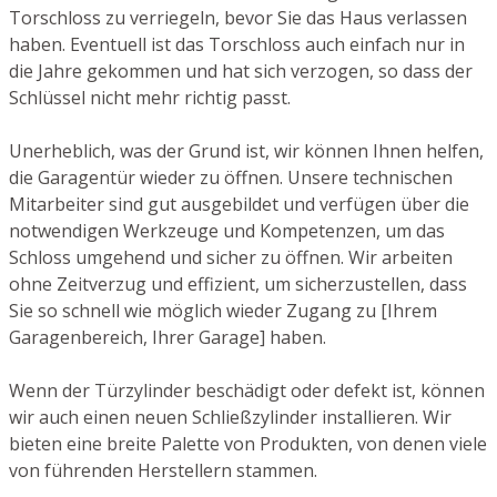
Torschloss zu verriegeln, bevor Sie das Haus verlassen
haben. Eventuell ist das Torschloss auch einfach nur in
die Jahre gekommen und hat sich verzogen, so dass der
Schlüssel nicht mehr richtig passt.
Unerheblich, was der Grund ist, wir können Ihnen helfen,
die Garagentür wieder zu öffnen. Unsere technischen
Mitarbeiter sind gut ausgebildet und verfügen über die
notwendigen Werkzeuge und Kompetenzen, um das
Schloss umgehend und sicher zu öffnen. Wir arbeiten
ohne Zeitverzug und effizient, um sicherzustellen, dass
Sie so schnell wie möglich wieder Zugang zu [Ihrem
Garagenbereich, Ihrer Garage] haben.
Wenn der Türzylinder beschädigt oder defekt ist, können
wir auch einen neuen Schließzylinder installieren. Wir
bieten eine breite Palette von Produkten, von denen viele
von führenden Herstellern stammen.