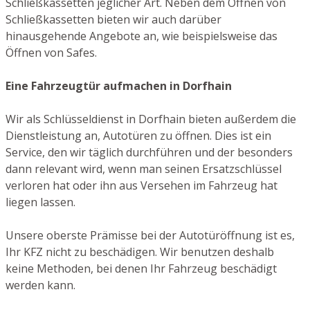
Schließkassetten jeglicher Art. Neben dem Öffnen von
Schließkassetten bieten wir auch darüber
hinausgehende Angebote an, wie beispielsweise das
Öffnen von Safes.
Eine Fahrzeugtür aufmachen in Dorfhain
Wir als Schlüsseldienst in Dorfhain bieten außerdem die
Dienstleistung an, Autotüren zu öffnen. Dies ist ein
Service, den wir täglich durchführen und der besonders
dann relevant wird, wenn man seinen Ersatzschlüssel
verloren hat oder ihn aus Versehen im Fahrzeug hat
liegen lassen.
Unsere oberste Prämisse bei der Autotüröffnung ist es,
Ihr KFZ nicht zu beschädigen. Wir benutzen deshalb
keine Methoden, bei denen Ihr Fahrzeug beschädigt
werden kann.