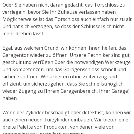
Oder Sie haben nicht daran gedacht, das Torschloss zu
verriegeln, bevor Sie Ihr Zuhause verlassen haben.
Möglicherweise ist das Torschloss auch einfach nur zu alt
und hat sich verzogen, so dass der Schlüssel sich nicht
mehr drehen lässt.
Egal, aus welchem Grund, wir können Ihnen helfen, das
Garagentor wieder zu öffnen. Unsere Techniker sind gut
geschult und verfügen über die notwendigen Werkzeuge
und Kompetenzen, um das Garagenschloss schnell und
sicher zu öffnen. Wir arbeiten ohne Zeitverzug und
effizient, um sicherzugehen, dass Sie schnellstmöglich
wieder Zugang zu [Ihrem Garagenbereich, Ihrer Garage]
haben.
Wenn der Zylinder beschädigt oder defekt ist, können wir
auch einen neuen Türzylinder einbauen. Wir bieten eine
breite Palette von Produkten, von denen viele von