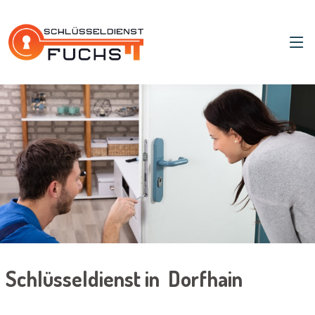
Schlüsseldienst in Dorfhain