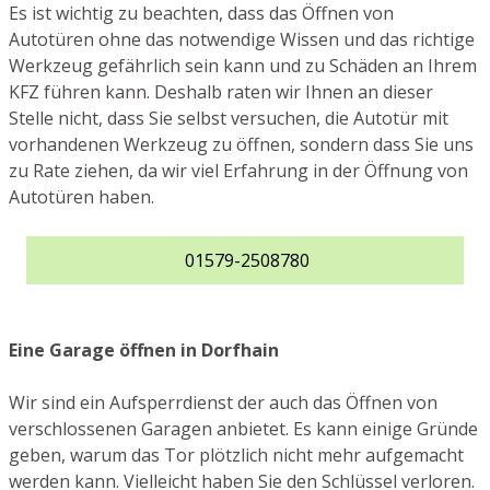
Es ist wichtig zu beachten, dass das Öffnen von
Autotüren ohne das notwendige Wissen und das richtige
Werkzeug gefährlich sein kann und zu Schäden an Ihrem
KFZ führen kann. Deshalb raten wir Ihnen an dieser
Stelle nicht, dass Sie selbst versuchen, die Autotür mit
vorhandenen Werkzeug zu öffnen, sondern dass Sie uns
zu Rate ziehen, da wir viel Erfahrung in der Öffnung von
Autotüren haben.
01579-2508780
Eine Garage öffnen in Dorfhain
Wir sind ein Aufsperrdienst der auch das Öffnen von
verschlossenen Garagen anbietet. Es kann einige Gründe
geben, warum das Tor plötzlich nicht mehr aufgemacht
werden kann. Vielleicht haben Sie den Schlüssel verloren.