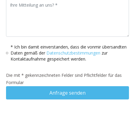
* Ich bin damit einverstanden, dass die vonmir übersandten
Daten gemäß der
Datenschutzbestimmungen
zur
Kontaktaufnahme gespeichert werden.
Die mit * gekennzeichneten Felder sind Pflichtfelder für das
Formular
Anfrage senden