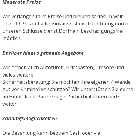
Moderate Preise
Wir verlangen faire Preise und bleiben seriös! In weit
über 99 Prozent aller Einsätze ist die Türöffnung durch
unseren Schlüsseldienst Dorfhain beschädigungsfrei
möglich.
Darüber hinaus gehende Angebote
Wir öffnen auch Autotüren, Briefkästen, Tresore und
vieles weitere .
Sicherheitsberatung: Sie möchten Ihre eigenen 4 Wände
gut vor Kriminellen schützen? Wir unterstützen Sie gerne
im Hinblick auf Panzerriegel, Sicherheitstüren und so
weiter
Zahlungsmöglichkeiten
Die Bezahlung kann bequem Cash oder via