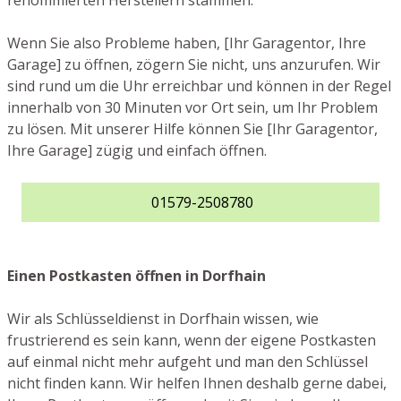
renommierten Herstellern stammen.
Wenn Sie also Probleme haben, [Ihr Garagentor, Ihre
Garage] zu öffnen, zögern Sie nicht, uns anzurufen. Wir
sind rund um die Uhr erreichbar und können in der Regel
innerhalb von 30 Minuten vor Ort sein, um Ihr Problem
zu lösen. Mit unserer Hilfe können Sie [Ihr Garagentor,
Ihre Garage] zügig und einfach öffnen.
01579-2508780
Einen Postkasten öffnen in Dorfhain
Wir als Schlüsseldienst in Dorfhain wissen, wie
frustrierend es sein kann, wenn der eigene Postkasten
auf einmal nicht mehr aufgeht und man den Schlüssel
nicht finden kann. Wir helfen Ihnen deshalb gerne dabei,