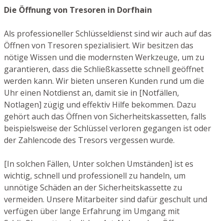
Die Öffnung von Tresoren in Dorfhain
Als professioneller Schlüsseldienst sind wir auch auf das
Öffnen von Tresoren spezialisiert. Wir besitzen das
nötige Wissen und die modernsten Werkzeuge, um zu
garantieren, dass die Schließkassette schnell geöffnet
werden kann. Wir bieten unseren Kunden rund um die
Uhr einen Notdienst an, damit sie in [Notfällen,
Notlagen] zügig und effektiv Hilfe bekommen. Dazu
gehört auch das Öffnen von Sicherheitskassetten, falls
beispielsweise der Schlüssel verloren gegangen ist oder
der Zahlencode des Tresors vergessen wurde.
[In solchen Fällen, Unter solchen Umständen] ist es
wichtig, schnell und professionell zu handeln, um
unnötige Schäden an der Sicherheitskassette zu
vermeiden. Unsere Mitarbeiter sind dafür geschult und
verfügen über lange Erfahrung im Umgang mit