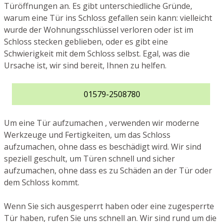
Türöffnungen an. Es gibt unterschiedliche Gründe,
warum eine Tür ins Schloss gefallen sein kann: vielleicht
wurde der Wohnungsschlüssel verloren oder ist im
Schloss stecken geblieben, oder es gibt eine
Schwierigkeit mit dem Schloss selbst. Egal, was die
Ursache ist, wir sind bereit, Ihnen zu helfen.
01579-2508780
Um eine Tür aufzumachen , verwenden wir moderne
Werkzeuge und Fertigkeiten, um das Schloss
aufzumachen, ohne dass es beschädigt wird. Wir sind
speziell geschult, um Türen schnell und sicher
aufzumachen, ohne dass es zu Schäden an der Tür oder
dem Schloss kommt.
Wenn Sie sich ausgesperrt haben oder eine zugesperrte
Tür haben, rufen Sie uns schnell an. Wir sind rund um die