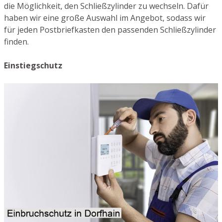
die Möglichkeit, den Schließzylinder zu wechseln. Dafür
haben wir eine große Auswahl im Angebot, sodass wir
für jeden Postbriefkasten den passenden Schließzylinder
finden.
Einstiegschutz