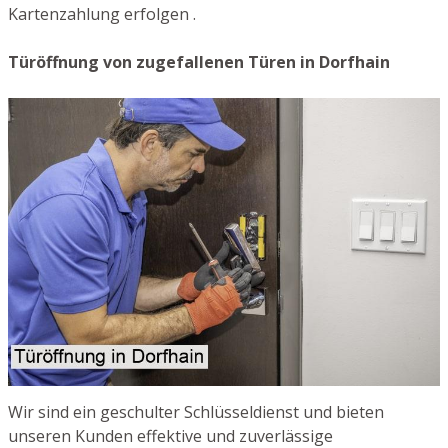
Kartenzahlung erfolgen .
Türöffnung von zugefallenen Türen in Dorfhain
Wir sind ein geschulter Schlüsseldienst und bieten
unseren Kunden effektive und zuverlässige