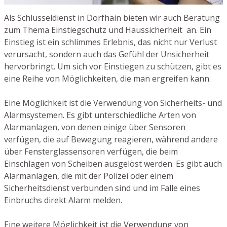
Als Schlüsseldienst in Dorfhain bieten wir auch Beratung
zum Thema Einstiegschutz und Haussicherheit an. Ein
Einstieg ist ein schlimmes Erlebnis, das nicht nur Verlust
verursacht, sondern auch das Gefühl der Unsicherheit
hervorbringt. Um sich vor Einstiegen zu schützen, gibt es
eine Reihe von Möglichkeiten, die man ergreifen kann.
Eine Möglichkeit ist die Verwendung von Sicherheits- und
Alarmsystemen. Es gibt unterschiedliche Arten von
Alarmanlagen, von denen einige über Sensoren
verfügen, die auf Bewegung reagieren, während andere
über Fensterglassensoren verfügen, die beim
Einschlagen von Scheiben ausgelöst werden. Es gibt auch
Alarmanlagen, die mit der Polizei oder einem
Sicherheitsdienst verbunden sind und im Falle eines
Einbruchs direkt Alarm melden.
Eine weitere Möglichkeit ist die Verwendung von