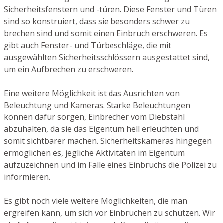
Sicherheitsfenstern und -türen. Diese Fenster und Türen
sind so konstruiert, dass sie besonders schwer zu
brechen sind und somit einen Einbruch erschweren. Es
gibt auch Fenster- und Türbeschläge, die mit
ausgewählten Sicherheitsschlössern ausgestattet sind,
um ein Aufbrechen zu erschweren.
Eine weitere Möglichkeit ist das Ausrichten von
Beleuchtung und Kameras. Starke Beleuchtungen
können dafür sorgen, Einbrecher vom Diebstahl
abzuhalten, da sie das Eigentum hell erleuchten und
somit sichtbarer machen. Sicherheitskameras hingegen
ermöglichen es, jegliche Aktivitäten im Eigentum
aufzuzeichnen und im Falle eines Einbruchs die Polizei zu
informieren.
Es gibt noch viele weitere Möglichkeiten, die man
ergreifen kann, um sich vor Einbrüchen zu schützen. Wir