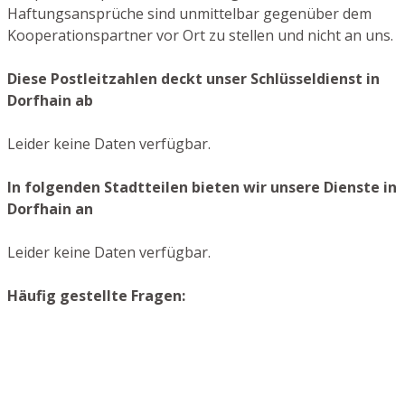
Haftungsansprüche sind unmittelbar gegenüber dem
Kooperationspartner vor Ort zu stellen und nicht an uns.
Diese Postleitzahlen deckt unser Schlüsseldienst in
Dorfhain ab
Leider keine Daten verfügbar.
In folgenden Stadtteilen bieten wir unsere Dienste in
Dorfhain an
Leider keine Daten verfügbar.
Häufig gestellte Fragen: