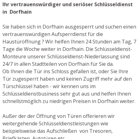
Ihr vertrauenswürdiger und seriöser Schlüsseldienst
in Dorfhain
Sie haben sich in Dorfhain ausgesperrt und suchen einen
vertrauenswürdigen Aufsperrdienst für die
Haustüröffnung ? Wir helfen Ihnen 24 Stunden am Tag, 7
Tage die Woche weiter in Dorfhain. Die Schlüsseldienst-
Monteure unserer Schlüsseldienst-Niederlassung sind
24/7 in allen Stadtteilen von Dorfhain für Sie da.
Ob Ihnen die Tür ins Schloss gefallen ist, oder Sie Ihre
Tür zugesperrt haben und keinen Zugriff mehr auf den
Türschlüssel haben - wir kennen uns im
Schlüsseldienstbusiness sehr gut aus und helfen Ihnen
schnellstmöglich zu niedrigen Preisen in Dorfhain weiter.
Außer der der Öffnung von Türen offerieren wir
weitergehende Schlüsseldienstleistungen wie
beispielsweise das Aufschließen von Tresoren,
Briefkästen, Autotüren etc.