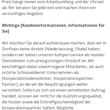
Preis hängt immer vom Arbeitsumfang und der Uhrzeit
ab. Wir beraten Sie jederzeit und machen Ihnen ein
vernünftiges Angebot.
Wichtige [Kundeninformationen, Informationen für
Sie]
Wir möchten Sie darauf aufmerksam machen, dass wir in
Dorfhain keine direkte [Niederlassung, Filiale] haben,
sondern wir bieten unseren Aufsperrservice als mobiler
Dienstleister zum preisgünstigen Ortstarif an. Wir
beschäftigen dabei sowohl eigene Mitarbeiter, als auch
örtliche Schlüsseldienst-Unternehmen als
[Kooperationsdienstleister, Kooperationspartner,
Partner], an die wir die Beauftragungen weiter
vermitteln. Sofern es sich um einen vermittelten Auftrag
handelt, können wir nicht für die Ausführungsqualität,
die Kosten sowie die Eintreffgeschwindigkeit der
Kooperationspartner haften. Mögliche