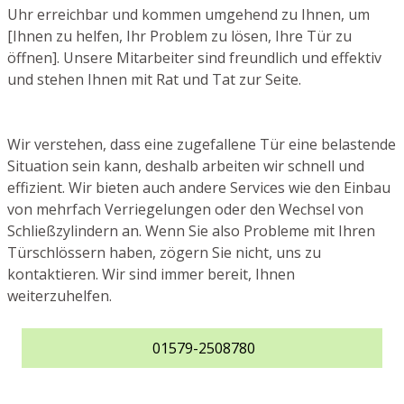
Uhr erreichbar und kommen umgehend zu Ihnen, um
[Ihnen zu helfen, Ihr Problem zu lösen, Ihre Tür zu
öffnen]. Unsere Mitarbeiter sind freundlich und effektiv
und stehen Ihnen mit Rat und Tat zur Seite.
Wir verstehen, dass eine zugefallene Tür eine belastende
Situation sein kann, deshalb arbeiten wir schnell und
effizient. Wir bieten auch andere Services wie den Einbau
von mehrfach Verriegelungen oder den Wechsel von
Schließzylindern an. Wenn Sie also Probleme mit Ihren
Türschlössern haben, zögern Sie nicht, uns zu
kontaktieren. Wir sind immer bereit, Ihnen
weiterzuhelfen.
01579-2508780