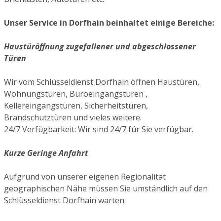
Unser Service in Dorfhain beinhaltet einige Bereiche:
Haustüröffnung zugefallener und abgeschlossener
Türen
Wir vom Schlüsseldienst Dorfhain öffnen Haustüren,
Wohnungstüren, Büroeingangstüren ,
Kellereingangstüren, Sicherheitstüren,
Brandschutztüren und vieles weitere.
24/7 Verfügbarkeit: Wir sind 24/7 für Sie verfügbar.
Kurze Geringe Anfahrt
Aufgrund von unserer eigenen Regionalität
geographischen Nähe müssen Sie umständlich auf den
Schlüsseldienst Dorfhain warten.