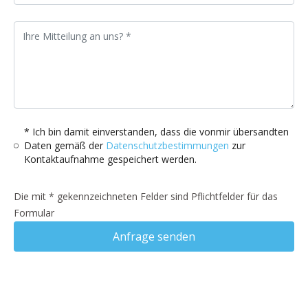
* Ich bin damit einverstanden, dass die vonmir übersandten
Daten gemäß der
Datenschutzbestimmungen
zur
Kontaktaufnahme gespeichert werden.
Die mit * gekennzeichneten Felder sind Pflichtfelder für das
Formular
Anfrage senden