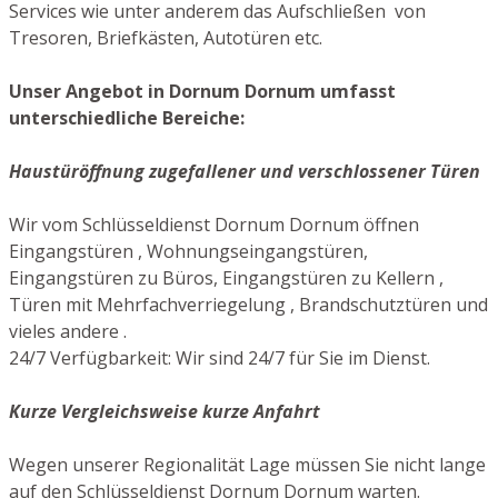
Services wie unter anderem das Aufschließen von
Tresoren, Briefkästen, Autotüren etc.
Unser Angebot in Dornum Dornum umfasst
unterschiedliche Bereiche:
Haustüröffnung zugefallener und verschlossener Türen
Wir vom Schlüsseldienst Dornum Dornum öffnen
Eingangstüren , Wohnungseingangstüren,
Eingangstüren zu Büros, Eingangstüren zu Kellern ,
Türen mit Mehrfachverriegelung , Brandschutztüren und
vieles andere .
24/7 Verfügbarkeit: Wir sind 24/7 für Sie im Dienst.
Kurze Vergleichsweise kurze Anfahrt
Wegen unserer Regionalität Lage müssen Sie nicht lange
auf den Schlüsseldienst Dornum Dornum warten.