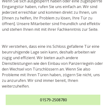
Wenn Sie sich ausgesperrt haben oder eine zugesperrte
Eingangstür haben, rufen Sie uns einfach an. Wir sind
jederzeit erreichbar und kommen direkt zu Ihnen, um
[Ihnen zu helfen, Ihr Problem zu lösen, Ihre Tür zu
öffnen]. Unsere Mitarbeiter sind freundlich und effektiv
und stehen Ihnen mit mit ihrer Fachkenntnis zur Seite.
Wir verstehen, dass eine ins Schloss gefallene Tür eine
beunruhigende Lage sein kann, deshalb arbeiten wir
zügig und effizient. Wir bieten auch andere
Dienstleistungen wie den Einbau von Panzerriegeln oder
den Wechsel von Türschlössern an. Wenn Sie also
Probleme mit Ihren Türen haben, zögern Sie nicht, uns
zu anzurufen. Wir sind immer bereit, Ihnen
weiterzuhelfen.
01579-2508780