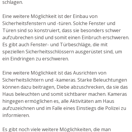
schlagen.
Eine weitere Möglichkeit ist der Einbau von
Sicherheitsfenstern und -türen. Solche Fenster und
Türen sind so konstruiert, dass sie besonders schwer
aufzubrechen sind und somit einen Einbruch erschweren.
Es gibt auch Fenster- und Türbeschläge, die mit
speziellen Sicherheitsschlössern ausgerüstet sind, um
ein Eindringen zu erschweren.
Eine weitere Möglichkeit ist das Ausrichten von
Sicherheitslichtern und -kameras. Starke Beleuchtungen
können dazu beitragen, Diebe abzuschrecken, da sie das
Haus beleuchten und somit sichtbarer machen. Kameras
hingegen ermöglichen es, alle Aktivitäten am Haus
aufzuzeichnen und im Falle eines Einstiegs die Polizei zu
informieren.
Es gibt noch viele weitere Möglichkeiten, die man