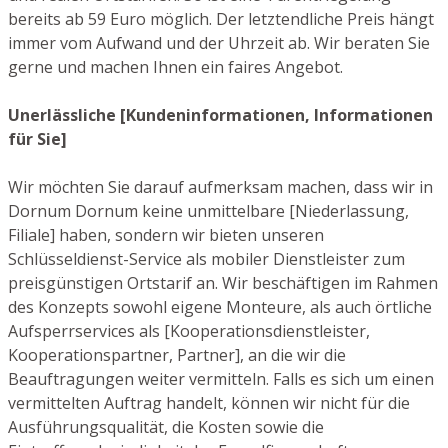
bereits ab 59 Euro möglich. Der letztendliche Preis hängt
immer vom Aufwand und der Uhrzeit ab. Wir beraten Sie
gerne und machen Ihnen ein faires Angebot.
Unerlässliche [Kundeninformationen, Informationen
für Sie]
Wir möchten Sie darauf aufmerksam machen, dass wir in
Dornum Dornum keine unmittelbare [Niederlassung,
Filiale] haben, sondern wir bieten unseren
Schlüsseldienst-Service als mobiler Dienstleister zum
preisgünstigen Ortstarif an. Wir beschäftigen im Rahmen
des Konzepts sowohl eigene Monteure, als auch örtliche
Aufsperrservices als [Kooperationsdienstleister,
Kooperationspartner, Partner], an die wir die
Beauftragungen weiter vermitteln. Falls es sich um einen
vermittelten Auftrag handelt, können wir nicht für die
Ausführungsqualität, die Kosten sowie die