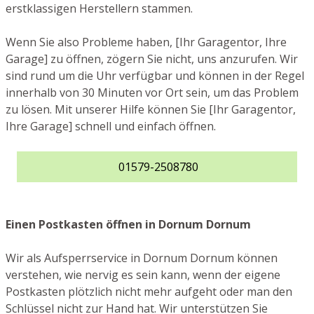
erstklassigen Herstellern stammen.
Wenn Sie also Probleme haben, [Ihr Garagentor, Ihre
Garage] zu öffnen, zögern Sie nicht, uns anzurufen. Wir
sind rund um die Uhr verfügbar und können in der Regel
innerhalb von 30 Minuten vor Ort sein, um das Problem
zu lösen. Mit unserer Hilfe können Sie [Ihr Garagentor,
Ihre Garage] schnell und einfach öffnen.
01579-2508780
Einen Postkasten öffnen in Dornum Dornum
Wir als Aufsperrservice in Dornum Dornum können
verstehen, wie nervig es sein kann, wenn der eigene
Postkasten plötzlich nicht mehr aufgeht oder man den
Schlüssel nicht zur Hand hat. Wir unterstützen Sie