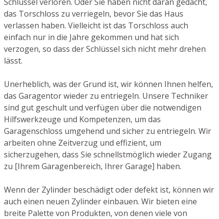
Schlüssel verloren. Oder Sie haben nicht daran gedacht,
das Torschloss zu verriegeln, bevor Sie das Haus
verlassen haben. Vielleicht ist das Torschloss auch
einfach nur in die Jahre gekommen und hat sich
verzogen, so dass der Schlüssel sich nicht mehr drehen
lässt.
Unerheblich, was der Grund ist, wir können Ihnen helfen,
das Garagentor wieder zu entriegeln. Unsere Techniker
sind gut geschult und verfügen über die notwendigen
Hilfswerkzeuge und Kompetenzen, um das
Garagenschloss umgehend und sicher zu entriegeln. Wir
arbeiten ohne Zeitverzug und effizient, um
sicherzugehen, dass Sie schnellstmöglich wieder Zugang
zu [Ihrem Garagenbereich, Ihrer Garage] haben.
Wenn der Zylinder beschädigt oder defekt ist, können wir
auch einen neuen Zylinder einbauen. Wir bieten eine
breite Palette von Produkten, von denen viele von