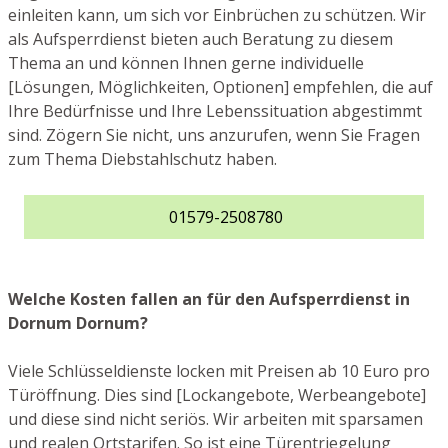
einleiten kann, um sich vor Einbrüchen zu schützen. Wir
als Aufsperrdienst bieten auch Beratung zu diesem
Thema an und können Ihnen gerne individuelle
[Lösungen, Möglichkeiten, Optionen] empfehlen, die auf
Ihre Bedürfnisse und Ihre Lebenssituation abgestimmt
sind. Zögern Sie nicht, uns anzurufen, wenn Sie Fragen
zum Thema Diebstahlschutz haben.
01579-2508780
Welche Kosten fallen an für den Aufsperrdienst in
Dornum Dornum?
Viele Schlüsseldienste locken mit Preisen ab 10 Euro pro
Türöffnung. Dies sind [Lockangebote, Werbeangebote]
und diese sind nicht seriös. Wir arbeiten mit sparsamen
und realen Ortstarifen. So ist eine Türentriegelung