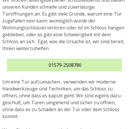
Wir sind ein alteingesessener Schlüsseldienst und bieten
unseren Kunden schnelle und zuverlässige
Türöffnungen an. Es gibt viele Gründe, warum eine Tür
zugefallen sein kann: womöglich wurde der
Wohnungsschlüssel verloren oder ist im Schloss hängen
geblieben, oder es gibt eine Schwierigkeit mit dem
Schloss an sich . Egal, was die Ursache ist, wir sind bereit,
Ihnen weiterzuhelfen .
01579-2508780
Um eine Tür aufzumachen , verwenden wir moderne
Handwerkzeuge und Techniken, um das Schloss zu
öffnen, ohne dass es kaputt geht. Wir sind eigens dazu
geschult, um Türen umgehend und sicher zu öffnen,
ohne dass es zu Schäden an der Tür oder dem Schloss
kommt.