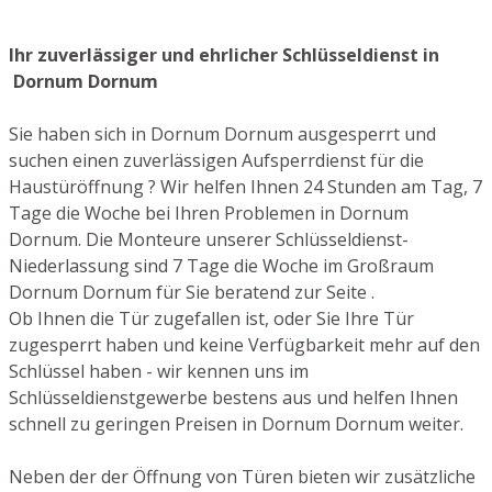
Ihr zuverlässiger und ehrlicher Schlüsseldienst in
Dornum Dornum
Sie haben sich in Dornum Dornum ausgesperrt und
suchen einen zuverlässigen Aufsperrdienst für die
Haustüröffnung ? Wir helfen Ihnen 24 Stunden am Tag, 7
Tage die Woche bei Ihren Problemen in Dornum
Dornum. Die Monteure unserer Schlüsseldienst-
Niederlassung sind 7 Tage die Woche im Großraum
Dornum Dornum für Sie beratend zur Seite .
Ob Ihnen die Tür zugefallen ist, oder Sie Ihre Tür
zugesperrt haben und keine Verfügbarkeit mehr auf den
Schlüssel haben - wir kennen uns im
Schlüsseldienstgewerbe bestens aus und helfen Ihnen
schnell zu geringen Preisen in Dornum Dornum weiter.
Neben der der Öffnung von Türen bieten wir zusätzliche