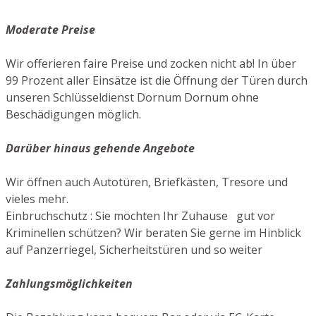
Moderate Preise
Wir offerieren faire Preise und zocken nicht ab! In über
99 Prozent aller Einsätze ist die Öffnung der Türen durch
unseren Schlüsseldienst Dornum Dornum ohne
Beschädigungen möglich.
Darüber hinaus gehende Angebote
Wir öffnen auch Autotüren, Briefkästen, Tresore und
vieles mehr.
Einbruchschutz : Sie möchten Ihr Zuhause gut vor
Kriminellen schützen? Wir beraten Sie gerne im Hinblick
auf Panzerriegel, Sicherheitstüren und so weiter
Zahlungsmöglichkeiten