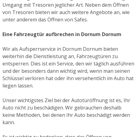
Umgang mit Tresoren jeglicher Art. Neben dem Öffnen
von Tresoren bieten wir auch weitere Angebote an, wie
unter anderem das Öffnen von Safes.
Eine Fahrzeugtür aufbrechen in Dornum Dornum
Wir als Aufsperrservice in Dornum Dornum bieten
weiterhin die Dienstleistung an, Fahrzeugtüren zu
entsperren. Dies ist ein Service, den wir täglich ausführen
und der besonders dann wichtig wird, wenn man seinen
Schlüssel verloren hat oder ihn versehentlich im Auto hat
liegen lassen.
Unser wichtigstes Ziel bei der Autotüröffnung ist es, Ihr
Auto nicht zu beschädigen. Wir gebrauchen deshalb
keine Methoden, bei denen Ihr Auto beschädigt werden
kann.