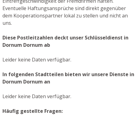
Eintreffgeschwindigkeit der Fremdfirmen haften.
Eventuelle Haftungsansprüche sind direkt gegenüber
dem Kooperationspartner lokal zu stellen und nicht an
uns.
Diese Postleitzahlen deckt unser Schlüsseldienst in
Dornum Dornum ab
Leider keine Daten verfügbar.
In folgenden Stadtteilen bieten wir unsere Dienste in
Dornum Dornum an
Leider keine Daten verfügbar.
Häufig gestellte Fragen: