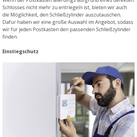
Wenn der Postkasten allerdings aufgrund eines defekten
Schlosses nicht mehr zu entriegeln ist, bieten wir auch
die Möglichkeit, den Schließzylinder auszutauschen.
Dafür haben wir eine große Auswahl im Angebot, sodass
wir für jeden Postkasten den passenden Schließzylinder
finden.
Einstiegschutz