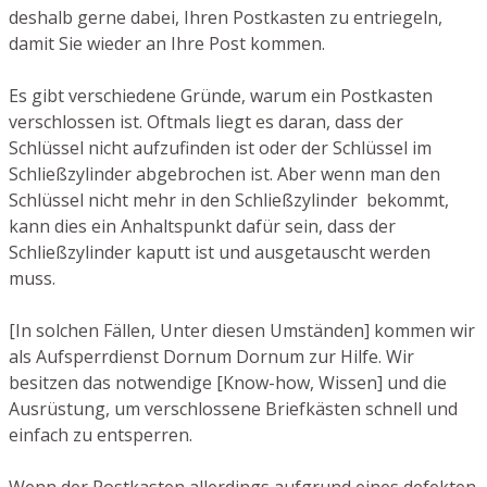
deshalb gerne dabei, Ihren Postkasten zu entriegeln,
damit Sie wieder an Ihre Post kommen.
Es gibt verschiedene Gründe, warum ein Postkasten
verschlossen ist. Oftmals liegt es daran, dass der
Schlüssel nicht aufzufinden ist oder der Schlüssel im
Schließzylinder abgebrochen ist. Aber wenn man den
Schlüssel nicht mehr in den Schließzylinder bekommt,
kann dies ein Anhaltspunkt dafür sein, dass der
Schließzylinder kaputt ist und ausgetauscht werden
muss.
[In solchen Fällen, Unter diesen Umständen] kommen wir
als Aufsperrdienst Dornum Dornum zur Hilfe. Wir
besitzen das notwendige [Know-how, Wissen] und die
Ausrüstung, um verschlossene Briefkästen schnell und
einfach zu entsperren.