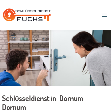
Schlüsseldienst in Dornum
Dornum