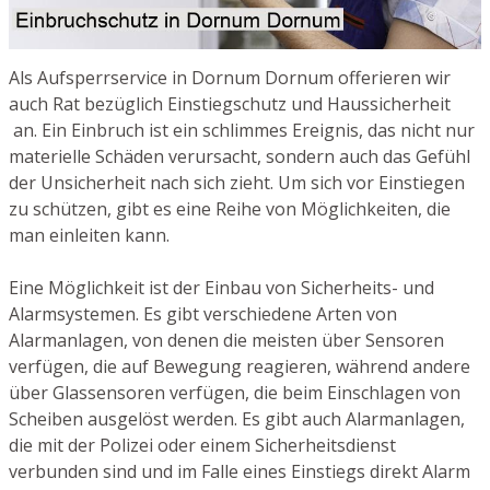
Als Aufsperrservice in Dornum Dornum offerieren wir
auch Rat bezüglich Einstiegschutz und Haussicherheit
an. Ein Einbruch ist ein schlimmes Ereignis, das nicht nur
materielle Schäden verursacht, sondern auch das Gefühl
der Unsicherheit nach sich zieht. Um sich vor Einstiegen
zu schützen, gibt es eine Reihe von Möglichkeiten, die
man einleiten kann.
Eine Möglichkeit ist der Einbau von Sicherheits- und
Alarmsystemen. Es gibt verschiedene Arten von
Alarmanlagen, von denen die meisten über Sensoren
verfügen, die auf Bewegung reagieren, während andere
über Glassensoren verfügen, die beim Einschlagen von
Scheiben ausgelöst werden. Es gibt auch Alarmanlagen,
die mit der Polizei oder einem Sicherheitsdienst
verbunden sind und im Falle eines Einstiegs direkt Alarm