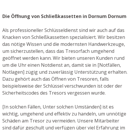
Die Öffnung von Schließkassetten in Dornum Dornum
Als professioneller Schlüsseldienst sind wir auch auf das
Knacken von Schließkassetten spezialisiert. Wir besitzen
das nötige Wissen und die modernsten Handwerkzeuge,
um sicherzustellen, dass das Tresorfach umgehend
geöffnet werden kann. Wir bieten unseren Kunden rund
um die Uhr einen Notdienst an, damit sie in [Notfällen,
Notlagen] zügig und zuverlässig Unterstützung erhalten.
Dazu gehört auch das Öffnen von Tresoren, falls
beispielsweise der Schlüssel verschwunden ist oder der
Sicherheitscodes des Tresors vergessen wurde.
[In solchen Fällen, Unter solchen Umständen] ist es
wichtig, umgehend und effektiv zu handeln, um unnötige
Schäden am Tresor zu vermeiden. Unsere Mitarbeiter
sind dafür geschult und verfügen über viel Erfahrung im