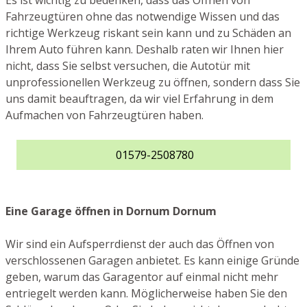
Es ist wichtig zu bedenken, dass das Öffnen von
Fahrzeugtüren ohne das notwendige Wissen und das
richtige Werkzeug riskant sein kann und zu Schäden an
Ihrem Auto führen kann. Deshalb raten wir Ihnen hier
nicht, dass Sie selbst versuchen, die Autotür mit
unprofessionellen Werkzeug zu öffnen, sondern dass Sie
uns damit beauftragen, da wir viel Erfahrung in dem
Aufmachen von Fahrzeugtüren haben.
01579-2508780
Eine Garage öffnen in Dornum Dornum
Wir sind ein Aufsperrdienst der auch das Öffnen von
verschlossenen Garagen anbietet. Es kann einige Gründe
geben, warum das Garagentor auf einmal nicht mehr
entriegelt werden kann. Möglicherweise haben Sie den