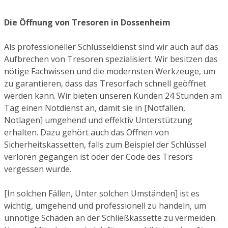
Die Öffnung von Tresoren in Dossenheim
Als professioneller Schlüsseldienst sind wir auch auf das
Aufbrechen von Tresoren spezialisiert. Wir besitzen das
nötige Fachwissen und die modernsten Werkzeuge, um
zu garantieren, dass das Tresorfach schnell geöffnet
werden kann. Wir bieten unseren Kunden 24 Stunden am
Tag einen Notdienst an, damit sie in [Notfällen,
Notlagen] umgehend und effektiv Unterstützung
erhalten. Dazu gehört auch das Öffnen von
Sicherheitskassetten, falls zum Beispiel der Schlüssel
verloren gegangen ist oder der Code des Tresors
vergessen wurde.
[In solchen Fällen, Unter solchen Umständen] ist es
wichtig, umgehend und professionell zu handeln, um
unnötige Schäden an der Schließkassette zu vermeiden.