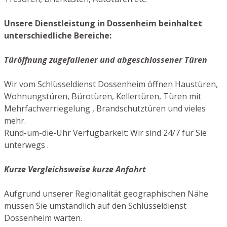
Unsere Dienstleistung in Dossenheim beinhaltet
unterschiedliche Bereiche:
Türöffnung zugefallener und abgeschlossener Türen
Wir vom Schlüsseldienst Dossenheim öffnen Haustüren,
Wohnungstüren, Bürotüren, Kellertüren, Türen mit
Mehrfachverriegelung , Brandschutztüren und vieles
mehr.
Rund-um-die-Uhr Verfügbarkeit: Wir sind 24/7 für Sie
unterwegs .
Kurze Vergleichsweise kurze Anfahrt
Aufgrund unserer Regionalität geographischen Nähe
müssen Sie umständlich auf den Schlüsseldienst
Dossenheim warten.