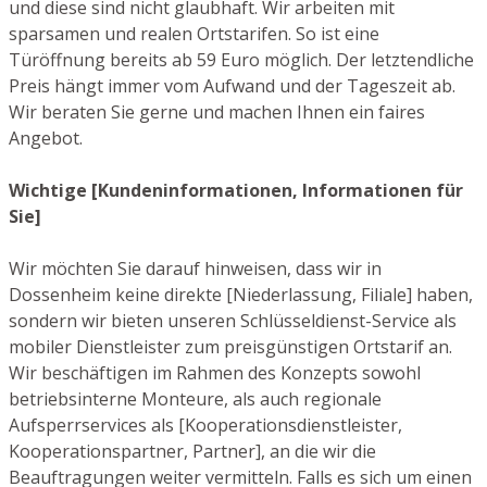
und diese sind nicht glaubhaft. Wir arbeiten mit
sparsamen und realen Ortstarifen. So ist eine
Türöffnung bereits ab 59 Euro möglich. Der letztendliche
Preis hängt immer vom Aufwand und der Tageszeit ab.
Wir beraten Sie gerne und machen Ihnen ein faires
Angebot.
Wichtige [Kundeninformationen, Informationen für
Sie]
Wir möchten Sie darauf hinweisen, dass wir in
Dossenheim keine direkte [Niederlassung, Filiale] haben,
sondern wir bieten unseren Schlüsseldienst-Service als
mobiler Dienstleister zum preisgünstigen Ortstarif an.
Wir beschäftigen im Rahmen des Konzepts sowohl
betriebsinterne Monteure, als auch regionale
Aufsperrservices als [Kooperationsdienstleister,
Kooperationspartner, Partner], an die wir die
Beauftragungen weiter vermitteln. Falls es sich um einen