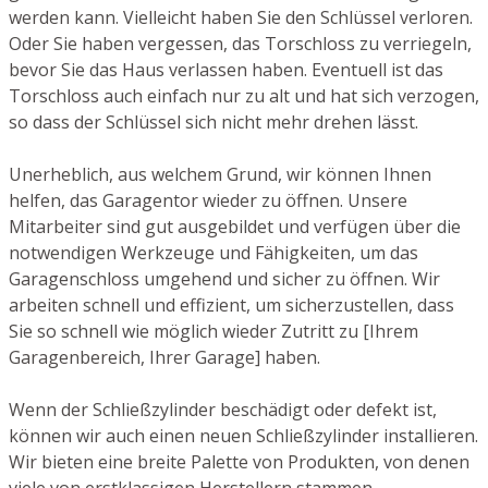
werden kann. Vielleicht haben Sie den Schlüssel verloren.
Oder Sie haben vergessen, das Torschloss zu verriegeln,
bevor Sie das Haus verlassen haben. Eventuell ist das
Torschloss auch einfach nur zu alt und hat sich verzogen,
so dass der Schlüssel sich nicht mehr drehen lässt.
Unerheblich, aus welchem Grund, wir können Ihnen
helfen, das Garagentor wieder zu öffnen. Unsere
Mitarbeiter sind gut ausgebildet und verfügen über die
notwendigen Werkzeuge und Fähigkeiten, um das
Garagenschloss umgehend und sicher zu öffnen. Wir
arbeiten schnell und effizient, um sicherzustellen, dass
Sie so schnell wie möglich wieder Zutritt zu [Ihrem
Garagenbereich, Ihrer Garage] haben.
Wenn der Schließzylinder beschädigt oder defekt ist,
können wir auch einen neuen Schließzylinder installieren.
Wir bieten eine breite Palette von Produkten, von denen