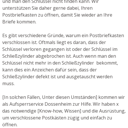
und man den Schlüssel nicht finden kann. Wir
unterstützen Sie daher gerne dabei, Ihren
Postbriefkasten zu öffnen, damit Sie wieder an Ihre
Briefe kommen.
Es gibt verschiedene Gründe, warum ein Postbriefkasten
verschlossen ist. Oftmals liegt es daran, dass der
Schlüssel verloren gegangen ist oder der Schlüssel im
Schließzylinder abgebrochen ist. Auch wenn man den
Schlüssel nicht mehr in den Schließzylinder bekommt,
kann dies ein Anzeichen dafür sein, dass der
Schließzylinder defekt ist und ausgetauscht werden
muss.
[In solchen Fällen, Unter diesen Umständen] kommen wir
als Aufsperrservice Dossenheim zur Hilfe. Wir haben x
das notwendige [Know-how, Wissen] und die Ausrüstung,
um verschlossene Postkästen zügig und einfach zu
öffnen.