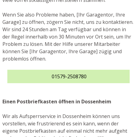
viele von erstklassigen Herstellern stammen.
Wenn Sie also Probleme haben, [Ihr Garagentor, Ihre
Garage] zu öffnen, zögern Sie nicht, uns zu kontaktieren.
Wir sind 24 Stunden am Tag verfügbar und können in
der Regel innerhalb von 30 Minuten vor Ort sein, um Ihr
Problem zu lösen. Mit der Hilfe unserer Mitarbeiter
können Sie [Ihr Garagentor, Ihre Garage] zügig und
problemlos öffnen.
01579-2508780
Einen Postbriefkasten öffnen in Dossenheim
Wir als Aufsperrservice in Dossenheim können uns
vorstellen, wie frustrierend es sein kann, wenn der
eigene Postbriefkasten auf einmal nicht mehr aufgeht