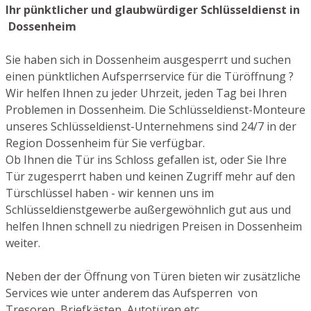
Ihr pünktlicher und glaubwürdiger Schlüsseldienst in
Dossenheim
Sie haben sich in Dossenheim ausgesperrt und suchen
einen pünktlichen Aufsperrservice für die Türöffnung ?
Wir helfen Ihnen zu jeder Uhrzeit, jeden Tag bei Ihren
Problemen in Dossenheim. Die Schlüsseldienst-Monteure
unseres Schlüsseldienst-Unternehmens sind 24/7 in der
Region Dossenheim für Sie verfügbar.
Ob Ihnen die Tür ins Schloss gefallen ist, oder Sie Ihre
Tür zugesperrt haben und keinen Zugriff mehr auf den
Türschlüssel haben - wir kennen uns im
Schlüsseldienstgewerbe außergewöhnlich gut aus und
helfen Ihnen schnell zu niedrigen Preisen in Dossenheim
weiter.
Neben der der Öffnung von Türen bieten wir zusätzliche
Services wie unter anderem das Aufsperren von
Tresoren, Briefkästen, Autotüren etc.