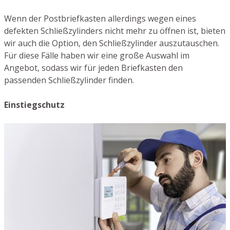
Wenn der Postbriefkasten allerdings wegen eines
defekten Schließzylinders nicht mehr zu öffnen ist, bieten
wir auch die Option, den Schließzylinder auszutauschen.
Für diese Fälle haben wir eine große Auswahl im
Angebot, sodass wir für jeden Briefkasten den
passenden Schließzylinder finden.
Einstiegschutz