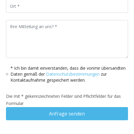
* Ich bin damit einverstanden, dass die vonmir übersandten
Daten gemäß der
Datenschutzbestimmungen
zur
Kontaktaufnahme gespeichert werden.
Die mit * gekennzeichneten Felder sind Pflichtfelder für das
Formular
Anfrage senden