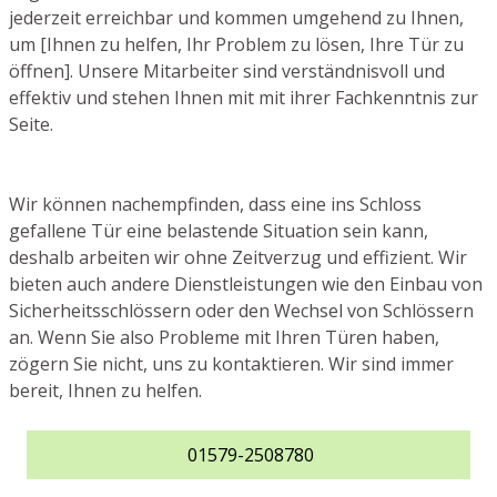
jederzeit erreichbar und kommen umgehend zu Ihnen,
um [Ihnen zu helfen, Ihr Problem zu lösen, Ihre Tür zu
öffnen]. Unsere Mitarbeiter sind verständnisvoll und
effektiv und stehen Ihnen mit mit ihrer Fachkenntnis zur
Seite.
Wir können nachempfinden, dass eine ins Schloss
gefallene Tür eine belastende Situation sein kann,
deshalb arbeiten wir ohne Zeitverzug und effizient. Wir
bieten auch andere Dienstleistungen wie den Einbau von
Sicherheitsschlössern oder den Wechsel von Schlössern
an. Wenn Sie also Probleme mit Ihren Türen haben,
zögern Sie nicht, uns zu kontaktieren. Wir sind immer
bereit, Ihnen zu helfen.
01579-2508780