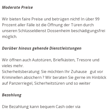
Moderate Preise
Wir bieten faire Preise und betrügen nicht! In über 99
Prozent aller Fälle ist die Öffnung der Türen durch
unseren Schlüsseldienst Dossenheim beschädigungsfrei
möglich.
Darüber hinaus gehende Dienstleistungen
Wir öffnen auch Autotüren, Briefkästen, Tresore und
vieles mehr.
Sicherheitsberatung: Sie möchten Ihr Zuhause gut vor
Kriminellen absichern ? Wir beraten Sie gerne im Hinblick
auf Panzerriegel, Sicherheitstüren und so weiter
Bezahlung
Die Bezahlung kann bequem Cash oder via