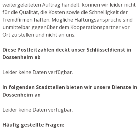
weitergeleiteten Auftrag handelt, können wir leider nicht
für die Qualität, die Kosten sowie die Schnelligkeit der
Fremdfirmen haften. Mögliche Haftungsansprüche sind
unmittelbar gegenüber dem Kooperationspartner vor
Ort zu stellen und nicht an uns.
Diese Postleitzahlen deckt unser Schlüsseldienst in
Dossenheim ab
Leider keine Daten verfügbar.
In folgenden Stadtteilen bieten wir unsere Dienste in
Dossenheim an
Leider keine Daten verfügbar.
Häufig gestellte Fragen: