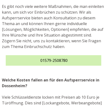
Es gibt noch viele weitere Maßnahmen, die man einleiten
kann, um sich vor Einbrüchen zu schützen. Wir als
Aufsperrservice bieten auch Konsultation zu diesem
Thema an und können Ihnen gerne individuelle
[Lösungen, Möglichkeiten, Optionen] empfehlen, die auf
Ihre Wünsche und Ihre Situation abgestimmt sind.
Zögern Sie nicht, uns zu kontaktieren, wenn Sie Fragen
zum Thema Einbruchschutz haben.
01579-2508780
Welche Kosten fallen an für den Aufsperrservice in
Dossenheim?
Viele Schlüsseldienste locken mit Preisen ab 10 Euro je
Türöffnung. Dies sind [Lockangebote, Werbeangebote]