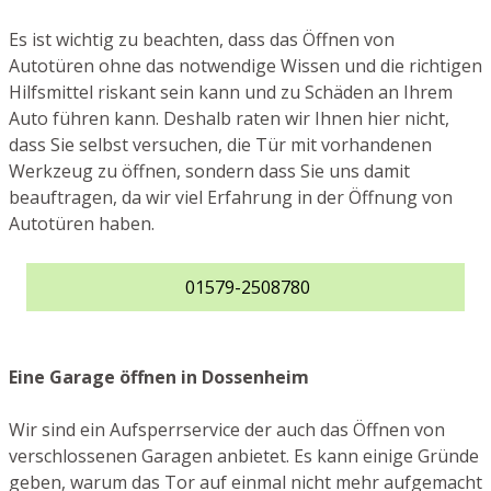
Es ist wichtig zu beachten, dass das Öffnen von
Autotüren ohne das notwendige Wissen und die richtigen
Hilfsmittel riskant sein kann und zu Schäden an Ihrem
Auto führen kann. Deshalb raten wir Ihnen hier nicht,
dass Sie selbst versuchen, die Tür mit vorhandenen
Werkzeug zu öffnen, sondern dass Sie uns damit
beauftragen, da wir viel Erfahrung in der Öffnung von
Autotüren haben.
01579-2508780
Eine Garage öffnen in Dossenheim
Wir sind ein Aufsperrservice der auch das Öffnen von
verschlossenen Garagen anbietet. Es kann einige Gründe
geben, warum das Tor auf einmal nicht mehr aufgemacht