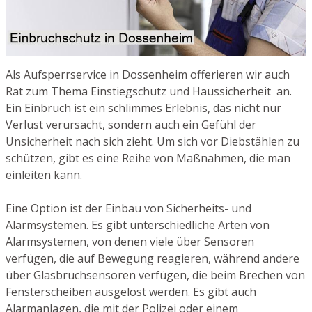
Als Aufsperrservice in Dossenheim offerieren wir auch
Rat zum Thema Einstiegschutz und Haussicherheit an.
Ein Einbruch ist ein schlimmes Erlebnis, das nicht nur
Verlust verursacht, sondern auch ein Gefühl der
Unsicherheit nach sich zieht. Um sich vor Diebstählen zu
schützen, gibt es eine Reihe von Maßnahmen, die man
einleiten kann.
Eine Option ist der Einbau von Sicherheits- und
Alarmsystemen. Es gibt unterschiedliche Arten von
Alarmsystemen, von denen viele über Sensoren
verfügen, die auf Bewegung reagieren, während andere
über Glasbruchsensoren verfügen, die beim Brechen von
Fensterscheiben ausgelöst werden. Es gibt auch
Alarmanlagen, die mit der Polizei oder einem