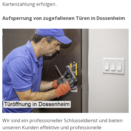
Kartenzahlung erfolgen .
Aufsperrung von zugefallenen Türen in Dossenheim
Wir sind ein professioneller Schlüsseldienst und bieten
unseren Kunden effektive und professionelle