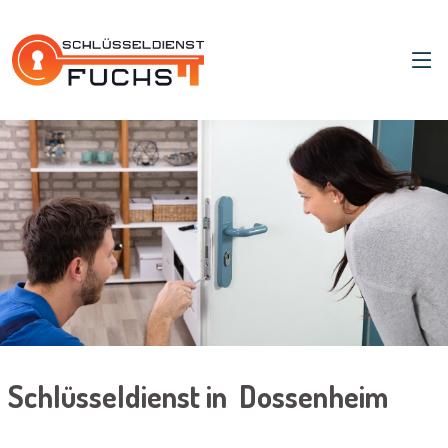
Schlüsseldienst in Dossenheim