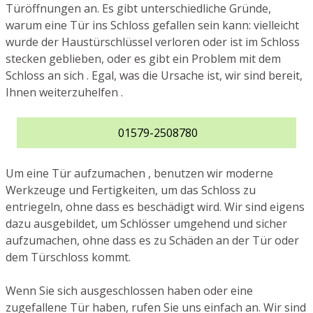
Türöffnungen an. Es gibt unterschiedliche Gründe,
warum eine Tür ins Schloss gefallen sein kann: vielleicht
wurde der Haustürschlüssel verloren oder ist im Schloss
stecken geblieben, oder es gibt ein Problem mit dem
Schloss an sich . Egal, was die Ursache ist, wir sind bereit,
Ihnen weiterzuhelfen .
01579-2508780
Um eine Tür aufzumachen , benutzen wir moderne
Werkzeuge und Fertigkeiten, um das Schloss zu
entriegeln, ohne dass es beschädigt wird. Wir sind eigens
dazu ausgebildet, um Schlösser umgehend und sicher
aufzumachen, ohne dass es zu Schäden an der Tür oder
dem Türschloss kommt.
Wenn Sie sich ausgeschlossen haben oder eine
zugefallene Tür haben, rufen Sie uns einfach an. Wir sind