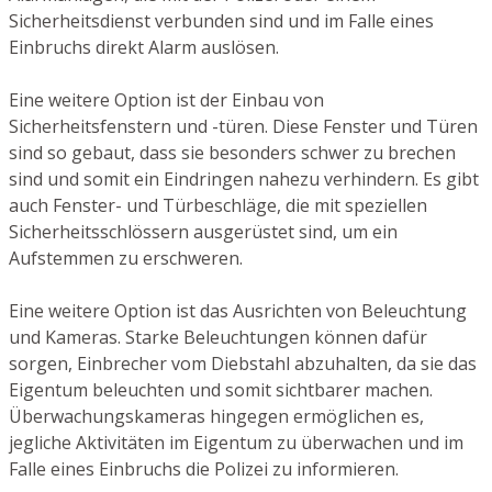
Sicherheitsdienst verbunden sind und im Falle eines
Einbruchs direkt Alarm auslösen.
Eine weitere Option ist der Einbau von
Sicherheitsfenstern und -türen. Diese Fenster und Türen
sind so gebaut, dass sie besonders schwer zu brechen
sind und somit ein Eindringen nahezu verhindern. Es gibt
auch Fenster- und Türbeschläge, die mit speziellen
Sicherheitsschlössern ausgerüstet sind, um ein
Aufstemmen zu erschweren.
Eine weitere Option ist das Ausrichten von Beleuchtung
und Kameras. Starke Beleuchtungen können dafür
sorgen, Einbrecher vom Diebstahl abzuhalten, da sie das
Eigentum beleuchten und somit sichtbarer machen.
Überwachungskameras hingegen ermöglichen es,
jegliche Aktivitäten im Eigentum zu überwachen und im
Falle eines Einbruchs die Polizei zu informieren.