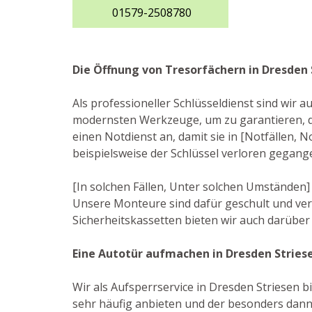
01579-2508780
Die Öffnung von Tresorfächern in Dresden 
Als professioneller Schlüsseldienst sind wir 
modernsten Werkzeuge, um zu garantieren, d
einen Notdienst an, damit sie in [Notfällen, 
beispielsweise der Schlüssel verloren gegang
[In solchen Fällen, Unter solchen Umständen]
Unsere Monteure sind dafür geschult und ver
Sicherheitskassetten bieten wir auch darübe
Eine Autotür aufmachen in Dresden Stries
Wir als Aufsperrservice in Dresden Striesen bi
sehr häufig anbieten und der besonders dann