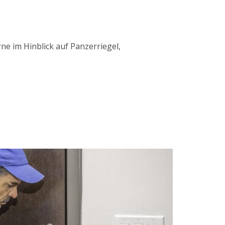
e im Hinblick auf Panzerriegel,