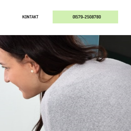
KONTAKT
01579-2508780