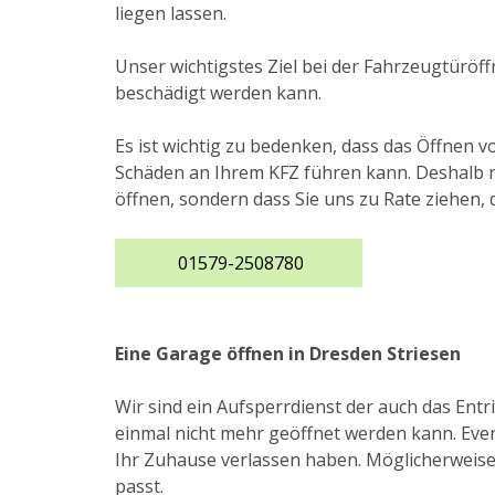
liegen lassen.
Unser wichtigstes Ziel bei der Fahrzeugtüröf
beschädigt werden kann.
Es ist wichtig zu bedenken, dass das Öffnen 
Schäden an Ihrem KFZ führen kann. Deshalb ra
öffnen, sondern dass Sie uns zu Rate ziehen,
01579-2508780
Eine Garage öffnen in Dresden Striesen
Wir sind ein Aufsperrdienst der auch das En
einmal nicht mehr geöffnet werden kann. Event
Ihr Zuhause verlassen haben. Möglicherweise i
passt.