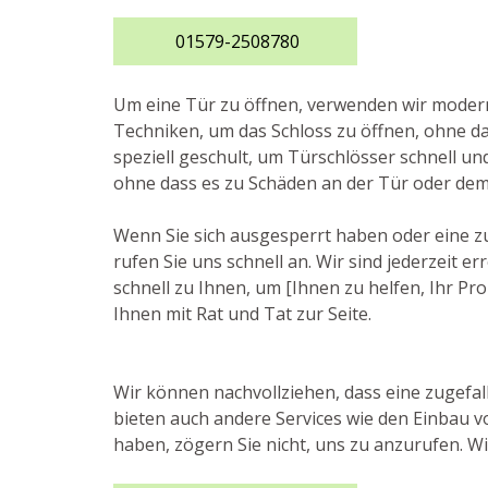
01579-2508780
Um eine Tür zu öffnen, verwenden wir mode
Techniken, um das Schloss zu öffnen, ohne da
speziell geschult, um Türschlösser schnell u
ohne dass es zu Schäden an der Tür oder de
Wenn Sie sich ausgesperrt haben oder eine z
rufen Sie uns schnell an. Wir sind jederzeit 
schnell zu Ihnen, um [Ihnen zu helfen, Ihr Pr
Ihnen mit Rat und Tat zur Seite.
Wir können nachvollziehen, dass eine zugefall
bieten auch andere Services wie den Einbau 
haben, zögern Sie nicht, uns zu anzurufen. Wi