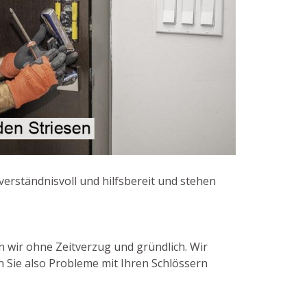
 verständnisvoll und hilfsbereit und stehen
n wir ohne Zeitverzug und gründlich. Wir
 Sie also Probleme mit Ihren Schlössern