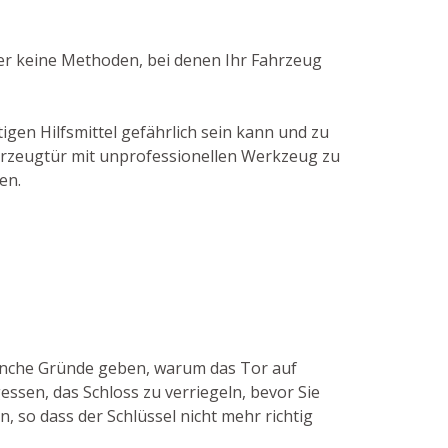
her keine Methoden, bei denen Ihr Fahrzeug
gen Hilfsmittel gefährlich sein kann und zu
Fahrzeugtür mit unprofessionellen Werkzeug zu
en.
manche Gründe geben, warum das Tor auf
essen, das Schloss zu verriegeln, bevor Sie
, so dass der Schlüssel nicht mehr richtig