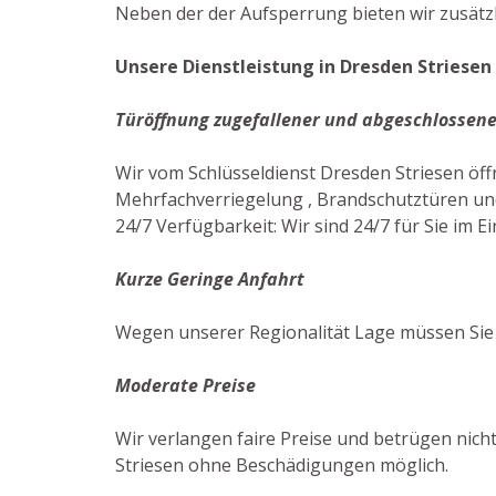
Neben der der Aufsperrung bieten wir zusätzl
Unsere Dienstleistung in Dresden Striesen 
Türöffnung zugefallener und abgeschlossene
Wir vom Schlüsseldienst Dresden Striesen öf
Mehrfachverriegelung , Brandschutztüren und
24/7 Verfügbarkeit: Wir sind 24/7 für Sie im Ei
Kurze Geringe Anfahrt
Wegen unserer Regionalität Lage müssen Sie 
Moderate Preise
Wir verlangen faire Preise und betrügen nicht
Striesen ohne Beschädigungen möglich.