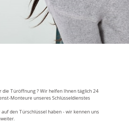
 die Türöffnung ? Wir helfen Ihnen täglich 24
ienst-Monteure unseres Schlüsseldienstes
r auf den Türschlüssel haben - wir kennen uns
weiter.