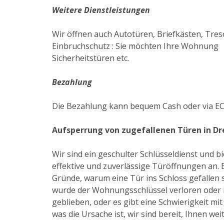
Weitere Dienstleistungen
Wir öffnen auch Autotüren, Briefkästen, Treso
Einbruchschutz : Sie möchten Ihre Wohnung ef
Sicherheitstüren etc.
Bezahlung
Die Bezahlung kann bequem Cash oder via EC-
Aufsperrung von zugefallenen Türen in Dr
Wir sind ein geschulter Schlüsseldienst und 
effektive und zuverlässige Türöffnungen an. E
Gründe, warum eine Tür ins Schloss gefallen 
wurde der Wohnungsschlüssel verloren oder i
geblieben, oder es gibt eine Schwierigkeit mit
was die Ursache ist, wir sind bereit, Ihnen wei