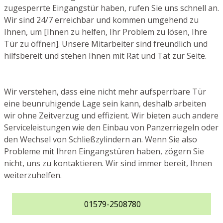
zugesperrte Eingangstür haben, rufen Sie uns schnell an.
Wir sind 24/7 erreichbar und kommen umgehend zu
Ihnen, um [Ihnen zu helfen, Ihr Problem zu lösen, Ihre
Tür zu öffnen]. Unsere Mitarbeiter sind freundlich und
hilfsbereit und stehen Ihnen mit Rat und Tat zur Seite.
Wir verstehen, dass eine nicht mehr aufsperrbare Tür
eine beunruhigende Lage sein kann, deshalb arbeiten
wir ohne Zeitverzug und effizient. Wir bieten auch andere
Serviceleistungen wie den Einbau von Panzerriegeln oder
den Wechsel von Schließzylindern an. Wenn Sie also
Probleme mit Ihren Eingangstüren haben, zögern Sie
nicht, uns zu kontaktieren. Wir sind immer bereit, Ihnen
weiterzuhelfen.
01579-2508780