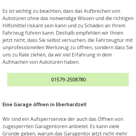
Es ist wichtig zu beachten, dass das Aufbrechen von
Autotüren ohne das notwendige Wissen und die richtigen
Hilfsmittel riskant sein kann und zu Schäden an Ihrem
Fahrzeug führen kann. Deshalb empfehlen wir Ihnen
jetzt nicht, dass Sie selbst versuchen, die Fahrzeugtür mit
unprofessionellen Werkzeug zu öffnen, sondern dass Sie
uns zu Rate ziehen, da wir viel Erfahrung in dem
Aufmachen von Autotüren haben.
01579-2508780
Eine Garage öffnen in Eberhardzell
Wir sind ein Aufsperrservice der auch das Öffnen von
zugesperrten Garagentoren anbietet. Es kann viele
Gründe geben, warum das Garagentor jetzt nicht mehr