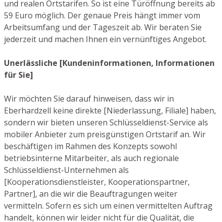
und realen Ortstarifen. So ist eine Türöffnung bereits ab
59 Euro möglich. Der genaue Preis hängt immer vom
Arbeitsumfang und der Tageszeit ab. Wir beraten Sie
jederzeit und machen Ihnen ein vernünftiges Angebot.
Unerlässliche [Kundeninformationen, Informationen
für Sie]
Wir möchten Sie darauf hinweisen, dass wir in
Eberhardzell keine direkte [Niederlassung, Filiale] haben,
sondern wir bieten unseren Schlüsseldienst-Service als
mobiler Anbieter zum preisgünstigen Ortstarif an. Wir
beschäftigen im Rahmen des Konzepts sowohl
betriebsinterne Mitarbeiter, als auch regionale
Schlüsseldienst-Unternehmen als
[Kooperationsdienstleister, Kooperationspartner,
Partner], an die wir die Beauftragungen weiter
vermitteln. Sofern es sich um einen vermittelten Auftrag
handelt, können wir leider nicht für die Qualität, die