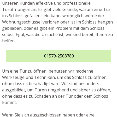
unseren Kunden effektive und professionelle
Türöffnungen an. Es gibt viele Gründe, warum eine Tür
ins Schloss gefallen sein kann: womöglich wurde der
Wohnungsschlüssel verloren oder ist im Schloss hängen
geblieben, oder es gibt ein Problem mit dem Schloss
selbst. Egal, was die Ursache ist, wir sind bereit, Ihnen zu
helfen.
01579-2508780
Um eine Tür zu öffnen, benutzen wir moderne
Werkzeuge und Techniken, um das Schloss zu öffnen,
ohne dass es beschädigt wird. Wir sind besonders
ausgebildet, um Türen umgehend und sicher zu öffnen,
ohne dass es zu Schäden an der Tür oder dem Schloss
kommt.
Wenn Sie sich ausgeschlossen haben oder eine