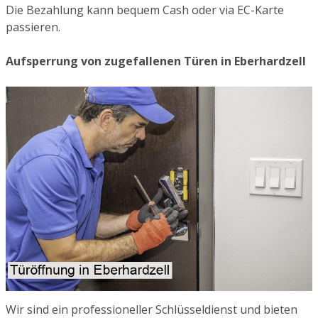
Die Bezahlung kann bequem Cash oder via EC-Karte
passieren.
Aufsperrung von zugefallenen Türen in Eberhardzell
Wir sind ein professioneller Schlüsseldienst und bieten