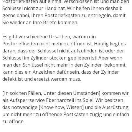
Postbriefkasten auf einmal verschlossen ist und man den
Schlüssel nicht zur Hand hat. Wir helfen Ihnen deshalb
gerne dabei, Ihren Postbriefkasten zu entriegeln, damit
Sie wieder an Ihre Briefe kommen.
Es gibt verschiedene Ursachen, warum ein
Postbriefkasten nicht mehr zu öffnen ist. Häufig liegt es
daran, dass der Schlüssel nicht aufzufinden ist oder der
Schlüssel im Zylinder stecken geblieben ist. Aber wenn
man den Schlüssel nicht mehr in den Zylinder bekommt,
kann dies ein Anzeichen dafür sein, dass der Zylinder
defekt ist und ersetzt werden muss.
[In solchen Fällen, Unter diesen Umständen] kommen wir
als Aufsperrservice Eberhardzell ins Spiel. Wir besitzen
das notwendige [Know-how, Wissen] und die Ausrüstung,
um nicht mehr zu öffnende Postkästen zügig und einfach
zu öffnen.