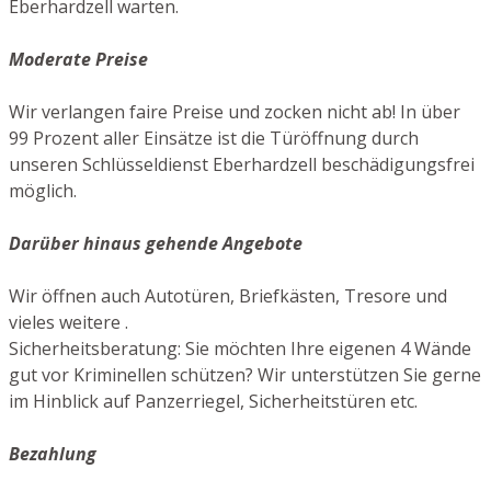
Eberhardzell warten.
Moderate Preise
Wir verlangen faire Preise und zocken nicht ab! In über
99 Prozent aller Einsätze ist die Türöffnung durch
unseren Schlüsseldienst Eberhardzell beschädigungsfrei
möglich.
Darüber hinaus gehende Angebote
Wir öffnen auch Autotüren, Briefkästen, Tresore und
vieles weitere .
Sicherheitsberatung: Sie möchten Ihre eigenen 4 Wände
gut vor Kriminellen schützen? Wir unterstützen Sie gerne
im Hinblick auf Panzerriegel, Sicherheitstüren etc.
Bezahlung