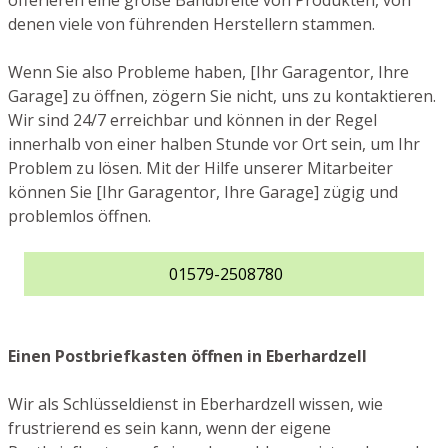
offerieren eine große Bandbreite von Produkten, von
denen viele von führenden Herstellern stammen.
Wenn Sie also Probleme haben, [Ihr Garagentor, Ihre
Garage] zu öffnen, zögern Sie nicht, uns zu kontaktieren.
Wir sind 24/7 erreichbar und können in der Regel
innerhalb von einer halben Stunde vor Ort sein, um Ihr
Problem zu lösen. Mit der Hilfe unserer Mitarbeiter
können Sie [Ihr Garagentor, Ihre Garage] zügig und
problemlos öffnen.
01579-2508780
Einen Postbriefkasten öffnen in Eberhardzell
Wir als Schlüsseldienst in Eberhardzell wissen, wie
frustrierend es sein kann, wenn der eigene