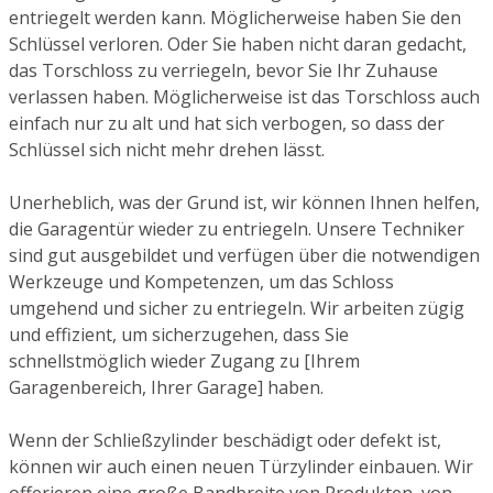
entriegelt werden kann. Möglicherweise haben Sie den
Schlüssel verloren. Oder Sie haben nicht daran gedacht,
das Torschloss zu verriegeln, bevor Sie Ihr Zuhause
verlassen haben. Möglicherweise ist das Torschloss auch
einfach nur zu alt und hat sich verbogen, so dass der
Schlüssel sich nicht mehr drehen lässt.
Unerheblich, was der Grund ist, wir können Ihnen helfen,
die Garagentür wieder zu entriegeln. Unsere Techniker
sind gut ausgebildet und verfügen über die notwendigen
Werkzeuge und Kompetenzen, um das Schloss
umgehend und sicher zu entriegeln. Wir arbeiten zügig
und effizient, um sicherzugehen, dass Sie
schnellstmöglich wieder Zugang zu [Ihrem
Garagenbereich, Ihrer Garage] haben.
Wenn der Schließzylinder beschädigt oder defekt ist,
können wir auch einen neuen Türzylinder einbauen. Wir