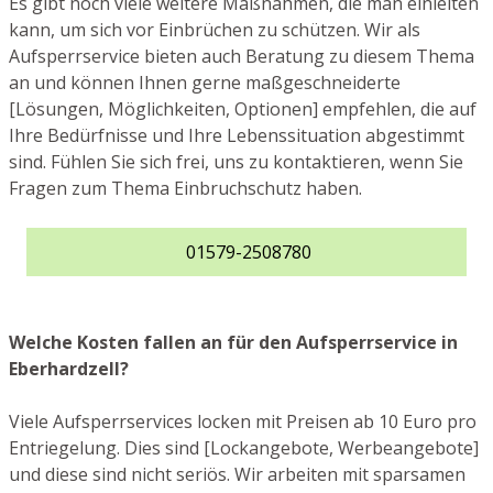
Es gibt noch viele weitere Maßnahmen, die man einleiten
kann, um sich vor Einbrüchen zu schützen. Wir als
Aufsperrservice bieten auch Beratung zu diesem Thema
an und können Ihnen gerne maßgeschneiderte
[Lösungen, Möglichkeiten, Optionen] empfehlen, die auf
Ihre Bedürfnisse und Ihre Lebenssituation abgestimmt
sind. Fühlen Sie sich frei, uns zu kontaktieren, wenn Sie
Fragen zum Thema Einbruchschutz haben.
01579-2508780
Welche Kosten fallen an für den Aufsperrservice in
Eberhardzell?
Viele Aufsperrservices locken mit Preisen ab 10 Euro pro
Entriegelung. Dies sind [Lockangebote, Werbeangebote]
und diese sind nicht seriös. Wir arbeiten mit sparsamen