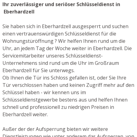
Ihr zuverlässiger und seriöser Schlüsseldienst in
Eberhardzell
Sie haben sich in Eberhardzell ausgesperrt und suchen
einen vertrauenswürdigen Schlüsseldienst für die
Wohnungstüröffnung ? Wir helfen Ihnen rund um die
Uhr, an jedem Tag der Woche weiter in Eberhardzell. Die
Servicemitarbeiter unseres Schlüsseldienst-
Unternehmens sind rund um die Uhr im Großraum
Eberhardzell für Sie unterwegs.
Ob Ihnen die Tür ins Schloss gefallen ist, oder Sie Ihre
Tür verschlossen haben und keinen Zugriff mehr auf den
Schlüssel haben - wir kennen uns im
Schlüsseldienstgewerbe bestens aus und helfen Ihnen
schnell und professionell zu niedrigen Preisen in
Eberhardzell weiter.
Außer der der Aufsperrung bieten wir weitere
Dienstleistungen wie unter anderem das Aufsperren von