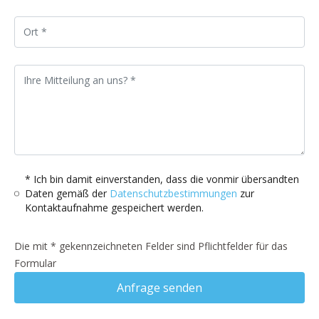
* Ich bin damit einverstanden, dass die vonmir übersandten
Daten gemäß der
Datenschutzbestimmungen
zur
Kontaktaufnahme gespeichert werden.
Die mit * gekennzeichneten Felder sind Pflichtfelder für das
Formular
Anfrage senden