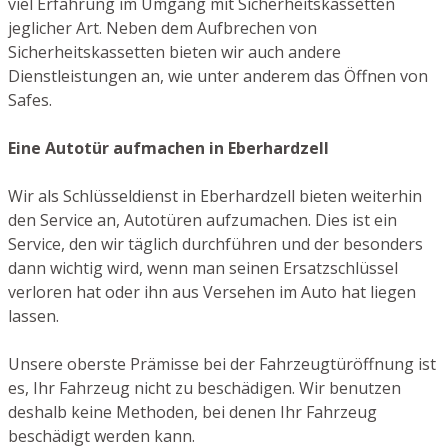
viel Erfahrung im Umgang mit Sicherheitskassetten
jeglicher Art. Neben dem Aufbrechen von
Sicherheitskassetten bieten wir auch andere
Dienstleistungen an, wie unter anderem das Öffnen von
Safes.
Eine Autotür aufmachen in Eberhardzell
Wir als Schlüsseldienst in Eberhardzell bieten weiterhin
den Service an, Autotüren aufzumachen. Dies ist ein
Service, den wir täglich durchführen und der besonders
dann wichtig wird, wenn man seinen Ersatzschlüssel
verloren hat oder ihn aus Versehen im Auto hat liegen
lassen.
Unsere oberste Prämisse bei der Fahrzeugtüröffnung ist
es, Ihr Fahrzeug nicht zu beschädigen. Wir benutzen
deshalb keine Methoden, bei denen Ihr Fahrzeug
beschädigt werden kann.