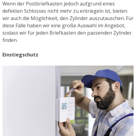
Wenn der Postbriefkasten jedoch aufgrund eines
defekten Schlosses nicht mehr zu entriegeln ist, bieten
wir auch die Möglichkeit, den Zylinder auszutauschen. Für
diese Fälle haben wir eine große Auswahl im Angebot,
sodass wir für jeden Briefkasten den passenden Zylinder
finden.
Einstiegschutz