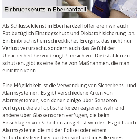
Als Schlüsseldienst in Eberhardzell offerieren wir auch
Rat bezüglich Einstiegschutz und Diebstahlsicherung an.
Ein Einbruch ist ein schreckliches Ereignis, das nicht nur
Verlust verursacht, sondern auch das Gefühl der
Unsicherheit hervorbringt. Um sich vor Diebstählen zu
schützen, gibt es eine Reihe von Maßnahmen, die man
einleiten kann.
Eine Möglichkeit ist die Verwendung von Sicherheits- und
Alarmsystemen. Es gibt verschiedene Arten von
Alarmsystemen, von denen einige über Sensoren
verfügen, die auf optische Reize reagieren, während
andere über Glassensoren verfügen, die beim
Einschlagen von Scheiben ausgelöst werden. Es gibt auch
Alarmsysteme, die mit der Polizei oder einem
Sicherheitsdienst verbunden sind und im Falle eines