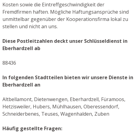
Kosten sowie die Eintreffgeschwindigkeit der
Fremdfirmen haften. Mögliche Haftungsansprüche sind
unmittelbar gegenüber der Kooperationsfirma lokal zu
stellen und nicht an uns.
Diese Postleitzahlen deckt unser Schlüsseldienst in
Eberhardzell ab
88436
In folgenden Stadtteilen bieten wir unsere Dienste in
Eberhardzell an
Altbellamont, Dietenwengen, Eberhardzell, Füramoos,
Hetzisweiler, Hubers, Mühlhausen, Oberessendorf,
Schneiderbenes, Teuses, Wagenhalden, Zuben
Häufig gestellte Fragen: