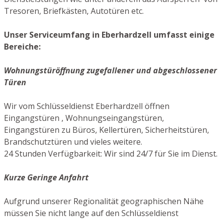
Tresoren, Briefkästen, Autotüren etc.
Unser Serviceumfang in Eberhardzell umfasst einige
Bereiche:
Wohnungstüröffnung zugefallener und abgeschlossener
Türen
Wir vom Schlüsseldienst Eberhardzell öffnen
Eingangstüren , Wohnungseingangstüren,
Eingangstüren zu Büros, Kellertüren, Sicherheitstüren,
Brandschutztüren und vieles weitere.
24 Stunden Verfügbarkeit: Wir sind 24/7 für Sie im Dienst.
Kurze Geringe Anfahrt
Aufgrund unserer Regionalität geographischen Nähe
müssen Sie nicht lange auf den Schlüsseldienst