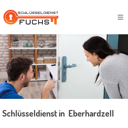
Schlüsseldienst in Eberhardzell