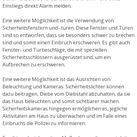
Einstiegs direkt Alarm melden.
Eine weitere Möglichkeit ist die Verwendung von
Sicherheitsfenstern und -türen. Diese Fenster und Türen
sind so entworfen, dass sie besonders schwer zu brechen
sind und somit einen Einbruch erschweren. Es gibt auch
Fenster- und Türbeschläge, die mit speziellen
Sicherheitsschlössern ausgerüstet sind, um ein
Aufbrechen zu erschweren.
Eine weitere Möglichkeit ist das Ausrichten von
Beleuchtung und Kameras. Sicherheitslichter können
dazu beitragen, Diebe vom Diebstahl abzuhalten, da sie
das Haus beleuchten und somit sichtbarer machen.
Sicherheitskameras hingegen ermöglichen es, jegliche
Aktivitäten am Haus zu überwachen und im Falle eines
Einbruchs die Polizei zu informieren.