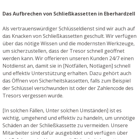
Das Aufbrechen von Schließkassetten in Eberhardzell
Als vertrauenswürdiger Schlüsseldienst sind wir auch auf
das Knacken von Schließkassetten geschult. Wir verfügen
über das nötige Wissen und die modernsten Werkzeuge,
um sicherzustellen, dass der Tresor schnell geöffnet
werden kann. Wir offerieren unseren Kunden 24/7 einen
Notdienst an, damit sie in [Notfällen, Notlagen] schnell
und effektiv Unterstützung erhalten. Dazu gehört auch
das Öffnen von Sicherheitskassetten, falls zum Beispiel
der Schlüssel verschwunden ist oder der Zahlencode des
Tresors vergessen wurde.
[In solchen Fällen, Unter solchen Umständen] ist es
wichtig, umgehend und effektiv zu handeln, um unnötige
Schäden an der Schließkassette zu vermeiden. Unsere
Mitarbeiter sind dafür ausgebildet und verfügen über