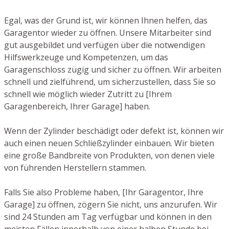
Egal, was der Grund ist, wir können Ihnen helfen, das
Garagentor wieder zu öffnen. Unsere Mitarbeiter sind
gut ausgebildet und verfügen über die notwendigen
Hilfswerkzeuge und Kompetenzen, um das
Garagenschloss zügig und sicher zu öffnen. Wir arbeiten
schnell und zielführend, um sicherzustellen, dass Sie so
schnell wie möglich wieder Zutritt zu [Ihrem
Garagenbereich, Ihrer Garage] haben.
Wenn der Zylinder beschädigt oder defekt ist, können wir
auch einen neuen Schließzylinder einbauen. Wir bieten
eine große Bandbreite von Produkten, von denen viele
von führenden Herstellern stammen.
Falls Sie also Probleme haben, [Ihr Garagentor, Ihre
Garage] zu öffnen, zögern Sie nicht, uns anzurufen. Wir
sind 24 Stunden am Tag verfügbar und können in den