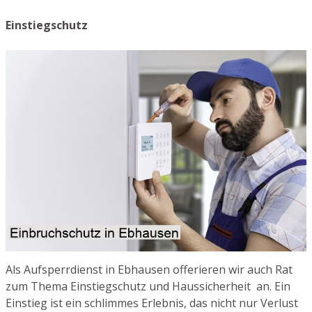
Einstiegschutz
Als Aufsperrdienst in Ebhausen offerieren wir auch Rat
zum Thema Einstiegschutz und Haussicherheit an. Ein
Einstieg ist ein schlimmes Erlebnis, das nicht nur Verlust