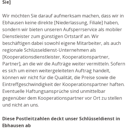
Sie]
Wir möchten Sie darauf aufmerksam machen, dass wir in
Ebhausen keine direkte [Niederlassung, Filiale] haben,
sondern wir bieten unseren Aufsperrservice als mobiler
Dienstleister zum günstigen Ortstarif an. Wir
beschäftigen dabei sowohl eigene Mitarbeiter, als auch
regionale Schlüsseldienst-Unternehmen als
[Kooperationsdienstleister, Kooperationspartner,
Partner], an die wir die Aufträge weiter vermitteln. Sofern
es sich um einen weitergeleiteten Auftrag handelt,
können wir nicht für die Qualität, die Preise sowie die
Eintreffgeschwindigkeit der Kooperationspartner haften.
Eventuelle Haftungsansprüche sind unmittelbar
gegenüber dem Kooperationspartner vor Ort zu stellen
und nicht an uns.
Diese Postleitzahlen deckt unser Schlüsseldienst in
Ebhausen ab