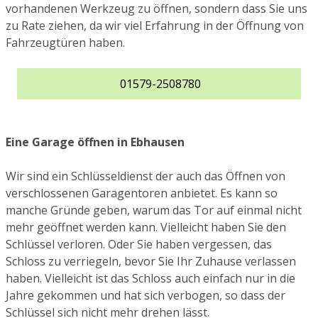
vorhandenen Werkzeug zu öffnen, sondern dass Sie uns
zu Rate ziehen, da wir viel Erfahrung in der Öffnung von
Fahrzeugtüren haben.
01579-2508780
Eine Garage öffnen in Ebhausen
Wir sind ein Schlüsseldienst der auch das Öffnen von
verschlossenen Garagentoren anbietet. Es kann so
manche Gründe geben, warum das Tor auf einmal nicht
mehr geöffnet werden kann. Vielleicht haben Sie den
Schlüssel verloren. Oder Sie haben vergessen, das
Schloss zu verriegeln, bevor Sie Ihr Zuhause verlassen
haben. Vielleicht ist das Schloss auch einfach nur in die
Jahre gekommen und hat sich verbogen, so dass der
Schlüssel sich nicht mehr drehen lässt.