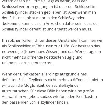
verschlossen ist. Oftmals liegt es daran, dass der
Schlüssel verloren gegangen ist oder der Schlüssel im
Schließzylinder stecken geblieben ist. Aber wenn man
den Schlüssel nicht mehr in den Schließzylinder
bekommt, kann dies ein Anzeichen dafür sein, dass der
Schließzylinder defekt ist und ersetzt werden muss.
[In solchen Fällen, Unter diesen Umständen] kommen wir
als Schlüsseldienst Ebhausen zur Hilfe. Wir besitzen das
notwendige [Know-how, Wissen] und das Werkzeug, um
nicht mehr zu öffnende Postkästen zügig und
unkompliziert zu entsperren.
Wenn der Briefkasten allerdings aufgrund eines
defekten Schließzylinders nicht mehr zu öffnen ist, bieten
wir auch die Möglichkeit, den Schließzylinder
auszutauschen. Für diese Fälle haben wir eine große
Auswahl im Angebot, sodass wir für jeden Briefkasten
den passenden Schließzylinder finden.