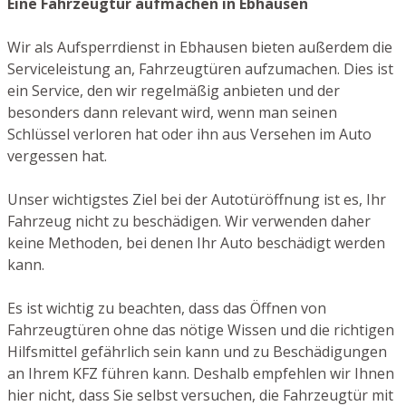
Eine Fahrzeugtür aufmachen in Ebhausen
Wir als Aufsperrdienst in Ebhausen bieten außerdem die
Serviceleistung an, Fahrzeugtüren aufzumachen. Dies ist
ein Service, den wir regelmäßig anbieten und der
besonders dann relevant wird, wenn man seinen
Schlüssel verloren hat oder ihn aus Versehen im Auto
vergessen hat.
Unser wichtigstes Ziel bei der Autotüröffnung ist es, Ihr
Fahrzeug nicht zu beschädigen. Wir verwenden daher
keine Methoden, bei denen Ihr Auto beschädigt werden
kann.
Es ist wichtig zu beachten, dass das Öffnen von
Fahrzeugtüren ohne das nötige Wissen und die richtigen
Hilfsmittel gefährlich sein kann und zu Beschädigungen
an Ihrem KFZ führen kann. Deshalb empfehlen wir Ihnen
hier nicht, dass Sie selbst versuchen, die Fahrzeugtür mit