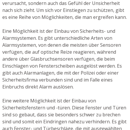
verursacht, sondern auch das Gefühl der Unsicherheit
nach sich zieht. Um sich vor Einstiegen zu schützen, gibt
es eine Reihe von Möglichkeiten, die man ergreifen kann.
Eine Möglichkeit ist der Einbau von Sicherheits- und
Alarmsystemen. Es gibt unterschiedliche Arten von
Alarmsystemen, von denen die meisten über Sensoren
verfügen, die auf optische Reize reagieren, während
andere über Glasbruchsensoren verfügen, die beim
Einschlagen von Fensterscheiben ausgelöst werden. Es
gibt auch Alarmanlagen, die mit der Polizei oder einer
Sicherheitsfirma verbunden sind und im Falle eines
Einbruchs direkt Alarm auslösen.
Eine weitere Möglichkeit ist der Einbau von
Sicherheitsfenstern und -türen. Diese Fenster und Türen
sind so gebaut, dass sie besonders schwer zu brechen
sind und somit ein Eindringen nahezu verhindern. Es gibt
auch Fenster- und Türbeschläge, die mit ausgewählten