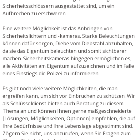
Sicherheitsschlössern ausgestattet sind, um ein
Aufbrechen zu erschweren.
Eine weitere Möglichkeit ist das Anbringen von
Sicherheitslichtern und -kameras. Starke Beleuchtungen
können dafür sorgen, Diebe vom Diebstahl abzuhalten,
da sie das Eigentum beleuchten und somit sichtbarer
machen. Sicherheitskameras hingegen ermöglichen es,
alle Aktivitäten am Eigentum aufzuzeichnen und im Falle
eines Einstiegs die Polizei zu informieren.
Es gibt noch viele weitere Möglichkeiten, die man
ergreifen kann, um sich vor Einbrüchen zu schützen. Wir
als Schlüsseldienst bieten auch Beratung zu diesem
Thema an und können Ihnen gerne maßgeschneiderte
[Lösungen, Möglichkeiten, Optionen] empfehlen, die auf
Ihre Bedürfnisse und Ihre Lebenslage abgestimmt sind.
Zögern Sie nicht, uns anzurufen, wenn Sie Fragen zum