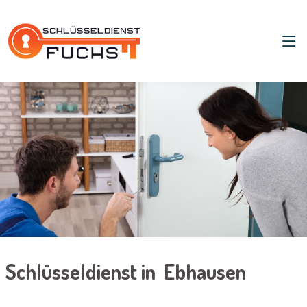
Schlüsseldienst in Ebhausen