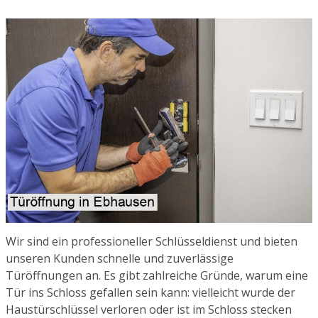
Wir sind ein professioneller Schlüsseldienst und bieten
unseren Kunden schnelle und zuverlässige
Türöffnungen an. Es gibt zahlreiche Gründe, warum eine
Tür ins Schloss gefallen sein kann: vielleicht wurde der
Haustürschlüssel verloren oder ist im Schloss stecken