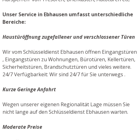
Unser Service in Ebhausen umfasst unterschiedliche
Bereiche:
Haustüröffnung zugefallener und verschlossener Türen
Wir vom Schlüsseldienst Ebhausen öffnen Eingangstüren
, Eingangstüren zu Wohnungen, Bürotüren, Kellertüren,
Sicherheitstüren, Brandschutztüren und vieles weitere.
24/7 Verfügbarkeit: Wir sind 24/7 für Sie unterwegs .
Kurze Geringe Anfahrt
Wegen unserer eigenen Regionalität Lage müssen Sie
nicht lange auf den Schlüsseldienst Ebhausen warten.
Moderate Preise