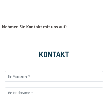
sicheren Platz zu lagern.
Nehmen Sie Kontakt mit uns auf:
KONTAKT