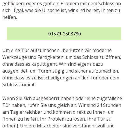
geblieben, oder es gibt ein Problem mit dem Schloss an
sich . Egal, was die Ursache ist, wir sind bereit, Ihnen zu
helfen.
01579-2508780
Um eine Tür aufzumachen , benutzen wir moderne
Werkzeuge und Fertigkeiten, um das Schloss zu öffnen,
ohne dass es kaputt geht. Wir sind eigens dazu
ausgebildet, um Türen zügig und sicher aufzumachen,
ohne dass es zu Beschädigungen an der Tür oder dem
Schloss kommt.
Wenn Sie sich ausgesperrt haben oder eine zugefallene
Tür haben, rufen Sie uns gleich an. Wir sind 24 Stunden
am Tag erreichbar und kommen direkt zu Ihnen, um
[Ihnen zu helfen, Ihr Problem zu lösen, Ihre Tür zu
öffnen]. Unsere Mitarbeiter sind verständnisvoll und