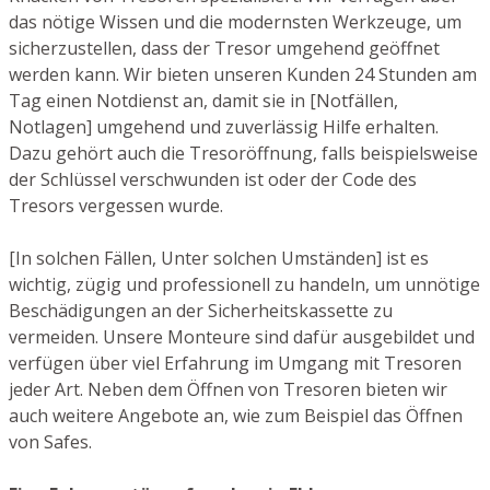
das nötige Wissen und die modernsten Werkzeuge, um
sicherzustellen, dass der Tresor umgehend geöffnet
werden kann. Wir bieten unseren Kunden 24 Stunden am
Tag einen Notdienst an, damit sie in [Notfällen,
Notlagen] umgehend und zuverlässig Hilfe erhalten.
Dazu gehört auch die Tresoröffnung, falls beispielsweise
der Schlüssel verschwunden ist oder der Code des
Tresors vergessen wurde.
[In solchen Fällen, Unter solchen Umständen] ist es
wichtig, zügig und professionell zu handeln, um unnötige
Beschädigungen an der Sicherheitskassette zu
vermeiden. Unsere Monteure sind dafür ausgebildet und
verfügen über viel Erfahrung im Umgang mit Tresoren
jeder Art. Neben dem Öffnen von Tresoren bieten wir
auch weitere Angebote an, wie zum Beispiel das Öffnen
von Safes.