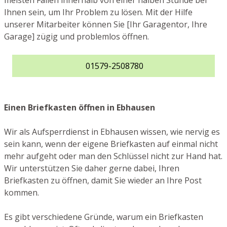
meisten Fällen innerhalb von einer halben Stunde bei
Ihnen sein, um Ihr Problem zu lösen. Mit der Hilfe
unserer Mitarbeiter können Sie [Ihr Garagentor, Ihre
Garage] zügig und problemlos öffnen.
01579-2508780
Einen Briefkasten öffnen in Ebhausen
Wir als Aufsperrdienst in Ebhausen wissen, wie nervig es
sein kann, wenn der eigene Briefkasten auf einmal nicht
mehr aufgeht oder man den Schlüssel nicht zur Hand hat.
Wir unterstützen Sie daher gerne dabei, Ihren
Briefkasten zu öffnen, damit Sie wieder an Ihre Post
kommen.
Es gibt verschiedene Gründe, warum ein Briefkasten