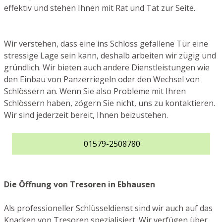
effektiv und stehen Ihnen mit Rat und Tat zur Seite.
Wir verstehen, dass eine ins Schloss gefallene Tür eine
stressige Lage sein kann, deshalb arbeiten wir zügig und
gründlich. Wir bieten auch andere Dienstleistungen wie
den Einbau von Panzerriegeln oder den Wechsel von
Schlössern an. Wenn Sie also Probleme mit Ihren
Schlössern haben, zögern Sie nicht, uns zu kontaktieren.
Wir sind jederzeit bereit, Ihnen beizustehen.
01579-2508780
Die Öffnung von Tresoren in Ebhausen
Als professioneller Schlüsseldienst sind wir auch auf das
Knacken von Tresoren spezialisiert. Wir verfügen über