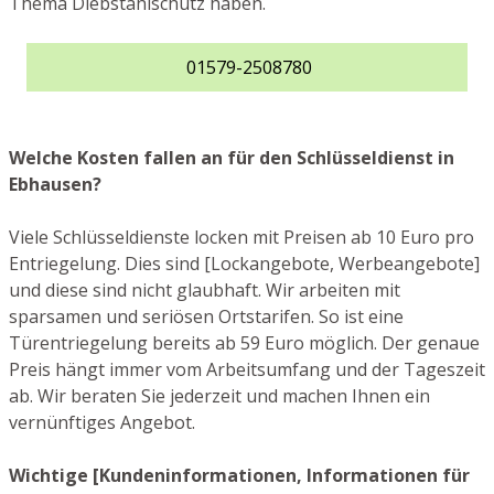
Thema Diebstahlschutz haben.
01579-2508780
Welche Kosten fallen an für den Schlüsseldienst in
Ebhausen?
Viele Schlüsseldienste locken mit Preisen ab 10 Euro pro
Entriegelung. Dies sind [Lockangebote, Werbeangebote]
und diese sind nicht glaubhaft. Wir arbeiten mit
sparsamen und seriösen Ortstarifen. So ist eine
Türentriegelung bereits ab 59 Euro möglich. Der genaue
Preis hängt immer vom Arbeitsumfang und der Tageszeit
ab. Wir beraten Sie jederzeit und machen Ihnen ein
vernünftiges Angebot.
Wichtige [Kundeninformationen, Informationen für