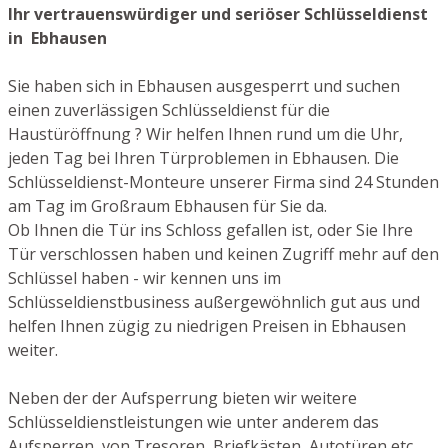
Ihr vertrauenswürdiger und seriöser Schlüsseldienst
in Ebhausen
Sie haben sich in Ebhausen ausgesperrt und suchen
einen zuverlässigen Schlüsseldienst für die
Haustüröffnung ? Wir helfen Ihnen rund um die Uhr,
jeden Tag bei Ihren Türproblemen in Ebhausen. Die
Schlüsseldienst-Monteure unserer Firma sind 24 Stunden
am Tag im Großraum Ebhausen für Sie da.
Ob Ihnen die Tür ins Schloss gefallen ist, oder Sie Ihre
Tür verschlossen haben und keinen Zugriff mehr auf den
Schlüssel haben - wir kennen uns im
Schlüsseldienstbusiness außergewöhnlich gut aus und
helfen Ihnen zügig zu niedrigen Preisen in Ebhausen
weiter.
Neben der der Aufsperrung bieten wir weitere
Schlüsseldienstleistungen wie unter anderem das
Aufsperren von Tresoren, Briefkästen, Autotüren etc.