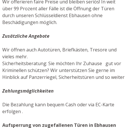
Wir offerieren faire Preise und bleiben seriös! In weit
über 99 Prozent aller Fälle ist die Öffnung der Türen
durch unseren Schlüsseldienst Ebhausen ohne
Beschädigungen möglich.
Zusätzliche Angebote
Wir öffnen auch Autotüren, Briefkästen, Tresore und
vieles mehr.
Sicherheitsberatung: Sie möchten Ihr Zuhause gut vor
Kriminellen schützen? Wir unterstützen Sie gerne im
Hinblick auf Panzerriegel, Sicherheitstüren und so weiter
Zahlungsmöglichkeiten
Die Bezahlung kann bequem Cash oder via EC-Karte
erfolgen .
Aufsperrung von zugefallenen Türen in Ebhausen