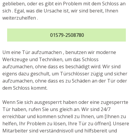
geblieben, oder es gibt ein Problem mit dem Schloss an
sich . Egal, was die Ursache ist, wir sind bereit, Ihnen
weiterzuhelfen .
01579-2508780
Um eine Tür aufzumachen , benutzen wir moderne
Werkzeuge und Techniken, um das Schloss
aufzumachen, ohne dass es beschädigt wird. Wir sind
eigens dazu geschult, um Türschlösser zügig und sicher
aufzumachen, ohne dass es zu Schäden an der Tür oder
dem Schloss kommt.
Wenn Sie sich ausgesperrt haben oder eine zugesperrte
Tür haben, rufen Sie uns gleich an. Wir sind 24/7
erreichbar und kommen schnell zu Ihnen, um [Ihnen zu
helfen, Ihr Problem zu lösen, Ihre Tür zu öffnen]. Unsere
Mitarbeiter sind verständnisvoll und hilfsbereit und