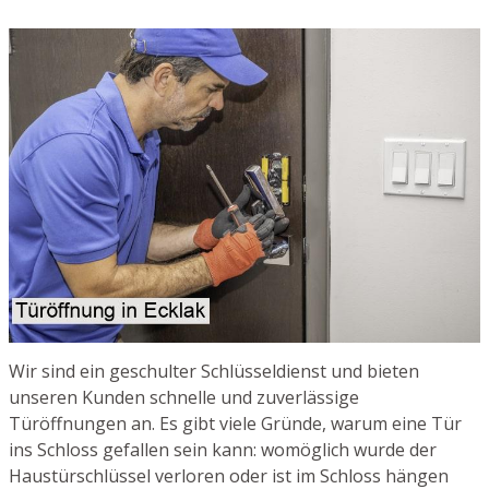
Wir sind ein geschulter Schlüsseldienst und bieten
unseren Kunden schnelle und zuverlässige
Türöffnungen an. Es gibt viele Gründe, warum eine Tür
ins Schloss gefallen sein kann: womöglich wurde der
Haustürschlüssel verloren oder ist im Schloss hängen