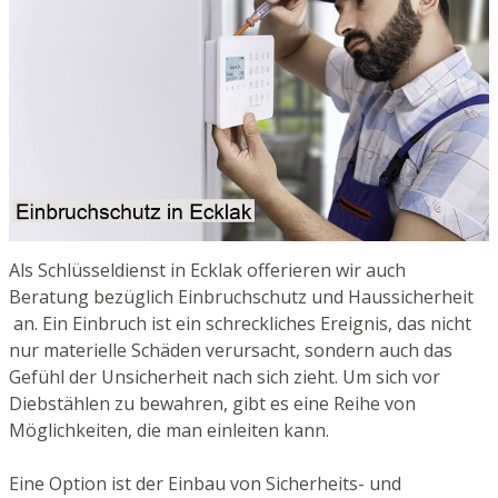
Als Schlüsseldienst in Ecklak offerieren wir auch
Beratung bezüglich Einbruchschutz und Haussicherheit
an. Ein Einbruch ist ein schreckliches Ereignis, das nicht
nur materielle Schäden verursacht, sondern auch das
Gefühl der Unsicherheit nach sich zieht. Um sich vor
Diebstählen zu bewahren, gibt es eine Reihe von
Möglichkeiten, die man einleiten kann.
Eine Option ist der Einbau von Sicherheits- und