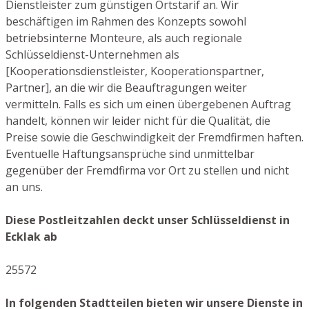
Dienstleister zum günstigen Ortstarif an. Wir
beschäftigen im Rahmen des Konzepts sowohl
betriebsinterne Monteure, als auch regionale
Schlüsseldienst-Unternehmen als
[Kooperationsdienstleister, Kooperationspartner,
Partner], an die wir die Beauftragungen weiter
vermitteln. Falls es sich um einen übergebenen Auftrag
handelt, können wir leider nicht für die Qualität, die
Preise sowie die Geschwindigkeit der Fremdfirmen haften.
Eventuelle Haftungsansprüche sind unmittelbar
gegenüber der Fremdfirma vor Ort zu stellen und nicht
an uns.
Diese Postleitzahlen deckt unser Schlüsseldienst in
Ecklak ab
25572
In folgenden Stadtteilen bieten wir unsere Dienste in