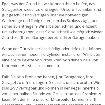
Egal, was der Grund ist, wir können Ihnen helfen, das
Garagentor wieder zu entriegeln. Unsere Techniker sind
gut geschult und verfügen über die notwendigen
Werkzeuge und Fähigkeiten, um das Schloss zügig und
sicher zu entriegeln. Wir arbeiten schnell und effizient,
um sicherzugehen, dass Sie so schnell wie möglich wieder
Zutritt zu [Ihrem Garagenbereich, Ihrer Garage] haben.
Wenn der Türzylinder beschädigt oder defekt ist, können
wir auch einen neuen Türzylinder installieren. Wir bieten
eine breite Palette von Produkten, von denen viele von
führenden Herstellern stammen.
Falls Sie also Probleme haben, [Ihr Garagentor, Ihre
Garage] zu öffnen, zögern Sie nicht, uns anzurufen. Wir
sind 24/7 verfügbar und können in der Regel innerhalb
von einer halben Stunde vor Ort sein, um das Problem zu
lösen. Mit der Hilfe unserer Mitarbeiter können Sie [Ihr