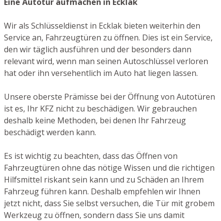
Eine Autotür aufmachen in Ecklak
Wir als Schlüsseldienst in Ecklak bieten weiterhin den
Service an, Fahrzeugtüren zu öffnen. Dies ist ein Service,
den wir täglich ausführen und der besonders dann
relevant wird, wenn man seinen Autoschlüssel verloren
hat oder ihn versehentlich im Auto hat liegen lassen.
Unsere oberste Prämisse bei der Öffnung von Autotüren
ist es, Ihr KFZ nicht zu beschädigen. Wir gebrauchen
deshalb keine Methoden, bei denen Ihr Fahrzeug
beschädigt werden kann.
Es ist wichtig zu beachten, dass das Öffnen von
Fahrzeugtüren ohne das nötige Wissen und die richtigen
Hilfsmittel riskant sein kann und zu Schäden an Ihrem
Fahrzeug führen kann. Deshalb empfehlen wir Ihnen
jetzt nicht, dass Sie selbst versuchen, die Tür mit grobem
Werkzeug zu öffnen, sondern dass Sie uns damit