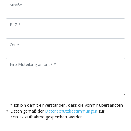
* Ich bin damit einverstanden, dass die vonmir übersandten
Daten gemäß der
Datenschutzbestimmungen
zur
Kontaktaufnahme gespeichert werden.