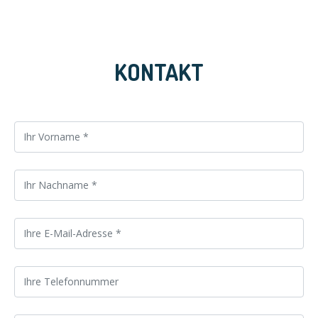
KONTAKT