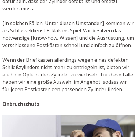
dafür sein, dass der Zylinder defekt ist und ersetzt
werden muss.
[In solchen Fällen, Unter diesen Umständen] kommen wir
als Schlüsseldienst Ecklak ins Spiel. Wir besitzen das
notwendige [Know-how, Wissen] und die Ausrüstung, um
verschlossene Postkästen schnell und einfach zu öffnen.
Wenn der Briefkasten allerdings wegen eines defekten
Schließzylinders nicht mehr zu entriegeln ist, bieten wir
auch die Option, den Zylinder zu wechseln. Für diese Fälle
haben wir eine große Auswahl im Angebot, sodass wir
für jeden Postkasten den passenden Zylinder finden.
Einbruchschutz