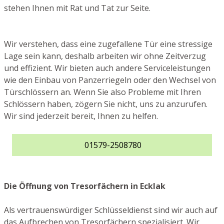
stehen Ihnen mit Rat und Tat zur Seite.
Wir verstehen, dass eine zugefallene Tür eine stressige
Lage sein kann, deshalb arbeiten wir ohne Zeitverzug
und effizient. Wir bieten auch andere Serviceleistungen
wie den Einbau von Panzerriegeln oder den Wechsel von
Türschlössern an. Wenn Sie also Probleme mit Ihren
Schlössern haben, zögern Sie nicht, uns zu anzurufen.
Wir sind jederzeit bereit, Ihnen zu helfen.
01579-2508780
Die Öffnung von Tresorfächern in Ecklak
Als vertrauenswürdiger Schlüsseldienst sind wir auch auf
das Aufbrechen von Tresorfächern spezialisiert. Wir