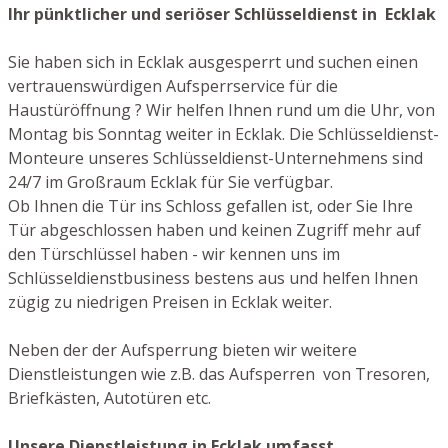
Ihr pünktlicher und seriöser Schlüsseldienst in Ecklak
Sie haben sich in Ecklak ausgesperrt und suchen einen
vertrauenswürdigen Aufsperrservice für die
Haustüröffnung ? Wir helfen Ihnen rund um die Uhr, von
Montag bis Sonntag weiter in Ecklak. Die Schlüsseldienst-
Monteure unseres Schlüsseldienst-Unternehmens sind
24/7 im Großraum Ecklak für Sie verfügbar.
Ob Ihnen die Tür ins Schloss gefallen ist, oder Sie Ihre
Tür abgeschlossen haben und keinen Zugriff mehr auf
den Türschlüssel haben - wir kennen uns im
Schlüsseldienstbusiness bestens aus und helfen Ihnen
zügig zu niedrigen Preisen in Ecklak weiter.
Neben der der Aufsperrung bieten wir weitere
Dienstleistungen wie z.B. das Aufsperren von Tresoren,
Briefkästen, Autotüren etc.
Unsere Dienstleistung in Ecklak umfasst