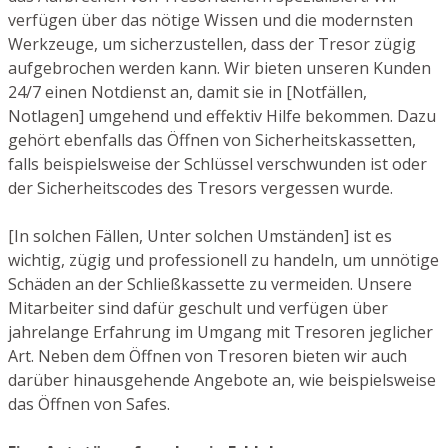
verfügen über das nötige Wissen und die modernsten
Werkzeuge, um sicherzustellen, dass der Tresor zügig
aufgebrochen werden kann. Wir bieten unseren Kunden
24/7 einen Notdienst an, damit sie in [Notfällen,
Notlagen] umgehend und effektiv Hilfe bekommen. Dazu
gehört ebenfalls das Öffnen von Sicherheitskassetten,
falls beispielsweise der Schlüssel verschwunden ist oder
der Sicherheitscodes des Tresors vergessen wurde.
[In solchen Fällen, Unter solchen Umständen] ist es
wichtig, zügig und professionell zu handeln, um unnötige
Schäden an der Schließkassette zu vermeiden. Unsere
Mitarbeiter sind dafür geschult und verfügen über
jahrelange Erfahrung im Umgang mit Tresoren jeglicher
Art. Neben dem Öffnen von Tresoren bieten wir auch
darüber hinausgehende Angebote an, wie beispielsweise
das Öffnen von Safes.