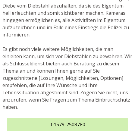
Diebe vom Diebstahl abzuhalten, da sie das Eigentum
hell erleuchten und somit sichtbarer machen. Kameras
hingegen ermöglichen es, alle Aktivitäten im Eigentum
aufzuzeichnen und im Falle eines Einstiegs die Polizei zu
informieren.
Es gibt noch viele weitere Möglichkeiten, die man
einleiten kann, um sich vor Diebstählen zu bewahren. Wir
als Schlüsseldienst bieten auch Beratung zu diesem
Thema an und können Ihnen gerne auf Sie
zugeschnittene [Lösungen, Möglichkeiten, Optionen]
empfehlen, die auf Ihre Wünsche und Ihre
Lebenssituation abgestimmt sind. Zögern Sie nicht, uns
anzurufen, wenn Sie Fragen zum Thema Einbruchschutz
haben.
01579-2508780