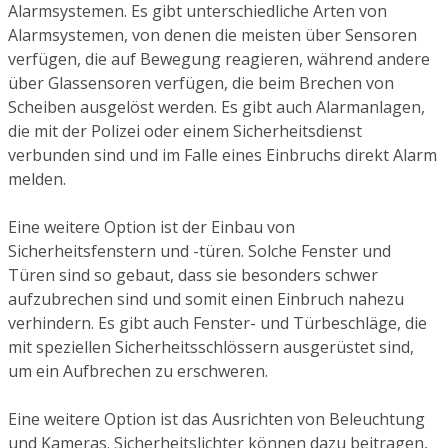
Alarmsystemen. Es gibt unterschiedliche Arten von
Alarmsystemen, von denen die meisten über Sensoren
verfügen, die auf Bewegung reagieren, während andere
über Glassensoren verfügen, die beim Brechen von
Scheiben ausgelöst werden. Es gibt auch Alarmanlagen,
die mit der Polizei oder einem Sicherheitsdienst
verbunden sind und im Falle eines Einbruchs direkt Alarm
melden.
Eine weitere Option ist der Einbau von
Sicherheitsfenstern und -türen. Solche Fenster und
Türen sind so gebaut, dass sie besonders schwer
aufzubrechen sind und somit einen Einbruch nahezu
verhindern. Es gibt auch Fenster- und Türbeschläge, die
mit speziellen Sicherheitsschlössern ausgerüstet sind,
um ein Aufbrechen zu erschweren.
Eine weitere Option ist das Ausrichten von Beleuchtung
und Kameras. Sicherheitslichter können dazu beitragen,