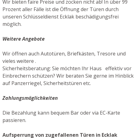
Wir bieten faire Preise und zocken nicht ab! In über 99
Prozent aller Fälle ist die Öffnung der Türen durch
unseren Schlüsseldienst Ecklak beschädigungsfrei
möglich.
Weitere Angebote
Wir öffnen auch Autotüren, Briefkästen, Tresore und
vieles weitere .
Sicherheitsberatung: Sie möchten Ihr Haus effektiv vor
Einbrechern schützen? Wir beraten Sie gerne im Hinblick
auf Panzerriegel, Sicherheitstüren etc.
Zahlungsmöglichkeiten
Die Bezahlung kann bequem Bar oder via EC-Karte
passieren.
Aufsperrung von zugefallenen Türen in Ecklak