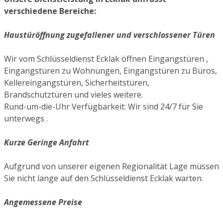
verschiedene Bereiche:
Haustüröffnung zugefallener und verschlossener Türen
Wir vom Schlüsseldienst Ecklak öffnen Eingangstüren ,
Eingangstüren zu Wohnungen, Eingangstüren zu Büros,
Kellereingangstüren, Sicherheitstüren,
Brandschutztüren und vieles weitere.
Rund-um-die-Uhr Verfügbarkeit: Wir sind 24/7 für Sie
unterwegs .
Kurze Geringe Anfahrt
Aufgrund von unserer eigenen Regionalität Lage müssen
Sie nicht lange auf den Schlüsseldienst Ecklak warten.
Angemessene Preise