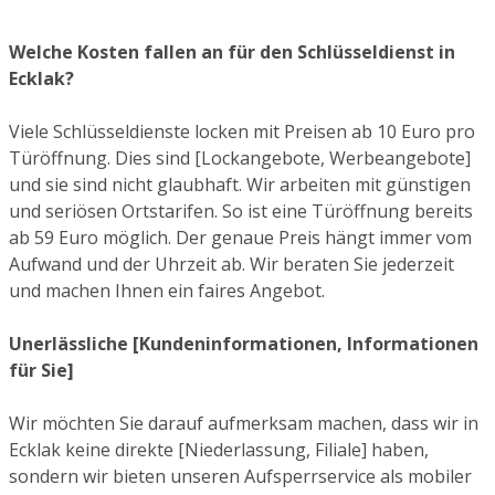
Welche Kosten fallen an für den Schlüsseldienst in
Ecklak?
Viele Schlüsseldienste locken mit Preisen ab 10 Euro pro
Türöffnung. Dies sind [Lockangebote, Werbeangebote]
und sie sind nicht glaubhaft. Wir arbeiten mit günstigen
und seriösen Ortstarifen. So ist eine Türöffnung bereits
ab 59 Euro möglich. Der genaue Preis hängt immer vom
Aufwand und der Uhrzeit ab. Wir beraten Sie jederzeit
und machen Ihnen ein faires Angebot.
Unerlässliche [Kundeninformationen, Informationen
für Sie]
Wir möchten Sie darauf aufmerksam machen, dass wir in
Ecklak keine direkte [Niederlassung, Filiale] haben,
sondern wir bieten unseren Aufsperrservice als mobiler