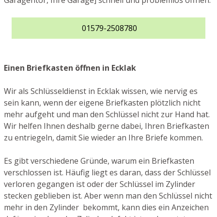
Garagentor, Ihre Garage] schnell und problemlos öffnen.
01579-2508780
Einen Briefkasten öffnen in Ecklak
Wir als Schlüsseldienst in Ecklak wissen, wie nervig es
sein kann, wenn der eigene Briefkasten plötzlich nicht
mehr aufgeht und man den Schlüssel nicht zur Hand hat.
Wir helfen Ihnen deshalb gerne dabei, Ihren Briefkasten
zu entriegeln, damit Sie wieder an Ihre Briefe kommen.
Es gibt verschiedene Gründe, warum ein Briefkasten
verschlossen ist. Häufig liegt es daran, dass der Schlüssel
verloren gegangen ist oder der Schlüssel im Zylinder
stecken geblieben ist. Aber wenn man den Schlüssel nicht
mehr in den Zylinder bekommt, kann dies ein Anzeichen