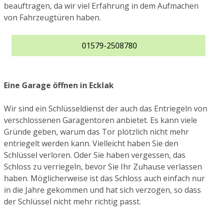
beauftragen, da wir viel Erfahrung in dem Aufmachen
von Fahrzeugtüren haben.
01579-2508780
Eine Garage öffnen in Ecklak
Wir sind ein Schlüsseldienst der auch das Entriegeln von
verschlossenen Garagentoren anbietet. Es kann viele
Gründe geben, warum das Tor plötzlich nicht mehr
entriegelt werden kann. Vielleicht haben Sie den
Schlüssel verloren. Oder Sie haben vergessen, das
Schloss zu verriegeln, bevor Sie Ihr Zuhause verlassen
haben. Möglicherweise ist das Schloss auch einfach nur
in die Jahre gekommen und hat sich verzogen, so dass
der Schlüssel nicht mehr richtig passt.