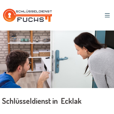
Schlüsseldienst in Ecklak