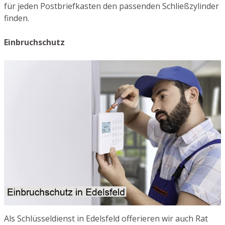
für jeden Postbriefkasten den passenden Schließzylinder
finden.
Einbruchschutz
Als Schlüsseldienst in Edelsfeld offerieren wir auch Rat