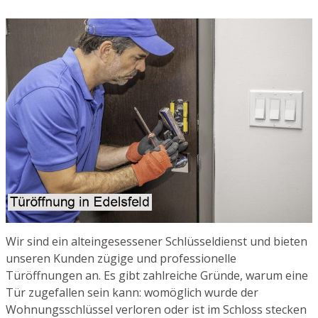
Wir sind ein alteingesessener Schlüsseldienst und bieten
unseren Kunden zügige und professionelle
Türöffnungen an. Es gibt zahlreiche Gründe, warum eine
Tür zugefallen sein kann: womöglich wurde der
Wohnungsschlüssel verloren oder ist im Schloss stecken