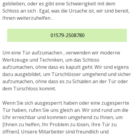
geblieben, oder es gibt eine Schwierigkeit mit dem
Schloss an sich . Egal, was die Ursache ist, wir sind bereit,
Ihnen weiterzuhelfen .
01579-2508780
Um eine Tür aufzumachen , verwenden wir moderne
Werkzeuge und Techniken, um das Schloss
aufzumachen, ohne dass es kaputt geht. Wir sind eigens
dazu ausgebildet, um Türschlösser umgehend und sicher
aufzumachen, ohne dass es zu Schäden an der Tür oder
dem Türschloss kommt.
Wenn Sie sich ausgesperrt haben oder eine zugesperrte
Tür haben, rufen Sie uns gleich an. Wir sind rund um die
Uhr erreichbar und kommen umgehend zu Ihnen, um
[Ihnen zu helfen, Ihr Problem zu lösen, Ihre Tür zu
öffnen]. Unsere Mitarbeiter sind freundlich und