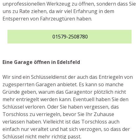
unprofessionellen Werkzeug zu öffnen, sondern dass Sie
uns zu Rate ziehen, da wir viel Erfahrung in dem
Entsperren von Fahrzeugtüren haben.
01579-2508780
Eine Garage öffnen in Edelsfeld
Wir sind ein Schlüsseldienst der auch das Entriegeln von
zugesperrten Garagen anbietet. Es kann so manche
Gründe geben, warum das Garagentor plötzlich nicht
mehr entriegelt werden kann. Eventuell haben Sie den
Schlüssel verloren. Oder Sie haben vergessen, das
Torschloss zu verriegeln, bevor Sie Ihr Zuhause
verlassen haben. Vielleicht ist das Torschloss auch
einfach nur veraltet und hat sich verzogen, so dass der
Schlüssel nicht mehr richtig passt.