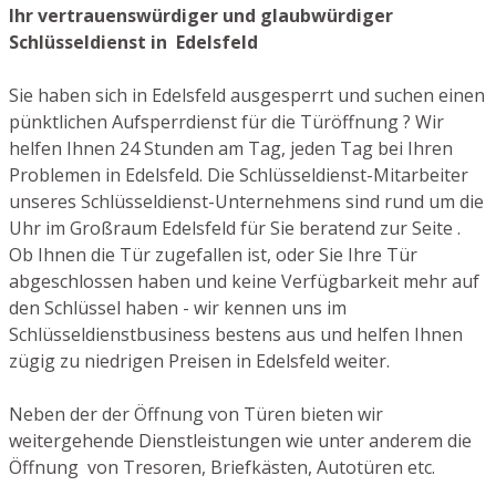
Ihr vertrauenswürdiger und glaubwürdiger
Schlüsseldienst in Edelsfeld
Sie haben sich in Edelsfeld ausgesperrt und suchen einen
pünktlichen Aufsperrdienst für die Türöffnung ? Wir
helfen Ihnen 24 Stunden am Tag, jeden Tag bei Ihren
Problemen in Edelsfeld. Die Schlüsseldienst-Mitarbeiter
unseres Schlüsseldienst-Unternehmens sind rund um die
Uhr im Großraum Edelsfeld für Sie beratend zur Seite .
Ob Ihnen die Tür zugefallen ist, oder Sie Ihre Tür
abgeschlossen haben und keine Verfügbarkeit mehr auf
den Schlüssel haben - wir kennen uns im
Schlüsseldienstbusiness bestens aus und helfen Ihnen
zügig zu niedrigen Preisen in Edelsfeld weiter.
Neben der der Öffnung von Türen bieten wir
weitergehende Dienstleistungen wie unter anderem die
Öffnung von Tresoren, Briefkästen, Autotüren etc.