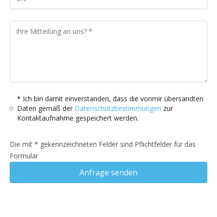
* Ich bin damit einverstanden, dass die vonmir übersandten
Daten gemäß der
Datenschutzbestimmungen
zur
Kontaktaufnahme gespeichert werden.
Die mit * gekennzeichneten Felder sind Pflichtfelder für das
Formular
Anfrage senden