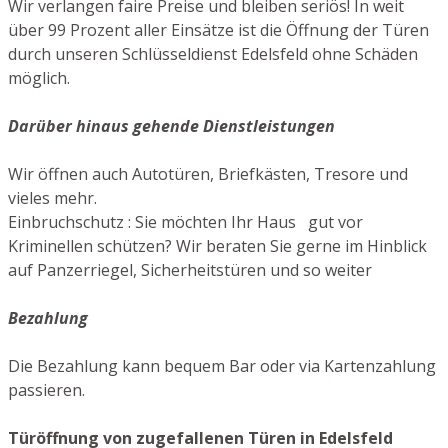
Wir verlangen faire Preise und bleiben seriös! In weit
über 99 Prozent aller Einsätze ist die Öffnung der Türen
durch unseren Schlüsseldienst Edelsfeld ohne Schäden
möglich.
Darüber hinaus gehende Dienstleistungen
Wir öffnen auch Autotüren, Briefkästen, Tresore und
vieles mehr.
Einbruchschutz : Sie möchten Ihr Haus gut vor
Kriminellen schützen? Wir beraten Sie gerne im Hinblick
auf Panzerriegel, Sicherheitstüren und so weiter
Bezahlung
Die Bezahlung kann bequem Bar oder via Kartenzahlung
passieren.
Türöffnung von zugefallenen Türen in Edelsfeld