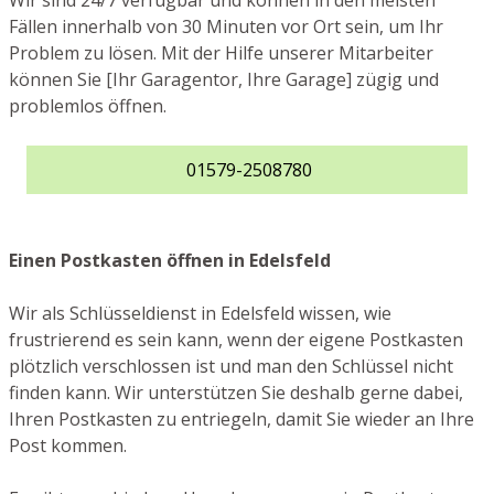
Wir sind 24/7 verfügbar und können in den meisten
Fällen innerhalb von 30 Minuten vor Ort sein, um Ihr
Problem zu lösen. Mit der Hilfe unserer Mitarbeiter
können Sie [Ihr Garagentor, Ihre Garage] zügig und
problemlos öffnen.
01579-2508780
Einen Postkasten öffnen in Edelsfeld
Wir als Schlüsseldienst in Edelsfeld wissen, wie
frustrierend es sein kann, wenn der eigene Postkasten
plötzlich verschlossen ist und man den Schlüssel nicht
finden kann. Wir unterstützen Sie deshalb gerne dabei,
Ihren Postkasten zu entriegeln, damit Sie wieder an Ihre
Post kommen.