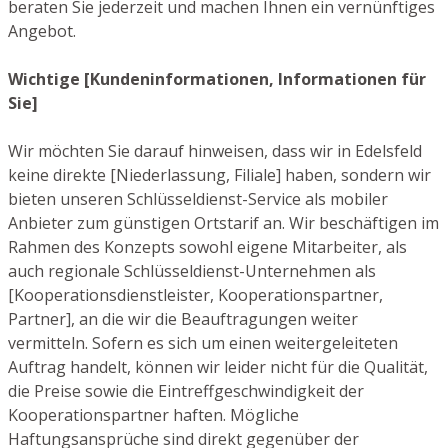
beraten Sie jederzeit und machen Ihnen ein vernünftiges
Angebot.
Wichtige [Kundeninformationen, Informationen für
Sie]
Wir möchten Sie darauf hinweisen, dass wir in Edelsfeld
keine direkte [Niederlassung, Filiale] haben, sondern wir
bieten unseren Schlüsseldienst-Service als mobiler
Anbieter zum günstigen Ortstarif an. Wir beschäftigen im
Rahmen des Konzepts sowohl eigene Mitarbeiter, als
auch regionale Schlüsseldienst-Unternehmen als
[Kooperationsdienstleister, Kooperationspartner,
Partner], an die wir die Beauftragungen weiter
vermitteln. Sofern es sich um einen weitergeleiteten
Auftrag handelt, können wir leider nicht für die Qualität,
die Preise sowie die Eintreffgeschwindigkeit der
Kooperationspartner haften. Mögliche
Haftungsansprüche sind direkt gegenüber der