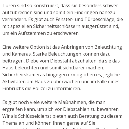
Türen sind so konstruiert, dass sie besonders schwer
aufzubrechen sind und somit ein Eindringen nahezu
verhindern. Es gibt auch Fenster- und Türbeschläge, die
mit speziellen Sicherheitsschlössern ausgerüstet sind,
um ein Aufstemmen zu erschweren.
Eine weitere Option ist das Anbringen von Beleuchtung
und Kameras. Starke Beleuchtungen können dazu
beitragen, Diebe vom Diebstahl abzuhalten, da sie das
Haus beleuchten und somit sichtbarer machen.
Sicherheitskameras hingegen ermöglichen es, jegliche
Aktivitäten am Haus zu überwachen und im Falle eines
Einbruchs die Polizei zu informieren.
Es gibt noch viele weitere Maßnahmen, die man
ergreifen kann, um sich vor Diebstählen zu bewahren.
Wir als Schlüsseldienst bieten auch Beratung zu diesem
Thema an und können Ihnen gerne auf Sie