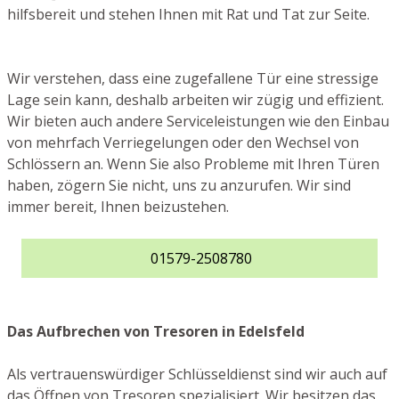
hilfsbereit und stehen Ihnen mit Rat und Tat zur Seite.
Wir verstehen, dass eine zugefallene Tür eine stressige
Lage sein kann, deshalb arbeiten wir zügig und effizient.
Wir bieten auch andere Serviceleistungen wie den Einbau
von mehrfach Verriegelungen oder den Wechsel von
Schlössern an. Wenn Sie also Probleme mit Ihren Türen
haben, zögern Sie nicht, uns zu anzurufen. Wir sind
immer bereit, Ihnen beizustehen.
01579-2508780
Das Aufbrechen von Tresoren in Edelsfeld
Als vertrauenswürdiger Schlüsseldienst sind wir auch auf
das Öffnen von Tresoren spezialisiert. Wir besitzen das