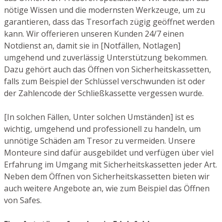
nötige Wissen und die modernsten Werkzeuge, um zu
garantieren, dass das Tresorfach zügig geöffnet werden
kann. Wir offerieren unseren Kunden 24/7 einen
Notdienst an, damit sie in [Notfällen, Notlagen]
umgehend und zuverlässig Unterstützung bekommen.
Dazu gehört auch das Öffnen von Sicherheitskassetten,
falls zum Beispiel der Schlüssel verschwunden ist oder
der Zahlencode der Schließkassette vergessen wurde.
[In solchen Fällen, Unter solchen Umständen] ist es
wichtig, umgehend und professionell zu handeln, um
unnötige Schäden am Tresor zu vermeiden. Unsere
Monteure sind dafür ausgebildet und verfügen über viel
Erfahrung im Umgang mit Sicherheitskassetten jeder Art.
Neben dem Öffnen von Sicherheitskassetten bieten wir
auch weitere Angebote an, wie zum Beispiel das Öffnen
von Safes.