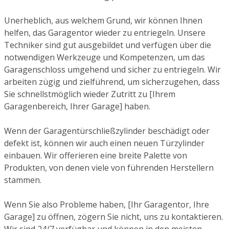
Unerheblich, aus welchem Grund, wir können Ihnen
helfen, das Garagentor wieder zu entriegeln. Unsere
Techniker sind gut ausgebildet und verfügen über die
notwendigen Werkzeuge und Kompetenzen, um das
Garagenschloss umgehend und sicher zu entriegeln. Wir
arbeiten zügig und zielführend, um sicherzugehen, dass
Sie schnellstmöglich wieder Zutritt zu [Ihrem
Garagenbereich, Ihrer Garage] haben.
Wenn der Garagentürschließzylinder beschädigt oder
defekt ist, können wir auch einen neuen Türzylinder
einbauen. Wir offerieren eine breite Palette von
Produkten, von denen viele von führenden Herstellern
stammen.
Wenn Sie also Probleme haben, [Ihr Garagentor, Ihre
Garage] zu öffnen, zögern Sie nicht, uns zu kontaktieren.