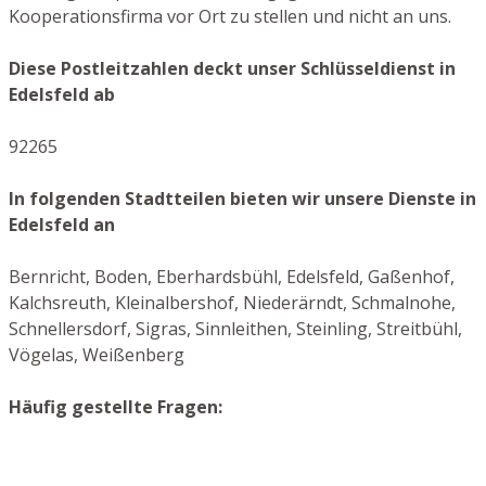
Kooperationsfirma vor Ort zu stellen und nicht an uns.
Diese Postleitzahlen deckt unser Schlüsseldienst in
Edelsfeld ab
92265
In folgenden Stadtteilen bieten wir unsere Dienste in
Edelsfeld an
Bernricht, Boden, Eberhardsbühl, Edelsfeld, Gaßenhof,
Kalchsreuth, Kleinalbershof, Niederärndt, Schmalnohe,
Schnellersdorf, Sigras, Sinnleithen, Steinling, Streitbühl,
Vögelas, Weißenberg
Häufig gestellte Fragen: