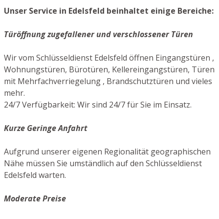
Unser Service in Edelsfeld beinhaltet einige Bereiche:
Türöffnung zugefallener und verschlossener Türen
Wir vom Schlüsseldienst Edelsfeld öffnen Eingangstüren ,
Wohnungstüren, Bürotüren, Kellereingangstüren, Türen
mit Mehrfachverriegelung , Brandschutztüren und vieles
mehr.
24/7 Verfügbarkeit: Wir sind 24/7 für Sie im Einsatz.
Kurze Geringe Anfahrt
Aufgrund unserer eigenen Regionalität geographischen
Nähe müssen Sie umständlich auf den Schlüsseldienst
Edelsfeld warten.
Moderate Preise