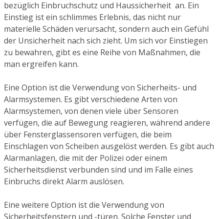
bezüglich Einbruchschutz und Haussicherheit an. Ein
Einstieg ist ein schlimmes Erlebnis, das nicht nur
materielle Schäden verursacht, sondern auch ein Gefühl
der Unsicherheit nach sich zieht. Um sich vor Einstiegen
zu bewahren, gibt es eine Reihe von Maßnahmen, die
man ergreifen kann.
Eine Option ist die Verwendung von Sicherheits- und
Alarmsystemen. Es gibt verschiedene Arten von
Alarmsystemen, von denen viele über Sensoren
verfügen, die auf Bewegung reagieren, während andere
über Fensterglassensoren verfügen, die beim
Einschlagen von Scheiben ausgelöst werden. Es gibt auch
Alarmanlagen, die mit der Polizei oder einem
Sicherheitsdienst verbunden sind und im Falle eines
Einbruchs direkt Alarm auslösen.
Eine weitere Option ist die Verwendung von
Sicherheitsfenstern und -türen. Solche Fenster und