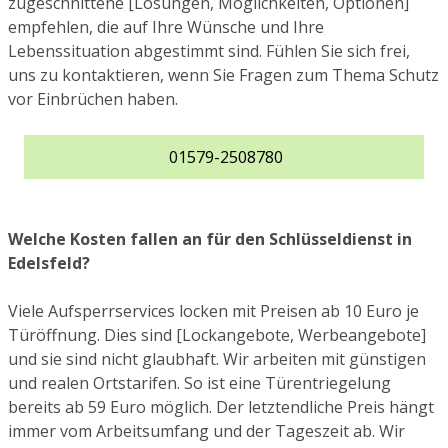
zugeschnittene [Lösungen, Möglichkeiten, Optionen]
empfehlen, die auf Ihre Wünsche und Ihre
Lebenssituation abgestimmt sind. Fühlen Sie sich frei,
uns zu kontaktieren, wenn Sie Fragen zum Thema Schutz
vor Einbrüchen haben.
01579-2508780
Welche Kosten fallen an für den Schlüsseldienst in
Edelsfeld?
Viele Aufsperrservices locken mit Preisen ab 10 Euro je
Türöffnung. Dies sind [Lockangebote, Werbeangebote]
und sie sind nicht glaubhaft. Wir arbeiten mit günstigen
und realen Ortstarifen. So ist eine Türentriegelung
bereits ab 59 Euro möglich. Der letztendliche Preis hängt
immer vom Arbeitsumfang und der Tageszeit ab. Wir