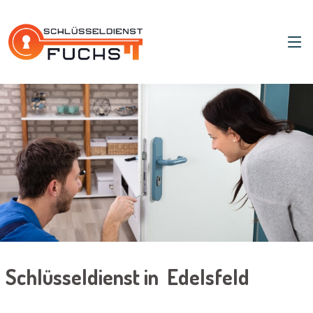
Schlüsseldienst in Edelsfeld