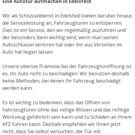
Eine Autotür aufmachen in Edelsfeld
Wir als Schlüsseldienst in Edelsfeld bieten darüber hinaus
die Serviceleistung an, Fahrzeugtüren zu entsperren.
Dies ist ein Service, den wir regelmäßig ausführen und
der besonders dann wichtig wird, wenn man seinen
Autoschlüssel verloren hat oder ihn aus Versehen im
Auto hat liegen lassen.
Unsere oberste Prämisse bei der Fahrzeugtüröffnung ist
es, Ihr Auto nicht zu beschädigen. Wir benutzen deshalb
keine Methoden, bei denen Ihr Fahrzeug beschädigt
werden kann.
Es ist wichtig zu bedenken, dass das Öffnen von
Fahrzeugtüren ohne das nötige Wissen und das richtige
Werkzeug gefährlich sein kann und zu Schäden an Ihrem
KFZ führen kann. Deshalb empfehlen wir Ihnen jetzt
nicht, dass Sie selbst versuchen, die Tür mit