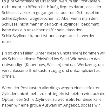
Es gibt verschiedene Ursachen, warum ein Postkasten
nicht mehr zu öffnen ist. Häufig liegt es daran, dass der
Schlüssel verloren gegangen ist oder der Schlüssel im
Schließzylinder abgebrochen ist. Aber wenn man den
Schlüssel nicht mehr in den Schließzylinder bekommt,
kann dies ein Anzeichen dafür sein, dass der
Schließzylinder kaputt ist und ausgetauscht werden
muss.
[In solchen Fällen, Unter diesen Umständen] kommen wir
als Schlüsseldienst Edelsfeld ins Spiel. Wir besitzen das
notwendige [Know-how, Wissen] und das Werkzeug, um
verschlossene Briefkästen zügig und unkompliziert zu
öffnen.
Wenn der Postkasten allerdings wegen eines defekten
Zylinders nicht mehr zu entriegeln ist, bieten wir auch die
Option, den Schließzylinder zu wechseln. Für diese Fälle
haben wir eine große Auswahl im Angebot, sodass wir