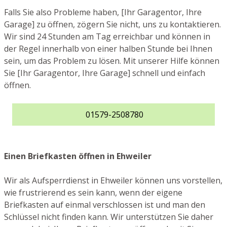
Falls Sie also Probleme haben, [Ihr Garagentor, Ihre
Garage] zu öffnen, zögern Sie nicht, uns zu kontaktieren.
Wir sind 24 Stunden am Tag erreichbar und können in
der Regel innerhalb von einer halben Stunde bei Ihnen
sein, um das Problem zu lösen. Mit unserer Hilfe können
Sie [Ihr Garagentor, Ihre Garage] schnell und einfach
öffnen.
01579-2508780
Einen Briefkasten öffnen in Ehweiler
Wir als Aufsperrdienst in Ehweiler können uns vorstellen,
wie frustrierend es sein kann, wenn der eigene
Briefkasten auf einmal verschlossen ist und man den
Schlüssel nicht finden kann. Wir unterstützen Sie daher