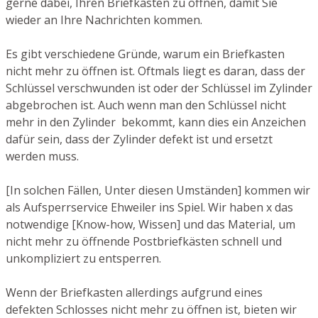
gerne dabei, Ihren Briefkasten zu öffnen, damit Sie
wieder an Ihre Nachrichten kommen.
Es gibt verschiedene Gründe, warum ein Briefkasten
nicht mehr zu öffnen ist. Oftmals liegt es daran, dass der
Schlüssel verschwunden ist oder der Schlüssel im Zylinder
abgebrochen ist. Auch wenn man den Schlüssel nicht
mehr in den Zylinder bekommt, kann dies ein Anzeichen
dafür sein, dass der Zylinder defekt ist und ersetzt
werden muss.
[In solchen Fällen, Unter diesen Umständen] kommen wir
als Aufsperrservice Ehweiler ins Spiel. Wir haben x das
notwendige [Know-how, Wissen] und das Material, um
nicht mehr zu öffnende Postbriefkästen schnell und
unkompliziert zu entsperren.
Wenn der Briefkasten allerdings aufgrund eines
defekten Schlosses nicht mehr zu öffnen ist, bieten wir