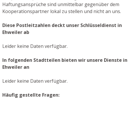
Haftungsansprüche sind unmittelbar gegenüber dem
Kooperationspartner lokal zu stellen und nicht an uns.
Diese Postleitzahlen deckt unser Schlüsseldienst in
Ehweiler ab
Leider keine Daten verfügbar.
In folgenden Stadtteilen bieten wir unsere Dienste in
Ehweiler an
Leider keine Daten verfügbar.
Häufig gestellte Fragen: