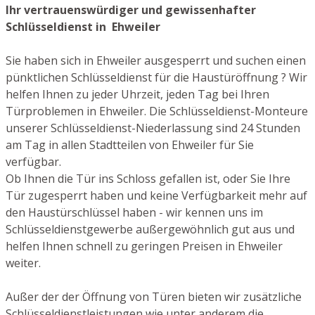
Ihr vertrauenswürdiger und gewissenhafter
Schlüsseldienst in Ehweiler
Sie haben sich in Ehweiler ausgesperrt und suchen einen
pünktlichen Schlüsseldienst für die Haustüröffnung ? Wir
helfen Ihnen zu jeder Uhrzeit, jeden Tag bei Ihren
Türproblemen in Ehweiler. Die Schlüsseldienst-Monteure
unserer Schlüsseldienst-Niederlassung sind 24 Stunden
am Tag in allen Stadtteilen von Ehweiler für Sie
verfügbar.
Ob Ihnen die Tür ins Schloss gefallen ist, oder Sie Ihre
Tür zugesperrt haben und keine Verfügbarkeit mehr auf
den Haustürschlüssel haben - wir kennen uns im
Schlüsseldienstgewerbe außergewöhnlich gut aus und
helfen Ihnen schnell zu geringen Preisen in Ehweiler
weiter.
Außer der der Öffnung von Türen bieten wir zusätzliche
Schlüsseldienstleistungen wie unter anderem die