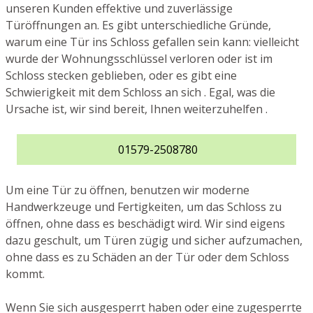
unseren Kunden effektive und zuverlässige
Türöffnungen an. Es gibt unterschiedliche Gründe,
warum eine Tür ins Schloss gefallen sein kann: vielleicht
wurde der Wohnungsschlüssel verloren oder ist im
Schloss stecken geblieben, oder es gibt eine
Schwierigkeit mit dem Schloss an sich . Egal, was die
Ursache ist, wir sind bereit, Ihnen weiterzuhelfen .
01579-2508780
Um eine Tür zu öffnen, benutzen wir moderne
Handwerkzeuge und Fertigkeiten, um das Schloss zu
öffnen, ohne dass es beschädigt wird. Wir sind eigens
dazu geschult, um Türen zügig und sicher aufzumachen,
ohne dass es zu Schäden an der Tür oder dem Schloss
kommt.
Wenn Sie sich ausgesperrt haben oder eine zugesperrte