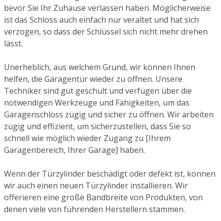
bevor Sie Ihr Zuhause verlassen haben. Möglicherweise
ist das Schloss auch einfach nur veraltet und hat sich
verzogen, so dass der Schlüssel sich nicht mehr drehen
lässt.
Unerheblich, aus welchem Grund, wir können Ihnen
helfen, die Garagentür wieder zu öffnen. Unsere
Techniker sind gut geschult und verfügen über die
notwendigen Werkzeuge und Fähigkeiten, um das
Garagenschloss zügig und sicher zu öffnen. Wir arbeiten
zügig und effizient, um sicherzustellen, dass Sie so
schnell wie möglich wieder Zugang zu [Ihrem
Garagenbereich, Ihrer Garage] haben.
Wenn der Türzylinder beschädigt oder defekt ist, können
wir auch einen neuen Türzylinder installieren. Wir
offerieren eine große Bandbreite von Produkten, von
denen viele von führenden Herstellern stammen.