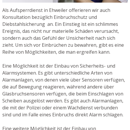
Als Aufsperrdienst in Ehweiler offerieren wir auch
Konsultation bezüglich Einbruchschutz und
Diebstahlsicherung an. Ein Einstieg ist ein schlimmes
Ereignis, das nicht nur materielle Schäden verursacht,
sondern auch das Gefühl der Unsicherheit nach sich
zieht. Um sich vor Einbrüchen zu bewahren, gibt es eine
Reihe von Möglichkeiten, die man ergreifen kann.
Eine Möglichkeit ist der Einbau von Sicherheits- und
Alarmsystemen. Es gibt unterschiedliche Arten von
Alarmanlagen, von denen viele über Sensoren verfügen,
die auf Bewegung reagieren, während andere über
Glasbruchsensoren verfügen, die beim Einschlagen von
Scheiben ausgelöst werden. Es gibt auch Alarmanlagen,
die mit der Polizei oder einem Wachdienst verbunden
sind und im Falle eines Einbruchs direkt Alarm schlagen.
Eine weitere Möglichkeit ist der Einbau von