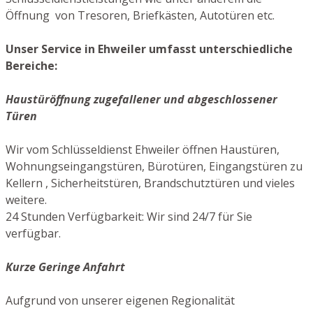
Öffnung von Tresoren, Briefkästen, Autotüren etc.
Unser Service in Ehweiler umfasst unterschiedliche
Bereiche:
Haustüröffnung zugefallener und abgeschlossener
Türen
Wir vom Schlüsseldienst Ehweiler öffnen Haustüren,
Wohnungseingangstüren, Bürotüren, Eingangstüren zu
Kellern , Sicherheitstüren, Brandschutztüren und vieles
weitere.
24 Stunden Verfügbarkeit: Wir sind 24/7 für Sie
verfügbar.
Kurze Geringe Anfahrt
Aufgrund von unserer eigenen Regionalität