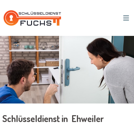
Schlüsseldienst in Ehweiler