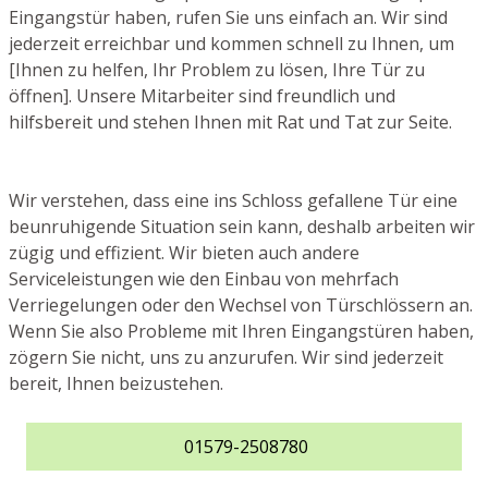
Eingangstür haben, rufen Sie uns einfach an. Wir sind
jederzeit erreichbar und kommen schnell zu Ihnen, um
[Ihnen zu helfen, Ihr Problem zu lösen, Ihre Tür zu
öffnen]. Unsere Mitarbeiter sind freundlich und
hilfsbereit und stehen Ihnen mit Rat und Tat zur Seite.
Wir verstehen, dass eine ins Schloss gefallene Tür eine
beunruhigende Situation sein kann, deshalb arbeiten wir
zügig und effizient. Wir bieten auch andere
Serviceleistungen wie den Einbau von mehrfach
Verriegelungen oder den Wechsel von Türschlössern an.
Wenn Sie also Probleme mit Ihren Eingangstüren haben,
zögern Sie nicht, uns zu anzurufen. Wir sind jederzeit
bereit, Ihnen beizustehen.
01579-2508780