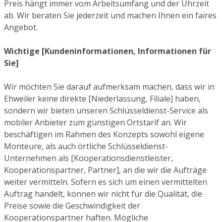
Preis hängt immer vom Arbeitsumfang und der Uhrzeit
ab. Wir beraten Sie jederzeit und machen Ihnen ein faires
Angebot.
Wichtige [Kundeninformationen, Informationen für
Sie]
Wir möchten Sie darauf aufmerksam machen, dass wir in
Ehweiler keine direkte [Niederlassung, Filiale] haben,
sondern wir bieten unseren Schlüsseldienst-Service als
mobiler Anbieter zum günstigen Ortstarif an. Wir
beschäftigen im Rahmen des Konzepts sowohl eigene
Monteure, als auch örtliche Schlüsseldienst-
Unternehmen als [Kooperationsdienstleister,
Kooperationspartner, Partner], an die wir die Aufträge
weiter vermitteln. Sofern es sich um einen vermittelten
Auftrag handelt, können wir nicht für die Qualität, die
Preise sowie die Geschwindigkeit der
Kooperationspartner haften. Mögliche