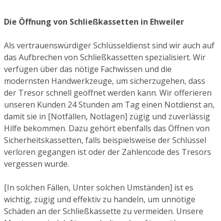
Die Öffnung von Schließkassetten in Ehweiler
Als vertrauenswürdiger Schlüsseldienst sind wir auch auf
das Aufbrechen von Schließkassetten spezialisiert. Wir
verfügen über das nötige Fachwissen und die
modernsten Handwerkzeuge, um sicherzugehen, dass
der Tresor schnell geöffnet werden kann. Wir offerieren
unseren Kunden 24 Stunden am Tag einen Notdienst an,
damit sie in [Notfällen, Notlagen] zügig und zuverlässig
Hilfe bekommen. Dazu gehört ebenfalls das Öffnen von
Sicherheitskassetten, falls beispielsweise der Schlüssel
verloren gegangen ist oder der Zahlencode des Tresors
vergessen wurde.
[In solchen Fällen, Unter solchen Umständen] ist es
wichtig, zügig und effektiv zu handeln, um unnötige
Schäden an der Schließkassette zu vermeiden. Unsere