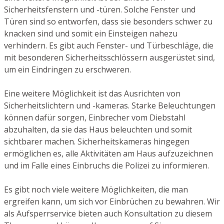
Sicherheitsfenstern und -türen. Solche Fenster und
Türen sind so entworfen, dass sie besonders schwer zu
knacken sind und somit ein Einsteigen nahezu
verhindern. Es gibt auch Fenster- und Türbeschläge, die
mit besonderen Sicherheitsschlössern ausgerüstet sind,
um ein Eindringen zu erschweren.
Eine weitere Möglichkeit ist das Ausrichten von
Sicherheitslichtern und -kameras. Starke Beleuchtungen
können dafür sorgen, Einbrecher vom Diebstahl
abzuhalten, da sie das Haus beleuchten und somit
sichtbarer machen. Sicherheitskameras hingegen
ermöglichen es, alle Aktivitäten am Haus aufzuzeichnen
und im Falle eines Einbruchs die Polizei zu informieren.
Es gibt noch viele weitere Möglichkeiten, die man
ergreifen kann, um sich vor Einbrüchen zu bewahren. Wir
als Aufsperrservice bieten auch Konsultation zu diesem