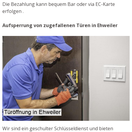
Die Bezahlung kann bequem Bar oder via EC-Karte
erfolgen .
Aufsperrung von zugefallenen Türen in Ehweiler
Wir sind ein geschulter Schlüsseldienst und bieten