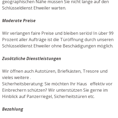
geographischen Nähe müssen Sie nicht lange auf den
Schlüsseldienst Ehweiler warten.
Moderate Preise
Wir verlangen faire Preise und bleiben seriös! In über 99
Prozent aller Aufträge ist die Türöffnung durch unseren
Schlüsseldienst Ehweiler ohne Beschädigungen möglich.
Zusätzliche Dienstleistungen
Wir öffnen auch Autotüren, Briefkästen, Tresore und
vieles weitere .
Sicherheitsberatung: Sie möchten Ihr Haus effektiv vor
Einbrechern schützen? Wir unterstützen Sie gerne im
Hinblick auf Panzerriegel, Sicherheitstüren etc.
Bezahlung