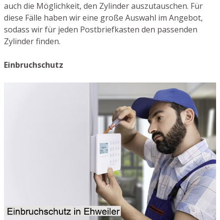
auch die Möglichkeit, den Zylinder auszutauschen. Für
diese Fälle haben wir eine große Auswahl im Angebot,
sodass wir für jeden Postbriefkasten den passenden
Zylinder finden.
Einbruchschutz