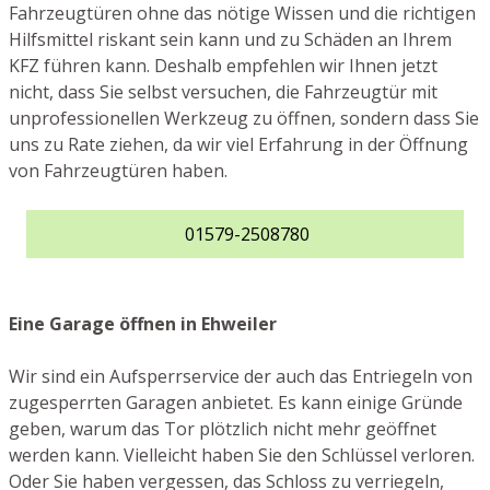
Fahrzeugtüren ohne das nötige Wissen und die richtigen
Hilfsmittel riskant sein kann und zu Schäden an Ihrem
KFZ führen kann. Deshalb empfehlen wir Ihnen jetzt
nicht, dass Sie selbst versuchen, die Fahrzeugtür mit
unprofessionellen Werkzeug zu öffnen, sondern dass Sie
uns zu Rate ziehen, da wir viel Erfahrung in der Öffnung
von Fahrzeugtüren haben.
01579-2508780
Eine Garage öffnen in Ehweiler
Wir sind ein Aufsperrservice der auch das Entriegeln von
zugesperrten Garagen anbietet. Es kann einige Gründe
geben, warum das Tor plötzlich nicht mehr geöffnet
werden kann. Vielleicht haben Sie den Schlüssel verloren.
Oder Sie haben vergessen, das Schloss zu verriegeln,