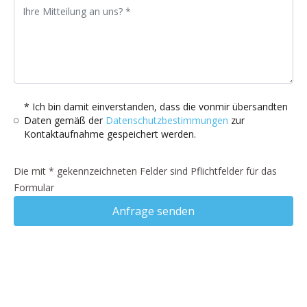
* Ich bin damit einverstanden, dass die vonmir übersandten
Daten gemäß der
Datenschutzbestimmungen
zur
Kontaktaufnahme gespeichert werden.
Die mit * gekennzeichneten Felder sind Pflichtfelder für das
Formular
Anfrage senden