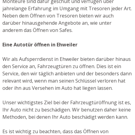
Monteure sind dafür geschult und verfügen über
jahrelange Erfahrung im Umgang mit Tresoren jeder Art.
Neben dem Öffnen von Tresoren bieten wir auch
darüber hinausgehende Angebote an, wie unter
anderem das Öffnen von Safes.
Eine Autotür öffnen in Ehweiler
Wir als Aufsperrdienst in Ehweiler bieten darüber hinaus
den Service an, Fahrzeugtüren zu öffnen. Dies ist ein
Service, den wir täglich anbieten und der besonders dann
relevant wird, wenn man seinen Schlüssel verloren hat
oder ihn aus Versehen im Auto hat liegen lassen.
Unser wichtigstes Ziel bei der Fahrzeugtüröffnung ist es,
Ihr Auto nicht zu beschädigen. Wir benutzen daher keine
Methoden, bei denen Ihr Auto beschädigt werden kann.
Es ist wichtig zu beachten, dass das Öffnen von