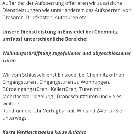
Außer der der Aufsperrung offerieren wir zusätzliche
Dienstleistungen wie unter anderem das Aufsperren von
Tresoren, Briefkästen, Autotüren etc.
Unsere Dienstleistung in Einsiedel bei Chemnitz
umfasst unterschiedliche Bereiche:
Wohnungstüröffnung zugefallener und abgeschlossener
Türen
Wir vom Schlüsseldienst Einsiedel bei Chemnitz öffnen
Eingangstüren , Eingangstüren zu Wohnungen,
Büroeingangstüren , Kellertüren, Türen mit
Mehrfachverriegelung , Brandschutztüren und vieles
weitere.
Rund-um-die-Uhr Verfügbarkeit: Wir sind 24/7 für Sie
unterwegs .
Kurze Vergleichsweise kurze Anfahrt