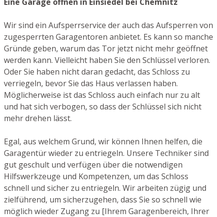
Eine Garage öffnen in Einsiedel bei Chemnitz
Wir sind ein Aufsperrservice der auch das Aufsperren von
zugesperrten Garagentoren anbietet. Es kann so manche
Gründe geben, warum das Tor jetzt nicht mehr geöffnet
werden kann. Vielleicht haben Sie den Schlüssel verloren.
Oder Sie haben nicht daran gedacht, das Schloss zu
verriegeln, bevor Sie das Haus verlassen haben.
Möglicherweise ist das Schloss auch einfach nur zu alt
und hat sich verbogen, so dass der Schlüssel sich nicht
mehr drehen lässt.
Egal, aus welchem Grund, wir können Ihnen helfen, die
Garagentür wieder zu entriegeln. Unsere Techniker sind
gut geschult und verfügen über die notwendigen
Hilfswerkzeuge und Kompetenzen, um das Schloss
schnell und sicher zu entriegeln. Wir arbeiten zügig und
zielführend, um sicherzugehen, dass Sie so schnell wie
möglich wieder Zugang zu [Ihrem Garagenbereich, Ihrer