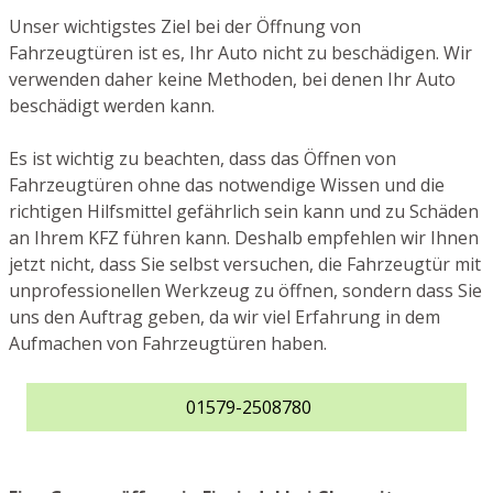
Unser wichtigstes Ziel bei der Öffnung von
Fahrzeugtüren ist es, Ihr Auto nicht zu beschädigen. Wir
verwenden daher keine Methoden, bei denen Ihr Auto
beschädigt werden kann.
Es ist wichtig zu beachten, dass das Öffnen von
Fahrzeugtüren ohne das notwendige Wissen und die
richtigen Hilfsmittel gefährlich sein kann und zu Schäden
an Ihrem KFZ führen kann. Deshalb empfehlen wir Ihnen
jetzt nicht, dass Sie selbst versuchen, die Fahrzeugtür mit
unprofessionellen Werkzeug zu öffnen, sondern dass Sie
uns den Auftrag geben, da wir viel Erfahrung in dem
Aufmachen von Fahrzeugtüren haben.
01579-2508780