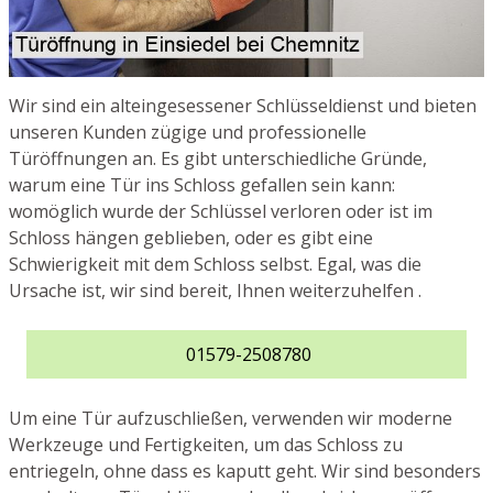
Wir sind ein alteingesessener Schlüsseldienst und bieten
unseren Kunden zügige und professionelle
Türöffnungen an. Es gibt unterschiedliche Gründe,
warum eine Tür ins Schloss gefallen sein kann:
womöglich wurde der Schlüssel verloren oder ist im
Schloss hängen geblieben, oder es gibt eine
Schwierigkeit mit dem Schloss selbst. Egal, was die
Ursache ist, wir sind bereit, Ihnen weiterzuhelfen .
01579-2508780
Um eine Tür aufzuschließen, verwenden wir moderne
Werkzeuge und Fertigkeiten, um das Schloss zu
entriegeln, ohne dass es kaputt geht. Wir sind besonders