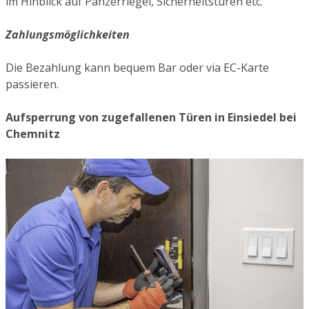
im Hinblick auf Panzerriegel, Sicherheitstüren etc.
Zahlungsmöglichkeiten
Die Bezahlung kann bequem Bar oder via EC-Karte
passieren.
Aufsperrung von zugefallenen Türen in Einsiedel bei
Chemnitz