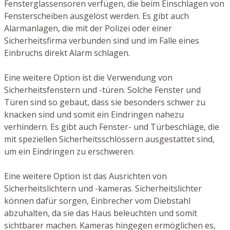
Fensterglassensoren verfügen, die beim Einschlagen von
Fensterscheiben ausgelöst werden. Es gibt auch
Alarmanlagen, die mit der Polizei oder einer
Sicherheitsfirma verbunden sind und im Falle eines
Einbruchs direkt Alarm schlagen.
Eine weitere Option ist die Verwendung von
Sicherheitsfenstern und -türen. Solche Fenster und
Türen sind so gebaut, dass sie besonders schwer zu
knacken sind und somit ein Eindringen nahezu
verhindern. Es gibt auch Fenster- und Türbeschläge, die
mit speziellen Sicherheitsschlössern ausgestattet sind,
um ein Eindringen zu erschweren.
Eine weitere Option ist das Ausrichten von
Sicherheitslichtern und -kameras. Sicherheitslichter
können dafür sorgen, Einbrecher vom Diebstahl
abzuhalten, da sie das Haus beleuchten und somit
sichtbarer machen. Kameras hingegen ermöglichen es,