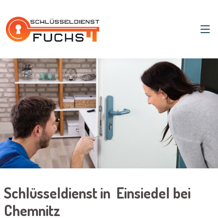
Schlüsseldienst in Einsiedel bei
Chemnitz