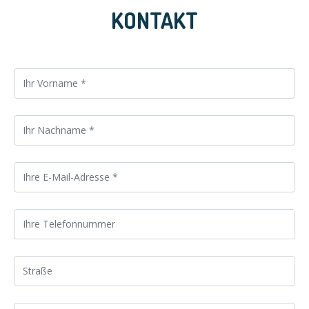
KONTAKT