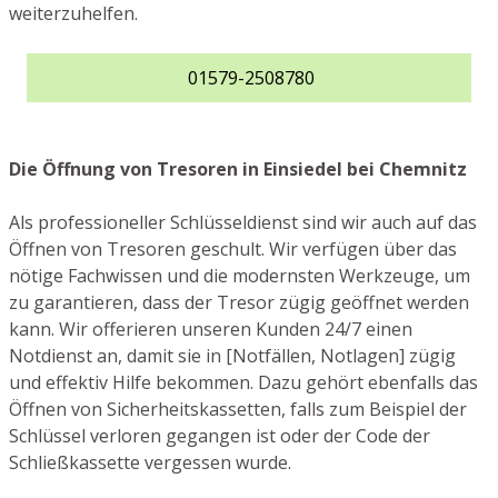
weiterzuhelfen.
01579-2508780
Die Öffnung von Tresoren in Einsiedel bei Chemnitz
Als professioneller Schlüsseldienst sind wir auch auf das
Öffnen von Tresoren geschult. Wir verfügen über das
nötige Fachwissen und die modernsten Werkzeuge, um
zu garantieren, dass der Tresor zügig geöffnet werden
kann. Wir offerieren unseren Kunden 24/7 einen
Notdienst an, damit sie in [Notfällen, Notlagen] zügig
und effektiv Hilfe bekommen. Dazu gehört ebenfalls das
Öffnen von Sicherheitskassetten, falls zum Beispiel der
Schlüssel verloren gegangen ist oder der Code der
Schließkassette vergessen wurde.