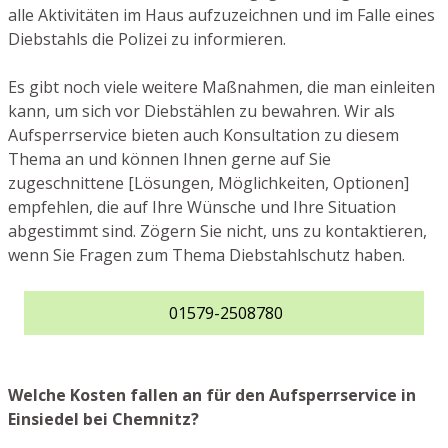
alle Aktivitäten im Haus aufzuzeichnen und im Falle eines
Diebstahls die Polizei zu informieren.
Es gibt noch viele weitere Maßnahmen, die man einleiten
kann, um sich vor Diebstählen zu bewahren. Wir als
Aufsperrservice bieten auch Konsultation zu diesem
Thema an und können Ihnen gerne auf Sie
zugeschnittene [Lösungen, Möglichkeiten, Optionen]
empfehlen, die auf Ihre Wünsche und Ihre Situation
abgestimmt sind. Zögern Sie nicht, uns zu kontaktieren,
wenn Sie Fragen zum Thema Diebstahlschutz haben.
01579-2508780
Welche Kosten fallen an für den Aufsperrservice in
Einsiedel bei Chemnitz?