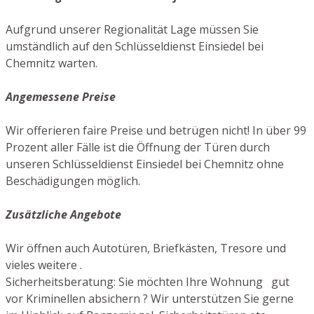
Aufgrund unserer Regionalität Lage müssen Sie
umständlich auf den Schlüsseldienst Einsiedel bei
Chemnitz warten.
Angemessene Preise
Wir offerieren faire Preise und betrügen nicht! In über 99
Prozent aller Fälle ist die Öffnung der Türen durch
unseren Schlüsseldienst Einsiedel bei Chemnitz ohne
Beschädigungen möglich.
Zusätzliche Angebote
Wir öffnen auch Autotüren, Briefkästen, Tresore und
vieles weitere .
Sicherheitsberatung: Sie möchten Ihre Wohnung gut
vor Kriminellen absichern ? Wir unterstützen Sie gerne