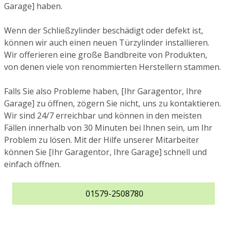
Garage] haben.
Wenn der Schließzylinder beschädigt oder defekt ist,
können wir auch einen neuen Türzylinder installieren.
Wir offerieren eine große Bandbreite von Produkten,
von denen viele von renommierten Herstellern stammen.
Falls Sie also Probleme haben, [Ihr Garagentor, Ihre
Garage] zu öffnen, zögern Sie nicht, uns zu kontaktieren.
Wir sind 24/7 erreichbar und können in den meisten
Fällen innerhalb von 30 Minuten bei Ihnen sein, um Ihr
Problem zu lösen. Mit der Hilfe unserer Mitarbeiter
können Sie [Ihr Garagentor, Ihre Garage] schnell und
einfach öffnen.
01579-2508780