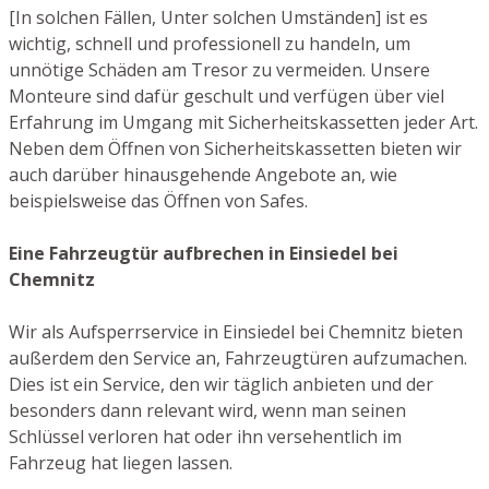
[In solchen Fällen, Unter solchen Umständen] ist es
wichtig, schnell und professionell zu handeln, um
unnötige Schäden am Tresor zu vermeiden. Unsere
Monteure sind dafür geschult und verfügen über viel
Erfahrung im Umgang mit Sicherheitskassetten jeder Art.
Neben dem Öffnen von Sicherheitskassetten bieten wir
auch darüber hinausgehende Angebote an, wie
beispielsweise das Öffnen von Safes.
Eine Fahrzeugtür aufbrechen in Einsiedel bei
Chemnitz
Wir als Aufsperrservice in Einsiedel bei Chemnitz bieten
außerdem den Service an, Fahrzeugtüren aufzumachen.
Dies ist ein Service, den wir täglich anbieten und der
besonders dann relevant wird, wenn man seinen
Schlüssel verloren hat oder ihn versehentlich im
Fahrzeug hat liegen lassen.