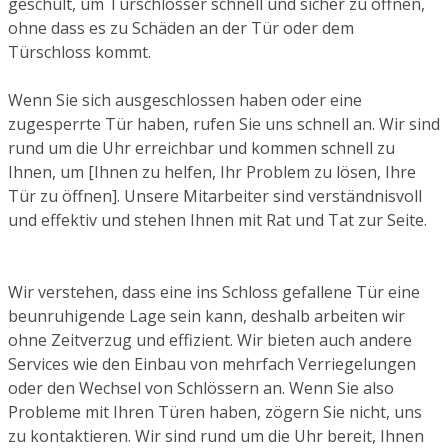
geschult, um Türschlösser schnell und sicher zu öffnen,
ohne dass es zu Schäden an der Tür oder dem
Türschloss kommt.
Wenn Sie sich ausgeschlossen haben oder eine
zugesperrte Tür haben, rufen Sie uns schnell an. Wir sind
rund um die Uhr erreichbar und kommen schnell zu
Ihnen, um [Ihnen zu helfen, Ihr Problem zu lösen, Ihre
Tür zu öffnen]. Unsere Mitarbeiter sind verständnisvoll
und effektiv und stehen Ihnen mit Rat und Tat zur Seite.
Wir verstehen, dass eine ins Schloss gefallene Tür eine
beunruhigende Lage sein kann, deshalb arbeiten wir
ohne Zeitverzug und effizient. Wir bieten auch andere
Services wie den Einbau von mehrfach Verriegelungen
oder den Wechsel von Schlössern an. Wenn Sie also
Probleme mit Ihren Türen haben, zögern Sie nicht, uns
zu kontaktieren. Wir sind rund um die Uhr bereit, Ihnen