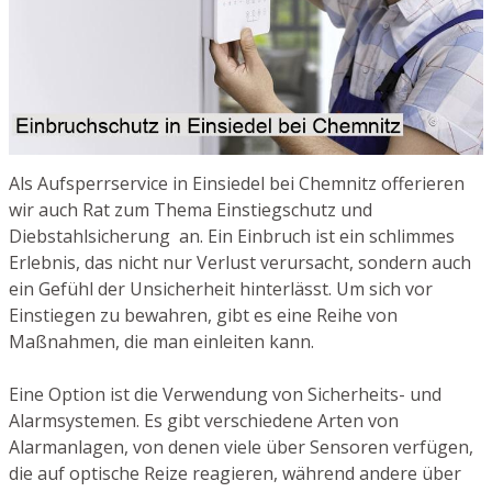
Als Aufsperrservice in Einsiedel bei Chemnitz offerieren
wir auch Rat zum Thema Einstiegschutz und
Diebstahlsicherung an. Ein Einbruch ist ein schlimmes
Erlebnis, das nicht nur Verlust verursacht, sondern auch
ein Gefühl der Unsicherheit hinterlässt. Um sich vor
Einstiegen zu bewahren, gibt es eine Reihe von
Maßnahmen, die man einleiten kann.
Eine Option ist die Verwendung von Sicherheits- und
Alarmsystemen. Es gibt verschiedene Arten von
Alarmanlagen, von denen viele über Sensoren verfügen,
die auf optische Reize reagieren, während andere über