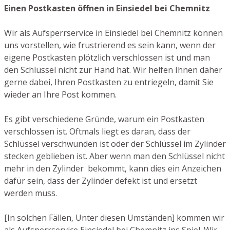
Einen Postkasten öffnen in Einsiedel bei Chemnitz
Wir als Aufsperrservice in Einsiedel bei Chemnitz können
uns vorstellen, wie frustrierend es sein kann, wenn der
eigene Postkasten plötzlich verschlossen ist und man
den Schlüssel nicht zur Hand hat. Wir helfen Ihnen daher
gerne dabei, Ihren Postkasten zu entriegeln, damit Sie
wieder an Ihre Post kommen.
Es gibt verschiedene Gründe, warum ein Postkasten
verschlossen ist. Oftmals liegt es daran, dass der
Schlüssel verschwunden ist oder der Schlüssel im Zylinder
stecken geblieben ist. Aber wenn man den Schlüssel nicht
mehr in den Zylinder bekommt, kann dies ein Anzeichen
dafür sein, dass der Zylinder defekt ist und ersetzt
werden muss.
[In solchen Fällen, Unter diesen Umständen] kommen wir