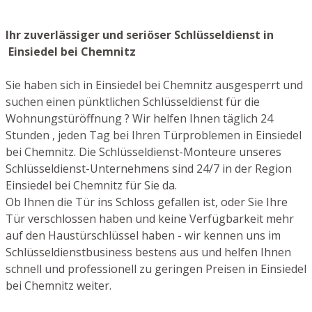
Ihr zuverlässiger und seriöser Schlüsseldienst in
Einsiedel bei Chemnitz
Sie haben sich in Einsiedel bei Chemnitz ausgesperrt und
suchen einen pünktlichen Schlüsseldienst für die
Wohnungstüröffnung ? Wir helfen Ihnen täglich 24
Stunden , jeden Tag bei Ihren Türproblemen in Einsiedel
bei Chemnitz. Die Schlüsseldienst-Monteure unseres
Schlüsseldienst-Unternehmens sind 24/7 in der Region
Einsiedel bei Chemnitz für Sie da.
Ob Ihnen die Tür ins Schloss gefallen ist, oder Sie Ihre
Tür verschlossen haben und keine Verfügbarkeit mehr
auf den Haustürschlüssel haben - wir kennen uns im
Schlüsseldienstbusiness bestens aus und helfen Ihnen
schnell und professionell zu geringen Preisen in Einsiedel
bei Chemnitz weiter.