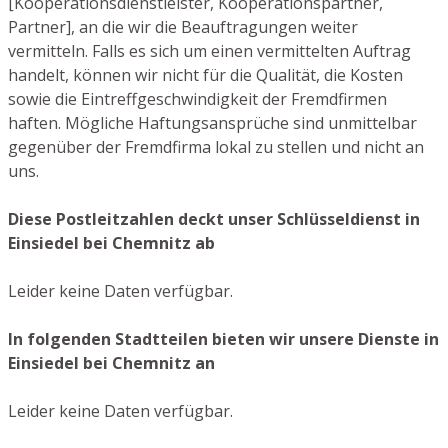
[Kooperationsdienstleister, Kooperationspartner,
Partner], an die wir die Beauftragungen weiter
vermitteln. Falls es sich um einen vermittelten Auftrag
handelt, können wir nicht für die Qualität, die Kosten
sowie die Eintreffgeschwindigkeit der Fremdfirmen
haften. Mögliche Haftungsansprüche sind unmittelbar
gegenüber der Fremdfirma lokal zu stellen und nicht an
uns.
Diese Postleitzahlen deckt unser Schlüsseldienst in
Einsiedel bei Chemnitz ab
Leider keine Daten verfügbar.
In folgenden Stadtteilen bieten wir unsere Dienste in
Einsiedel bei Chemnitz an
Leider keine Daten verfügbar.