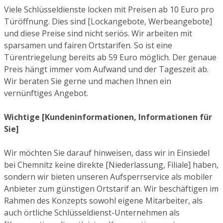
Viele Schlüsseldienste locken mit Preisen ab 10 Euro pro
Türöffnung. Dies sind [Lockangebote, Werbeangebote]
und diese Preise sind nicht seriös. Wir arbeiten mit
sparsamen und fairen Ortstarifen. So ist eine
Türentriegelung bereits ab 59 Euro möglich. Der genaue
Preis hängt immer vom Aufwand und der Tageszeit ab.
Wir beraten Sie gerne und machen Ihnen ein
vernünftiges Angebot.
Wichtige [Kundeninformationen, Informationen für
Sie]
Wir möchten Sie darauf hinweisen, dass wir in Einsiedel
bei Chemnitz keine direkte [Niederlassung, Filiale] haben,
sondern wir bieten unseren Aufsperrservice als mobiler
Anbieter zum günstigen Ortstarif an. Wir beschäftigen im
Rahmen des Konzepts sowohl eigene Mitarbeiter, als
auch örtliche Schlüsseldienst-Unternehmen als