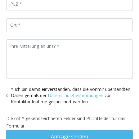
* Ich bin damit einverstanden, dass die vonmir übersandten
Daten gemäß der
Datenschutzbestimmungen
zur
Kontaktaufnahme gespeichert werden.
Die mit * gekennzeichneten Felder sind Pflichtfelder für das
Formular
Anfrage senden