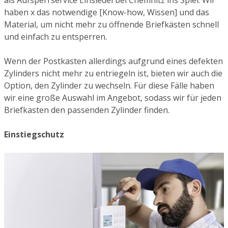
als Aufsperrservice Einsiedel bei Chemnitz ins Spiel. Wir
haben x das notwendige [Know-how, Wissen] und das
Material, um nicht mehr zu öffnende Briefkästen schnell
und einfach zu entsperren.
Wenn der Postkasten allerdings aufgrund eines defekten
Zylinders nicht mehr zu entriegeln ist, bieten wir auch die
Option, den Zylinder zu wechseln. Für diese Fälle haben
wir eine große Auswahl im Angebot, sodass wir für jeden
Briefkasten den passenden Zylinder finden.
Einstiegschutz