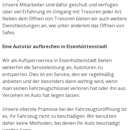
Unsere Mitarbeiter sind dafür geschult und verfügen
über viel Erfahrung im Umgang mit Tresoren jeder Art.
Neben dem Öffnen von Tresoren bieten wir auch weitere
Dienstleistungen an, wie unter anderem das Öffnen von
Safes.
Eine Autotür aufbrechen in Eisenhüttenstadt
Wir als Aufsperrservice in Eisenhüttenstadt bieten
weiterhin die Serviceleistung an, Autotüren zu
entsperren. Dies ist ein Service, den wir regelmäßig
anbieten und der besonders dann wichtig wird, wenn
man seinen Fahrzeugschlüssel verloren hat oder ihn aus
Versehen im Auto hat liegen lassen.
Unsere oberste Prämisse bei der Fahrzeugtüröffnung ist
es, Ihr Fahrzeug nicht zu beschädigen. Wir benutzen
daher keine Methoden, bei denen Ihr Auto beschädigt