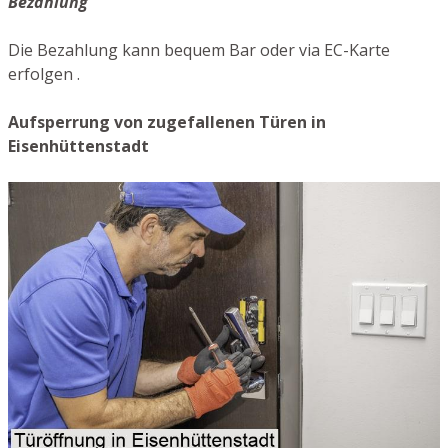
Bezahlung
Die Bezahlung kann bequem Bar oder via EC-Karte
erfolgen .
Aufsperrung von zugefallenen Türen in
Eisenhüttenstadt