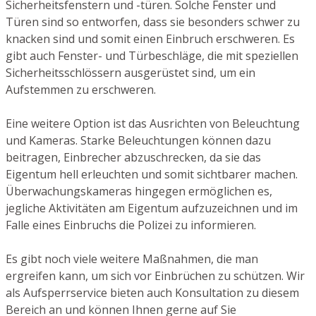
Sicherheitsfenstern und -türen. Solche Fenster und
Türen sind so entworfen, dass sie besonders schwer zu
knacken sind und somit einen Einbruch erschweren. Es
gibt auch Fenster- und Türbeschläge, die mit speziellen
Sicherheitsschlössern ausgerüstet sind, um ein
Aufstemmen zu erschweren.
Eine weitere Option ist das Ausrichten von Beleuchtung
und Kameras. Starke Beleuchtungen können dazu
beitragen, Einbrecher abzuschrecken, da sie das
Eigentum hell erleuchten und somit sichtbarer machen.
Überwachungskameras hingegen ermöglichen es,
jegliche Aktivitäten am Eigentum aufzuzeichnen und im
Falle eines Einbruchs die Polizei zu informieren.
Es gibt noch viele weitere Maßnahmen, die man
ergreifen kann, um sich vor Einbrüchen zu schützen. Wir
als Aufsperrservice bieten auch Konsultation zu diesem
Bereich an und können Ihnen gerne auf Sie