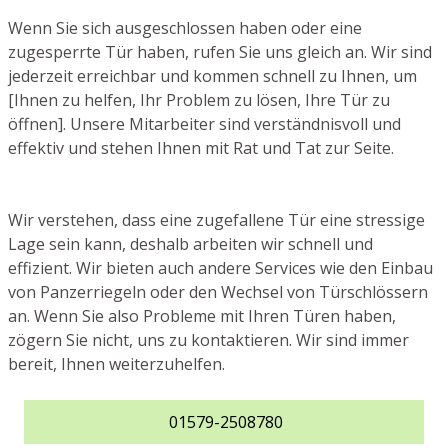
Wenn Sie sich ausgeschlossen haben oder eine
zugesperrte Tür haben, rufen Sie uns gleich an. Wir sind
jederzeit erreichbar und kommen schnell zu Ihnen, um
[Ihnen zu helfen, Ihr Problem zu lösen, Ihre Tür zu
öffnen]. Unsere Mitarbeiter sind verständnisvoll und
effektiv und stehen Ihnen mit Rat und Tat zur Seite.
Wir verstehen, dass eine zugefallene Tür eine stressige
Lage sein kann, deshalb arbeiten wir schnell und
effizient. Wir bieten auch andere Services wie den Einbau
von Panzerriegeln oder den Wechsel von Türschlössern
an. Wenn Sie also Probleme mit Ihren Türen haben,
zögern Sie nicht, uns zu kontaktieren. Wir sind immer
bereit, Ihnen weiterzuhelfen.
01579-2508780