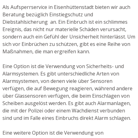
Als Aufsperrservice in Eisenhüttenstadt bieten wir auch
Beratung bezüglich Einstiegschutz und
Diebstahlsicherung an. Ein Einbruch ist ein schlimmes
Ereignis, das nicht nur materielle Schäden verursacht,
sondern auch ein Gefühl der Unsicherheit hinterlässt. Um
sich vor Einbrüchen zu schützen, gibt es eine Reihe von
Maßnahmen, die man ergreifen kann.
Eine Option ist die Verwendung von Sicherheits- und
Alarmsystemen. Es gibt unterschiedliche Arten von
Alarmsystemen, von denen viele über Sensoren
verfügen, die auf Bewegung reagieren, während andere
über Glassensoren verfügen, die beim Einschlagen von
Scheiben ausgelöst werden. Es gibt auch Alarmanlagen,
die mit der Polizei oder einem Wachdienst verbunden
sind und im Falle eines Einbruchs direkt Alarm schlagen.
Eine weitere Option ist die Verwendung von