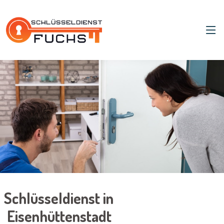
Schlüsseldienst in
Eisenhüttenstadt