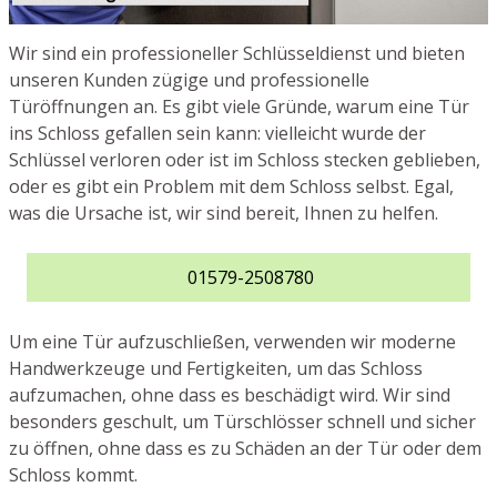
Wir sind ein professioneller Schlüsseldienst und bieten
unseren Kunden zügige und professionelle
Türöffnungen an. Es gibt viele Gründe, warum eine Tür
ins Schloss gefallen sein kann: vielleicht wurde der
Schlüssel verloren oder ist im Schloss stecken geblieben,
oder es gibt ein Problem mit dem Schloss selbst. Egal,
was die Ursache ist, wir sind bereit, Ihnen zu helfen.
01579-2508780
Um eine Tür aufzuschließen, verwenden wir moderne
Handwerkzeuge und Fertigkeiten, um das Schloss
aufzumachen, ohne dass es beschädigt wird. Wir sind
besonders geschult, um Türschlösser schnell und sicher
zu öffnen, ohne dass es zu Schäden an der Tür oder dem
Schloss kommt.