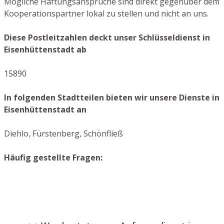
Mögliche Haftungsansprüche sind direkt gegenüber dem
Kooperationspartner lokal zu stellen und nicht an uns.
Diese Postleitzahlen deckt unser Schlüsseldienst in
Eisenhüttenstadt ab
15890
In folgenden Stadtteilen bieten wir unsere Dienste in
Eisenhüttenstadt an
Diehlo, Fürstenberg, Schönfließ
Häufig gestellte Fragen: