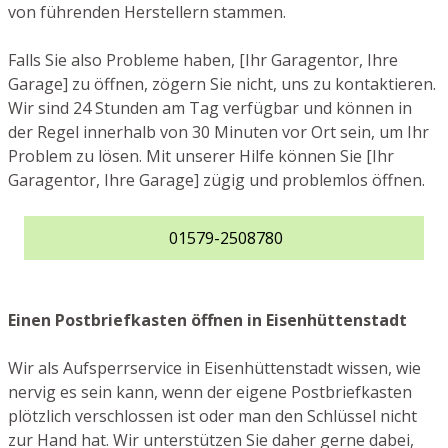
von führenden Herstellern stammen.
Falls Sie also Probleme haben, [Ihr Garagentor, Ihre
Garage] zu öffnen, zögern Sie nicht, uns zu kontaktieren.
Wir sind 24 Stunden am Tag verfügbar und können in
der Regel innerhalb von 30 Minuten vor Ort sein, um Ihr
Problem zu lösen. Mit unserer Hilfe können Sie [Ihr
Garagentor, Ihre Garage] zügig und problemlos öffnen.
01579-2508780
Einen Postbriefkasten öffnen in Eisenhüttenstadt
Wir als Aufsperrservice in Eisenhüttenstadt wissen, wie
nervig es sein kann, wenn der eigene Postbriefkasten
plötzlich verschlossen ist oder man den Schlüssel nicht
zur Hand hat. Wir unterstützen Sie daher gerne dabei,