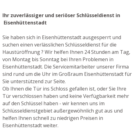
Ihr zuverlässiger und seriöser Schlüsseldienst in
Eisenhüttenstadt
Sie haben sich in Eisenhüttenstadt ausgesperrt und
suchen einen verlässlichen Schlüsseldienst für die
Haustüröffnung ? Wir helfen Ihnen 24 Stunden am Tag,
von Montag bis Sonntag bei Ihren Problemen in
Eisenhüttenstadt. Die Servicemitarbeiter unserer Firma
sind rund um die Uhr im Großraum Eisenhüttenstadt für
Sie unterstützend zur Seite.
Ob Ihnen die Tür ins Schloss gefallen ist, oder Sie Ihre
Tür verschlossen haben und keine Verfügbarkeit mehr
auf den Schlüssel haben - wir kennen uns im
Schlüsseldienstgebiet außergewöhnlich gut aus und
helfen Ihnen schnell zu niedrigen Preisen in
Eisenhüttenstadt weiter.