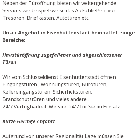
Neben der Türöffnung bieten wir weitergehende
Services wie beispielsweise das Aufschließen von
Tresoren, Briefkästen, Autotüren etc.
Unser Angebot in Eisenhüttenstadt beinhaltet einige
Bereiche:
Haustüröffnung zugefallener und abgeschlossener
Türen
Wir vom Schlüsseldienst Eisenhüttenstadt öffnen
Eingangstüren , Wohnungstüren, Bürotüren,
Kellereingangstüren, Sicherheitstüren,
Brandschutztüren und vieles andere .
24/7 Verfügbarkeit: Wir sind 24/7 für Sie im Einsatz.
Kurze Geringe Anfahrt
Aufgrund von unserer Regionalität Lage müssen Sie