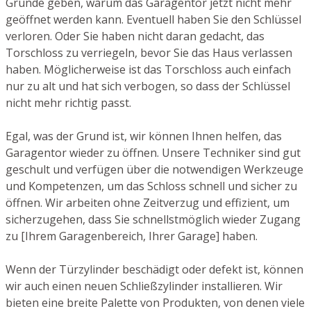
Gründe geben, warum das Garagentor jetzt nicht mehr
geöffnet werden kann. Eventuell haben Sie den Schlüssel
verloren. Oder Sie haben nicht daran gedacht, das
Torschloss zu verriegeln, bevor Sie das Haus verlassen
haben. Möglicherweise ist das Torschloss auch einfach
nur zu alt und hat sich verbogen, so dass der Schlüssel
nicht mehr richtig passt.
Egal, was der Grund ist, wir können Ihnen helfen, das
Garagentor wieder zu öffnen. Unsere Techniker sind gut
geschult und verfügen über die notwendigen Werkzeuge
und Kompetenzen, um das Schloss schnell und sicher zu
öffnen. Wir arbeiten ohne Zeitverzug und effizient, um
sicherzugehen, dass Sie schnellstmöglich wieder Zugang
zu [Ihrem Garagenbereich, Ihrer Garage] haben.
Wenn der Türzylinder beschädigt oder defekt ist, können
wir auch einen neuen Schließzylinder installieren. Wir
bieten eine breite Palette von Produkten, von denen viele