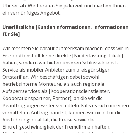
Uhrzeit ab. Wir beraten Sie jederzeit und machen Ihnen
ein vernünftiges Angebot.
Unerlässliche [Kundeninformationen, Informationen
für Sie]
Wir möchten Sie darauf aufmerksam machen, dass wir in
Eisenhüttenstadt keine direkte [Niederlassung, Filiale]
haben, sondern wir bieten unseren Schlüsseldienst-
Service als mobiler Anbieter zum preisgünstigen
Ortstarif an. Wir beschäftigen dabei sowohl
betriebsinterne Monteure, als auch regionale
Aufsperrservices als [Kooperationsdienstleister,
Kooperationspartner, Partner], an die wir die
Beauftragungen weiter vermitteln. Falls es sich um einen
vermittelten Auftrag handelt, können wir nicht für die
Ausführungsqualität, die Preise sowie die
Eintreffgeschwindigkeit der Fremdfirmen haften.