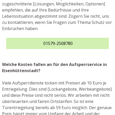
zugeschnittene [Lösungen, Möglichkeiten, Optionen]
empfehlen, die auf Ihre Bedürfnisse und Ihre
Lebenssituation abgestimmt sind. Zögern Sie nicht, uns
zu kontaktieren, wenn Sie Fragen zum Thema Schutz vor
Einbrüchen haben.
01579-2508780
Welche Kosten fallen an für den Aufsperrservice in
Eisenhüttenstadt?
Viele Aufsperrdienste locken mit Preisen ab 10 Euro je
Entriegelung. Dies sind [Lockangebote, Werbeangebote]
und diese Preise sind nicht seriös. Wir arbeiten mit nicht
überteuerten und fairen Ortstarifen. So ist eine
Türentriegelung bereits ab 59 Euro möglich. Der genaue
Preis hängt immer vom Umfang der Arbeit und der