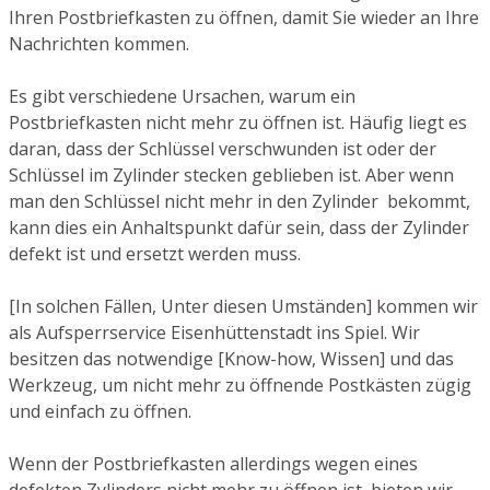
Ihren Postbriefkasten zu öffnen, damit Sie wieder an Ihre
Nachrichten kommen.
Es gibt verschiedene Ursachen, warum ein
Postbriefkasten nicht mehr zu öffnen ist. Häufig liegt es
daran, dass der Schlüssel verschwunden ist oder der
Schlüssel im Zylinder stecken geblieben ist. Aber wenn
man den Schlüssel nicht mehr in den Zylinder bekommt,
kann dies ein Anhaltspunkt dafür sein, dass der Zylinder
defekt ist und ersetzt werden muss.
[In solchen Fällen, Unter diesen Umständen] kommen wir
als Aufsperrservice Eisenhüttenstadt ins Spiel. Wir
besitzen das notwendige [Know-how, Wissen] und das
Werkzeug, um nicht mehr zu öffnende Postkästen zügig
und einfach zu öffnen.
Wenn der Postbriefkasten allerdings wegen eines