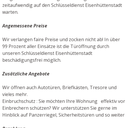
zeitaufwendig auf den Schlüsseldienst Eisenhüttenstadt
warten.
Angemessene Preise
Wir verlangen faire Preise und zocken nicht ab! In über
99 Prozent aller Einsätze ist die Türöffnung durch
unseren Schlüsseldienst Eisenhüttenstadt
beschädigungsfrei möglich.
Zusätzliche Angebote
Wir öffnen auch Autotüren, Briefkästen, Tresore und
vieles mehr.
Einbruchschutz : Sie möchten Ihre Wohnung effektiv vor
Einbrechern schützen? Wir unterstützen Sie gerne im
Hinblick auf Panzerriegel, Sicherheitstüren und so weiter