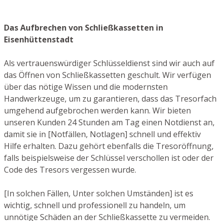
Das Aufbrechen von Schließkassetten in
Eisenhüttenstadt
Als vertrauenswürdiger Schlüsseldienst sind wir auch auf
das Öffnen von Schließkassetten geschult. Wir verfügen
über das nötige Wissen und die modernsten
Handwerkzeuge, um zu garantieren, dass das Tresorfach
umgehend aufgebrochen werden kann. Wir bieten
unseren Kunden 24 Stunden am Tag einen Notdienst an,
damit sie in [Notfällen, Notlagen] schnell und effektiv
Hilfe erhalten. Dazu gehört ebenfalls die Tresoröffnung,
falls beispielsweise der Schlüssel verschollen ist oder der
Code des Tresors vergessen wurde.
[In solchen Fällen, Unter solchen Umständen] ist es
wichtig, schnell und professionell zu handeln, um
unnötige Schäden an der Schließkassette zu vermeiden.