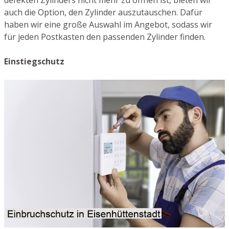
defekten Zylinders nicht mehr zu öffnen ist, bieten wir
auch die Option, den Zylinder auszutauschen. Dafür
haben wir eine große Auswahl im Angebot, sodass wir
für jeden Postkasten den passenden Zylinder finden.
Einstiegschutz