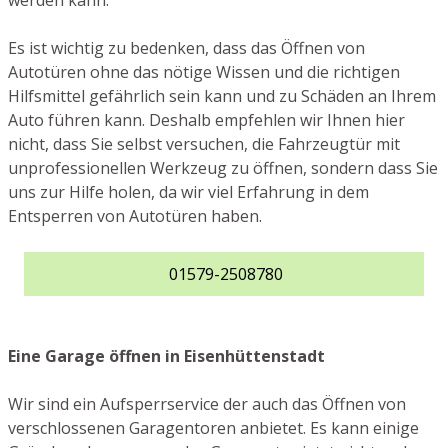
werden kann.
Es ist wichtig zu bedenken, dass das Öffnen von
Autotüren ohne das nötige Wissen und die richtigen
Hilfsmittel gefährlich sein kann und zu Schäden an Ihrem
Auto führen kann. Deshalb empfehlen wir Ihnen hier
nicht, dass Sie selbst versuchen, die Fahrzeugtür mit
unprofessionellen Werkzeug zu öffnen, sondern dass Sie
uns zur Hilfe holen, da wir viel Erfahrung in dem
Entsperren von Autotüren haben.
01579-2508780
Eine Garage öffnen in Eisenhüttenstadt
Wir sind ein Aufsperrservice der auch das Öffnen von
verschlossenen Garagentoren anbietet. Es kann einige