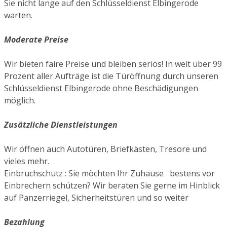
Sie nicht lange auf den Schlüsseldienst Elbingerode
warten.
Moderate Preise
Wir bieten faire Preise und bleiben seriös! In weit über 99
Prozent aller Aufträge ist die Türöffnung durch unseren
Schlüsseldienst Elbingerode ohne Beschädigungen
möglich.
Zusätzliche Dienstleistungen
Wir öffnen auch Autotüren, Briefkästen, Tresore und
vieles mehr.
Einbruchschutz : Sie möchten Ihr Zuhause bestens vor
Einbrechern schützen? Wir beraten Sie gerne im Hinblick
auf Panzerriegel, Sicherheitstüren und so weiter
Bezahlung