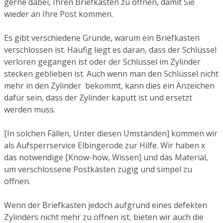
gerne dabei, Ihren Briefkasten zu öffnen, damit Sie
wieder an Ihre Post kommen.
Es gibt verschiedene Gründe, warum ein Briefkasten
verschlossen ist. Häufig liegt es daran, dass der Schlüssel
verloren gegangen ist oder der Schlüssel im Zylinder
stecken geblieben ist. Auch wenn man den Schlüssel nicht
mehr in den Zylinder bekommt, kann dies ein Anzeichen
dafür sein, dass der Zylinder kaputt ist und ersetzt
werden muss.
[In solchen Fällen, Unter diesen Umständen] kommen wir
als Aufsperrservice Elbingerode zur Hilfe. Wir haben x
das notwendige [Know-how, Wissen] und das Material,
um verschlossene Postkästen zügig und simpel zu
öffnen.
Wenn der Briefkasten jedoch aufgrund eines defekten
Zylinders nicht mehr zu öffnen ist, bieten wir auch die