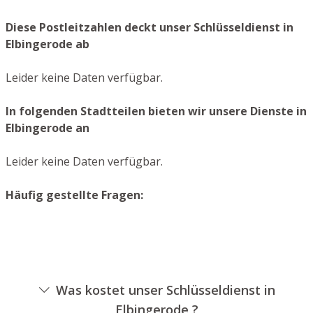
Diese Postleitzahlen deckt unser Schlüsseldienst in
Elbingerode ab
Leider keine Daten verfügbar.
In folgenden Stadtteilen bieten wir unsere Dienste in
Elbingerode an
Leider keine Daten verfügbar.
Häufig gestellte Fragen:
Was kostet unser Schlüsseldienst in
Elbingerode ?