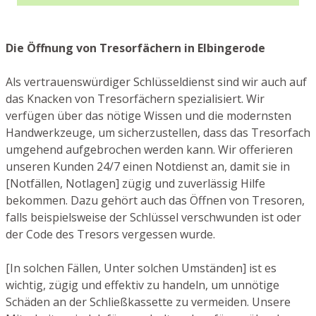
Die Öffnung von Tresorfächern in Elbingerode
Als vertrauenswürdiger Schlüsseldienst sind wir auch auf
das Knacken von Tresorfächern spezialisiert. Wir
verfügen über das nötige Wissen und die modernsten
Handwerkzeuge, um sicherzustellen, dass das Tresorfach
umgehend aufgebrochen werden kann. Wir offerieren
unseren Kunden 24/7 einen Notdienst an, damit sie in
[Notfällen, Notlagen] zügig und zuverlässig Hilfe
bekommen. Dazu gehört auch das Öffnen von Tresoren,
falls beispielsweise der Schlüssel verschwunden ist oder
der Code des Tresors vergessen wurde.
[In solchen Fällen, Unter solchen Umständen] ist es
wichtig, zügig und effektiv zu handeln, um unnötige
Schäden an der Schließkassette zu vermeiden. Unsere