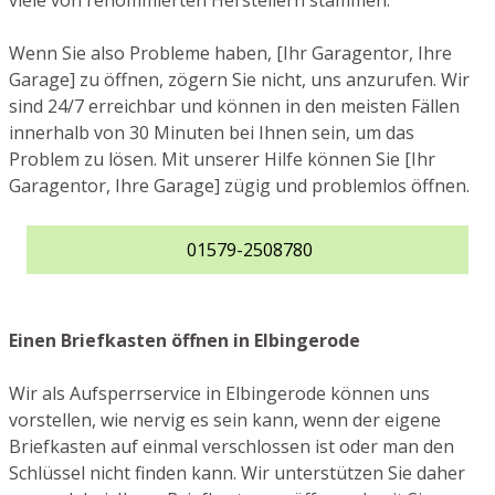
viele von renommierten Herstellern stammen.
Wenn Sie also Probleme haben, [Ihr Garagentor, Ihre
Garage] zu öffnen, zögern Sie nicht, uns anzurufen. Wir
sind 24/7 erreichbar und können in den meisten Fällen
innerhalb von 30 Minuten bei Ihnen sein, um das
Problem zu lösen. Mit unserer Hilfe können Sie [Ihr
Garagentor, Ihre Garage] zügig und problemlos öffnen.
01579-2508780
Einen Briefkasten öffnen in Elbingerode
Wir als Aufsperrservice in Elbingerode können uns
vorstellen, wie nervig es sein kann, wenn der eigene
Briefkasten auf einmal verschlossen ist oder man den
Schlüssel nicht finden kann. Wir unterstützen Sie daher