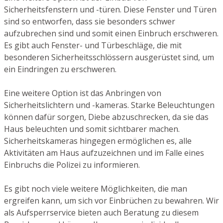
Sicherheitsfenstern und -türen. Diese Fenster und Türen
sind so entworfen, dass sie besonders schwer
aufzubrechen sind und somit einen Einbruch erschweren.
Es gibt auch Fenster- und Türbeschläge, die mit
besonderen Sicherheitsschlössern ausgerüstet sind, um
ein Eindringen zu erschweren.
Eine weitere Option ist das Anbringen von
Sicherheitslichtern und -kameras. Starke Beleuchtungen
können dafür sorgen, Diebe abzuschrecken, da sie das
Haus beleuchten und somit sichtbarer machen.
Sicherheitskameras hingegen ermöglichen es, alle
Aktivitäten am Haus aufzuzeichnen und im Falle eines
Einbruchs die Polizei zu informieren.
Es gibt noch viele weitere Möglichkeiten, die man
ergreifen kann, um sich vor Einbrüchen zu bewahren. Wir
als Aufsperrservice bieten auch Beratung zu diesem