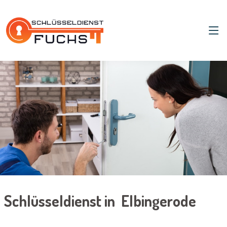
Schlüsseldienst in Elbingerode