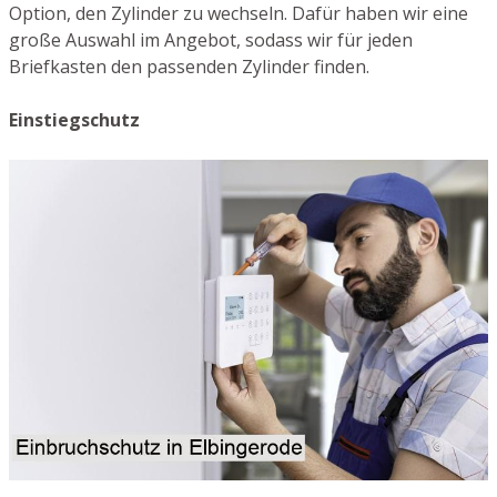
Option, den Zylinder zu wechseln. Dafür haben wir eine
große Auswahl im Angebot, sodass wir für jeden
Briefkasten den passenden Zylinder finden.
Einstiegschutz