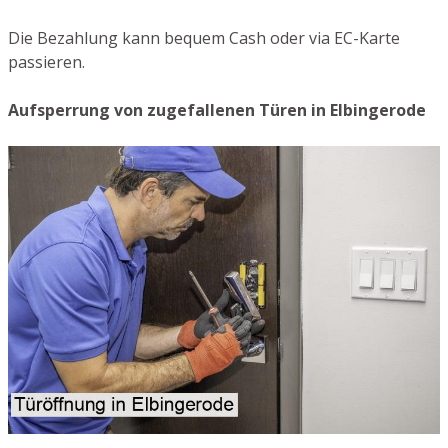
Die Bezahlung kann bequem Cash oder via EC-Karte
passieren.
Aufsperrung von zugefallenen Türen in Elbingerode