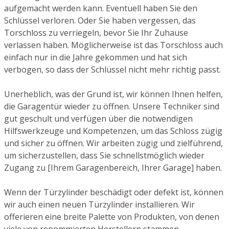
aufgemacht werden kann. Eventuell haben Sie den
Schlüssel verloren. Oder Sie haben vergessen, das
Torschloss zu verriegeln, bevor Sie Ihr Zuhause
verlassen haben. Möglicherweise ist das Torschloss auch
einfach nur in die Jahre gekommen und hat sich
verbogen, so dass der Schlüssel nicht mehr richtig passt.
Unerheblich, was der Grund ist, wir können Ihnen helfen,
die Garagentür wieder zu öffnen. Unsere Techniker sind
gut geschult und verfügen über die notwendigen
Hilfswerkzeuge und Kompetenzen, um das Schloss zügig
und sicher zu öffnen. Wir arbeiten zügig und zielführend,
um sicherzustellen, dass Sie schnellstmöglich wieder
Zugang zu [Ihrem Garagenbereich, Ihrer Garage] haben.
Wenn der Türzylinder beschädigt oder defekt ist, können
wir auch einen neuen Türzylinder installieren. Wir
offerieren eine breite Palette von Produkten, von denen