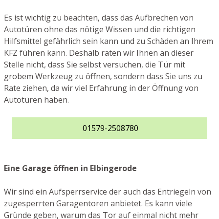
Es ist wichtig zu beachten, dass das Aufbrechen von
Autotüren ohne das nötige Wissen und die richtigen
Hilfsmittel gefährlich sein kann und zu Schäden an Ihrem
KFZ führen kann. Deshalb raten wir Ihnen an dieser
Stelle nicht, dass Sie selbst versuchen, die Tür mit
grobem Werkzeug zu öffnen, sondern dass Sie uns zu
Rate ziehen, da wir viel Erfahrung in der Öffnung von
Autotüren haben.
01579-2508780
Eine Garage öffnen in Elbingerode
Wir sind ein Aufsperrservice der auch das Entriegeln von
zugesperrten Garagentoren anbietet. Es kann viele
Gründe geben, warum das Tor auf einmal nicht mehr