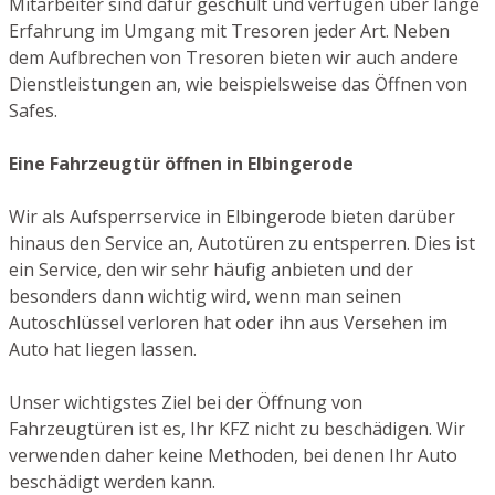
Mitarbeiter sind dafür geschult und verfügen über lange
Erfahrung im Umgang mit Tresoren jeder Art. Neben
dem Aufbrechen von Tresoren bieten wir auch andere
Dienstleistungen an, wie beispielsweise das Öffnen von
Safes.
Eine Fahrzeugtür öffnen in Elbingerode
Wir als Aufsperrservice in Elbingerode bieten darüber
hinaus den Service an, Autotüren zu entsperren. Dies ist
ein Service, den wir sehr häufig anbieten und der
besonders dann wichtig wird, wenn man seinen
Autoschlüssel verloren hat oder ihn aus Versehen im
Auto hat liegen lassen.
Unser wichtigstes Ziel bei der Öffnung von
Fahrzeugtüren ist es, Ihr KFZ nicht zu beschädigen. Wir
verwenden daher keine Methoden, bei denen Ihr Auto
beschädigt werden kann.