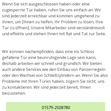
Wenn Sie sich ausgeschlossen haben oder eine
zugesperrte Tür haben, rufen Sie uns einfach an. Wir
sind jederzeit erreichbar und kommen umgehend zu
Ihnen, um [Ihnen zu helfen, Ihr Problem zu lösen, Ihre
Tür zu öffnen]. Unsere Mitarbeiter sind verständnisvoll
und effektiv und stehen Ihnen mit Rat und Tat zur Seite.
Wir können nachempfinden, dass eine ins Schloss
gefallene Tür eine beunruhigende Lage sein kann,
deshalb arbeiten wir schnell und gründlich. Wir bieten
auch andere Services wie den Einbau von Panzerriegeln
oder den Wechsel von Schließzylindern an. Wenn Sie also
Probleme mit Ihren Türen haben, zögern Sie nicht, uns
zu kontaktieren. Wir sind jederzeit bereit, Ihnen
beizustehen.
01579-2508780