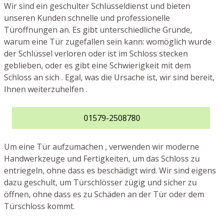
Wir sind ein geschulter Schlüsseldienst und bieten
unseren Kunden schnelle und professionelle
Türöffnungen an. Es gibt unterschiedliche Gründe,
warum eine Tür zugefallen sein kann: womöglich wurde
der Schlüssel verloren oder ist im Schloss stecken
geblieben, oder es gibt eine Schwierigkeit mit dem
Schloss an sich . Egal, was die Ursache ist, wir sind bereit,
Ihnen weiterzuhelfen .
01579-2508780
Um eine Tür aufzumachen , verwenden wir moderne
Handwerkzeuge und Fertigkeiten, um das Schloss zu
entriegeln, ohne dass es beschädigt wird. Wir sind eigens
dazu geschult, um Türschlösser zügig und sicher zu
öffnen, ohne dass es zu Schäden an der Tür oder dem
Türschloss kommt.