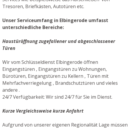
Tresoren, Briefkästen, Autotüren etc.
Unser Serviceumfang in Elbingerode umfasst
unterschiedliche Bereiche:
Haustüröffnung zugefallener und abgeschlossener
Türen
Wir vom Schlüsseldienst Elbingerode öffnen
Eingangstüren , Eingangstüren zu Wohnungen,
Bürotüren, Eingangstüren zu Kellern , Türen mit
Mehrfachverriegelung , Brandschutztüren und vieles
andere .
24/7 Verfügbarkeit: Wir sind 24/7 für Sie im Dienst.
Kurze Vergleichsweise kurze Anfahrt
Aufgrund von unserer eigenen Regionalität Lage müssen