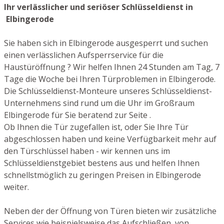
Ihr verlässlicher und seriöser Schlüsseldienst in
Elbingerode
Sie haben sich in Elbingerode ausgesperrt und suchen
einen verlässlichen Aufsperrservice für die
Haustüröffnung ? Wir helfen Ihnen 24 Stunden am Tag, 7
Tage die Woche bei Ihren Türproblemen in Elbingerode.
Die Schlüsseldienst-Monteure unseres Schlüsseldienst-
Unternehmens sind rund um die Uhr im Großraum
Elbingerode für Sie beratend zur Seite .
Ob Ihnen die Tür zugefallen ist, oder Sie Ihre Tür
abgeschlossen haben und keine Verfügbarkeit mehr auf
den Türschlüssel haben - wir kennen uns im
Schlüsseldienstgebiet bestens aus und helfen Ihnen
schnellstmöglich zu geringen Preisen in Elbingerode
weiter.
Neben der der Öffnung von Türen bieten wir zusätzliche
Services wie beispielsweise das Aufschließen von