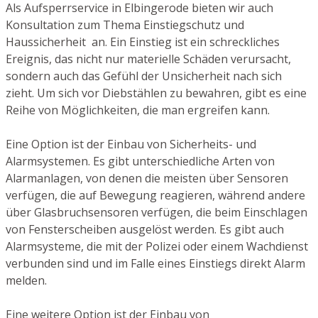
Als Aufsperrservice in Elbingerode bieten wir auch
Konsultation zum Thema Einstiegschutz und
Haussicherheit an. Ein Einstieg ist ein schreckliches
Ereignis, das nicht nur materielle Schäden verursacht,
sondern auch das Gefühl der Unsicherheit nach sich
zieht. Um sich vor Diebstählen zu bewahren, gibt es eine
Reihe von Möglichkeiten, die man ergreifen kann.
Eine Option ist der Einbau von Sicherheits- und
Alarmsystemen. Es gibt unterschiedliche Arten von
Alarmanlagen, von denen die meisten über Sensoren
verfügen, die auf Bewegung reagieren, während andere
über Glasbruchsensoren verfügen, die beim Einschlagen
von Fensterscheiben ausgelöst werden. Es gibt auch
Alarmsysteme, die mit der Polizei oder einem Wachdienst
verbunden sind und im Falle eines Einstiegs direkt Alarm
melden.
Eine weitere Option ist der Einbau von