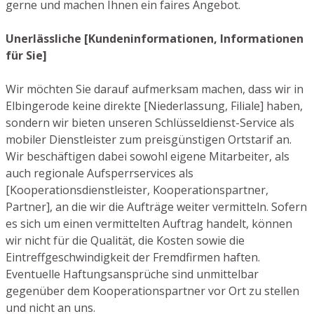
gerne und machen Ihnen ein faires Angebot.
Unerlässliche [Kundeninformationen, Informationen
für Sie]
Wir möchten Sie darauf aufmerksam machen, dass wir in
Elbingerode keine direkte [Niederlassung, Filiale] haben,
sondern wir bieten unseren Schlüsseldienst-Service als
mobiler Dienstleister zum preisgünstigen Ortstarif an.
Wir beschäftigen dabei sowohl eigene Mitarbeiter, als
auch regionale Aufsperrservices als
[Kooperationsdienstleister, Kooperationspartner,
Partner], an die wir die Aufträge weiter vermitteln. Sofern
es sich um einen vermittelten Auftrag handelt, können
wir nicht für die Qualität, die Kosten sowie die
Eintreffgeschwindigkeit der Fremdfirmen haften.
Eventuelle Haftungsansprüche sind unmittelbar
gegenüber dem Kooperationspartner vor Ort zu stellen
und nicht an uns.