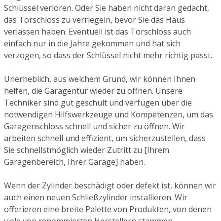
Schlüssel verloren. Oder Sie haben nicht daran gedacht,
das Torschloss zu verriegeln, bevor Sie das Haus
verlassen haben. Eventuell ist das Torschloss auch
einfach nur in die Jahre gekommen und hat sich
verzogen, so dass der Schlüssel nicht mehr richtig passt.
Unerheblich, aus welchem Grund, wir können Ihnen
helfen, die Garagentür wieder zu öffnen. Unsere
Techniker sind gut geschult und verfügen über die
notwendigen Hilfswerkzeuge und Kompetenzen, um das
Garagenschloss schnell und sicher zu öffnen. Wir
arbeiten schnell und effizient, um sicherzustellen, dass
Sie schnellstmöglich wieder Zutritt zu [Ihrem
Garagenbereich, Ihrer Garage] haben.
Wenn der Zylinder beschädigt oder defekt ist, können wir
auch einen neuen Schließzylinder installieren. Wir
offerieren eine breite Palette von Produkten, von denen