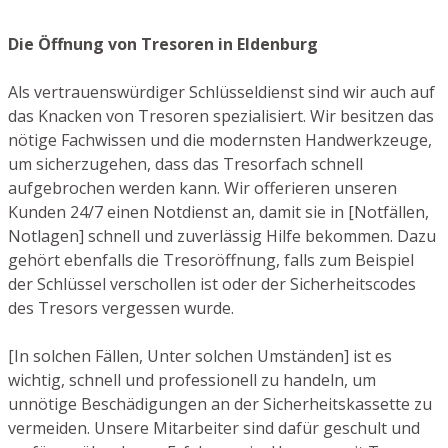
Die Öffnung von Tresoren in Eldenburg
Als vertrauenswürdiger Schlüsseldienst sind wir auch auf
das Knacken von Tresoren spezialisiert. Wir besitzen das
nötige Fachwissen und die modernsten Handwerkzeuge,
um sicherzugehen, dass das Tresorfach schnell
aufgebrochen werden kann. Wir offerieren unseren
Kunden 24/7 einen Notdienst an, damit sie in [Notfällen,
Notlagen] schnell und zuverlässig Hilfe bekommen. Dazu
gehört ebenfalls die Tresoröffnung, falls zum Beispiel
der Schlüssel verschollen ist oder der Sicherheitscodes
des Tresors vergessen wurde.
[In solchen Fällen, Unter solchen Umständen] ist es
wichtig, schnell und professionell zu handeln, um
unnötige Beschädigungen an der Sicherheitskassette zu
vermeiden. Unsere Mitarbeiter sind dafür geschult und