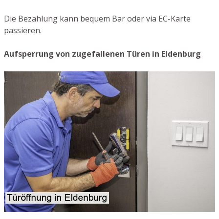
Die Bezahlung kann bequem Bar oder via EC-Karte
passieren.
Aufsperrung von zugefallenen Türen in Eldenburg