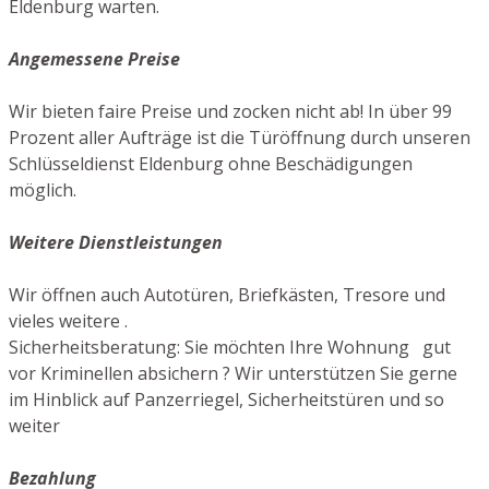
Eldenburg warten.
Angemessene Preise
Wir bieten faire Preise und zocken nicht ab! In über 99
Prozent aller Aufträge ist die Türöffnung durch unseren
Schlüsseldienst Eldenburg ohne Beschädigungen
möglich.
Weitere Dienstleistungen
Wir öffnen auch Autotüren, Briefkästen, Tresore und
vieles weitere .
Sicherheitsberatung: Sie möchten Ihre Wohnung gut
vor Kriminellen absichern ? Wir unterstützen Sie gerne
im Hinblick auf Panzerriegel, Sicherheitstüren und so
weiter
Bezahlung