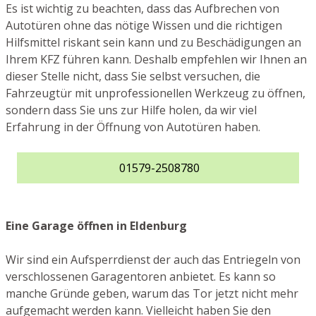
Es ist wichtig zu beachten, dass das Aufbrechen von
Autotüren ohne das nötige Wissen und die richtigen
Hilfsmittel riskant sein kann und zu Beschädigungen an
Ihrem KFZ führen kann. Deshalb empfehlen wir Ihnen an
dieser Stelle nicht, dass Sie selbst versuchen, die
Fahrzeugtür mit unprofessionellen Werkzeug zu öffnen,
sondern dass Sie uns zur Hilfe holen, da wir viel
Erfahrung in der Öffnung von Autotüren haben.
01579-2508780
Eine Garage öffnen in Eldenburg
Wir sind ein Aufsperrdienst der auch das Entriegeln von
verschlossenen Garagentoren anbietet. Es kann so
manche Gründe geben, warum das Tor jetzt nicht mehr
aufgemacht werden kann. Vielleicht haben Sie den