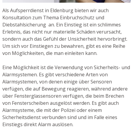
Als Aufsperrdienst in Eldenburg bieten wir auch
Konsultation zum Thema Einbruchschutz und
Diebstahlsicherung an. Ein Einstieg ist ein schlimmes
Erlebnis, das nicht nur materielle Schäden verursacht,
sondern auch das Gefühl der Unsicherheit hervorbringt.
Um sich vor Einstiegen zu bewahren, gibt es eine Reihe
von Möglichkeiten, die man einleiten kann.
Eine Möglichkeit ist die Verwendung von Sicherheits- und
Alarmsystemen. Es gibt verschiedene Arten von
Alarmsystemen, von denen einige über Sensoren
verfügen, die auf Bewegung reagieren, während andere
über Fensterglassensoren verfügen, die beim Brechen
von Fensterscheiben ausgelöst werden. Es gibt auch
Alarmsysteme, die mit der Polizei oder einem
Sicherheitsdienst verbunden sind und im Falle eines
Einstiegs direkt Alarm auslösen.