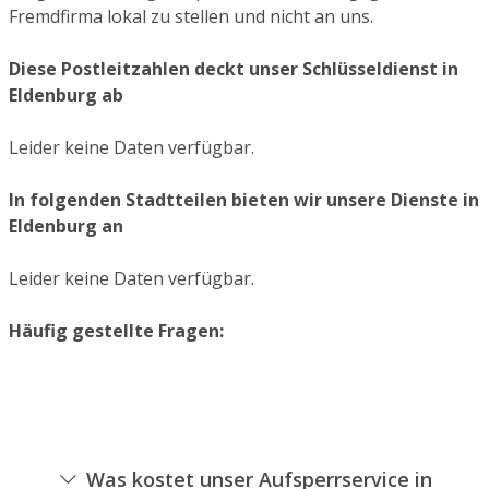
Fremdfirma lokal zu stellen und nicht an uns.
Diese Postleitzahlen deckt unser Schlüsseldienst in
Eldenburg ab
Leider keine Daten verfügbar.
In folgenden Stadtteilen bieten wir unsere Dienste in
Eldenburg an
Leider keine Daten verfügbar.
Häufig gestellte Fragen:
Was kostet unser Aufsperrservice in