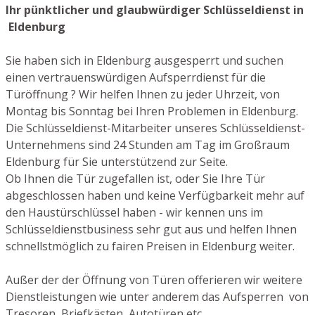
Ihr pünktlicher und glaubwürdiger Schlüsseldienst in
Eldenburg
Sie haben sich in Eldenburg ausgesperrt und suchen
einen vertrauenswürdigen Aufsperrdienst für die
Türöffnung ? Wir helfen Ihnen zu jeder Uhrzeit, von
Montag bis Sonntag bei Ihren Problemen in Eldenburg.
Die Schlüsseldienst-Mitarbeiter unseres Schlüsseldienst-
Unternehmens sind 24 Stunden am Tag im Großraum
Eldenburg für Sie unterstützend zur Seite.
Ob Ihnen die Tür zugefallen ist, oder Sie Ihre Tür
abgeschlossen haben und keine Verfügbarkeit mehr auf
den Haustürschlüssel haben - wir kennen uns im
Schlüsseldienstbusiness sehr gut aus und helfen Ihnen
schnellstmöglich zu fairen Preisen in Eldenburg weiter.
Außer der der Öffnung von Türen offerieren wir weitere
Dienstleistungen wie unter anderem das Aufsperren von
Tresoren, Briefkästen, Autotüren etc.