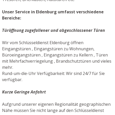
Unser Service in Eldenburg umfasst verschiedene
Bereiche:
Türöffnung zugefallener und abgeschlossener Türen
Wir vom Schlüsseldienst Eldenburg öffnen
Eingangstüren , Eingangstüren zu Wohnungen,
Büroeingangstüren , Eingangstüren zu Kellern , Türen
mit Mehrfachverriegelung , Brandschutztüren und vieles
mehr.
Rund-um-die-Uhr Verfügbarkeit: Wir sind 24/7 für Sie
verfügbar.
Kurze Geringe Anfahrt
Aufgrund unserer eigenen Regionalität geographischen
Nähe müssen Sie nicht lange auf den Schlüsseldienst