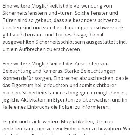
Eine weitere Möglichkeit ist die Verwendung von
Sicherheitsfenstern und -türen. Solche Fenster und
Türen sind so gebaut, dass sie besonders schwer zu
brechen sind und somit ein Eindringen erschweren. Es
gibt auch Fenster- und Türbeschläge, die mit
ausgewählten Sicherheitsschlössern ausgestattet sind,
um ein Aufbrechen zu erschweren.
Eine weitere Möglichkeit ist das Ausrichten von
Beleuchtung und Kameras. Starke Beleuchtungen
können dafür sorgen, Einbrecher abzuschrecken, da sie
das Eigentum hell erleuchten und somit sichtbarer
machen. Sicherheitskameras hingegen ermöglichen es,
jegliche Aktivitäten im Eigentum zu überwachen und im
Falle eines Einbruchs die Polizei zu informieren.
Es gibt noch viele weitere Möglichkeiten, die man
einleiten kann, um sich vor Einbrüchen zu bewahren. Wir