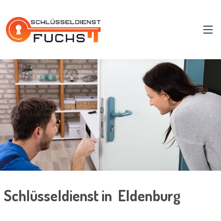
Schlüsseldienst in Eldenburg