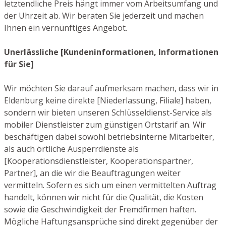
letztendliche Preis hängt immer vom Arbeitsumfang und
der Uhrzeit ab. Wir beraten Sie jederzeit und machen
Ihnen ein vernünftiges Angebot.
Unerlässliche [Kundeninformationen, Informationen
für Sie]
Wir möchten Sie darauf aufmerksam machen, dass wir in
Eldenburg keine direkte [Niederlassung, Filiale] haben,
sondern wir bieten unseren Schlüsseldienst-Service als
mobiler Dienstleister zum günstigen Ortstarif an. Wir
beschäftigen dabei sowohl betriebsinterne Mitarbeiter,
als auch örtliche Ausperrdienste als
[Kooperationsdienstleister, Kooperationspartner,
Partner], an die wir die Beauftragungen weiter
vermitteln. Sofern es sich um einen vermittelten Auftrag
handelt, können wir nicht für die Qualität, die Kosten
sowie die Geschwindigkeit der Fremdfirmen haften.
Mögliche Haftungsansprüche sind direkt gegenüber der