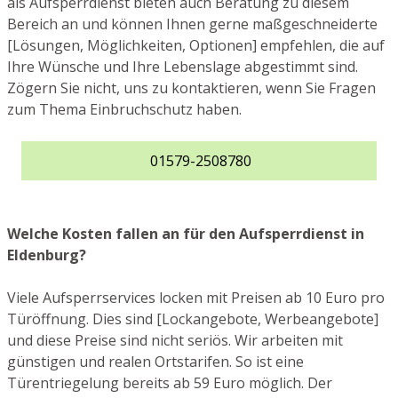
als Aufsperrdienst bieten auch Beratung zu diesem
Bereich an und können Ihnen gerne maßgeschneiderte
[Lösungen, Möglichkeiten, Optionen] empfehlen, die auf
Ihre Wünsche und Ihre Lebenslage abgestimmt sind.
Zögern Sie nicht, uns zu kontaktieren, wenn Sie Fragen
zum Thema Einbruchschutz haben.
01579-2508780
Welche Kosten fallen an für den Aufsperrdienst in
Eldenburg?
Viele Aufsperrservices locken mit Preisen ab 10 Euro pro
Türöffnung. Dies sind [Lockangebote, Werbeangebote]
und diese Preise sind nicht seriös. Wir arbeiten mit
günstigen und realen Ortstarifen. So ist eine
Türentriegelung bereits ab 59 Euro möglich. Der