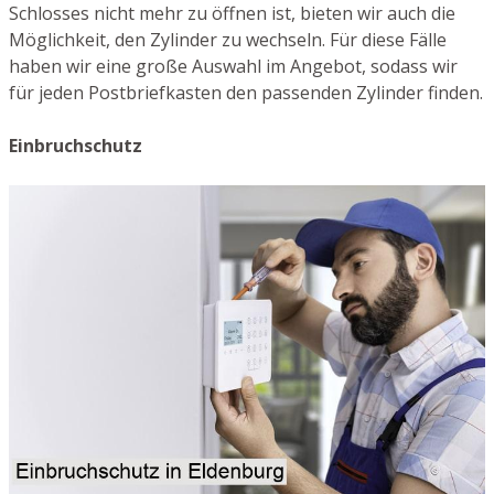
Schlosses nicht mehr zu öffnen ist, bieten wir auch die
Möglichkeit, den Zylinder zu wechseln. Für diese Fälle
haben wir eine große Auswahl im Angebot, sodass wir
für jeden Postbriefkasten den passenden Zylinder finden.
Einbruchschutz