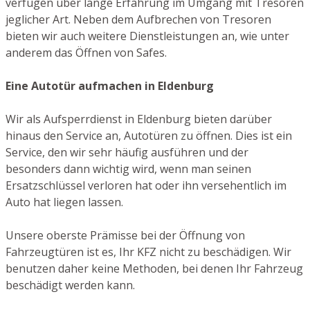
verfügen über lange Erfahrung im Umgang mit Tresoren
jeglicher Art. Neben dem Aufbrechen von Tresoren
bieten wir auch weitere Dienstleistungen an, wie unter
anderem das Öffnen von Safes.
Eine Autotür aufmachen in Eldenburg
Wir als Aufsperrdienst in Eldenburg bieten darüber
hinaus den Service an, Autotüren zu öffnen. Dies ist ein
Service, den wir sehr häufig ausführen und der
besonders dann wichtig wird, wenn man seinen
Ersatzschlüssel verloren hat oder ihn versehentlich im
Auto hat liegen lassen.
Unsere oberste Prämisse bei der Öffnung von
Fahrzeugtüren ist es, Ihr KFZ nicht zu beschädigen. Wir
benutzen daher keine Methoden, bei denen Ihr Fahrzeug
beschädigt werden kann.