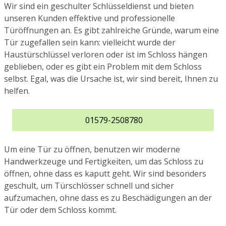
Wir sind ein geschulter Schlüsseldienst und bieten
unseren Kunden effektive und professionelle
Türöffnungen an. Es gibt zahlreiche Gründe, warum eine
Tür zugefallen sein kann: vielleicht wurde der
Haustürschlüssel verloren oder ist im Schloss hängen
geblieben, oder es gibt ein Problem mit dem Schloss
selbst. Egal, was die Ursache ist, wir sind bereit, Ihnen zu
helfen.
01579-2508780
Um eine Tür zu öffnen, benutzen wir moderne
Handwerkzeuge und Fertigkeiten, um das Schloss zu
öffnen, ohne dass es kaputt geht. Wir sind besonders
geschult, um Türschlösser schnell und sicher
aufzumachen, ohne dass es zu Beschädigungen an der
Tür oder dem Schloss kommt.