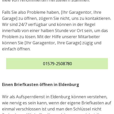
viele von renommierten Herstellern stammen.
Falls Sie also Probleme haben, [Ihr Garagentor, Ihre
Garage] zu öffnen, zögern Sie nicht, uns zu kontaktieren.
Wir sind 24/7 verfügbar und können in der Regel
innerhalb von einer halben Stunde vor Ort sein, um das
Problem zu lösen. Mit der Hilfe unserer Mitarbeiter
können Sie [Ihr Garagentor, Ihre Garage] zügig und
einfach öffnen.
01579-2508780
Einen Briefkasten öffnen in Eldenburg
Wir als Aufsperrdienst in Eldenburg können verstehen,
wie nervig es sein kann, wenn der eigene Briefkasten auf
einmal verschlossen ist und man den Schlüssel nicht