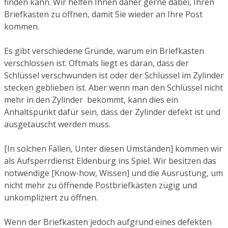
finden kann. Wir helfen Ihnen daher gerne dabei, Ihren
Briefkasten zu öffnen, damit Sie wieder an Ihre Post
kommen.
Es gibt verschiedene Gründe, warum ein Briefkasten
verschlossen ist. Oftmals liegt es daran, dass der
Schlüssel verschwunden ist oder der Schlüssel im Zylinder
stecken geblieben ist. Aber wenn man den Schlüssel nicht
mehr in den Zylinder bekommt, kann dies ein
Anhaltspunkt dafür sein, dass der Zylinder defekt ist und
ausgetauscht werden muss.
[In solchen Fällen, Unter diesen Umständen] kommen wir
als Aufsperrdienst Eldenburg ins Spiel. Wir besitzen das
notwendige [Know-how, Wissen] und die Ausrüstung, um
nicht mehr zu öffnende Postbriefkästen zügig und
unkompliziert zu öffnen.
Wenn der Briefkasten jedoch aufgrund eines defekten