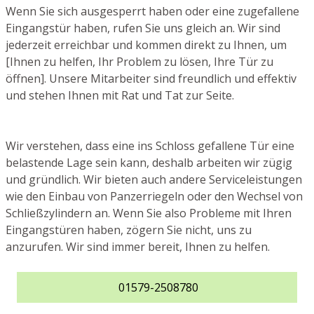
Wenn Sie sich ausgesperrt haben oder eine zugefallene
Eingangstür haben, rufen Sie uns gleich an. Wir sind
jederzeit erreichbar und kommen direkt zu Ihnen, um
[Ihnen zu helfen, Ihr Problem zu lösen, Ihre Tür zu
öffnen]. Unsere Mitarbeiter sind freundlich und effektiv
und stehen Ihnen mit Rat und Tat zur Seite.
Wir verstehen, dass eine ins Schloss gefallene Tür eine
belastende Lage sein kann, deshalb arbeiten wir zügig
und gründlich. Wir bieten auch andere Serviceleistungen
wie den Einbau von Panzerriegeln oder den Wechsel von
Schließzylindern an. Wenn Sie also Probleme mit Ihren
Eingangstüren haben, zögern Sie nicht, uns zu
anzurufen. Wir sind immer bereit, Ihnen zu helfen.
01579-2508780