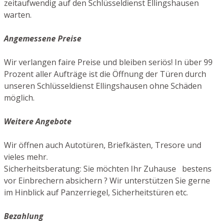
zeitaufwendig auf den Schlüsseldienst Ellingshausen
warten.
Angemessene Preise
Wir verlangen faire Preise und bleiben seriös! In über 99
Prozent aller Aufträge ist die Öffnung der Türen durch
unseren Schlüsseldienst Ellingshausen ohne Schäden
möglich.
Weitere Angebote
Wir öffnen auch Autotüren, Briefkästen, Tresore und
vieles mehr.
Sicherheitsberatung: Sie möchten Ihr Zuhause bestens
vor Einbrechern absichern ? Wir unterstützen Sie gerne
im Hinblick auf Panzerriegel, Sicherheitstüren etc.
Bezahlung