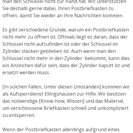
man den Schlüssel nicht zur Hand hat. Wir unterstützen
Sie deshalb gerne dabei, Ihren Postbriefkasten zu
öffnen, damit Sie wieder an Ihre Nachrichten kommen.
Es gibt verschiedene Gründe, warum ein Postbriefkasten
nicht mehr zu öffnen ist. Oftmals liegt es daran, dass der
Schlüssel nicht aufzufinden ist oder der Schlüssel im
Zylinder stecken geblieben ist. Auch wenn man den
Schlüssel nicht mehr in den Zylinder bekommt, kann dies
ein Anzeichen dafür sein, dass der Zylinder kaputt ist und
ersetzt werden muss.
[In solchen Fällen, Unter diesen Umständen] kommen wir
als Aufsperrdienst Ellingshausen zur Hilfe. Wir besitzen
das notwendige [Know-how, Wissen] und das Material,
um verschlossene Briefkästen schnell und unkompliziert
zu entsperren.
Wenn der Postbriefkasten allerdings aufgrund eines