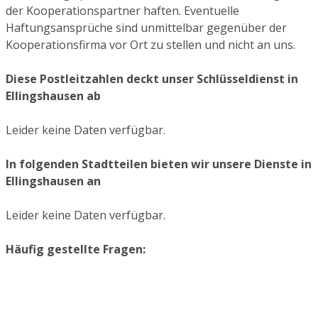
der Kooperationspartner haften. Eventuelle
Haftungsansprüche sind unmittelbar gegenüber der
Kooperationsfirma vor Ort zu stellen und nicht an uns.
Diese Postleitzahlen deckt unser Schlüsseldienst in
Ellingshausen ab
Leider keine Daten verfügbar.
In folgenden Stadtteilen bieten wir unsere Dienste in
Ellingshausen an
Leider keine Daten verfügbar.
Häufig gestellte Fragen: