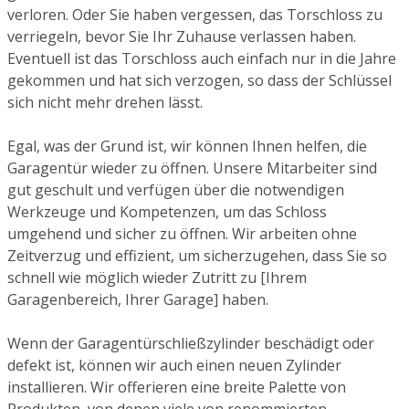
verloren. Oder Sie haben vergessen, das Torschloss zu
verriegeln, bevor Sie Ihr Zuhause verlassen haben.
Eventuell ist das Torschloss auch einfach nur in die Jahre
gekommen und hat sich verzogen, so dass der Schlüssel
sich nicht mehr drehen lässt.
Egal, was der Grund ist, wir können Ihnen helfen, die
Garagentür wieder zu öffnen. Unsere Mitarbeiter sind
gut geschult und verfügen über die notwendigen
Werkzeuge und Kompetenzen, um das Schloss
umgehend und sicher zu öffnen. Wir arbeiten ohne
Zeitverzug und effizient, um sicherzugehen, dass Sie so
schnell wie möglich wieder Zutritt zu [Ihrem
Garagenbereich, Ihrer Garage] haben.
Wenn der Garagentürschließzylinder beschädigt oder
defekt ist, können wir auch einen neuen Zylinder
installieren. Wir offerieren eine breite Palette von