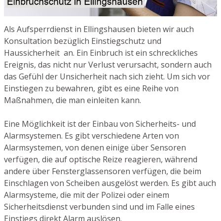
Als Aufsperrdienst in Ellingshausen bieten wir auch
Konsultation bezüglich Einstiegschutz und
Haussicherheit an. Ein Einbruch ist ein schreckliches
Ereignis, das nicht nur Verlust verursacht, sondern auch
das Gefühl der Unsicherheit nach sich zieht. Um sich vor
Einstiegen zu bewahren, gibt es eine Reihe von
Maßnahmen, die man einleiten kann.
Eine Möglichkeit ist der Einbau von Sicherheits- und
Alarmsystemen. Es gibt verschiedene Arten von
Alarmsystemen, von denen einige über Sensoren
verfügen, die auf optische Reize reagieren, während
andere über Fensterglassensoren verfügen, die beim
Einschlagen von Scheiben ausgelöst werden. Es gibt auch
Alarmsysteme, die mit der Polizei oder einem
Sicherheitsdienst verbunden sind und im Falle eines
Einstiegs direkt Alarm auslösen.