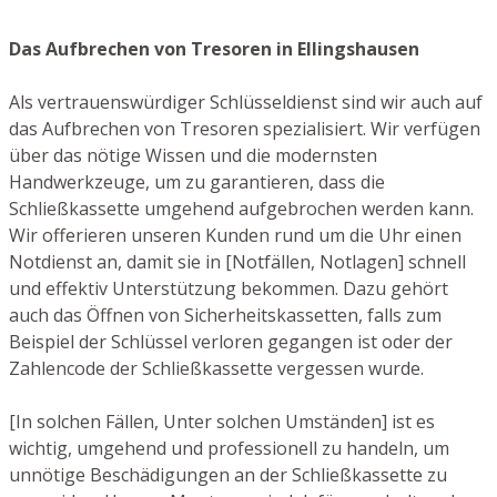
Das Aufbrechen von Tresoren in Ellingshausen
Als vertrauenswürdiger Schlüsseldienst sind wir auch auf
das Aufbrechen von Tresoren spezialisiert. Wir verfügen
über das nötige Wissen und die modernsten
Handwerkzeuge, um zu garantieren, dass die
Schließkassette umgehend aufgebrochen werden kann.
Wir offerieren unseren Kunden rund um die Uhr einen
Notdienst an, damit sie in [Notfällen, Notlagen] schnell
und effektiv Unterstützung bekommen. Dazu gehört
auch das Öffnen von Sicherheitskassetten, falls zum
Beispiel der Schlüssel verloren gegangen ist oder der
Zahlencode der Schließkassette vergessen wurde.
[In solchen Fällen, Unter solchen Umständen] ist es
wichtig, umgehend und professionell zu handeln, um
unnötige Beschädigungen an der Schließkassette zu