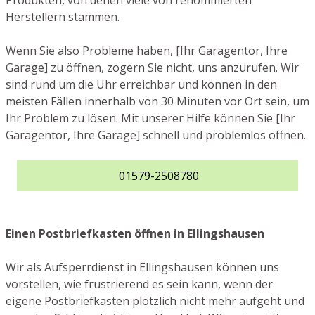
Produkten, von denen viele von renommierten
Herstellern stammen.
Wenn Sie also Probleme haben, [Ihr Garagentor, Ihre
Garage] zu öffnen, zögern Sie nicht, uns anzurufen. Wir
sind rund um die Uhr erreichbar und können in den
meisten Fällen innerhalb von 30 Minuten vor Ort sein, um
Ihr Problem zu lösen. Mit unserer Hilfe können Sie [Ihr
Garagentor, Ihre Garage] schnell und problemlos öffnen.
01579-2508780
Einen Postbriefkasten öffnen in Ellingshausen
Wir als Aufsperrdienst in Ellingshausen können uns
vorstellen, wie frustrierend es sein kann, wenn der
eigene Postbriefkasten plötzlich nicht mehr aufgeht und