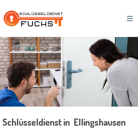
Schlüsseldienst in Ellingshausen