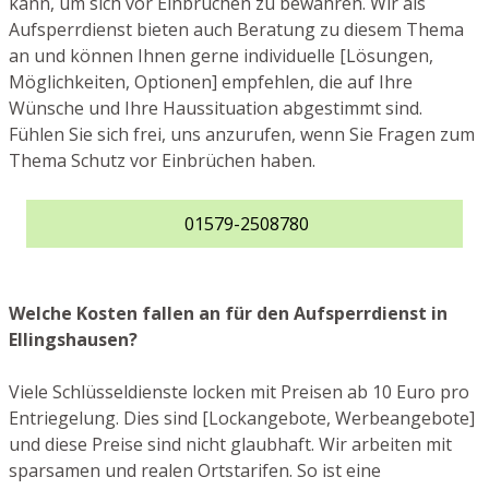
kann, um sich vor Einbrüchen zu bewahren. Wir als
Aufsperrdienst bieten auch Beratung zu diesem Thema
an und können Ihnen gerne individuelle [Lösungen,
Möglichkeiten, Optionen] empfehlen, die auf Ihre
Wünsche und Ihre Haussituation abgestimmt sind.
Fühlen Sie sich frei, uns anzurufen, wenn Sie Fragen zum
Thema Schutz vor Einbrüchen haben.
01579-2508780
Welche Kosten fallen an für den Aufsperrdienst in
Ellingshausen?
Viele Schlüsseldienste locken mit Preisen ab 10 Euro pro
Entriegelung. Dies sind [Lockangebote, Werbeangebote]
und diese Preise sind nicht glaubhaft. Wir arbeiten mit
sparsamen und realen Ortstarifen. So ist eine