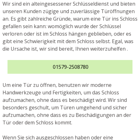
Wir sind ein alteingesessener Schlüsseldienst und bieten
unseren Kunden zügige und zuverlässige Türöffnungen
an. Es gibt zahlreiche Gründe, warum eine Tür ins Schloss
gefallen sein kann: womöglich wurde der Schlüssel
verloren oder ist im Schloss hängen geblieben, oder es
gibt eine Schwierigkeit mit dem Schloss selbst. Egal, was
die Ursache ist, wir sind bereit, Ihnen weiterzuhelfen .
01579-2508780
Um eine Tür zu öffnen, benutzen wir moderne
Handwerkzeuge und Fertigkeiten, um das Schloss
aufzumachen, ohne dass es beschädigt wird. Wir sind
besonders geschult, um Türen umgehend und sicher
aufzumachen, ohne dass es zu Beschädigungen an der
Tür oder dem Schloss kommt.
Wenn Sie sich ausgeschlossen haben oder eine