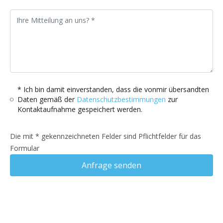
* Ich bin damit einverstanden, dass die vonmir übersandten
Daten gemäß der
Datenschutzbestimmungen
zur
Kontaktaufnahme gespeichert werden.
Die mit * gekennzeichneten Felder sind Pflichtfelder für das
Formular
Anfrage senden