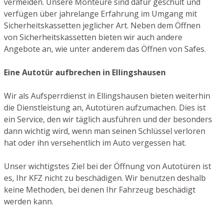
vermeiden. Unsere Monteure sind dafür geschult und
verfügen über jahrelange Erfahrung im Umgang mit
Sicherheitskassetten jeglicher Art. Neben dem Öffnen
von Sicherheitskassetten bieten wir auch andere
Angebote an, wie unter anderem das Öffnen von Safes.
Eine Autotür aufbrechen in Ellingshausen
Wir als Aufsperrdienst in Ellingshausen bieten weiterhin
die Dienstleistung an, Autotüren aufzumachen. Dies ist
ein Service, den wir täglich ausführen und der besonders
dann wichtig wird, wenn man seinen Schlüssel verloren
hat oder ihn versehentlich im Auto vergessen hat.
Unser wichtigstes Ziel bei der Öffnung von Autotüren ist
es, Ihr KFZ nicht zu beschädigen. Wir benutzen deshalb
keine Methoden, bei denen Ihr Fahrzeug beschädigt
werden kann.