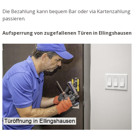
Die Bezahlung kann bequem Bar oder via Kartenzahlung
passieren.
Aufsperrung von zugefallenen Türen in Ellingshausen