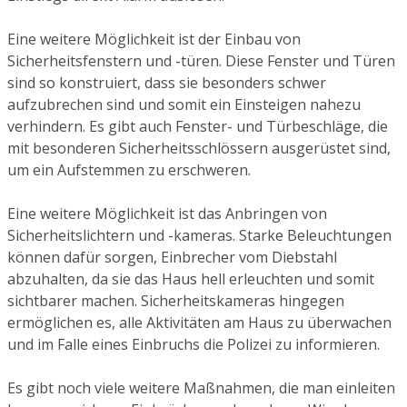
Eine weitere Möglichkeit ist der Einbau von
Sicherheitsfenstern und -türen. Diese Fenster und Türen
sind so konstruiert, dass sie besonders schwer
aufzubrechen sind und somit ein Einsteigen nahezu
verhindern. Es gibt auch Fenster- und Türbeschläge, die
mit besonderen Sicherheitsschlössern ausgerüstet sind,
um ein Aufstemmen zu erschweren.
Eine weitere Möglichkeit ist das Anbringen von
Sicherheitslichtern und -kameras. Starke Beleuchtungen
können dafür sorgen, Einbrecher vom Diebstahl
abzuhalten, da sie das Haus hell erleuchten und somit
sichtbarer machen. Sicherheitskameras hingegen
ermöglichen es, alle Aktivitäten am Haus zu überwachen
und im Falle eines Einbruchs die Polizei zu informieren.
Es gibt noch viele weitere Maßnahmen, die man einleiten