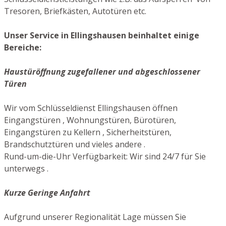
Tresoren, Briefkästen, Autotüren etc.
Unser Service in Ellingshausen beinhaltet einige
Bereiche:
Haustüröffnung zugefallener und abgeschlossener
Türen
Wir vom Schlüsseldienst Ellingshausen öffnen
Eingangstüren , Wohnungstüren, Bürotüren,
Eingangstüren zu Kellern , Sicherheitstüren,
Brandschutztüren und vieles andere .
Rund-um-die-Uhr Verfügbarkeit: Wir sind 24/7 für Sie
unterwegs .
Kurze Geringe Anfahrt
Aufgrund unserer Regionalität Lage müssen Sie