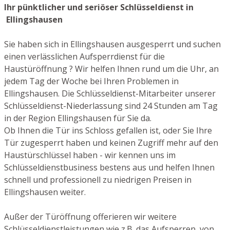
Ihr pünktlicher und seriöser Schlüsseldienst in
Ellingshausen
Sie haben sich in Ellingshausen ausgesperrt und suchen
einen verlässlichen Aufsperrdienst für die
Haustüröffnung ? Wir helfen Ihnen rund um die Uhr, an
jedem Tag der Woche bei Ihren Problemen in
Ellingshausen. Die Schlüsseldienst-Mitarbeiter unserer
Schlüsseldienst-Niederlassung sind 24 Stunden am Tag
in der Region Ellingshausen für Sie da.
Ob Ihnen die Tür ins Schloss gefallen ist, oder Sie Ihre
Tür zugesperrt haben und keinen Zugriff mehr auf den
Haustürschlüssel haben - wir kennen uns im
Schlüsseldienstbusiness bestens aus und helfen Ihnen
schnell und professionell zu niedrigen Preisen in
Ellingshausen weiter.
Außer der Türöffnung offerieren wir weitere
Schlüsseldienstleistungen wie z.B. das Aufsperren von