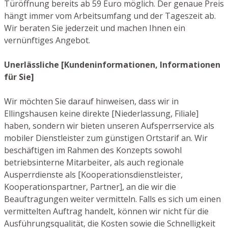
Türöffnung bereits ab 59 Euro möglich. Der genaue Preis
hängt immer vom Arbeitsumfang und der Tageszeit ab.
Wir beraten Sie jederzeit und machen Ihnen ein
vernünftiges Angebot.
Unerlässliche [Kundeninformationen, Informationen
für Sie]
Wir möchten Sie darauf hinweisen, dass wir in
Ellingshausen keine direkte [Niederlassung, Filiale]
haben, sondern wir bieten unseren Aufsperrservice als
mobiler Dienstleister zum günstigen Ortstarif an. Wir
beschäftigen im Rahmen des Konzepts sowohl
betriebsinterne Mitarbeiter, als auch regionale
Ausperrdienste als [Kooperationsdienstleister,
Kooperationspartner, Partner], an die wir die
Beauftragungen weiter vermitteln. Falls es sich um einen
vermittelten Auftrag handelt, können wir nicht für die
Ausführungsqualität, die Kosten sowie die Schnelligkeit