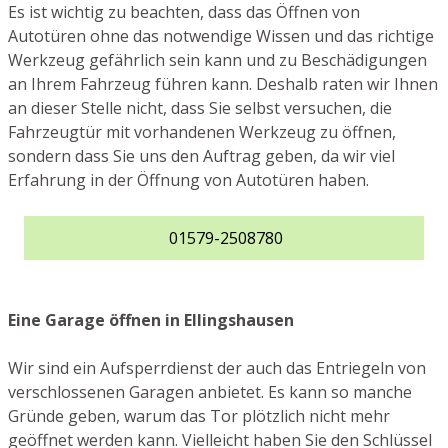
Es ist wichtig zu beachten, dass das Öffnen von
Autotüren ohne das notwendige Wissen und das richtige
Werkzeug gefährlich sein kann und zu Beschädigungen
an Ihrem Fahrzeug führen kann. Deshalb raten wir Ihnen
an dieser Stelle nicht, dass Sie selbst versuchen, die
Fahrzeugtür mit vorhandenen Werkzeug zu öffnen,
sondern dass Sie uns den Auftrag geben, da wir viel
Erfahrung in der Öffnung von Autotüren haben.
01579-2508780
Eine Garage öffnen in Ellingshausen
Wir sind ein Aufsperrdienst der auch das Entriegeln von
verschlossenen Garagen anbietet. Es kann so manche
Gründe geben, warum das Tor plötzlich nicht mehr
geöffnet werden kann. Vielleicht haben Sie den Schlüssel