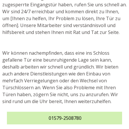
zugesperrte Eingangstür haben, rufen Sie uns schnell an.
Wir sind 24/7 erreichbar und kommen direkt zu Ihnen,
um [Ihnen zu helfen, Ihr Problem zu lösen, Ihre Tür zu
öffnen]. Unsere Mitarbeiter sind verständnisvoll und
hilfsbereit und stehen Ihnen mit Rat und Tat zur Seite.
Wir können nachempfinden, dass eine ins Schloss
gefallene Tür eine beunruhigende Lage sein kann,
deshalb arbeiten wir schnell und gründlich. Wir bieten
auch andere Dienstleistungen wie den Einbau von
mehrfach Verriegelungen oder den Wechsel von
Türschlössern an. Wenn Sie also Probleme mit Ihren
Türen haben, zögern Sie nicht, uns zu anzurufen. Wir
sind rund um die Uhr bereit, Ihnen weiterzuhelfen.
01579-2508780