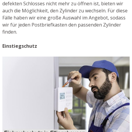
defekten Schlosses nicht mehr zu öffnen ist, bieten wir
auch die Möglichkeit, den Zylinder zu wechseln. Für diese
Fälle haben wir eine große Auswahl im Angebot, sodass
wir für jeden Postbriefkasten den passenden Zylinder
finden.
Einstiegschutz