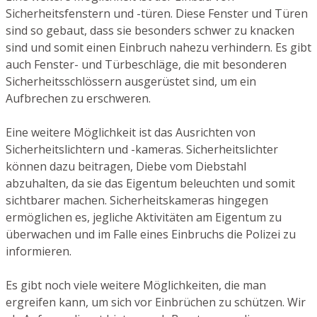
Sicherheitsfenstern und -türen. Diese Fenster und Türen
sind so gebaut, dass sie besonders schwer zu knacken
sind und somit einen Einbruch nahezu verhindern. Es gibt
auch Fenster- und Türbeschläge, die mit besonderen
Sicherheitsschlössern ausgerüstet sind, um ein
Aufbrechen zu erschweren.
Eine weitere Möglichkeit ist das Ausrichten von
Sicherheitslichtern und -kameras. Sicherheitslichter
können dazu beitragen, Diebe vom Diebstahl
abzuhalten, da sie das Eigentum beleuchten und somit
sichtbarer machen. Sicherheitskameras hingegen
ermöglichen es, jegliche Aktivitäten am Eigentum zu
überwachen und im Falle eines Einbruchs die Polizei zu
informieren.
Es gibt noch viele weitere Möglichkeiten, die man
ergreifen kann, um sich vor Einbrüchen zu schützen. Wir