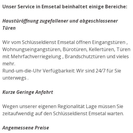
Unser Service in Emsetal beinhaltet einige Bereiche:
Haustüröffnung zugefallener und abgeschlossener
Türen
Wir vom Schlüsseldienst Emsetal öffnen Eingangstüren ,
Wohnungseingangstüren, Bürotüren, Kellertüren, Türen
mit Mehrfachverriegelung , Brandschutztüren und vieles
mehr.
Rund-um-die-Uhr Verfügbarkeit: Wir sind 24/7 für Sie
unterwegs .
Kurze Geringe Anfahrt
Wegen unserer eigenen Regionalität Lage müssen Sie
zeitaufwendig auf den Schlüsseldienst Emsetal warten.
Angemessene Preise