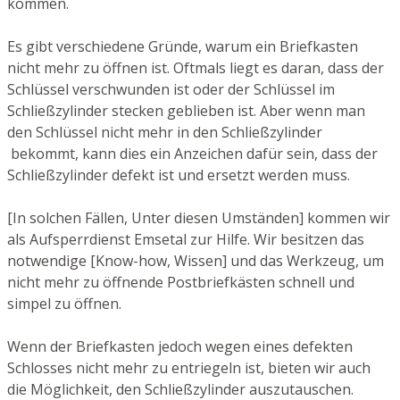
kommen.
Es gibt verschiedene Gründe, warum ein Briefkasten
nicht mehr zu öffnen ist. Oftmals liegt es daran, dass der
Schlüssel verschwunden ist oder der Schlüssel im
Schließzylinder stecken geblieben ist. Aber wenn man
den Schlüssel nicht mehr in den Schließzylinder
bekommt, kann dies ein Anzeichen dafür sein, dass der
Schließzylinder defekt ist und ersetzt werden muss.
[In solchen Fällen, Unter diesen Umständen] kommen wir
als Aufsperrdienst Emsetal zur Hilfe. Wir besitzen das
notwendige [Know-how, Wissen] und das Werkzeug, um
nicht mehr zu öffnende Postbriefkästen schnell und
simpel zu öffnen.
Wenn der Briefkasten jedoch wegen eines defekten
Schlosses nicht mehr zu entriegeln ist, bieten wir auch
die Möglichkeit, den Schließzylinder auszutauschen.