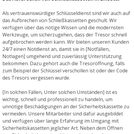
Als vertrauenswürdiger Schlüsseldienst sind wir auch auf
das Aufbrechen von Schließkassetten geschult. Wir
verfügen über das nötige Wissen und die modernsten
Werkzeuge, um sicherzugehen, dass der Tresor schnell
aufgebrochen werden kann. Wir bieten unseren Kunden
24/7 einen Notdienst an, damit sie in [Notfällen,
Notlagen] umgehend und zuverlässig Unterstützung
bekommen. Dazu gehört auch die Tresoröffnung, falls
zum Beispiel der Schlüssel verschollen ist oder der Code
des Tresors vergessen wurde.
[In solchen Fällen, Unter solchen Umständen] ist es
wichtig, schnell und professionell zu handeln, um
unnötige Beschädigungen an der Sicherheitskassette zu
vermeiden. Unsere Mitarbeiter sind dafür ausgebildet
und verfügen über lange Erfahrung im Umgang mit
Sicherheitskassetten jeglicher Art. Neben dem Öffnen