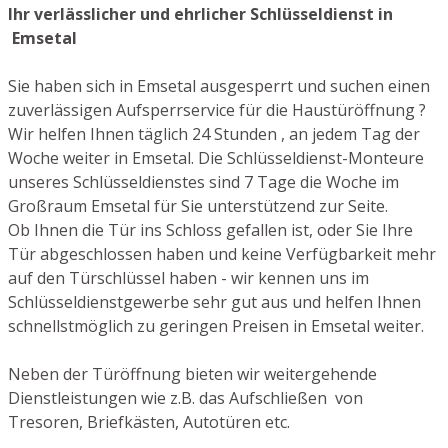
Ihr verlässlicher und ehrlicher Schlüsseldienst in
Emsetal
Sie haben sich in Emsetal ausgesperrt und suchen einen
zuverlässigen Aufsperrservice für die Haustüröffnung ?
Wir helfen Ihnen täglich 24 Stunden , an jedem Tag der
Woche weiter in Emsetal. Die Schlüsseldienst-Monteure
unseres Schlüsseldienstes sind 7 Tage die Woche im
Großraum Emsetal für Sie unterstützend zur Seite.
Ob Ihnen die Tür ins Schloss gefallen ist, oder Sie Ihre
Tür abgeschlossen haben und keine Verfügbarkeit mehr
auf den Türschlüssel haben - wir kennen uns im
Schlüsseldienstgewerbe sehr gut aus und helfen Ihnen
schnellstmöglich zu geringen Preisen in Emsetal weiter.
Neben der Türöffnung bieten wir weitergehende
Dienstleistungen wie z.B. das Aufschließen von
Tresoren, Briefkästen, Autotüren etc.