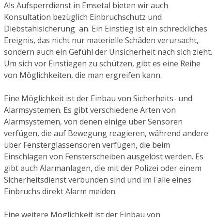
Als Aufsperrdienst in Emsetal bieten wir auch
Konsultation bezüglich Einbruchschutz und
Diebstahlsicherung an. Ein Einstieg ist ein schreckliches
Ereignis, das nicht nur materielle Schäden verursacht,
sondern auch ein Gefühl der Unsicherheit nach sich zieht.
Um sich vor Einstiegen zu schützen, gibt es eine Reihe
von Möglichkeiten, die man ergreifen kann.
Eine Möglichkeit ist der Einbau von Sicherheits- und
Alarmsystemen. Es gibt verschiedene Arten von
Alarmsystemen, von denen einige über Sensoren
verfügen, die auf Bewegung reagieren, während andere
über Fensterglassensoren verfügen, die beim
Einschlagen von Fensterscheiben ausgelöst werden. Es
gibt auch Alarmanlagen, die mit der Polizei oder einem
Sicherheitsdienst verbunden sind und im Falle eines
Einbruchs direkt Alarm melden.
Eine weitere Möglichkeit ist der Einbau von