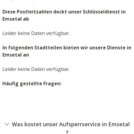
Diese Postleitzahlen deckt unser Schlüsseldienst in
Emsetal ab
Leider keine Daten verfügbar.
In folgenden Stadtteilen bieten wir unsere Dienste in
Emsetal an
Leider keine Daten verfügbar.
Häufig gestellte Fragen:
Was kostet unser Aufsperrservice in Emsetal
?