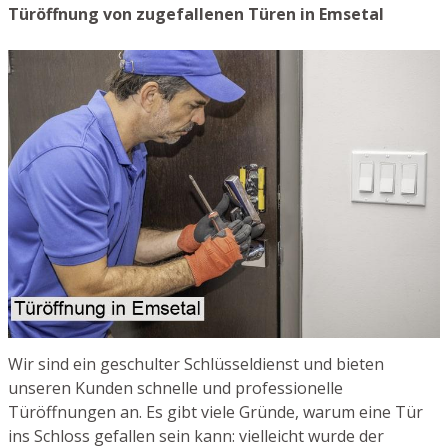
Türöffnung von zugefallenen Türen in Emsetal
Wir sind ein geschulter Schlüsseldienst und bieten
unseren Kunden schnelle und professionelle
Türöffnungen an. Es gibt viele Gründe, warum eine Tür
ins Schloss gefallen sein kann: vielleicht wurde der