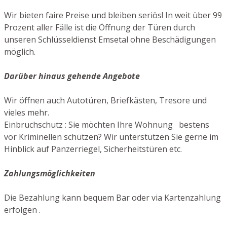
Wir bieten faire Preise und bleiben seriös! In weit über 99
Prozent aller Fälle ist die Öffnung der Türen durch
unseren Schlüsseldienst Emsetal ohne Beschädigungen
möglich.
Darüber hinaus gehende Angebote
Wir öffnen auch Autotüren, Briefkästen, Tresore und
vieles mehr.
Einbruchschutz : Sie möchten Ihre Wohnung bestens
vor Kriminellen schützen? Wir unterstützen Sie gerne im
Hinblick auf Panzerriegel, Sicherheitstüren etc.
Zahlungsmöglichkeiten
Die Bezahlung kann bequem Bar oder via Kartenzahlung
erfolgen .