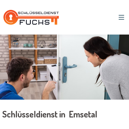
Schlüsseldienst in Emsetal