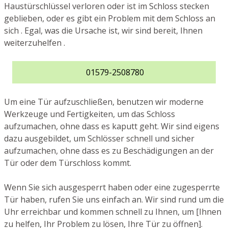
Haustürschlüssel verloren oder ist im Schloss stecken
geblieben, oder es gibt ein Problem mit dem Schloss an
sich . Egal, was die Ursache ist, wir sind bereit, Ihnen
weiterzuhelfen .
01579-2508780
Um eine Tür aufzuschließen, benutzen wir moderne
Werkzeuge und Fertigkeiten, um das Schloss
aufzumachen, ohne dass es kaputt geht. Wir sind eigens
dazu ausgebildet, um Schlösser schnell und sicher
aufzumachen, ohne dass es zu Beschädigungen an der
Tür oder dem Türschloss kommt.
Wenn Sie sich ausgesperrt haben oder eine zugesperrte
Tür haben, rufen Sie uns einfach an. Wir sind rund um die
Uhr erreichbar und kommen schnell zu Ihnen, um [Ihnen
zu helfen, Ihr Problem zu lösen, Ihre Tür zu öffnen].