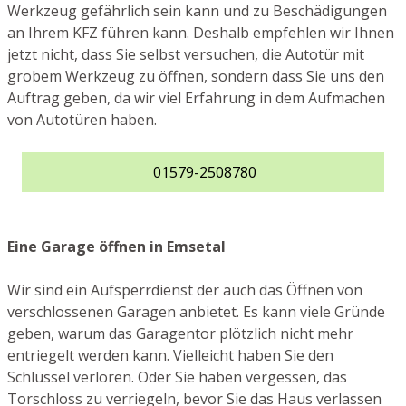
Werkzeug gefährlich sein kann und zu Beschädigungen
an Ihrem KFZ führen kann. Deshalb empfehlen wir Ihnen
jetzt nicht, dass Sie selbst versuchen, die Autotür mit
grobem Werkzeug zu öffnen, sondern dass Sie uns den
Auftrag geben, da wir viel Erfahrung in dem Aufmachen
von Autotüren haben.
01579-2508780
Eine Garage öffnen in Emsetal
Wir sind ein Aufsperrdienst der auch das Öffnen von
verschlossenen Garagen anbietet. Es kann viele Gründe
geben, warum das Garagentor plötzlich nicht mehr
entriegelt werden kann. Vielleicht haben Sie den
Schlüssel verloren. Oder Sie haben vergessen, das
Torschloss zu verriegeln, bevor Sie das Haus verlassen