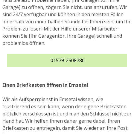
Falls Sie also Probleme haben, [Ihr Garagentor, Ihre
Garage] zu öffnen, zögern Sie nicht, uns anzurufen. Wir
sind 24/7 verfügbar und können in den meisten Fällen
innerhalb von einer halben Stunde bei Ihnen sein, um Ihr
Problem zu lösen. Mit der Hilfe unserer Mitarbeiter
können Sie [Ihr Garagentor, Ihre Garage] schnell und
problemlos öffnen.
01579-2508780
Einen Briefkasten öffnen in Emsetal
Wir als Aufsperrdienst in Emsetal wissen, wie
frustrierend es sein kann, wenn der eigene Briefkasten
plötzlich verschlossen ist und man den Schlüssel nicht zur
Hand hat. Wir helfen Ihnen daher gerne dabei, Ihren
Briefkasten zu entriegeln, damit Sie wieder an Ihre Post