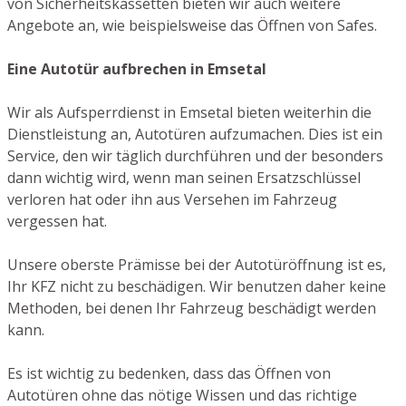
von Sicherheitskassetten bieten wir auch weitere
Angebote an, wie beispielsweise das Öffnen von Safes.
Eine Autotür aufbrechen in Emsetal
Wir als Aufsperrdienst in Emsetal bieten weiterhin die
Dienstleistung an, Autotüren aufzumachen. Dies ist ein
Service, den wir täglich durchführen und der besonders
dann wichtig wird, wenn man seinen Ersatzschlüssel
verloren hat oder ihn aus Versehen im Fahrzeug
vergessen hat.
Unsere oberste Prämisse bei der Autotüröffnung ist es,
Ihr KFZ nicht zu beschädigen. Wir benutzen daher keine
Methoden, bei denen Ihr Fahrzeug beschädigt werden
kann.
Es ist wichtig zu bedenken, dass das Öffnen von
Autotüren ohne das nötige Wissen und das richtige