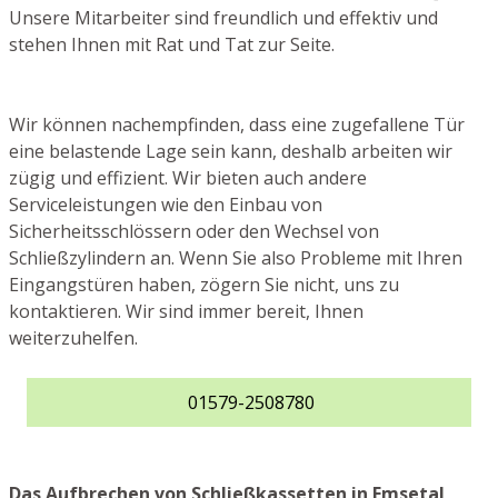
Unsere Mitarbeiter sind freundlich und effektiv und
stehen Ihnen mit Rat und Tat zur Seite.
Wir können nachempfinden, dass eine zugefallene Tür
eine belastende Lage sein kann, deshalb arbeiten wir
zügig und effizient. Wir bieten auch andere
Serviceleistungen wie den Einbau von
Sicherheitsschlössern oder den Wechsel von
Schließzylindern an. Wenn Sie also Probleme mit Ihren
Eingangstüren haben, zögern Sie nicht, uns zu
kontaktieren. Wir sind immer bereit, Ihnen
weiterzuhelfen.
01579-2508780
Das Aufbrechen von Schließkassetten in Emsetal