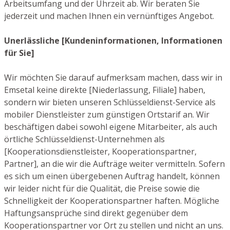
Arbeitsumfang und der Uhrzeit ab. Wir beraten Sie
jederzeit und machen Ihnen ein vernünftiges Angebot.
Unerlässliche [Kundeninformationen, Informationen
für Sie]
Wir möchten Sie darauf aufmerksam machen, dass wir in
Emsetal keine direkte [Niederlassung, Filiale] haben,
sondern wir bieten unseren Schlüsseldienst-Service als
mobiler Dienstleister zum günstigen Ortstarif an. Wir
beschäftigen dabei sowohl eigene Mitarbeiter, als auch
örtliche Schlüsseldienst-Unternehmen als
[Kooperationsdienstleister, Kooperationspartner,
Partner], an die wir die Aufträge weiter vermitteln. Sofern
es sich um einen übergebenen Auftrag handelt, können
wir leider nicht für die Qualität, die Preise sowie die
Schnelligkeit der Kooperationspartner haften. Mögliche
Haftungsansprüche sind direkt gegenüber dem
Kooperationspartner vor Ort zu stellen und nicht an uns.