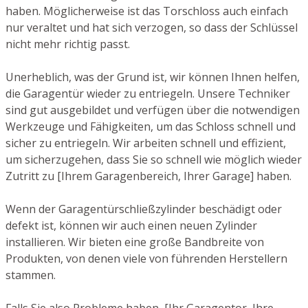
haben. Möglicherweise ist das Torschloss auch einfach
nur veraltet und hat sich verzogen, so dass der Schlüssel
nicht mehr richtig passt.
Unerheblich, was der Grund ist, wir können Ihnen helfen,
die Garagentür wieder zu entriegeln. Unsere Techniker
sind gut ausgebildet und verfügen über die notwendigen
Werkzeuge und Fähigkeiten, um das Schloss schnell und
sicher zu entriegeln. Wir arbeiten schnell und effizient,
um sicherzugehen, dass Sie so schnell wie möglich wieder
Zutritt zu [Ihrem Garagenbereich, Ihrer Garage] haben.
Wenn der Garagentürschließzylinder beschädigt oder
defekt ist, können wir auch einen neuen Zylinder
installieren. Wir bieten eine große Bandbreite von
Produkten, von denen viele von führenden Herstellern
stammen.