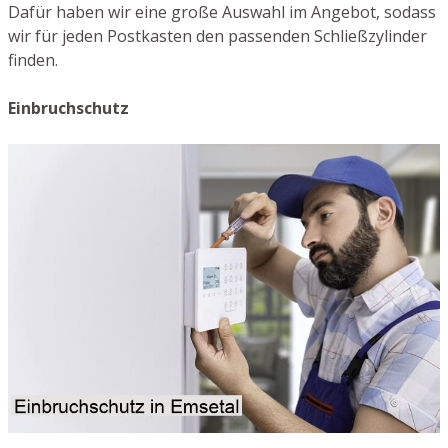
Dafür haben wir eine große Auswahl im Angebot, sodass
wir für jeden Postkasten den passenden Schließzylinder
finden.
Einbruchschutz