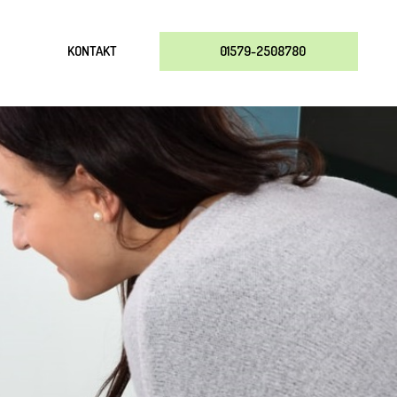
KONTAKT
01579-2508780