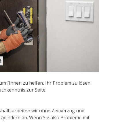
um [Ihnen zu helfen, Ihr Problem zu lösen,
achkenntnis zur Seite.
eshalb arbeiten wir ohne Zeitverzug und
ßzylindern an. Wenn Sie also Probleme mit