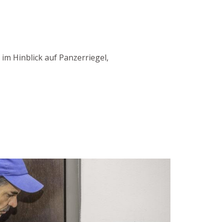
im Hinblick auf Panzerriegel,