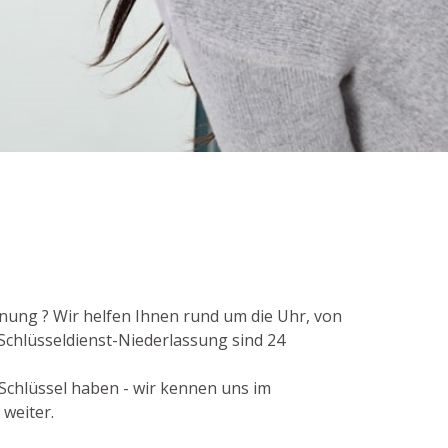
fnung ? Wir helfen Ihnen rund um die Uhr, von
Schlüsseldienst-Niederlassung sind 24
 Schlüssel haben - wir kennen uns im
weiter.