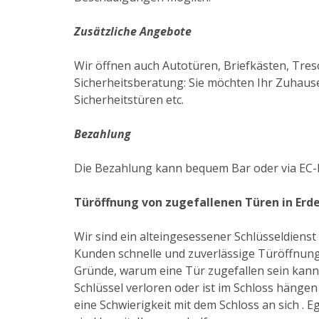
Zusätzliche Angebote
Wir öffnen auch Autotüren, Briefkästen, Tres
Sicherheitsberatung: Sie möchten Ihr Zuhause
Sicherheitstüren etc.
Bezahlung
Die Bezahlung kann bequem Bar oder via EC-K
Türöffnung von zugefallenen Türen in Erd
Wir sind ein alteingesessener Schlüsseldiens
Kunden schnelle und zuverlässige Türöffnunge
Gründe, warum eine Tür zugefallen sein kann: 
Schlüssel verloren oder ist im Schloss hängen
eine Schwierigkeit mit dem Schloss an sich . Eg