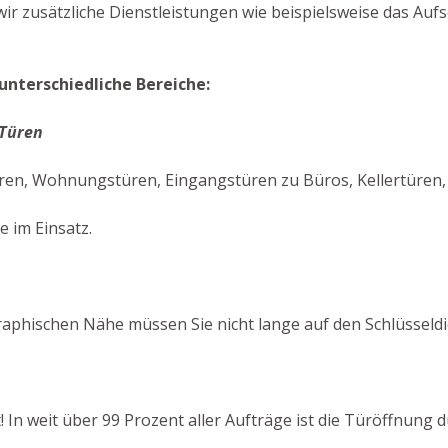
ir zusätzliche Dienstleistungen wie beispielsweise das Auf
unterschiedliche Bereiche:
 Türen
ren, Wohnungstüren, Eingangstüren zu Büros, Kellertüren,
e im Einsatz.
aphischen Nähe müssen Sie nicht lange auf den Schlüsseldi
! In weit über 99 Prozent aller Aufträge ist die Türöffnung