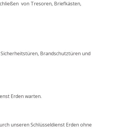
schließen von Tresoren, Briefkästen,
 Sicherheitstüren, Brandschutztüren und
enst Erden warten.
 durch unseren Schlüsseldienst Erden ohne