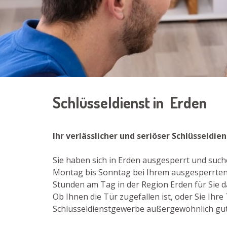
Schlüsseldienst in Erden
Ihr verlässlicher und seriöser Schlüsseldie
Sie haben sich in Erden ausgesperrt und such
Montag bis Sonntag bei Ihrem ausgesperrten Z
Stunden am Tag in der Region Erden für Sie d
Ob Ihnen die Tür zugefallen ist, oder Sie Ih
Schlüsseldienstgewerbe außergewöhnlich gut a