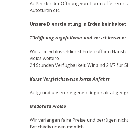
Außer der der Öffnung von Türen offerieren w
Autotüren etc.
Unsere Dienstleistung in Erden beinhaltet 
Türöffnung zugefallener und verschlossener
Wir vom Schlüsseldienst Erden öffnen Haustü
vieles weitere.
24 Stunden Verfügbarkeit: Wir sind 24/7 für Si
Kurze Vergleichsweise kurze Anfahrt
Aufgrund unserer eigenen Regionalität geogr
Moderate Preise
Wir verlangen faire Preise und betrügen nicht
Beschädigungen möglich.