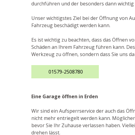
durchführen und der besonders dann wichtig 
Unser wichtigstes Ziel bei der Öffnung von Au
Fahrzeug beschädigt werden kann.
Es ist wichtig zu beachten, dass das Öffnen v
Schäden an Ihrem Fahrzeug führen kann. Deshal
Werkzeug zu öffnen, sondern dass Sie uns da
01579-2508780
Eine Garage öffnen in Erden
Wir sind ein Aufsperrservice der auch das Ö
nicht mehr entriegelt werden kann. Möglicherw
bevor Sie Ihr Zuhause verlassen haben. Viellei
drehen lässt.