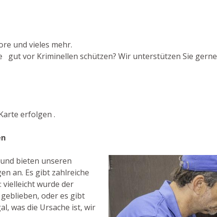
ore und vieles mehr.
 gut vor Kriminellen schützen? Wir unterstützen Sie gerne 
arte erfolgen .
en
t und bieten unseren
n an. Es gibt zahlreiche
vielleicht wurde der
 geblieben, oder es gibt
al, was die Ursache ist, wir