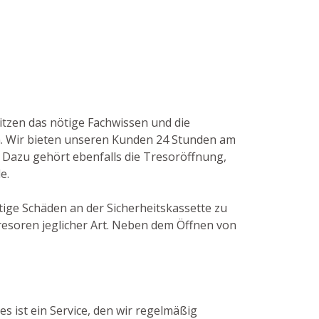
sitzen das nötige Fachwissen und die
. Wir bieten unseren Kunden 24 Stunden am
. Dazu gehört ebenfalls die Tresoröffnung,
e.
tige Schäden an der Sicherheitskassette zu
esoren jeglicher Art. Neben dem Öffnen von
s ist ein Service, den wir regelmäßig