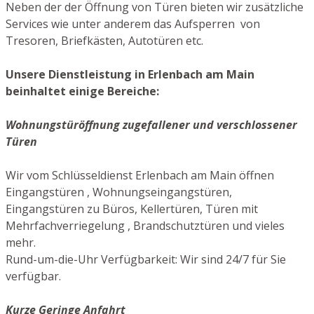
Neben der der Öffnung von Türen bieten wir zusätzliche
Services wie unter anderem das Aufsperren von
Tresoren, Briefkästen, Autotüren etc.
Unsere Dienstleistung in Erlenbach am Main
beinhaltet einige Bereiche:
Wohnungstüröffnung zugefallener und verschlossener
Türen
Wir vom Schlüsseldienst Erlenbach am Main öffnen
Eingangstüren , Wohnungseingangstüren,
Eingangstüren zu Büros, Kellertüren, Türen mit
Mehrfachverriegelung , Brandschutztüren und vieles
mehr.
Rund-um-die-Uhr Verfügbarkeit: Wir sind 24/7 für Sie
verfügbar.
Kurze Geringe Anfahrt