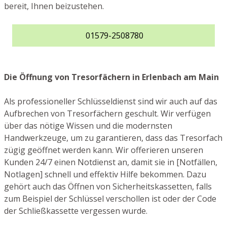
bereit, Ihnen beizustehen.
01579-2508780
Die Öffnung von Tresorfächern in Erlenbach am Main
Als professioneller Schlüsseldienst sind wir auch auf das
Aufbrechen von Tresorfächern geschult. Wir verfügen
über das nötige Wissen und die modernsten
Handwerkzeuge, um zu garantieren, dass das Tresorfach
zügig geöffnet werden kann. Wir offerieren unseren
Kunden 24/7 einen Notdienst an, damit sie in [Notfällen,
Notlagen] schnell und effektiv Hilfe bekommen. Dazu
gehört auch das Öffnen von Sicherheitskassetten, falls
zum Beispiel der Schlüssel verschollen ist oder der Code
der Schließkassette vergessen wurde.