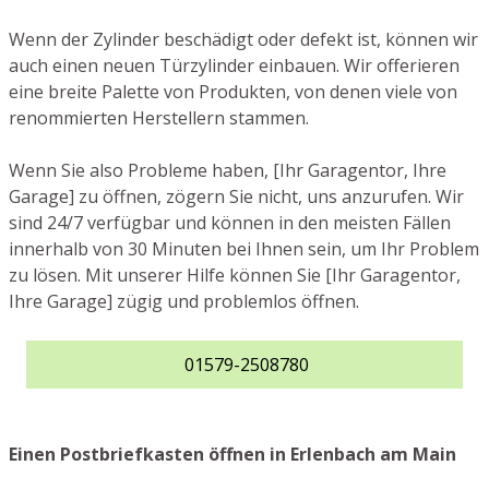
Wenn der Zylinder beschädigt oder defekt ist, können wir
auch einen neuen Türzylinder einbauen. Wir offerieren
eine breite Palette von Produkten, von denen viele von
renommierten Herstellern stammen.
Wenn Sie also Probleme haben, [Ihr Garagentor, Ihre
Garage] zu öffnen, zögern Sie nicht, uns anzurufen. Wir
sind 24/7 verfügbar und können in den meisten Fällen
innerhalb von 30 Minuten bei Ihnen sein, um Ihr Problem
zu lösen. Mit unserer Hilfe können Sie [Ihr Garagentor,
Ihre Garage] zügig und problemlos öffnen.
01579-2508780
Einen Postbriefkasten öffnen in Erlenbach am Main