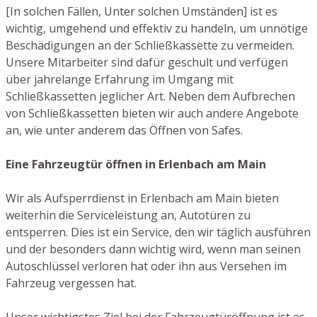
[In solchen Fällen, Unter solchen Umständen] ist es
wichtig, umgehend und effektiv zu handeln, um unnötige
Beschädigungen an der Schließkassette zu vermeiden.
Unsere Mitarbeiter sind dafür geschult und verfügen
über jahrelange Erfahrung im Umgang mit
Schließkassetten jeglicher Art. Neben dem Aufbrechen
von Schließkassetten bieten wir auch andere Angebote
an, wie unter anderem das Öffnen von Safes.
Eine Fahrzeugtür öffnen in Erlenbach am Main
Wir als Aufsperrdienst in Erlenbach am Main bieten
weiterhin die Serviceleistung an, Autotüren zu
entsperren. Dies ist ein Service, den wir täglich ausführen
und der besonders dann wichtig wird, wenn man seinen
Autoschlüssel verloren hat oder ihn aus Versehen im
Fahrzeug vergessen hat.