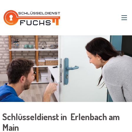
Schlüsseldienst in Erlenbach am
Main