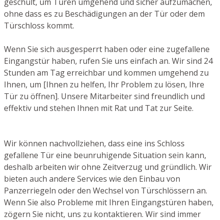
geschult, um Türen umgehend und sicher aufzumachen,
ohne dass es zu Beschädigungen an der Tür oder dem
Türschloss kommt.
Wenn Sie sich ausgesperrt haben oder eine zugefallene
Eingangstür haben, rufen Sie uns einfach an. Wir sind 24
Stunden am Tag erreichbar und kommen umgehend zu
Ihnen, um [Ihnen zu helfen, Ihr Problem zu lösen, Ihre
Tür zu öffnen]. Unsere Mitarbeiter sind freundlich und
effektiv und stehen Ihnen mit Rat und Tat zur Seite.
Wir können nachvollziehen, dass eine ins Schloss
gefallene Tür eine beunruhigende Situation sein kann,
deshalb arbeiten wir ohne Zeitverzug und gründlich. Wir
bieten auch andere Services wie den Einbau von
Panzerriegeln oder den Wechsel von Türschlössern an.
Wenn Sie also Probleme mit Ihren Eingangstüren haben,
zögern Sie nicht, uns zu kontaktieren. Wir sind immer