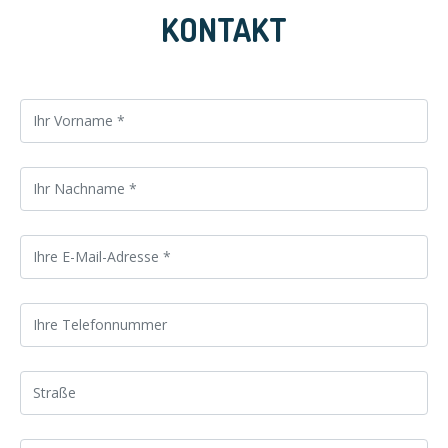
KONTAKT