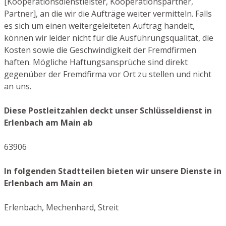
[Kooperationsdienstleister, Kooperationspartner,
Partner], an die wir die Aufträge weiter vermitteln. Falls
es sich um einen weitergeleiteten Auftrag handelt,
können wir leider nicht für die Ausführungsqualität, die
Kosten sowie die Geschwindigkeit der Fremdfirmen
haften. Mögliche Haftungsansprüche sind direkt
gegenüber der Fremdfirma vor Ort zu stellen und nicht
an uns.
Diese Postleitzahlen deckt unser Schlüsseldienst in
Erlenbach am Main ab
63906
In folgenden Stadtteilen bieten wir unsere Dienste in
Erlenbach am Main an
Erlenbach, Mechenhard, Streit