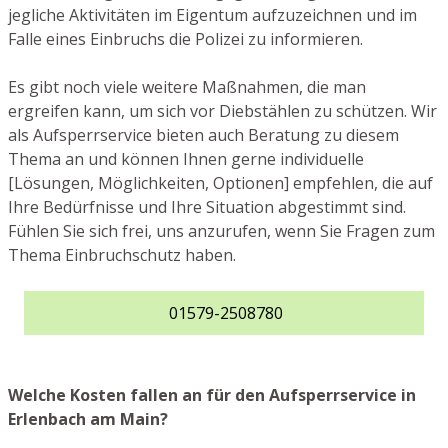
jegliche Aktivitäten im Eigentum aufzuzeichnen und im
Falle eines Einbruchs die Polizei zu informieren.
Es gibt noch viele weitere Maßnahmen, die man
ergreifen kann, um sich vor Diebstählen zu schützen. Wir
als Aufsperrservice bieten auch Beratung zu diesem
Thema an und können Ihnen gerne individuelle
[Lösungen, Möglichkeiten, Optionen] empfehlen, die auf
Ihre Bedürfnisse und Ihre Situation abgestimmt sind.
Fühlen Sie sich frei, uns anzurufen, wenn Sie Fragen zum
Thema Einbruchschutz haben.
01579-2508780
Welche Kosten fallen an für den Aufsperrservice in
Erlenbach am Main?