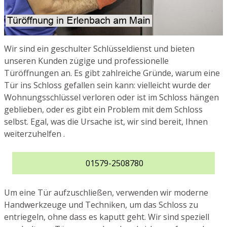
Wir sind ein geschulter Schlüsseldienst und bieten
unseren Kunden zügige und professionelle
Türöffnungen an. Es gibt zahlreiche Gründe, warum eine
Tür ins Schloss gefallen sein kann: vielleicht wurde der
Wohnungsschlüssel verloren oder ist im Schloss hängen
geblieben, oder es gibt ein Problem mit dem Schloss
selbst. Egal, was die Ursache ist, wir sind bereit, Ihnen
weiterzuhelfen .
01579-2508780
Um eine Tür aufzuschließen, verwenden wir moderne
Handwerkzeuge und Techniken, um das Schloss zu
entriegeln, ohne dass es kaputt geht. Wir sind speziell