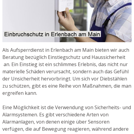
Als Aufsperrdienst in Erlenbach am Main bieten wir auch
Beratung bezüglich Einstiegschutz und Haussicherheit
an. Ein Einstieg ist ein schlimmes Erlebnis, das nicht nur
materielle Schäden verursacht, sondern auch das Gefühl
der Unsicherheit hervorbringt. Um sich vor Diebstählen
zu schützen, gibt es eine Reihe von Maßnahmen, die man
ergreifen kann.
Eine Möglichkeit ist die Verwendung von Sicherheits- und
Alarmsystemen. Es gibt verschiedene Arten von
Alarmanlagen, von denen einige über Sensoren
verfügen, die auf Bewegung reagieren, während andere