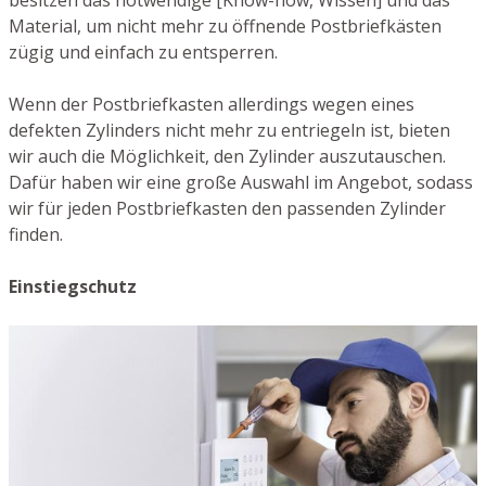
besitzen das notwendige [Know-how, Wissen] und das
Material, um nicht mehr zu öffnende Postbriefkästen
zügig und einfach zu entsperren.
Wenn der Postbriefkasten allerdings wegen eines
defekten Zylinders nicht mehr zu entriegeln ist, bieten
wir auch die Möglichkeit, den Zylinder auszutauschen.
Dafür haben wir eine große Auswahl im Angebot, sodass
wir für jeden Postbriefkasten den passenden Zylinder
finden.
Einstiegschutz