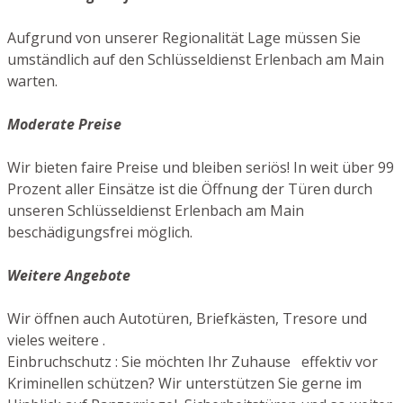
Aufgrund von unserer Regionalität Lage müssen Sie
umständlich auf den Schlüsseldienst Erlenbach am Main
warten.
Moderate Preise
Wir bieten faire Preise und bleiben seriös! In weit über 99
Prozent aller Einsätze ist die Öffnung der Türen durch
unseren Schlüsseldienst Erlenbach am Main
beschädigungsfrei möglich.
Weitere Angebote
Wir öffnen auch Autotüren, Briefkästen, Tresore und
vieles weitere .
Einbruchschutz : Sie möchten Ihr Zuhause effektiv vor
Kriminellen schützen? Wir unterstützen Sie gerne im