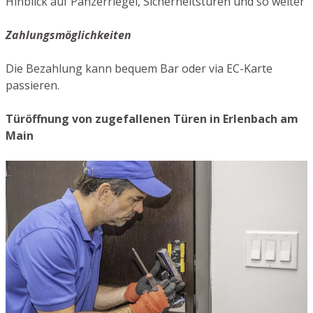
Hinblick auf Panzerriegel, Sicherheitstüren und so weiter
Zahlungsmöglichkeiten
Die Bezahlung kann bequem Bar oder via EC-Karte
passieren.
Türöffnung von zugefallenen Türen in Erlenbach am
Main