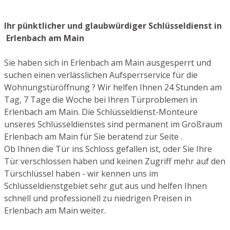
Ihr pünktlicher und glaubwürdiger Schlüsseldienst in
Erlenbach am Main
Sie haben sich in Erlenbach am Main ausgesperrt und
suchen einen verlässlichen Aufsperrservice für die
Wohnungstüröffnung ? Wir helfen Ihnen 24 Stunden am
Tag, 7 Tage die Woche bei Ihren Türproblemen in
Erlenbach am Main. Die Schlüsseldienst-Monteure
unseres Schlüsseldienstes sind permanent im Großraum
Erlenbach am Main für Sie beratend zur Seite .
Ob Ihnen die Tür ins Schloss gefallen ist, oder Sie Ihre
Tür verschlossen haben und keinen Zugriff mehr auf den
Türschlüssel haben - wir kennen uns im
Schlüsseldienstgebiet sehr gut aus und helfen Ihnen
schnell und professionell zu niedrigen Preisen in
Erlenbach am Main weiter.