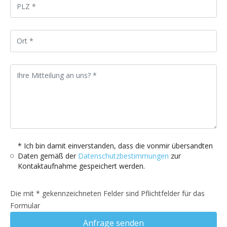
* Ich bin damit einverstanden, dass die vonmir übersandten
Daten gemäß der
Datenschutzbestimmungen
zur
Kontaktaufnahme gespeichert werden.
Die mit * gekennzeichneten Felder sind Pflichtfelder für das
Formular
Anfrage senden