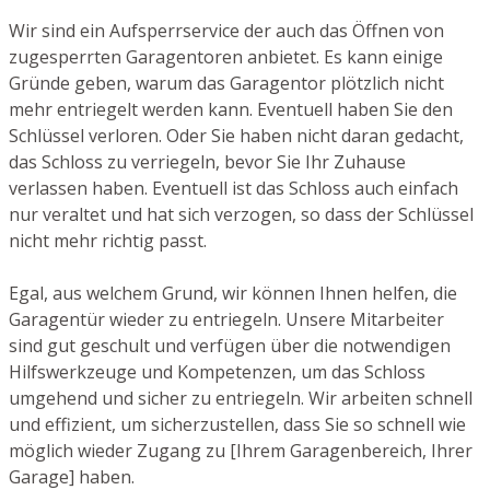
Wir sind ein Aufsperrservice der auch das Öffnen von
zugesperrten Garagentoren anbietet. Es kann einige
Gründe geben, warum das Garagentor plötzlich nicht
mehr entriegelt werden kann. Eventuell haben Sie den
Schlüssel verloren. Oder Sie haben nicht daran gedacht,
das Schloss zu verriegeln, bevor Sie Ihr Zuhause
verlassen haben. Eventuell ist das Schloss auch einfach
nur veraltet und hat sich verzogen, so dass der Schlüssel
nicht mehr richtig passt.
Egal, aus welchem Grund, wir können Ihnen helfen, die
Garagentür wieder zu entriegeln. Unsere Mitarbeiter
sind gut geschult und verfügen über die notwendigen
Hilfswerkzeuge und Kompetenzen, um das Schloss
umgehend und sicher zu entriegeln. Wir arbeiten schnell
und effizient, um sicherzustellen, dass Sie so schnell wie
möglich wieder Zugang zu [Ihrem Garagenbereich, Ihrer
Garage] haben.