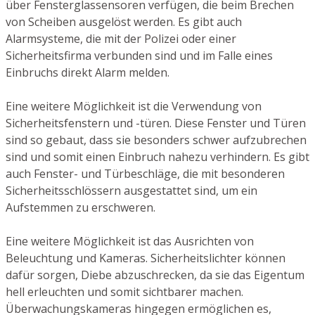
über Fensterglassensoren verfügen, die beim Brechen
von Scheiben ausgelöst werden. Es gibt auch
Alarmsysteme, die mit der Polizei oder einer
Sicherheitsfirma verbunden sind und im Falle eines
Einbruchs direkt Alarm melden.
Eine weitere Möglichkeit ist die Verwendung von
Sicherheitsfenstern und -türen. Diese Fenster und Türen
sind so gebaut, dass sie besonders schwer aufzubrechen
sind und somit einen Einbruch nahezu verhindern. Es gibt
auch Fenster- und Türbeschläge, die mit besonderen
Sicherheitsschlössern ausgestattet sind, um ein
Aufstemmen zu erschweren.
Eine weitere Möglichkeit ist das Ausrichten von
Beleuchtung und Kameras. Sicherheitslichter können
dafür sorgen, Diebe abzuschrecken, da sie das Eigentum
hell erleuchten und somit sichtbarer machen.
Überwachungskameras hingegen ermöglichen es,