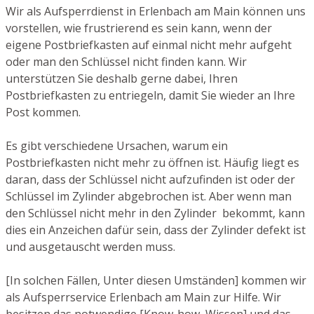
Wir als Aufsperrdienst in Erlenbach am Main können uns
vorstellen, wie frustrierend es sein kann, wenn der
eigene Postbriefkasten auf einmal nicht mehr aufgeht
oder man den Schlüssel nicht finden kann. Wir
unterstützen Sie deshalb gerne dabei, Ihren
Postbriefkasten zu entriegeln, damit Sie wieder an Ihre
Post kommen.
Es gibt verschiedene Ursachen, warum ein
Postbriefkasten nicht mehr zu öffnen ist. Häufig liegt es
daran, dass der Schlüssel nicht aufzufinden ist oder der
Schlüssel im Zylinder abgebrochen ist. Aber wenn man
den Schlüssel nicht mehr in den Zylinder bekommt, kann
dies ein Anzeichen dafür sein, dass der Zylinder defekt ist
und ausgetauscht werden muss.
[In solchen Fällen, Unter diesen Umständen] kommen wir
als Aufsperrservice Erlenbach am Main zur Hilfe. Wir