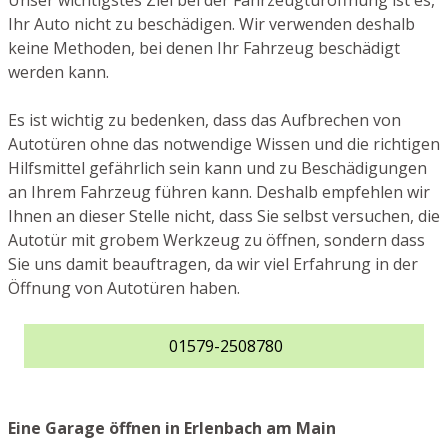
Unser wichtigstes Ziel bei der Fahrzeugtüröffnung ist es,
Ihr Auto nicht zu beschädigen. Wir verwenden deshalb
keine Methoden, bei denen Ihr Fahrzeug beschädigt
werden kann.
Es ist wichtig zu bedenken, dass das Aufbrechen von
Autotüren ohne das notwendige Wissen und die richtigen
Hilfsmittel gefährlich sein kann und zu Beschädigungen
an Ihrem Fahrzeug führen kann. Deshalb empfehlen wir
Ihnen an dieser Stelle nicht, dass Sie selbst versuchen, die
Autotür mit grobem Werkzeug zu öffnen, sondern dass
Sie uns damit beauftragen, da wir viel Erfahrung in der
Öffnung von Autotüren haben.
01579-2508780
Eine Garage öffnen in Erlenbach am Main