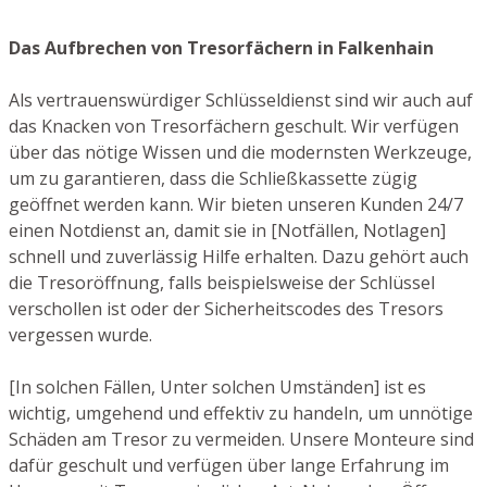
Das Aufbrechen von Tresorfächern in Falkenhain
Als vertrauenswürdiger Schlüsseldienst sind wir auch auf
das Knacken von Tresorfächern geschult. Wir verfügen
über das nötige Wissen und die modernsten Werkzeuge,
um zu garantieren, dass die Schließkassette zügig
geöffnet werden kann. Wir bieten unseren Kunden 24/7
einen Notdienst an, damit sie in [Notfällen, Notlagen]
schnell und zuverlässig Hilfe erhalten. Dazu gehört auch
die Tresoröffnung, falls beispielsweise der Schlüssel
verschollen ist oder der Sicherheitscodes des Tresors
vergessen wurde.
[In solchen Fällen, Unter solchen Umständen] ist es
wichtig, umgehend und effektiv zu handeln, um unnötige
Schäden am Tresor zu vermeiden. Unsere Monteure sind
dafür geschult und verfügen über lange Erfahrung im