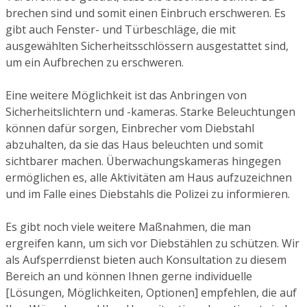
brechen sind und somit einen Einbruch erschweren. Es
gibt auch Fenster- und Türbeschläge, die mit
ausgewählten Sicherheitsschlössern ausgestattet sind,
um ein Aufbrechen zu erschweren.
Eine weitere Möglichkeit ist das Anbringen von
Sicherheitslichtern und -kameras. Starke Beleuchtungen
können dafür sorgen, Einbrecher vom Diebstahl
abzuhalten, da sie das Haus beleuchten und somit
sichtbarer machen. Überwachungskameras hingegen
ermöglichen es, alle Aktivitäten am Haus aufzuzeichnen
und im Falle eines Diebstahls die Polizei zu informieren.
Es gibt noch viele weitere Maßnahmen, die man
ergreifen kann, um sich vor Diebstählen zu schützen. Wir
als Aufsperrdienst bieten auch Konsultation zu diesem
Bereich an und können Ihnen gerne individuelle
[Lösungen, Möglichkeiten, Optionen] empfehlen, die auf