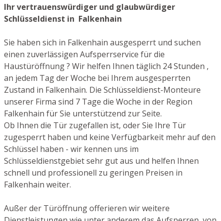
Ihr vertrauenswürdiger und glaubwürdiger
Schlüsseldienst in Falkenhain
Sie haben sich in Falkenhain ausgesperrt und suchen
einen zuverlässigen Aufsperrservice für die
Haustüröffnung ? Wir helfen Ihnen täglich 24 Stunden ,
an jedem Tag der Woche bei Ihrem ausgesperrten
Zustand in Falkenhain. Die Schlüsseldienst-Monteure
unserer Firma sind 7 Tage die Woche in der Region
Falkenhain für Sie unterstützend zur Seite.
Ob Ihnen die Tür zugefallen ist, oder Sie Ihre Tür
zugesperrt haben und keine Verfügbarkeit mehr auf den
Schlüssel haben - wir kennen uns im
Schlüsseldienstgebiet sehr gut aus und helfen Ihnen
schnell und professionell zu geringen Preisen in
Falkenhain weiter.
Außer der Türöffnung offerieren wir weitere
Dienstleistungen wie unter anderem das Aufsperren von