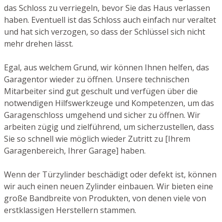
das Schloss zu verriegeln, bevor Sie das Haus verlassen
haben. Eventuell ist das Schloss auch einfach nur veraltet
und hat sich verzogen, so dass der Schlüssel sich nicht
mehr drehen lässt.
Egal, aus welchem Grund, wir können Ihnen helfen, das
Garagentor wieder zu öffnen. Unsere technischen
Mitarbeiter sind gut geschult und verfügen über die
notwendigen Hilfswerkzeuge und Kompetenzen, um das
Garagenschloss umgehend und sicher zu öffnen. Wir
arbeiten zügig und zielführend, um sicherzustellen, dass
Sie so schnell wie möglich wieder Zutritt zu [Ihrem
Garagenbereich, Ihrer Garage] haben.
Wenn der Türzylinder beschädigt oder defekt ist, können
wir auch einen neuen Zylinder einbauen. Wir bieten eine
große Bandbreite von Produkten, von denen viele von
erstklassigen Herstellern stammen.