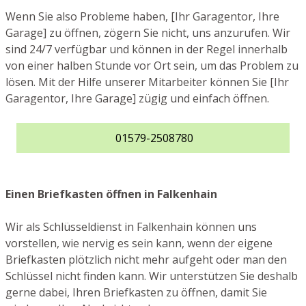
Wenn Sie also Probleme haben, [Ihr Garagentor, Ihre
Garage] zu öffnen, zögern Sie nicht, uns anzurufen. Wir
sind 24/7 verfügbar und können in der Regel innerhalb
von einer halben Stunde vor Ort sein, um das Problem zu
lösen. Mit der Hilfe unserer Mitarbeiter können Sie [Ihr
Garagentor, Ihre Garage] zügig und einfach öffnen.
01579-2508780
Einen Briefkasten öffnen in Falkenhain
Wir als Schlüsseldienst in Falkenhain können uns
vorstellen, wie nervig es sein kann, wenn der eigene
Briefkasten plötzlich nicht mehr aufgeht oder man den
Schlüssel nicht finden kann. Wir unterstützen Sie deshalb
gerne dabei, Ihren Briefkasten zu öffnen, damit Sie