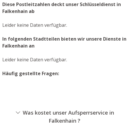
Diese Postleitzahlen deckt unser Schlüsseldienst in
Falkenhain ab
Leider keine Daten verfügbar.
In folgenden Stadtteilen bieten wir unsere Dienste in
Falkenhain an
Leider keine Daten verfügbar.
Häufig gestellte Fragen:
Was kostet unser Aufsperrservice in
Falkenhain ?