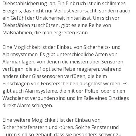
Diebstahlsicherung an. Ein Einbruch ist ein schlimmes
Ereignis, das nicht nur Verlust verursacht, sondern auch
ein Gefühl der Unsicherheit hinterlässt. Um sich vor
Diebstählen zu schützen, gibt es eine Reihe von
Maßnahmen, die man ergreifen kann.
Eine Möglichkeit ist der Einbau von Sicherheits- und
Alarmsystemen. Es gibt unterschiedliche Arten von
Alarmanlagen, von denen die meisten über Sensoren
verfügen, die auf optische Reize reagieren, während
andere über Glassensoren verfügen, die beim
Einschlagen von Fensterscheiben ausgelöst werden. Es
gibt auch Alarmsysteme, die mit der Polizei oder einem
Wachdienst verbunden sind und im Falle eines Einstiegs
direkt Alarm schlagen.
Eine weitere Möglichkeit ist der Einbau von
Sicherheitsfenstern und -türen. Solche Fenster und
Türen sind so gebaut, dass sie besonders schwer zu