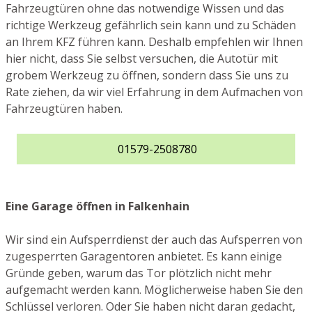
Fahrzeugtüren ohne das notwendige Wissen und das
richtige Werkzeug gefährlich sein kann und zu Schäden
an Ihrem KFZ führen kann. Deshalb empfehlen wir Ihnen
hier nicht, dass Sie selbst versuchen, die Autotür mit
grobem Werkzeug zu öffnen, sondern dass Sie uns zu
Rate ziehen, da wir viel Erfahrung in dem Aufmachen von
Fahrzeugtüren haben.
01579-2508780
Eine Garage öffnen in Falkenhain
Wir sind ein Aufsperrdienst der auch das Aufsperren von
zugesperrten Garagentoren anbietet. Es kann einige
Gründe geben, warum das Tor plötzlich nicht mehr
aufgemacht werden kann. Möglicherweise haben Sie den
Schlüssel verloren. Oder Sie haben nicht daran gedacht,