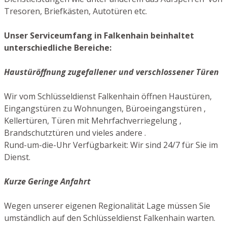
Tresoren, Briefkästen, Autotüren etc.
Unser Serviceumfang in Falkenhain beinhaltet
unterschiedliche Bereiche:
Haustüröffnung zugefallener und verschlossener Türen
Wir vom Schlüsseldienst Falkenhain öffnen Haustüren,
Eingangstüren zu Wohnungen, Büroeingangstüren ,
Kellertüren, Türen mit Mehrfachverriegelung ,
Brandschutztüren und vieles andere .
Rund-um-die-Uhr Verfügbarkeit: Wir sind 24/7 für Sie im
Dienst.
Kurze Geringe Anfahrt
Wegen unserer eigenen Regionalität Lage müssen Sie
umständlich auf den Schlüsseldienst Falkenhain warten.