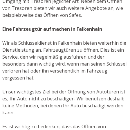
Umgang mit Tresoren jeglicher Art. Neben dem Öffnen
von Tresoren bieten wir auch weitere Angebote an, wie
beispielsweise das Öffnen von Safes.
Eine Fahrzeugtür aufmachen in Falkenhain
Wir als Schlüsseldienst in Falkenhain bieten weiterhin die
Dienstleistung an, Fahrzeugtüren zu öffnen. Dies ist ein
Service, den wir regelmäßig ausführen und der
besonders dann wichtig wird, wenn man seinen Schlüssel
verloren hat oder ihn versehentlich im Fahrzeug
vergessen hat.
Unser wichtigstes Ziel bei der Öffnung von Autotüren ist
es, Ihr Auto nicht zu beschädigen. Wir benutzen deshalb
keine Methoden, bei denen Ihr Auto beschädigt werden
kann.
Es ist wichtig zu bedenken, dass das Öffnen von