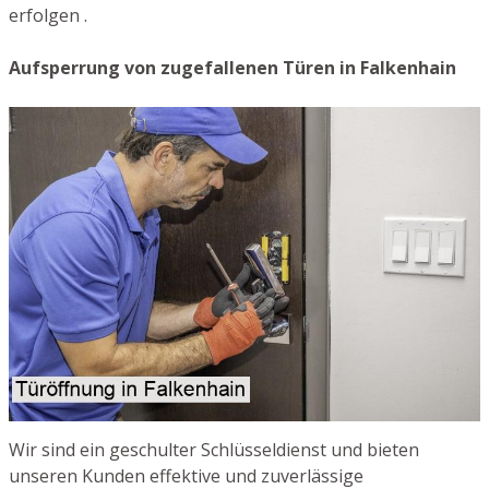
erfolgen .
Aufsperrung von zugefallenen Türen in Falkenhain
Wir sind ein geschulter Schlüsseldienst und bieten
unseren Kunden effektive und zuverlässige