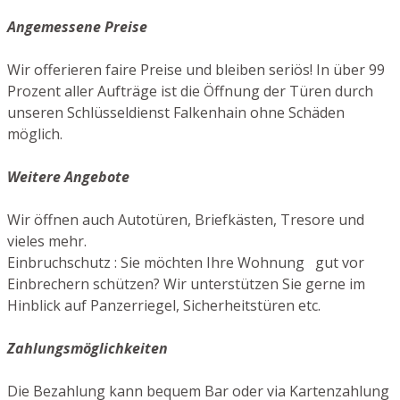
Angemessene Preise
Wir offerieren faire Preise und bleiben seriös! In über 99
Prozent aller Aufträge ist die Öffnung der Türen durch
unseren Schlüsseldienst Falkenhain ohne Schäden
möglich.
Weitere Angebote
Wir öffnen auch Autotüren, Briefkästen, Tresore und
vieles mehr.
Einbruchschutz : Sie möchten Ihre Wohnung gut vor
Einbrechern schützen? Wir unterstützen Sie gerne im
Hinblick auf Panzerriegel, Sicherheitstüren etc.
Zahlungsmöglichkeiten
Die Bezahlung kann bequem Bar oder via Kartenzahlung