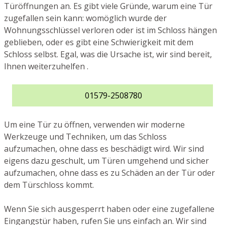
Türöffnungen an. Es gibt viele Gründe, warum eine Tür
zugefallen sein kann: womöglich wurde der
Wohnungsschlüssel verloren oder ist im Schloss hängen
geblieben, oder es gibt eine Schwierigkeit mit dem
Schloss selbst. Egal, was die Ursache ist, wir sind bereit,
Ihnen weiterzuhelfen .
01579-2508780
Um eine Tür zu öffnen, verwenden wir moderne
Werkzeuge und Techniken, um das Schloss
aufzumachen, ohne dass es beschädigt wird. Wir sind
eigens dazu geschult, um Türen umgehend und sicher
aufzumachen, ohne dass es zu Schäden an der Tür oder
dem Türschloss kommt.
Wenn Sie sich ausgesperrt haben oder eine zugefallene
Eingangstür haben, rufen Sie uns einfach an. Wir sind