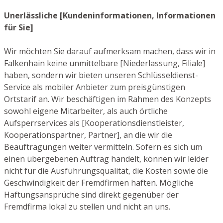
Unerlässliche [Kundeninformationen, Informationen
für Sie]
Wir möchten Sie darauf aufmerksam machen, dass wir in
Falkenhain keine unmittelbare [Niederlassung, Filiale]
haben, sondern wir bieten unseren Schlüsseldienst-
Service als mobiler Anbieter zum preisgünstigen
Ortstarif an. Wir beschäftigen im Rahmen des Konzepts
sowohl eigene Mitarbeiter, als auch örtliche
Aufsperrservices als [Kooperationsdienstleister,
Kooperationspartner, Partner], an die wir die
Beauftragungen weiter vermitteln. Sofern es sich um
einen übergebenen Auftrag handelt, können wir leider
nicht für die Ausführungsqualität, die Kosten sowie die
Geschwindigkeit der Fremdfirmen haften. Mögliche
Haftungsansprüche sind direkt gegenüber der
Fremdfirma lokal zu stellen und nicht an uns.