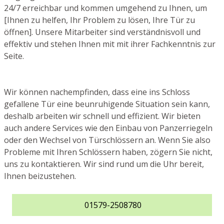
24/7 erreichbar und kommen umgehend zu Ihnen, um
[Ihnen zu helfen, Ihr Problem zu lösen, Ihre Tür zu
öffnen]. Unsere Mitarbeiter sind verständnisvoll und
effektiv und stehen Ihnen mit mit ihrer Fachkenntnis zur
Seite.
Wir können nachempfinden, dass eine ins Schloss
gefallene Tür eine beunruhigende Situation sein kann,
deshalb arbeiten wir schnell und effizient. Wir bieten
auch andere Services wie den Einbau von Panzerriegeln
oder den Wechsel von Türschlössern an. Wenn Sie also
Probleme mit Ihren Schlössern haben, zögern Sie nicht,
uns zu kontaktieren. Wir sind rund um die Uhr bereit,
Ihnen beizustehen.
01579-2508780