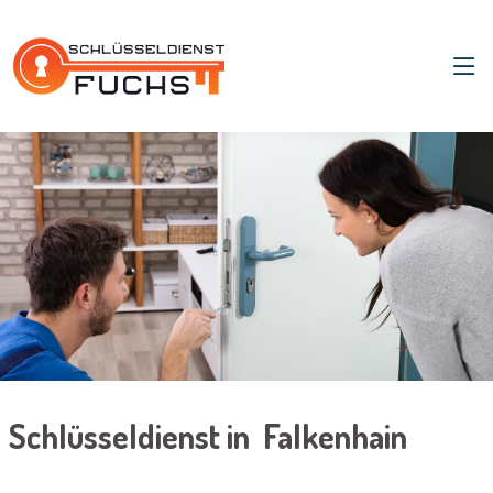
Schlüsseldienst in Falkenhain