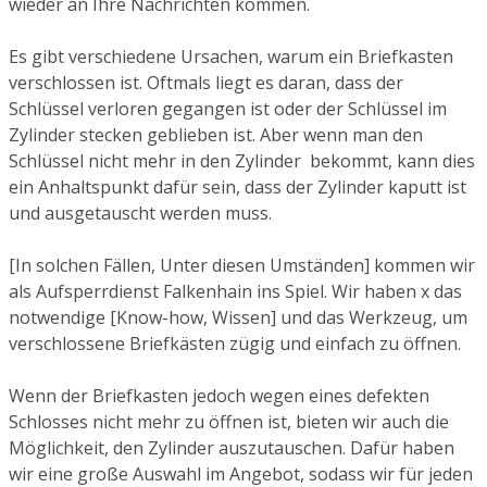
wieder an Ihre Nachrichten kommen.
Es gibt verschiedene Ursachen, warum ein Briefkasten
verschlossen ist. Oftmals liegt es daran, dass der
Schlüssel verloren gegangen ist oder der Schlüssel im
Zylinder stecken geblieben ist. Aber wenn man den
Schlüssel nicht mehr in den Zylinder bekommt, kann dies
ein Anhaltspunkt dafür sein, dass der Zylinder kaputt ist
und ausgetauscht werden muss.
[In solchen Fällen, Unter diesen Umständen] kommen wir
als Aufsperrdienst Falkenhain ins Spiel. Wir haben x das
notwendige [Know-how, Wissen] und das Werkzeug, um
verschlossene Briefkästen zügig und einfach zu öffnen.
Wenn der Briefkasten jedoch wegen eines defekten
Schlosses nicht mehr zu öffnen ist, bieten wir auch die
Möglichkeit, den Zylinder auszutauschen. Dafür haben
wir eine große Auswahl im Angebot, sodass wir für jeden