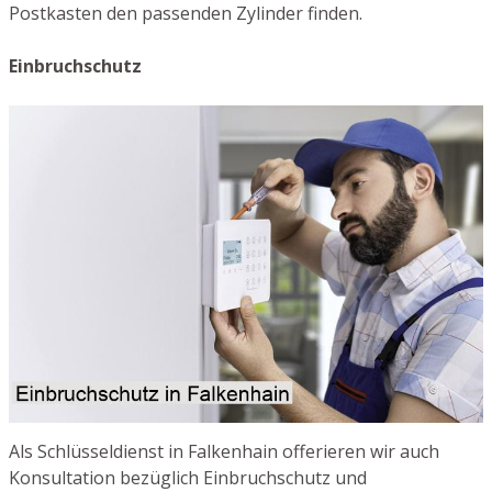
Postkasten den passenden Zylinder finden.
Einbruchschutz
Als Schlüsseldienst in Falkenhain offerieren wir auch
Konsultation bezüglich Einbruchschutz und