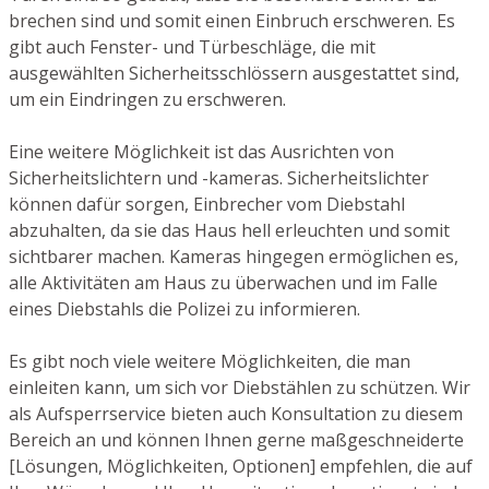
brechen sind und somit einen Einbruch erschweren. Es
gibt auch Fenster- und Türbeschläge, die mit
ausgewählten Sicherheitsschlössern ausgestattet sind,
um ein Eindringen zu erschweren.
Eine weitere Möglichkeit ist das Ausrichten von
Sicherheitslichtern und -kameras. Sicherheitslichter
können dafür sorgen, Einbrecher vom Diebstahl
abzuhalten, da sie das Haus hell erleuchten und somit
sichtbarer machen. Kameras hingegen ermöglichen es,
alle Aktivitäten am Haus zu überwachen und im Falle
eines Diebstahls die Polizei zu informieren.
Es gibt noch viele weitere Möglichkeiten, die man
einleiten kann, um sich vor Diebstählen zu schützen. Wir
als Aufsperrservice bieten auch Konsultation zu diesem
Bereich an und können Ihnen gerne maßgeschneiderte
[Lösungen, Möglichkeiten, Optionen] empfehlen, die auf