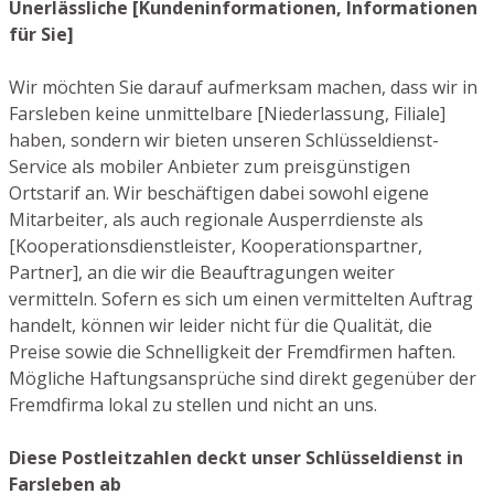
Unerlässliche [Kundeninformationen, Informationen
für Sie]
Wir möchten Sie darauf aufmerksam machen, dass wir in
Farsleben keine unmittelbare [Niederlassung, Filiale]
haben, sondern wir bieten unseren Schlüsseldienst-
Service als mobiler Anbieter zum preisgünstigen
Ortstarif an. Wir beschäftigen dabei sowohl eigene
Mitarbeiter, als auch regionale Ausperrdienste als
[Kooperationsdienstleister, Kooperationspartner,
Partner], an die wir die Beauftragungen weiter
vermitteln. Sofern es sich um einen vermittelten Auftrag
handelt, können wir leider nicht für die Qualität, die
Preise sowie die Schnelligkeit der Fremdfirmen haften.
Mögliche Haftungsansprüche sind direkt gegenüber der
Fremdfirma lokal zu stellen und nicht an uns.
Diese Postleitzahlen deckt unser Schlüsseldienst in
Farsleben ab