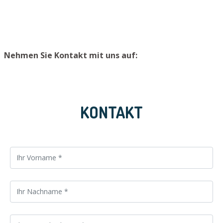
Ort aufzubewahren.
Nehmen Sie Kontakt mit uns auf:
KONTAKT