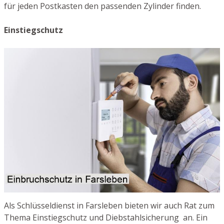
für jeden Postkasten den passenden Zylinder finden.
Einstiegschutz
Als Schlüsseldienst in Farsleben bieten wir auch Rat zum
Thema Einstiegschutz und Diebstahlsicherung an. Ein