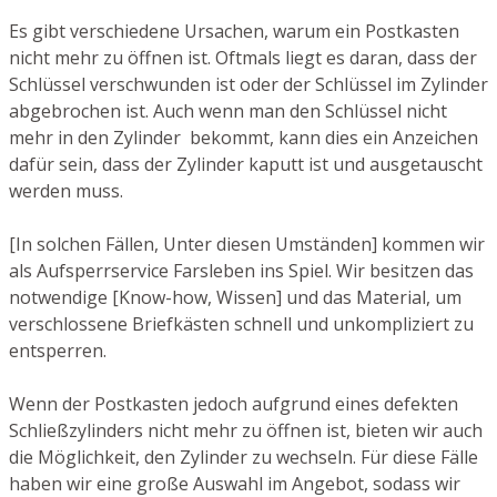
Es gibt verschiedene Ursachen, warum ein Postkasten
nicht mehr zu öffnen ist. Oftmals liegt es daran, dass der
Schlüssel verschwunden ist oder der Schlüssel im Zylinder
abgebrochen ist. Auch wenn man den Schlüssel nicht
mehr in den Zylinder bekommt, kann dies ein Anzeichen
dafür sein, dass der Zylinder kaputt ist und ausgetauscht
werden muss.
[In solchen Fällen, Unter diesen Umständen] kommen wir
als Aufsperrservice Farsleben ins Spiel. Wir besitzen das
notwendige [Know-how, Wissen] und das Material, um
verschlossene Briefkästen schnell und unkompliziert zu
entsperren.
Wenn der Postkasten jedoch aufgrund eines defekten
Schließzylinders nicht mehr zu öffnen ist, bieten wir auch
die Möglichkeit, den Zylinder zu wechseln. Für diese Fälle
haben wir eine große Auswahl im Angebot, sodass wir