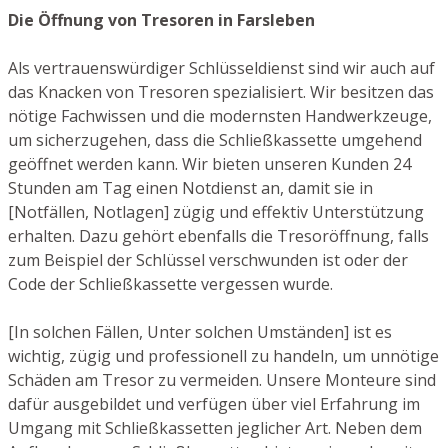
Die Öffnung von Tresoren in Farsleben
Als vertrauenswürdiger Schlüsseldienst sind wir auch auf
das Knacken von Tresoren spezialisiert. Wir besitzen das
nötige Fachwissen und die modernsten Handwerkzeuge,
um sicherzugehen, dass die Schließkassette umgehend
geöffnet werden kann. Wir bieten unseren Kunden 24
Stunden am Tag einen Notdienst an, damit sie in
[Notfällen, Notlagen] zügig und effektiv Unterstützung
erhalten. Dazu gehört ebenfalls die Tresoröffnung, falls
zum Beispiel der Schlüssel verschwunden ist oder der
Code der Schließkassette vergessen wurde.
[In solchen Fällen, Unter solchen Umständen] ist es
wichtig, zügig und professionell zu handeln, um unnötige
Schäden am Tresor zu vermeiden. Unsere Monteure sind
dafür ausgebildet und verfügen über viel Erfahrung im
Umgang mit Schließkassetten jeglicher Art. Neben dem