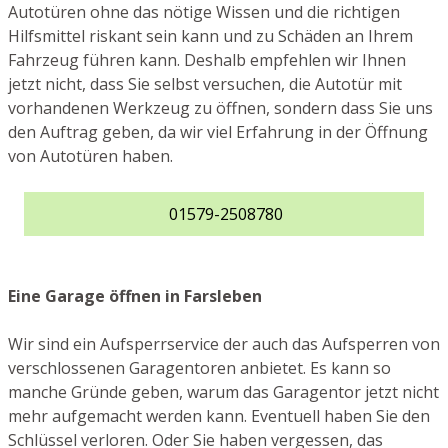
Autotüren ohne das nötige Wissen und die richtigen
Hilfsmittel riskant sein kann und zu Schäden an Ihrem
Fahrzeug führen kann. Deshalb empfehlen wir Ihnen
jetzt nicht, dass Sie selbst versuchen, die Autotür mit
vorhandenen Werkzeug zu öffnen, sondern dass Sie uns
den Auftrag geben, da wir viel Erfahrung in der Öffnung
von Autotüren haben.
01579-2508780
Eine Garage öffnen in Farsleben
Wir sind ein Aufsperrservice der auch das Aufsperren von
verschlossenen Garagentoren anbietet. Es kann so
manche Gründe geben, warum das Garagentor jetzt nicht
mehr aufgemacht werden kann. Eventuell haben Sie den
Schlüssel verloren. Oder Sie haben vergessen, das