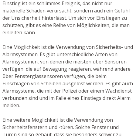
Einstieg ist ein schlimmes Ereignis, das nicht nur
materielle Schäden verursacht, sondern auch ein Gefühl
der Unsicherheit hinterlässt. Um sich vor Einstiegen zu
schützen, gibt es eine Reihe von Möglichkeiten, die man
einleiten kann.
Eine Möglichkeit ist die Verwendung von Sicherheits- und
Alarmsystemen. Es gibt unterschiedliche Arten von
Alarmsystemen, von denen die meisten über Sensoren
verfügen, die auf Bewegung reagieren, während andere
über Fensterglassensoren verfügen, die beim
Einschlagen von Scheiben ausgelöst werden. Es gibt auch
Alarmsysteme, die mit der Polizei oder einem Wachdienst
verbunden sind und im Falle eines Einstiegs direkt Alarm
melden.
Eine weitere Möglichkeit ist die Verwendung von
Sicherheitsfenstern und -türen. Solche Fenster und
Türen sind so gebaut, dass sie besonders schwer zu