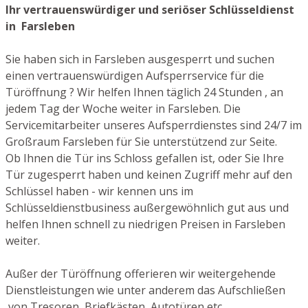
Ihr vertrauenswürdiger und seriöser Schlüsseldienst
in Farsleben
Sie haben sich in Farsleben ausgesperrt und suchen
einen vertrauenswürdigen Aufsperrservice für die
Türöffnung ? Wir helfen Ihnen täglich 24 Stunden , an
jedem Tag der Woche weiter in Farsleben. Die
Servicemitarbeiter unseres Aufsperrdienstes sind 24/7 im
Großraum Farsleben für Sie unterstützend zur Seite.
Ob Ihnen die Tür ins Schloss gefallen ist, oder Sie Ihre
Tür zugesperrt haben und keinen Zugriff mehr auf den
Schlüssel haben - wir kennen uns im
Schlüsseldienstbusiness außergewöhnlich gut aus und
helfen Ihnen schnell zu niedrigen Preisen in Farsleben
weiter.
Außer der Türöffnung offerieren wir weitergehende
Dienstleistungen wie unter anderem das Aufschließen
von Tresoren, Briefkästen, Autotüren etc.