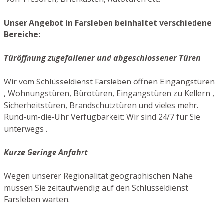
Unser Angebot in Farsleben beinhaltet verschiedene
Bereiche:
Türöffnung zugefallener und abgeschlossener Türen
Wir vom Schlüsseldienst Farsleben öffnen Eingangstüren
, Wohnungstüren, Bürotüren, Eingangstüren zu Kellern ,
Sicherheitstüren, Brandschutztüren und vieles mehr.
Rund-um-die-Uhr Verfügbarkeit: Wir sind 24/7 für Sie
unterwegs .
Kurze Geringe Anfahrt
Wegen unserer Regionalität geographischen Nähe
müssen Sie zeitaufwendig auf den Schlüsseldienst
Farsleben warten.