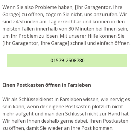
Wenn Sie also Probleme haben, [Ihr Garagentor, Ihre
Garage] zu öffnen, zögern Sie nicht, uns anzurufen. Wir
sind 24 Stunden am Tag erreichbar und können in den
meisten Fällen innerhalb von 30 Minuten bei Ihnen sein,
um Ihr Problem zu lösen. Mit unserer Hilfe können Sie
[Ihr Garagentor, Ihre Garage] schnell und einfach öffnen.
01579-2508780
Einen Postkasten öffnen in Farsleben
Wir als Schlüsseldienst in Farsleben wissen, wie nervig es
sein kann, wenn der eigene Postkasten plötzlich nicht
mehr aufgeht und man den Schlüssel nicht zur Hand hat.
Wir helfen Ihnen deshalb gerne dabei, Ihren Postkasten
zu öffnen, damit Sie wieder an Ihre Post kommen.