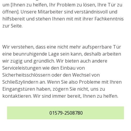
um [Ihnen zu helfen, Ihr Problem zu lösen, Ihre Tür zu
öffnen]. Unsere Mitarbeiter sind verständnisvoll und
hilfsbereit und stehen Ihnen mit mit ihrer Fachkenntnis
zur Seite.
Wir verstehen, dass eine nicht mehr aufsperrbare Tür
eine beunruhigende Lage sein kann, deshalb arbeiten
wir zügig und gründlich. Wir bieten auch andere
Serviceleistungen wie den Einbau von
Sicherheitsschlössern oder den Wechsel von
Schließzylindern an. Wenn Sie also Probleme mit Ihren
Eingangstüren haben, zögern Sie nicht, uns zu
kontaktieren. Wir sind immer bereit, Ihnen zu helfen.
01579-2508780