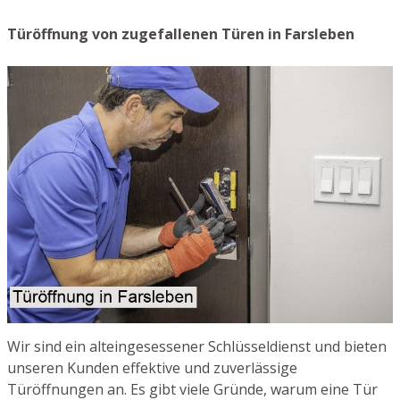
Türöffnung von zugefallenen Türen in Farsleben
Wir sind ein alteingesessener Schlüsseldienst und bieten
unseren Kunden effektive und zuverlässige
Türöffnungen an. Es gibt viele Gründe, warum eine Tür