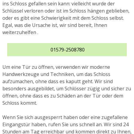
ins Schloss gefallen sein kann: vielleicht wurde der
Schlüssel verloren oder ist im Schloss hängen geblieben,
oder es gibt eine Schwierigkeit mit dem Schloss selbst.
Egal, was die Ursache ist, wir sind bereit, Ihnen
weiterzuhelfen .
01579-2508780
Um eine Tür zu öffnen, verwenden wir moderne
Handwerkzeuge und Techniken, um das Schloss
aufzumachen, ohne dass es kaputt geht. Wir sind
besonders ausgebildet, um Schlösser zügig und sicher zu
öffnen, ohne dass es zu Schäden an der Tür oder dem
Schloss kommt.
Wenn Sie sich ausgesperrt haben oder eine zugefallene
Eingangstür haben, rufen Sie uns schnell an. Wir sind 24
Stunden am Tag erreichbar und kommen direkt zu Ihnen,