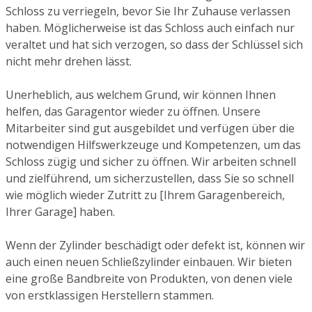
Schloss zu verriegeln, bevor Sie Ihr Zuhause verlassen
haben. Möglicherweise ist das Schloss auch einfach nur
veraltet und hat sich verzogen, so dass der Schlüssel sich
nicht mehr drehen lässt.
Unerheblich, aus welchem Grund, wir können Ihnen
helfen, das Garagentor wieder zu öffnen. Unsere
Mitarbeiter sind gut ausgebildet und verfügen über die
notwendigen Hilfswerkzeuge und Kompetenzen, um das
Schloss zügig und sicher zu öffnen. Wir arbeiten schnell
und zielführend, um sicherzustellen, dass Sie so schnell
wie möglich wieder Zutritt zu [Ihrem Garagenbereich,
Ihrer Garage] haben.
Wenn der Zylinder beschädigt oder defekt ist, können wir
auch einen neuen Schließzylinder einbauen. Wir bieten
eine große Bandbreite von Produkten, von denen viele
von erstklassigen Herstellern stammen.