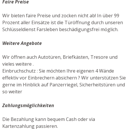
Faire Preise
Wir bieten faire Preise und zocken nicht ab! In über 99
Prozent aller Einsätze ist die Türöffnung durch unseren
Schlüsseldienst Farsleben beschädigungsfrei möglich.
Weitere Angebote
Wir öffnen auch Autotüren, Briefkästen, Tresore und
vieles weitere .
Einbruchschutz : Sie möchten Ihre eigenen 4 Wände
effektiv vor Einbrechern absichern ? Wir unterstützen Sie
gerne im Hinblick auf Panzerriegel, Sicherheitstüren und
so weiter
Zahlungsmöglichkeiten
Die Bezahlung kann bequem Cash oder via
Kartenzahlung passieren.