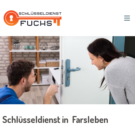
Schlüsseldienst in Farsleben