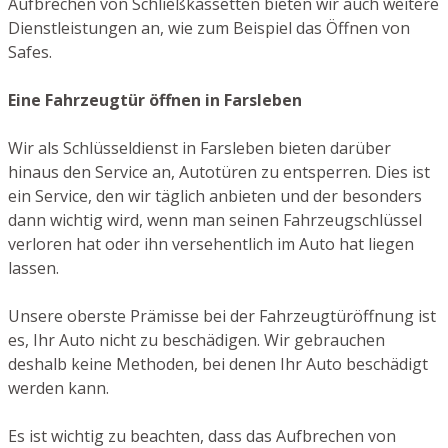
Aufbrechen von Schließkassetten bieten wir auch weitere
Dienstleistungen an, wie zum Beispiel das Öffnen von
Safes.
Eine Fahrzeugtür öffnen in Farsleben
Wir als Schlüsseldienst in Farsleben bieten darüber
hinaus den Service an, Autotüren zu entsperren. Dies ist
ein Service, den wir täglich anbieten und der besonders
dann wichtig wird, wenn man seinen Fahrzeugschlüssel
verloren hat oder ihn versehentlich im Auto hat liegen
lassen.
Unsere oberste Prämisse bei der Fahrzeugtüröffnung ist
es, Ihr Auto nicht zu beschädigen. Wir gebrauchen
deshalb keine Methoden, bei denen Ihr Auto beschädigt
werden kann.
Es ist wichtig zu beachten, dass das Aufbrechen von