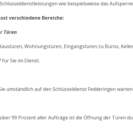
Schlüsseldienstleistungen wie beispielsweise das Aufsperre
st verschiedene Bereiche:
r Türen
Haustüren, Wohnungstüren, Eingangstüren zu Büros, Keller
für Sie im Dienst.
ie umständlich auf den Schlüsseldienst Fedderingen warten
n über 99 Prozent aller Aufträge ist die Öffnung der Türen 