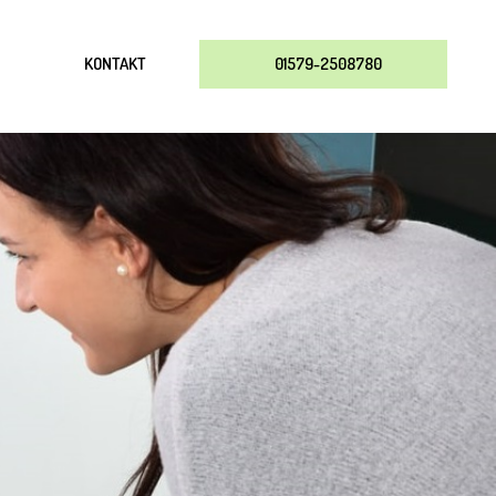
KONTAKT
01579-2508780