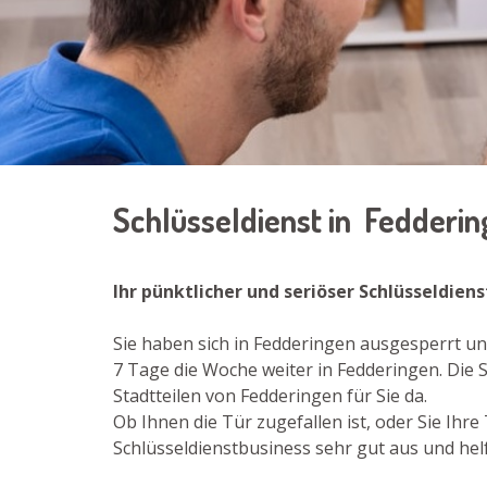
Schlüsseldienst in Fedderi
Ihr pünktlicher und seriöser Schlüsseldien
Sie haben sich in Fedderingen ausgesperrt un
7 Tage die Woche weiter in Fedderingen. Die 
Stadtteilen von Fedderingen für Sie da.
Ob Ihnen die Tür zugefallen ist, oder Sie Ih
Schlüsseldienstbusiness sehr gut aus und helf