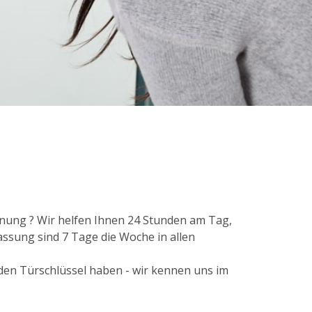
fnung ? Wir helfen Ihnen 24 Stunden am Tag,
assung sind 7 Tage die Woche in allen
 den Türschlüssel haben - wir kennen uns im