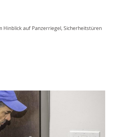
 Hinblick auf Panzerriegel, Sicherheitstüren