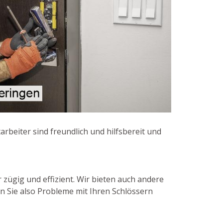
rbeiter sind freundlich und hilfsbereit und
 zügig und effizient. Wir bieten auch andere
n Sie also Probleme mit Ihren Schlössern