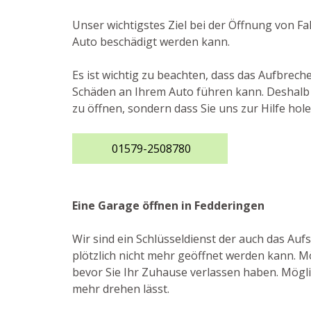
Unser wichtigstes Ziel bei der Öffnung von F
Auto beschädigt werden kann.
Es ist wichtig zu beachten, dass das Aufbre
Schäden an Ihrem Auto führen kann. Deshalb r
zu öffnen, sondern dass Sie uns zur Hilfe hol
01579-2508780
Eine Garage öffnen in Fedderingen
Wir sind ein Schlüsseldienst der auch das A
plötzlich nicht mehr geöffnet werden kann. Mö
bevor Sie Ihr Zuhause verlassen haben. Möglic
mehr drehen lässt.