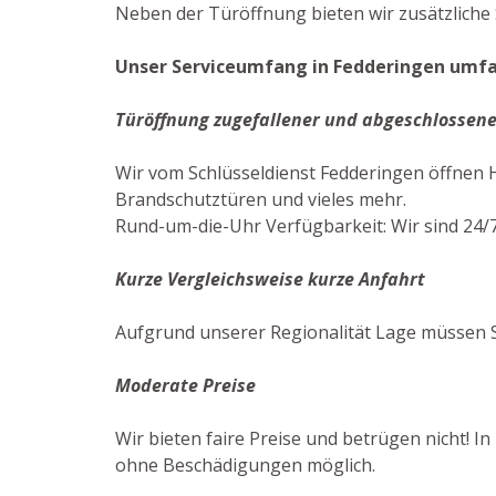
Neben der Türöffnung bieten wir zusätzliche 
Unser Serviceumfang in Fedderingen umfas
Türöffnung zugefallener und abgeschlossene
Wir vom Schlüsseldienst Fedderingen öffnen 
Brandschutztüren und vieles mehr.
Rund-um-die-Uhr Verfügbarkeit: Wir sind 24/7 
Kurze Vergleichsweise kurze Anfahrt
Aufgrund unserer Regionalität Lage müssen S
Moderate Preise
Wir bieten faire Preise und betrügen nicht! I
ohne Beschädigungen möglich.