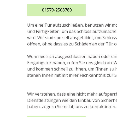
01579-2508780
Um eine Tür aufzuschließen, benutzen wir 
und Fertigkeiten, um das Schloss aufzumache
wird. Wir sind speziell ausgebildet, um Schlös
öffnen, ohne dass es zu Schäden an der Tür 
Wenn Sie sich ausgeschlossen haben oder ei
Eingangstür haben, rufen Sie uns gleich an. W
und kommen schnell zu Ihnen, um [Ihnen zu hel
stehen Ihnen mit mit ihrer Fachkenntnis zur S
Wir verstehen, dass eine nicht mehr aufsperrb
Dienstleistungen wie den Einbau von Sicherh
haben, zögern Sie nicht, uns zu kontaktieren.