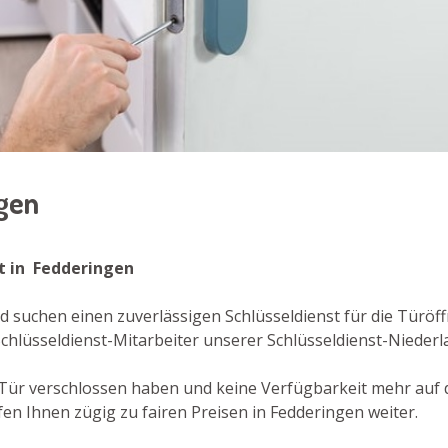
ngen
st in Fedderingen
d suchen einen zuverlässigen Schlüsseldienst für die Türöf
Schlüsseldienst-Mitarbeiter unserer Schlüsseldienst-Niederl
re Tür verschlossen haben und keine Verfügbarkeit mehr auf
en Ihnen zügig zu fairen Preisen in Fedderingen weiter.