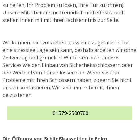
zu helfen, Ihr Problem zu lösen, Ihre Tür zu öffnen].
Unsere Mitarbeiter sind freundlich und effektiv und
stehen Ihnen mit mit ihrer Fachkenntnis zur Seite.
Wir können nachvollziehen, dass eine zugefallene Tür
eine stressige Lage sein kann, deshalb arbeiten wir ohne
Zeitverzug und gründlich. Wir bieten auch andere
Services wie den Einbau von Sicherheitsschlössern oder
den Wechsel von Türschlössern an. Wenn Sie also
Probleme mit Ihren Schlössern haben, zögern Sie nicht,
uns zu kontaktieren. Wir sind immer bereit, Ihnen
beizustehen.
01579-2508780
Die Öffnung von Schließkassetten in Felm