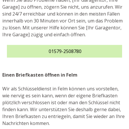
Wenn Sie also Probleme haben, [Ihr Garagentor, Ihre
Garage] zu öffnen, zögern Sie nicht, uns anzurufen. Wir
sind 24/7 erreichbar und können in den meisten Fällen
innerhalb von 30 Minuten vor Ort sein, um das Problem
zu lösen. Mit unserer Hilfe können Sie [Ihr Garagentor,
Ihre Garage] zügig und einfach öffnen.
01579-2508780
Einen Briefkasten öffnen in Felm
Wir als Schlüsseldienst in Felm können uns vorstellen,
wie nervig es sein kann, wenn der eigene Briefkasten
plötzlich verschlossen ist oder man den Schlüssel nicht
finden kann. Wir unterstützen Sie deshalb gerne dabei,
Ihren Briefkasten zu entriegeln, damit Sie wieder an Ihre
Nachrichten kommen.