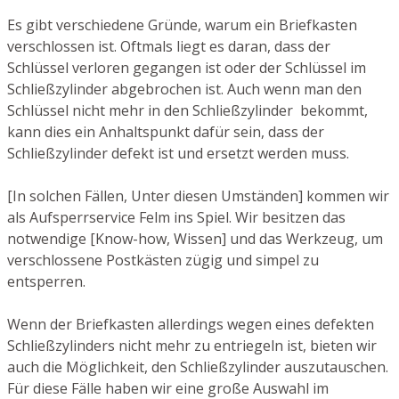
Es gibt verschiedene Gründe, warum ein Briefkasten
verschlossen ist. Oftmals liegt es daran, dass der
Schlüssel verloren gegangen ist oder der Schlüssel im
Schließzylinder abgebrochen ist. Auch wenn man den
Schlüssel nicht mehr in den Schließzylinder bekommt,
kann dies ein Anhaltspunkt dafür sein, dass der
Schließzylinder defekt ist und ersetzt werden muss.
[In solchen Fällen, Unter diesen Umständen] kommen wir
als Aufsperrservice Felm ins Spiel. Wir besitzen das
notwendige [Know-how, Wissen] und das Werkzeug, um
verschlossene Postkästen zügig und simpel zu
entsperren.
Wenn der Briefkasten allerdings wegen eines defekten
Schließzylinders nicht mehr zu entriegeln ist, bieten wir
auch die Möglichkeit, den Schließzylinder auszutauschen.
Für diese Fälle haben wir eine große Auswahl im