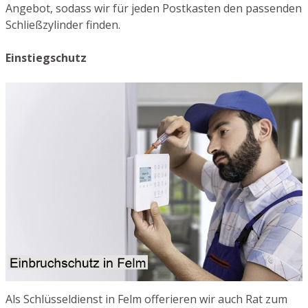
Angebot, sodass wir für jeden Postkasten den passenden
Schließzylinder finden.
Einstiegschutz
Als Schlüsseldienst in Felm offerieren wir auch Rat zum