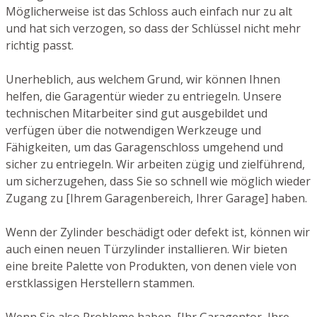
Möglicherweise ist das Schloss auch einfach nur zu alt
und hat sich verzogen, so dass der Schlüssel nicht mehr
richtig passt.
Unerheblich, aus welchem Grund, wir können Ihnen
helfen, die Garagentür wieder zu entriegeln. Unsere
technischen Mitarbeiter sind gut ausgebildet und
verfügen über die notwendigen Werkzeuge und
Fähigkeiten, um das Garagenschloss umgehend und
sicher zu entriegeln. Wir arbeiten zügig und zielführend,
um sicherzugehen, dass Sie so schnell wie möglich wieder
Zugang zu [Ihrem Garagenbereich, Ihrer Garage] haben.
Wenn der Zylinder beschädigt oder defekt ist, können wir
auch einen neuen Türzylinder installieren. Wir bieten
eine breite Palette von Produkten, von denen viele von
erstklassigen Herstellern stammen.