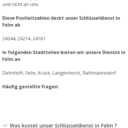
und nicht an uns.
Diese Postleitzahlen deckt unser Schlüsseldienst in
Felm ab
24244, 24214, 24161
In folgenden Stadtteilen bieten wir unsere Dienste in
Felm an
Dehnhöft, Felm, Krück, Langenhorst, Rathmannsdorf
Häufig gestellte Fragen:
Was kostet unser Schlüsseldienst in Felm ?