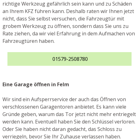
richtige Werkzeug gefährlich sein kann und zu Schäden
an Ihrem KFZ führen kann. Deshalb raten wir Ihnen jetzt
nicht, dass Sie selbst versuchen, die Fahrzeugtür mit
grobem Werkzeug zu öffnen, sondern dass Sie uns zu
Rate ziehen, da wir viel Erfahrung in dem Aufmachen von
Fahrzeugtüren haben.
01579-2508780
Eine Garage öffnen in Felm
Wir sind ein Aufsperrservice der auch das Öffnen von
verschlossenen Garagentoren anbietet. Es kann viele
Gründe geben, warum das Tor jetzt nicht mehr entriegelt
werden kann. Eventuell haben Sie den Schlüssel verloren.
Oder Sie haben nicht daran gedacht, das Schloss zu
verriegeln, bevor Sie Ihr Zuhause verlassen haben.