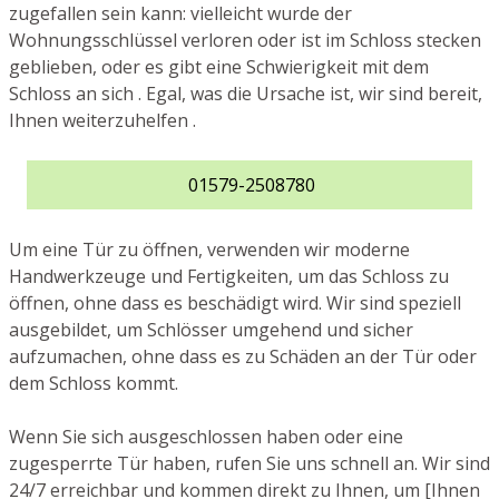
zugefallen sein kann: vielleicht wurde der
Wohnungsschlüssel verloren oder ist im Schloss stecken
geblieben, oder es gibt eine Schwierigkeit mit dem
Schloss an sich . Egal, was die Ursache ist, wir sind bereit,
Ihnen weiterzuhelfen .
01579-2508780
Um eine Tür zu öffnen, verwenden wir moderne
Handwerkzeuge und Fertigkeiten, um das Schloss zu
öffnen, ohne dass es beschädigt wird. Wir sind speziell
ausgebildet, um Schlösser umgehend und sicher
aufzumachen, ohne dass es zu Schäden an der Tür oder
dem Schloss kommt.
Wenn Sie sich ausgeschlossen haben oder eine
zugesperrte Tür haben, rufen Sie uns schnell an. Wir sind
24/7 erreichbar und kommen direkt zu Ihnen, um [Ihnen