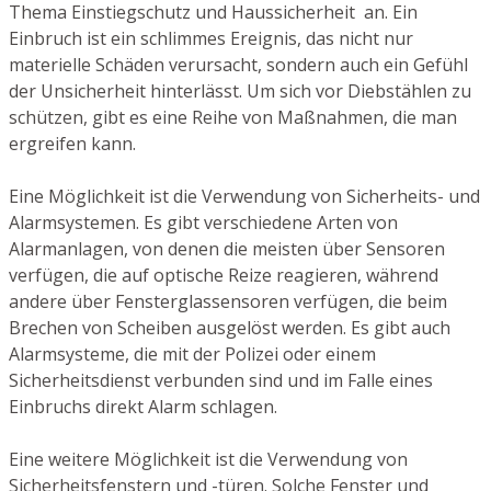
Thema Einstiegschutz und Haussicherheit an. Ein
Einbruch ist ein schlimmes Ereignis, das nicht nur
materielle Schäden verursacht, sondern auch ein Gefühl
der Unsicherheit hinterlässt. Um sich vor Diebstählen zu
schützen, gibt es eine Reihe von Maßnahmen, die man
ergreifen kann.
Eine Möglichkeit ist die Verwendung von Sicherheits- und
Alarmsystemen. Es gibt verschiedene Arten von
Alarmanlagen, von denen die meisten über Sensoren
verfügen, die auf optische Reize reagieren, während
andere über Fensterglassensoren verfügen, die beim
Brechen von Scheiben ausgelöst werden. Es gibt auch
Alarmsysteme, die mit der Polizei oder einem
Sicherheitsdienst verbunden sind und im Falle eines
Einbruchs direkt Alarm schlagen.
Eine weitere Möglichkeit ist die Verwendung von
Sicherheitsfenstern und -türen. Solche Fenster und