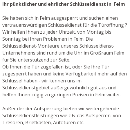
Ihr pünktlicher und ehrlicher Schlüsseldienst in Felm
Sie haben sich in Felm ausgesperrt und suchen einen
vertrauenswürdigen Schlüsseldienst für die Türöffnung ?
Wir helfen Ihnen zu jeder Uhrzeit, von Montag bis
Sonntag bei Ihren Problemen in Felm. Die
Schlüsseldienst-Monteure unseres Schlüsseldienst-
Unternehmens sind rund um die Uhr im Großraum Felm
für Sie unterstützend zur Seite.
Ob Ihnen die Tür zugefallen ist, oder Sie Ihre Tür
zugesperrt haben und keine Verfügbarkeit mehr auf den
Schlüssel haben - wir kennen uns im
Schlüsseldienstgebiet außergewöhnlich gut aus und
helfen Ihnen zügig zu geringen Preisen in Felm weiter.
Außer der der Aufsperrung bieten wir weitergehende
Schlüsseldienstleistungen wie z.B. das Aufsperren von
Tresoren, Briefkästen, Autotüren etc.