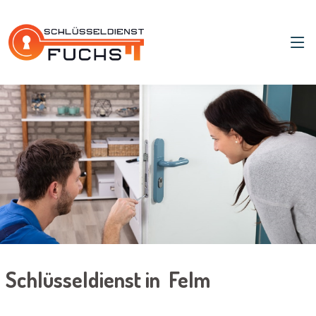
Schlüsseldienst in Felm