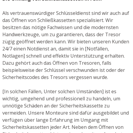
Als vertrauenswürdiger Schlüsseldienst sind wir auch auf
das Öffnen von Schließkassetten spezialisiert. Wir
besitzen das nötige Fachwissen und die modernsten
Handwerkzeuge, um zu garantieren, dass der Tresor
zügig geöffnet werden kann. Wir bieten unseren Kunden
24/7 einen Notdienst an, damit sie in [Notfällen,
Notlagen] schnell und effektiv Unterstützung erhalten.
Dazu gehört auch das Öffnen von Tresoren, falls
beispielsweise der Schlüssel verschwunden ist oder der
Sicherheitscodes des Tresors vergessen wurde.
[In solchen Fällen, Unter solchen Umständen] ist es
wichtig, umgehend und professionell zu handeln, um
unnötige Schäden an der Sicherheitskassette zu
vermeiden. Unsere Monteure sind dafür ausgebildet und
verfügen über lange Erfahrung im Umgang mit
Sicherheitskassetten jeder Art. Neben dem Öffnen von