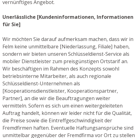
vernünftiges Angebot.
Unerlässliche [Kundeninformationen, Informationen
für Sie]
Wir möchten Sie darauf aufmerksam machen, dass wir in
Felm keine unmittelbare [Niederlassung, Filiale] haben,
sondern wir bieten unseren Schlüsseldienst-Service als
mobiler Dienstleister zum preisgünstigen Ortstarif an.
Wir beschäftigen im Rahmen des Konzepts sowohl
betriebsinterne Mitarbeiter, als auch regionale
Schlüsseldienst-Unternehmen als
[Kooperationsdienstleister, Kooperationspartner,
Partner], an die wir die Beauftragungen weiter
vermitteln. Sofern es sich um einen weitergeleiteten
Auftrag handelt, können wir leider nicht für die Qualität,
die Preise sowie die Eintreffgeschwindigkeit der
Fremdfirmen haften. Eventuelle Haftungsansprüche sind
unmittelbar gegenüber der Fremdfirma vor Ort zu stellen