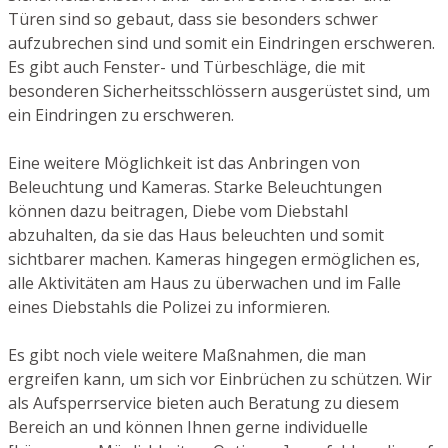
Türen sind so gebaut, dass sie besonders schwer
aufzubrechen sind und somit ein Eindringen erschweren.
Es gibt auch Fenster- und Türbeschläge, die mit
besonderen Sicherheitsschlössern ausgerüstet sind, um
ein Eindringen zu erschweren.
Eine weitere Möglichkeit ist das Anbringen von
Beleuchtung und Kameras. Starke Beleuchtungen
können dazu beitragen, Diebe vom Diebstahl
abzuhalten, da sie das Haus beleuchten und somit
sichtbarer machen. Kameras hingegen ermöglichen es,
alle Aktivitäten am Haus zu überwachen und im Falle
eines Diebstahls die Polizei zu informieren.
Es gibt noch viele weitere Maßnahmen, die man
ergreifen kann, um sich vor Einbrüchen zu schützen. Wir
als Aufsperrservice bieten auch Beratung zu diesem
Bereich an und können Ihnen gerne individuelle