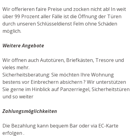
Wir offerieren faire Preise und zocken nicht ab! In weit
über 99 Prozent aller Fälle ist die Öffnung der Türen
durch unseren Schlüsseldienst Felm ohne Schäden
möglich.
Weitere Angebote
Wir öffnen auch Autotüren, Briefkästen, Tresore und
vieles mehr.
Sicherheitsberatung: Sie möchten Ihre Wohnung
bestens vor Einbrechern absichern ? Wir unterstützen
Sie gerne im Hinblick auf Panzerriegel, Sicherheitstüren
und so weiter
Zahlungsmöglichkeiten
Die Bezahlung kann bequem Bar oder via EC-Karte
erfolgen .