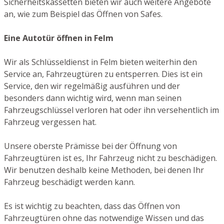
Sicherheitskassetten bieten wir auch weitere Angebote
an, wie zum Beispiel das Öffnen von Safes.
Eine Autotür öffnen in Felm
Wir als Schlüsseldienst in Felm bieten weiterhin den
Service an, Fahrzeugtüren zu entsperren. Dies ist ein
Service, den wir regelmäßig ausführen und der
besonders dann wichtig wird, wenn man seinen
Fahrzeugschlüssel verloren hat oder ihn versehentlich im
Fahrzeug vergessen hat.
Unsere oberste Prämisse bei der Öffnung von
Fahrzeugtüren ist es, Ihr Fahrzeug nicht zu beschädigen.
Wir benutzen deshalb keine Methoden, bei denen Ihr
Fahrzeug beschädigt werden kann.
Es ist wichtig zu beachten, dass das Öffnen von
Fahrzeugtüren ohne das notwendige Wissen und das