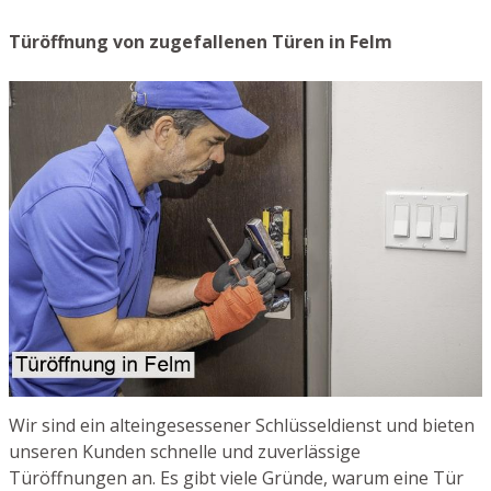
Türöffnung von zugefallenen Türen in Felm
Wir sind ein alteingesessener Schlüsseldienst und bieten
unseren Kunden schnelle und zuverlässige
Türöffnungen an. Es gibt viele Gründe, warum eine Tür