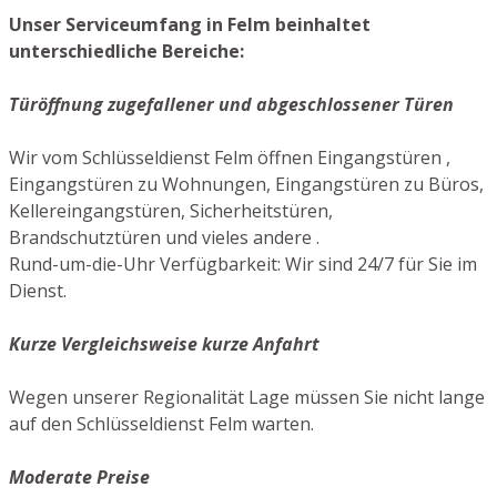
Unser Serviceumfang in Felm beinhaltet
unterschiedliche Bereiche:
Türöffnung zugefallener und abgeschlossener Türen
Wir vom Schlüsseldienst Felm öffnen Eingangstüren ,
Eingangstüren zu Wohnungen, Eingangstüren zu Büros,
Kellereingangstüren, Sicherheitstüren,
Brandschutztüren und vieles andere .
Rund-um-die-Uhr Verfügbarkeit: Wir sind 24/7 für Sie im
Dienst.
Kurze Vergleichsweise kurze Anfahrt
Wegen unserer Regionalität Lage müssen Sie nicht lange
auf den Schlüsseldienst Felm warten.
Moderate Preise