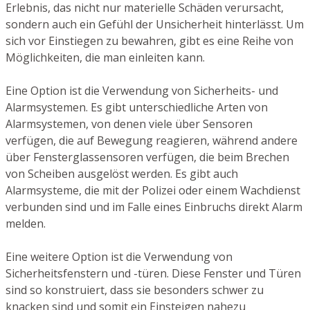
Erlebnis, das nicht nur materielle Schäden verursacht,
sondern auch ein Gefühl der Unsicherheit hinterlässt. Um
sich vor Einstiegen zu bewahren, gibt es eine Reihe von
Möglichkeiten, die man einleiten kann.
Eine Option ist die Verwendung von Sicherheits- und
Alarmsystemen. Es gibt unterschiedliche Arten von
Alarmsystemen, von denen viele über Sensoren
verfügen, die auf Bewegung reagieren, während andere
über Fensterglassensoren verfügen, die beim Brechen
von Scheiben ausgelöst werden. Es gibt auch
Alarmsysteme, die mit der Polizei oder einem Wachdienst
verbunden sind und im Falle eines Einbruchs direkt Alarm
melden.
Eine weitere Option ist die Verwendung von
Sicherheitsfenstern und -türen. Diese Fenster und Türen
sind so konstruiert, dass sie besonders schwer zu
knacken sind und somit ein Einsteigen nahezu