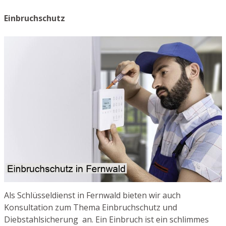
Einbruchschutz
Als Schlüsseldienst in Fernwald bieten wir auch
Konsultation zum Thema Einbruchschutz und
Diebstahlsicherung an. Ein Einbruch ist ein schlimmes