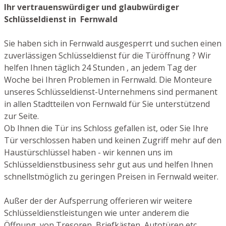
Ihr vertrauenswürdiger und glaubwürdiger
Schlüsseldienst in Fernwald
Sie haben sich in Fernwald ausgesperrt und suchen einen
zuverlässigen Schlüsseldienst für die Türöffnung ? Wir
helfen Ihnen täglich 24 Stunden , an jedem Tag der
Woche bei Ihren Problemen in Fernwald. Die Monteure
unseres Schlüsseldienst-Unternehmens sind permanent
in allen Stadtteilen von Fernwald für Sie unterstützend
zur Seite.
Ob Ihnen die Tür ins Schloss gefallen ist, oder Sie Ihre
Tür verschlossen haben und keinen Zugriff mehr auf den
Haustürschlüssel haben - wir kennen uns im
Schlüsseldienstbusiness sehr gut aus und helfen Ihnen
schnellstmöglich zu geringen Preisen in Fernwald weiter.
Außer der der Aufsperrung offerieren wir weitere
Schlüsseldienstleistungen wie unter anderem die
Öffnung von Tresoren, Briefkästen, Autotüren etc.