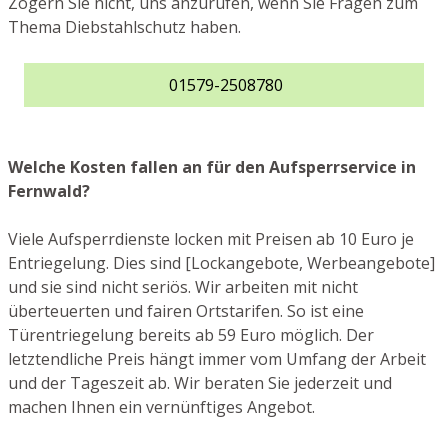
Zögern Sie nicht, uns anzurufen, wenn Sie Fragen zum
Thema Diebstahlschutz haben.
01579-2508780
Welche Kosten fallen an für den Aufsperrservice in
Fernwald?
Viele Aufsperrdienste locken mit Preisen ab 10 Euro je
Entriegelung. Dies sind [Lockangebote, Werbeangebote]
und sie sind nicht seriös. Wir arbeiten mit nicht
überteuerten und fairen Ortstarifen. So ist eine
Türentriegelung bereits ab 59 Euro möglich. Der
letztendliche Preis hängt immer vom Umfang der Arbeit
und der Tageszeit ab. Wir beraten Sie jederzeit und
machen Ihnen ein vernünftiges Angebot.