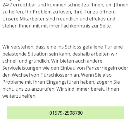
24/7 erreichbar und kommen schnell zu Ihnen, um [Ihnen
zu helfen, Ihr Problem zu lösen, Ihre Tür zu öffnen].
Unsere Mitarbeiter sind freundlich und effektiv und
stehen Ihnen mit mit ihrer Fachkenntnis zur Seite.
Wir verstehen, dass eine ins Schloss gefallene Tür eine
belastende Situation sein kann, deshalb arbeiten wir
schnell und gründlich. Wir bieten auch andere
Serviceleistungen wie den Einbau von Panzerriegeln oder
den Wechsel von Türschlössern an. Wenn Sie also
Probleme mit Ihren Eingangstüren haben, zögern Sie
nicht, uns zu anzurufen. Wir sind immer bereit, Ihnen
weiterzuhelfen.
01579-2508780