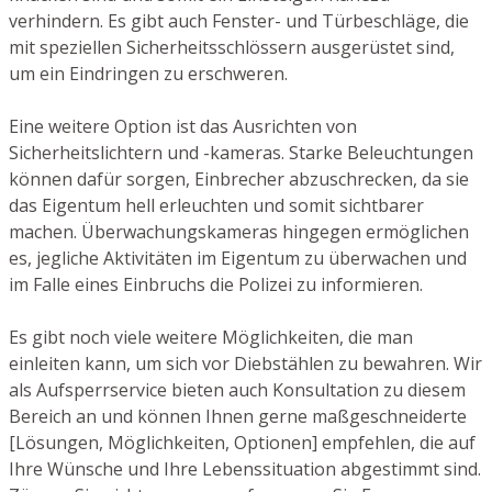
verhindern. Es gibt auch Fenster- und Türbeschläge, die
mit speziellen Sicherheitsschlössern ausgerüstet sind,
um ein Eindringen zu erschweren.
Eine weitere Option ist das Ausrichten von
Sicherheitslichtern und -kameras. Starke Beleuchtungen
können dafür sorgen, Einbrecher abzuschrecken, da sie
das Eigentum hell erleuchten und somit sichtbarer
machen. Überwachungskameras hingegen ermöglichen
es, jegliche Aktivitäten im Eigentum zu überwachen und
im Falle eines Einbruchs die Polizei zu informieren.
Es gibt noch viele weitere Möglichkeiten, die man
einleiten kann, um sich vor Diebstählen zu bewahren. Wir
als Aufsperrservice bieten auch Konsultation zu diesem
Bereich an und können Ihnen gerne maßgeschneiderte
[Lösungen, Möglichkeiten, Optionen] empfehlen, die auf
Ihre Wünsche und Ihre Lebenssituation abgestimmt sind.