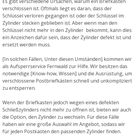
Es gibt verschiedene Ursachen, warum ein Briefkasten
verschlossen ist. Oftmals liegt es daran, dass der
Schlüssel verloren gegangen ist oder der Schlüssel im
Zylinder stecken geblieben ist. Aber wenn man den
Schlüssel nicht mehr in den Zylinder bekommt, kann dies
ein Anzeichen dafür sein, dass der Zylinder defekt ist und
ersetzt werden muss.
[In solchen Fällen, Unter diesen Umständen] kommen wir
als Aufsperrservice Fernwald zur Hilfe. Wir besitzen das
notwendige [Know-how, Wissen] und die Ausrüstung, um
verschlossene Postbriefkästen schnell und unkompliziert
zu entsperren.
Wenn der Briefkasten jedoch wegen eines defekten
Schließzylinders nicht mehr zu öffnen ist, bieten wir auch
die Option, den Zylinder zu wechseln. Für diese Fälle
haben wir eine große Auswahl im Angebot, sodass wir
für jeden Postkasten den passenden Zylinder finden.