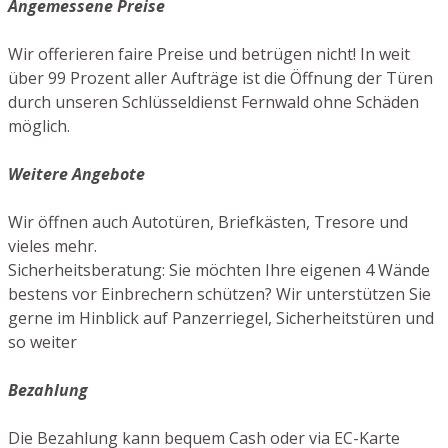
Angemessene Preise
Wir offerieren faire Preise und betrügen nicht! In weit
über 99 Prozent aller Aufträge ist die Öffnung der Türen
durch unseren Schlüsseldienst Fernwald ohne Schäden
möglich.
Weitere Angebote
Wir öffnen auch Autotüren, Briefkästen, Tresore und
vieles mehr.
Sicherheitsberatung: Sie möchten Ihre eigenen 4 Wände
bestens vor Einbrechern schützen? Wir unterstützen Sie
gerne im Hinblick auf Panzerriegel, Sicherheitstüren und
so weiter
Bezahlung
Die Bezahlung kann bequem Cash oder via EC-Karte