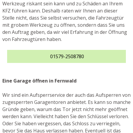
Werkzeug riskant sein kann und zu Schäden an Ihrem
KFZ führen kann. Deshalb raten wir Ihnen an dieser
Stelle nicht, dass Sie selbst versuchen, die Fahrzeugtür
mit grobem Werkzeug zu öffnen, sondern dass Sie uns
den Auftrag geben, da wir viel Erfahrung in der Öffnung
von Fahrzeugtüren haben.
01579-2508780
Eine Garage öffnen in Fernwald
Wir sind ein Aufsperrservice der auch das Aufsperren von
zugesperrten Garagentoren anbietet. Es kann so manche
Gründe geben, warum das Tor jetzt nicht mehr geöffnet
werden kann. Vielleicht haben Sie den Schlüssel verloren.
Oder Sie haben vergessen, das Schloss zu verriegeln,
bevor Sie das Haus verlassen haben. Eventuell ist das