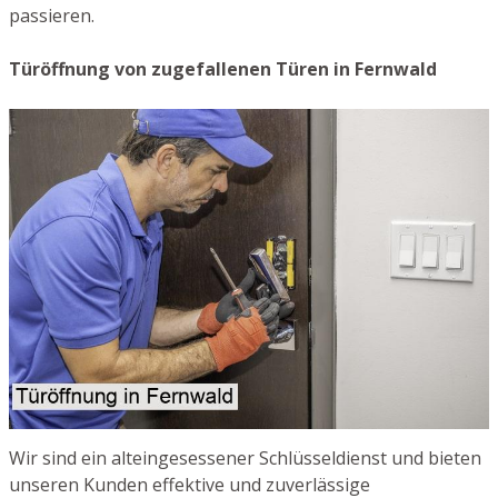
passieren.
Türöffnung von zugefallenen Türen in Fernwald
Wir sind ein alteingesessener Schlüsseldienst und bieten
unseren Kunden effektive und zuverlässige