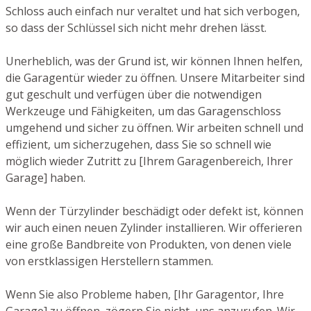
Schloss auch einfach nur veraltet und hat sich verbogen,
so dass der Schlüssel sich nicht mehr drehen lässt.
Unerheblich, was der Grund ist, wir können Ihnen helfen,
die Garagentür wieder zu öffnen. Unsere Mitarbeiter sind
gut geschult und verfügen über die notwendigen
Werkzeuge und Fähigkeiten, um das Garagenschloss
umgehend und sicher zu öffnen. Wir arbeiten schnell und
effizient, um sicherzugehen, dass Sie so schnell wie
möglich wieder Zutritt zu [Ihrem Garagenbereich, Ihrer
Garage] haben.
Wenn der Türzylinder beschädigt oder defekt ist, können
wir auch einen neuen Zylinder installieren. Wir offerieren
eine große Bandbreite von Produkten, von denen viele
von erstklassigen Herstellern stammen.
Wenn Sie also Probleme haben, [Ihr Garagentor, Ihre