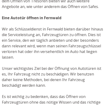
dem Öffnen von Tresoren bieten wir auch weitere
Angebote an, wie unter anderem das Öffnen von Safes.
Eine Autotür öffnen in Fernwald
Wir als Schlüsseldienst in Fernwald bieten darüber hinaus
die Serviceleistung an, Fahrzeugtüren zu öffnen. Dies ist
ein Service, den wir täglich anbieten und der besonders
dann relevant wird, wenn man seinen Fahrzeugschlüssel
verloren hat oder ihn versehentlich im Auto hat liegen
lassen.
Unser wichtigstes Ziel bei der Öffnung von Autotüren ist
es, Ihr Fahrzeug nicht zu beschädigen. Wir benutzen
daher keine Methoden, bei denen Ihr Fahrzeug
beschädigt werden kann.
Es ist wichtig zu bedenken, dass das Öffnen von
Fahrzeugtüren ohne das nötige Wissen und das richtige