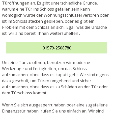
Türöffnungen an. Es gibt unterschiedliche Gründe,
warum eine Tür ins Schloss gefallen sein kann:
womöglich wurde der Wohnungsschlüssel verloren oder
ist im Schloss stecken geblieben, oder es gibt ein
Problem mit dem Schloss an sich . Egal, was die Ursache
ist, wir sind bereit, Ihnen weiterzuhelfen .
01579-2508780
Um eine Tür zu öffnen, benutzen wir moderne
Werkzeuge und Fertigkeiten, um das Schloss
aufzumachen, ohne dass es kaputt geht. Wir sind eigens
dazu geschult, um Türen umgehend und sicher
aufzumachen, ohne dass es zu Schäden an der Tür oder
dem Türschloss kommt.
Wenn Sie sich ausgesperrt haben oder eine zugefallene
Eingangstür haben, rufen Sie uns einfach an. Wir sind