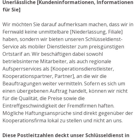
Unerlässliche [Kundeninformationen, Informationen
für Sie]
Wir möchten Sie darauf aufmerksam machen, dass wir in
Fernwald keine unmittelbare [Niederlassung, Filiale]
haben, sondern wir bieten unseren Schlüsseldienst-
Service als mobiler Dienstleister zum preisgünstigen
Ortstarif an. Wir beschäftigen dabei sowohl
betriebsinterne Mitarbeiter, als auch regionale
Aufsperrservices als [Kooperationsdienstleister,
Kooperationspartner, Partner], an die wir die
Beauftragungen weiter vermitteln. Sofern es sich um
einen übergebenen Auftrag handelt, können wir nicht
für die Qualität, die Preise sowie die
Eintreffgeschwindigkeit der Fremdfirmen haften.
Mögliche Haftungsansprüche sind direkt gegenüber der
Kooperationsfirma lokal zu stellen und nicht an uns.
Diese Postleitzahlen deckt unser Schlüsseldienst in