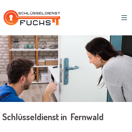
Schlüsseldienst in Fernwald