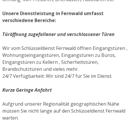
Unsere Dienstleistung in Fernwald umfasst
verschiedene Bereiche:
Türöffnung zugefallener und verschlossener Türen
Wir vom Schlüsseldienst Fernwald öffnen Eingangstüren ,
Wohnungseingangstüren, Eingangstüren zu Büros,
Eingangstüren zu Kellern , Sicherheitstüren,
Brandschutztüren und vieles mehr.
24/7 Verfügbarkeit: Wir sind 24/7 für Sie im Dienst.
Kurze Geringe Anfahrt
Aufgrund unserer Regionalität geographischen Nähe
müssen Sie nicht lange auf den Schlüsseldienst Fernwald
warten.