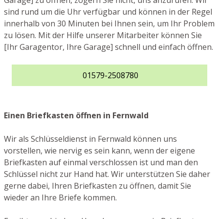
Garage] zu öffnen, zögern Sie nicht, uns anzurufen. Wir
sind rund um die Uhr verfügbar und können in der Regel
innerhalb von 30 Minuten bei Ihnen sein, um Ihr Problem
zu lösen. Mit der Hilfe unserer Mitarbeiter können Sie
[Ihr Garagentor, Ihre Garage] schnell und einfach öffnen.
01579-2508780
Einen Briefkasten öffnen in Fernwald
Wir als Schlüsseldienst in Fernwald können uns
vorstellen, wie nervig es sein kann, wenn der eigene
Briefkasten auf einmal verschlossen ist und man den
Schlüssel nicht zur Hand hat. Wir unterstützen Sie daher
gerne dabei, Ihren Briefkasten zu öffnen, damit Sie
wieder an Ihre Briefe kommen.