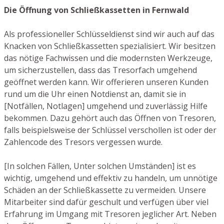
Die Öffnung von Schließkassetten in Fernwald
Als professioneller Schlüsseldienst sind wir auch auf das
Knacken von Schließkassetten spezialisiert. Wir besitzen
das nötige Fachwissen und die modernsten Werkzeuge,
um sicherzustellen, dass das Tresorfach umgehend
geöffnet werden kann. Wir offerieren unseren Kunden
rund um die Uhr einen Notdienst an, damit sie in
[Notfällen, Notlagen] umgehend und zuverlässig Hilfe
bekommen. Dazu gehört auch das Öffnen von Tresoren,
falls beispielsweise der Schlüssel verschollen ist oder der
Zahlencode des Tresors vergessen wurde.
[In solchen Fällen, Unter solchen Umständen] ist es
wichtig, umgehend und effektiv zu handeln, um unnötige
Schäden an der Schließkassette zu vermeiden. Unsere
Mitarbeiter sind dafür geschult und verfügen über viel
Erfahrung im Umgang mit Tresoren jeglicher Art. Neben