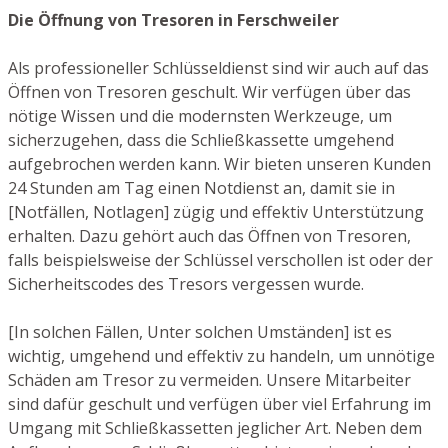
Die Öffnung von Tresoren in Ferschweiler
Als professioneller Schlüsseldienst sind wir auch auf das
Öffnen von Tresoren geschult. Wir verfügen über das
nötige Wissen und die modernsten Werkzeuge, um
sicherzugehen, dass die Schließkassette umgehend
aufgebrochen werden kann. Wir bieten unseren Kunden
24 Stunden am Tag einen Notdienst an, damit sie in
[Notfällen, Notlagen] zügig und effektiv Unterstützung
erhalten. Dazu gehört auch das Öffnen von Tresoren,
falls beispielsweise der Schlüssel verschollen ist oder der
Sicherheitscodes des Tresors vergessen wurde.
[In solchen Fällen, Unter solchen Umständen] ist es
wichtig, umgehend und effektiv zu handeln, um unnötige
Schäden am Tresor zu vermeiden. Unsere Mitarbeiter
sind dafür geschult und verfügen über viel Erfahrung im
Umgang mit Schließkassetten jeglicher Art. Neben dem