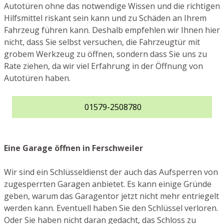
Autotüren ohne das notwendige Wissen und die richtigen
Hilfsmittel riskant sein kann und zu Schäden an Ihrem
Fahrzeug führen kann. Deshalb empfehlen wir Ihnen hier
nicht, dass Sie selbst versuchen, die Fahrzeugtür mit
grobem Werkzeug zu öffnen, sondern dass Sie uns zu
Rate ziehen, da wir viel Erfahrung in der Öffnung von
Autotüren haben.
01579-2508780
Eine Garage öffnen in Ferschweiler
Wir sind ein Schlüsseldienst der auch das Aufsperren von
zugesperrten Garagen anbietet. Es kann einige Gründe
geben, warum das Garagentor jetzt nicht mehr entriegelt
werden kann. Eventuell haben Sie den Schlüssel verloren.
Oder Sie haben nicht daran gedacht, das Schloss zu