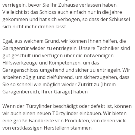
verriegeln, bevor Sie Ihr Zuhause verlassen haben.
Vielleicht ist das Schloss auch einfach nur in die Jahre
gekommen und hat sich verbogen, so dass der Schlüssel
sich nicht mehr drehen lässt.
Egal, aus welchem Grund, wir können Ihnen helfen, die
Garagentür wieder zu entriegeln. Unsere Techniker sind
gut geschult und verfügen über die notwendigen
Hilfswerkzeuge und Kompetenzen, um das
Garagenschloss umgehend und sicher zu entriegeln. Wir
arbeiten zügig und zielführend, um sicherzugehen, dass
Sie so schnell wie möglich wieder Zutritt zu [Ihrem
Garagenbereich, Ihrer Garage] haben.
Wenn der Türzylinder beschädigt oder defekt ist, können
wir auch einen neuen Türzylinder einbauen. Wir bieten
eine große Bandbreite von Produkten, von denen viele
von erstklassigen Herstellern stammen.