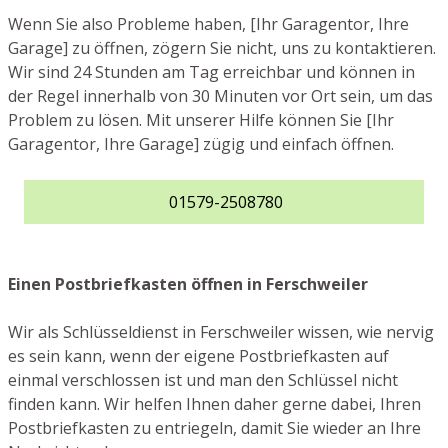
Wenn Sie also Probleme haben, [Ihr Garagentor, Ihre
Garage] zu öffnen, zögern Sie nicht, uns zu kontaktieren.
Wir sind 24 Stunden am Tag erreichbar und können in
der Regel innerhalb von 30 Minuten vor Ort sein, um das
Problem zu lösen. Mit unserer Hilfe können Sie [Ihr
Garagentor, Ihre Garage] zügig und einfach öffnen.
01579-2508780
Einen Postbriefkasten öffnen in Ferschweiler
Wir als Schlüsseldienst in Ferschweiler wissen, wie nervig
es sein kann, wenn der eigene Postbriefkasten auf
einmal verschlossen ist und man den Schlüssel nicht
finden kann. Wir helfen Ihnen daher gerne dabei, Ihren
Postbriefkasten zu entriegeln, damit Sie wieder an Ihre