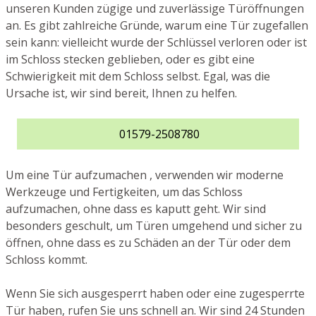
unseren Kunden zügige und zuverlässige Türöffnungen
an. Es gibt zahlreiche Gründe, warum eine Tür zugefallen
sein kann: vielleicht wurde der Schlüssel verloren oder ist
im Schloss stecken geblieben, oder es gibt eine
Schwierigkeit mit dem Schloss selbst. Egal, was die
Ursache ist, wir sind bereit, Ihnen zu helfen.
01579-2508780
Um eine Tür aufzumachen , verwenden wir moderne
Werkzeuge und Fertigkeiten, um das Schloss
aufzumachen, ohne dass es kaputt geht. Wir sind
besonders geschult, um Türen umgehend und sicher zu
öffnen, ohne dass es zu Schäden an der Tür oder dem
Schloss kommt.
Wenn Sie sich ausgesperrt haben oder eine zugesperrte
Tür haben, rufen Sie uns schnell an. Wir sind 24 Stunden