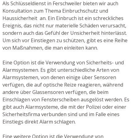
Als Schlüsseldienst in Ferschweiler bieten wir auch
Konsultation zum Thema Einbruchschutz und
Haussicherheit an. Ein Einbruch ist ein schreckliches
Ereignis, das nicht nur materielle Schäden verursacht,
sondern auch das Gefühl der Unsicherheit hinterlässt.
Um sich vor Einstiegen zu schützen, gibt es eine Reihe
von Maßnahmen, die man einleiten kann.
Eine Option ist die Verwendung von Sicherheits- und
Alarmsystemen. Es gibt unterschiedliche Arten von
Alarmsystemen, von denen einige über Sensoren
verfügen, die auf optische Reize reagieren, während
andere über Glassensoren verfügen, die beim
Einschlagen von Fensterscheiben ausgelöst werden. Es
gibt auch Alarmsysteme, die mit der Polizei oder einer
Sicherheitsfirma verbunden sind und im Falle eines
Einstiegs direkt Alarm schlagen.
Eine weitere Option ist die Verwendung von