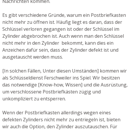
Nachrichten kommen.
Es gibt verschiedene Gründe, warum ein Postbriefkasten
nicht mehr zu öffnen ist. Häufig liegt es daran, dass der
Schlüssel verloren gegangen ist oder der Schlüssel im
Zylinder abgebrochen ist. Auch wenn man den Schlüssel
nicht mehr in den Zylinder bekommt, kann dies ein
Anzeichen dafür sein, dass der Zylinder defekt ist und
ausgetauscht werden muss.
[In solchen Fällen, Unter diesen Umständen] kommen wir
als Schlüsseldienst Ferschweiler ins Spiel. Wir besitzen
das notwendige [Know-how, Wissen] und die Ausrüstung,
um verschlossene Postbriefkästen zügig und
unkompliziert zu entsperren.
Wenn der Postbriefkasten allerdings wegen eines
defekten Zylinders nicht mehr zu entriegeln ist, bieten
wir auch die Option, den Zylinder auszutauschen. Für