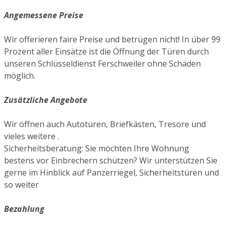
Angemessene Preise
Wir offerieren faire Preise und betrügen nicht! In über 99
Prozent aller Einsätze ist die Öffnung der Türen durch
unseren Schlüsseldienst Ferschweiler ohne Schäden
möglich.
Zusätzliche Angebote
Wir öffnen auch Autotüren, Briefkästen, Tresore und
vieles weitere .
Sicherheitsberatung: Sie möchten Ihre Wohnung
bestens vor Einbrechern schützen? Wir unterstützen Sie
gerne im Hinblick auf Panzerriegel, Sicherheitstüren und
so weiter
Bezahlung