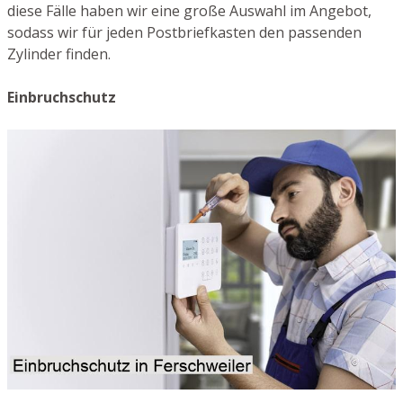
diese Fälle haben wir eine große Auswahl im Angebot,
sodass wir für jeden Postbriefkasten den passenden
Zylinder finden.
Einbruchschutz