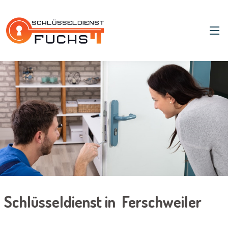
Schlüsseldienst in Ferschweiler