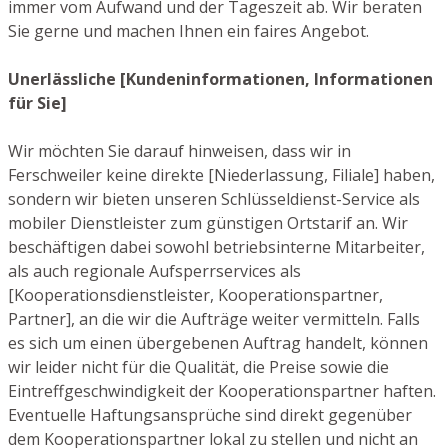
immer vom Aufwand und der Tageszeit ab. Wir beraten
Sie gerne und machen Ihnen ein faires Angebot.
Unerlässliche [Kundeninformationen, Informationen
für Sie]
Wir möchten Sie darauf hinweisen, dass wir in
Ferschweiler keine direkte [Niederlassung, Filiale] haben,
sondern wir bieten unseren Schlüsseldienst-Service als
mobiler Dienstleister zum günstigen Ortstarif an. Wir
beschäftigen dabei sowohl betriebsinterne Mitarbeiter,
als auch regionale Aufsperrservices als
[Kooperationsdienstleister, Kooperationspartner,
Partner], an die wir die Aufträge weiter vermitteln. Falls
es sich um einen übergebenen Auftrag handelt, können
wir leider nicht für die Qualität, die Preise sowie die
Eintreffgeschwindigkeit der Kooperationspartner haften.
Eventuelle Haftungsansprüche sind direkt gegenüber
dem Kooperationspartner lokal zu stellen und nicht an