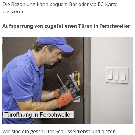
Die Bezahlung kann bequem Bar oder via EC-Karte
passieren.
Aufsperrung von zugefallenen Türen in Ferschweiler
Wir sind ein geschulter Schlüsseldienst und bieten