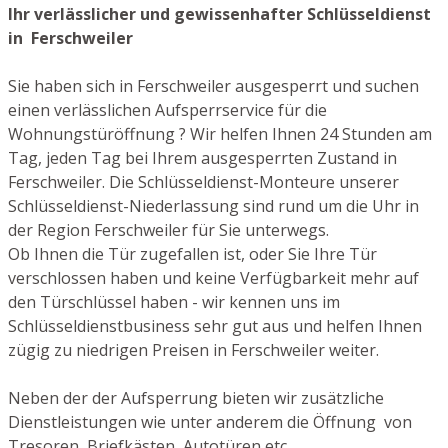
Ihr verlässlicher und gewissenhafter Schlüsseldienst
in Ferschweiler
Sie haben sich in Ferschweiler ausgesperrt und suchen
einen verlässlichen Aufsperrservice für die
Wohnungstüröffnung ? Wir helfen Ihnen 24 Stunden am
Tag, jeden Tag bei Ihrem ausgesperrten Zustand in
Ferschweiler. Die Schlüsseldienst-Monteure unserer
Schlüsseldienst-Niederlassung sind rund um die Uhr in
der Region Ferschweiler für Sie unterwegs.
Ob Ihnen die Tür zugefallen ist, oder Sie Ihre Tür
verschlossen haben und keine Verfügbarkeit mehr auf
den Türschlüssel haben - wir kennen uns im
Schlüsseldienstbusiness sehr gut aus und helfen Ihnen
zügig zu niedrigen Preisen in Ferschweiler weiter.
Neben der der Aufsperrung bieten wir zusätzliche
Dienstleistungen wie unter anderem die Öffnung von
Tresoren, Briefkästen, Autotüren etc.