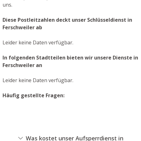
uns.
Diese Postleitzahlen deckt unser Schlüsseldienst in
Ferschweiler ab
Leider keine Daten verfügbar.
In folgenden Stadtteilen bieten wir unsere Dienste in
Ferschweiler an
Leider keine Daten verfügbar.
Häufig gestellte Fragen:
Was kostet unser Aufsperrdienst in