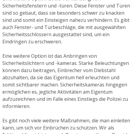
Sicherheitsfenstern und -türen. Diese Fenster und Türen
sind so gebaut, dass sie besonders schwer zu knacken
sind und somit ein Einsteigen nahezu verhindern. Es gibt
auch Fenster- und Türbeschläge, die mit ausgewählten
Sicherheitsschlössern ausgestattet sind, um ein
Eindringen zu erschweren.
Eine weitere Option ist das Anbringen von
Sicherheitslichtern und -kameras. Starke Beleuchtungen
können dazu beitragen, Einbrecher vom Diebstahl
abzuhalten, da sie das Eigentum hell erleuchten und
somit sichtbarer machen. Sicherheitskameras hingegen
ermöglichen es, jegliche Aktivitäten am Eigentum
aufzuzeichnen und im Falle eines Einstiegs die Polizei zu
informieren.
Es gibt noch viele weitere Maßnahmen, die man einleiten
kann, um sich vor Einbrüchen zu schützen. Wir als