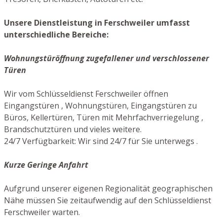
Unsere Dienstleistung in Ferschweiler umfasst
unterschiedliche Bereiche:
Wohnungstüröffnung zugefallener und verschlossener
Türen
Wir vom Schlüsseldienst Ferschweiler öffnen
Eingangstüren , Wohnungstüren, Eingangstüren zu
Büros, Kellertüren, Türen mit Mehrfachverriegelung ,
Brandschutztüren und vieles weitere.
24/7 Verfügbarkeit: Wir sind 24/7 für Sie unterwegs .
Kurze Geringe Anfahrt
Aufgrund unserer eigenen Regionalität geographischen
Nähe müssen Sie zeitaufwendig auf den Schlüsseldienst
Ferschweiler warten.