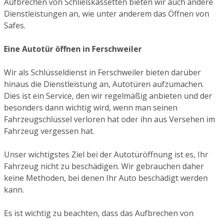
Aufbrechen von Schließkassetten bieten wir auch andere
Dienstleistungen an, wie unter anderem das Öffnen von
Safes.
Eine Autotür öffnen in Ferschweiler
Wir als Schlüsseldienst in Ferschweiler bieten darüber
hinaus die Dienstleistung an, Autotüren aufzumachen.
Dies ist ein Service, den wir regelmäßig anbieten und der
besonders dann wichtig wird, wenn man seinen
Fahrzeugschlüssel verloren hat oder ihn aus Versehen im
Fahrzeug vergessen hat.
Unser wichtigstes Ziel bei der Autotüröffnung ist es, Ihr
Fahrzeug nicht zu beschädigen. Wir gebrauchen daher
keine Methoden, bei denen Ihr Auto beschädigt werden
kann.
Es ist wichtig zu beachten, dass das Aufbrechen von