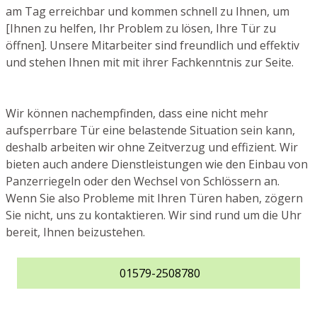
am Tag erreichbar und kommen schnell zu Ihnen, um
[Ihnen zu helfen, Ihr Problem zu lösen, Ihre Tür zu
öffnen]. Unsere Mitarbeiter sind freundlich und effektiv
und stehen Ihnen mit mit ihrer Fachkenntnis zur Seite.
Wir können nachempfinden, dass eine nicht mehr
aufsperrbare Tür eine belastende Situation sein kann,
deshalb arbeiten wir ohne Zeitverzug und effizient. Wir
bieten auch andere Dienstleistungen wie den Einbau von
Panzerriegeln oder den Wechsel von Schlössern an.
Wenn Sie also Probleme mit Ihren Türen haben, zögern
Sie nicht, uns zu kontaktieren. Wir sind rund um die Uhr
bereit, Ihnen beizustehen.
01579-2508780