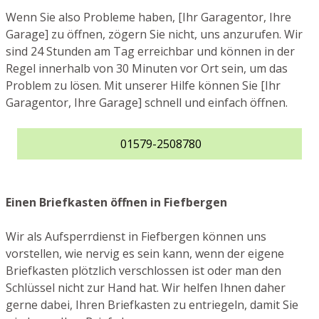
Wenn Sie also Probleme haben, [Ihr Garagentor, Ihre
Garage] zu öffnen, zögern Sie nicht, uns anzurufen. Wir
sind 24 Stunden am Tag erreichbar und können in der
Regel innerhalb von 30 Minuten vor Ort sein, um das
Problem zu lösen. Mit unserer Hilfe können Sie [Ihr
Garagentor, Ihre Garage] schnell und einfach öffnen.
01579-2508780
Einen Briefkasten öffnen in Fiefbergen
Wir als Aufsperrdienst in Fiefbergen können uns
vorstellen, wie nervig es sein kann, wenn der eigene
Briefkasten plötzlich verschlossen ist oder man den
Schlüssel nicht zur Hand hat. Wir helfen Ihnen daher
gerne dabei, Ihren Briefkasten zu entriegeln, damit Sie