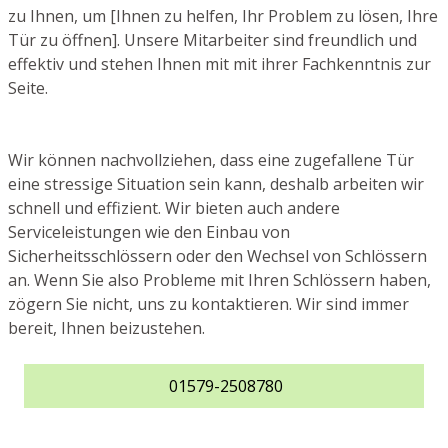
zu Ihnen, um [Ihnen zu helfen, Ihr Problem zu lösen, Ihre
Tür zu öffnen]. Unsere Mitarbeiter sind freundlich und
effektiv und stehen Ihnen mit mit ihrer Fachkenntnis zur
Seite.
Wir können nachvollziehen, dass eine zugefallene Tür
eine stressige Situation sein kann, deshalb arbeiten wir
schnell und effizient. Wir bieten auch andere
Serviceleistungen wie den Einbau von
Sicherheitsschlössern oder den Wechsel von Schlössern
an. Wenn Sie also Probleme mit Ihren Schlössern haben,
zögern Sie nicht, uns zu kontaktieren. Wir sind immer
bereit, Ihnen beizustehen.
01579-2508780