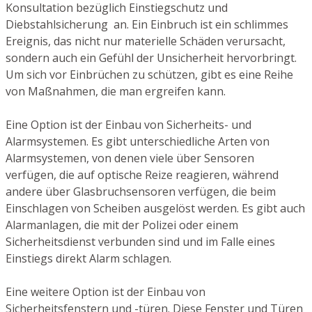
Konsultation bezüglich Einstiegschutz und
Diebstahlsicherung an. Ein Einbruch ist ein schlimmes
Ereignis, das nicht nur materielle Schäden verursacht,
sondern auch ein Gefühl der Unsicherheit hervorbringt.
Um sich vor Einbrüchen zu schützen, gibt es eine Reihe
von Maßnahmen, die man ergreifen kann.
Eine Option ist der Einbau von Sicherheits- und
Alarmsystemen. Es gibt unterschiedliche Arten von
Alarmsystemen, von denen viele über Sensoren
verfügen, die auf optische Reize reagieren, während
andere über Glasbruchsensoren verfügen, die beim
Einschlagen von Scheiben ausgelöst werden. Es gibt auch
Alarmanlagen, die mit der Polizei oder einem
Sicherheitsdienst verbunden sind und im Falle eines
Einstiegs direkt Alarm schlagen.
Eine weitere Option ist der Einbau von
Sicherheitsfenstern und -türen. Diese Fenster und Türen