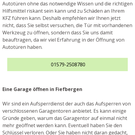
Autotüren ohne das notwendige Wissen und die richtigen
Hilfsmittel riskant sein kann und zu Schäden an Ihrem
KFZ führen kann. Deshalb empfehlen wir Ihnen jetzt
nicht, dass Sie selbst versuchen, die Tür mit vorhandenen
Werkzeug zu öffnen, sondern dass Sie uns damit
beauftragen, da wir viel Erfahrung in der Öffnung von
Autotüren haben.
01579-2508780
Eine Garage öffnen in Fiefbergen
Wir sind ein Aufsperrdienst der auch das Aufsperren von
verschlossenen Garagentoren anbietet. Es kann einige
Gründe geben, warum das Garagentor auf einmal nicht
mehr geöffnet werden kann. Eventuell haben Sie den
Schlüssel verloren. Oder Sie haben nicht daran gedacht,