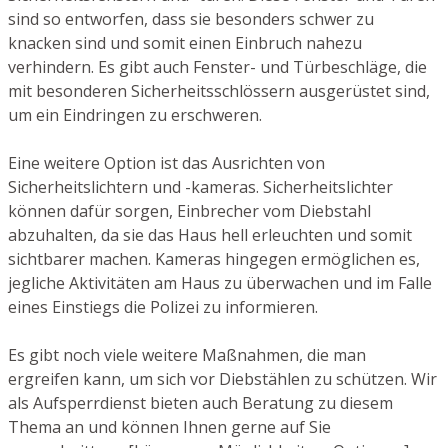
sind so entworfen, dass sie besonders schwer zu
knacken sind und somit einen Einbruch nahezu
verhindern. Es gibt auch Fenster- und Türbeschläge, die
mit besonderen Sicherheitsschlössern ausgerüstet sind,
um ein Eindringen zu erschweren.
Eine weitere Option ist das Ausrichten von
Sicherheitslichtern und -kameras. Sicherheitslichter
können dafür sorgen, Einbrecher vom Diebstahl
abzuhalten, da sie das Haus hell erleuchten und somit
sichtbarer machen. Kameras hingegen ermöglichen es,
jegliche Aktivitäten am Haus zu überwachen und im Falle
eines Einstiegs die Polizei zu informieren.
Es gibt noch viele weitere Maßnahmen, die man
ergreifen kann, um sich vor Diebstählen zu schützen. Wir
als Aufsperrdienst bieten auch Beratung zu diesem
Thema an und können Ihnen gerne auf Sie