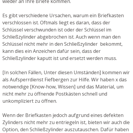
wieder an Ihre Briefe kommen.
Es gibt verschiedene Ursachen, warum ein Briefkasten
verschlossen ist. Oftmals liegt es daran, dass der
Schlüssel verschwunden ist oder der Schlüssel im
Schließzylinder abgebrochen ist. Auch wenn man den
Schlüssel nicht mehr in den Schließzylinder bekommt,
kann dies ein Anzeichen dafür sein, dass der
Schließzylinder kaputt ist und ersetzt werden muss.
[In solchen Fällen, Unter diesen Umständen] kommen wir
als Aufsperrdienst Fiefbergen zur Hilfe. Wir haben x das
notwendige [Know-how, Wissen] und das Material, um
nicht mehr zu öffnende Postkästen schnell und
unkompliziert zu öffnen.
Wenn der Briefkasten jedoch aufgrund eines defekten
Zylinders nicht mehr zu entriegeln ist, bieten wir auch die
Option, den Schließzylinder auszutauschen. Dafür haben