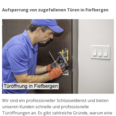
Aufsperrung von zugefallenen Türen in Fiefbergen
Wir sind ein professioneller Schlüsseldienst und bieten
unseren Kunden schnelle und professionelle
Türöffnungen an. Es gibt zahlreiche Gründe, warum eine