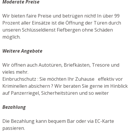
Moderate Preise
Wir bieten faire Preise und betrügen nicht! In über 99
Prozent aller Einsätze ist die Öffnung der Türen durch
unseren Schlüsseldienst Fiefbergen ohne Schäden
möglich.
Weitere Angebote
Wir öffnen auch Autotüren, Briefkästen, Tresore und
vieles mehr.
Einbruchschutz : Sie möchten Ihr Zuhause effektiv vor
Kriminellen absichern ? Wir beraten Sie gerne im Hinblick
auf Panzerriegel, Sicherheitstüren und so weiter
Bezahlung
Die Bezahlung kann bequem Bar oder via EC-Karte
passieren.