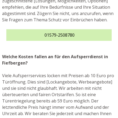
zugeschnittene [Lösungen, Möglichkeiten, Optionen]
empfehlen, die auf Ihre Bedürfnisse und Ihre Situation
abgestimmt sind. Zögern Sie nicht, uns anzurufen, wenn
Sie Fragen zum Thema Schutz vor Einbrüchen haben.
01579-2508780
Welche Kosten fallen an für den Aufsperrdienst in
Fiefbergen?
Viele Aufsperrservices locken mit Preisen ab 10 Euro pro
Türöffnung. Dies sind [Lockangebote, Werbeangebote]
und sie sind nicht glaubhaft. Wir arbeiten mit nicht
überteuerten und fairen Ortstarifen. So ist eine
Türentriegelung bereits ab 59 Euro möglich. Der
letztendliche Preis hängt immer vom Aufwand und der
Uhrzeit ab. Wir beraten Sie jederzeit und machen Ihnen