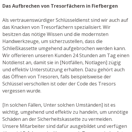
Das Aufbrechen von Tresorfächern in Fiefbergen
Als vertrauenswürdiger Schlüsseldienst sind wir auch auf
das Knacken von Tresorfächern spezialisiert. Wir
besitzen das nötige Wissen und die modernsten
Handwerkzeuge, um sicherzustellen, dass die
Schließkassette umgehend aufgebrochen werden kann.
Wir offerieren unseren Kunden 24 Stunden am Tag einen
Notdienst an, damit sie in [Notfällen, Notlagen] zügig
und effektiv Unterstützung erhalten. Dazu gehört auch
das Öffnen von Tresoren, falls beispielsweise der
Schlüssel verschollen ist oder der Code des Tresors
vergessen wurde.
[In solchen Fällen, Unter solchen Umständen] ist es
wichtig, umgehend und effektiv zu handeln, um unnötige
Schäden an der Sicherheitskassette zu vermeiden.
Unsere Mitarbeiter sind dafür ausgebildet und verfügen