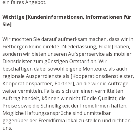
ein faires Angebot.
Wichtige [Kundeninformationen, Informationen für
Sie]
Wir möchten Sie darauf aufmerksam machen, dass wir in
Fiefbergen keine direkte [Niederlassung, Filiale] haben,
sondern wir bieten unseren Aufsperrservice als mobiler
Dienstleister zum günstigen Ortstarif an. Wir
beschäftigen dabei sowohl eigene Monteure, als auch
regionale Ausperrdienste als [Kooperationsdienstleister,
Kooperationspartner, Partner], an die wir die Aufträge
weiter vermitteln. Falls es sich um einen vermittelten
Auftrag handelt, können wir nicht für die Qualität, die
Preise sowie die Schnelligkeit der Fremdfirmen haften.
Mögliche Haftungsansprüche sind unmittelbar
gegenüber der Fremdfirma lokal zu stellen und nicht an
uns.