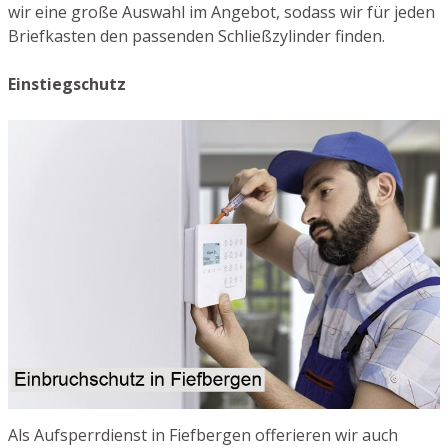
wir eine große Auswahl im Angebot, sodass wir für jeden
Briefkasten den passenden Schließzylinder finden.
Einstiegschutz
Als Aufsperrdienst in Fiefbergen offerieren wir auch