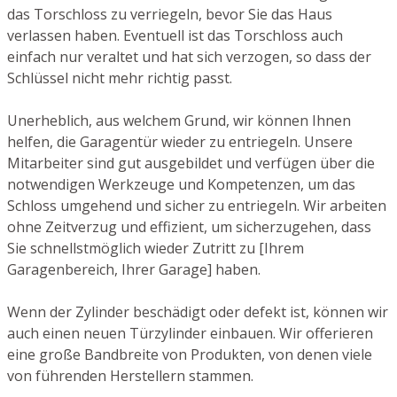
das Torschloss zu verriegeln, bevor Sie das Haus
verlassen haben. Eventuell ist das Torschloss auch
einfach nur veraltet und hat sich verzogen, so dass der
Schlüssel nicht mehr richtig passt.
Unerheblich, aus welchem Grund, wir können Ihnen
helfen, die Garagentür wieder zu entriegeln. Unsere
Mitarbeiter sind gut ausgebildet und verfügen über die
notwendigen Werkzeuge und Kompetenzen, um das
Schloss umgehend und sicher zu entriegeln. Wir arbeiten
ohne Zeitverzug und effizient, um sicherzugehen, dass
Sie schnellstmöglich wieder Zutritt zu [Ihrem
Garagenbereich, Ihrer Garage] haben.
Wenn der Zylinder beschädigt oder defekt ist, können wir
auch einen neuen Türzylinder einbauen. Wir offerieren
eine große Bandbreite von Produkten, von denen viele
von führenden Herstellern stammen.