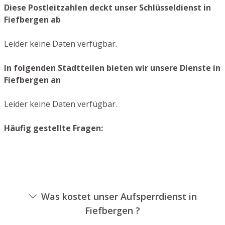
Diese Postleitzahlen deckt unser Schlüsseldienst in
Fiefbergen ab
Leider keine Daten verfügbar.
In folgenden Stadtteilen bieten wir unsere Dienste in
Fiefbergen an
Leider keine Daten verfügbar.
Häufig gestellte Fragen:
Was kostet unser Aufsperrdienst in
Fiefbergen ?