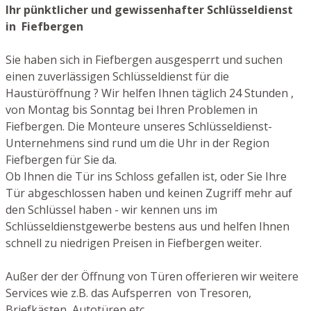
Ihr pünktlicher und gewissenhafter Schlüsseldienst
in Fiefbergen
Sie haben sich in Fiefbergen ausgesperrt und suchen
einen zuverlässigen Schlüsseldienst für die
Haustüröffnung ? Wir helfen Ihnen täglich 24 Stunden ,
von Montag bis Sonntag bei Ihren Problemen in
Fiefbergen. Die Monteure unseres Schlüsseldienst-
Unternehmens sind rund um die Uhr in der Region
Fiefbergen für Sie da.
Ob Ihnen die Tür ins Schloss gefallen ist, oder Sie Ihre
Tür abgeschlossen haben und keinen Zugriff mehr auf
den Schlüssel haben - wir kennen uns im
Schlüsseldienstgewerbe bestens aus und helfen Ihnen
schnell zu niedrigen Preisen in Fiefbergen weiter.
Außer der der Öffnung von Türen offerieren wir weitere
Services wie z.B. das Aufsperren von Tresoren,
Briefkästen, Autotüren etc.