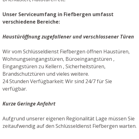
Unser Serviceumfang in Fiefbergen umfasst
verschiedene Bereiche:
Haustüröffnung zugefallener und verschlossener Türen
Wir vom Schlüsseldienst Fiefbergen öffnen Haustüren,
Wohnungseingangstüren, Büroeingangstüren ,
Eingangstüren zu Kellern , Sicherheitstüren,
Brandschutztüren und vieles weitere.
24 Stunden Verfügbarkeit: Wir sind 24/7 für Sie
verfügbar.
Kurze Geringe Anfahrt
Aufgrund unserer eigenen Regionalität Lage müssen Sie
zeitaufwendig auf den Schlüsseldienst Fiefbergen warten.