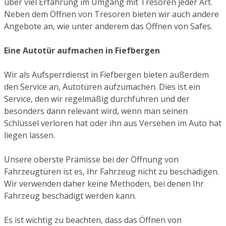
über viel Erfahrung im Umgang mit Tresoren jeder Art.
Neben dem Öffnen von Tresoren bieten wir auch andere
Angebote an, wie unter anderem das Öffnen von Safes.
Eine Autotür aufmachen in Fiefbergen
Wir als Aufsperrdienst in Fiefbergen bieten außerdem
den Service an, Autotüren aufzumachen. Dies ist ein
Service, den wir regelmäßig durchführen und der
besonders dann relevant wird, wenn man seinen
Schlüssel verloren hat oder ihn aus Versehen im Auto hat
liegen lassen.
Unsere oberste Prämisse bei der Öffnung von
Fahrzeugtüren ist es, Ihr Fahrzeug nicht zu beschädigen.
Wir verwenden daher keine Methoden, bei denen Ihr
Fahrzeug beschädigt werden kann.
Es ist wichtig zu beachten, dass das Öffnen von