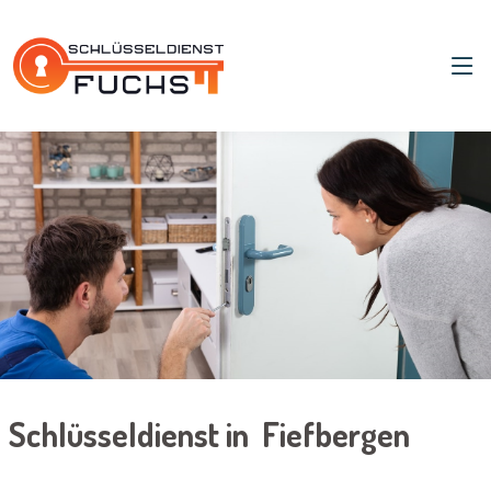
Schlüsseldienst in Fiefbergen