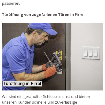
passieren.
Türöffnung von zugefallenen Türen in Firrel
Wir sind ein geschulter Schlüsseldienst und bieten
unseren Kunden schnelle und zuverlässige