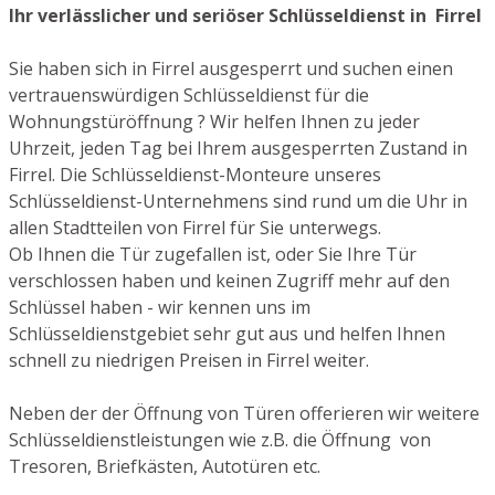
Ihr verlässlicher und seriöser Schlüsseldienst in Firrel
Sie haben sich in Firrel ausgesperrt und suchen einen
vertrauenswürdigen Schlüsseldienst für die
Wohnungstüröffnung ? Wir helfen Ihnen zu jeder
Uhrzeit, jeden Tag bei Ihrem ausgesperrten Zustand in
Firrel. Die Schlüsseldienst-Monteure unseres
Schlüsseldienst-Unternehmens sind rund um die Uhr in
allen Stadtteilen von Firrel für Sie unterwegs.
Ob Ihnen die Tür zugefallen ist, oder Sie Ihre Tür
verschlossen haben und keinen Zugriff mehr auf den
Schlüssel haben - wir kennen uns im
Schlüsseldienstgebiet sehr gut aus und helfen Ihnen
schnell zu niedrigen Preisen in Firrel weiter.
Neben der der Öffnung von Türen offerieren wir weitere
Schlüsseldienstleistungen wie z.B. die Öffnung von
Tresoren, Briefkästen, Autotüren etc.