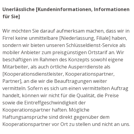
Unerlässliche [Kundeninformationen, Informationen
für Sie]
Wir möchten Sie darauf aufmerksam machen, dass wir in
Firrel keine unmittelbare [Niederlassung, Filiale] haben,
sondern wir bieten unseren Schlüsseldienst-Service als
mobiler Anbieter zum preisgünstigen Ortstarif an. Wir
beschäftigen im Rahmen des Konzepts sowohl eigene
Mitarbeiter, als auch örtliche Ausperrdienste als
[Kooperationsdienstleister, Kooperationspartner,
Partner], an die wir die Beauftragungen weiter
vermitteln. Sofern es sich um einen vermittelten Auftrag
handelt, können wir nicht für die Qualität, die Preise
sowie die Eintreffgeschwindigkeit der
Kooperationspartner haften. Mögliche
Haftungsansprüche sind direkt gegenüber dem
Kooperationspartner vor Ort zu stellen und nicht an uns.