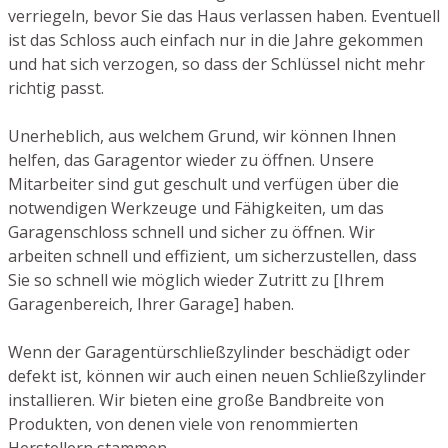
verriegeln, bevor Sie das Haus verlassen haben. Eventuell
ist das Schloss auch einfach nur in die Jahre gekommen
und hat sich verzogen, so dass der Schlüssel nicht mehr
richtig passt.
Unerheblich, aus welchem Grund, wir können Ihnen
helfen, das Garagentor wieder zu öffnen. Unsere
Mitarbeiter sind gut geschult und verfügen über die
notwendigen Werkzeuge und Fähigkeiten, um das
Garagenschloss schnell und sicher zu öffnen. Wir
arbeiten schnell und effizient, um sicherzustellen, dass
Sie so schnell wie möglich wieder Zutritt zu [Ihrem
Garagenbereich, Ihrer Garage] haben.
Wenn der Garagentürschließzylinder beschädigt oder
defekt ist, können wir auch einen neuen Schließzylinder
installieren. Wir bieten eine große Bandbreite von
Produkten, von denen viele von renommierten