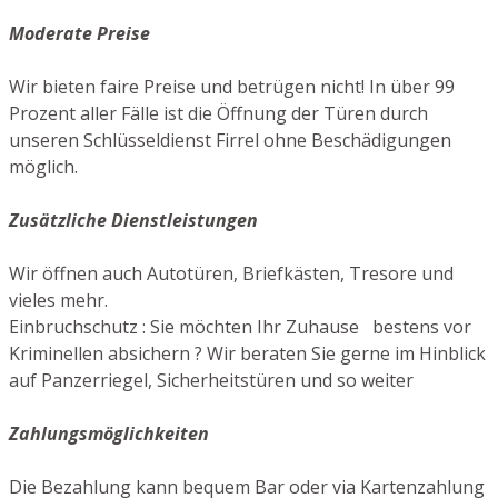
Moderate Preise
Wir bieten faire Preise und betrügen nicht! In über 99
Prozent aller Fälle ist die Öffnung der Türen durch
unseren Schlüsseldienst Firrel ohne Beschädigungen
möglich.
Zusätzliche Dienstleistungen
Wir öffnen auch Autotüren, Briefkästen, Tresore und
vieles mehr.
Einbruchschutz : Sie möchten Ihr Zuhause bestens vor
Kriminellen absichern ? Wir beraten Sie gerne im Hinblick
auf Panzerriegel, Sicherheitstüren und so weiter
Zahlungsmöglichkeiten
Die Bezahlung kann bequem Bar oder via Kartenzahlung