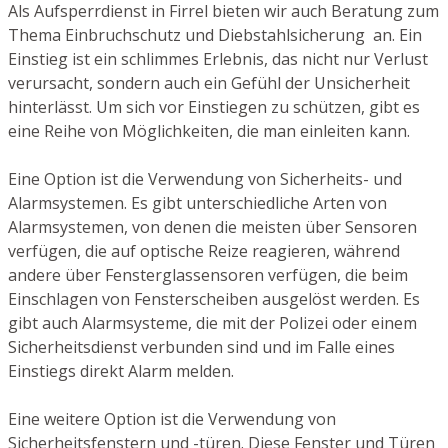
Als Aufsperrdienst in Firrel bieten wir auch Beratung zum
Thema Einbruchschutz und Diebstahlsicherung an. Ein
Einstieg ist ein schlimmes Erlebnis, das nicht nur Verlust
verursacht, sondern auch ein Gefühl der Unsicherheit
hinterlässt. Um sich vor Einstiegen zu schützen, gibt es
eine Reihe von Möglichkeiten, die man einleiten kann.
Eine Option ist die Verwendung von Sicherheits- und
Alarmsystemen. Es gibt unterschiedliche Arten von
Alarmsystemen, von denen die meisten über Sensoren
verfügen, die auf optische Reize reagieren, während
andere über Fensterglassensoren verfügen, die beim
Einschlagen von Fensterscheiben ausgelöst werden. Es
gibt auch Alarmsysteme, die mit der Polizei oder einem
Sicherheitsdienst verbunden sind und im Falle eines
Einstiegs direkt Alarm melden.
Eine weitere Option ist die Verwendung von
Sicherheitsfenstern und -türen. Diese Fenster und Türen