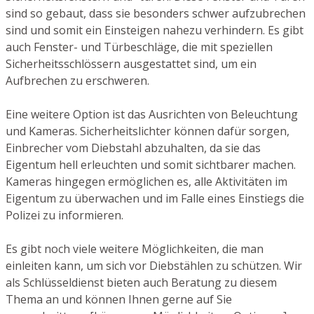
sind so gebaut, dass sie besonders schwer aufzubrechen
sind und somit ein Einsteigen nahezu verhindern. Es gibt
auch Fenster- und Türbeschläge, die mit speziellen
Sicherheitsschlössern ausgestattet sind, um ein
Aufbrechen zu erschweren.
Eine weitere Option ist das Ausrichten von Beleuchtung
und Kameras. Sicherheitslichter können dafür sorgen,
Einbrecher vom Diebstahl abzuhalten, da sie das
Eigentum hell erleuchten und somit sichtbarer machen.
Kameras hingegen ermöglichen es, alle Aktivitäten im
Eigentum zu überwachen und im Falle eines Einstiegs die
Polizei zu informieren.
Es gibt noch viele weitere Möglichkeiten, die man
einleiten kann, um sich vor Diebstählen zu schützen. Wir
als Schlüsseldienst bieten auch Beratung zu diesem
Thema an und können Ihnen gerne auf Sie