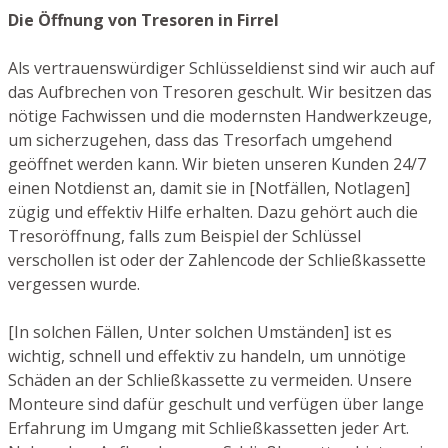
Die Öffnung von Tresoren in Firrel
Als vertrauenswürdiger Schlüsseldienst sind wir auch auf
das Aufbrechen von Tresoren geschult. Wir besitzen das
nötige Fachwissen und die modernsten Handwerkzeuge,
um sicherzugehen, dass das Tresorfach umgehend
geöffnet werden kann. Wir bieten unseren Kunden 24/7
einen Notdienst an, damit sie in [Notfällen, Notlagen]
zügig und effektiv Hilfe erhalten. Dazu gehört auch die
Tresoröffnung, falls zum Beispiel der Schlüssel
verschollen ist oder der Zahlencode der Schließkassette
vergessen wurde.
[In solchen Fällen, Unter solchen Umständen] ist es
wichtig, schnell und effektiv zu handeln, um unnötige
Schäden an der Schließkassette zu vermeiden. Unsere
Monteure sind dafür geschult und verfügen über lange
Erfahrung im Umgang mit Schließkassetten jeder Art.