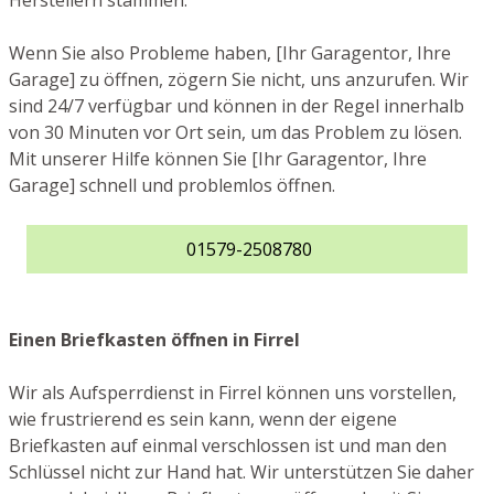
Herstellern stammen.
Wenn Sie also Probleme haben, [Ihr Garagentor, Ihre
Garage] zu öffnen, zögern Sie nicht, uns anzurufen. Wir
sind 24/7 verfügbar und können in der Regel innerhalb
von 30 Minuten vor Ort sein, um das Problem zu lösen.
Mit unserer Hilfe können Sie [Ihr Garagentor, Ihre
Garage] schnell und problemlos öffnen.
01579-2508780
Einen Briefkasten öffnen in Firrel
Wir als Aufsperrdienst in Firrel können uns vorstellen,
wie frustrierend es sein kann, wenn der eigene
Briefkasten auf einmal verschlossen ist und man den
Schlüssel nicht zur Hand hat. Wir unterstützen Sie daher