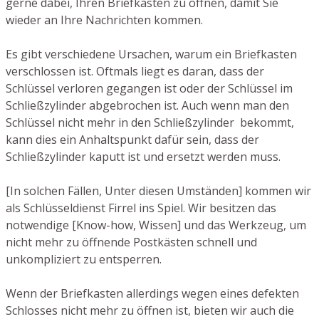
gerne dabei, Ihren Briefkasten zu öffnen, damit Sie
wieder an Ihre Nachrichten kommen.
Es gibt verschiedene Ursachen, warum ein Briefkasten
verschlossen ist. Oftmals liegt es daran, dass der
Schlüssel verloren gegangen ist oder der Schlüssel im
Schließzylinder abgebrochen ist. Auch wenn man den
Schlüssel nicht mehr in den Schließzylinder bekommt,
kann dies ein Anhaltspunkt dafür sein, dass der
Schließzylinder kaputt ist und ersetzt werden muss.
[In solchen Fällen, Unter diesen Umständen] kommen wir
als Schlüsseldienst Firrel ins Spiel. Wir besitzen das
notwendige [Know-how, Wissen] und das Werkzeug, um
nicht mehr zu öffnende Postkästen schnell und
unkompliziert zu entsperren.
Wenn der Briefkasten allerdings wegen eines defekten
Schlosses nicht mehr zu öffnen ist, bieten wir auch die