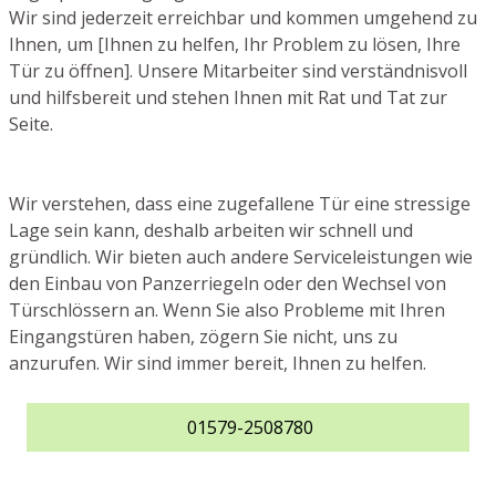
Wir sind jederzeit erreichbar und kommen umgehend zu
Ihnen, um [Ihnen zu helfen, Ihr Problem zu lösen, Ihre
Tür zu öffnen]. Unsere Mitarbeiter sind verständnisvoll
und hilfsbereit und stehen Ihnen mit Rat und Tat zur
Seite.
Wir verstehen, dass eine zugefallene Tür eine stressige
Lage sein kann, deshalb arbeiten wir schnell und
gründlich. Wir bieten auch andere Serviceleistungen wie
den Einbau von Panzerriegeln oder den Wechsel von
Türschlössern an. Wenn Sie also Probleme mit Ihren
Eingangstüren haben, zögern Sie nicht, uns zu
anzurufen. Wir sind immer bereit, Ihnen zu helfen.
01579-2508780