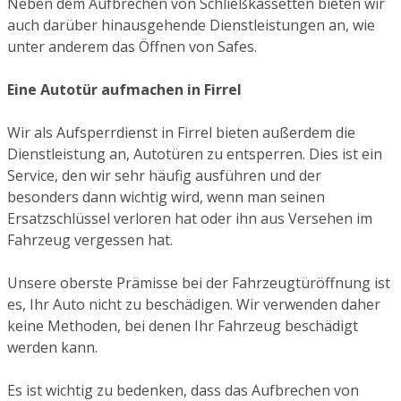
Neben dem Aufbrechen von Schließkassetten bieten wir
auch darüber hinausgehende Dienstleistungen an, wie
unter anderem das Öffnen von Safes.
Eine Autotür aufmachen in Firrel
Wir als Aufsperrdienst in Firrel bieten außerdem die
Dienstleistung an, Autotüren zu entsperren. Dies ist ein
Service, den wir sehr häufig ausführen und der
besonders dann wichtig wird, wenn man seinen
Ersatzschlüssel verloren hat oder ihn aus Versehen im
Fahrzeug vergessen hat.
Unsere oberste Prämisse bei der Fahrzeugtüröffnung ist
es, Ihr Auto nicht zu beschädigen. Wir verwenden daher
keine Methoden, bei denen Ihr Fahrzeug beschädigt
werden kann.
Es ist wichtig zu bedenken, dass das Aufbrechen von