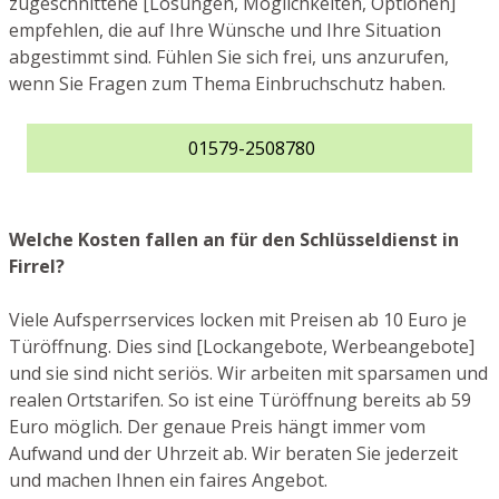
zugeschnittene [Lösungen, Möglichkeiten, Optionen]
empfehlen, die auf Ihre Wünsche und Ihre Situation
abgestimmt sind. Fühlen Sie sich frei, uns anzurufen,
wenn Sie Fragen zum Thema Einbruchschutz haben.
01579-2508780
Welche Kosten fallen an für den Schlüsseldienst in
Firrel?
Viele Aufsperrservices locken mit Preisen ab 10 Euro je
Türöffnung. Dies sind [Lockangebote, Werbeangebote]
und sie sind nicht seriös. Wir arbeiten mit sparsamen und
realen Ortstarifen. So ist eine Türöffnung bereits ab 59
Euro möglich. Der genaue Preis hängt immer vom
Aufwand und der Uhrzeit ab. Wir beraten Sie jederzeit
und machen Ihnen ein faires Angebot.