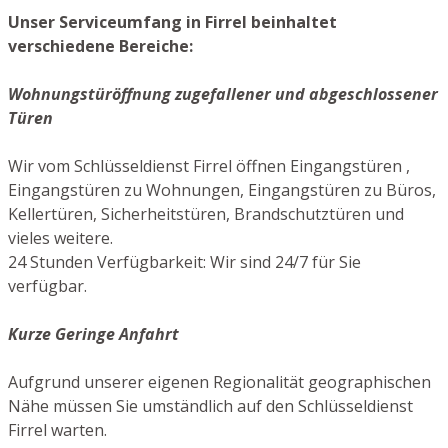
Unser Serviceumfang in Firrel beinhaltet
verschiedene Bereiche:
Wohnungstüröffnung zugefallener und abgeschlossener
Türen
Wir vom Schlüsseldienst Firrel öffnen Eingangstüren ,
Eingangstüren zu Wohnungen, Eingangstüren zu Büros,
Kellertüren, Sicherheitstüren, Brandschutztüren und
vieles weitere.
24 Stunden Verfügbarkeit: Wir sind 24/7 für Sie
verfügbar.
Kurze Geringe Anfahrt
Aufgrund unserer eigenen Regionalität geographischen
Nähe müssen Sie umständlich auf den Schlüsseldienst
Firrel warten.