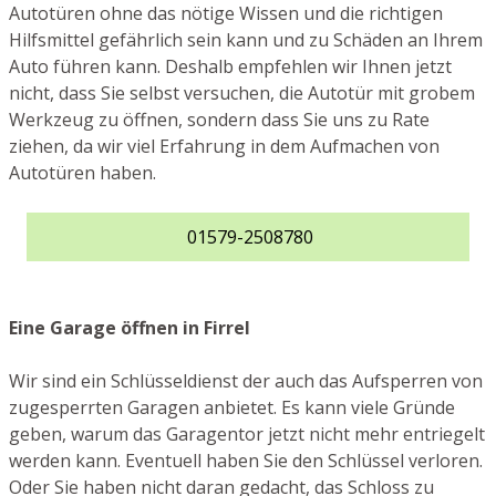
Autotüren ohne das nötige Wissen und die richtigen
Hilfsmittel gefährlich sein kann und zu Schäden an Ihrem
Auto führen kann. Deshalb empfehlen wir Ihnen jetzt
nicht, dass Sie selbst versuchen, die Autotür mit grobem
Werkzeug zu öffnen, sondern dass Sie uns zu Rate
ziehen, da wir viel Erfahrung in dem Aufmachen von
Autotüren haben.
01579-2508780
Eine Garage öffnen in Firrel
Wir sind ein Schlüsseldienst der auch das Aufsperren von
zugesperrten Garagen anbietet. Es kann viele Gründe
geben, warum das Garagentor jetzt nicht mehr entriegelt
werden kann. Eventuell haben Sie den Schlüssel verloren.
Oder Sie haben nicht daran gedacht, das Schloss zu