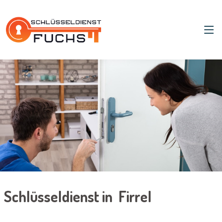
Schlüsseldienst in Firrel