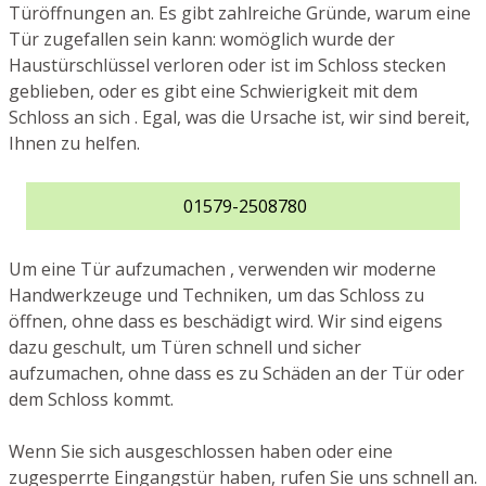
Türöffnungen an. Es gibt zahlreiche Gründe, warum eine
Tür zugefallen sein kann: womöglich wurde der
Haustürschlüssel verloren oder ist im Schloss stecken
geblieben, oder es gibt eine Schwierigkeit mit dem
Schloss an sich . Egal, was die Ursache ist, wir sind bereit,
Ihnen zu helfen.
01579-2508780
Um eine Tür aufzumachen , verwenden wir moderne
Handwerkzeuge und Techniken, um das Schloss zu
öffnen, ohne dass es beschädigt wird. Wir sind eigens
dazu geschult, um Türen schnell und sicher
aufzumachen, ohne dass es zu Schäden an der Tür oder
dem Schloss kommt.
Wenn Sie sich ausgeschlossen haben oder eine
zugesperrte Eingangstür haben, rufen Sie uns schnell an.