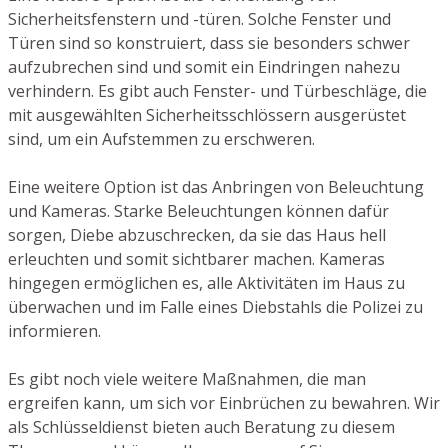
Sicherheitsfenstern und -türen. Solche Fenster und
Türen sind so konstruiert, dass sie besonders schwer
aufzubrechen sind und somit ein Eindringen nahezu
verhindern. Es gibt auch Fenster- und Türbeschläge, die
mit ausgewählten Sicherheitsschlössern ausgerüstet
sind, um ein Aufstemmen zu erschweren.
Eine weitere Option ist das Anbringen von Beleuchtung
und Kameras. Starke Beleuchtungen können dafür
sorgen, Diebe abzuschrecken, da sie das Haus hell
erleuchten und somit sichtbarer machen. Kameras
hingegen ermöglichen es, alle Aktivitäten im Haus zu
überwachen und im Falle eines Diebstahls die Polizei zu
informieren.
Es gibt noch viele weitere Maßnahmen, die man
ergreifen kann, um sich vor Einbrüchen zu bewahren. Wir
als Schlüsseldienst bieten auch Beratung zu diesem