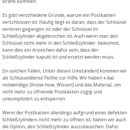
Briefe kommen.
Es gibt verschiedene Gründe, warum ein Postkasten
verschlossen ist. Häufig liegt es daran, dass der Schlüssel
verloren gegangen ist oder der Schlüssel im
Schließzylinder abgebrochen ist. Auch wenn man den
Schlüssel nicht mehr in den Schließzylinder bekommt,
kann dies ein Anzeichen dafür sein, dass der
Schließzylinder kaputt ist und ersetzt werden muss.
[In solchen Fällen, Unter diesen Umständen] kommen wir
als Schlüsseldienst Flöthe zur Hilfe. Wir haben x das
notwendige [Know-how, Wissen] und das Material, um
nicht mehr zu öffnende Postkästen zügig und
unkompliziert zu entsperren.
Wenn der Postkasten allerdings aufgrund eines defekten
Schließzylinders nicht mehr zu öffnen ist, bieten wir auch
die Option, den Schließzylinder auszutauschen. Dafür