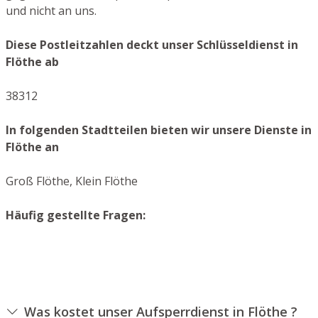
und nicht an uns.
Diese Postleitzahlen deckt unser Schlüsseldienst in
Flöthe ab
38312
In folgenden Stadtteilen bieten wir unsere Dienste in
Flöthe an
Groß Flöthe, Klein Flöthe
Häufig gestellte Fragen:
Was kostet unser Aufsperrdienst in Flöthe ?