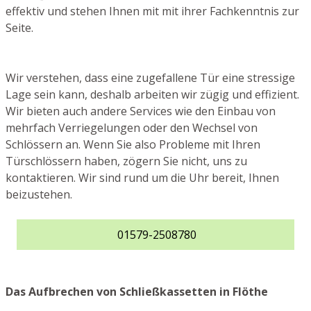
effektiv und stehen Ihnen mit mit ihrer Fachkenntnis zur
Seite.
Wir verstehen, dass eine zugefallene Tür eine stressige
Lage sein kann, deshalb arbeiten wir zügig und effizient.
Wir bieten auch andere Services wie den Einbau von
mehrfach Verriegelungen oder den Wechsel von
Schlössern an. Wenn Sie also Probleme mit Ihren
Türschlössern haben, zögern Sie nicht, uns zu
kontaktieren. Wir sind rund um die Uhr bereit, Ihnen
beizustehen.
01579-2508780
Das Aufbrechen von Schließkassetten in Flöthe