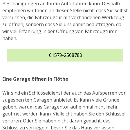
Beschädigungen an Ihrem Auto führen kann. Deshalb
empfehlen wir Ihnen an dieser Stelle nicht, dass Sie selbst
versuchen, die Fahrzeugtür mit vorhandenen Werkzeug
zu öffnen, sondern dass Sie uns damit beauftragen, da
wir viel Erfahrung in der Öffnung von Fahrzeugtüren
haben.
01579-2508780
Eine Garage öffnen in Flöthe
Wir sind ein Schlüsseldienst der auch das Aufsperren von
zugesperrten Garagen anbietet. Es kann viele Gründe
geben, warum das Garagentor auf einmal nicht mehr
geöffnet werden kann. Vielleicht haben Sie den Schlüssel
verloren. Oder Sie haben nicht daran gedacht, das
Schloss zu verriegeln, bevor Sie das Haus verlassen