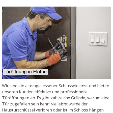
Wir sind ein alteingesessener Schlüsseldienst und bieten
unseren Kunden effektive und professionelle
Türöffnungen an. Es gibt zahlreiche Gründe, warum eine
Tür zugefallen sein kann: vielleicht wurde der
Haustürschlüssel verloren oder ist im Schloss hängen