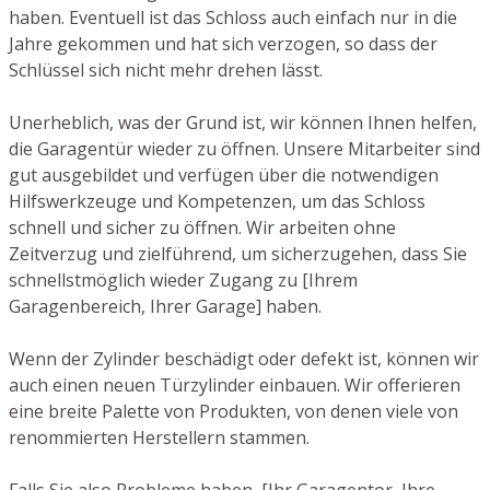
haben. Eventuell ist das Schloss auch einfach nur in die
Jahre gekommen und hat sich verzogen, so dass der
Schlüssel sich nicht mehr drehen lässt.
Unerheblich, was der Grund ist, wir können Ihnen helfen,
die Garagentür wieder zu öffnen. Unsere Mitarbeiter sind
gut ausgebildet und verfügen über die notwendigen
Hilfswerkzeuge und Kompetenzen, um das Schloss
schnell und sicher zu öffnen. Wir arbeiten ohne
Zeitverzug und zielführend, um sicherzugehen, dass Sie
schnellstmöglich wieder Zugang zu [Ihrem
Garagenbereich, Ihrer Garage] haben.
Wenn der Zylinder beschädigt oder defekt ist, können wir
auch einen neuen Türzylinder einbauen. Wir offerieren
eine breite Palette von Produkten, von denen viele von
renommierten Herstellern stammen.