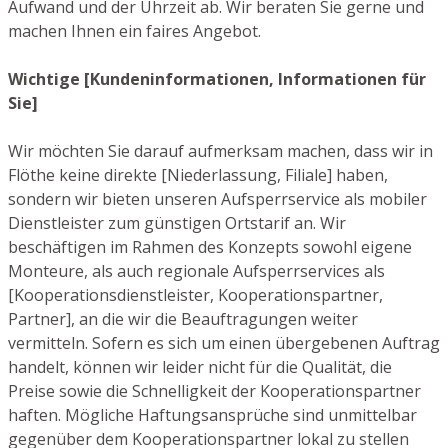
Aufwand und der Uhrzeit ab. Wir beraten Sie gerne und
machen Ihnen ein faires Angebot.
Wichtige [Kundeninformationen, Informationen für
Sie]
Wir möchten Sie darauf aufmerksam machen, dass wir in
Flöthe keine direkte [Niederlassung, Filiale] haben,
sondern wir bieten unseren Aufsperrservice als mobiler
Dienstleister zum günstigen Ortstarif an. Wir
beschäftigen im Rahmen des Konzepts sowohl eigene
Monteure, als auch regionale Aufsperrservices als
[Kooperationsdienstleister, Kooperationspartner,
Partner], an die wir die Beauftragungen weiter
vermitteln. Sofern es sich um einen übergebenen Auftrag
handelt, können wir leider nicht für die Qualität, die
Preise sowie die Schnelligkeit der Kooperationspartner
haften. Mögliche Haftungsansprüche sind unmittelbar
gegenüber dem Kooperationspartner lokal zu stellen