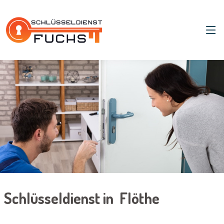
Schlüsseldienst in Flöthe