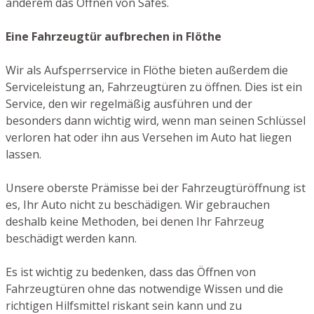
anderem das Öffnen von Safes.
Eine Fahrzeugtür aufbrechen in Flöthe
Wir als Aufsperrservice in Flöthe bieten außerdem die
Serviceleistung an, Fahrzeugtüren zu öffnen. Dies ist ein
Service, den wir regelmäßig ausführen und der
besonders dann wichtig wird, wenn man seinen Schlüssel
verloren hat oder ihn aus Versehen im Auto hat liegen
lassen.
Unsere oberste Prämisse bei der Fahrzeugtüröffnung ist
es, Ihr Auto nicht zu beschädigen. Wir gebrauchen
deshalb keine Methoden, bei denen Ihr Fahrzeug
beschädigt werden kann.
Es ist wichtig zu bedenken, dass das Öffnen von
Fahrzeugtüren ohne das notwendige Wissen und die
richtigen Hilfsmittel riskant sein kann und zu