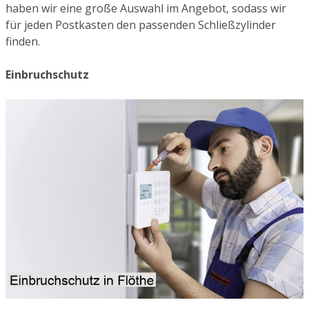
haben wir eine große Auswahl im Angebot, sodass wir
für jeden Postkasten den passenden Schließzylinder
finden.
Einbruchschutz