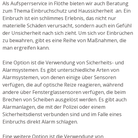
Als Aufsperrservice in Flöthe bieten wir auch Beratung
zum Thema Einbruchschutz und Haussicherheit an. Ein
Einbruch ist ein schlimmes Erlebnis, das nicht nur
materielle Schäden verursacht, sondern auch ein Gefühl
der Unsicherheit nach sich zieht. Um sich vor Einbrüchen
zu bewahren, gibt es eine Reihe von Maßnahmen, die
man ergreifen kann.
Eine Option ist die Verwendung von Sicherheits- und
Alarmsystemen. Es gibt unterschiedliche Arten von
Alarmsystemen, von denen einige über Sensoren
verfügen, die auf optische Reize reagieren, während
andere über Fensterglassensoren verfügen, die beim
Brechen von Scheiben ausgelöst werden. Es gibt auch
Alarmanlagen, die mit der Polizei oder einem
Sicherheitsdienst verbunden sind und im Falle eines
Einbruchs direkt Alarm schlagen.
Eine weitere Option ist die Verwendung von