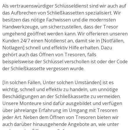
Als vertrauenswürdiger Schlüsseldienst sind wir auch auf
das Aufbrechen von Schließkassetten spezialisiert. Wir
besitzen das nötige Fachwissen und die modernsten
Handwerkzeuge, um sicherzustellen, dass der Tresor
umgehend geöffnet werden kann. Wir offerieren unseren
Kunden 24/7 einen Notdienst an, damit sie in [Notfällen,
Notlagen] schnell und effektiv Hilfe erhalten. Dazu
gehört auch das Öffnen von Tresoren, falls
beispielsweise der Schlüssel verschollen ist oder der Code
der Schließkassette vergessen wurde.
[In solchen Fällen, Unter solchen Umständen] ist es
wichtig, schnell und effektiv zu handeln, um unnötige
Beschädigungen an der Schließkassette zu vermeiden.
Unsere Monteure sind dafür ausgebildet und verfügen
über jahrelange Erfahrung im Umgang mit Tresoren
jeder Art. Neben dem Öffnen von Tresoren bieten wir
auch darüber hinausgehende Angebote an, wie unter