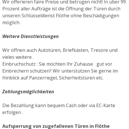
Wir offerieren faire Preise und betrügen nicht! In über 99
Prozent aller Aufträge ist die Öffnung der Türen durch
unseren Schlüsseldienst Flöthe ohne Beschädigungen
möglich.
Weitere Dienstleistungen
Wir öffnen auch Autotüren, Briefkästen, Tresore und
vieles weitere .
Einbruchschutz : Sie möchten Ihr Zuhause gut vor
Einbrechern schützen? Wir unterstützen Sie gerne im
Hinblick auf Panzerriegel, Sicherheitstüren etc.
Zahlungsmöglichkeiten
Die Bezahlung kann bequem Cash oder via EC-Karte
erfolgen .
Aufsperrung von zugefallenen Türen in Flöthe