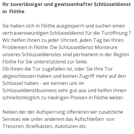
Ihr zuverlässiger und gewissenhafter Schlüsseldienst
in Flöthe
Sie haben sich in Flöthe ausgesperrt und suchen einen
vertrauenswürdigen Schlüsseldienst für die Türöffnung ?
Wir helfen Ihnen zu jeder Uhrzeit, jeden Tag bei Ihren
Problemen in Flöthe. Die Schlüsseldienst-Monteure
unseres Schlüsseldienstes sind permanent in der Region
Flöthe für Sie unterstützend zur Seite.
Ob Ihnen die Tür zugefallen ist, oder Sie Ihre Tür
abgeschlossen haben und keinen Zugriff mehr auf den
Schlüssel haben - wir kennen uns im
Schlüsseldienstbusiness sehr gut aus und helfen Ihnen
schnellstmöglich zu niedrigen Preisen in Flöthe weiter.
Neben der der Aufsperrung offerieren wir zusätzliche
Services wie unter anderem das Aufschließen von
Tresoren, Briefkästen, Autotüren etc.