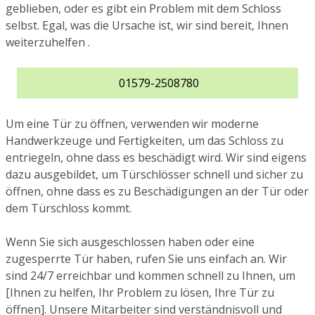
geblieben, oder es gibt ein Problem mit dem Schloss
selbst. Egal, was die Ursache ist, wir sind bereit, Ihnen
weiterzuhelfen .
01579-2508780
Um eine Tür zu öffnen, verwenden wir moderne
Handwerkzeuge und Fertigkeiten, um das Schloss zu
entriegeln, ohne dass es beschädigt wird. Wir sind eigens
dazu ausgebildet, um Türschlösser schnell und sicher zu
öffnen, ohne dass es zu Beschädigungen an der Tür oder
dem Türschloss kommt.
Wenn Sie sich ausgeschlossen haben oder eine
zugesperrte Tür haben, rufen Sie uns einfach an. Wir
sind 24/7 erreichbar und kommen schnell zu Ihnen, um
[Ihnen zu helfen, Ihr Problem zu lösen, Ihre Tür zu
öffnen]. Unsere Mitarbeiter sind verständnisvoll und