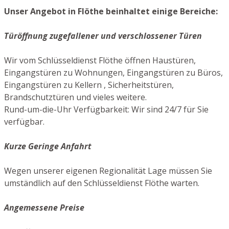
Unser Angebot in Flöthe beinhaltet einige Bereiche:
Türöffnung zugefallener und verschlossener Türen
Wir vom Schlüsseldienst Flöthe öffnen Haustüren,
Eingangstüren zu Wohnungen, Eingangstüren zu Büros,
Eingangstüren zu Kellern , Sicherheitstüren,
Brandschutztüren und vieles weitere.
Rund-um-die-Uhr Verfügbarkeit: Wir sind 24/7 für Sie
verfügbar.
Kurze Geringe Anfahrt
Wegen unserer eigenen Regionalität Lage müssen Sie
umständlich auf den Schlüsseldienst Flöthe warten.
Angemessene Preise