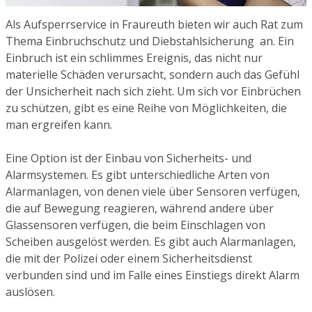
Als Aufsperrservice in Fraureuth bieten wir auch Rat zum
Thema Einbruchschutz und Diebstahlsicherung an. Ein
Einbruch ist ein schlimmes Ereignis, das nicht nur
materielle Schäden verursacht, sondern auch das Gefühl
der Unsicherheit nach sich zieht. Um sich vor Einbrüchen
zu schützen, gibt es eine Reihe von Möglichkeiten, die
man ergreifen kann.
Eine Option ist der Einbau von Sicherheits- und
Alarmsystemen. Es gibt unterschiedliche Arten von
Alarmanlagen, von denen viele über Sensoren verfügen,
die auf Bewegung reagieren, während andere über
Glassensoren verfügen, die beim Einschlagen von
Scheiben ausgelöst werden. Es gibt auch Alarmanlagen,
die mit der Polizei oder einem Sicherheitsdienst
verbunden sind und im Falle eines Einstiegs direkt Alarm
auslösen.