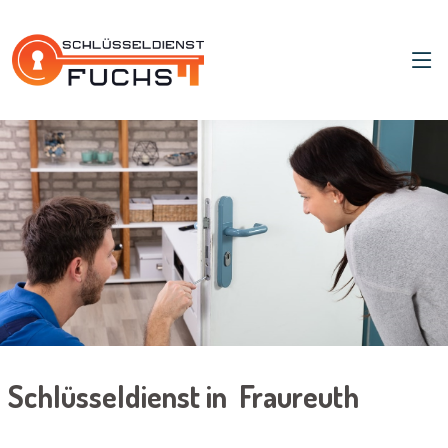
Schlüsseldienst in Fraureuth