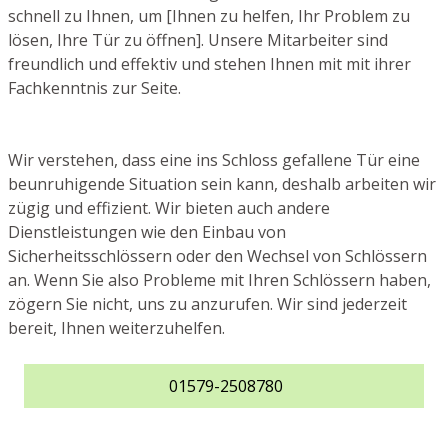
schnell zu Ihnen, um [Ihnen zu helfen, Ihr Problem zu
lösen, Ihre Tür zu öffnen]. Unsere Mitarbeiter sind
freundlich und effektiv und stehen Ihnen mit mit ihrer
Fachkenntnis zur Seite.
Wir verstehen, dass eine ins Schloss gefallene Tür eine
beunruhigende Situation sein kann, deshalb arbeiten wir
zügig und effizient. Wir bieten auch andere
Dienstleistungen wie den Einbau von
Sicherheitsschlössern oder den Wechsel von Schlössern
an. Wenn Sie also Probleme mit Ihren Schlössern haben,
zögern Sie nicht, uns zu anzurufen. Wir sind jederzeit
bereit, Ihnen weiterzuhelfen.
01579-2508780