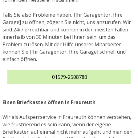
führenden Herstellern stammen.
Falls Sie also Probleme haben, [Ihr Garagentor, Ihre
Garage] zu öffnen, zögern Sie nicht, uns anzurufen. Wir
sind 24/7 erreichbar und können in den meisten Fällen
innerhalb von 30 Minuten bei Ihnen sein, um das
Problem zu lösen. Mit der Hilfe unserer Mitarbeiter
können Sie [Ihr Garagentor, Ihre Garage] schnell und
einfach öffnen.
01579-2508780
Einen Briefkasten öffnen in Fraureuth
Wir als Aufsperrservice in Fraureuth können verstehen,
wie frustrierend es sein kann, wenn der eigene
Briefkasten auf einmal nicht mehr aufgeht und man den