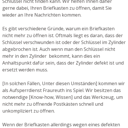
Schlüssel nicht finden kann. Wir helfen Ihnen daher
gerne dabei, Ihren Briefkasten zu öffnen, damit Sie
wieder an Ihre Nachrichten kommen.
Es gibt verschiedene Gründe, warum ein Briefkasten
nicht mehr zu öffnen ist. Oftmals liegt es daran, dass der
Schlüssel verschwunden ist oder der Schlüssel im Zylinder
abgebrochen ist. Auch wenn man den Schlüssel nicht
mehr in den Zylinder bekommt, kann dies ein
Anhaltspunkt dafür sein, dass der Zylinder defekt ist und
ersetzt werden muss.
[In solchen Fällen, Unter diesen Umständen] kommen wir
als Aufsperrdienst Fraureuth ins Spiel. Wir besitzen das
notwendige [Know-how, Wissen] und das Werkzeug, um
nicht mehr zu öffnende Postkästen schnell und
unkompliziert zu öffnen.
Wenn der Briefkasten allerdings wegen eines defekten