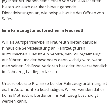
jeglicher Art. Neben dem Öffnen von Schließkassetten
bieten wir auch darüber hinausgehende
Dienstleistungen an, wie beispielsweise das Öffnen von
Safes.
Eine Fahrzeugtür aufbrechen in Fraureuth
Wir als Aufsperrservice in Fraureuth bieten darüber
hinaus die Serviceleistung an, Fahrzeugtüren
aufzumachen. Dies ist ein Service, den wir regelmäßig
ausführen und der besonders dann wichtig wird, wenn
man seinen Schlüssel verloren hat oder ihn versehentlich
im Fahrzeug hat liegen lassen.
Unsere oberste Prämisse bei der Fahrzeugtüröffnung ist
es, Ihr Auto nicht zu beschädigen. Wir verwenden daher
keine Methoden, bei denen Ihr Fahrzeug beschädigt
werden kann.