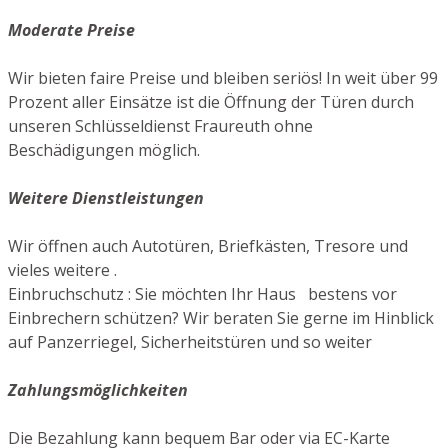
Moderate Preise
Wir bieten faire Preise und bleiben seriös! In weit über 99
Prozent aller Einsätze ist die Öffnung der Türen durch
unseren Schlüsseldienst Fraureuth ohne
Beschädigungen möglich.
Weitere Dienstleistungen
Wir öffnen auch Autotüren, Briefkästen, Tresore und
vieles weitere .
Einbruchschutz : Sie möchten Ihr Haus bestens vor
Einbrechern schützen? Wir beraten Sie gerne im Hinblick
auf Panzerriegel, Sicherheitstüren und so weiter
Zahlungsmöglichkeiten
Die Bezahlung kann bequem Bar oder via EC-Karte