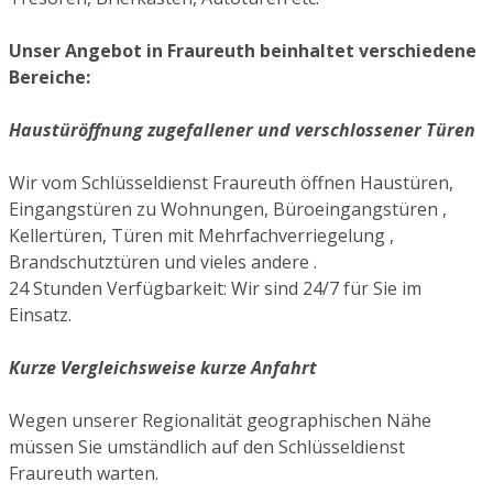
Unser Angebot in Fraureuth beinhaltet verschiedene
Bereiche:
Haustüröffnung zugefallener und verschlossener Türen
Wir vom Schlüsseldienst Fraureuth öffnen Haustüren,
Eingangstüren zu Wohnungen, Büroeingangstüren ,
Kellertüren, Türen mit Mehrfachverriegelung ,
Brandschutztüren und vieles andere .
24 Stunden Verfügbarkeit: Wir sind 24/7 für Sie im
Einsatz.
Kurze Vergleichsweise kurze Anfahrt
Wegen unserer Regionalität geographischen Nähe
müssen Sie umständlich auf den Schlüsseldienst
Fraureuth warten.