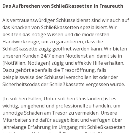
Das Aufbrechen von Schließkassetten in Fraureuth
Als vertrauenswürdiger Schlüsseldienst sind wir auch auf
das Knacken von Schließkassetten spezialisiert. Wir
besitzen das nötige Wissen und die modernsten
Handwerkzeuge, um zu garantieren, dass die
Schließkassette zügig geöffnet werden kann. Wir bieten
unseren Kunden 24/7 einen Notdienst an, damit sie in
[Notfällen, Notlagen] zügig und effektiv Hilfe erhalten.
Dazu gehört ebenfalls die Tresoröffnung, falls
beispielsweise der Schlüssel verschollen ist oder der
Sicherheitscodes der Schließkassette vergessen wurde.
[In solchen Fällen, Unter solchen Umständen] ist es
wichtig, umgehend und professionell zu handeln, um
unnötige Schäden am Tresor zu vermeiden. Unsere
Mitarbeiter sind dafür ausgebildet und verfügen über
jahrelange Erfahrung im Umgang mit Schließkassetten