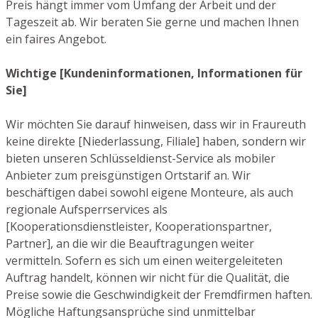
Preis hängt immer vom Umfang der Arbeit und der
Tageszeit ab. Wir beraten Sie gerne und machen Ihnen
ein faires Angebot.
Wichtige [Kundeninformationen, Informationen für
Sie]
Wir möchten Sie darauf hinweisen, dass wir in Fraureuth
keine direkte [Niederlassung, Filiale] haben, sondern wir
bieten unseren Schlüsseldienst-Service als mobiler
Anbieter zum preisgünstigen Ortstarif an. Wir
beschäftigen dabei sowohl eigene Monteure, als auch
regionale Aufsperrservices als
[Kooperationsdienstleister, Kooperationspartner,
Partner], an die wir die Beauftragungen weiter
vermitteln. Sofern es sich um einen weitergeleiteten
Auftrag handelt, können wir nicht für die Qualität, die
Preise sowie die Geschwindigkeit der Fremdfirmen haften.
Mögliche Haftungsansprüche sind unmittelbar