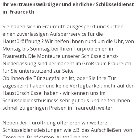
Ihr vertrauenswürdiger und ehrlicher Schlüsseldienst
in Fraureuth
Sie haben sich in Fraureuth ausgesperrt und suchen
einen zuverlässigen Aufsperrservice für die
Haustüröffnung ? Wir helfen Ihnen rund um die Uhr, von
Montag bis Sonntag bei Ihren Türproblemen in
Fraureuth. Die Monteure unserer Schlüsseldienst-
Niederlassung sind permanent im Großraum Fraureuth
für Sie unterstützend zur Seite.
Ob Ihnen die Tür zugefallen ist, oder Sie Ihre Tür
zugesperrt haben und keine Verfügbarkeit mehr auf den
Haustürschlüssel haben - wir kennen uns im
Schlüsseldienstbusiness sehr gut aus und helfen Ihnen
schnell zu geringen Preisen in Fraureuth weiter.
Neben der Türöffnung offerieren wir weitere
Schlüsseldienstleistungen wie z.B. das Aufschließen von
Tresoren, Briefkästen, Autotüren etc.