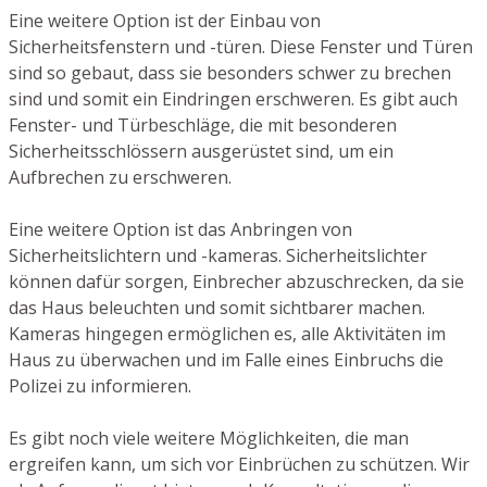
Eine weitere Option ist der Einbau von
Sicherheitsfenstern und -türen. Diese Fenster und Türen
sind so gebaut, dass sie besonders schwer zu brechen
sind und somit ein Eindringen erschweren. Es gibt auch
Fenster- und Türbeschläge, die mit besonderen
Sicherheitsschlössern ausgerüstet sind, um ein
Aufbrechen zu erschweren.
Eine weitere Option ist das Anbringen von
Sicherheitslichtern und -kameras. Sicherheitslichter
können dafür sorgen, Einbrecher abzuschrecken, da sie
das Haus beleuchten und somit sichtbarer machen.
Kameras hingegen ermöglichen es, alle Aktivitäten im
Haus zu überwachen und im Falle eines Einbruchs die
Polizei zu informieren.
Es gibt noch viele weitere Möglichkeiten, die man
ergreifen kann, um sich vor Einbrüchen zu schützen. Wir