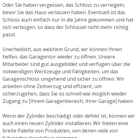
Oder Sie haben vergessen, das Schloss zu verriegeln,
bevor Sie das Haus verlassen haben. Eventuell ist das
Schloss auch einfach nur in die Jahre gekommen und hat
sich verbogen, so dass der Schlüssel nicht mehr richtig
passt.
Unerheblich, aus welchem Grund, wir können Ihnen
helfen, das Garagentor wieder zu öffnen. Unsere
Mitarbeiter sind gut ausgebildet und verfügen über die
notwendigen Werkzeuge und Fähigkeiten, um das
Garagenschloss umgehend und sicher zu öffnen. Wir
arbeiten ohne Zeitverzug und effizient, um
sicherzugehen, dass Sie so schnell wie möglich wieder
Zugang zu [Ihrem Garagenbereich, Ihrer Garage] haben.
Wenn der Zylinder beschädigt oder defekt ist, können wir
auch einen neuen Zylinder installieren. Wir bieten eine
breite Palette von Produkten, von denen viele von