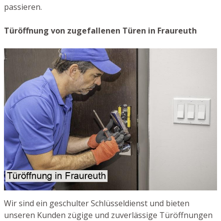
passieren.
Türöffnung von zugefallenen Türen in Fraureuth
Wir sind ein geschulter Schlüsseldienst und bieten
unseren Kunden zügige und zuverlässige Türöffnungen