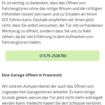
Es ist wichtig zu bedenken, dass das Öffnen von
Fahrzeugtüren ohne das nötige Wissen und die richtigen
Hilfsmittel riskant sein kann und zu Schäden an Ihrem
KFZ führen kann. Deshalb empfehlen wir Ihnen jetzt
nicht, dass Sie selbst versuchen, die Tür mit vorhandenen
Werkzeug zu öffnen, sondern dass Sie uns zu Rate
ziehen, da wir viel Erfahrung in dem Aufmachen von
Fahrzeugtüren haben.
01579-2508780
Eine Garage öffnen in Fraureuth
Wir sind ein Aufsperrdienst der auch das Öffnen von
zugesperrten Garagentoren anbietet. Es kann einige
Gründe geben, warum das Tor jetzt nicht mehr entriegelt
werden kann. Vielleicht haben Sie den Schlüssel verloren.