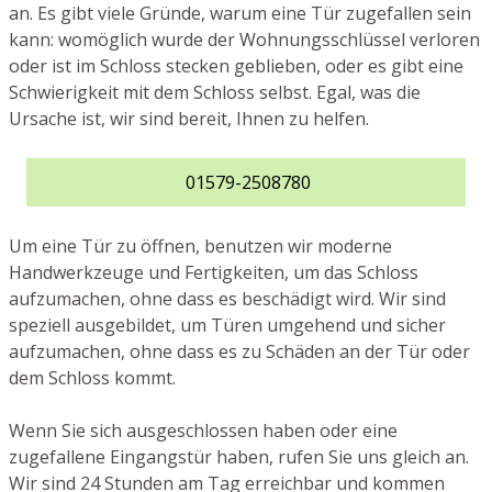
an. Es gibt viele Gründe, warum eine Tür zugefallen sein
kann: womöglich wurde der Wohnungsschlüssel verloren
oder ist im Schloss stecken geblieben, oder es gibt eine
Schwierigkeit mit dem Schloss selbst. Egal, was die
Ursache ist, wir sind bereit, Ihnen zu helfen.
01579-2508780
Um eine Tür zu öffnen, benutzen wir moderne
Handwerkzeuge und Fertigkeiten, um das Schloss
aufzumachen, ohne dass es beschädigt wird. Wir sind
speziell ausgebildet, um Türen umgehend und sicher
aufzumachen, ohne dass es zu Schäden an der Tür oder
dem Schloss kommt.
Wenn Sie sich ausgeschlossen haben oder eine
zugefallene Eingangstür haben, rufen Sie uns gleich an.
Wir sind 24 Stunden am Tag erreichbar und kommen