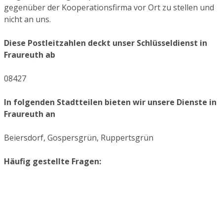
gegenüber der Kooperationsfirma vor Ort zu stellen und
nicht an uns.
Diese Postleitzahlen deckt unser Schlüsseldienst in
Fraureuth ab
08427
In folgenden Stadtteilen bieten wir unsere Dienste in
Fraureuth an
Beiersdorf, Gospersgrün, Ruppertsgrün
Häufig gestellte Fragen: