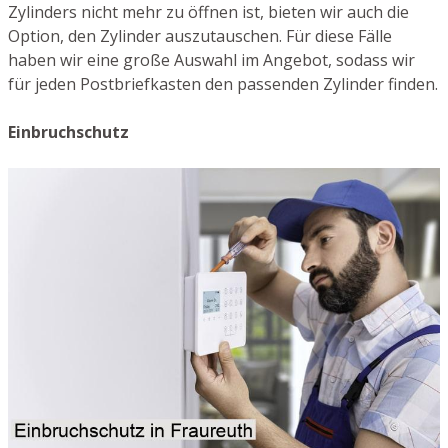
Zylinders nicht mehr zu öffnen ist, bieten wir auch die
Option, den Zylinder auszutauschen. Für diese Fälle
haben wir eine große Auswahl im Angebot, sodass wir
für jeden Postbriefkasten den passenden Zylinder finden.
Einbruchschutz