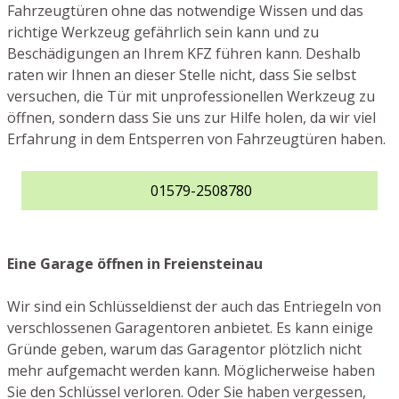
Fahrzeugtüren ohne das notwendige Wissen und das
richtige Werkzeug gefährlich sein kann und zu
Beschädigungen an Ihrem KFZ führen kann. Deshalb
raten wir Ihnen an dieser Stelle nicht, dass Sie selbst
versuchen, die Tür mit unprofessionellen Werkzeug zu
öffnen, sondern dass Sie uns zur Hilfe holen, da wir viel
Erfahrung in dem Entsperren von Fahrzeugtüren haben.
01579-2508780
Eine Garage öffnen in Freiensteinau
Wir sind ein Schlüsseldienst der auch das Entriegeln von
verschlossenen Garagentoren anbietet. Es kann einige
Gründe geben, warum das Garagentor plötzlich nicht
mehr aufgemacht werden kann. Möglicherweise haben
Sie den Schlüssel verloren. Oder Sie haben vergessen,