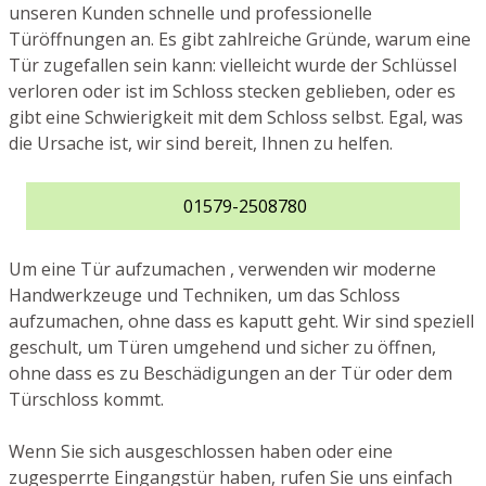
unseren Kunden schnelle und professionelle
Türöffnungen an. Es gibt zahlreiche Gründe, warum eine
Tür zugefallen sein kann: vielleicht wurde der Schlüssel
verloren oder ist im Schloss stecken geblieben, oder es
gibt eine Schwierigkeit mit dem Schloss selbst. Egal, was
die Ursache ist, wir sind bereit, Ihnen zu helfen.
01579-2508780
Um eine Tür aufzumachen , verwenden wir moderne
Handwerkzeuge und Techniken, um das Schloss
aufzumachen, ohne dass es kaputt geht. Wir sind speziell
geschult, um Türen umgehend und sicher zu öffnen,
ohne dass es zu Beschädigungen an der Tür oder dem
Türschloss kommt.
Wenn Sie sich ausgeschlossen haben oder eine
zugesperrte Eingangstür haben, rufen Sie uns einfach