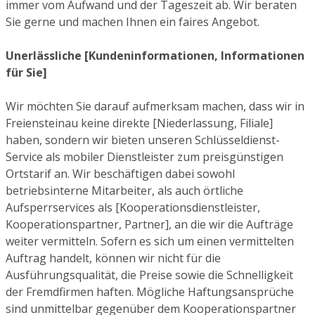
immer vom Aufwand und der Tageszeit ab. Wir beraten
Sie gerne und machen Ihnen ein faires Angebot.
Unerlässliche [Kundeninformationen, Informationen
für Sie]
Wir möchten Sie darauf aufmerksam machen, dass wir in
Freiensteinau keine direkte [Niederlassung, Filiale]
haben, sondern wir bieten unseren Schlüsseldienst-
Service als mobiler Dienstleister zum preisgünstigen
Ortstarif an. Wir beschäftigen dabei sowohl
betriebsinterne Mitarbeiter, als auch örtliche
Aufsperrservices als [Kooperationsdienstleister,
Kooperationspartner, Partner], an die wir die Aufträge
weiter vermitteln. Sofern es sich um einen vermittelten
Auftrag handelt, können wir nicht für die
Ausführungsqualität, die Preise sowie die Schnelligkeit
der Fremdfirmen haften. Mögliche Haftungsansprüche
sind unmittelbar gegenüber dem Kooperationspartner