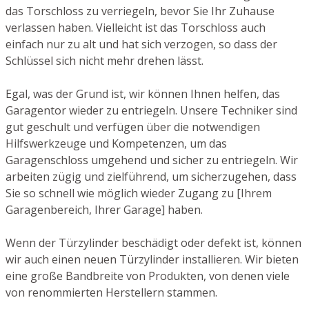
das Torschloss zu verriegeln, bevor Sie Ihr Zuhause
verlassen haben. Vielleicht ist das Torschloss auch
einfach nur zu alt und hat sich verzogen, so dass der
Schlüssel sich nicht mehr drehen lässt.
Egal, was der Grund ist, wir können Ihnen helfen, das
Garagentor wieder zu entriegeln. Unsere Techniker sind
gut geschult und verfügen über die notwendigen
Hilfswerkzeuge und Kompetenzen, um das
Garagenschloss umgehend und sicher zu entriegeln. Wir
arbeiten zügig und zielführend, um sicherzugehen, dass
Sie so schnell wie möglich wieder Zugang zu [Ihrem
Garagenbereich, Ihrer Garage] haben.
Wenn der Türzylinder beschädigt oder defekt ist, können
wir auch einen neuen Türzylinder installieren. Wir bieten
eine große Bandbreite von Produkten, von denen viele
von renommierten Herstellern stammen.