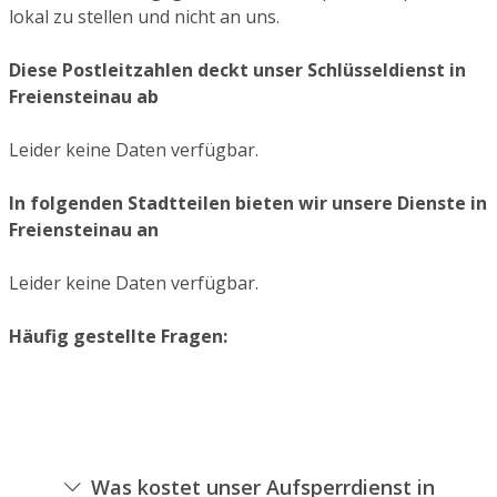
lokal zu stellen und nicht an uns.
Diese Postleitzahlen deckt unser Schlüsseldienst in
Freiensteinau ab
Leider keine Daten verfügbar.
In folgenden Stadtteilen bieten wir unsere Dienste in
Freiensteinau an
Leider keine Daten verfügbar.
Häufig gestellte Fragen:
Was kostet unser Aufsperrdienst in