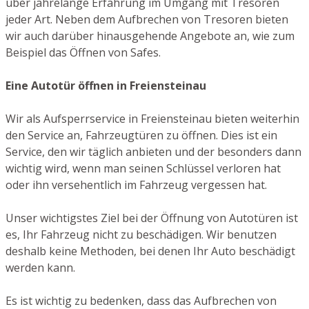
über jahrelange Erfahrung im Umgang mit Tresoren
jeder Art. Neben dem Aufbrechen von Tresoren bieten
wir auch darüber hinausgehende Angebote an, wie zum
Beispiel das Öffnen von Safes.
Eine Autotür öffnen in Freiensteinau
Wir als Aufsperrservice in Freiensteinau bieten weiterhin
den Service an, Fahrzeugtüren zu öffnen. Dies ist ein
Service, den wir täglich anbieten und der besonders dann
wichtig wird, wenn man seinen Schlüssel verloren hat
oder ihn versehentlich im Fahrzeug vergessen hat.
Unser wichtigstes Ziel bei der Öffnung von Autotüren ist
es, Ihr Fahrzeug nicht zu beschädigen. Wir benutzen
deshalb keine Methoden, bei denen Ihr Auto beschädigt
werden kann.
Es ist wichtig zu bedenken, dass das Aufbrechen von