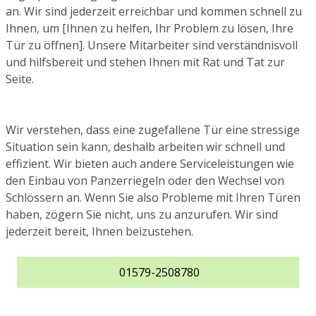
an. Wir sind jederzeit erreichbar und kommen schnell zu
Ihnen, um [Ihnen zu helfen, Ihr Problem zu lösen, Ihre
Tür zu öffnen]. Unsere Mitarbeiter sind verständnisvoll
und hilfsbereit und stehen Ihnen mit Rat und Tat zur
Seite.
Wir verstehen, dass eine zugefallene Tür eine stressige
Situation sein kann, deshalb arbeiten wir schnell und
effizient. Wir bieten auch andere Serviceleistungen wie
den Einbau von Panzerriegeln oder den Wechsel von
Schlössern an. Wenn Sie also Probleme mit Ihren Türen
haben, zögern Sie nicht, uns zu anzurufen. Wir sind
jederzeit bereit, Ihnen beizustehen.
01579-2508780