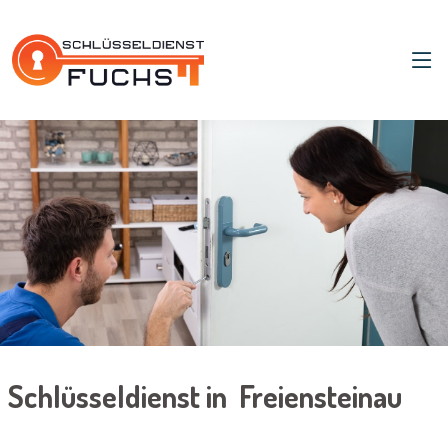
Schlüsseldienst in Freiensteinau