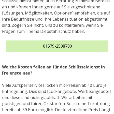
Schlüsseldienst bieten auch Beratung zu diesem Bereich
an und können Ihnen gerne auf Sie zugeschnittene
[Lösungen, Möglichkeiten, Optionen] empfehlen, die auf
Ihre Bedürfnisse und Ihre Lebenssituation abgestimmt
sind. Zögern Sie nicht, uns zu kontaktieren, wenn Sie
Fragen zum Thema Diebstahlschutz haben.
01579-2508780
Welche Kosten fallen an für den Schlüsseldienst in
Freiensteinau?
Viele Aufsperrservices locken mit Preisen ab 10 Euro je
Entriegelung. Dies sind [Lockangebote, Werbeangebote]
und diese sind nicht glaubhaft. Wir arbeiten mit
günstigen und fairen Ortstarifen. So ist eine Türöffnung
bereits ab 59 Euro möglich. Der letztendliche Preis hängt