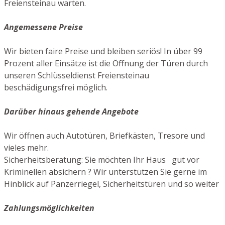
Freiensteinau warten.
Angemessene Preise
Wir bieten faire Preise und bleiben seriös! In über 99
Prozent aller Einsätze ist die Öffnung der Türen durch
unseren Schlüsseldienst Freiensteinau
beschädigungsfrei möglich.
Darüber hinaus gehende Angebote
Wir öffnen auch Autotüren, Briefkästen, Tresore und
vieles mehr.
Sicherheitsberatung: Sie möchten Ihr Haus gut vor
Kriminellen absichern ? Wir unterstützen Sie gerne im
Hinblick auf Panzerriegel, Sicherheitstüren und so weiter
Zahlungsmöglichkeiten