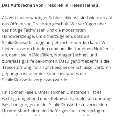
Das Aufbrechen von Tresoren in Freiensteinau
Als vertrauenswürdiger Schlüsseldienst sind wir auch auf
das Öffnen von Tresoren geschult. Wir verfügen über
das nötige Fachwissen und die modernsten
Handwerkzeuge, um sicherzugehen, dass die
Schließkassette zügig aufgebrochen werden kann. Wir
bieten unseren Kunden rund um die Uhr einen Notdienst
an, damit sie in [Notfällen, Notlagen] schnell und
zuverlässig Hilfe bekommen. Dazu gehört ebenfalls die
Tresoröffnung, falls zum Beispiel der Schlüssel verloren
gegangen ist oder der Sicherheitscodes der
Schließkassette vergessen wurde.
[In solchen Fällen, Unter solchen Umständen] ist es
wichtig, umgehend und effektiv zu handeln, um unnötige
Beschädigungen an der Schließkassette zu vermeiden.
Unsere Mitarbeiter sind dafür geschult und verfügen