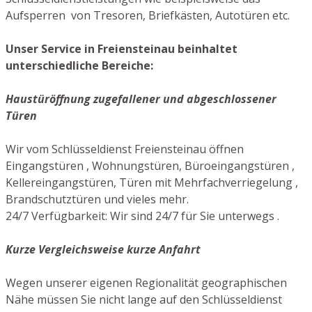
Aufsperren von Tresoren, Briefkästen, Autotüren etc.
Unser Service in Freiensteinau beinhaltet
unterschiedliche Bereiche:
Haustüröffnung zugefallener und abgeschlossener
Türen
Wir vom Schlüsseldienst Freiensteinau öffnen
Eingangstüren , Wohnungstüren, Büroeingangstüren ,
Kellereingangstüren, Türen mit Mehrfachverriegelung ,
Brandschutztüren und vieles mehr.
24/7 Verfügbarkeit: Wir sind 24/7 für Sie unterwegs .
Kurze Vergleichsweise kurze Anfahrt
Wegen unserer eigenen Regionalität geographischen
Nähe müssen Sie nicht lange auf den Schlüsseldienst