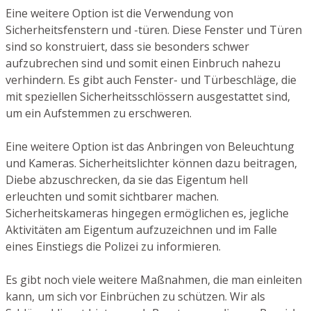
Eine weitere Option ist die Verwendung von
Sicherheitsfenstern und -türen. Diese Fenster und Türen
sind so konstruiert, dass sie besonders schwer
aufzubrechen sind und somit einen Einbruch nahezu
verhindern. Es gibt auch Fenster- und Türbeschläge, die
mit speziellen Sicherheitsschlössern ausgestattet sind,
um ein Aufstemmen zu erschweren.
Eine weitere Option ist das Anbringen von Beleuchtung
und Kameras. Sicherheitslichter können dazu beitragen,
Diebe abzuschrecken, da sie das Eigentum hell
erleuchten und somit sichtbarer machen.
Sicherheitskameras hingegen ermöglichen es, jegliche
Aktivitäten am Eigentum aufzuzeichnen und im Falle
eines Einstiegs die Polizei zu informieren.
Es gibt noch viele weitere Maßnahmen, die man einleiten
kann, um sich vor Einbrüchen zu schützen. Wir als