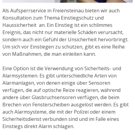
Als Aufsperrservice in Freiensteinau bieten wir auch
Konsultation zum Thema Einstiegschutz und
Haussicherheit an. Ein Einstieg ist ein schlimmes
Ereignis, das nicht nur materielle Schäden verursacht,
sondern auch ein Gefühl der Unsicherheit hervorbringt.
Um sich vor Einstiegen zu schützen, gibt es eine Reihe
von Maßnahmen, die man einleiten kann.
Eine Option ist die Verwendung von Sicherheits- und
Alarmsystemen. Es gibt unterschiedliche Arten von
Alarmanlagen, von denen einige über Sensoren
verfügen, die auf optische Reize reagieren, während
andere über Glasbruchsensoren verfügen, die beim
Brechen von Fensterscheiben ausgelöst werden. Es gibt
auch Alarmsysteme, die mit der Polizei oder einem
Sicherheitsdienst verbunden sind und im Falle eines
Einstiegs direkt Alarm schlagen.