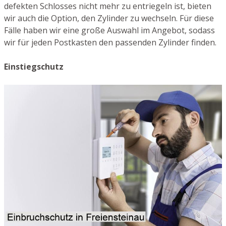
defekten Schlosses nicht mehr zu entriegeln ist, bieten
wir auch die Option, den Zylinder zu wechseln. Für diese
Fälle haben wir eine große Auswahl im Angebot, sodass
wir für jeden Postkasten den passenden Zylinder finden.
Einstiegschutz