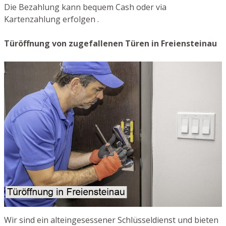
Die Bezahlung kann bequem Cash oder via
Kartenzahlung erfolgen .
Türöffnung von zugefallenen Türen in Freiensteinau
Wir sind ein alteingesessener Schlüsseldienst und bieten