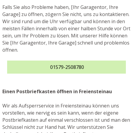
Falls Sie also Probleme haben, [Ihr Garagentor, Ihre
Garage] zu öffnen, zögern Sie nicht, uns zu kontaktieren.
Wir sind rund um die Uhr verfügbar und können in den
meisten Fällen innerhalb von einer halben Stunde vor Ort
sein, um Ihr Problem zu lösen. Mit unserer Hilfe können
Sie [Ihr Garagentor, Ihre Garage] schnell und problemlos
öffnen.
01579-2508780
Einen Postbriefkasten öffnen in Freiensteinau
Wir als Aufsperrservice in Freiensteinau können uns
vorstellen, wie nervig es sein kann, wenn der eigene
Postbriefkasten auf einmal verschlossen ist und man den
Schlüssel nicht zur Hand hat. Wir unterstützen Sie