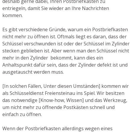
deshalb gerne dabei, Ihren Postbriefkasten zu
entriegeln, damit Sie wieder an Ihre Nachrichten
kommen.
Es gibt verschiedene Gründe, warum ein Postbriefkasten
nicht mehr zu öffnen ist. Oftmals liegt es daran, dass der
Schlüssel verschwunden ist oder der Schlüssel im Zylinder
stecken geblieben ist. Aber wenn man den Schlüssel nicht
mehr in den Zylinder bekommt, kann dies ein
Anhaltspunkt dafür sein, dass der Zylinder defekt ist und
ausgetauscht werden muss.
[In solchen Fällen, Unter diesen Umständen] kommen wir
als Schlüsseldienst Freiensteinau ins Spiel. Wir besitzen
das notwendige [Know-how, Wissen] und das Werkzeug,
um nicht mehr zu öffnende Postkästen schnell und
einfach zu öffnen.
Wenn der Postbriefkasten allerdings wegen eines