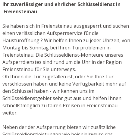
Ihr zuverlässiger und ehrlicher Schlüsseldienst in
Freiensteinau
Sie haben sich in Freiensteinau ausgesperrt und suchen
einen verlässlichen Aufsperrservice für die
Haustüröffnung ? Wir helfen Ihnen zu jeder Uhrzeit, von
Montag bis Sonntag bei Ihren Türproblemen in
Freiensteinau. Die Schlüsseldienst-Monteure unseres
Aufsperrdienstes sind rund um die Uhr in der Region
Freiensteinau für Sie unterwegs.
Ob Ihnen die Tür zugefallen ist, oder Sie Ihre Tür
verschlossen haben und keine Verfügbarkeit mehr auf
den Schlüssel haben - wir kennen uns im
Schlüsseldienstgebiet sehr gut aus und helfen Ihnen
schnellstmöglich zu fairen Preisen in Freiensteinau
weiter.
Neben der der Aufsperrung bieten wir zusätzliche
Schlüsseldienstleistungen wie beispielsweise das