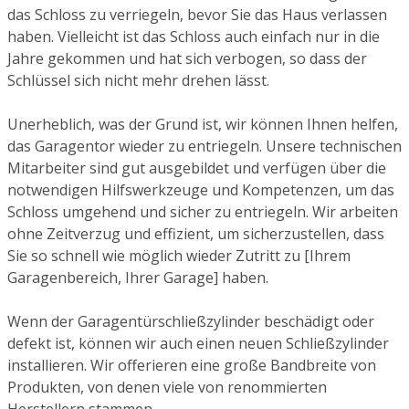
das Schloss zu verriegeln, bevor Sie das Haus verlassen
haben. Vielleicht ist das Schloss auch einfach nur in die
Jahre gekommen und hat sich verbogen, so dass der
Schlüssel sich nicht mehr drehen lässt.
Unerheblich, was der Grund ist, wir können Ihnen helfen,
das Garagentor wieder zu entriegeln. Unsere technischen
Mitarbeiter sind gut ausgebildet und verfügen über die
notwendigen Hilfswerkzeuge und Kompetenzen, um das
Schloss umgehend und sicher zu entriegeln. Wir arbeiten
ohne Zeitverzug und effizient, um sicherzustellen, dass
Sie so schnell wie möglich wieder Zutritt zu [Ihrem
Garagenbereich, Ihrer Garage] haben.
Wenn der Garagentürschließzylinder beschädigt oder
defekt ist, können wir auch einen neuen Schließzylinder
installieren. Wir offerieren eine große Bandbreite von
Produkten, von denen viele von renommierten