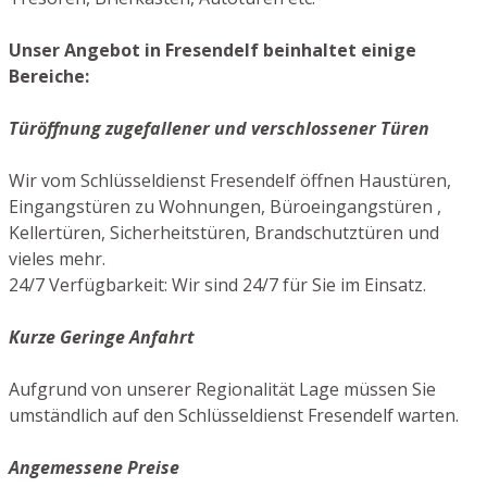
Unser Angebot in Fresendelf beinhaltet einige
Bereiche:
Türöffnung zugefallener und verschlossener Türen
Wir vom Schlüsseldienst Fresendelf öffnen Haustüren,
Eingangstüren zu Wohnungen, Büroeingangstüren ,
Kellertüren, Sicherheitstüren, Brandschutztüren und
vieles mehr.
24/7 Verfügbarkeit: Wir sind 24/7 für Sie im Einsatz.
Kurze Geringe Anfahrt
Aufgrund von unserer Regionalität Lage müssen Sie
umständlich auf den Schlüsseldienst Fresendelf warten.
Angemessene Preise