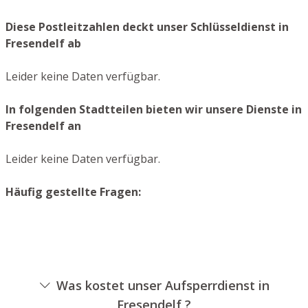
Diese Postleitzahlen deckt unser Schlüsseldienst in
Fresendelf ab
Leider keine Daten verfügbar.
In folgenden Stadtteilen bieten wir unsere Dienste in
Fresendelf an
Leider keine Daten verfügbar.
Häufig gestellte Fragen:
Was kostet unser Aufsperrdienst in
Fresendelf ?