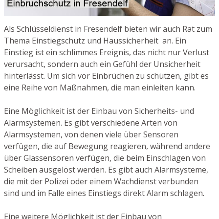
Als Schlüsseldienst in Fresendelf bieten wir auch Rat zum
Thema Einstiegschutz und Haussicherheit an. Ein
Einstieg ist ein schlimmes Ereignis, das nicht nur Verlust
verursacht, sondern auch ein Gefühl der Unsicherheit
hinterlässt. Um sich vor Einbrüchen zu schützen, gibt es
eine Reihe von Maßnahmen, die man einleiten kann.
Eine Möglichkeit ist der Einbau von Sicherheits- und
Alarmsystemen. Es gibt verschiedene Arten von
Alarmsystemen, von denen viele über Sensoren
verfügen, die auf Bewegung reagieren, während andere
über Glassensoren verfügen, die beim Einschlagen von
Scheiben ausgelöst werden. Es gibt auch Alarmsysteme,
die mit der Polizei oder einem Wachdienst verbunden
sind und im Falle eines Einstiegs direkt Alarm schlagen.
Eine weitere Möglichkeit ist der Einbau von