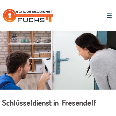
Schlüsseldienst in Fresendelf