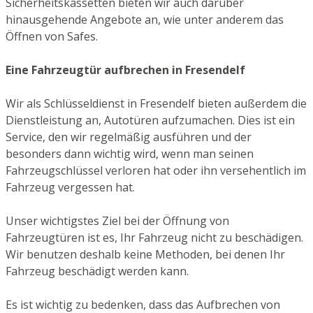
Sicherheitskassetten bieten wir auch darüber
hinausgehende Angebote an, wie unter anderem das
Öffnen von Safes.
Eine Fahrzeugtür aufbrechen in Fresendelf
Wir als Schlüsseldienst in Fresendelf bieten außerdem die
Dienstleistung an, Autotüren aufzumachen. Dies ist ein
Service, den wir regelmäßig ausführen und der
besonders dann wichtig wird, wenn man seinen
Fahrzeugschlüssel verloren hat oder ihn versehentlich im
Fahrzeug vergessen hat.
Unser wichtigstes Ziel bei der Öffnung von
Fahrzeugtüren ist es, Ihr Fahrzeug nicht zu beschädigen.
Wir benutzen deshalb keine Methoden, bei denen Ihr
Fahrzeug beschädigt werden kann.
Es ist wichtig zu bedenken, dass das Aufbrechen von