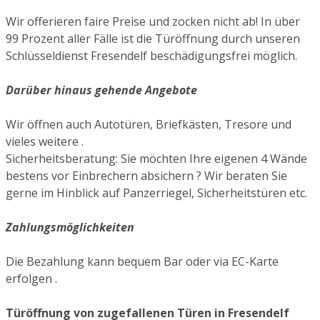
Wir offerieren faire Preise und zocken nicht ab! In über
99 Prozent aller Fälle ist die Türöffnung durch unseren
Schlüsseldienst Fresendelf beschädigungsfrei möglich.
Darüber hinaus gehende Angebote
Wir öffnen auch Autotüren, Briefkästen, Tresore und
vieles weitere .
Sicherheitsberatung: Sie möchten Ihre eigenen 4 Wände
bestens vor Einbrechern absichern ? Wir beraten Sie
gerne im Hinblick auf Panzerriegel, Sicherheitstüren etc.
Zahlungsmöglichkeiten
Die Bezahlung kann bequem Bar oder via EC-Karte
erfolgen .
Türöffnung von zugefallenen Türen in Fresendelf