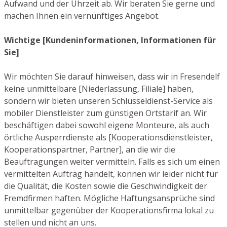
Aufwand und der Uhrzeit ab. Wir beraten Sie gerne und
machen Ihnen ein vernünftiges Angebot.
Wichtige [Kundeninformationen, Informationen für
Sie]
Wir möchten Sie darauf hinweisen, dass wir in Fresendelf
keine unmittelbare [Niederlassung, Filiale] haben,
sondern wir bieten unseren Schlüsseldienst-Service als
mobiler Dienstleister zum günstigen Ortstarif an. Wir
beschäftigen dabei sowohl eigene Monteure, als auch
örtliche Ausperrdienste als [Kooperationsdienstleister,
Kooperationspartner, Partner], an die wir die
Beauftragungen weiter vermitteln. Falls es sich um einen
vermittelten Auftrag handelt, können wir leider nicht für
die Qualität, die Kosten sowie die Geschwindigkeit der
Fremdfirmen haften. Mögliche Haftungsansprüche sind
unmittelbar gegenüber der Kooperationsfirma lokal zu
stellen und nicht an uns.