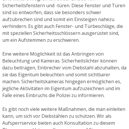
Sicherheitsfenstern und -türen. Diese Fenster und Türen
sind so entworfen, dass sie besonders schwer
aufzubrechen sind und somit ein Einsteigen nahezu
verhindern. Es gibt auch Fenster- und Türbeschläge, die
mit speziellen Sicherheitsschlössern ausgerüstet sind,
um ein Aufstemmen zu erschweren.
Eine weitere Möglichkeit ist das Anbringen von
Beleuchtung und Kameras. Sicherheitslichter können
dazu beitragen, Einbrecher vom Diebstahl abzuhalten, da
sie das Eigentum beleuchten und somit sichtbarer
machen. Sicherheitskameras hingegen ermöglichen es,
jegliche Aktivitäten im Eigentum aufzuzeichnen und im
Falle eines Einbruchs die Polizei zu informieren.
Es gibt noch viele weitere Maßnahmen, die man einleiten
kann, um sich vor Diebstählen zu schützen. Wir als
Aufsperrservice bieten auch Konsultation zu diesem