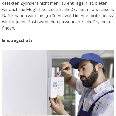
defekten Zylinders nicht mehr zu entriegeln ist, bieten
wir auch die Möglichkeit, den Schließzylinder zu wechseln.
Dafür haben wir eine große Auswahl im Angebot, sodass
wir für jeden Postkasten den passenden Schließzylinder
finden.
Einstiegschutz