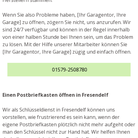
Herstellern stammen.
Wenn Sie also Probleme haben, [Ihr Garagentor, Ihre
Garage] zu öffnen, zögern Sie nicht, uns anzurufen. Wir
sind 24/7 verfügbar und können in der Regel innerhalb
von einer halben Stunde bei Ihnen sein, um das Problem
zu lösen. Mit der Hilfe unserer Mitarbeiter können Sie
[Ihr Garagentor, Ihre Garage] zügig und einfach öffnen.
01579-2508780
Einen Postbriefkasten öffnen in Fresendelf
Wir als Schlüsseldienst in Fresendelf können uns
vorstellen, wie frustrierend es sein kann, wenn der
eigene Postbriefkasten plötzlich nicht mehr aufgeht oder
man den Schlüssel nicht zur Hand hat. Wir helfen Ihnen