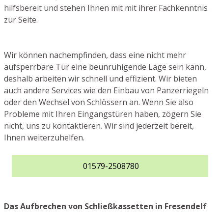
hilfsbereit und stehen Ihnen mit mit ihrer Fachkenntnis
zur Seite.
Wir können nachempfinden, dass eine nicht mehr
aufsperrbare Tür eine beunruhigende Lage sein kann,
deshalb arbeiten wir schnell und effizient. Wir bieten
auch andere Services wie den Einbau von Panzerriegeln
oder den Wechsel von Schlössern an. Wenn Sie also
Probleme mit Ihren Eingangstüren haben, zögern Sie
nicht, uns zu kontaktieren. Wir sind jederzeit bereit,
Ihnen weiterzuhelfen.
01579-2508780
Das Aufbrechen von Schließkassetten in Fresendelf