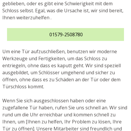
geblieben, oder es gibt eine Schwierigkeit mit dem
Schloss selbst. Egal, was die Ursache ist, wir sind bereit,
Ihnen weiterzuhelfen .
01579-2508780
Um eine Tür aufzuschließen, benutzen wir moderne
Werkzeuge und Fertigkeiten, um das Schloss zu
entriegeln, ohne dass es kaputt geht. Wir sind speziell
ausgebildet, um Schlösser umgehend und sicher zu
öffnen, ohne dass es zu Schäden an der Tür oder dem
Türschloss kommt.
Wenn Sie sich ausgeschlossen haben oder eine
zugefallene Tür haben, rufen Sie uns schnell an. Wir sind
rund um die Uhr erreichbar und kommen schnell zu
Ihnen, um [Ihnen zu helfen, Ihr Problem zu lösen, Ihre
Tür zu öffnen]. Unsere Mitarbeiter sind freundlich und