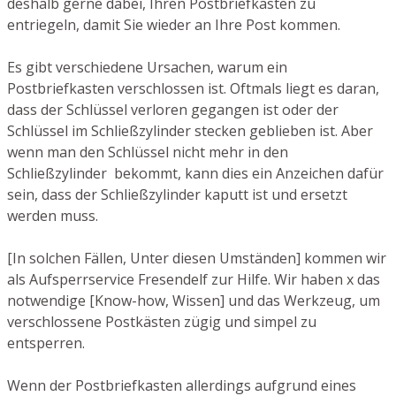
deshalb gerne dabei, Ihren Postbriefkasten zu
entriegeln, damit Sie wieder an Ihre Post kommen.
Es gibt verschiedene Ursachen, warum ein
Postbriefkasten verschlossen ist. Oftmals liegt es daran,
dass der Schlüssel verloren gegangen ist oder der
Schlüssel im Schließzylinder stecken geblieben ist. Aber
wenn man den Schlüssel nicht mehr in den
Schließzylinder bekommt, kann dies ein Anzeichen dafür
sein, dass der Schließzylinder kaputt ist und ersetzt
werden muss.
[In solchen Fällen, Unter diesen Umständen] kommen wir
als Aufsperrservice Fresendelf zur Hilfe. Wir haben x das
notwendige [Know-how, Wissen] und das Werkzeug, um
verschlossene Postkästen zügig und simpel zu
entsperren.
Wenn der Postbriefkasten allerdings aufgrund eines