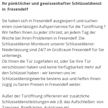
Ihr pünktlicher und gewissenhafter Schlüsseldienst
in Fresendelf
Sie haben sich in Fresendelf ausgesperrt und suchen
einen zuverlässigen Aufsperrservice für die Türöffnung ?
Wir helfen Ihnen zu jeder Uhrzeit, an jedem Tag der
Woche bei Ihren Problemen in Fresendelf. Die
Schlüsseldienst-Monteure unserer Schlüsseldienst-
Niederlassung sind 24/7 im Großraum Fresendelf für Sie
unterwegs.
Ob Ihnen die Tür zugefallen ist, oder Sie Ihre Tür
verschlossen haben und keine Verfügbarkeit mehr auf
den Schlüssel haben - wir kennen uns im
Schlüsseldienstgewerbe bestens aus und helfen Ihnen
zügig zu fairen Preisen in Fresendelf weiter.
Außer der Türöffnung offerieren wir zusätzliche
Schlüsseldienstleistungen wie z.B. das Aufschließen von
Tresoren, Briefkästen, Autotüren etc.