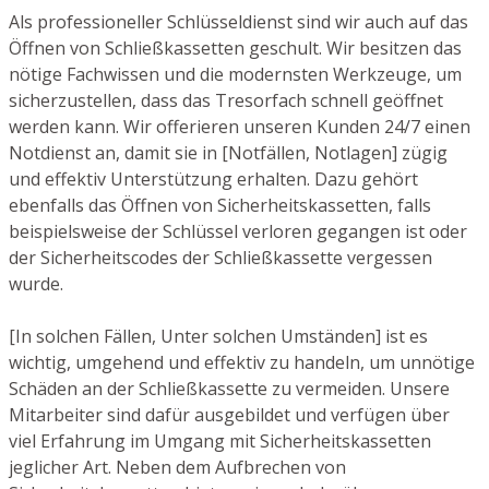
Als professioneller Schlüsseldienst sind wir auch auf das
Öffnen von Schließkassetten geschult. Wir besitzen das
nötige Fachwissen und die modernsten Werkzeuge, um
sicherzustellen, dass das Tresorfach schnell geöffnet
werden kann. Wir offerieren unseren Kunden 24/7 einen
Notdienst an, damit sie in [Notfällen, Notlagen] zügig
und effektiv Unterstützung erhalten. Dazu gehört
ebenfalls das Öffnen von Sicherheitskassetten, falls
beispielsweise der Schlüssel verloren gegangen ist oder
der Sicherheitscodes der Schließkassette vergessen
wurde.
[In solchen Fällen, Unter solchen Umständen] ist es
wichtig, umgehend und effektiv zu handeln, um unnötige
Schäden an der Schließkassette zu vermeiden. Unsere
Mitarbeiter sind dafür ausgebildet und verfügen über
viel Erfahrung im Umgang mit Sicherheitskassetten
jeglicher Art. Neben dem Aufbrechen von