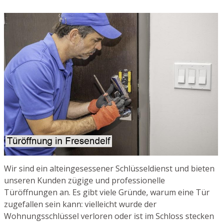
Wir sind ein alteingesessener Schlüsseldienst und bieten
unseren Kunden zügige und professionelle
Türöffnungen an. Es gibt viele Gründe, warum eine Tür
zugefallen sein kann: vielleicht wurde der
Wohnungsschlüssel verloren oder ist im Schloss stecken