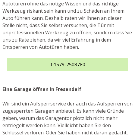
Autotüren ohne das nötige Wissen und das richtige
Werkzeug riskant sein kann und zu Schäden an Ihrem
Auto führen kann. Deshalb raten wir Ihnen an dieser
Stelle nicht, dass Sie selbst versuchen, die Tür mit
unprofessionellen Werkzeug zu öffnen, sondern dass Sie
uns zu Rate ziehen, da wir viel Erfahrung in dem
Entsperren von Autotüren haben.
01579-2508780
Eine Garage öffnen in Fresendelf
Wir sind ein Aufsperrservice der auch das Aufsperren von
zugesperrten Garagen anbietet. Es kann viele Gründe
geben, warum das Garagentor plötzlich nicht mehr
entriegelt werden kann. Vielleicht haben Sie den
Schlüssel verloren. Oder Sie haben nicht daran gedacht,