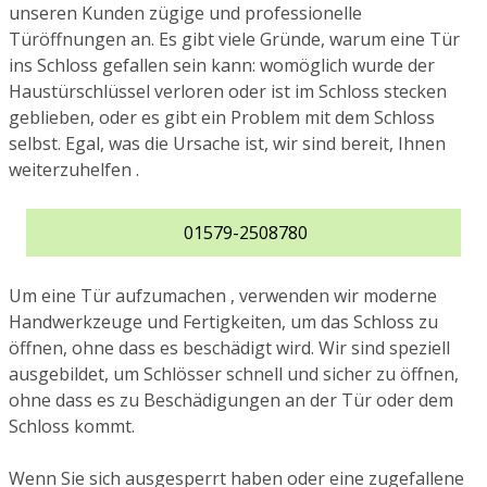
unseren Kunden zügige und professionelle
Türöffnungen an. Es gibt viele Gründe, warum eine Tür
ins Schloss gefallen sein kann: womöglich wurde der
Haustürschlüssel verloren oder ist im Schloss stecken
geblieben, oder es gibt ein Problem mit dem Schloss
selbst. Egal, was die Ursache ist, wir sind bereit, Ihnen
weiterzuhelfen .
01579-2508780
Um eine Tür aufzumachen , verwenden wir moderne
Handwerkzeuge und Fertigkeiten, um das Schloss zu
öffnen, ohne dass es beschädigt wird. Wir sind speziell
ausgebildet, um Schlösser schnell und sicher zu öffnen,
ohne dass es zu Beschädigungen an der Tür oder dem
Schloss kommt.
Wenn Sie sich ausgesperrt haben oder eine zugefallene