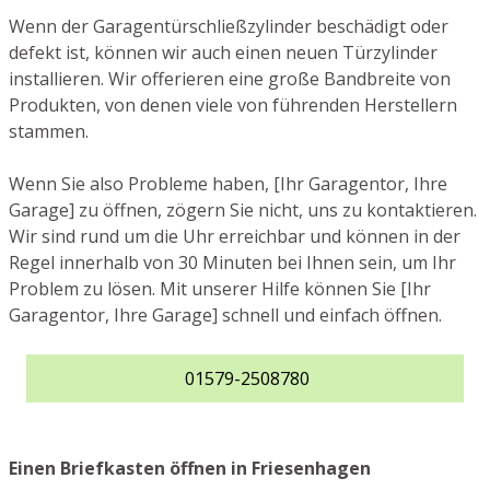
Wenn der Garagentürschließzylinder beschädigt oder
defekt ist, können wir auch einen neuen Türzylinder
installieren. Wir offerieren eine große Bandbreite von
Produkten, von denen viele von führenden Herstellern
stammen.
Wenn Sie also Probleme haben, [Ihr Garagentor, Ihre
Garage] zu öffnen, zögern Sie nicht, uns zu kontaktieren.
Wir sind rund um die Uhr erreichbar und können in der
Regel innerhalb von 30 Minuten bei Ihnen sein, um Ihr
Problem zu lösen. Mit unserer Hilfe können Sie [Ihr
Garagentor, Ihre Garage] schnell und einfach öffnen.
01579-2508780
Einen Briefkasten öffnen in Friesenhagen