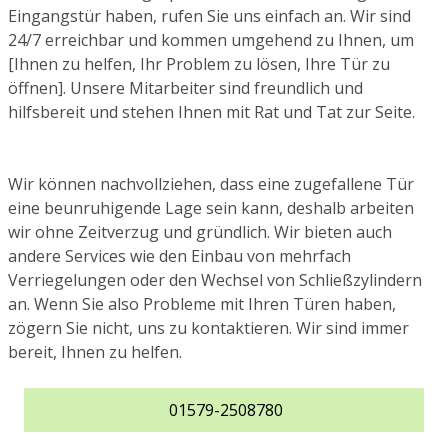
Eingangstür haben, rufen Sie uns einfach an. Wir sind
24/7 erreichbar und kommen umgehend zu Ihnen, um
[Ihnen zu helfen, Ihr Problem zu lösen, Ihre Tür zu
öffnen]. Unsere Mitarbeiter sind freundlich und
hilfsbereit und stehen Ihnen mit Rat und Tat zur Seite.
Wir können nachvollziehen, dass eine zugefallene Tür
eine beunruhigende Lage sein kann, deshalb arbeiten
wir ohne Zeitverzug und gründlich. Wir bieten auch
andere Services wie den Einbau von mehrfach
Verriegelungen oder den Wechsel von Schließzylindern
an. Wenn Sie also Probleme mit Ihren Türen haben,
zögern Sie nicht, uns zu kontaktieren. Wir sind immer
bereit, Ihnen zu helfen.
01579-2508780