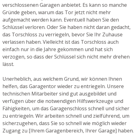
verschlossenen Garagen anbietet. Es kann so manche
Gründe geben, warum das Tor jetzt nicht mehr
aufgemacht werden kann. Eventuell haben Sie den
Schlüssel verloren. Oder Sie haben nicht daran gedacht,
das Torschloss zu verriegeln, bevor Sie Ihr Zuhause
verlassen haben. Vielleicht ist das Torschloss auch
einfach nur in die Jahre gekommen und hat sich
verzogen, so dass der Schlüssel sich nicht mehr drehen
lässt.
Unerheblich, aus welchem Grund, wir können Ihnen
helfen, das Garagentor wieder zu entriegeln. Unsere
technischen Mitarbeiter sind gut ausgebildet und
verfügen über die notwendigen Hilfswerkzeuge und
Fähigkeiten, um das Garagenschloss schnell und sicher
zu entriegeln. Wir arbeiten schnell und zielführend, um
sicherzugehen, dass Sie so schnell wie möglich wieder
Zugang zu [Ihrem Garagenbereich, Ihrer Garage] haben.