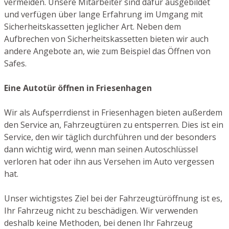
vermeiden. Unsere Mitarbeiter sind dafür ausgebildet
und verfügen über lange Erfahrung im Umgang mit
Sicherheitskassetten jeglicher Art. Neben dem
Aufbrechen von Sicherheitskassetten bieten wir auch
andere Angebote an, wie zum Beispiel das Öffnen von
Safes.
Eine Autotür öffnen in Friesenhagen
Wir als Aufsperrdienst in Friesenhagen bieten außerdem
den Service an, Fahrzeugtüren zu entsperren. Dies ist ein
Service, den wir täglich durchführen und der besonders
dann wichtig wird, wenn man seinen Autoschlüssel
verloren hat oder ihn aus Versehen im Auto vergessen
hat.
Unser wichtigstes Ziel bei der Fahrzeugtüröffnung ist es,
Ihr Fahrzeug nicht zu beschädigen. Wir verwenden
deshalb keine Methoden, bei denen Ihr Fahrzeug