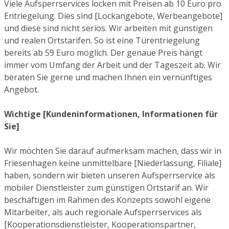
Viele Aufsperrservices locken mit Preisen ab 10 Euro pro
Entriegelung. Dies sind [Lockangebote, Werbeangebote]
und diese sind nicht seriös. Wir arbeiten mit günstigen
und realen Ortstarifen. So ist eine Türentriegelung
bereits ab 59 Euro möglich. Der genaue Preis hängt
immer vom Umfang der Arbeit und der Tageszeit ab. Wir
beraten Sie gerne und machen Ihnen ein vernünftiges
Angebot.
Wichtige [Kundeninformationen, Informationen für
Sie]
Wir möchten Sie darauf aufmerksam machen, dass wir in
Friesenhagen keine unmittelbare [Niederlassung, Filiale]
haben, sondern wir bieten unseren Aufsperrservice als
mobiler Dienstleister zum günstigen Ortstarif an. Wir
beschäftigen im Rahmen des Konzepts sowohl eigene
Mitarbeiter, als auch regionale Aufsperrservices als
[Kooperationsdienstleister, Kooperationspartner,