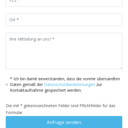
* Ich bin damit einverstanden, dass die vonmir übersandten
Daten gemäß der
Datenschutzbestimmungen
zur
Kontaktaufnahme gespeichert werden.
Die mit * gekennzeichneten Felder sind Pflichtfelder für das
Formular
Anfrage senden