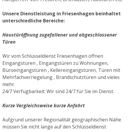
Unsere Dienstleistung in Friesenhagen beinhaltet
unterschiedliche Bereiche:
Haustüröffnung zugefallener und abgeschlossener
Türen
Wir vom Schlüsseldienst Friesenhagen öffnen
Eingangstüren , Eingangstüren zu Wohnungen,
Büroeingangstüren , Kellereingangstüren, Türen mit
Mehrfachverriegelung , Brandschutztüren und vieles
mehr.
24/7 Verfügbarkeit: Wir sind 24/7 für Sie im Dienst.
Kurze Vergleichsweise kurze Anfahrt
Aufgrund unserer Regionalität geographischen Nähe
müssen Sie nicht lange auf den Schlüsseldienst