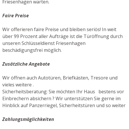
Friesenhagen warten.
Faire Preise
Wir offerieren faire Preise und bleiben seriös! In weit
über 99 Prozent aller Aufträge ist die Türöffnung durch
unseren Schlüsseldienst Friesenhagen
beschädigungsfrei möglich.
Zusätzliche Angebote
Wir öffnen auch Autotüren, Briefkästen, Tresore und
vieles weitere .
Sicherheitsberatung: Sie möchten Ihr Haus bestens vor
Einbrechern absichern ? Wir unterstützen Sie gerne im
Hinblick auf Panzerriegel, Sicherheitstüren und so weiter
Zahlungsmöglichkeiten