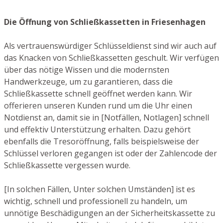
Die Öffnung von Schließkassetten in Friesenhagen
Als vertrauenswürdiger Schlüsseldienst sind wir auch auf
das Knacken von Schließkassetten geschult. Wir verfügen
über das nötige Wissen und die modernsten
Handwerkzeuge, um zu garantieren, dass die
Schließkassette schnell geöffnet werden kann. Wir
offerieren unseren Kunden rund um die Uhr einen
Notdienst an, damit sie in [Notfällen, Notlagen] schnell
und effektiv Unterstützung erhalten. Dazu gehört
ebenfalls die Tresoröffnung, falls beispielsweise der
Schlüssel verloren gegangen ist oder der Zahlencode der
Schließkassette vergessen wurde.
[In solchen Fällen, Unter solchen Umständen] ist es
wichtig, schnell und professionell zu handeln, um
unnötige Beschädigungen an der Sicherheitskassette zu