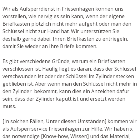
Wir als Aufsperrdienst in Friesenhagen können uns
vorstellen, wie nervig es sein kann, wenn der eigene
Briefkasten plötzlich nicht mehr aufgeht oder man den
Schlüssel nicht zur Hand hat. Wir unterstützen Sie
deshalb gerne dabei, Ihren Briefkasten zu entriegeln,
damit Sie wieder an Ihre Briefe kommen.
Es gibt verschiedene Gründe, warum ein Briefkasten
verschlossen ist. Häufig liegt es daran, dass der Schlüssel
verschwunden ist oder der Schlüssel im Zylinder stecken
geblieben ist. Aber wenn man den Schlüssel nicht mehr in
den Zylinder bekommt, kann dies ein Anzeichen dafür
sein, dass der Zylinder kaputt ist und ersetzt werden
muss.
[In solchen Fällen, Unter diesen Umständen] kommen wir
als Aufsperrservice Friesenhagen zur Hilfe. Wir haben x
das notwendige [Know-how, Wissen] und das Material,