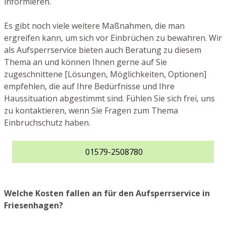
informieren.
Es gibt noch viele weitere Maßnahmen, die man
ergreifen kann, um sich vor Einbrüchen zu bewahren. Wir
als Aufsperrservice bieten auch Beratung zu diesem
Thema an und können Ihnen gerne auf Sie
zugeschnittene [Lösungen, Möglichkeiten, Optionen]
empfehlen, die auf Ihre Bedürfnisse und Ihre
Haussituation abgestimmt sind. Fühlen Sie sich frei, uns
zu kontaktieren, wenn Sie Fragen zum Thema
Einbruchschutz haben.
01579-2508780
Welche Kosten fallen an für den Aufsperrservice in
Friesenhagen?