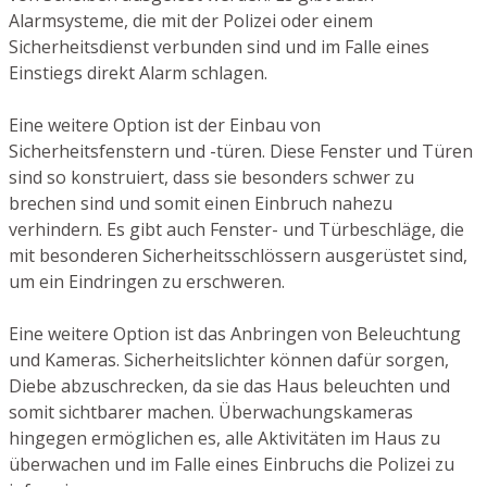
Alarmsysteme, die mit der Polizei oder einem
Sicherheitsdienst verbunden sind und im Falle eines
Einstiegs direkt Alarm schlagen.
Eine weitere Option ist der Einbau von
Sicherheitsfenstern und -türen. Diese Fenster und Türen
sind so konstruiert, dass sie besonders schwer zu
brechen sind und somit einen Einbruch nahezu
verhindern. Es gibt auch Fenster- und Türbeschläge, die
mit besonderen Sicherheitsschlössern ausgerüstet sind,
um ein Eindringen zu erschweren.
Eine weitere Option ist das Anbringen von Beleuchtung
und Kameras. Sicherheitslichter können dafür sorgen,
Diebe abzuschrecken, da sie das Haus beleuchten und
somit sichtbarer machen. Überwachungskameras
hingegen ermöglichen es, alle Aktivitäten im Haus zu
überwachen und im Falle eines Einbruchs die Polizei zu