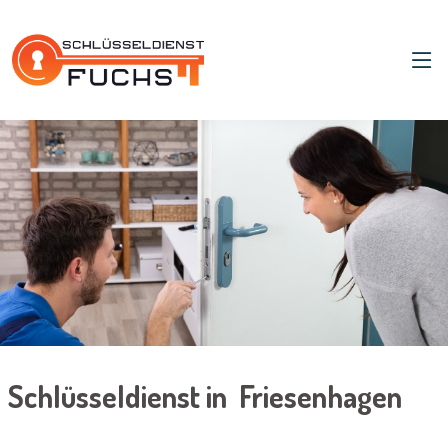
Schlüsseldienst in Friesenhagen