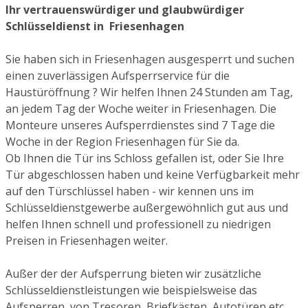
Ihr vertrauenswürdiger und glaubwürdiger
Schlüsseldienst in Friesenhagen
Sie haben sich in Friesenhagen ausgesperrt und suchen
einen zuverlässigen Aufsperrservice für die
Haustüröffnung ? Wir helfen Ihnen 24 Stunden am Tag,
an jedem Tag der Woche weiter in Friesenhagen. Die
Monteure unseres Aufsperrdienstes sind 7 Tage die
Woche in der Region Friesenhagen für Sie da.
Ob Ihnen die Tür ins Schloss gefallen ist, oder Sie Ihre
Tür abgeschlossen haben und keine Verfügbarkeit mehr
auf den Türschlüssel haben - wir kennen uns im
Schlüsseldienstgewerbe außergewöhnlich gut aus und
helfen Ihnen schnell und professionell zu niedrigen
Preisen in Friesenhagen weiter.
Außer der der Aufsperrung bieten wir zusätzliche
Schlüsseldienstleistungen wie beispielsweise das
Aufsperren von Tresoren, Briefkästen, Autotüren etc.