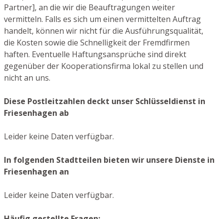
Partner], an die wir die Beauftragungen weiter
vermitteln. Falls es sich um einen vermittelten Auftrag
handelt, können wir nicht für die Ausführungsqualität,
die Kosten sowie die Schnelligkeit der Fremdfirmen
haften. Eventuelle Haftungsansprüche sind direkt
gegenüber der Kooperationsfirma lokal zu stellen und
nicht an uns.
Diese Postleitzahlen deckt unser Schlüsseldienst in
Friesenhagen ab
Leider keine Daten verfügbar.
In folgenden Stadtteilen bieten wir unsere Dienste in
Friesenhagen an
Leider keine Daten verfügbar.
Häufig gestellte Fragen: