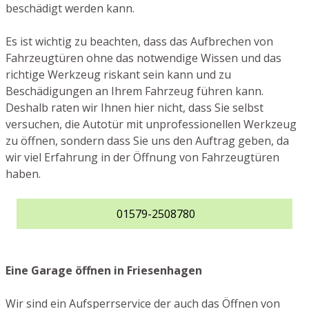
beschädigt werden kann.
Es ist wichtig zu beachten, dass das Aufbrechen von
Fahrzeugtüren ohne das notwendige Wissen und das
richtige Werkzeug riskant sein kann und zu
Beschädigungen an Ihrem Fahrzeug führen kann.
Deshalb raten wir Ihnen hier nicht, dass Sie selbst
versuchen, die Autotür mit unprofessionellen Werkzeug
zu öffnen, sondern dass Sie uns den Auftrag geben, da
wir viel Erfahrung in der Öffnung von Fahrzeugtüren
haben.
01579-2508780
Eine Garage öffnen in Friesenhagen
Wir sind ein Aufsperrservice der auch das Öffnen von