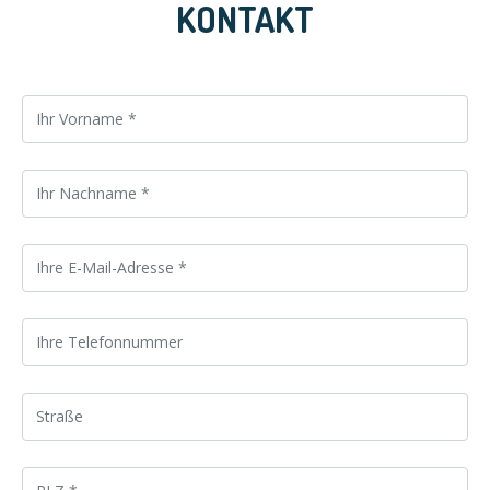
KONTAKT