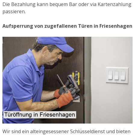
Die Bezahlung kann bequem Bar oder via Kartenzahlung
passieren.
Aufsperrung von zugefallenen Türen in Friesenhagen
Wir sind ein alteingesessener Schlüsseldienst und bieten