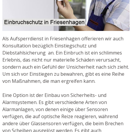
Als Aufsperrdienst in Friesenhagen offerieren wir auch
Konsultation bezüglich Einstiegschutz und
Diebstahlsicherung an. Ein Einbruch ist ein schlimmes
Erlebnis, das nicht nur materielle Schäden verursacht,
sondern auch ein Gefühl der Unsicherheit nach sich zieht.
Um sich vor Einstiegen zu bewahren, gibt es eine Reihe
von Maßnahmen, die man ergreifen kann.
Eine Option ist der Einbau von Sicherheits- und
Alarmsystemen. Es gibt verschiedene Arten von
Alarmanlagen, von denen einige über Sensoren
verfügen, die auf optische Reize reagieren, während
andere über Glassensoren verfügen, die beim Brechen
von Scheiben ausgelöst werden. Es gibt auch