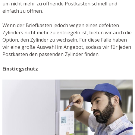
um nicht mehr zu öffnende Postkästen schnell und
einfach zu öffnen.
Wenn der Briefkasten jedoch wegen eines defekten
Zylinders nicht mehr zu entriegeln ist, bieten wir auch die
Option, den Zylinder zu wechseln. Für diese Fälle haben
wir eine große Auswahl im Angebot, sodass wir für jeden
Postkasten den passenden Zylinder finden.
Einstiegschutz