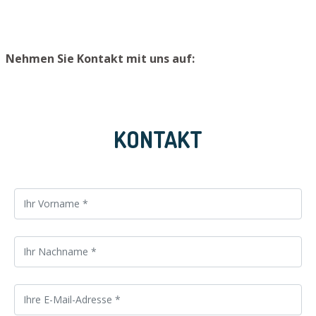
Nehmen Sie Kontakt mit uns auf:
KONTAKT