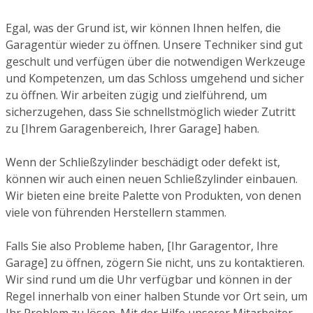
Egal, was der Grund ist, wir können Ihnen helfen, die
Garagentür wieder zu öffnen. Unsere Techniker sind gut
geschult und verfügen über die notwendigen Werkzeuge
und Kompetenzen, um das Schloss umgehend und sicher
zu öffnen. Wir arbeiten zügig und zielführend, um
sicherzugehen, dass Sie schnellstmöglich wieder Zutritt
zu [Ihrem Garagenbereich, Ihrer Garage] haben.
Wenn der Schließzylinder beschädigt oder defekt ist,
können wir auch einen neuen Schließzylinder einbauen.
Wir bieten eine breite Palette von Produkten, von denen
viele von führenden Herstellern stammen.
Falls Sie also Probleme haben, [Ihr Garagentor, Ihre
Garage] zu öffnen, zögern Sie nicht, uns zu kontaktieren.
Wir sind rund um die Uhr verfügbar und können in der
Regel innerhalb von einer halben Stunde vor Ort sein, um