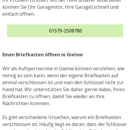
Ihr Problem zu lösen. Mit der Hilfe unserer Mitarbeiter
können Sie [Ihr Garagentor, Ihre Garage] schnell und
einfach öffnen.
01579-2508780
Einen Briefkasten öffnen in Gielow
Wir als Aufsperrservice in Gielow können verstehen, wie
nervig es sein kann, wenn der eigene Briefkasten auf
einmal verschlossen ist und man den Schlüssel nicht zur
Hand hat. Wir unterstützen Sie daher gerne dabei, Ihren
Briefkasten zu öffnen, damit Sie wieder an Ihre
Nachrichten kommen.
Es gibt verschiedene Ursachen, warum ein Briefkasten
verschlossen ist. Häufig liegt es daran, dass der Schlüssel