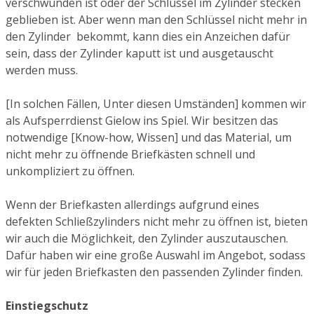
verschwunden ist oder der Schlüssel im Zylinder stecken
geblieben ist. Aber wenn man den Schlüssel nicht mehr in
den Zylinder bekommt, kann dies ein Anzeichen dafür
sein, dass der Zylinder kaputt ist und ausgetauscht
werden muss.
[In solchen Fällen, Unter diesen Umständen] kommen wir
als Aufsperrdienst Gielow ins Spiel. Wir besitzen das
notwendige [Know-how, Wissen] und das Material, um
nicht mehr zu öffnende Briefkästen schnell und
unkompliziert zu öffnen.
Wenn der Briefkasten allerdings aufgrund eines
defekten Schließzylinders nicht mehr zu öffnen ist, bieten
wir auch die Möglichkeit, den Zylinder auszutauschen.
Dafür haben wir eine große Auswahl im Angebot, sodass
wir für jeden Briefkasten den passenden Zylinder finden.
Einstiegschutz