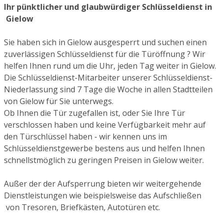
Ihr pünktlicher und glaubwürdiger Schlüsseldienst in
Gielow
Sie haben sich in Gielow ausgesperrt und suchen einen
zuverlässigen Schlüsseldienst für die Türöffnung ? Wir
helfen Ihnen rund um die Uhr, jeden Tag weiter in Gielow.
Die Schlüsseldienst-Mitarbeiter unserer Schlüsseldienst-
Niederlassung sind 7 Tage die Woche in allen Stadtteilen
von Gielow für Sie unterwegs.
Ob Ihnen die Tür zugefallen ist, oder Sie Ihre Tür
verschlossen haben und keine Verfügbarkeit mehr auf
den Türschlüssel haben - wir kennen uns im
Schlüsseldienstgewerbe bestens aus und helfen Ihnen
schnellstmöglich zu geringen Preisen in Gielow weiter.
Außer der der Aufsperrung bieten wir weitergehende
Dienstleistungen wie beispielsweise das Aufschließen
von Tresoren, Briefkästen, Autotüren etc.