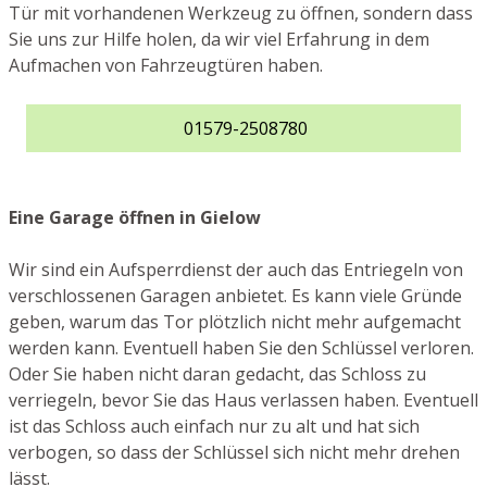
Tür mit vorhandenen Werkzeug zu öffnen, sondern dass
Sie uns zur Hilfe holen, da wir viel Erfahrung in dem
Aufmachen von Fahrzeugtüren haben.
01579-2508780
Eine Garage öffnen in Gielow
Wir sind ein Aufsperrdienst der auch das Entriegeln von
verschlossenen Garagen anbietet. Es kann viele Gründe
geben, warum das Tor plötzlich nicht mehr aufgemacht
werden kann. Eventuell haben Sie den Schlüssel verloren.
Oder Sie haben nicht daran gedacht, das Schloss zu
verriegeln, bevor Sie das Haus verlassen haben. Eventuell
ist das Schloss auch einfach nur zu alt und hat sich
verbogen, so dass der Schlüssel sich nicht mehr drehen
lässt.