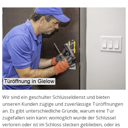
Wir sind ein geschulter Schlüsseldienst und bieten
unseren Kunden zügige und zuverlässige Türöffnungen
an. Es gibt unterschiedliche Gründe, warum eine Tür
zugefallen sein kann: womöglich wurde der Schlüssel
verloren oder ist im Schloss stecken geblieben, oder es