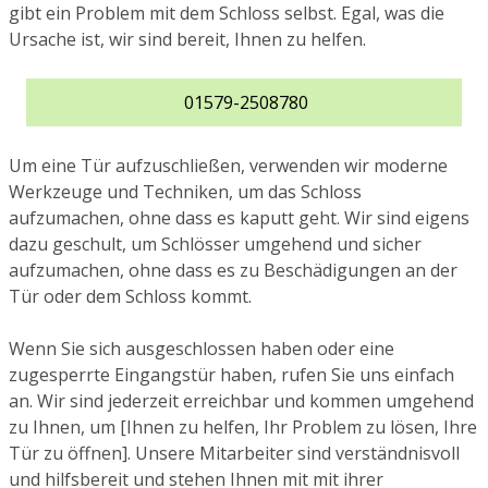
gibt ein Problem mit dem Schloss selbst. Egal, was die
Ursache ist, wir sind bereit, Ihnen zu helfen.
01579-2508780
Um eine Tür aufzuschließen, verwenden wir moderne
Werkzeuge und Techniken, um das Schloss
aufzumachen, ohne dass es kaputt geht. Wir sind eigens
dazu geschult, um Schlösser umgehend und sicher
aufzumachen, ohne dass es zu Beschädigungen an der
Tür oder dem Schloss kommt.
Wenn Sie sich ausgeschlossen haben oder eine
zugesperrte Eingangstür haben, rufen Sie uns einfach
an. Wir sind jederzeit erreichbar und kommen umgehend
zu Ihnen, um [Ihnen zu helfen, Ihr Problem zu lösen, Ihre
Tür zu öffnen]. Unsere Mitarbeiter sind verständnisvoll
und hilfsbereit und stehen Ihnen mit mit ihrer