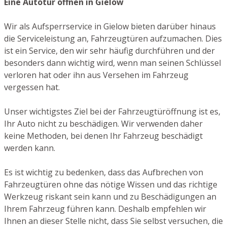
Eine Autotür öffnen in Gielow
Wir als Aufsperrservice in Gielow bieten darüber hinaus
die Serviceleistung an, Fahrzeugtüren aufzumachen. Dies
ist ein Service, den wir sehr häufig durchführen und der
besonders dann wichtig wird, wenn man seinen Schlüssel
verloren hat oder ihn aus Versehen im Fahrzeug
vergessen hat.
Unser wichtigstes Ziel bei der Fahrzeugtüröffnung ist es,
Ihr Auto nicht zu beschädigen. Wir verwenden daher
keine Methoden, bei denen Ihr Fahrzeug beschädigt
werden kann.
Es ist wichtig zu bedenken, dass das Aufbrechen von
Fahrzeugtüren ohne das nötige Wissen und das richtige
Werkzeug riskant sein kann und zu Beschädigungen an
Ihrem Fahrzeug führen kann. Deshalb empfehlen wir
Ihnen an dieser Stelle nicht, dass Sie selbst versuchen, die