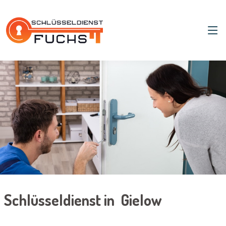
Schlüsseldienst in Gielow