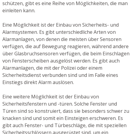
schützen, gibt es eine Reihe von Möglichkeiten, die man
einleiten kann.
Eine Möglichkeit ist der Einbau von Sicherheits- und
Alarmsystemen. Es gibt unterschiedliche Arten von
Alarmanlagen, von denen die meisten über Sensoren
verfügen, die auf Bewegung reagieren, während andere
über Glasbruchsensoren verfügen, die beim Einschlagen
von Fensterscheiben ausgelöst werden. Es gibt auch
Alarmanlagen, die mit der Polizei oder einem
Sicherheitsdienst verbunden sind und im Falle eines
Einstiegs direkt Alarm auslösen.
Eine weitere Möglichkeit ist der Einbau von
Sicherheitsfenstern und -türen. Solche Fenster und
Türen sind so konstruiert, dass sie besonders schwer zu
knacken sind und somit ein Einsteigen erschweren. Es
gibt auch Fenster- und Türbeschläge, die mit speziellen
Sicherheitsschlössern ausgerüstet sind, um ein