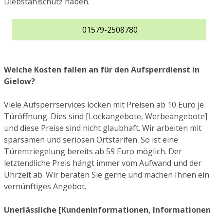
Diebstahlschutz haben.
01579-2508780
Welche Kosten fallen an für den Aufsperrdienst in
Gielow?
Viele Aufsperrservices locken mit Preisen ab 10 Euro je
Türöffnung. Dies sind [Lockangebote, Werbeangebote]
und diese Preise sind nicht glaubhaft. Wir arbeiten mit
sparsamen und seriösen Ortstarifen. So ist eine
Türentriegelung bereits ab 59 Euro möglich. Der
letztendliche Preis hängt immer vom Aufwand und der
Uhrzeit ab. Wir beraten Sie gerne und machen Ihnen ein
vernünftiges Angebot.
Unerlässliche [Kundeninformationen, Informationen