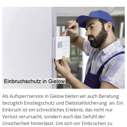
Als Aufsperrservice in Gielow bieten wir auch Beratung
bezüglich Einstiegschutz und Diebstahlsicherung an. Ein
Einbruch ist ein schreckliches Erlebnis, das nicht nur
Verlust verursacht, sondern auch das Gefühl der
Unsicherheit hinterlässt. Um sich vor Einbrüchen zu