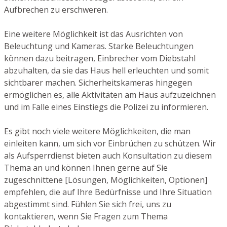
Aufbrechen zu erschweren.
Eine weitere Möglichkeit ist das Ausrichten von
Beleuchtung und Kameras. Starke Beleuchtungen
können dazu beitragen, Einbrecher vom Diebstahl
abzuhalten, da sie das Haus hell erleuchten und somit
sichtbarer machen. Sicherheitskameras hingegen
ermöglichen es, alle Aktivitäten am Haus aufzuzeichnen
und im Falle eines Einstiegs die Polizei zu informieren.
Es gibt noch viele weitere Möglichkeiten, die man
einleiten kann, um sich vor Einbrüchen zu schützen. Wir
als Aufsperrdienst bieten auch Konsultation zu diesem
Thema an und können Ihnen gerne auf Sie
zugeschnittene [Lösungen, Möglichkeiten, Optionen]
empfehlen, die auf Ihre Bedürfnisse und Ihre Situation
abgestimmt sind. Fühlen Sie sich frei, uns zu
kontaktieren, wenn Sie Fragen zum Thema