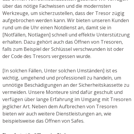
über das nötige Fachwissen und die modernsten
Werkzeuge, um sicherzustellen, dass der Tresor zügig
aufgebrochen werden kann. Wir bieten unseren Kunden
rund um die Uhr einen Notdienst an, damit sie in
[Notfällen, Notlagen] schnell und effektiv Unterstützung
erhalten. Dazu gehört auch das Öffnen von Tresoren,
falls zum Beispiel der Schlüssel verschwunden ist oder
der Code des Tresors vergessen wurde.
[In solchen Fällen, Unter solchen Umständen] ist es
wichtig, umgehend und professionell zu handeln, um
unnötige Beschädigungen an der Sicherheitskassette zu
vermeiden. Unsere Monteure sind dafür geschult und
verfügen über lange Erfahrung im Umgang mit Tresoren
jeglicher Art. Neben dem Aufbrechen von Tresoren
bieten wir auch weitere Dienstleistungen an, wie
beispielsweise das Öffnen von Safes.