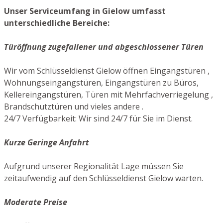
Unser Serviceumfang in Gielow umfasst
unterschiedliche Bereiche:
Türöffnung zugefallener und abgeschlossener Türen
Wir vom Schlüsseldienst Gielow öffnen Eingangstüren ,
Wohnungseingangstüren, Eingangstüren zu Büros,
Kellereingangstüren, Türen mit Mehrfachverriegelung ,
Brandschutztüren und vieles andere .
24/7 Verfügbarkeit: Wir sind 24/7 für Sie im Dienst.
Kurze Geringe Anfahrt
Aufgrund unserer Regionalität Lage müssen Sie
zeitaufwendig auf den Schlüsseldienst Gielow warten.
Moderate Preise