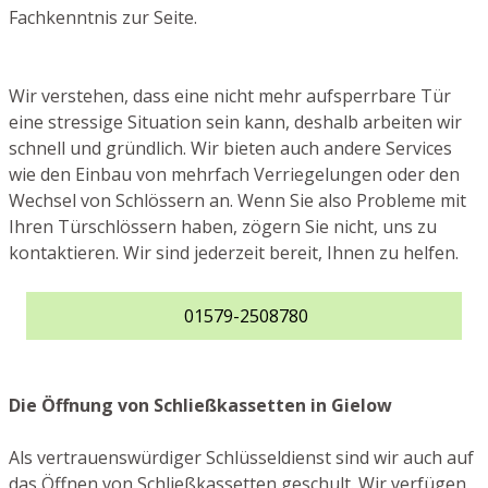
Fachkenntnis zur Seite.
Wir verstehen, dass eine nicht mehr aufsperrbare Tür
eine stressige Situation sein kann, deshalb arbeiten wir
schnell und gründlich. Wir bieten auch andere Services
wie den Einbau von mehrfach Verriegelungen oder den
Wechsel von Schlössern an. Wenn Sie also Probleme mit
Ihren Türschlössern haben, zögern Sie nicht, uns zu
kontaktieren. Wir sind jederzeit bereit, Ihnen zu helfen.
01579-2508780
Die Öffnung von Schließkassetten in Gielow
Als vertrauenswürdiger Schlüsseldienst sind wir auch auf
das Öffnen von Schließkassetten geschult. Wir verfügen