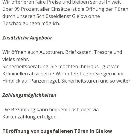
Wir offerieren faire Preise und bleiben seriös! In weit
über 99 Prozent aller Einsätze ist die Öffnung der Türen
durch unseren Schlüsseldienst Gielow ohne
Beschädigungen möglich.
Zusätzliche Angebote
Wir öffnen auch Autotüren, Briefkästen, Tresore und
vieles mehr.
Sicherheitsberatung: Sie möchten Ihr Haus gut vor
Kriminellen absichern ? Wir unterstützen Sie gerne im
Hinblick auf Panzerriegel, Sicherheitstüren und so weiter
Zahlungsmöglichkeiten
Die Bezahlung kann bequem Cash oder via
Kartenzahlung erfolgen .
Türöffnung von zugefallenen Türen in Gielow