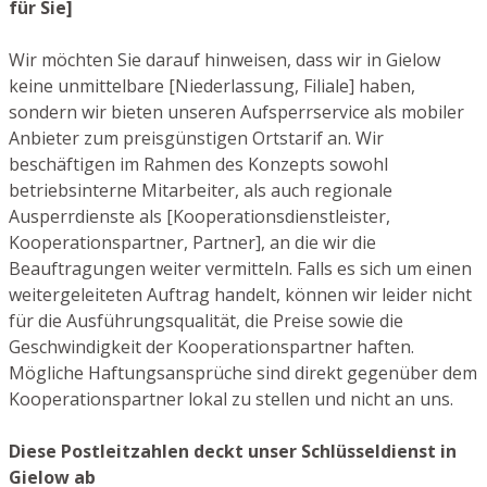
für Sie]
Wir möchten Sie darauf hinweisen, dass wir in Gielow
keine unmittelbare [Niederlassung, Filiale] haben,
sondern wir bieten unseren Aufsperrservice als mobiler
Anbieter zum preisgünstigen Ortstarif an. Wir
beschäftigen im Rahmen des Konzepts sowohl
betriebsinterne Mitarbeiter, als auch regionale
Ausperrdienste als [Kooperationsdienstleister,
Kooperationspartner, Partner], an die wir die
Beauftragungen weiter vermitteln. Falls es sich um einen
weitergeleiteten Auftrag handelt, können wir leider nicht
für die Ausführungsqualität, die Preise sowie die
Geschwindigkeit der Kooperationspartner haften.
Mögliche Haftungsansprüche sind direkt gegenüber dem
Kooperationspartner lokal zu stellen und nicht an uns.
Diese Postleitzahlen deckt unser Schlüsseldienst in
Gielow ab