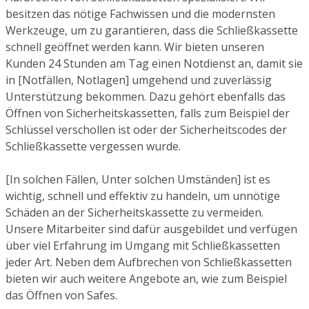
besitzen das nötige Fachwissen und die modernsten
Werkzeuge, um zu garantieren, dass die Schließkassette
schnell geöffnet werden kann. Wir bieten unseren
Kunden 24 Stunden am Tag einen Notdienst an, damit sie
in [Notfällen, Notlagen] umgehend und zuverlässig
Unterstützung bekommen. Dazu gehört ebenfalls das
Öffnen von Sicherheitskassetten, falls zum Beispiel der
Schlüssel verschollen ist oder der Sicherheitscodes der
Schließkassette vergessen wurde.
[In solchen Fällen, Unter solchen Umständen] ist es
wichtig, schnell und effektiv zu handeln, um unnötige
Schäden an der Sicherheitskassette zu vermeiden.
Unsere Mitarbeiter sind dafür ausgebildet und verfügen
über viel Erfahrung im Umgang mit Schließkassetten
jeder Art. Neben dem Aufbrechen von Schließkassetten
bieten wir auch weitere Angebote an, wie zum Beispiel
das Öffnen von Safes.