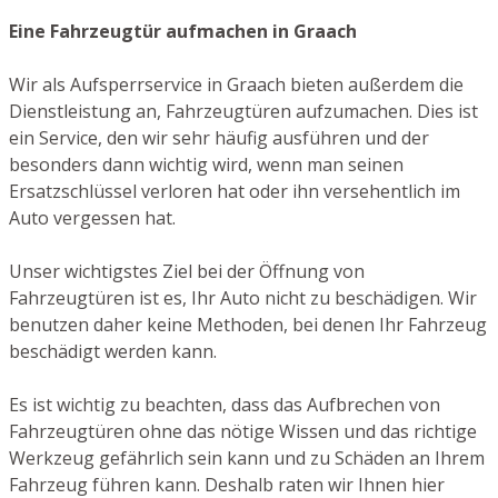
Eine Fahrzeugtür aufmachen in Graach
Wir als Aufsperrservice in Graach bieten außerdem die
Dienstleistung an, Fahrzeugtüren aufzumachen. Dies ist
ein Service, den wir sehr häufig ausführen und der
besonders dann wichtig wird, wenn man seinen
Ersatzschlüssel verloren hat oder ihn versehentlich im
Auto vergessen hat.
Unser wichtigstes Ziel bei der Öffnung von
Fahrzeugtüren ist es, Ihr Auto nicht zu beschädigen. Wir
benutzen daher keine Methoden, bei denen Ihr Fahrzeug
beschädigt werden kann.
Es ist wichtig zu beachten, dass das Aufbrechen von
Fahrzeugtüren ohne das nötige Wissen und das richtige
Werkzeug gefährlich sein kann und zu Schäden an Ihrem
Fahrzeug führen kann. Deshalb raten wir Ihnen hier