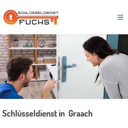
Schlüsseldienst in Graach