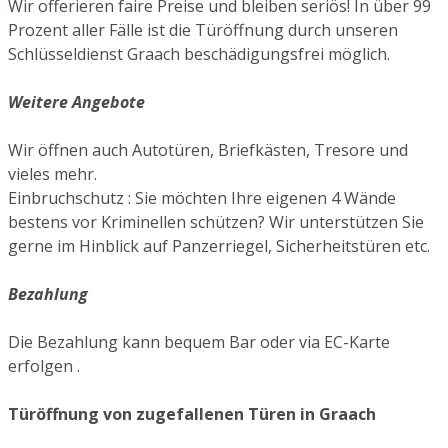
Wir offerieren faire Preise und bleiben seriös! In über 99
Prozent aller Fälle ist die Türöffnung durch unseren
Schlüsseldienst Graach beschädigungsfrei möglich.
Weitere Angebote
Wir öffnen auch Autotüren, Briefkästen, Tresore und
vieles mehr.
Einbruchschutz : Sie möchten Ihre eigenen 4 Wände
bestens vor Kriminellen schützen? Wir unterstützen Sie
gerne im Hinblick auf Panzerriegel, Sicherheitstüren etc.
Bezahlung
Die Bezahlung kann bequem Bar oder via EC-Karte
erfolgen .
Türöffnung von zugefallenen Türen in Graach