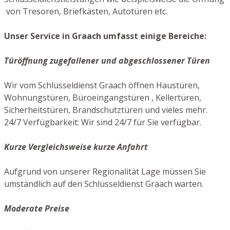
von Tresoren, Briefkästen, Autotüren etc.
Unser Service in Graach umfasst einige Bereiche:
Türöffnung zugefallener und abgeschlossener Türen
Wir vom Schlüsseldienst Graach öffnen Haustüren,
Wohnungstüren, Büroeingangstüren , Kellertüren,
Sicherheitstüren, Brandschutztüren und vieles mehr.
24/7 Verfügbarkeit: Wir sind 24/7 für Sie verfügbar.
Kurze Vergleichsweise kurze Anfahrt
Aufgrund von unserer Regionalität Lage müssen Sie
umständlich auf den Schlüsseldienst Graach warten.
Moderate Preise