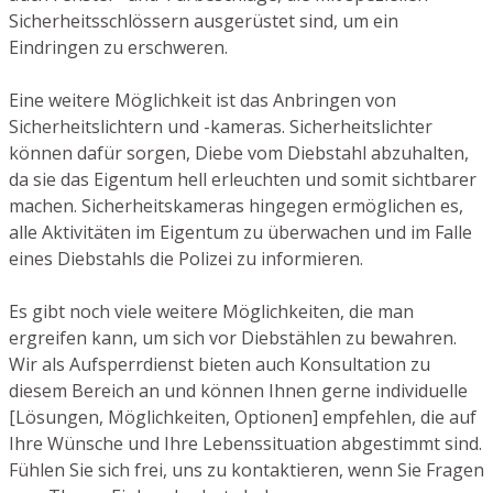
Sicherheitsschlössern ausgerüstet sind, um ein
Eindringen zu erschweren.
Eine weitere Möglichkeit ist das Anbringen von
Sicherheitslichtern und -kameras. Sicherheitslichter
können dafür sorgen, Diebe vom Diebstahl abzuhalten,
da sie das Eigentum hell erleuchten und somit sichtbarer
machen. Sicherheitskameras hingegen ermöglichen es,
alle Aktivitäten im Eigentum zu überwachen und im Falle
eines Diebstahls die Polizei zu informieren.
Es gibt noch viele weitere Möglichkeiten, die man
ergreifen kann, um sich vor Diebstählen zu bewahren.
Wir als Aufsperrdienst bieten auch Konsultation zu
diesem Bereich an und können Ihnen gerne individuelle
[Lösungen, Möglichkeiten, Optionen] empfehlen, die auf
Ihre Wünsche und Ihre Lebenssituation abgestimmt sind.
Fühlen Sie sich frei, uns zu kontaktieren, wenn Sie Fragen