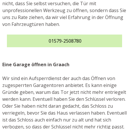
nicht, dass Sie selbst versuchen, die Tür mit
unprofessionellen Werkzeug zu öffnen, sondern dass Sie
uns zu Rate ziehen, da wir viel Erfahrung in der Öffnung
von Fahrzeugtüren haben.
01579-2508780
Eine Garage öffnen in Graach
Wir sind ein Aufsperrdienst der auch das Öffnen von
zugesperrten Garagentoren anbietet. Es kann einige
Gründe geben, warum das Tor jetzt nicht mehr entriegelt
werden kann. Eventuell haben Sie den Schlüssel verloren.
Oder Sie haben nicht daran gedacht, das Schloss zu
verriegeln, bevor Sie das Haus verlassen haben. Eventuell
ist das Schloss auch einfach nur zu alt und hat sich
verbogen, so dass der Schlüssel nicht mehr richtig passt.