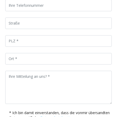
* Ich bin damit einverstanden, dass die vonmir übersandten