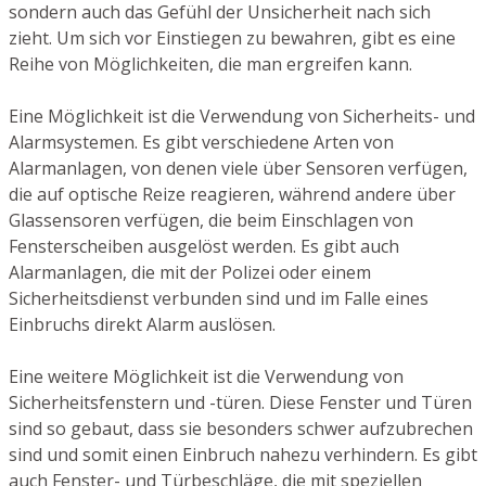
sondern auch das Gefühl der Unsicherheit nach sich
zieht. Um sich vor Einstiegen zu bewahren, gibt es eine
Reihe von Möglichkeiten, die man ergreifen kann.
Eine Möglichkeit ist die Verwendung von Sicherheits- und
Alarmsystemen. Es gibt verschiedene Arten von
Alarmanlagen, von denen viele über Sensoren verfügen,
die auf optische Reize reagieren, während andere über
Glassensoren verfügen, die beim Einschlagen von
Fensterscheiben ausgelöst werden. Es gibt auch
Alarmanlagen, die mit der Polizei oder einem
Sicherheitsdienst verbunden sind und im Falle eines
Einbruchs direkt Alarm auslösen.
Eine weitere Möglichkeit ist die Verwendung von
Sicherheitsfenstern und -türen. Diese Fenster und Türen
sind so gebaut, dass sie besonders schwer aufzubrechen
sind und somit einen Einbruch nahezu verhindern. Es gibt
auch Fenster- und Türbeschläge, die mit speziellen