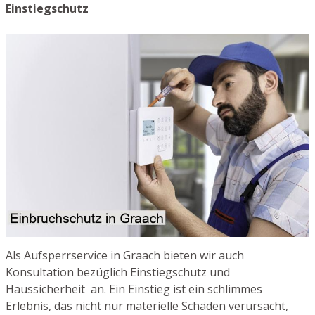
Einstiegschutz
Als Aufsperrservice in Graach bieten wir auch
Konsultation bezüglich Einstiegschutz und
Haussicherheit an. Ein Einstieg ist ein schlimmes
Erlebnis, das nicht nur materielle Schäden verursacht,