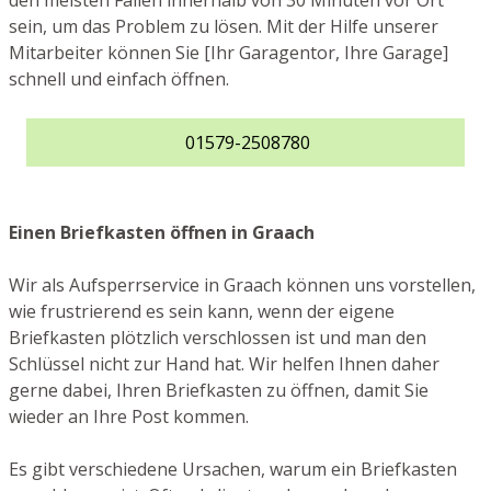
den meisten Fällen innerhalb von 30 Minuten vor Ort
sein, um das Problem zu lösen. Mit der Hilfe unserer
Mitarbeiter können Sie [Ihr Garagentor, Ihre Garage]
schnell und einfach öffnen.
01579-2508780
Einen Briefkasten öffnen in Graach
Wir als Aufsperrservice in Graach können uns vorstellen,
wie frustrierend es sein kann, wenn der eigene
Briefkasten plötzlich verschlossen ist und man den
Schlüssel nicht zur Hand hat. Wir helfen Ihnen daher
gerne dabei, Ihren Briefkasten zu öffnen, damit Sie
wieder an Ihre Post kommen.
Es gibt verschiedene Ursachen, warum ein Briefkasten