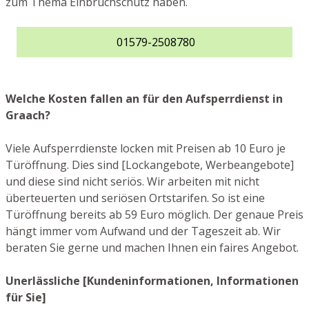
zum Thema Einbruchschutz haben.
01579-2508780
Welche Kosten fallen an für den Aufsperrdienst in
Graach?
Viele Aufsperrdienste locken mit Preisen ab 10 Euro je
Türöffnung. Dies sind [Lockangebote, Werbeangebote]
und diese sind nicht seriös. Wir arbeiten mit nicht
überteuerten und seriösen Ortstarifen. So ist eine
Türöffnung bereits ab 59 Euro möglich. Der genaue Preis
hängt immer vom Aufwand und der Tageszeit ab. Wir
beraten Sie gerne und machen Ihnen ein faires Angebot.
Unerlässliche [Kundeninformationen, Informationen
für Sie]