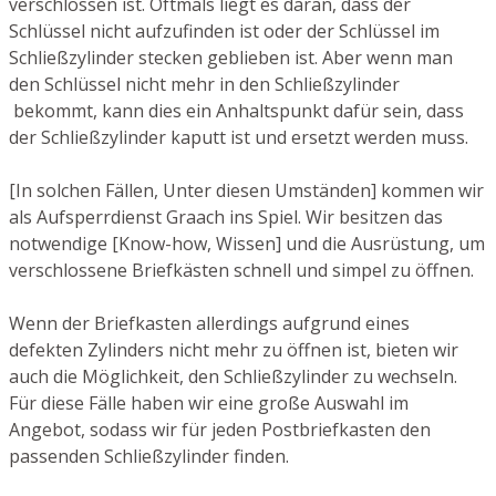
verschlossen ist. Oftmals liegt es daran, dass der
Schlüssel nicht aufzufinden ist oder der Schlüssel im
Schließzylinder stecken geblieben ist. Aber wenn man
den Schlüssel nicht mehr in den Schließzylinder
bekommt, kann dies ein Anhaltspunkt dafür sein, dass
der Schließzylinder kaputt ist und ersetzt werden muss.
[In solchen Fällen, Unter diesen Umständen] kommen wir
als Aufsperrdienst Graach ins Spiel. Wir besitzen das
notwendige [Know-how, Wissen] und die Ausrüstung, um
verschlossene Briefkästen schnell und simpel zu öffnen.
Wenn der Briefkasten allerdings aufgrund eines
defekten Zylinders nicht mehr zu öffnen ist, bieten wir
auch die Möglichkeit, den Schließzylinder zu wechseln.
Für diese Fälle haben wir eine große Auswahl im
Angebot, sodass wir für jeden Postbriefkasten den
passenden Schließzylinder finden.