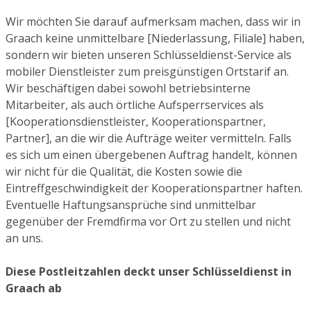
Wir möchten Sie darauf aufmerksam machen, dass wir in
Graach keine unmittelbare [Niederlassung, Filiale] haben,
sondern wir bieten unseren Schlüsseldienst-Service als
mobiler Dienstleister zum preisgünstigen Ortstarif an.
Wir beschäftigen dabei sowohl betriebsinterne
Mitarbeiter, als auch örtliche Aufsperrservices als
[Kooperationsdienstleister, Kooperationspartner,
Partner], an die wir die Aufträge weiter vermitteln. Falls
es sich um einen übergebenen Auftrag handelt, können
wir nicht für die Qualität, die Kosten sowie die
Eintreffgeschwindigkeit der Kooperationspartner haften.
Eventuelle Haftungsansprüche sind unmittelbar
gegenüber der Fremdfirma vor Ort zu stellen und nicht
an uns.
Diese Postleitzahlen deckt unser Schlüsseldienst in
Graach ab