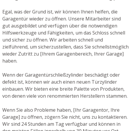
Egal, was der Grund ist, wir können Ihnen helfen, die
Garagentür wieder zu öffnen. Unsere Mitarbeiter sind
gut ausgebildet und verfügen über die notwendigen
Hilfswerkzeuge und Fähigkeiten, um das Schloss schnell
und sicher zu öffnen. Wir arbeiten schnell und
zielführend, um sicherzustellen, dass Sie schnellstmöglich
wieder Zutritt zu [Ihrem Garagenbereich, Ihrer Garage]
haben.
Wenn der Garagentürschließzylinder beschädigt oder
defekt ist, können wir auch einen neuen Türzylinder
einbauen. Wir bieten eine breite Palette von Produkten,
von denen viele von renommierten Herstellern stammen.
Wenn Sie also Probleme haben, [Ihr Garagentor, Ihre
Garage] zu öffnen, zögern Sie nicht, uns zu kontaktieren.
Wir sind 24 Stunden am Tag verfügbar und können in