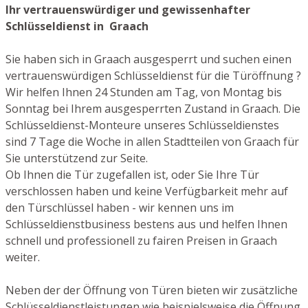
Ihr vertrauenswürdiger und gewissenhafter
Schlüsseldienst in Graach
Sie haben sich in Graach ausgesperrt und suchen einen
vertrauenswürdigen Schlüsseldienst für die Türöffnung ?
Wir helfen Ihnen 24 Stunden am Tag, von Montag bis
Sonntag bei Ihrem ausgesperrten Zustand in Graach. Die
Schlüsseldienst-Monteure unseres Schlüsseldienstes
sind 7 Tage die Woche in allen Stadtteilen von Graach für
Sie unterstützend zur Seite.
Ob Ihnen die Tür zugefallen ist, oder Sie Ihre Tür
verschlossen haben und keine Verfügbarkeit mehr auf
den Türschlüssel haben - wir kennen uns im
Schlüsseldienstbusiness bestens aus und helfen Ihnen
schnell und professionell zu fairen Preisen in Graach
weiter.
Neben der der Öffnung von Türen bieten wir zusätzliche
Schlüsseldienstleistungen wie beispielsweise die Öffnung