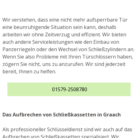
Wir verstehen, dass eine nicht mehr aufsperrbare Tür
eine beunruhigende Situation sein kann, deshalb
arbeiten wir ohne Zeitverzug und effizient. Wir bieten
auch andere Serviceleistungen wie den Einbau von
Panzerriegeln oder den Wechsel von Schließzylindern an.
Wenn Sie also Probleme mit Ihren Türschlössern haben,
zögern Sie nicht, uns zu anzurufen. Wir sind jederzeit
bereit, Ihnen zu helfen.
01579-2508780
Das Aufbrechen von Schließkassetten in Graach
Als professioneller Schlüsseldienst sind wir auch auf das
Aufbrechen von Schließkassetten spezialisiert. Wir