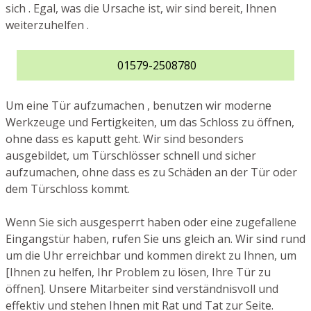
sich . Egal, was die Ursache ist, wir sind bereit, Ihnen
weiterzuhelfen .
01579-2508780
Um eine Tür aufzumachen , benutzen wir moderne
Werkzeuge und Fertigkeiten, um das Schloss zu öffnen,
ohne dass es kaputt geht. Wir sind besonders
ausgebildet, um Türschlösser schnell und sicher
aufzumachen, ohne dass es zu Schäden an der Tür oder
dem Türschloss kommt.
Wenn Sie sich ausgesperrt haben oder eine zugefallene
Eingangstür haben, rufen Sie uns gleich an. Wir sind rund
um die Uhr erreichbar und kommen direkt zu Ihnen, um
[Ihnen zu helfen, Ihr Problem zu lösen, Ihre Tür zu
öffnen]. Unsere Mitarbeiter sind verständnisvoll und
effektiv und stehen Ihnen mit Rat und Tat zur Seite.