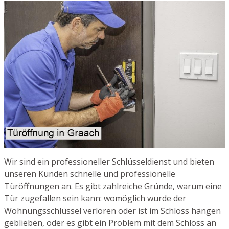
Wir sind ein professioneller Schlüsseldienst und bieten
unseren Kunden schnelle und professionelle
Türöffnungen an. Es gibt zahlreiche Gründe, warum eine
Tür zugefallen sein kann: womöglich wurde der
Wohnungsschlüssel verloren oder ist im Schloss hängen
geblieben, oder es gibt ein Problem mit dem Schloss an