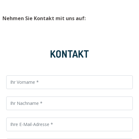
Nehmen Sie Kontakt mit uns auf:
KONTAKT