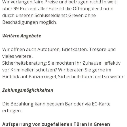
Wir verlangen faire Preise und betrügen nicht! In weit
über 99 Prozent aller Fälle ist die Öffnung der Türen
durch unseren Schlüsseldienst Greven ohne
Beschädigungen möglich.
Weitere Angebote
Wir öffnen auch Autotüren, Briefkästen, Tresore und
vieles weitere .
Sicherheitsberatung: Sie möchten Ihr Zuhause effektiv
vor Kriminellen schützen? Wir beraten Sie gerne im
Hinblick auf Panzerriegel, Sicherheitstüren und so weiter
Zahlungsmöglichkeiten
Die Bezahlung kann bequem Bar oder via EC-Karte
erfolgen .
Aufsperrung von zugefallenen Türen in Greven