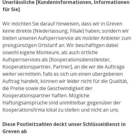
Unerlässliche [Kundeninformationen, Informationen
für Sie]
Wir möchten Sie darauf hinweisen, dass wir in Greven
keine direkte [Niederlassung, Filiale] haben, sondern wir
bieten unseren Aufsperrservice als mobiler Anbieter zum
preisgünstigen Ortstarif an. Wir beschäftigen dabei
sowohl eigene Monteure, als auch örtliche
Aufsperrservices als [Kooperationsdienstleister,
Kooperationspartner, Partner], an die wir die Aufträge
weiter vermitteln. Falls es sich um einen übergebenen
Auftrag handelt, können wir leider nicht für die Qualität,
die Preise sowie die Geschwindigkeit der
Kooperationspartner haften. Mögliche
Haftungsansprüche sind unmittelbar gegenüber der
Kooperationsfirma lokal zu stellen und nicht an uns.
Diese Postleitzahlen deckt unser Schlüsseldienst in
Greven ab