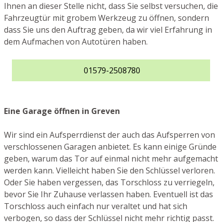
Ihnen an dieser Stelle nicht, dass Sie selbst versuchen, die
Fahrzeugtür mit grobem Werkzeug zu öffnen, sondern
dass Sie uns den Auftrag geben, da wir viel Erfahrung in
dem Aufmachen von Autotüren haben.
01579-2508780
Eine Garage öffnen in Greven
Wir sind ein Aufsperrdienst der auch das Aufsperren von
verschlossenen Garagen anbietet. Es kann einige Gründe
geben, warum das Tor auf einmal nicht mehr aufgemacht
werden kann. Vielleicht haben Sie den Schlüssel verloren.
Oder Sie haben vergessen, das Torschloss zu verriegeln,
bevor Sie Ihr Zuhause verlassen haben. Eventuell ist das
Torschloss auch einfach nur veraltet und hat sich
verbogen, so dass der Schlüssel nicht mehr richtig passt.