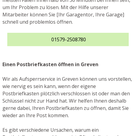
meisten Fällen innerhalb von 30 Minuten bei Ihnen sein,
um Ihr Problem zu lösen. Mit der Hilfe unserer
Mitarbeiter können Sie [Ihr Garagentor, Ihre Garage]
schnell und problemlos öffnen.
01579-2508780
Einen Postbriefkasten öffnen in Greven
Wir als Aufsperrservice in Greven können uns vorstellen,
wie nervig es sein kann, wenn der eigene
Postbriefkasten plötzlich verschlossen ist oder man den
Schlüssel nicht zur Hand hat. Wir helfen Ihnen deshalb
gerne dabei, Ihren Postbriefkasten zu öffnen, damit Sie
wieder an Ihre Post kommen.
Es gibt verschiedene Ursachen, warum ein