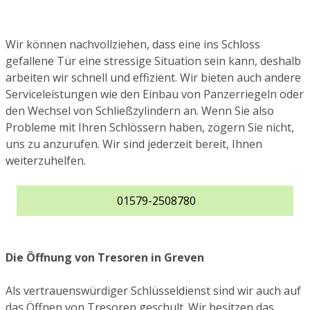
Wir können nachvollziehen, dass eine ins Schloss
gefallene Tür eine stressige Situation sein kann, deshalb
arbeiten wir schnell und effizient. Wir bieten auch andere
Serviceleistungen wie den Einbau von Panzerriegeln oder
den Wechsel von Schließzylindern an. Wenn Sie also
Probleme mit Ihren Schlössern haben, zögern Sie nicht,
uns zu anzurufen. Wir sind jederzeit bereit, Ihnen
weiterzuhelfen.
01579-2508780
Die Öffnung von Tresoren in Greven
Als vertrauenswürdiger Schlüsseldienst sind wir auch auf
das Öffnen von Tresoren geschult. Wir besitzen das