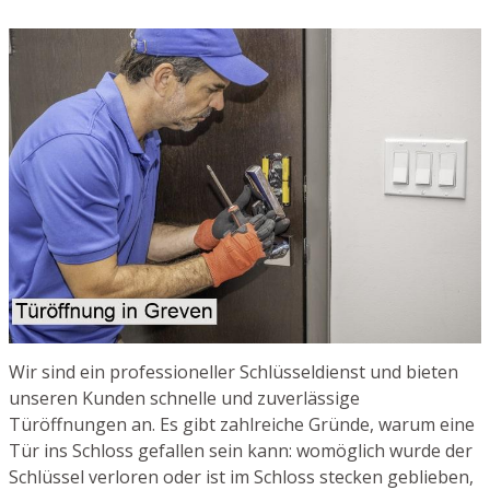
Wir sind ein professioneller Schlüsseldienst und bieten
unseren Kunden schnelle und zuverlässige
Türöffnungen an. Es gibt zahlreiche Gründe, warum eine
Tür ins Schloss gefallen sein kann: womöglich wurde der
Schlüssel verloren oder ist im Schloss stecken geblieben,