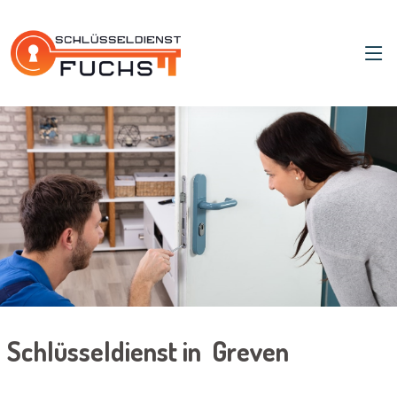
Schlüsseldienst in Greven