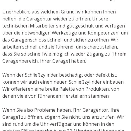
Unerheblich, aus welchem Grund, wir können Ihnen
helfen, die Garagentür wieder zu öffnen. Unsere
technischen Mitarbeiter sind gut geschult und verfügen
über die notwendigen Werkzeuge und Kompetenzen, um
das Garagenschloss schnell und sicher zu öffnen. Wir
arbeiten schnell und zielführend, um sicherzustellen,
dass Sie so schnell wie möglich wieder Zugang zu [Ihrem
Garagenbereich, Ihrer Garage] haben.
Wenn der Schließzylinder beschädigt oder defekt ist,
können wir auch einen neuen Schließzylinder einbauen.
Wir offerieren eine breite Palette von Produkten, von
denen viele von führenden Herstellern stammen.
Wenn Sie also Probleme haben, [Ihr Garagentor, Ihre
Garage] zu öffnen, zögern Sie nicht, uns anzurufen. Wir
sind rund um die Uhr verfügbar und können in den