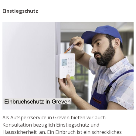
Einstiegschutz
Als Aufsperrservice in Greven bieten wir auch
Konsultation bezüglich Einstiegschutz und
Haussicherheit an. Ein Einbruch ist ein schreckliches