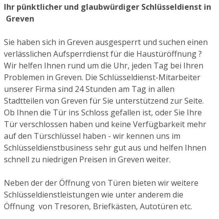
Ihr pünktlicher und glaubwürdiger Schlüsseldienst in
Greven
Sie haben sich in Greven ausgesperrt und suchen einen
verlässlichen Aufsperrdienst für die Haustüröffnung ?
Wir helfen Ihnen rund um die Uhr, jeden Tag bei Ihren
Problemen in Greven. Die Schlüsseldienst-Mitarbeiter
unserer Firma sind 24 Stunden am Tag in allen
Stadtteilen von Greven für Sie unterstützend zur Seite.
Ob Ihnen die Tür ins Schloss gefallen ist, oder Sie Ihre
Tür verschlossen haben und keine Verfügbarkeit mehr
auf den Türschlüssel haben - wir kennen uns im
Schlüsseldienstbusiness sehr gut aus und helfen Ihnen
schnell zu niedrigen Preisen in Greven weiter.
Neben der der Öffnung von Türen bieten wir weitere
Schlüsseldienstleistungen wie unter anderem die
Öffnung von Tresoren, Briefkästen, Autotüren etc.