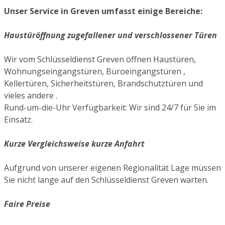
Unser Service in Greven umfasst einige Bereiche:
Haustüröffnung zugefallener und verschlossener Türen
Wir vom Schlüsseldienst Greven öffnen Haustüren,
Wohnungseingangstüren, Büroeingangstüren ,
Kellertüren, Sicherheitstüren, Brandschutztüren und
vieles andere .
Rund-um-die-Uhr Verfügbarkeit: Wir sind 24/7 für Sie im
Einsatz.
Kurze Vergleichsweise kurze Anfahrt
Aufgrund von unserer eigenen Regionalität Lage müssen
Sie nicht lange auf den Schlüsseldienst Greven warten.
Faire Preise