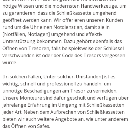
nötige Wissen und die modernsten Handwerkzeuge, um
zu garantieren, dass die Schließkassette umgehend
geöffnet werden kann. Wir offerieren unseren Kunden
rund um die Uhr einen Notdienst an, damit sie in
[Notfällen, Notlagen] umgehend und effektiv
Unterstützung bekommen. Dazu gehört ebenfalls das
Öffnen von Tresoren, falls beispielsweise der Schlüssel
verschwunden ist oder der Code des Tresors vergessen
wurde.
[In solchen Fällen, Unter solchen Umständen] ist es
wichtig, schnell und professionell zu handeln, um
unnötige Beschädigungen am Tresor zu vermeiden.
Unsere Monteure sind dafür geschult und verfügen über
jahrelange Erfahrung im Umgang mit Schließkassetten
jeder Art. Neben dem Aufbrechen von Schließkassetten
bieten wir auch weitere Angebote an, wie unter anderem
das Öffnen von Safes.