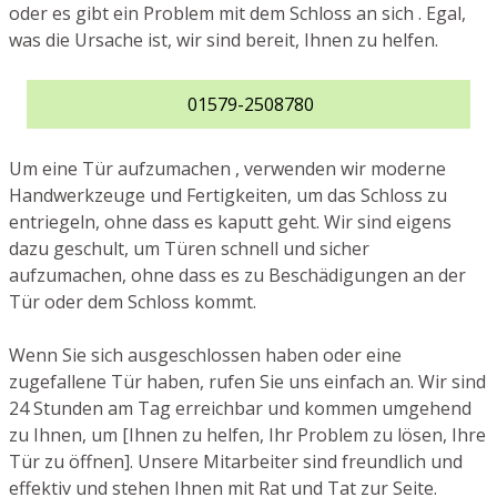
oder es gibt ein Problem mit dem Schloss an sich . Egal,
was die Ursache ist, wir sind bereit, Ihnen zu helfen.
01579-2508780
Um eine Tür aufzumachen , verwenden wir moderne
Handwerkzeuge und Fertigkeiten, um das Schloss zu
entriegeln, ohne dass es kaputt geht. Wir sind eigens
dazu geschult, um Türen schnell und sicher
aufzumachen, ohne dass es zu Beschädigungen an der
Tür oder dem Schloss kommt.
Wenn Sie sich ausgeschlossen haben oder eine
zugefallene Tür haben, rufen Sie uns einfach an. Wir sind
24 Stunden am Tag erreichbar und kommen umgehend
zu Ihnen, um [Ihnen zu helfen, Ihr Problem zu lösen, Ihre
Tür zu öffnen]. Unsere Mitarbeiter sind freundlich und
effektiv und stehen Ihnen mit Rat und Tat zur Seite.