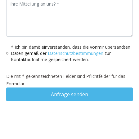
* Ich bin damit einverstanden, dass die vonmir übersandten
Daten gemäß der
Datenschutzbestimmungen
zur
Kontaktaufnahme gespeichert werden.
Die mit * gekennzeichneten Felder sind Pflichtfelder für das
Formular
Anfrage senden