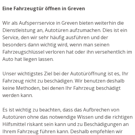
Eine Fahrzeugtür öffnen in Greven
Wir als Aufsperrservice in Greven bieten weiterhin die
Dienstleistung an, Autotüren aufzumachen. Dies ist ein
Service, den wir sehr häufig ausführen und der
besonders dann wichtig wird, wenn man seinen
Fahrzeugschlüssel verloren hat oder ihn versehentlich im
Auto hat liegen lassen.
Unser wichtigstes Ziel bei der Autotüröffnung ist es, Ihr
Fahrzeug nicht zu beschädigen. Wir benutzen deshalb
keine Methoden, bei denen Ihr Fahrzeug beschädigt
werden kann.
Es ist wichtig zu beachten, dass das Aufbrechen von
Autotüren ohne das notwendige Wissen und die richtigen
Hilfsmittel riskant sein kann und zu Beschädigungen an
Ihrem Fahrzeug führen kann. Deshalb empfehlen wir