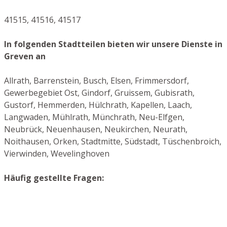
41515, 41516, 41517
In folgenden Stadtteilen bieten wir unsere Dienste in
Greven an
Allrath, Barrenstein, Busch, Elsen, Frimmersdorf,
Gewerbegebiet Ost, Gindorf, Gruissem, Gubisrath,
Gustorf, Hemmerden, Hülchrath, Kapellen, Laach,
Langwaden, Mühlrath, Münchrath, Neu-Elfgen,
Neubrück, Neuenhausen, Neukirchen, Neurath,
Noithausen, Orken, Stadtmitte, Südstadt, Tüschenbroich,
Vierwinden, Wevelinghoven
Häufig gestellte Fragen: