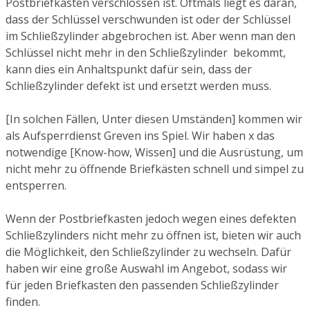
Postbriefkasten verschlossen ist. Oftmals liegt es daran,
dass der Schlüssel verschwunden ist oder der Schlüssel
im Schließzylinder abgebrochen ist. Aber wenn man den
Schlüssel nicht mehr in den Schließzylinder bekommt,
kann dies ein Anhaltspunkt dafür sein, dass der
Schließzylinder defekt ist und ersetzt werden muss.
[In solchen Fällen, Unter diesen Umständen] kommen wir
als Aufsperrdienst Greven ins Spiel. Wir haben x das
notwendige [Know-how, Wissen] und die Ausrüstung, um
nicht mehr zu öffnende Briefkästen schnell und simpel zu
entsperren.
Wenn der Postbriefkasten jedoch wegen eines defekten
Schließzylinders nicht mehr zu öffnen ist, bieten wir auch
die Möglichkeit, den Schließzylinder zu wechseln. Dafür
haben wir eine große Auswahl im Angebot, sodass wir
für jeden Briefkasten den passenden Schließzylinder
finden.