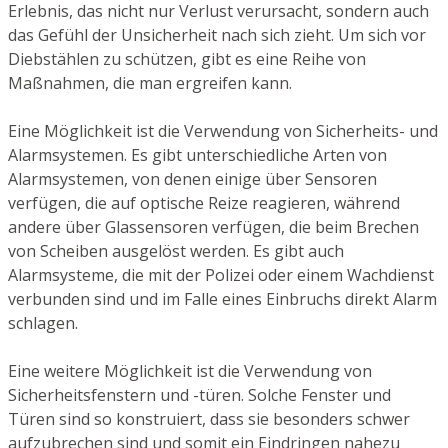
Erlebnis, das nicht nur Verlust verursacht, sondern auch
das Gefühl der Unsicherheit nach sich zieht. Um sich vor
Diebstählen zu schützen, gibt es eine Reihe von
Maßnahmen, die man ergreifen kann.
Eine Möglichkeit ist die Verwendung von Sicherheits- und
Alarmsystemen. Es gibt unterschiedliche Arten von
Alarmsystemen, von denen einige über Sensoren
verfügen, die auf optische Reize reagieren, während
andere über Glassensoren verfügen, die beim Brechen
von Scheiben ausgelöst werden. Es gibt auch
Alarmsysteme, die mit der Polizei oder einem Wachdienst
verbunden sind und im Falle eines Einbruchs direkt Alarm
schlagen.
Eine weitere Möglichkeit ist die Verwendung von
Sicherheitsfenstern und -türen. Solche Fenster und
Türen sind so konstruiert, dass sie besonders schwer
aufzubrechen sind und somit ein Eindringen nahezu