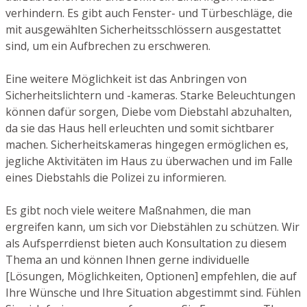
verhindern. Es gibt auch Fenster- und Türbeschläge, die
mit ausgewählten Sicherheitsschlössern ausgestattet
sind, um ein Aufbrechen zu erschweren.
Eine weitere Möglichkeit ist das Anbringen von
Sicherheitslichtern und -kameras. Starke Beleuchtungen
können dafür sorgen, Diebe vom Diebstahl abzuhalten,
da sie das Haus hell erleuchten und somit sichtbarer
machen. Sicherheitskameras hingegen ermöglichen es,
jegliche Aktivitäten im Haus zu überwachen und im Falle
eines Diebstahls die Polizei zu informieren.
Es gibt noch viele weitere Maßnahmen, die man
ergreifen kann, um sich vor Diebstählen zu schützen. Wir
als Aufsperrdienst bieten auch Konsultation zu diesem
Thema an und können Ihnen gerne individuelle
[Lösungen, Möglichkeiten, Optionen] empfehlen, die auf
Ihre Wünsche und Ihre Situation abgestimmt sind. Fühlen