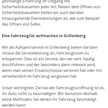
jahrelange Erfahrung im Umgang mit
Sicherheitskassetten jeder Art. Neben dem Öffnen von
Sicherheitskassetten bieten wir auch darüber
hinausgehende Dienstleistungen an, wie zum Beispiel
das Öffnen von Safes.
Eine Fahrzeugtür aufmachen in Grillenberg
Wir als Aufsperrservice in Grillenberg bieten darüber
hinaus die Serviceleistung an, Fahrzeugtüren zu
entsperren. Dies ist ein Service, den wir sehr häufig
durchführen und der besonders dann relevant wird,
wenn man seinen Ersatzschlüssel verloren hat oder ihn
versehentlich im Fahrzeug vergessen hat.
Unser wichtigstes Ziel bei der Fahrzeugtüröffnung ist es,
Ihr Auto nicht zu beschädigen. Wir benutzen deshalb
keine Methoden, bei denen Ihr Fahrzeug beschädigt
werden kann.