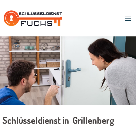
Schlüsseldienst in Grillenberg