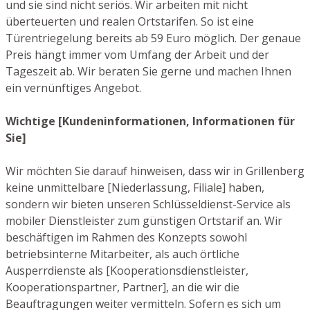
und sie sind nicht seriös. Wir arbeiten mit nicht
überteuerten und realen Ortstarifen. So ist eine
Türentriegelung bereits ab 59 Euro möglich. Der genaue
Preis hängt immer vom Umfang der Arbeit und der
Tageszeit ab. Wir beraten Sie gerne und machen Ihnen
ein vernünftiges Angebot.
Wichtige [Kundeninformationen, Informationen für
Sie]
Wir möchten Sie darauf hinweisen, dass wir in Grillenberg
keine unmittelbare [Niederlassung, Filiale] haben,
sondern wir bieten unseren Schlüsseldienst-Service als
mobiler Dienstleister zum günstigen Ortstarif an. Wir
beschäftigen im Rahmen des Konzepts sowohl
betriebsinterne Mitarbeiter, als auch örtliche
Ausperrdienste als [Kooperationsdienstleister,
Kooperationspartner, Partner], an die wir die
Beauftragungen weiter vermitteln. Sofern es sich um