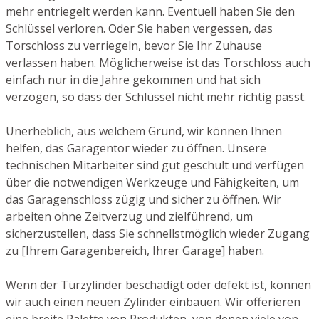
mehr entriegelt werden kann. Eventuell haben Sie den
Schlüssel verloren. Oder Sie haben vergessen, das
Torschloss zu verriegeln, bevor Sie Ihr Zuhause
verlassen haben. Möglicherweise ist das Torschloss auch
einfach nur in die Jahre gekommen und hat sich
verzogen, so dass der Schlüssel nicht mehr richtig passt.
Unerheblich, aus welchem Grund, wir können Ihnen
helfen, das Garagentor wieder zu öffnen. Unsere
technischen Mitarbeiter sind gut geschult und verfügen
über die notwendigen Werkzeuge und Fähigkeiten, um
das Garagenschloss zügig und sicher zu öffnen. Wir
arbeiten ohne Zeitverzug und zielführend, um
sicherzustellen, dass Sie schnellstmöglich wieder Zugang
zu [Ihrem Garagenbereich, Ihrer Garage] haben.
Wenn der Türzylinder beschädigt oder defekt ist, können
wir auch einen neuen Zylinder einbauen. Wir offerieren