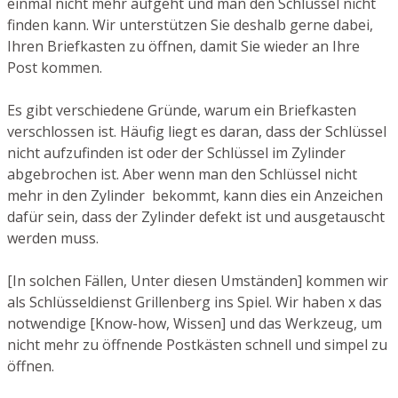
einmal nicht mehr aufgeht und man den Schlüssel nicht
finden kann. Wir unterstützen Sie deshalb gerne dabei,
Ihren Briefkasten zu öffnen, damit Sie wieder an Ihre
Post kommen.
Es gibt verschiedene Gründe, warum ein Briefkasten
verschlossen ist. Häufig liegt es daran, dass der Schlüssel
nicht aufzufinden ist oder der Schlüssel im Zylinder
abgebrochen ist. Aber wenn man den Schlüssel nicht
mehr in den Zylinder bekommt, kann dies ein Anzeichen
dafür sein, dass der Zylinder defekt ist und ausgetauscht
werden muss.
[In solchen Fällen, Unter diesen Umständen] kommen wir
als Schlüsseldienst Grillenberg ins Spiel. Wir haben x das
notwendige [Know-how, Wissen] und das Werkzeug, um
nicht mehr zu öffnende Postkästen schnell und simpel zu
öffnen.