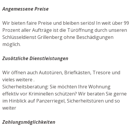
Angemessene Preise
Wir bieten faire Preise und bleiben seriös! In weit über 99
Prozent aller Aufträge ist die Türöffnung durch unseren
Schlüsseldienst Grillenberg ohne Beschädigungen
möglich.
Zusätzliche Dienstleistungen
Wir öffnen auch Autotüren, Briefkästen, Tresore und
vieles weitere .
Sicherheitsberatung: Sie möchten Ihre Wohnung
effektiv vor Kriminellen schützen? Wir beraten Sie gerne
im Hinblick auf Panzerriegel, Sicherheitstüren und so
weiter
Zahlungsmöglichkeiten