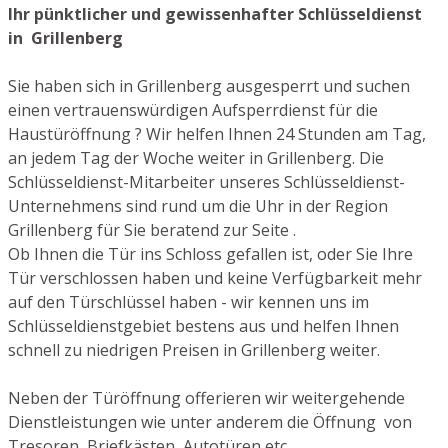
Ihr pünktlicher und gewissenhafter Schlüsseldienst
in Grillenberg
Sie haben sich in Grillenberg ausgesperrt und suchen
einen vertrauenswürdigen Aufsperrdienst für die
Haustüröffnung ? Wir helfen Ihnen 24 Stunden am Tag,
an jedem Tag der Woche weiter in Grillenberg. Die
Schlüsseldienst-Mitarbeiter unseres Schlüsseldienst-
Unternehmens sind rund um die Uhr in der Region
Grillenberg für Sie beratend zur Seite .
Ob Ihnen die Tür ins Schloss gefallen ist, oder Sie Ihre
Tür verschlossen haben und keine Verfügbarkeit mehr
auf den Türschlüssel haben - wir kennen uns im
Schlüsseldienstgebiet bestens aus und helfen Ihnen
schnell zu niedrigen Preisen in Grillenberg weiter.
Neben der Türöffnung offerieren wir weitergehende
Dienstleistungen wie unter anderem die Öffnung von
Tresoren, Briefkästen, Autotüren etc.