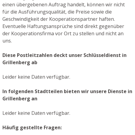
einen übergebenen Auftrag handelt, können wir nicht
für die Ausführungsqualität, die Preise sowie die
Geschwindigkeit der Kooperationspartner haften.
Eventuelle Haftungsansprüche sind direkt gegenüber
der Kooperationsfirma vor Ort zu stellen und nicht an
uns.
Diese Postleitzahlen deckt unser Schlüsseldienst in
Grillenberg ab
Leider keine Daten verfügbar.
In folgenden Stadtteilen bieten wir unsere Dienste in
Grillenberg an
Leider keine Daten verfügbar.
Häufig gestellte Fragen: