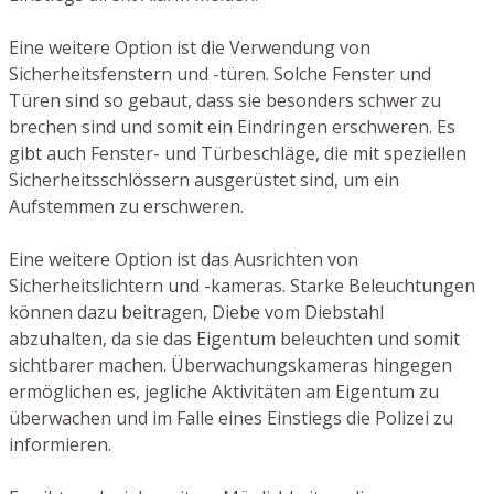
Eine weitere Option ist die Verwendung von
Sicherheitsfenstern und -türen. Solche Fenster und
Türen sind so gebaut, dass sie besonders schwer zu
brechen sind und somit ein Eindringen erschweren. Es
gibt auch Fenster- und Türbeschläge, die mit speziellen
Sicherheitsschlössern ausgerüstet sind, um ein
Aufstemmen zu erschweren.
Eine weitere Option ist das Ausrichten von
Sicherheitslichtern und -kameras. Starke Beleuchtungen
können dazu beitragen, Diebe vom Diebstahl
abzuhalten, da sie das Eigentum beleuchten und somit
sichtbarer machen. Überwachungskameras hingegen
ermöglichen es, jegliche Aktivitäten am Eigentum zu
überwachen und im Falle eines Einstiegs die Polizei zu
informieren.