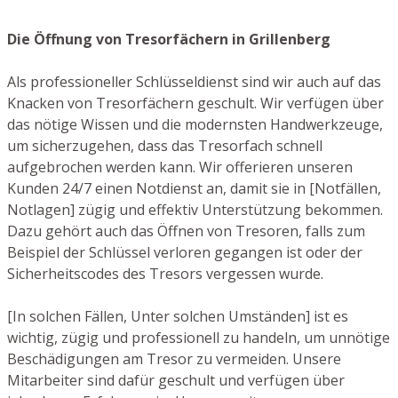
Die Öffnung von Tresorfächern in Grillenberg
Als professioneller Schlüsseldienst sind wir auch auf das
Knacken von Tresorfächern geschult. Wir verfügen über
das nötige Wissen und die modernsten Handwerkzeuge,
um sicherzugehen, dass das Tresorfach schnell
aufgebrochen werden kann. Wir offerieren unseren
Kunden 24/7 einen Notdienst an, damit sie in [Notfällen,
Notlagen] zügig und effektiv Unterstützung bekommen.
Dazu gehört auch das Öffnen von Tresoren, falls zum
Beispiel der Schlüssel verloren gegangen ist oder der
Sicherheitscodes des Tresors vergessen wurde.
[In solchen Fällen, Unter solchen Umständen] ist es
wichtig, zügig und professionell zu handeln, um unnötige
Beschädigungen am Tresor zu vermeiden. Unsere
Mitarbeiter sind dafür geschult und verfügen über