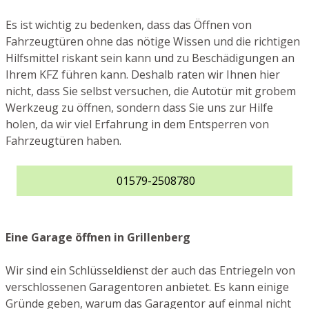
Es ist wichtig zu bedenken, dass das Öffnen von
Fahrzeugtüren ohne das nötige Wissen und die richtigen
Hilfsmittel riskant sein kann und zu Beschädigungen an
Ihrem KFZ führen kann. Deshalb raten wir Ihnen hier
nicht, dass Sie selbst versuchen, die Autotür mit grobem
Werkzeug zu öffnen, sondern dass Sie uns zur Hilfe
holen, da wir viel Erfahrung in dem Entsperren von
Fahrzeugtüren haben.
01579-2508780
Eine Garage öffnen in Grillenberg
Wir sind ein Schlüsseldienst der auch das Entriegeln von
verschlossenen Garagentoren anbietet. Es kann einige
Gründe geben, warum das Garagentor auf einmal nicht