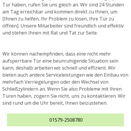
Tür haben, rufen Sie uns gleich an. Wir sind 24 Stunden
am Tag erreichbar und kommen direkt zu Ihnen, um
[Ihnen zu helfen, Ihr Problem zu lösen, Ihre Tür zu
öffnen]. Unsere Mitarbeiter sind freundlich und effektiv
und stehen Ihnen mit Rat und Tat zur Seite.
Wir können nachempfinden, dass eine nicht mehr
aufsperrbare Tür eine beunruhigende Situation sein
kann, deshalb arbeiten wir schnell und effizient. Wir
bieten auch andere Serviceleistungen wie den Einbau von
mehrfach Verriegelungen oder den Wechsel von
Schließzylindern an. Wenn Sie also Probleme mit Ihren
Türen haben, zögern Sie nicht, uns zu kontaktieren. Wir
sind rund um die Uhr bereit, Ihnen beizustehen.
01579-2508780