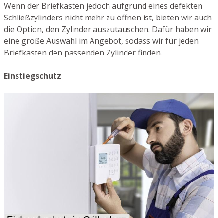
Wenn der Briefkasten jedoch aufgrund eines defekten
Schließzylinders nicht mehr zu öffnen ist, bieten wir auch
die Option, den Zylinder auszutauschen. Dafür haben wir
eine große Auswahl im Angebot, sodass wir für jeden
Briefkasten den passenden Zylinder finden.
Einstiegschutz