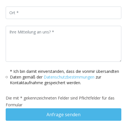
* Ich bin damit einverstanden, dass die vonmir übersandten
Daten gemäß der
Datenschutzbestimmungen
zur
Kontaktaufnahme gespeichert werden.
Die mit * gekennzeichneten Felder sind Pflichtfelder für das
Formular
Anfrage senden