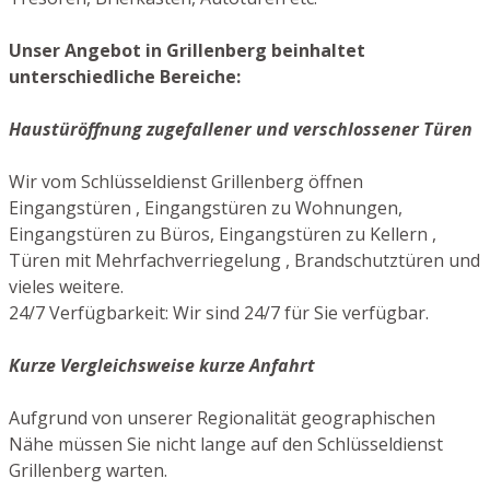
Unser Angebot in Grillenberg beinhaltet
unterschiedliche Bereiche:
Haustüröffnung zugefallener und verschlossener Türen
Wir vom Schlüsseldienst Grillenberg öffnen
Eingangstüren , Eingangstüren zu Wohnungen,
Eingangstüren zu Büros, Eingangstüren zu Kellern ,
Türen mit Mehrfachverriegelung , Brandschutztüren und
vieles weitere.
24/7 Verfügbarkeit: Wir sind 24/7 für Sie verfügbar.
Kurze Vergleichsweise kurze Anfahrt
Aufgrund von unserer Regionalität geographischen
Nähe müssen Sie nicht lange auf den Schlüsseldienst
Grillenberg warten.