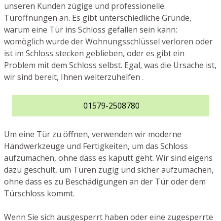
unseren Kunden zügige und professionelle
Türöffnungen an. Es gibt unterschiedliche Gründe,
warum eine Tür ins Schloss gefallen sein kann:
womöglich wurde der Wohnungsschlüssel verloren oder
ist im Schloss stecken geblieben, oder es gibt ein
Problem mit dem Schloss selbst. Egal, was die Ursache ist,
wir sind bereit, Ihnen weiterzuhelfen .
01579-2508780
Um eine Tür zu öffnen, verwenden wir moderne
Handwerkzeuge und Fertigkeiten, um das Schloss
aufzumachen, ohne dass es kaputt geht. Wir sind eigens
dazu geschult, um Türen zügig und sicher aufzumachen,
ohne dass es zu Beschädigungen an der Tür oder dem
Türschloss kommt.
Wenn Sie sich ausgesperrt haben oder eine zugesperrte