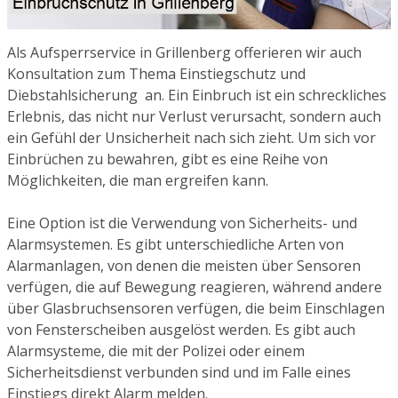
Als Aufsperrservice in Grillenberg offerieren wir auch
Konsultation zum Thema Einstiegschutz und
Diebstahlsicherung an. Ein Einbruch ist ein schreckliches
Erlebnis, das nicht nur Verlust verursacht, sondern auch
ein Gefühl der Unsicherheit nach sich zieht. Um sich vor
Einbrüchen zu bewahren, gibt es eine Reihe von
Möglichkeiten, die man ergreifen kann.
Eine Option ist die Verwendung von Sicherheits- und
Alarmsystemen. Es gibt unterschiedliche Arten von
Alarmanlagen, von denen die meisten über Sensoren
verfügen, die auf Bewegung reagieren, während andere
über Glasbruchsensoren verfügen, die beim Einschlagen
von Fensterscheiben ausgelöst werden. Es gibt auch
Alarmsysteme, die mit der Polizei oder einem
Sicherheitsdienst verbunden sind und im Falle eines
Einstiegs direkt Alarm melden.