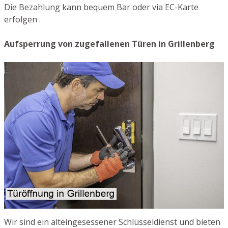
Die Bezahlung kann bequem Bar oder via EC-Karte
erfolgen .
Aufsperrung von zugefallenen Türen in Grillenberg
Wir sind ein alteingesessener Schlüsseldienst und bieten