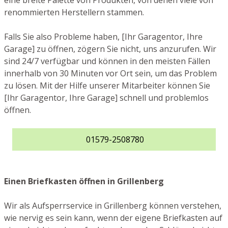
eine breite Palette von Produkten, von denen viele von
renommierten Herstellern stammen.
Falls Sie also Probleme haben, [Ihr Garagentor, Ihre
Garage] zu öffnen, zögern Sie nicht, uns anzurufen. Wir
sind 24/7 verfügbar und können in den meisten Fällen
innerhalb von 30 Minuten vor Ort sein, um das Problem
zu lösen. Mit der Hilfe unserer Mitarbeiter können Sie
[Ihr Garagentor, Ihre Garage] schnell und problemlos
öffnen.
01579-2508780
Einen Briefkasten öffnen in Grillenberg
Wir als Aufsperrservice in Grillenberg können verstehen,
wie nervig es sein kann, wenn der eigene Briefkasten auf