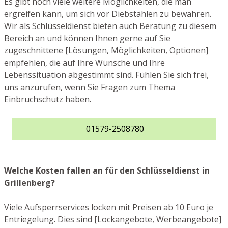
Es gibt noch viele weitere Möglichkeiten, die man
ergreifen kann, um sich vor Diebstählen zu bewahren.
Wir als Schlüsseldienst bieten auch Beratung zu diesem
Bereich an und können Ihnen gerne auf Sie
zugeschnittene [Lösungen, Möglichkeiten, Optionen]
empfehlen, die auf Ihre Wünsche und Ihre
Lebenssituation abgestimmt sind. Fühlen Sie sich frei,
uns anzurufen, wenn Sie Fragen zum Thema
Einbruchschutz haben.
01579-2508780
Welche Kosten fallen an für den Schlüsseldienst in
Grillenberg?
Viele Aufsperrservices locken mit Preisen ab 10 Euro je
Entriegelung. Dies sind [Lockangebote, Werbeangebote]