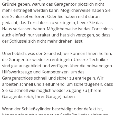
Gründe geben, warum das Garagentor plötzlich nicht
mehr entriegelt werden kann. Möglicherweise haben Sie
den Schlüssel verloren. Oder Sie haben nicht daran
gedacht, das Torschloss zu verriegeln, bevor Sie das
Haus verlassen haben. Möglicherweise ist das Torschloss
auch einfach nur veraltet und hat sich verzogen, so dass
der Schlüssel sich nicht mehr drehen lässt.
Unerheblich, was der Grund ist, wir können Ihnen helfen,
die Garagentür wieder zu entriegeln. Unsere Techniker
sind gut ausgebildet und verfügen über die notwendigen
Hilfswerkzeuge und Kompetenzen, um das
Garagenschloss schnell und sicher zu entriegeln. Wir
arbeiten schnell und zielführend, um sicherzugehen, dass
Sie so schnell wie möglich wieder Zugang zu [Ihrem
Garagenbereich, Ihrer Garage] haben.
Wenn der Schließzylinder beschädigt oder defekt ist,