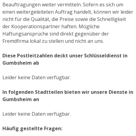
Beauftragungen weiter vermitteln. Sofern es sich um
einen weitergeleiteten Auftrag handelt, können wir leider
nicht für die Qualität, die Preise sowie die Schnelligkeit
der Kooperationspartner haften. Mögliche
Haftungsansprüche sind direkt gegenüber der
Fremdfirma lokal zu stellen und nicht an uns.
Diese Postleitzahlen deckt unser Schlüsseldienst in
Gumbsheim ab
Leider keine Daten verfügbar.
In folgenden Stadtteilen bieten wir unsere Dienste in
Gumbsheim an
Leider keine Daten verfügbar.
Häufig gestellte Fragen: