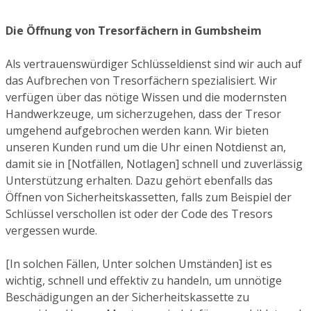
Die Öffnung von Tresorfächern in Gumbsheim
Als vertrauenswürdiger Schlüsseldienst sind wir auch auf
das Aufbrechen von Tresorfächern spezialisiert. Wir
verfügen über das nötige Wissen und die modernsten
Handwerkzeuge, um sicherzugehen, dass der Tresor
umgehend aufgebrochen werden kann. Wir bieten
unseren Kunden rund um die Uhr einen Notdienst an,
damit sie in [Notfällen, Notlagen] schnell und zuverlässig
Unterstützung erhalten. Dazu gehört ebenfalls das
Öffnen von Sicherheitskassetten, falls zum Beispiel der
Schlüssel verschollen ist oder der Code des Tresors
vergessen wurde.
[In solchen Fällen, Unter solchen Umständen] ist es
wichtig, schnell und effektiv zu handeln, um unnötige
Beschädigungen an der Sicherheitskassette zu