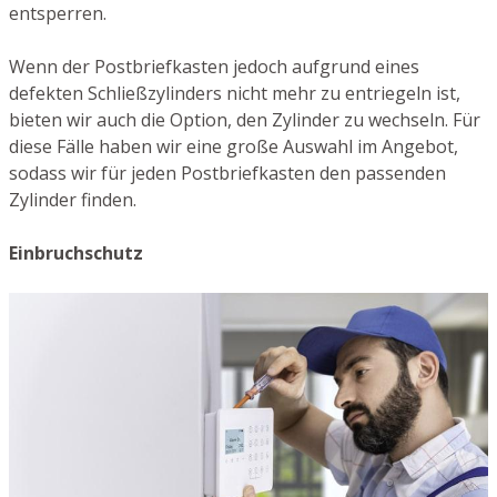
entsperren.
Wenn der Postbriefkasten jedoch aufgrund eines
defekten Schließzylinders nicht mehr zu entriegeln ist,
bieten wir auch die Option, den Zylinder zu wechseln. Für
diese Fälle haben wir eine große Auswahl im Angebot,
sodass wir für jeden Postbriefkasten den passenden
Zylinder finden.
Einbruchschutz