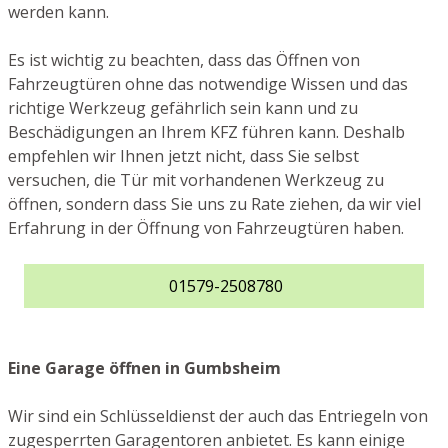
werden kann.
Es ist wichtig zu beachten, dass das Öffnen von
Fahrzeugtüren ohne das notwendige Wissen und das
richtige Werkzeug gefährlich sein kann und zu
Beschädigungen an Ihrem KFZ führen kann. Deshalb
empfehlen wir Ihnen jetzt nicht, dass Sie selbst
versuchen, die Tür mit vorhandenen Werkzeug zu
öffnen, sondern dass Sie uns zu Rate ziehen, da wir viel
Erfahrung in der Öffnung von Fahrzeugtüren haben.
01579-2508780
Eine Garage öffnen in Gumbsheim
Wir sind ein Schlüsseldienst der auch das Entriegeln von
zugesperrten Garagentoren anbietet. Es kann einige