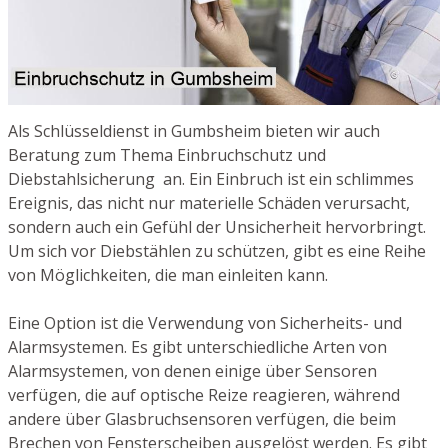
Als Schlüsseldienst in Gumbsheim bieten wir auch
Beratung zum Thema Einbruchschutz und
Diebstahlsicherung an. Ein Einbruch ist ein schlimmes
Ereignis, das nicht nur materielle Schäden verursacht,
sondern auch ein Gefühl der Unsicherheit hervorbringt.
Um sich vor Diebstählen zu schützen, gibt es eine Reihe
von Möglichkeiten, die man einleiten kann.
Eine Option ist die Verwendung von Sicherheits- und
Alarmsystemen. Es gibt unterschiedliche Arten von
Alarmsystemen, von denen einige über Sensoren
verfügen, die auf optische Reize reagieren, während
andere über Glasbruchsensoren verfügen, die beim
Brechen von Fensterscheiben ausgelöst werden. Es gibt