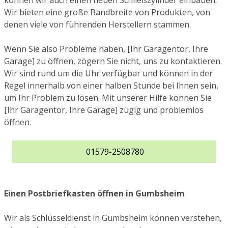
können wir auch einen neuen Schließzylinder einbauen.
Wir bieten eine große Bandbreite von Produkten, von
denen viele von führenden Herstellern stammen.
Wenn Sie also Probleme haben, [Ihr Garagentor, Ihre
Garage] zu öffnen, zögern Sie nicht, uns zu kontaktieren.
Wir sind rund um die Uhr verfügbar und können in der
Regel innerhalb von einer halben Stunde bei Ihnen sein,
um Ihr Problem zu lösen. Mit unserer Hilfe können Sie
[Ihr Garagentor, Ihre Garage] zügig und problemlos
öffnen.
01579-2508780
Einen Postbriefkasten öffnen in Gumbsheim
Wir als Schlüsseldienst in Gumbsheim können verstehen,