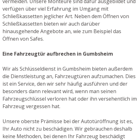
vermeiden. Unsere Monteure sind dafür ausgebildet und
verfügen über viel Erfahrung im Umgang mit
Schließkassetten jeglicher Art. Neben dem Öffnen von
Schließkassetten bieten wir auch darüber
hinausgehende Angebote an, wie zum Beispiel das
Öffnen von Safes.
Eine Fahrzeugtür aufbrechen in Gumbsheim
Wir als Schlüsseldienst in Gumbsheim bieten außerdem
die Dienstleistung an, Fahrzeugtüren aufzumachen. Dies
ist ein Service, den wir sehr häufig ausführen und der
besonders dann relevant wird, wenn man seinen
Fahrzeugschlüssel verloren hat oder ihn versehentlich im
Fahrzeug vergessen hat.
Unsere oberste Prämisse bei der Autotüröffnung ist es,
Ihr Auto nicht zu beschädigen. Wir gebrauchen deshalb
keine Methoden, bei denen Ihr Fahrzeug beschädigt