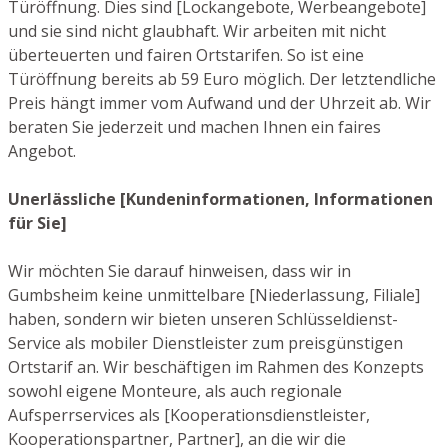
Türöffnung. Dies sind [Lockangebote, Werbeangebote]
und sie sind nicht glaubhaft. Wir arbeiten mit nicht
überteuerten und fairen Ortstarifen. So ist eine
Türöffnung bereits ab 59 Euro möglich. Der letztendliche
Preis hängt immer vom Aufwand und der Uhrzeit ab. Wir
beraten Sie jederzeit und machen Ihnen ein faires
Angebot.
Unerlässliche [Kundeninformationen, Informationen
für Sie]
Wir möchten Sie darauf hinweisen, dass wir in
Gumbsheim keine unmittelbare [Niederlassung, Filiale]
haben, sondern wir bieten unseren Schlüsseldienst-
Service als mobiler Dienstleister zum preisgünstigen
Ortstarif an. Wir beschäftigen im Rahmen des Konzepts
sowohl eigene Monteure, als auch regionale
Aufsperrservices als [Kooperationsdienstleister,
Kooperationspartner, Partner], an die wir die