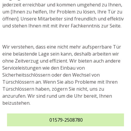
jederzeit erreichbar und kommen umgehend zu Ihnen,
um [Ihnen zu helfen, Ihr Problem zu lösen, Ihre Tür zu
öffnen]. Unsere Mitarbeiter sind freundlich und effektiv
und stehen Ihnen mit mit ihrer Fachkenntnis zur Seite.
Wir verstehen, dass eine nicht mehr aufsperrbare Tür
eine belastende Lage sein kann, deshalb arbeiten wir
ohne Zeitverzug und effizient. Wir bieten auch andere
Serviceleistungen wie den Einbau von
Sicherheitsschlössern oder den Wechsel von
Türschlössern an. Wenn Sie also Probleme mit Ihren
Türschlössern haben, zögern Sie nicht, uns zu
anzurufen. Wir sind rund um die Uhr bereit, Ihnen
beizustehen.
01579-2508780