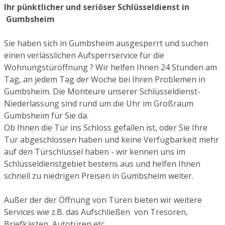
Ihr pünktlicher und seriöser Schlüsseldienst in
Gumbsheim
Sie haben sich in Gumbsheim ausgesperrt und suchen
einen verlässlichen Aufsperrservice für die
Wohnungstüröffnung ? Wir helfen Ihnen 24 Stunden am
Tag, an jedem Tag der Woche bei Ihren Problemen in
Gumbsheim. Die Monteure unserer Schlüsseldienst-
Niederlassung sind rund um die Uhr im Großraum
Gumbsheim für Sie da.
Ob Ihnen die Tür ins Schloss gefallen ist, oder Sie Ihre
Tür abgeschlossen haben und keine Verfügbarkeit mehr
auf den Türschlüssel haben - wir kennen uns im
Schlüsseldienstgebiet bestens aus und helfen Ihnen
schnell zu niedrigen Preisen in Gumbsheim weiter.
Außer der der Öffnung von Türen bieten wir weitere
Services wie z.B. das Aufschließen von Tresoren,
Briefkästen, Autotüren etc.