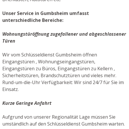
Unser Service in Gumbsheim umfasst
unterschiedliche Bereiche:
Wohnungstüröffnung zugefallener und abgeschlossener
Türen
Wir vom Schlüsseldienst Gumbsheim öffnen
Eingangstüren , Wohnungseingangstüren,
Eingangstüren zu Büros, Eingangstüren zu Kellern ,
Sicherheitstüren, Brandschutztüren und vieles mehr.
Rund-um-die-Uhr Verfügbarkeit: Wir sind 24/7 für Sie im
Einsatz.
Kurze Geringe Anfahrt
Aufgrund von unserer Regionalität Lage müssen Sie
umständlich auf den Schlüsseldienst Gumbsheim warten.