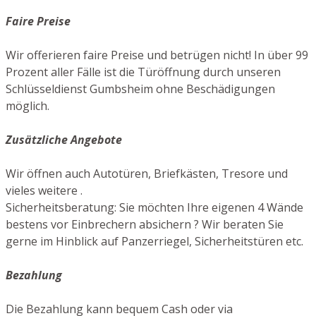
Faire Preise
Wir offerieren faire Preise und betrügen nicht! In über 99
Prozent aller Fälle ist die Türöffnung durch unseren
Schlüsseldienst Gumbsheim ohne Beschädigungen
möglich.
Zusätzliche Angebote
Wir öffnen auch Autotüren, Briefkästen, Tresore und
vieles weitere .
Sicherheitsberatung: Sie möchten Ihre eigenen 4 Wände
bestens vor Einbrechern absichern ? Wir beraten Sie
gerne im Hinblick auf Panzerriegel, Sicherheitstüren etc.
Bezahlung
Die Bezahlung kann bequem Cash oder via