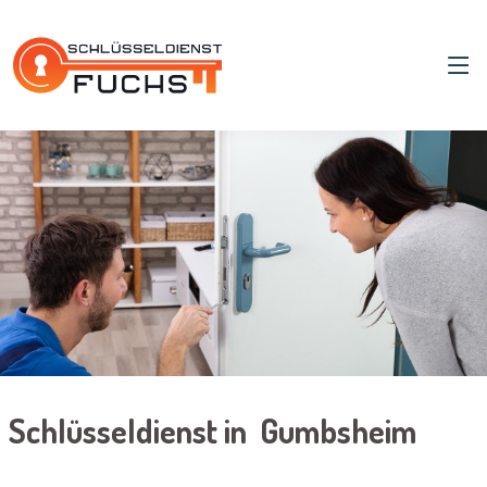
Schlüsseldienst in Gumbsheim