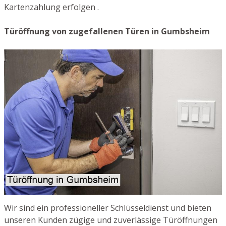
Kartenzahlung erfolgen .
Türöffnung von zugefallenen Türen in Gumbsheim
Wir sind ein professioneller Schlüsseldienst und bieten
unseren Kunden zügige und zuverlässige Türöffnungen