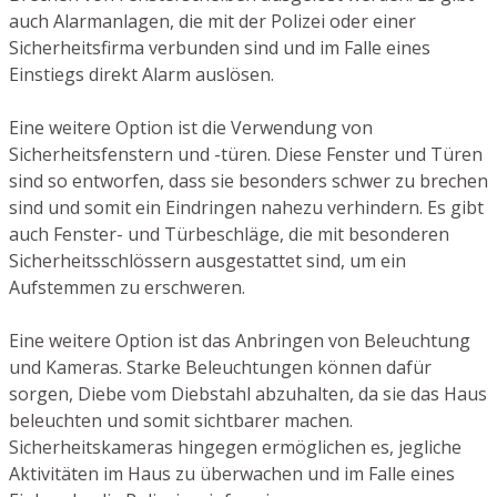
auch Alarmanlagen, die mit der Polizei oder einer
Sicherheitsfirma verbunden sind und im Falle eines
Einstiegs direkt Alarm auslösen.
Eine weitere Option ist die Verwendung von
Sicherheitsfenstern und -türen. Diese Fenster und Türen
sind so entworfen, dass sie besonders schwer zu brechen
sind und somit ein Eindringen nahezu verhindern. Es gibt
auch Fenster- und Türbeschläge, die mit besonderen
Sicherheitsschlössern ausgestattet sind, um ein
Aufstemmen zu erschweren.
Eine weitere Option ist das Anbringen von Beleuchtung
und Kameras. Starke Beleuchtungen können dafür
sorgen, Diebe vom Diebstahl abzuhalten, da sie das Haus
beleuchten und somit sichtbarer machen.
Sicherheitskameras hingegen ermöglichen es, jegliche
Aktivitäten im Haus zu überwachen und im Falle eines