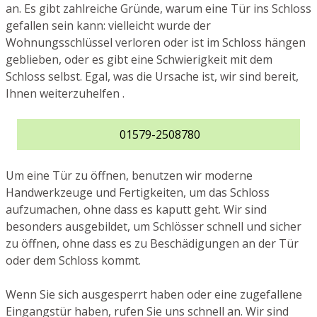
an. Es gibt zahlreiche Gründe, warum eine Tür ins Schloss
gefallen sein kann: vielleicht wurde der
Wohnungsschlüssel verloren oder ist im Schloss hängen
geblieben, oder es gibt eine Schwierigkeit mit dem
Schloss selbst. Egal, was die Ursache ist, wir sind bereit,
Ihnen weiterzuhelfen .
01579-2508780
Um eine Tür zu öffnen, benutzen wir moderne
Handwerkzeuge und Fertigkeiten, um das Schloss
aufzumachen, ohne dass es kaputt geht. Wir sind
besonders ausgebildet, um Schlösser schnell und sicher
zu öffnen, ohne dass es zu Beschädigungen an der Tür
oder dem Schloss kommt.
Wenn Sie sich ausgesperrt haben oder eine zugefallene
Eingangstür haben, rufen Sie uns schnell an. Wir sind