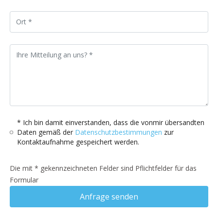
* Ich bin damit einverstanden, dass die vonmir übersandten
Daten gemäß der
Datenschutzbestimmungen
zur
Kontaktaufnahme gespeichert werden.
Die mit * gekennzeichneten Felder sind Pflichtfelder für das
Formular
Anfrage senden