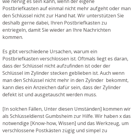
wie nervig es sein kann, wenn der eigene
Postbriefkasten auf einmal nicht mehr aufgeht oder man
den Schlüssel nicht zur Hand hat. Wir unterstützen Sie
deshalb gerne dabei, Ihren Postbriefkasten zu
entriegeln, damit Sie wieder an Ihre Nachrichten
kommen.
Es gibt verschiedene Ursachen, warum ein
Postbriefkasten verschlossen ist. Oftmals liegt es daran,
dass der Schlüssel nicht aufzufinden ist oder der
Schlüssel im Zylinder stecken geblieben ist. Auch wenn
man den Schlüssel nicht mehr in den Zylinder bekommt,
kann dies ein Anzeichen dafür sein, dass der Zylinder
defekt ist und ausgetauscht werden muss.
[In solchen Fällen, Unter diesen Umständen] kommen wir
als Schlüsseldienst Gumbsheim zur Hilfe. Wir haben x das
notwendige [Know-how, Wissen] und das Werkzeug, um
verschlossene Postkästen zügig und simpel zu