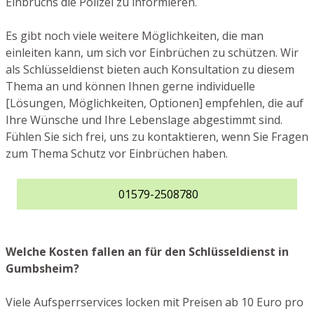
Einbruchs die Polizei zu informieren.
Es gibt noch viele weitere Möglichkeiten, die man
einleiten kann, um sich vor Einbrüchen zu schützen. Wir
als Schlüsseldienst bieten auch Konsultation zu diesem
Thema an und können Ihnen gerne individuelle
[Lösungen, Möglichkeiten, Optionen] empfehlen, die auf
Ihre Wünsche und Ihre Lebenslage abgestimmt sind.
Fühlen Sie sich frei, uns zu kontaktieren, wenn Sie Fragen
zum Thema Schutz vor Einbrüchen haben.
01579-2508780
Welche Kosten fallen an für den Schlüsseldienst in
Gumbsheim?
Viele Aufsperrservices locken mit Preisen ab 10 Euro pro