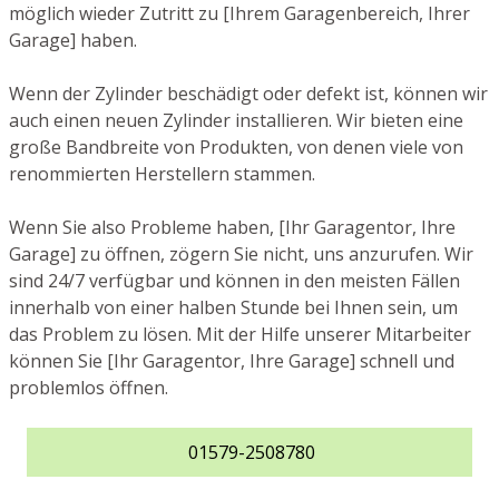
möglich wieder Zutritt zu [Ihrem Garagenbereich, Ihrer
Garage] haben.
Wenn der Zylinder beschädigt oder defekt ist, können wir
auch einen neuen Zylinder installieren. Wir bieten eine
große Bandbreite von Produkten, von denen viele von
renommierten Herstellern stammen.
Wenn Sie also Probleme haben, [Ihr Garagentor, Ihre
Garage] zu öffnen, zögern Sie nicht, uns anzurufen. Wir
sind 24/7 verfügbar und können in den meisten Fällen
innerhalb von einer halben Stunde bei Ihnen sein, um
das Problem zu lösen. Mit der Hilfe unserer Mitarbeiter
können Sie [Ihr Garagentor, Ihre Garage] schnell und
problemlos öffnen.
01579-2508780