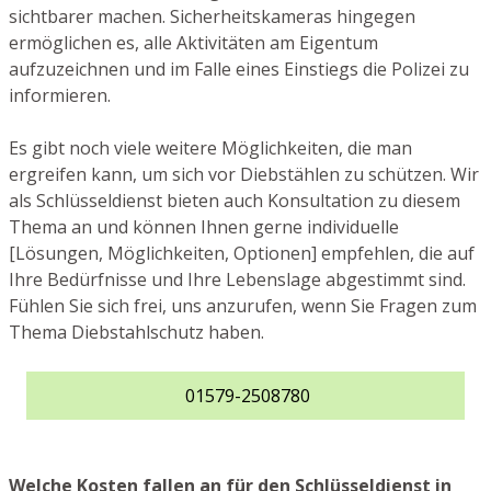
sichtbarer machen. Sicherheitskameras hingegen
ermöglichen es, alle Aktivitäten am Eigentum
aufzuzeichnen und im Falle eines Einstiegs die Polizei zu
informieren.
Es gibt noch viele weitere Möglichkeiten, die man
ergreifen kann, um sich vor Diebstählen zu schützen. Wir
als Schlüsseldienst bieten auch Konsultation zu diesem
Thema an und können Ihnen gerne individuelle
[Lösungen, Möglichkeiten, Optionen] empfehlen, die auf
Ihre Bedürfnisse und Ihre Lebenslage abgestimmt sind.
Fühlen Sie sich frei, uns anzurufen, wenn Sie Fragen zum
Thema Diebstahlschutz haben.
01579-2508780
Welche Kosten fallen an für den Schlüsseldienst in