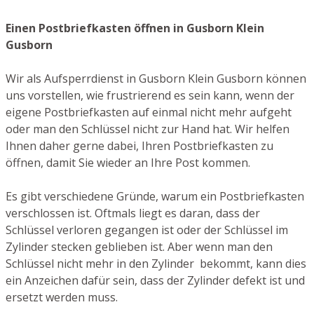
Einen Postbriefkasten öffnen in Gusborn Klein
Gusborn
Wir als Aufsperrdienst in Gusborn Klein Gusborn können
uns vorstellen, wie frustrierend es sein kann, wenn der
eigene Postbriefkasten auf einmal nicht mehr aufgeht
oder man den Schlüssel nicht zur Hand hat. Wir helfen
Ihnen daher gerne dabei, Ihren Postbriefkasten zu
öffnen, damit Sie wieder an Ihre Post kommen.
Es gibt verschiedene Gründe, warum ein Postbriefkasten
verschlossen ist. Oftmals liegt es daran, dass der
Schlüssel verloren gegangen ist oder der Schlüssel im
Zylinder stecken geblieben ist. Aber wenn man den
Schlüssel nicht mehr in den Zylinder bekommt, kann dies
ein Anzeichen dafür sein, dass der Zylinder defekt ist und
ersetzt werden muss.