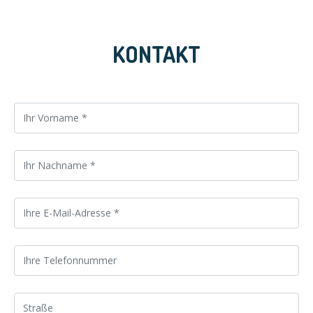
KONTAKT