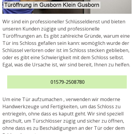
Wir sind ein professioneller Schlüsseldienst und bieten
unseren Kunden zügige und professionelle
Türöffnungen an. Es gibt zahlreiche Gründe, warum eine
Tür ins Schloss gefallen sein kann: womöglich wurde der
Schlüssel verloren oder ist im Schloss stecken geblieben,
oder es gibt eine Schwierigkeit mit dem Schloss selbst.
Egal, was die Ursache ist, wir sind bereit, Ihnen zu helfen.
01579-2508780
Um eine Tür aufzumachen , verwenden wir moderne
Handwerkzeuge und Fertigkeiten, um das Schloss zu
entriegeln, ohne dass es kaputt geht. Wir sind speziell
geschult, um Türschlösser zügig und sicher zu öffnen,
ohne dass es zu Beschädigungen an der Tür oder dem