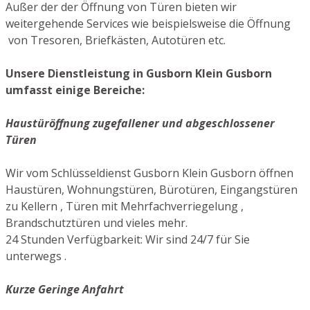
Außer der der Öffnung von Türen bieten wir
weitergehende Services wie beispielsweise die Öffnung
von Tresoren, Briefkästen, Autotüren etc.
Unsere Dienstleistung in Gusborn Klein Gusborn
umfasst einige Bereiche:
Haustüröffnung zugefallener und abgeschlossener
Türen
Wir vom Schlüsseldienst Gusborn Klein Gusborn öffnen
Haustüren, Wohnungstüren, Bürotüren, Eingangstüren
zu Kellern , Türen mit Mehrfachverriegelung ,
Brandschutztüren und vieles mehr.
24 Stunden Verfügbarkeit: Wir sind 24/7 für Sie
unterwegs .
Kurze Geringe Anfahrt