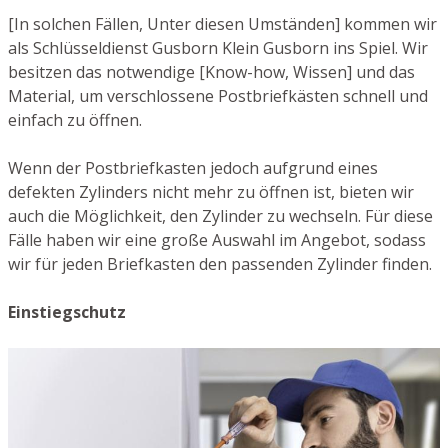
[In solchen Fällen, Unter diesen Umständen] kommen wir
als Schlüsseldienst Gusborn Klein Gusborn ins Spiel. Wir
besitzen das notwendige [Know-how, Wissen] und das
Material, um verschlossene Postbriefkästen schnell und
einfach zu öffnen.
Wenn der Postbriefkasten jedoch aufgrund eines
defekten Zylinders nicht mehr zu öffnen ist, bieten wir
auch die Möglichkeit, den Zylinder zu wechseln. Für diese
Fälle haben wir eine große Auswahl im Angebot, sodass
wir für jeden Briefkasten den passenden Zylinder finden.
Einstiegschutz