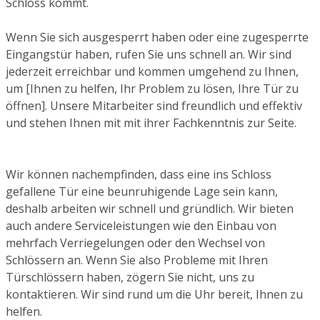
Schloss kommt.
Wenn Sie sich ausgesperrt haben oder eine zugesperrte
Eingangstür haben, rufen Sie uns schnell an. Wir sind
jederzeit erreichbar und kommen umgehend zu Ihnen,
um [Ihnen zu helfen, Ihr Problem zu lösen, Ihre Tür zu
öffnen]. Unsere Mitarbeiter sind freundlich und effektiv
und stehen Ihnen mit mit ihrer Fachkenntnis zur Seite.
Wir können nachempfinden, dass eine ins Schloss
gefallene Tür eine beunruhigende Lage sein kann,
deshalb arbeiten wir schnell und gründlich. Wir bieten
auch andere Serviceleistungen wie den Einbau von
mehrfach Verriegelungen oder den Wechsel von
Schlössern an. Wenn Sie also Probleme mit Ihren
Türschlössern haben, zögern Sie nicht, uns zu
kontaktieren. Wir sind rund um die Uhr bereit, Ihnen zu
helfen.