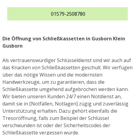
01579-2508780
Die Öffnung von Schließkassetten in Gusborn Klein
Gusborn
Als vertrauenswürdiger Schlüsseldienst sind wir auch auf
das Knacken von Schließkassetten geschult. Wir verfügen
über das nötige Wissen und die modernsten
Handwerkzeuge, um zu garantieren, dass die
Schließkassette umgehend aufgebrochen werden kann.
Wir bieten unseren Kunden 24/7 einen Notdienst an,
damit sie in [Notfällen, Notlagen] zügig und zuverlässig
Unterstützung erhalten. Dazu gehört ebenfalls die
Tresoröffnung, falls zum Beispiel der Schlüssel
verschwunden ist oder der Sicherheitscodes der
Schließkassette vergessen wurde.