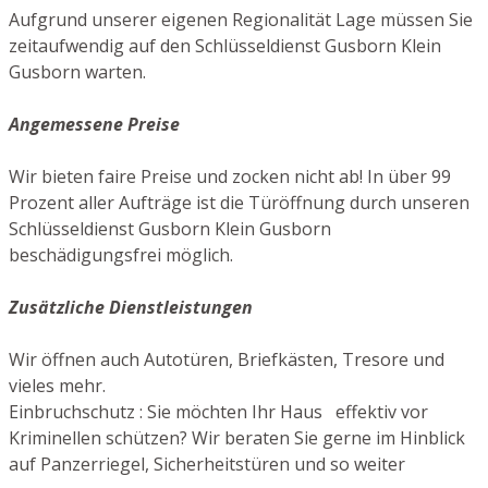
Aufgrund unserer eigenen Regionalität Lage müssen Sie
zeitaufwendig auf den Schlüsseldienst Gusborn Klein
Gusborn warten.
Angemessene Preise
Wir bieten faire Preise und zocken nicht ab! In über 99
Prozent aller Aufträge ist die Türöffnung durch unseren
Schlüsseldienst Gusborn Klein Gusborn
beschädigungsfrei möglich.
Zusätzliche Dienstleistungen
Wir öffnen auch Autotüren, Briefkästen, Tresore und
vieles mehr.
Einbruchschutz : Sie möchten Ihr Haus effektiv vor
Kriminellen schützen? Wir beraten Sie gerne im Hinblick
auf Panzerriegel, Sicherheitstüren und so weiter