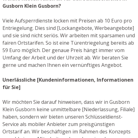
Gusborn Klein Gusborn?
Viele Aufsperrdienste locken mit Preisen ab 10 Euro pro
Entriegelung. Dies sind [Lockangebote, Werbeangebote]
und sie sind nicht seriös. Wir arbeiten mit sparsamen und
fairen Ortstarifen. So ist eine Türentriegelung bereits ab
59 Euro möglich. Der genaue Preis hängt immer vom
Umfang der Arbeit und der Uhrzeit ab. Wir beraten Sie
gerne und machen Ihnen ein vernünftiges Angebot.
Unerlässliche [Kundeninformationen, Informationen
für Sie]
Wir möchten Sie darauf hinweisen, dass wir in Gusborn
Klein Gusborn keine unmittelbare [Niederlassung, Filiale]
haben, sondern wir bieten unseren Schlüsseldienst-
Service als mobiler Anbieter zum preisgünstigen
Ortstarif an. Wir beschäftigen im Rahmen des Konzepts