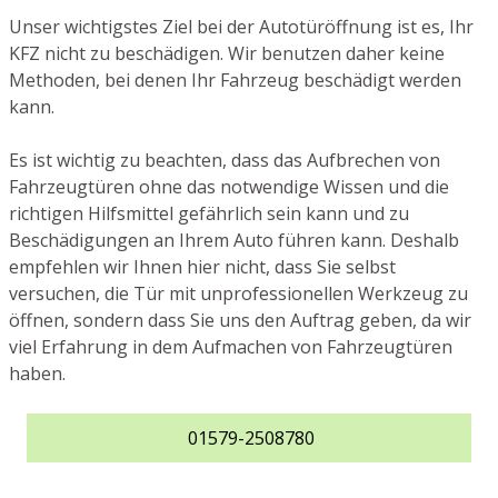
Unser wichtigstes Ziel bei der Autotüröffnung ist es, Ihr
KFZ nicht zu beschädigen. Wir benutzen daher keine
Methoden, bei denen Ihr Fahrzeug beschädigt werden
kann.
Es ist wichtig zu beachten, dass das Aufbrechen von
Fahrzeugtüren ohne das notwendige Wissen und die
richtigen Hilfsmittel gefährlich sein kann und zu
Beschädigungen an Ihrem Auto führen kann. Deshalb
empfehlen wir Ihnen hier nicht, dass Sie selbst
versuchen, die Tür mit unprofessionellen Werkzeug zu
öffnen, sondern dass Sie uns den Auftrag geben, da wir
viel Erfahrung in dem Aufmachen von Fahrzeugtüren
haben.
01579-2508780