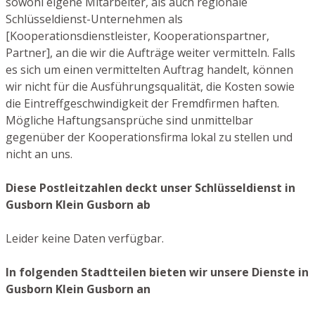
sowohl eigene Mitarbeiter, als auch regionale
Schlüsseldienst-Unternehmen als
[Kooperationsdienstleister, Kooperationspartner,
Partner], an die wir die Aufträge weiter vermitteln. Falls
es sich um einen vermittelten Auftrag handelt, können
wir nicht für die Ausführungsqualität, die Kosten sowie
die Eintreffgeschwindigkeit der Fremdfirmen haften.
Mögliche Haftungsansprüche sind unmittelbar
gegenüber der Kooperationsfirma lokal zu stellen und
nicht an uns.
Diese Postleitzahlen deckt unser Schlüsseldienst in
Gusborn Klein Gusborn ab
Leider keine Daten verfügbar.
In folgenden Stadtteilen bieten wir unsere Dienste in
Gusborn Klein Gusborn an