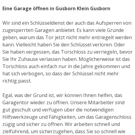
Eine Garage öffnen in Gusborn Klein Gusborn
Wir sind ein Schlüsseldienst der auch das Aufsperren von
zugesperrten Garagen anbietet. Es kann viele Gründe
geben, warum das Tor jetzt nicht mehr entriegelt werden
kann. Vielleicht haben Sie den Schlüssel verloren. Oder
Sie haben vergessen, das Torschloss zu verriegeln, bevor
Sie Ihr Zuhause verlassen haben. Möglicherweise ist das
Torschloss auch einfach nur in die Jahre gekommen und
hat sich verbogen, so dass der Schlüssel nicht mehr
richtig passt.
Egal, was der Grund ist, wir können Ihnen helfen, das
Garagentor wieder zu öffnen. Unsere Mitarbeiter sind
gut geschult und verfügen über die notwendigen
Hilfswerkzeuge und Fähigkeiten, um das Garagenschloss
zügig und sicher zu öffnen. Wir arbeiten schnell und
zielführend, um sicherzugehen, dass Sie so schnell wie