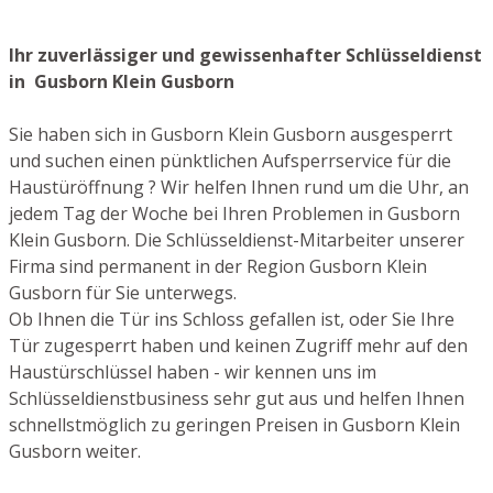
Ihr zuverlässiger und gewissenhafter Schlüsseldienst
in Gusborn Klein Gusborn
Sie haben sich in Gusborn Klein Gusborn ausgesperrt
und suchen einen pünktlichen Aufsperrservice für die
Haustüröffnung ? Wir helfen Ihnen rund um die Uhr, an
jedem Tag der Woche bei Ihren Problemen in Gusborn
Klein Gusborn. Die Schlüsseldienst-Mitarbeiter unserer
Firma sind permanent in der Region Gusborn Klein
Gusborn für Sie unterwegs.
Ob Ihnen die Tür ins Schloss gefallen ist, oder Sie Ihre
Tür zugesperrt haben und keinen Zugriff mehr auf den
Haustürschlüssel haben - wir kennen uns im
Schlüsseldienstbusiness sehr gut aus und helfen Ihnen
schnellstmöglich zu geringen Preisen in Gusborn Klein
Gusborn weiter.