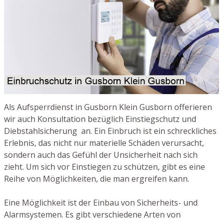
Als Aufsperrdienst in Gusborn Klein Gusborn offerieren
wir auch Konsultation bezüglich Einstiegschutz und
Diebstahlsicherung an. Ein Einbruch ist ein schreckliches
Erlebnis, das nicht nur materielle Schäden verursacht,
sondern auch das Gefühl der Unsicherheit nach sich
zieht. Um sich vor Einstiegen zu schützen, gibt es eine
Reihe von Möglichkeiten, die man ergreifen kann.
Eine Möglichkeit ist der Einbau von Sicherheits- und
Alarmsystemen. Es gibt verschiedene Arten von