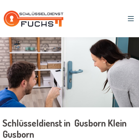
Schlüsseldienst in Gusborn Klein
Gusborn