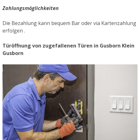
Zahlungsmöglichkeiten
Die Bezahlung kann bequem Bar oder via Kartenzahlung
erfolgen .
Türöffnung von zugefallenen Türen in Gusborn Klein
Gusborn