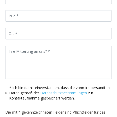
* Ich bin damit einverstanden, dass die vonmir übersandten
Daten gemäß der
Datenschutzbestimmungen
zur
Kontaktaufnahme gespeichert werden.
Die mit * gekennzeichneten Felder sind Pflichtfelder für das