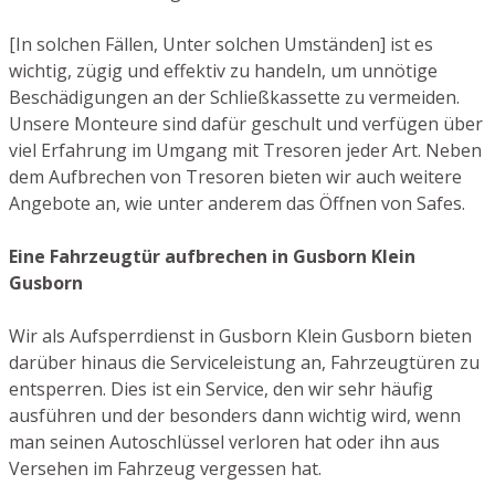
[In solchen Fällen, Unter solchen Umständen] ist es
wichtig, zügig und effektiv zu handeln, um unnötige
Beschädigungen an der Schließkassette zu vermeiden.
Unsere Monteure sind dafür geschult und verfügen über
viel Erfahrung im Umgang mit Tresoren jeder Art. Neben
dem Aufbrechen von Tresoren bieten wir auch weitere
Angebote an, wie unter anderem das Öffnen von Safes.
Eine Fahrzeugtür aufbrechen in Gusborn Klein
Gusborn
Wir als Aufsperrdienst in Gusborn Klein Gusborn bieten
darüber hinaus die Serviceleistung an, Fahrzeugtüren zu
entsperren. Dies ist ein Service, den wir sehr häufig
ausführen und der besonders dann wichtig wird, wenn
man seinen Autoschlüssel verloren hat oder ihn aus
Versehen im Fahrzeug vergessen hat.