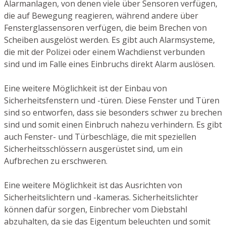
Alarmanlagen, von denen viele über Sensoren verfügen,
die auf Bewegung reagieren, während andere über
Fensterglassensoren verfügen, die beim Brechen von
Scheiben ausgelöst werden. Es gibt auch Alarmsysteme,
die mit der Polizei oder einem Wachdienst verbunden
sind und im Falle eines Einbruchs direkt Alarm auslösen.
Eine weitere Möglichkeit ist der Einbau von
Sicherheitsfenstern und -türen. Diese Fenster und Türen
sind so entworfen, dass sie besonders schwer zu brechen
sind und somit einen Einbruch nahezu verhindern. Es gibt
auch Fenster- und Türbeschläge, die mit speziellen
Sicherheitsschlössern ausgerüstet sind, um ein
Aufbrechen zu erschweren.
Eine weitere Möglichkeit ist das Ausrichten von
Sicherheitslichtern und -kameras. Sicherheitslichter
können dafür sorgen, Einbrecher vom Diebstahl
abzuhalten, da sie das Eigentum beleuchten und somit