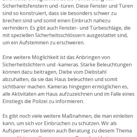
Sicherheitsfenstern und -türen. Diese Fenster und Türen
sind so konstruiert, dass sie besonders schwer zu
brechen sind und somit einen Einbruch nahezu
verhindern. Es gibt auch Fenster- und Türbeschläge, die
mit speziellen Sicherheitsschlössern ausgestattet sind,
um ein Aufstemmen zu erschweren.
Eine weitere Möglichkeit ist das Anbringen von
Sicherheitslichtern und -kameras. Starke Beleuchtungen
können dazu beitragen, Diebe vom Diebstahl
abzuhalten, da sie das Haus beleuchten und somit
sichtbarer machen. Kameras hingegen ermöglichen es,
alle Aktivitäten am Haus aufzuzeichnen und im Falle eines
Einstiegs die Polizei zu informieren.
Es gibt noch viele weitere Maßnahmen, die man einleiten
kann, um sich vor Einbrüchen zu schützen. Wir als
Aufsperrservice bieten auch Beratung zu diesem Thema