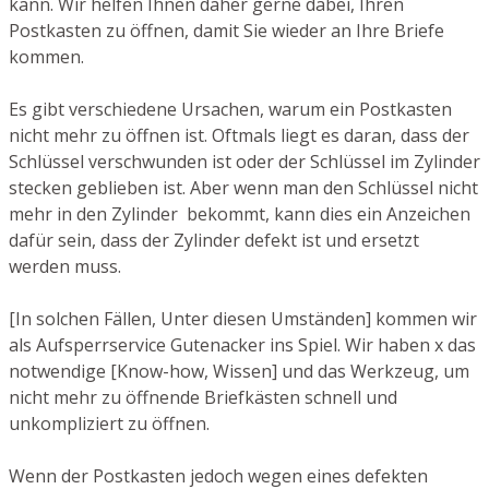
kann. Wir helfen Ihnen daher gerne dabei, Ihren
Postkasten zu öffnen, damit Sie wieder an Ihre Briefe
kommen.
Es gibt verschiedene Ursachen, warum ein Postkasten
nicht mehr zu öffnen ist. Oftmals liegt es daran, dass der
Schlüssel verschwunden ist oder der Schlüssel im Zylinder
stecken geblieben ist. Aber wenn man den Schlüssel nicht
mehr in den Zylinder bekommt, kann dies ein Anzeichen
dafür sein, dass der Zylinder defekt ist und ersetzt
werden muss.
[In solchen Fällen, Unter diesen Umständen] kommen wir
als Aufsperrservice Gutenacker ins Spiel. Wir haben x das
notwendige [Know-how, Wissen] und das Werkzeug, um
nicht mehr zu öffnende Briefkästen schnell und
unkompliziert zu öffnen.
Wenn der Postkasten jedoch wegen eines defekten