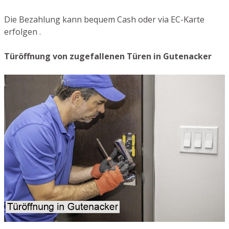
Die Bezahlung kann bequem Cash oder via EC-Karte
erfolgen .
Türöffnung von zugefallenen Türen in Gutenacker