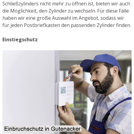
Schließzylinders nicht mehr zu öffnen ist, bieten wir auch
die Möglichkeit, den Zylinder zu wechseln. Für diese Fälle
haben wir eine große Auswahl im Angebot, sodass wir
für jeden Postbriefkasten den passenden Zylinder finden.
Einstiegschutz