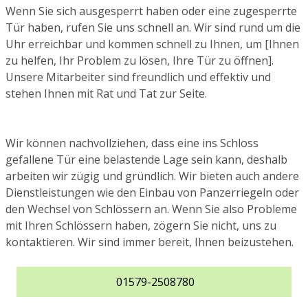
Wenn Sie sich ausgesperrt haben oder eine zugesperrte
Tür haben, rufen Sie uns schnell an. Wir sind rund um die
Uhr erreichbar und kommen schnell zu Ihnen, um [Ihnen
zu helfen, Ihr Problem zu lösen, Ihre Tür zu öffnen].
Unsere Mitarbeiter sind freundlich und effektiv und
stehen Ihnen mit Rat und Tat zur Seite.
Wir können nachvollziehen, dass eine ins Schloss
gefallene Tür eine belastende Lage sein kann, deshalb
arbeiten wir zügig und gründlich. Wir bieten auch andere
Dienstleistungen wie den Einbau von Panzerriegeln oder
den Wechsel von Schlössern an. Wenn Sie also Probleme
mit Ihren Schlössern haben, zögern Sie nicht, uns zu
kontaktieren. Wir sind immer bereit, Ihnen beizustehen.
01579-2508780