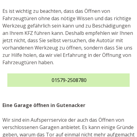
Es ist wichtig zu beachten, dass das Öffnen von
Fahrzeugtüren ohne das nötige Wissen und das richtige
Werkzeug gefährlich sein kann und zu Beschädigungen
an Ihrem KFZ führen kann. Deshalb empfehlen wir Ihnen
jetzt nicht, dass Sie selbst versuchen, die Autotür mit
vorhandenen Werkzeug zu öffnen, sondern dass Sie uns
zur Hilfe holen, da wir viel Erfahrung in der Öffnung von
Fahrzeugtüren haben.
01579-2508780
Eine Garage öffnen in Gutenacker
Wir sind ein Aufsperrservice der auch das Öffnen von
verschlossenen Garagen anbietet. Es kann einige Gründe
geben, warum das Tor auf einmal nicht mehr aufgemacht