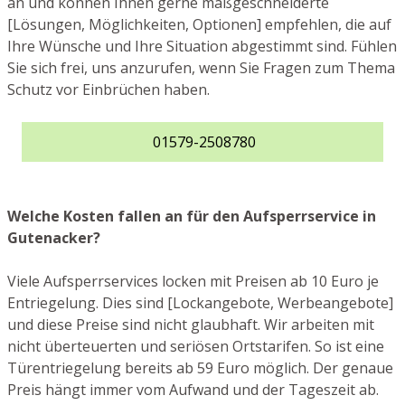
an und können Ihnen gerne maßgeschneiderte
[Lösungen, Möglichkeiten, Optionen] empfehlen, die auf
Ihre Wünsche und Ihre Situation abgestimmt sind. Fühlen
Sie sich frei, uns anzurufen, wenn Sie Fragen zum Thema
Schutz vor Einbrüchen haben.
01579-2508780
Welche Kosten fallen an für den Aufsperrservice in
Gutenacker?
Viele Aufsperrservices locken mit Preisen ab 10 Euro je
Entriegelung. Dies sind [Lockangebote, Werbeangebote]
und diese Preise sind nicht glaubhaft. Wir arbeiten mit
nicht überteuerten und seriösen Ortstarifen. So ist eine
Türentriegelung bereits ab 59 Euro möglich. Der genaue
Preis hängt immer vom Aufwand und der Tageszeit ab.