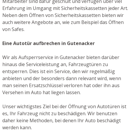
Mitarbeiter sind dafür geschult und verfügen über viel
Erfahrung im Umgang mit Sicherheitskassetten jeder Art.
Neben dem Öffnen von Sicherheitskassetten bieten wir
auch weitere Angebote an, wie zum Beispiel das Öffnen
von Safes.
Eine Autotür aufbrechen in Gutenacker
Wir als Aufsperrservice in Gutenacker bieten darüber
hinaus die Serviceleistung an, Fahrzeugtüren zu
entsperren. Dies ist ein Service, den wir regelmäßig
anbieten und der besonders dann relevant wird, wenn
man seinen Ersatzschlüssel verloren hat oder ihn aus
Versehen im Auto hat liegen lassen.
Unser wichtigstes Ziel bei der Öffnung von Autotüren ist
es, Ihr Fahrzeug nicht zu beschädigen. Wir benutzen
daher keine Methoden, bei denen Ihr Auto beschädigt
werden kann.