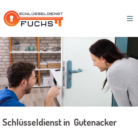
Schlüsseldienst in Gutenacker