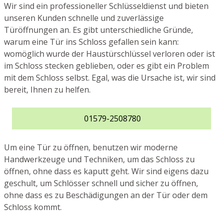
Wir sind ein professioneller Schlüsseldienst und bieten
unseren Kunden schnelle und zuverlässige
Türöffnungen an. Es gibt unterschiedliche Gründe,
warum eine Tür ins Schloss gefallen sein kann:
womöglich wurde der Haustürschlüssel verloren oder ist
im Schloss stecken geblieben, oder es gibt ein Problem
mit dem Schloss selbst. Egal, was die Ursache ist, wir sind
bereit, Ihnen zu helfen.
01579-2508780
Um eine Tür zu öffnen, benutzen wir moderne
Handwerkzeuge und Techniken, um das Schloss zu
öffnen, ohne dass es kaputt geht. Wir sind eigens dazu
geschult, um Schlösser schnell und sicher zu öffnen,
ohne dass es zu Beschädigungen an der Tür oder dem
Schloss kommt.