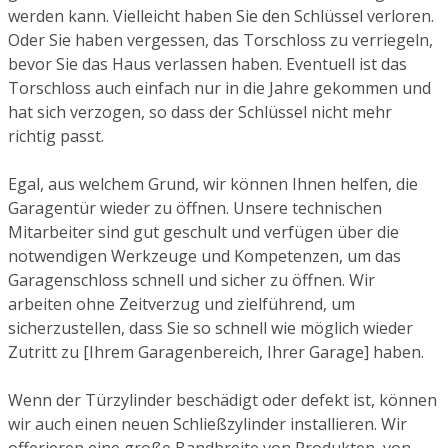
werden kann. Vielleicht haben Sie den Schlüssel verloren.
Oder Sie haben vergessen, das Torschloss zu verriegeln,
bevor Sie das Haus verlassen haben. Eventuell ist das
Torschloss auch einfach nur in die Jahre gekommen und
hat sich verzogen, so dass der Schlüssel nicht mehr
richtig passt.
Egal, aus welchem Grund, wir können Ihnen helfen, die
Garagentür wieder zu öffnen. Unsere technischen
Mitarbeiter sind gut geschult und verfügen über die
notwendigen Werkzeuge und Kompetenzen, um das
Garagenschloss schnell und sicher zu öffnen. Wir
arbeiten ohne Zeitverzug und zielführend, um
sicherzustellen, dass Sie so schnell wie möglich wieder
Zutritt zu [Ihrem Garagenbereich, Ihrer Garage] haben.
Wenn der Türzylinder beschädigt oder defekt ist, können
wir auch einen neuen Schließzylinder installieren. Wir