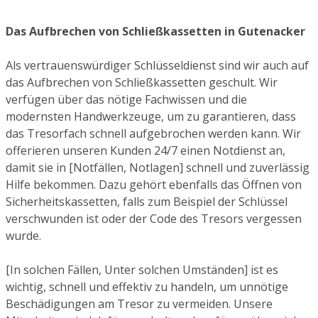
Das Aufbrechen von Schließkassetten in Gutenacker
Als vertrauenswürdiger Schlüsseldienst sind wir auch auf
das Aufbrechen von Schließkassetten geschult. Wir
verfügen über das nötige Fachwissen und die
modernsten Handwerkzeuge, um zu garantieren, dass
das Tresorfach schnell aufgebrochen werden kann. Wir
offerieren unseren Kunden 24/7 einen Notdienst an,
damit sie in [Notfällen, Notlagen] schnell und zuverlässig
Hilfe bekommen. Dazu gehört ebenfalls das Öffnen von
Sicherheitskassetten, falls zum Beispiel der Schlüssel
verschwunden ist oder der Code des Tresors vergessen
wurde.
[In solchen Fällen, Unter solchen Umständen] ist es
wichtig, schnell und effektiv zu handeln, um unnötige
Beschädigungen am Tresor zu vermeiden. Unsere