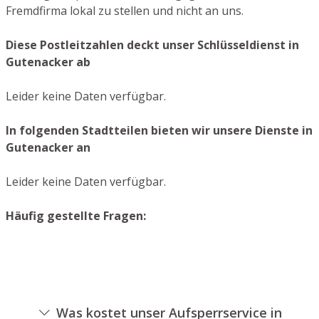
Fremdfirma lokal zu stellen und nicht an uns.
Diese Postleitzahlen deckt unser Schlüsseldienst in
Gutenacker ab
Leider keine Daten verfügbar.
In folgenden Stadtteilen bieten wir unsere Dienste in
Gutenacker an
Leider keine Daten verfügbar.
Häufig gestellte Fragen:
Was kostet unser Aufsperrservice in