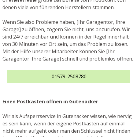
offerieren eine große Bandbreite von Produkten, von
denen viele von führenden Herstellern stammen.
Wenn Sie also Probleme haben, [Ihr Garagentor, Ihre
Garage] zu öffnen, zögern Sie nicht, uns anzurufen. Wir
sind 24/7 erreichbar und können in der Regel innerhalb
von 30 Minuten vor Ort sein, um das Problem zu lösen.
Mit der Hilfe unserer Mitarbeiter können Sie [Ihr
Garagentor, Ihre Garage] schnell und problemlos öffnen.
01579-2508780
Einen Postkasten öffnen in Gutenacker
Wir als Aufsperrservice in Gutenacker wissen, wie nervig
es sein kann, wenn der eigene Postkasten auf einmal
nicht mehr aufgeht oder man den Schlüssel nicht finden