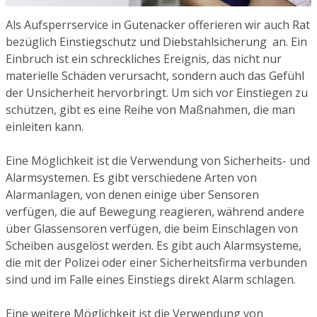
Als Aufsperrservice in Gutenacker offerieren wir auch Rat
bezüglich Einstiegschutz und Diebstahlsicherung an. Ein
Einbruch ist ein schreckliches Ereignis, das nicht nur
materielle Schäden verursacht, sondern auch das Gefühl
der Unsicherheit hervorbringt. Um sich vor Einstiegen zu
schützen, gibt es eine Reihe von Maßnahmen, die man
einleiten kann.
Eine Möglichkeit ist die Verwendung von Sicherheits- und
Alarmsystemen. Es gibt verschiedene Arten von
Alarmanlagen, von denen einige über Sensoren
verfügen, die auf Bewegung reagieren, während andere
über Glassensoren verfügen, die beim Einschlagen von
Scheiben ausgelöst werden. Es gibt auch Alarmsysteme,
die mit der Polizei oder einer Sicherheitsfirma verbunden
sind und im Falle eines Einstiegs direkt Alarm schlagen.
Eine weitere Möglichkeit ist die Verwendung von