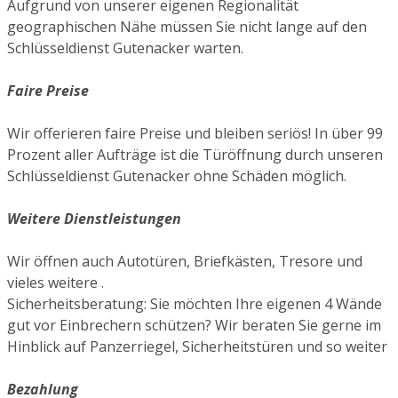
Aufgrund von unserer eigenen Regionalität
geographischen Nähe müssen Sie nicht lange auf den
Schlüsseldienst Gutenacker warten.
Faire Preise
Wir offerieren faire Preise und bleiben seriös! In über 99
Prozent aller Aufträge ist die Türöffnung durch unseren
Schlüsseldienst Gutenacker ohne Schäden möglich.
Weitere Dienstleistungen
Wir öffnen auch Autotüren, Briefkästen, Tresore und
vieles weitere .
Sicherheitsberatung: Sie möchten Ihre eigenen 4 Wände
gut vor Einbrechern schützen? Wir beraten Sie gerne im
Hinblick auf Panzerriegel, Sicherheitstüren und so weiter
Bezahlung