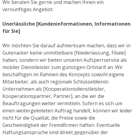
Wir beraten Sie gerne und machen Ihnen ein
vernünftiges Angebot.
Unerlässliche [Kundeninformationen, Informationen
für Sie]
Wir möchten Sie darauf aufmerksam machen, dass wir in
Gutenacker keine unmittelbare [Niederlassung, Filiale]
haben, sondern wir bieten unseren Aufsperrservice als
mobiler Dienstleister zum günstigen Ortstarif an. Wir
beschäftigen im Rahmen des Konzepts sowohl eigene
Mitarbeiter, als auch regionale Schlüsseldienst-
Unternehmen als [Kooperationsdienstleister,
Kooperationspartner, Partner], an die wir die
Beauftragungen weiter vermitteln. Sofern es sich um
einen weitergeleiteten Auftrag handelt, können wir leider
nicht für die Qualität, die Preise sowie die
Geschwindigkeit der Fremdfirmen haften. Eventuelle
Haftungsansprüche sind direkt gegenüber der