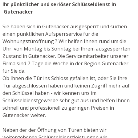
Ihr pünktlicher und seriöser Schlüsseldienst in
Gutenacker
Sie haben sich in Gutenacker ausgesperrt und suchen
einen pünktlichen Aufsperrservice für die
Wohnungstüröffnung ? Wir helfen Ihnen rund um die
Uhr, von Montag bis Sonntag bei Ihrem ausgesperrten
Zustand in Gutenacker. Die Servicemitarbeiter unserer
Firma sind 7 Tage die Woche in der Region Gutenacker
für Sie da.
Ob Ihnen die Tür ins Schloss gefallen ist, oder Sie Ihre
Tür abgeschlossen haben und keinen Zugriff mehr auf
den Schlüssel haben - wir kennen uns im
Schlüsseldienstgewerbe sehr gut aus und helfen Ihnen
schnell und professionell zu geringen Preisen in
Gutenacker weiter.
Neben der der Öffnung von Türen bieten wir
weitergehende Schlüsseldienstleistungen wie