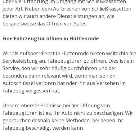
über viel Erfahrung im Umgang mit Schließkassetten
jeder Art. Neben dem Aufbrechen von Schließkassetten
bieten wir auch andere Dienstleistungen an, wie
beispielsweise das Öffnen von Safes.
Eine Fahrzeugtür öffnen in Hüttenrode
Wir als Aufsperrdienst in Hüttenrode bieten weiterhin die
Serviceleistung an, Fahrzeugtüren zu öffnen. Dies ist ein
Service, den wir sehr häufig durchführen und der
besonders dann relevant wird, wenn man seinen
Autoschlüssel verloren hat oder ihn aus Versehen im
Fahrzeug vergessen hat.
Unsere oberste Prämisse bei der Öffnung von
Fahrzeugtüren ist es, Ihr Auto nicht zu beschädigen. Wir
gebrauchen deshalb keine Methoden, bei denen Ihr
Fahrzeug beschädigt werden kann.