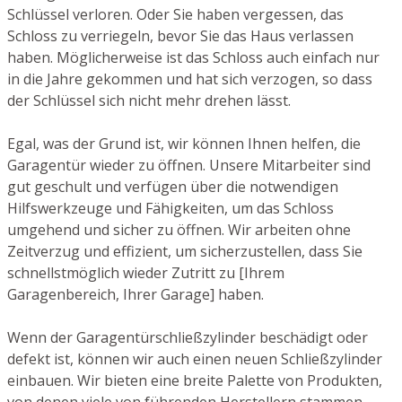
Schlüssel verloren. Oder Sie haben vergessen, das
Schloss zu verriegeln, bevor Sie das Haus verlassen
haben. Möglicherweise ist das Schloss auch einfach nur
in die Jahre gekommen und hat sich verzogen, so dass
der Schlüssel sich nicht mehr drehen lässt.
Egal, was der Grund ist, wir können Ihnen helfen, die
Garagentür wieder zu öffnen. Unsere Mitarbeiter sind
gut geschult und verfügen über die notwendigen
Hilfswerkzeuge und Fähigkeiten, um das Schloss
umgehend und sicher zu öffnen. Wir arbeiten ohne
Zeitverzug und effizient, um sicherzustellen, dass Sie
schnellstmöglich wieder Zutritt zu [Ihrem
Garagenbereich, Ihrer Garage] haben.
Wenn der Garagentürschließzylinder beschädigt oder
defekt ist, können wir auch einen neuen Schließzylinder
einbauen. Wir bieten eine breite Palette von Produkten,