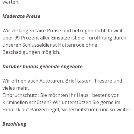
warten.
Moderate Preise
Wir verlangen faire Preise und betrügen nicht! In weit
über 99 Prozent aller Einsätze ist die Türöffnung durch
unseren Schlüsseldienst Hüttenrode ohne
Beschädigungen möglich.
Darüber hinaus gehende Angebote
Wir öffnen auch Autotüren, Briefkästen, Tresore und
vieles mehr.
Einbruchschutz : Sie möchten Ihr Haus bestens vor
Kriminellen schützen? Wir unterstützen Sie gerne im
Hinblick auf Panzerriegel, Sicherheitstüren und so weiter
Bezahlung