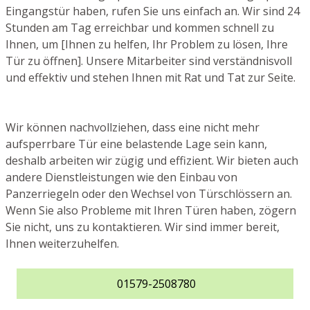
Eingangstür haben, rufen Sie uns einfach an. Wir sind 24
Stunden am Tag erreichbar und kommen schnell zu
Ihnen, um [Ihnen zu helfen, Ihr Problem zu lösen, Ihre
Tür zu öffnen]. Unsere Mitarbeiter sind verständnisvoll
und effektiv und stehen Ihnen mit Rat und Tat zur Seite.
Wir können nachvollziehen, dass eine nicht mehr
aufsperrbare Tür eine belastende Lage sein kann,
deshalb arbeiten wir zügig und effizient. Wir bieten auch
andere Dienstleistungen wie den Einbau von
Panzerriegeln oder den Wechsel von Türschlössern an.
Wenn Sie also Probleme mit Ihren Türen haben, zögern
Sie nicht, uns zu kontaktieren. Wir sind immer bereit,
Ihnen weiterzuhelfen.
01579-2508780