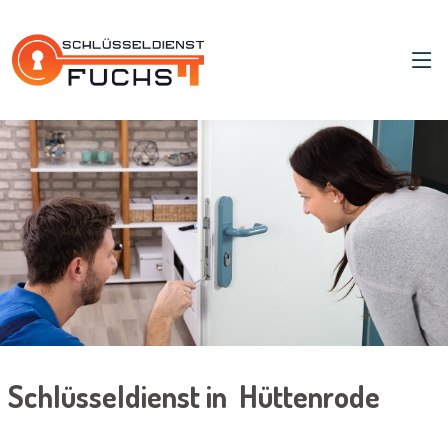
Schlüsseldienst in Hüttenrode