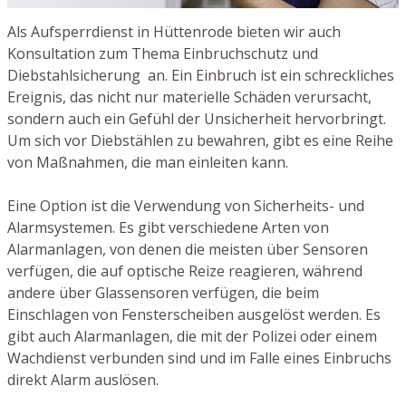
Als Aufsperrdienst in Hüttenrode bieten wir auch
Konsultation zum Thema Einbruchschutz und
Diebstahlsicherung an. Ein Einbruch ist ein schreckliches
Ereignis, das nicht nur materielle Schäden verursacht,
sondern auch ein Gefühl der Unsicherheit hervorbringt.
Um sich vor Diebstählen zu bewahren, gibt es eine Reihe
von Maßnahmen, die man einleiten kann.
Eine Option ist die Verwendung von Sicherheits- und
Alarmsystemen. Es gibt verschiedene Arten von
Alarmanlagen, von denen die meisten über Sensoren
verfügen, die auf optische Reize reagieren, während
andere über Glassensoren verfügen, die beim
Einschlagen von Fensterscheiben ausgelöst werden. Es
gibt auch Alarmanlagen, die mit der Polizei oder einem
Wachdienst verbunden sind und im Falle eines Einbruchs
direkt Alarm auslösen.