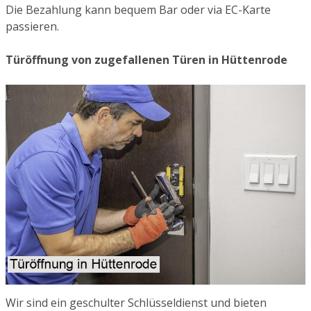
Die Bezahlung kann bequem Bar oder via EC-Karte
passieren.
Türöffnung von zugefallenen Türen in Hüttenrode
Wir sind ein geschulter Schlüsseldienst und bieten