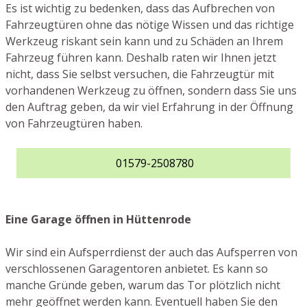
Es ist wichtig zu bedenken, dass das Aufbrechen von
Fahrzeugtüren ohne das nötige Wissen und das richtige
Werkzeug riskant sein kann und zu Schäden an Ihrem
Fahrzeug führen kann. Deshalb raten wir Ihnen jetzt
nicht, dass Sie selbst versuchen, die Fahrzeugtür mit
vorhandenen Werkzeug zu öffnen, sondern dass Sie uns
den Auftrag geben, da wir viel Erfahrung in der Öffnung
von Fahrzeugtüren haben.
01579-2508780
Eine Garage öffnen in Hüttenrode
Wir sind ein Aufsperrdienst der auch das Aufsperren von
verschlossenen Garagentoren anbietet. Es kann so
manche Gründe geben, warum das Tor plötzlich nicht
mehr geöffnet werden kann. Eventuell haben Sie den