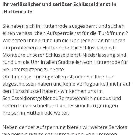
Ihr verlässlicher und seriöser Schlüsseldienst in
Hüttenrode
Sie haben sich in Hüttenrode ausgesperrt und suchen
einen verlässlichen Aufsperrdienst für die Türöffnung ?
Wir helfen Ihnen rund um die Uhr, jeden Tag bei Ihren
Türproblemen in Hüttenrode. Die Schlüsseldienst-
Monteure unserer Schlüsseldienst-Niederlassung sind
rund um die Uhr in allen Stadtteilen von Hüttenrode für
Sie unterstützend zur Seite.
Ob Ihnen die Tür zugefallen ist, oder Sie Ihre Tür
abgeschlossen haben und keine Verfügbarkeit mehr auf
den Türschlüssel haben - wir kennen uns im
Schlüsseldienstgebiet außergewöhnlich gut aus und
helfen Ihnen schnell und professionell zu geringen
Preisen in Hüttenrode weiter.
Neben der der Aufsperrung bieten wir weitere Services
wie beispielsweise das Aufschließen von Tresoren,