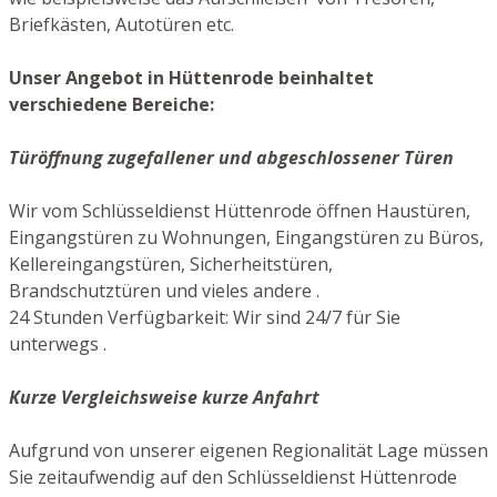
Briefkästen, Autotüren etc.
Unser Angebot in Hüttenrode beinhaltet
verschiedene Bereiche:
Türöffnung zugefallener und abgeschlossener Türen
Wir vom Schlüsseldienst Hüttenrode öffnen Haustüren,
Eingangstüren zu Wohnungen, Eingangstüren zu Büros,
Kellereingangstüren, Sicherheitstüren,
Brandschutztüren und vieles andere .
24 Stunden Verfügbarkeit: Wir sind 24/7 für Sie
unterwegs .
Kurze Vergleichsweise kurze Anfahrt
Aufgrund von unserer eigenen Regionalität Lage müssen
Sie zeitaufwendig auf den Schlüsseldienst Hüttenrode