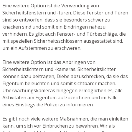
Eine weitere Option ist die Verwendung von
Sicherheitsfenstern und -türen. Diese Fenster und Türen
sind so entworfen, dass sie besonders schwer zu
knacken sind und somit ein Eindringen nahezu
verhindern. Es gibt auch Fenster- und Türbeschläge, die
mit speziellen Sicherheitsschlössern ausgestattet sind,
um ein Aufstemmen zu erschweren.
Eine weitere Option ist das Anbringen von
Sicherheitslichtern und -kameras. Sicherheitslichter
können dazu beitragen, Diebe abzuschrecken, da sie das
Eigentum beleuchten und somit sichtbarer machen.
Überwachungskameras hingegen ermöglichen es, alle
Aktivitäten am Eigentum aufzuzeichnen und im Falle
eines Einstiegs die Polizei zu informieren.
Es gibt noch viele weitere Maßnahmen, die man einleiten
kann, um sich vor Einbrüchen zu bewahren. Wir als