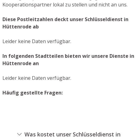
Kooperationspartner lokal zu stellen und nicht an uns.
Diese Postleitzahlen deckt unser Schlüsseldienst in
Hüttenrode ab
Leider keine Daten verfügbar.
In folgenden Stadtteilen bieten wir unsere Dienste in
Hüttenrode an
Leider keine Daten verfügbar.
Häufig gestellte Fragen:
Was kostet unser Schlüsseldienst in