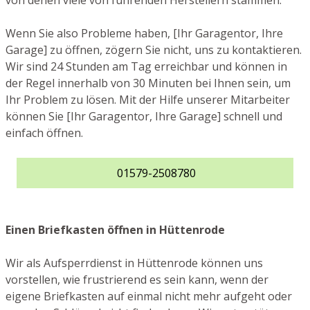
von denen viele von führenden Herstellern stammen.
Wenn Sie also Probleme haben, [Ihr Garagentor, Ihre
Garage] zu öffnen, zögern Sie nicht, uns zu kontaktieren.
Wir sind 24 Stunden am Tag erreichbar und können in
der Regel innerhalb von 30 Minuten bei Ihnen sein, um
Ihr Problem zu lösen. Mit der Hilfe unserer Mitarbeiter
können Sie [Ihr Garagentor, Ihre Garage] schnell und
einfach öffnen.
01579-2508780
Einen Briefkasten öffnen in Hüttenrode
Wir als Aufsperrdienst in Hüttenrode können uns
vorstellen, wie frustrierend es sein kann, wenn der
eigene Briefkasten auf einmal nicht mehr aufgeht oder