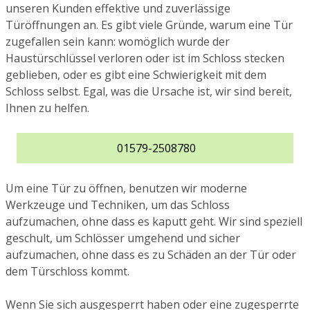
unseren Kunden effektive und zuverlässige
Türöffnungen an. Es gibt viele Gründe, warum eine Tür
zugefallen sein kann: womöglich wurde der
Haustürschlüssel verloren oder ist im Schloss stecken
geblieben, oder es gibt eine Schwierigkeit mit dem
Schloss selbst. Egal, was die Ursache ist, wir sind bereit,
Ihnen zu helfen.
01579-2508780
Um eine Tür zu öffnen, benutzen wir moderne
Werkzeuge und Techniken, um das Schloss
aufzumachen, ohne dass es kaputt geht. Wir sind speziell
geschult, um Schlösser umgehend und sicher
aufzumachen, ohne dass es zu Schäden an der Tür oder
dem Türschloss kommt.
Wenn Sie sich ausgesperrt haben oder eine zugesperrte