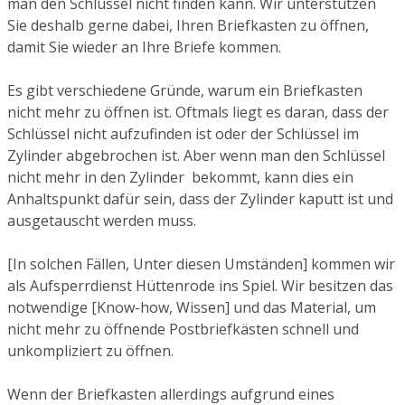
man den Schlüssel nicht finden kann. Wir unterstützen
Sie deshalb gerne dabei, Ihren Briefkasten zu öffnen,
damit Sie wieder an Ihre Briefe kommen.
Es gibt verschiedene Gründe, warum ein Briefkasten
nicht mehr zu öffnen ist. Oftmals liegt es daran, dass der
Schlüssel nicht aufzufinden ist oder der Schlüssel im
Zylinder abgebrochen ist. Aber wenn man den Schlüssel
nicht mehr in den Zylinder bekommt, kann dies ein
Anhaltspunkt dafür sein, dass der Zylinder kaputt ist und
ausgetauscht werden muss.
[In solchen Fällen, Unter diesen Umständen] kommen wir
als Aufsperrdienst Hüttenrode ins Spiel. Wir besitzen das
notwendige [Know-how, Wissen] und das Material, um
nicht mehr zu öffnende Postbriefkästen schnell und
unkompliziert zu öffnen.
Wenn der Briefkasten allerdings aufgrund eines