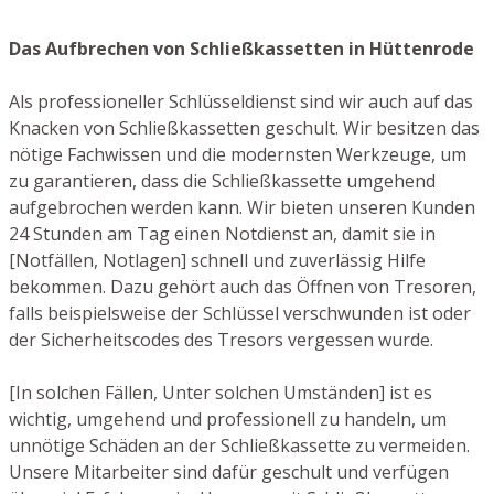
Das Aufbrechen von Schließkassetten in Hüttenrode
Als professioneller Schlüsseldienst sind wir auch auf das
Knacken von Schließkassetten geschult. Wir besitzen das
nötige Fachwissen und die modernsten Werkzeuge, um
zu garantieren, dass die Schließkassette umgehend
aufgebrochen werden kann. Wir bieten unseren Kunden
24 Stunden am Tag einen Notdienst an, damit sie in
[Notfällen, Notlagen] schnell und zuverlässig Hilfe
bekommen. Dazu gehört auch das Öffnen von Tresoren,
falls beispielsweise der Schlüssel verschwunden ist oder
der Sicherheitscodes des Tresors vergessen wurde.
[In solchen Fällen, Unter solchen Umständen] ist es
wichtig, umgehend und professionell zu handeln, um
unnötige Schäden an der Schließkassette zu vermeiden.
Unsere Mitarbeiter sind dafür geschult und verfügen