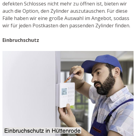
defekten Schlosses nicht mehr zu öffnen ist, bieten wir
auch die Option, den Zylinder auszutauschen. Für diese
Fälle haben wir eine große Auswahl im Angebot, sodass
wir für jeden Postkasten den passenden Zylinder finden.
Einbruchschutz