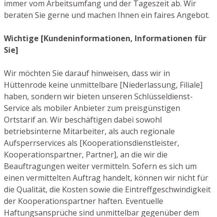
immer vom Arbeitsumfang und der Tageszeit ab. Wir
beraten Sie gerne und machen Ihnen ein faires Angebot.
Wichtige [Kundeninformationen, Informationen für
Sie]
Wir möchten Sie darauf hinweisen, dass wir in
Hüttenrode keine unmittelbare [Niederlassung, Filiale]
haben, sondern wir bieten unseren Schlüsseldienst-
Service als mobiler Anbieter zum preisgünstigen
Ortstarif an. Wir beschäftigen dabei sowohl
betriebsinterne Mitarbeiter, als auch regionale
Aufsperrservices als [Kooperationsdienstleister,
Kooperationspartner, Partner], an die wir die
Beauftragungen weiter vermitteln. Sofern es sich um
einen vermittelten Auftrag handelt, können wir nicht für
die Qualität, die Kosten sowie die Eintreffgeschwindigkeit
der Kooperationspartner haften. Eventuelle
Haftungsansprüche sind unmittelbar gegenüber dem