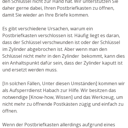
den Schlüssel nicht zur Hand hat. Wir unterstützen Sie
daher gerne dabei, Ihren Postbriefkasten zu öffnen,
damit Sie wieder an Ihre Briefe kommen.
Es gibt verschiedene Ursachen, warum ein
Postbriefkasten verschlossen ist. Häufig liegt es daran,
dass der Schlüssel verschwunden ist oder der Schlüssel
im Zylinder abgebrochen ist. Aber wenn man den
Schlüssel nicht mehr in den Zylinder bekommt, kann dies
ein Anhaltspunkt dafür sein, dass der Zylinder kaputt ist
und ersetzt werden muss.
[In solchen Fällen, Unter diesen Umständen] kommen wir
als Aufsperrdienst Habach zur Hilfe. Wir besitzen das
notwendige [Know-how, Wissen] und das Werkzeug, um
nicht mehr zu öffnende Postkästen zügig und einfach zu
öffnen.
Wenn der Postbriefkasten allerdings aufgrund eines