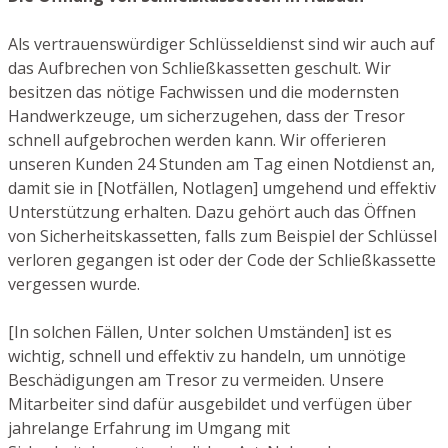
Als vertrauenswürdiger Schlüsseldienst sind wir auch auf
das Aufbrechen von Schließkassetten geschult. Wir
besitzen das nötige Fachwissen und die modernsten
Handwerkzeuge, um sicherzugehen, dass der Tresor
schnell aufgebrochen werden kann. Wir offerieren
unseren Kunden 24 Stunden am Tag einen Notdienst an,
damit sie in [Notfällen, Notlagen] umgehend und effektiv
Unterstützung erhalten. Dazu gehört auch das Öffnen
von Sicherheitskassetten, falls zum Beispiel der Schlüssel
verloren gegangen ist oder der Code der Schließkassette
vergessen wurde.
[In solchen Fällen, Unter solchen Umständen] ist es
wichtig, schnell und effektiv zu handeln, um unnötige
Beschädigungen am Tresor zu vermeiden. Unsere
Mitarbeiter sind dafür ausgebildet und verfügen über
jahrelange Erfahrung im Umgang mit