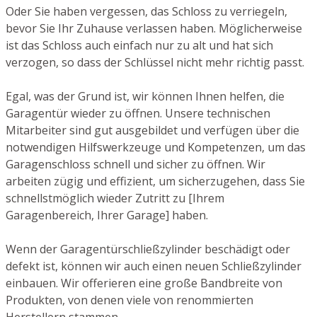
Oder Sie haben vergessen, das Schloss zu verriegeln,
bevor Sie Ihr Zuhause verlassen haben. Möglicherweise
ist das Schloss auch einfach nur zu alt und hat sich
verzogen, so dass der Schlüssel nicht mehr richtig passt.
Egal, was der Grund ist, wir können Ihnen helfen, die
Garagentür wieder zu öffnen. Unsere technischen
Mitarbeiter sind gut ausgebildet und verfügen über die
notwendigen Hilfswerkzeuge und Kompetenzen, um das
Garagenschloss schnell und sicher zu öffnen. Wir
arbeiten zügig und effizient, um sicherzugehen, dass Sie
schnellstmöglich wieder Zutritt zu [Ihrem
Garagenbereich, Ihrer Garage] haben.
Wenn der Garagentürschließzylinder beschädigt oder
defekt ist, können wir auch einen neuen Schließzylinder
einbauen. Wir offerieren eine große Bandbreite von
Produkten, von denen viele von renommierten