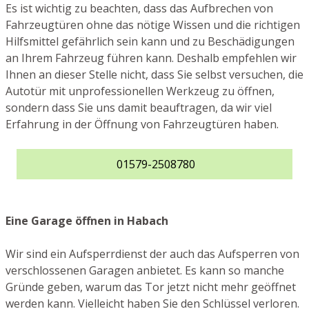
Es ist wichtig zu beachten, dass das Aufbrechen von
Fahrzeugtüren ohne das nötige Wissen und die richtigen
Hilfsmittel gefährlich sein kann und zu Beschädigungen
an Ihrem Fahrzeug führen kann. Deshalb empfehlen wir
Ihnen an dieser Stelle nicht, dass Sie selbst versuchen, die
Autotür mit unprofessionellen Werkzeug zu öffnen,
sondern dass Sie uns damit beauftragen, da wir viel
Erfahrung in der Öffnung von Fahrzeugtüren haben.
01579-2508780
Eine Garage öffnen in Habach
Wir sind ein Aufsperrdienst der auch das Aufsperren von
verschlossenen Garagen anbietet. Es kann so manche
Gründe geben, warum das Tor jetzt nicht mehr geöffnet
werden kann. Vielleicht haben Sie den Schlüssel verloren.