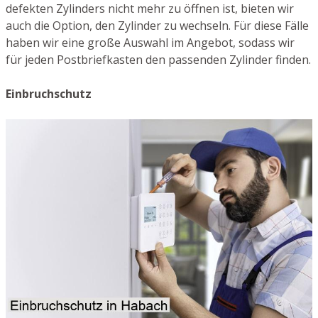
defekten Zylinders nicht mehr zu öffnen ist, bieten wir
auch die Option, den Zylinder zu wechseln. Für diese Fälle
haben wir eine große Auswahl im Angebot, sodass wir
für jeden Postbriefkasten den passenden Zylinder finden.
Einbruchschutz