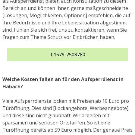
als Aufsperrdienst bieten auch Konsultation zu diesem
Bereich an und können Ihnen gerne maßgeschneiderte
[Lösungen, Möglichkeiten, Optionen] empfehlen, die auf
Ihre Bedürfnisse und Ihre Lebenssituation abgestimmt
sind. Fühlen Sie sich frei, uns zu kontaktieren, wenn Sie
Fragen zum Thema Schutz vor Einbrüchen haben.
01579-2508780
Welche Kosten fallen an für den Aufsperrdienst in
Habach?
Viele Aufsperrdienste locken mit Preisen ab 10 Euro pro
Türöffnung. Dies sind [Lockangebote, Werbeangebote]
und diese sind nicht glaubhaft. Wir arbeiten mit
sparsamen und seriösen Ortstarifen. So ist eine
Türöffnung bereits ab 59 Euro möglich. Der genaue Preis