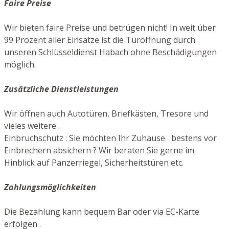
Faire Preise
Wir bieten faire Preise und betrügen nicht! In weit über
99 Prozent aller Einsätze ist die Türöffnung durch
unseren Schlüsseldienst Habach ohne Beschädigungen
möglich.
Zusätzliche Dienstleistungen
Wir öffnen auch Autotüren, Briefkästen, Tresore und
vieles weitere .
Einbruchschutz : Sie möchten Ihr Zuhause bestens vor
Einbrechern absichern ? Wir beraten Sie gerne im
Hinblick auf Panzerriegel, Sicherheitstüren etc.
Zahlungsmöglichkeiten
Die Bezahlung kann bequem Bar oder via EC-Karte
erfolgen .