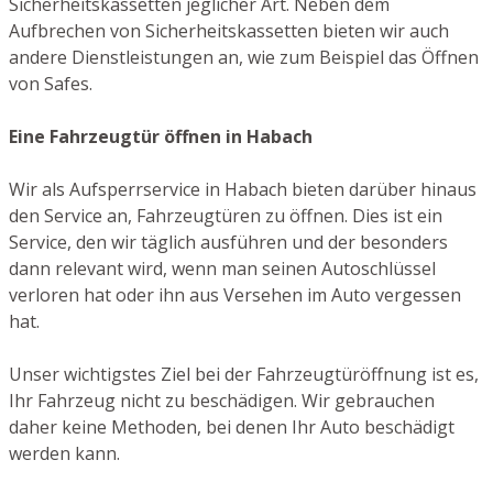
Sicherheitskassetten jeglicher Art. Neben dem
Aufbrechen von Sicherheitskassetten bieten wir auch
andere Dienstleistungen an, wie zum Beispiel das Öffnen
von Safes.
Eine Fahrzeugtür öffnen in Habach
Wir als Aufsperrservice in Habach bieten darüber hinaus
den Service an, Fahrzeugtüren zu öffnen. Dies ist ein
Service, den wir täglich ausführen und der besonders
dann relevant wird, wenn man seinen Autoschlüssel
verloren hat oder ihn aus Versehen im Auto vergessen
hat.
Unser wichtigstes Ziel bei der Fahrzeugtüröffnung ist es,
Ihr Fahrzeug nicht zu beschädigen. Wir gebrauchen
daher keine Methoden, bei denen Ihr Auto beschädigt
werden kann.