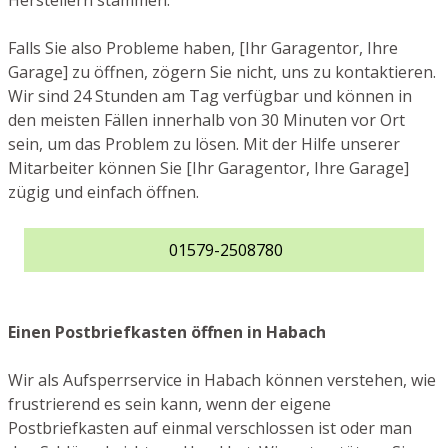
Herstellern stammen.
Falls Sie also Probleme haben, [Ihr Garagentor, Ihre
Garage] zu öffnen, zögern Sie nicht, uns zu kontaktieren.
Wir sind 24 Stunden am Tag verfügbar und können in
den meisten Fällen innerhalb von 30 Minuten vor Ort
sein, um das Problem zu lösen. Mit der Hilfe unserer
Mitarbeiter können Sie [Ihr Garagentor, Ihre Garage]
zügig und einfach öffnen.
01579-2508780
Einen Postbriefkasten öffnen in Habach
Wir als Aufsperrservice in Habach können verstehen, wie
frustrierend es sein kann, wenn der eigene
Postbriefkasten auf einmal verschlossen ist oder man