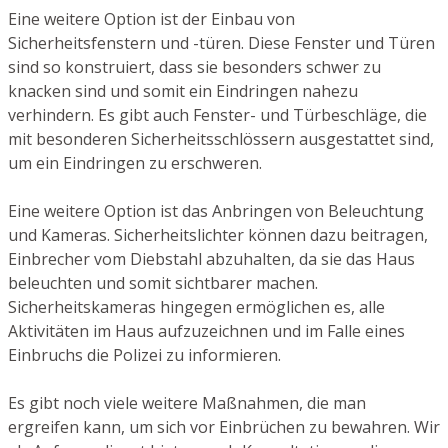
Eine weitere Option ist der Einbau von
Sicherheitsfenstern und -türen. Diese Fenster und Türen
sind so konstruiert, dass sie besonders schwer zu
knacken sind und somit ein Eindringen nahezu
verhindern. Es gibt auch Fenster- und Türbeschläge, die
mit besonderen Sicherheitsschlössern ausgestattet sind,
um ein Eindringen zu erschweren.
Eine weitere Option ist das Anbringen von Beleuchtung
und Kameras. Sicherheitslichter können dazu beitragen,
Einbrecher vom Diebstahl abzuhalten, da sie das Haus
beleuchten und somit sichtbarer machen.
Sicherheitskameras hingegen ermöglichen es, alle
Aktivitäten im Haus aufzuzeichnen und im Falle eines
Einbruchs die Polizei zu informieren.
Es gibt noch viele weitere Maßnahmen, die man
ergreifen kann, um sich vor Einbrüchen zu bewahren. Wir