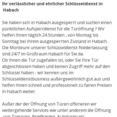
Ihr verlässlicher und ehrlicher Schlüsseldienst in
Habach
Sie haben sich in Habach ausgesperrt und suchen einen
pünktlichen Aufsperrdienst für die Türöffnung ? Wir
helfen Ihnen täglich 24 Stunden , von Montag bis
Sonntag bei Ihrem ausgesperrten Zustand in Habach.
Die Monteure unserer Schlüsseldienst-Niederlassung
sind 24/7 im Großraum Habach für Sie da.
Ob Ihnen die Tür zugefallen ist, oder Sie Ihre Tür
abgeschlossen haben und keinen Zugriff mehr auf den
Schlüssel haben - wir kennen uns im
Schlüsseldienstbusiness außergewöhnlich gut aus und
helfen Ihnen schnell und professionell zu fairen Preisen
in Habach weiter.
Außer der der Öffnung von Türen offerieren wir
weitergehende Services wie unter anderem die Öffnung
von Tresoren, Briefkästen, Autotüren etc.