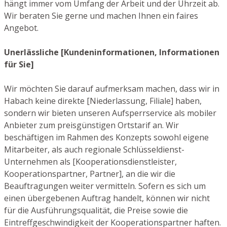
hängt immer vom Umfang der Arbeit und der Uhrzeit ab.
Wir beraten Sie gerne und machen Ihnen ein faires
Angebot.
Unerlässliche [Kundeninformationen, Informationen
für Sie]
Wir möchten Sie darauf aufmerksam machen, dass wir in
Habach keine direkte [Niederlassung, Filiale] haben,
sondern wir bieten unseren Aufsperrservice als mobiler
Anbieter zum preisgünstigen Ortstarif an. Wir
beschäftigen im Rahmen des Konzepts sowohl eigene
Mitarbeiter, als auch regionale Schlüsseldienst-
Unternehmen als [Kooperationsdienstleister,
Kooperationspartner, Partner], an die wir die
Beauftragungen weiter vermitteln. Sofern es sich um
einen übergebenen Auftrag handelt, können wir nicht
für die Ausführungsqualität, die Preise sowie die
Eintreffgeschwindigkeit der Kooperationspartner haften.