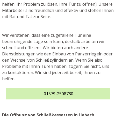
helfen, Ihr Problem zu lösen, Ihre Tür zu öffnen]. Unsere
Mitarbeiter sind freundlich und effektiv und stehen Ihnen
mit Rat und Tat zur Seite.
Wir verstehen, dass eine zugefallene Tür eine
beunruhigende Lage sein kann, deshalb arbeiten wir
schnell und effizient. Wir bieten auch andere
Dienstleistungen wie den Einbau von Panzerriegeln oder
den Wechsel von Schließzylindern an. Wenn Sie also
Probleme mit Ihren Türen haben, zögern Sie nicht, uns
zu kontaktieren. Wir sind jederzeit bereit, Ihnen zu
helfen.
01579-2508780
Die Öffnung von Schließkassetten in Habach