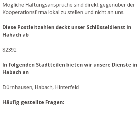
Mögliche Haftungsansprüche sind direkt gegenüber der
Kooperationsfirma lokal zu stellen und nicht an uns.
Diese Postleitzahlen deckt unser Schlüsseldienst in
Habach ab
82392
In folgenden Stadtteilen bieten wir unsere Dienste in
Habach an
Dürnhausen, Habach, Hinterfeld
Häufig gestellte Fragen: