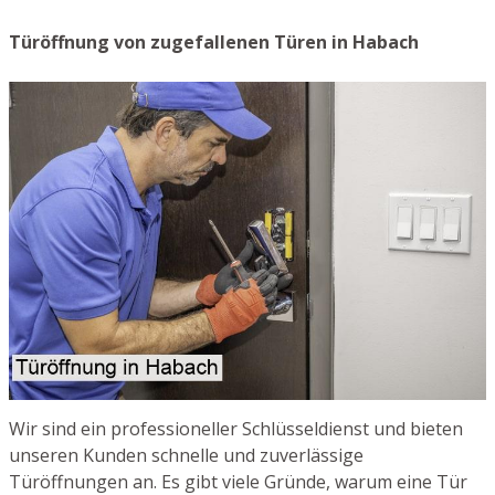
Türöffnung von zugefallenen Türen in Habach
Wir sind ein professioneller Schlüsseldienst und bieten
unseren Kunden schnelle und zuverlässige
Türöffnungen an. Es gibt viele Gründe, warum eine Tür