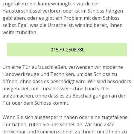
zugefallen sein kann: womöglich wurde der
Haustürschlüssel verloren oder ist im Schloss hängen
geblieben, oder es gibt ein Problem mit dem Schloss
selbst. Egal, was die Ursache ist, wir sind bereit, Ihnen
weiterzuhelfen .
01579-2508780
Um eine Tür aufzuschließen, verwenden wir moderne
Handwerkzeuge und Techniken, um das Schloss zu
öffnen, ohne dass es beschädigt wird. Wir sind besonders
ausgebildet, um Türschlösser schnell und sicher
aufzumachen, ohne dass es zu Beschädigungen an der
Tür oder dem Schloss kommt.
Wenn Sie sich ausgesperrt haben oder eine zugefallene
Tür haben, rufen Sie uns schnell an. Wir sind 24/7
erreichbar und kommen schnell zu Ihnen, um [Ihnen zu