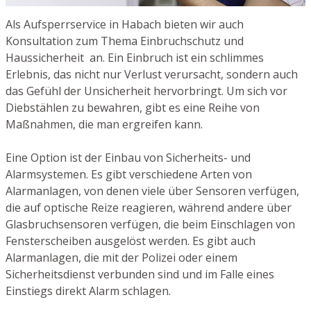
Als Aufsperrservice in Habach bieten wir auch
Konsultation zum Thema Einbruchschutz und
Haussicherheit an. Ein Einbruch ist ein schlimmes
Erlebnis, das nicht nur Verlust verursacht, sondern auch
das Gefühl der Unsicherheit hervorbringt. Um sich vor
Diebstählen zu bewahren, gibt es eine Reihe von
Maßnahmen, die man ergreifen kann.
Eine Option ist der Einbau von Sicherheits- und
Alarmsystemen. Es gibt verschiedene Arten von
Alarmanlagen, von denen viele über Sensoren verfügen,
die auf optische Reize reagieren, während andere über
Glasbruchsensoren verfügen, die beim Einschlagen von
Fensterscheiben ausgelöst werden. Es gibt auch
Alarmanlagen, die mit der Polizei oder einem
Sicherheitsdienst verbunden sind und im Falle eines
Einstiegs direkt Alarm schlagen.