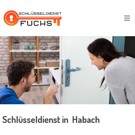
Schlüsseldienst in Habach