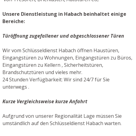
Unsere Dienstleistung in Habach beinhaltet einige
Bereiche:
Türöffnung zugefallener und abgeschlossener Türen
Wir vom Schlüsseldienst Habach öffnen Haustüren,
Eingangstüren zu Wohnungen, Eingangstüren zu Büros,
Eingangstüren zu Kellern , Sicherheitstüren,
Brandschutztüren und vieles mehr.
24 Stunden Verfügbarkeit: Wir sind 24/7 für Sie
unterwegs .
Kurze Vergleichsweise kurze Anfahrt
Aufgrund von unserer Regionalität Lage müssen Sie
umständlich auf den Schlüsseldienst Habach warten.