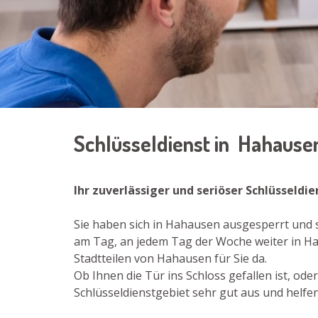
Schlüsseldienst in Hahaus
Ihr zuverlässiger und seriöser Schlüsseldi
Sie haben sich in Hahausen ausgesperrt und 
am Tag, an jedem Tag der Woche weiter in Ha
Stadtteilen von Hahausen für Sie da.
Ob Ihnen die Tür ins Schloss gefallen ist, od
Schlüsseldienstgebiet sehr gut aus und helfen