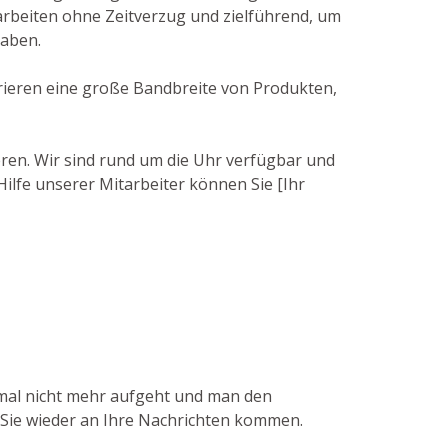
rbeiten ohne Zeitverzug und zielführend, um
haben.
ferieren eine große Bandbreite von Produkten,
ieren. Wir sind rund um die Uhr verfügbar und
Hilfe unserer Mitarbeiter können Sie [Ihr
inmal nicht mehr aufgeht und man den
t Sie wieder an Ihre Nachrichten kommen.