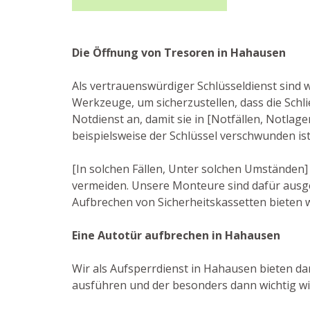
Die Öffnung von Tresoren in Hahausen
Als vertrauenswürdiger Schlüsseldienst sind 
Werkzeuge, um sicherzustellen, dass die Sch
Notdienst an, damit sie in [Notfällen, Notla
beispielsweise der Schlüssel verschwunden is
[In solchen Fällen, Unter solchen Umständen] 
vermeiden. Unsere Monteure sind dafür ausge
Aufbrechen von Sicherheitskassetten bieten 
Eine Autotür aufbrechen in Hahausen
Wir als Aufsperrdienst in Hahausen bieten dar
ausführen und der besonders dann wichtig wir