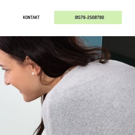
KONTAKT
01579-2508780