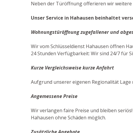
Neben der Türöffnung offerieren wir weitere 
Unser Service in Hahausen beinhaltet vers
Wohnungstüröffnung zugefallener und abge
Wir vom Schlüsseldienst Hahausen öffnen Hau
24 Stunden Verfügbarkeit: Wir sind 24/7 für Si
Kurze Vergleichsweise kurze Anfahrt
Aufgrund unserer eigenen Regionalität Lage 
Angemessene Preise
Wir verlangen faire Preise und bleiben seriös
Hahausen ohne Schäden möglich.
Zusätzliche Angebote