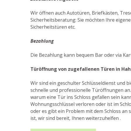
Wir öffnen auch Autotüren, Briefkästen, Tres
Sicherheitsberatung: Sie möchten Ihre eigene
Sicherheitstüren etc.
Bezahlung
Die Bezahlung kann bequem Bar oder via Kart
Türöffnung von zugefallenen Türen in Ha
Wir sind ein geschulter Schlüsseldienst und 
schnelle und professionelle Türöffnungen an.
warum eine Tür ins Schloss gefallen sein kann:
Wohnungsschlüssel verloren oder ist im Schlo
oder es gibt ein Problem mit dem Schloss an si
ist, wir sind bereit, Ihnen weiterzuhelfen .