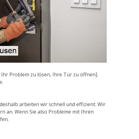
Ihr Problem zu lösen, Ihre Tür zu öffnen].
e.
halb arbeiten wir schnell und effizient. Wir
rn an. Wenn Sie also Probleme mit Ihren
fen.