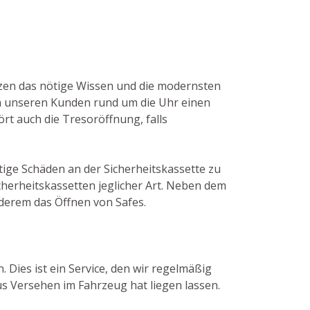
itzen das nötige Wissen und die modernsten
en unseren Kunden rund um die Uhr einen
rt auch die Tresoröffnung, falls
tige Schäden an der Sicherheitskassette zu
herheitskassetten jeglicher Art. Neben dem
derem das Öffnen von Safes.
 Dies ist ein Service, den wir regelmäßig
s Versehen im Fahrzeug hat liegen lassen.