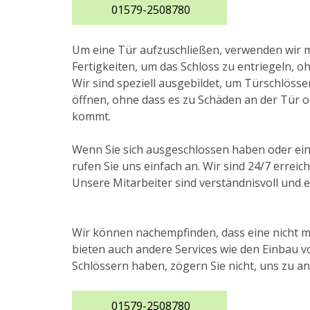
01579-2508780
Um eine Tür aufzuschließen, verwenden wir
Fertigkeiten, um das Schloss zu entriegeln, o
Wir sind speziell ausgebildet, um Türschlösse
öffnen, ohne dass es zu Schäden an der Tür 
kommt.
Wenn Sie sich ausgeschlossen haben oder ei
rufen Sie uns einfach an. Wir sind 24/7 erre
Unsere Mitarbeiter sind verständnisvoll und e
Wir können nachempfinden, dass eine nicht me
bieten auch andere Services wie den Einbau v
Schlössern haben, zögern Sie nicht, uns zu an
01579-2508780