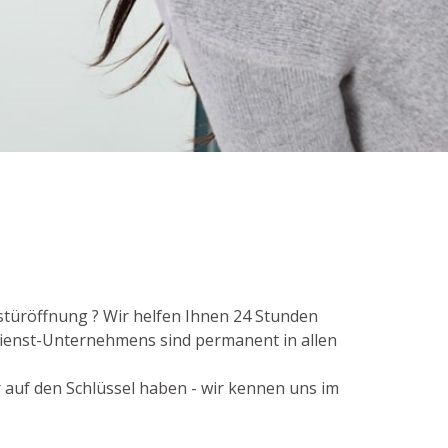
stüröffnung ? Wir helfen Ihnen 24 Stunden
dienst-Unternehmens sind permanent in allen
r auf den Schlüssel haben - wir kennen uns im