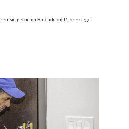
en Sie gerne im Hinblick auf Panzerriegel,