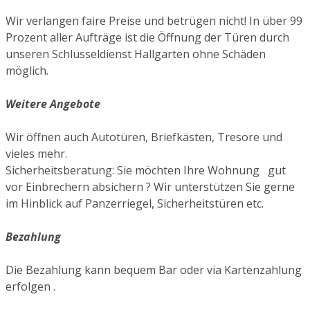
Wir verlangen faire Preise und betrügen nicht! In über 99
Prozent aller Aufträge ist die Öffnung der Türen durch
unseren Schlüsseldienst Hallgarten ohne Schäden
möglich.
Weitere Angebote
Wir öffnen auch Autotüren, Briefkästen, Tresore und
vieles mehr.
Sicherheitsberatung: Sie möchten Ihre Wohnung gut
vor Einbrechern absichern ? Wir unterstützen Sie gerne
im Hinblick auf Panzerriegel, Sicherheitstüren etc.
Bezahlung
Die Bezahlung kann bequem Bar oder via Kartenzahlung
erfolgen .