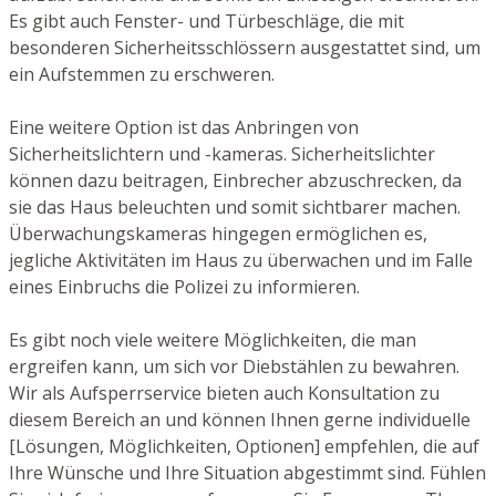
Es gibt auch Fenster- und Türbeschläge, die mit
besonderen Sicherheitsschlössern ausgestattet sind, um
ein Aufstemmen zu erschweren.
Eine weitere Option ist das Anbringen von
Sicherheitslichtern und -kameras. Sicherheitslichter
können dazu beitragen, Einbrecher abzuschrecken, da
sie das Haus beleuchten und somit sichtbarer machen.
Überwachungskameras hingegen ermöglichen es,
jegliche Aktivitäten im Haus zu überwachen und im Falle
eines Einbruchs die Polizei zu informieren.
Es gibt noch viele weitere Möglichkeiten, die man
ergreifen kann, um sich vor Diebstählen zu bewahren.
Wir als Aufsperrservice bieten auch Konsultation zu
diesem Bereich an und können Ihnen gerne individuelle
[Lösungen, Möglichkeiten, Optionen] empfehlen, die auf
Ihre Wünsche und Ihre Situation abgestimmt sind. Fühlen