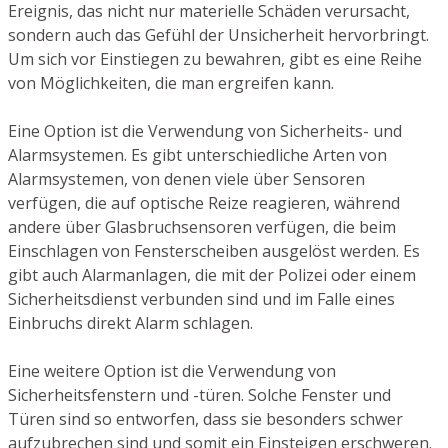
Ereignis, das nicht nur materielle Schäden verursacht,
sondern auch das Gefühl der Unsicherheit hervorbringt.
Um sich vor Einstiegen zu bewahren, gibt es eine Reihe
von Möglichkeiten, die man ergreifen kann.
Eine Option ist die Verwendung von Sicherheits- und
Alarmsystemen. Es gibt unterschiedliche Arten von
Alarmsystemen, von denen viele über Sensoren
verfügen, die auf optische Reize reagieren, während
andere über Glasbruchsensoren verfügen, die beim
Einschlagen von Fensterscheiben ausgelöst werden. Es
gibt auch Alarmanlagen, die mit der Polizei oder einem
Sicherheitsdienst verbunden sind und im Falle eines
Einbruchs direkt Alarm schlagen.
Eine weitere Option ist die Verwendung von
Sicherheitsfenstern und -türen. Solche Fenster und
Türen sind so entworfen, dass sie besonders schwer
aufzubrechen sind und somit ein Einsteigen erschweren.