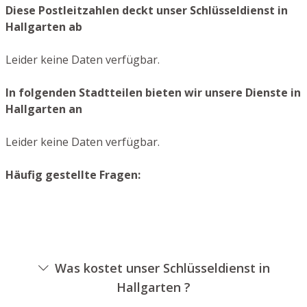
Diese Postleitzahlen deckt unser Schlüsseldienst in
Hallgarten ab
Leider keine Daten verfügbar.
In folgenden Stadtteilen bieten wir unsere Dienste in
Hallgarten an
Leider keine Daten verfügbar.
Häufig gestellte Fragen:
Was kostet unser Schlüsseldienst in
Hallgarten ?