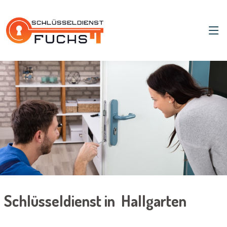
Schlüsseldienst in Hallgarten