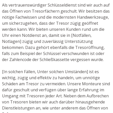
Als vertrauenswürdiger Schlüsseldienst sind wir auch auf
das Öffnen von Tresorfächern geschult. Wir besitzen das
nötige Fachwissen und die modernsten Handwerkzeuge,
um sicherzugehen, dass der Tresor zügig geöffnet
werden kann. Wir bieten unseren Kunden rund um die
Uhr einen Notdienst an, damit sie in [Notfällen,
Notlagen] zügig und zuverlässig Unterstützung
bekommen. Dazu gehört ebenfalls die Tresoröffnung,
falls zum Beispiel der Schlüssel verschwunden ist oder
der Zahlencode der Schließkassette vergessen wurde.
[In solchen Fällen, Unter solchen Umständen] ist es
wichtig, zügig und effektiv zu handeln, um unnötige
Schäden am Tresor zu vermeiden. Unsere Monteure sind
dafür geschult und verfügen über lange Erfahrung im
Umgang mit Tresoren jeder Art. Neben dem Aufbrechen
von Tresoren bieten wir auch darüber hinausgehende
Dienstleistungen an, wie unter anderem das Öffnen von