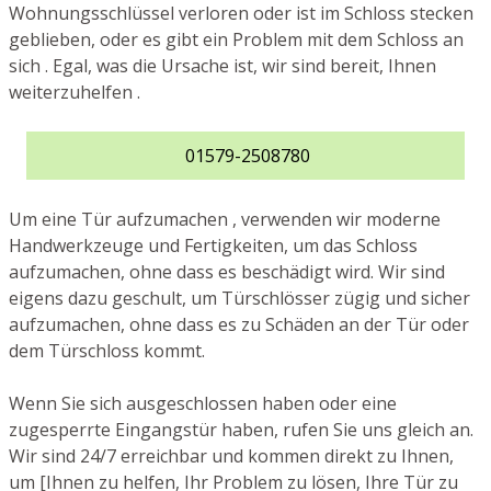
Wohnungsschlüssel verloren oder ist im Schloss stecken
geblieben, oder es gibt ein Problem mit dem Schloss an
sich . Egal, was die Ursache ist, wir sind bereit, Ihnen
weiterzuhelfen .
01579-2508780
Um eine Tür aufzumachen , verwenden wir moderne
Handwerkzeuge und Fertigkeiten, um das Schloss
aufzumachen, ohne dass es beschädigt wird. Wir sind
eigens dazu geschult, um Türschlösser zügig und sicher
aufzumachen, ohne dass es zu Schäden an der Tür oder
dem Türschloss kommt.
Wenn Sie sich ausgeschlossen haben oder eine
zugesperrte Eingangstür haben, rufen Sie uns gleich an.
Wir sind 24/7 erreichbar und kommen direkt zu Ihnen,
um [Ihnen zu helfen, Ihr Problem zu lösen, Ihre Tür zu