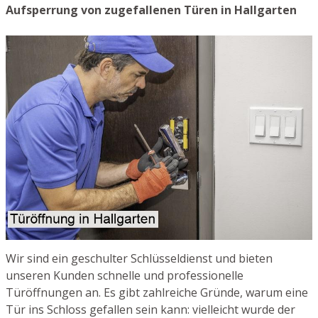
Aufsperrung von zugefallenen Türen in Hallgarten
Wir sind ein geschulter Schlüsseldienst und bieten
unseren Kunden schnelle und professionelle
Türöffnungen an. Es gibt zahlreiche Gründe, warum eine
Tür ins Schloss gefallen sein kann: vielleicht wurde der