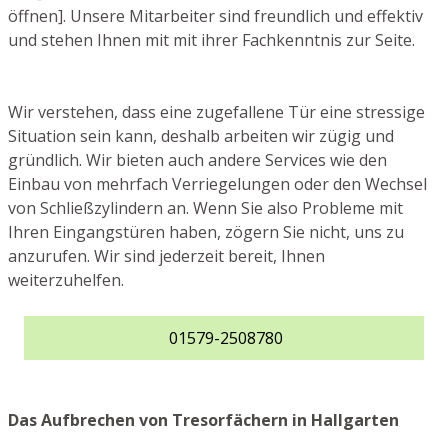
öffnen]. Unsere Mitarbeiter sind freundlich und effektiv
und stehen Ihnen mit mit ihrer Fachkenntnis zur Seite.
Wir verstehen, dass eine zugefallene Tür eine stressige
Situation sein kann, deshalb arbeiten wir zügig und
gründlich. Wir bieten auch andere Services wie den
Einbau von mehrfach Verriegelungen oder den Wechsel
von Schließzylindern an. Wenn Sie also Probleme mit
Ihren Eingangstüren haben, zögern Sie nicht, uns zu
anzurufen. Wir sind jederzeit bereit, Ihnen
weiterzuhelfen.
01579-2508780
Das Aufbrechen von Tresorfächern in Hallgarten