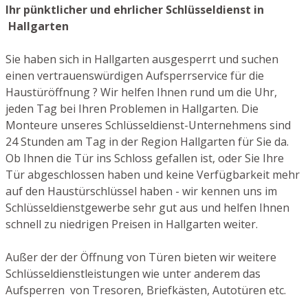
Ihr pünktlicher und ehrlicher Schlüsseldienst in
Hallgarten
Sie haben sich in Hallgarten ausgesperrt und suchen
einen vertrauenswürdigen Aufsperrservice für die
Haustüröffnung ? Wir helfen Ihnen rund um die Uhr,
jeden Tag bei Ihren Problemen in Hallgarten. Die
Monteure unseres Schlüsseldienst-Unternehmens sind
24 Stunden am Tag in der Region Hallgarten für Sie da.
Ob Ihnen die Tür ins Schloss gefallen ist, oder Sie Ihre
Tür abgeschlossen haben und keine Verfügbarkeit mehr
auf den Haustürschlüssel haben - wir kennen uns im
Schlüsseldienstgewerbe sehr gut aus und helfen Ihnen
schnell zu niedrigen Preisen in Hallgarten weiter.
Außer der der Öffnung von Türen bieten wir weitere
Schlüsseldienstleistungen wie unter anderem das
Aufsperren von Tresoren, Briefkästen, Autotüren etc.