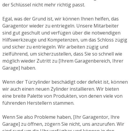
der Schlüssel nicht mehr richtig passt.
Egal, was der Grund ist, wir können Ihnen helfen, das
Garagentor wieder zu entriegeln. Unsere Mitarbeiter
sind gut geschult und verfügen über die notwendigen
Hilfswerkzeuge und Kompetenzen, um das Schloss zügig
und sicher zu entriegeln. Wir arbeiten zügig und
zielführend, um sicherzustellen, dass Sie so schnell wie
möglich wieder Zutritt zu [Ihrem Garagenbereich, Ihrer
Garage] haben.
Wenn der Türzylinder beschädigt oder defekt ist, können
wir auch einen neuen Zylinder installieren. Wir bieten
eine breite Palette von Produkten, von denen viele von
führenden Herstellern stammen.
Wenn Sie also Probleme haben, [Ihr Garagentor, Ihre
Garage] zu öffnen, zögern Sie nicht, uns anzurufen. Wir