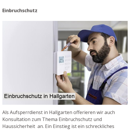
Einbruchschutz
Als Aufsperrdienst in Hallgarten offerieren wir auch
Konsultation zum Thema Einbruchschutz und
Haussicherheit an. Ein Einstieg ist ein schreckliches