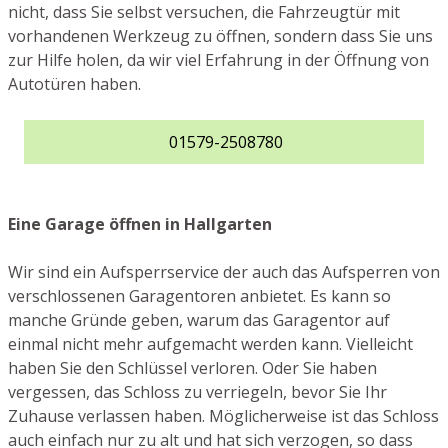
nicht, dass Sie selbst versuchen, die Fahrzeugtür mit
vorhandenen Werkzeug zu öffnen, sondern dass Sie uns
zur Hilfe holen, da wir viel Erfahrung in der Öffnung von
Autotüren haben.
01579-2508780
Eine Garage öffnen in Hallgarten
Wir sind ein Aufsperrservice der auch das Aufsperren von
verschlossenen Garagentoren anbietet. Es kann so
manche Gründe geben, warum das Garagentor auf
einmal nicht mehr aufgemacht werden kann. Vielleicht
haben Sie den Schlüssel verloren. Oder Sie haben
vergessen, das Schloss zu verriegeln, bevor Sie Ihr
Zuhause verlassen haben. Möglicherweise ist das Schloss
auch einfach nur zu alt und hat sich verzogen, so dass