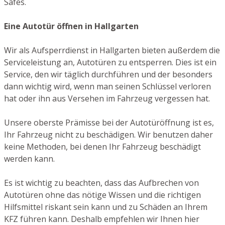
Safes.
Eine Autotür öffnen in Hallgarten
Wir als Aufsperrdienst in Hallgarten bieten außerdem die
Serviceleistung an, Autotüren zu entsperren. Dies ist ein
Service, den wir täglich durchführen und der besonders
dann wichtig wird, wenn man seinen Schlüssel verloren
hat oder ihn aus Versehen im Fahrzeug vergessen hat.
Unsere oberste Prämisse bei der Autotüröffnung ist es,
Ihr Fahrzeug nicht zu beschädigen. Wir benutzen daher
keine Methoden, bei denen Ihr Fahrzeug beschädigt
werden kann.
Es ist wichtig zu beachten, dass das Aufbrechen von
Autotüren ohne das nötige Wissen und die richtigen
Hilfsmittel riskant sein kann und zu Schäden an Ihrem
KFZ führen kann. Deshalb empfehlen wir Ihnen hier