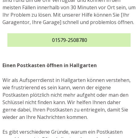
sind rund um die Uhr verfügbar und können in den
meisten Fällen innerhalb von 30 Minuten vor Ort sein, um
Ihr Problem zu lösen. Mit unserer Hilfe können Sie [Ihr
Garagentor, Ihre Garage] schnell und problemlos öffnen.
01579-2508780
Einen Postkasten öffnen in Hallgarten
Wir als Aufsperrdienst in Hallgarten können verstehen,
wie frustrierend es sein kann, wenn der eigene
Postkasten plötzlich nicht mehr aufgeht oder man den
Schlüssel nicht finden kann. Wir helfen Ihnen daher
gerne dabei, Ihren Postkasten zu entriegeln, damit Sie
wieder an Ihre Nachrichten kommen.
Es gibt verschiedene Gründe, warum ein Postkasten