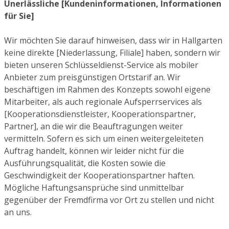
Unerlässliche [Kundeninformationen, Informationen
für Sie]
Wir möchten Sie darauf hinweisen, dass wir in Hallgarten
keine direkte [Niederlassung, Filiale] haben, sondern wir
bieten unseren Schlüsseldienst-Service als mobiler
Anbieter zum preisgünstigen Ortstarif an. Wir
beschäftigen im Rahmen des Konzepts sowohl eigene
Mitarbeiter, als auch regionale Aufsperrservices als
[Kooperationsdienstleister, Kooperationspartner,
Partner], an die wir die Beauftragungen weiter
vermitteln. Sofern es sich um einen weitergeleiteten
Auftrag handelt, können wir leider nicht für die
Ausführungsqualität, die Kosten sowie die
Geschwindigkeit der Kooperationspartner haften.
Mögliche Haftungsansprüche sind unmittelbar
gegenüber der Fremdfirma vor Ort zu stellen und nicht
an uns.