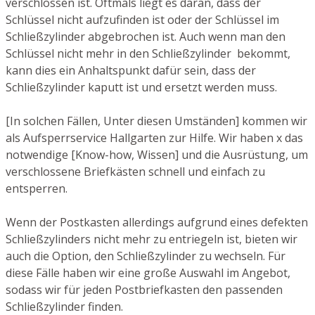
verschlossen ist. Oftmals liegt es daran, dass der
Schlüssel nicht aufzufinden ist oder der Schlüssel im
Schließzylinder abgebrochen ist. Auch wenn man den
Schlüssel nicht mehr in den Schließzylinder bekommt,
kann dies ein Anhaltspunkt dafür sein, dass der
Schließzylinder kaputt ist und ersetzt werden muss.
[In solchen Fällen, Unter diesen Umständen] kommen wir
als Aufsperrservice Hallgarten zur Hilfe. Wir haben x das
notwendige [Know-how, Wissen] und die Ausrüstung, um
verschlossene Briefkästen schnell und einfach zu
entsperren.
Wenn der Postkasten allerdings aufgrund eines defekten
Schließzylinders nicht mehr zu entriegeln ist, bieten wir
auch die Option, den Schließzylinder zu wechseln. Für
diese Fälle haben wir eine große Auswahl im Angebot,
sodass wir für jeden Postbriefkasten den passenden
Schließzylinder finden.