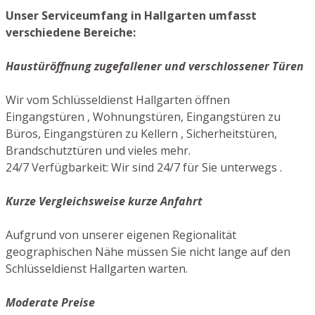
Unser Serviceumfang in Hallgarten umfasst
verschiedene Bereiche:
Haustüröffnung zugefallener und verschlossener Türen
Wir vom Schlüsseldienst Hallgarten öffnen
Eingangstüren , Wohnungstüren, Eingangstüren zu
Büros, Eingangstüren zu Kellern , Sicherheitstüren,
Brandschutztüren und vieles mehr.
24/7 Verfügbarkeit: Wir sind 24/7 für Sie unterwegs .
Kurze Vergleichsweise kurze Anfahrt
Aufgrund von unserer eigenen Regionalität
geographischen Nähe müssen Sie nicht lange auf den
Schlüsseldienst Hallgarten warten.
Moderate Preise