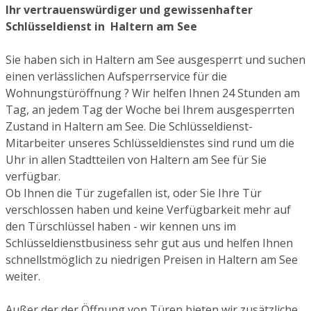
Ihr vertrauenswürdiger und gewissenhafter
Schlüsseldienst in Haltern am See
Sie haben sich in Haltern am See ausgesperrt und suchen
einen verlässlichen Aufsperrservice für die
Wohnungstüröffnung ? Wir helfen Ihnen 24 Stunden am
Tag, an jedem Tag der Woche bei Ihrem ausgesperrten
Zustand in Haltern am See. Die Schlüsseldienst-
Mitarbeiter unseres Schlüsseldienstes sind rund um die
Uhr in allen Stadtteilen von Haltern am See für Sie
verfügbar.
Ob Ihnen die Tür zugefallen ist, oder Sie Ihre Tür
verschlossen haben und keine Verfügbarkeit mehr auf
den Türschlüssel haben - wir kennen uns im
Schlüsseldienstbusiness sehr gut aus und helfen Ihnen
schnellstmöglich zu niedrigen Preisen in Haltern am See
weiter.
Außer der der Öffnung von Türen bieten wir zusätzliche