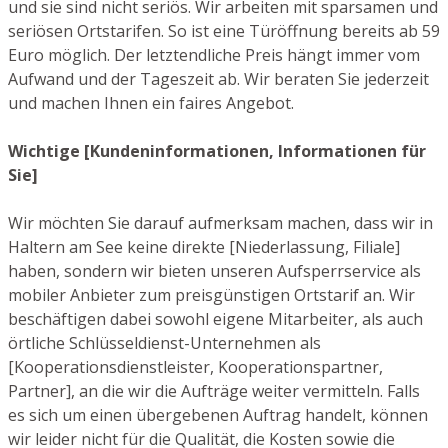
und sie sind nicht seriös. Wir arbeiten mit sparsamen und
seriösen Ortstarifen. So ist eine Türöffnung bereits ab 59
Euro möglich. Der letztendliche Preis hängt immer vom
Aufwand und der Tageszeit ab. Wir beraten Sie jederzeit
und machen Ihnen ein faires Angebot.
Wichtige [Kundeninformationen, Informationen für
Sie]
Wir möchten Sie darauf aufmerksam machen, dass wir in
Haltern am See keine direkte [Niederlassung, Filiale]
haben, sondern wir bieten unseren Aufsperrservice als
mobiler Anbieter zum preisgünstigen Ortstarif an. Wir
beschäftigen dabei sowohl eigene Mitarbeiter, als auch
örtliche Schlüsseldienst-Unternehmen als
[Kooperationsdienstleister, Kooperationspartner,
Partner], an die wir die Aufträge weiter vermitteln. Falls
es sich um einen übergebenen Auftrag handelt, können
wir leider nicht für die Qualität, die Kosten sowie die