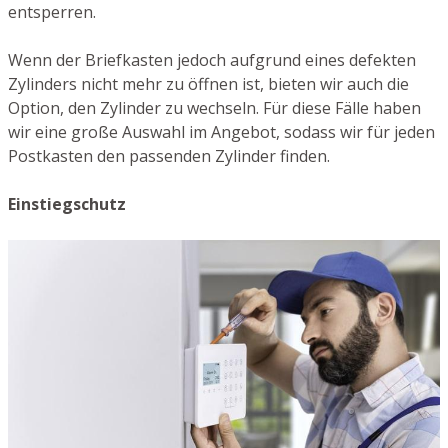
entsperren.
Wenn der Briefkasten jedoch aufgrund eines defekten
Zylinders nicht mehr zu öffnen ist, bieten wir auch die
Option, den Zylinder zu wechseln. Für diese Fälle haben
wir eine große Auswahl im Angebot, sodass wir für jeden
Postkasten den passenden Zylinder finden.
Einstiegschutz