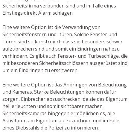
Sicherheitsfirma verbunden sind und im Falle eines
Einstiegs direkt Alarm schlagen.
Eine weitere Option ist die Verwendung von
Sicherheitsfenstern und -türen. Solche Fenster und
Türen sind so konstruiert, dass sie besonders schwer
aufzubrechen sind und somit ein Eindringen nahezu
verhindern. Es gibt auch Fenster- und Türbeschläge, die
mit besonderen Sicherheitsschlössern ausgerüstet sind,
um ein Eindringen zu erschweren.
Eine weitere Option ist das Anbringen von Beleuchtung
und Kameras. Starke Beleuchtungen können dafür
sorgen, Einbrecher abzuschrecken, da sie das Eigentum
hell erleuchten und somit sichtbarer machen.
Sicherheitskameras hingegen ermöglichen es, alle
Aktivitäten am Eigentum aufzuzeichnen und im Falle
eines Diebstahls die Polizei zu informieren.