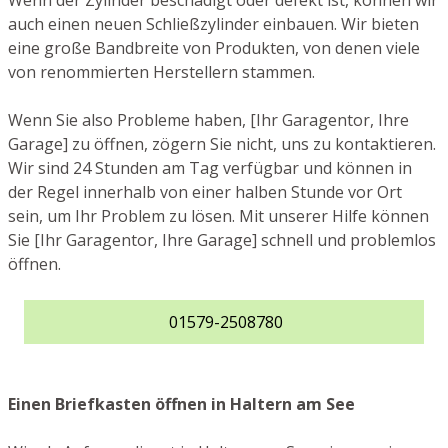
Wenn der Zylinder beschädigt oder defekt ist, können wir
auch einen neuen Schließzylinder einbauen. Wir bieten
eine große Bandbreite von Produkten, von denen viele
von renommierten Herstellern stammen.
Wenn Sie also Probleme haben, [Ihr Garagentor, Ihre
Garage] zu öffnen, zögern Sie nicht, uns zu kontaktieren.
Wir sind 24 Stunden am Tag verfügbar und können in
der Regel innerhalb von einer halben Stunde vor Ort
sein, um Ihr Problem zu lösen. Mit unserer Hilfe können
Sie [Ihr Garagentor, Ihre Garage] schnell und problemlos
öffnen.
01579-2508780
Einen Briefkasten öffnen in Haltern am See