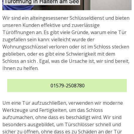
Wir sind ein alteingesessener Schlüsseldienst und bieten
unseren Kunden effektive und zuverlässige
Türöffnungen an. Es gibt viele Gründe, warum eine Tür
zugefallen sein kann: vielleicht wurde der
Wohnungsschlüssel verloren oder ist im Schloss stecken
geblieben, oder es gibt eine Schwierigkeit mit dem
Schloss an sich . Egal, was die Ursache ist, wir sind bereit,
Ihnen zu helfen.
01579-2508780
Um eine Tür aufzuschließen, verwenden wir moderne
Werkzeuge und Fertigkeiten, um das Schloss
aufzumachen, ohne dass es beschädigt wird. Wir sind
besonders ausgebildet, um Türschlösser schnell und
sicher zu öffnen, ohne dass es zu Schäden an der Tür