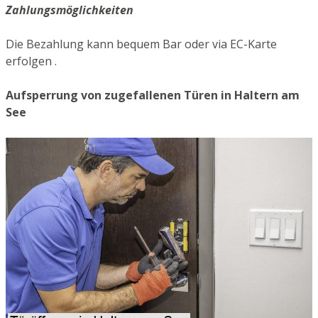
Zahlungsmöglichkeiten
Die Bezahlung kann bequem Bar oder via EC-Karte
erfolgen .
Aufsperrung von zugefallenen Türen in Haltern am
See