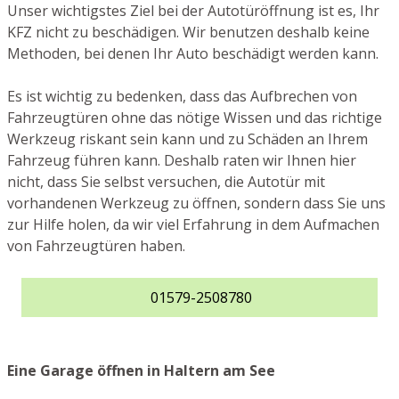
Unser wichtigstes Ziel bei der Autotüröffnung ist es, Ihr
KFZ nicht zu beschädigen. Wir benutzen deshalb keine
Methoden, bei denen Ihr Auto beschädigt werden kann.
Es ist wichtig zu bedenken, dass das Aufbrechen von
Fahrzeugtüren ohne das nötige Wissen und das richtige
Werkzeug riskant sein kann und zu Schäden an Ihrem
Fahrzeug führen kann. Deshalb raten wir Ihnen hier
nicht, dass Sie selbst versuchen, die Autotür mit
vorhandenen Werkzeug zu öffnen, sondern dass Sie uns
zur Hilfe holen, da wir viel Erfahrung in dem Aufmachen
von Fahrzeugtüren haben.
01579-2508780
Eine Garage öffnen in Haltern am See