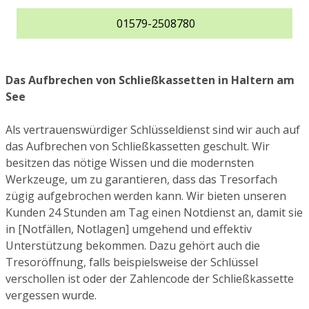
01579-2508780
Das Aufbrechen von Schließkassetten in Haltern am
See
Als vertrauenswürdiger Schlüsseldienst sind wir auch auf
das Aufbrechen von Schließkassetten geschult. Wir
besitzen das nötige Wissen und die modernsten
Werkzeuge, um zu garantieren, dass das Tresorfach
zügig aufgebrochen werden kann. Wir bieten unseren
Kunden 24 Stunden am Tag einen Notdienst an, damit sie
in [Notfällen, Notlagen] umgehend und effektiv
Unterstützung bekommen. Dazu gehört auch die
Tresoröffnung, falls beispielsweise der Schlüssel
verschollen ist oder der Zahlencode der Schließkassette
vergessen wurde.