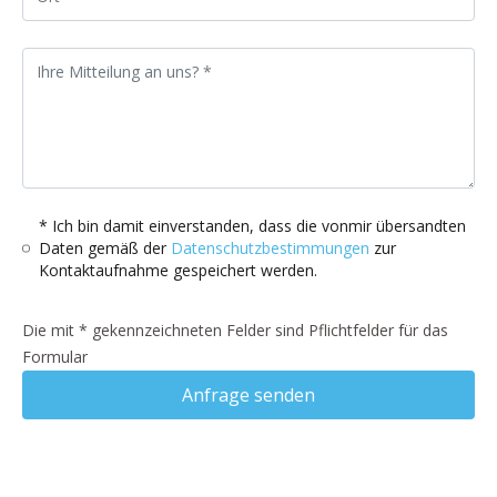
* Ich bin damit einverstanden, dass die vonmir übersandten
Daten gemäß der
Datenschutzbestimmungen
zur
Kontaktaufnahme gespeichert werden.
Die mit * gekennzeichneten Felder sind Pflichtfelder für das
Formular
Anfrage senden