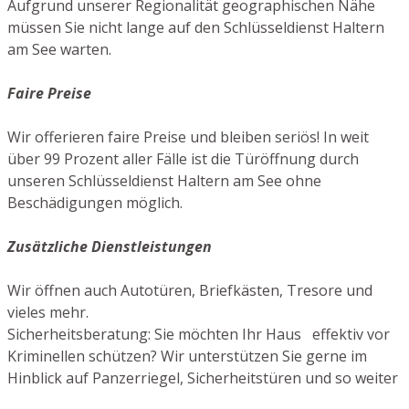
Aufgrund unserer Regionalität geographischen Nähe
müssen Sie nicht lange auf den Schlüsseldienst Haltern
am See warten.
Faire Preise
Wir offerieren faire Preise und bleiben seriös! In weit
über 99 Prozent aller Fälle ist die Türöffnung durch
unseren Schlüsseldienst Haltern am See ohne
Beschädigungen möglich.
Zusätzliche Dienstleistungen
Wir öffnen auch Autotüren, Briefkästen, Tresore und
vieles mehr.
Sicherheitsberatung: Sie möchten Ihr Haus effektiv vor
Kriminellen schützen? Wir unterstützen Sie gerne im
Hinblick auf Panzerriegel, Sicherheitstüren und so weiter