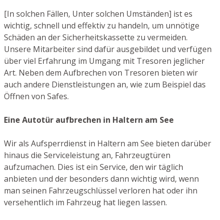
[In solchen Fällen, Unter solchen Umständen] ist es
wichtig, schnell und effektiv zu handeln, um unnötige
Schäden an der Sicherheitskassette zu vermeiden.
Unsere Mitarbeiter sind dafür ausgebildet und verfügen
über viel Erfahrung im Umgang mit Tresoren jeglicher
Art. Neben dem Aufbrechen von Tresoren bieten wir
auch andere Dienstleistungen an, wie zum Beispiel das
Öffnen von Safes.
Eine Autotür aufbrechen in Haltern am See
Wir als Aufsperrdienst in Haltern am See bieten darüber
hinaus die Serviceleistung an, Fahrzeugtüren
aufzumachen. Dies ist ein Service, den wir täglich
anbieten und der besonders dann wichtig wird, wenn
man seinen Fahrzeugschlüssel verloren hat oder ihn
versehentlich im Fahrzeug hat liegen lassen.