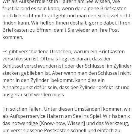
Wir als Aufsperrdienst in Haltern am See wissen, wie
frustrierend es sein kann, wenn der eigene Briefkasten
plötzlich nicht mehr aufgeht und man den Schlüssel nicht
finden kann. Wir helfen Ihnen deshalb gerne dabei, Ihren
Briefkasten zu öffnen, damit Sie wieder an Ihre Post
kommen.
Es gibt verschiedene Ursachen, warum ein Briefkasten
verschlossen ist. Oftmals liegt es daran, dass der
Schlüssel verschwunden ist oder der Schlüssel im Zylinder
stecken geblieben ist. Aber wenn man den Schlüssel nicht
mehr in den Zylinder bekommt, kann dies ein
Anhaltspunkt dafür sein, dass der Zylinder defekt ist und
ausgetauscht werden muss.
[In solchen Fällen, Unter diesen Umständen] kommen wir
als Aufsperrservice Haltern am See ins Spiel. Wir haben x
das notwendige [Know-how, Wissen] und das Werkzeug,
um verschlossene Postkästen schnell und einfach zu