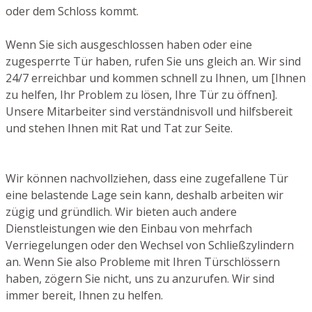
oder dem Schloss kommt.
Wenn Sie sich ausgeschlossen haben oder eine
zugesperrte Tür haben, rufen Sie uns gleich an. Wir sind
24/7 erreichbar und kommen schnell zu Ihnen, um [Ihnen
zu helfen, Ihr Problem zu lösen, Ihre Tür zu öffnen].
Unsere Mitarbeiter sind verständnisvoll und hilfsbereit
und stehen Ihnen mit Rat und Tat zur Seite.
Wir können nachvollziehen, dass eine zugefallene Tür
eine belastende Lage sein kann, deshalb arbeiten wir
zügig und gründlich. Wir bieten auch andere
Dienstleistungen wie den Einbau von mehrfach
Verriegelungen oder den Wechsel von Schließzylindern
an. Wenn Sie also Probleme mit Ihren Türschlössern
haben, zögern Sie nicht, uns zu anzurufen. Wir sind
immer bereit, Ihnen zu helfen.