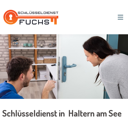
Schlüsseldienst in Haltern am See