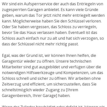
Wir sind ein Aufsperrservice der auch das Entriegeln von
zugesperrten Garagen anbietet. Es kann viele Gründe
geben, warum das Tor jetzt nicht mehr entriegelt werden
kann. Möglicherweise haben Sie den Schlüssel verloren.
Oder Sie haben vergessen, das Schloss zu verriegeln,
bevor Sie das Haus verlassen haben. Eventuell ist das
Schloss auch einfach nur zu alt und hat sich verzogen, so
dass der Schlüssel nicht mehr richtig passt.
Egal, was der Grund ist, wir können Ihnen helfen, die
Garagentür wieder zu öffnen. Unsere technischen
Mitarbeiter sind gut ausgebildet und verfügen über die
notwendigen Hilfswerkzeuge und Kompetenzen, um das
Schloss schnell und sicher zu öffnen. Wir arbeiten ohne
Zeitverzug und effizient, um sicherzustellen, dass Sie
schnellstmöglich wieder Zugang zu [Ihrem
Garagenbereich, Ihrer Garage] haben.