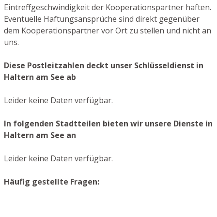
Eintreffgeschwindigkeit der Kooperationspartner haften.
Eventuelle Haftungsansprüche sind direkt gegenüber
dem Kooperationspartner vor Ort zu stellen und nicht an
uns.
Diese Postleitzahlen deckt unser Schlüsseldienst in
Haltern am See ab
Leider keine Daten verfügbar.
In folgenden Stadtteilen bieten wir unsere Dienste in
Haltern am See an
Leider keine Daten verfügbar.
Häufig gestellte Fragen: