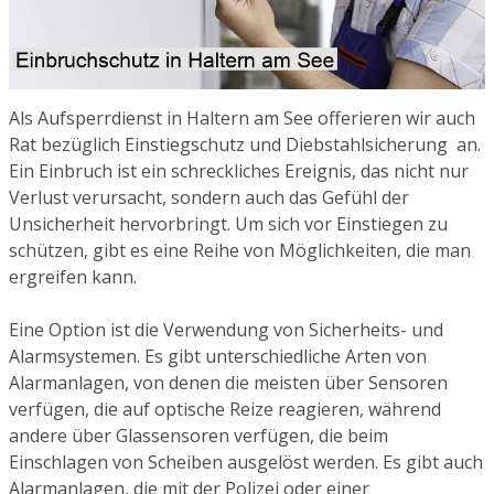
Als Aufsperrdienst in Haltern am See offerieren wir auch
Rat bezüglich Einstiegschutz und Diebstahlsicherung an.
Ein Einbruch ist ein schreckliches Ereignis, das nicht nur
Verlust verursacht, sondern auch das Gefühl der
Unsicherheit hervorbringt. Um sich vor Einstiegen zu
schützen, gibt es eine Reihe von Möglichkeiten, die man
ergreifen kann.
Eine Option ist die Verwendung von Sicherheits- und
Alarmsystemen. Es gibt unterschiedliche Arten von
Alarmanlagen, von denen die meisten über Sensoren
verfügen, die auf optische Reize reagieren, während
andere über Glassensoren verfügen, die beim
Einschlagen von Scheiben ausgelöst werden. Es gibt auch
Alarmanlagen, die mit der Polizei oder einer