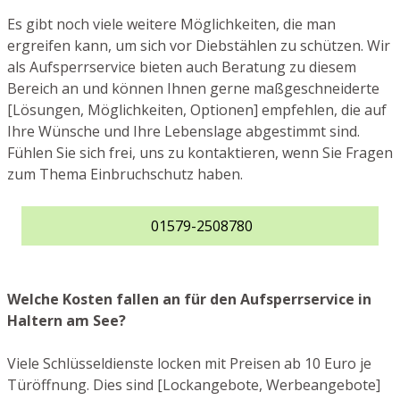
Es gibt noch viele weitere Möglichkeiten, die man
ergreifen kann, um sich vor Diebstählen zu schützen. Wir
als Aufsperrservice bieten auch Beratung zu diesem
Bereich an und können Ihnen gerne maßgeschneiderte
[Lösungen, Möglichkeiten, Optionen] empfehlen, die auf
Ihre Wünsche und Ihre Lebenslage abgestimmt sind.
Fühlen Sie sich frei, uns zu kontaktieren, wenn Sie Fragen
zum Thema Einbruchschutz haben.
01579-2508780
Welche Kosten fallen an für den Aufsperrservice in
Haltern am See?
Viele Schlüsseldienste locken mit Preisen ab 10 Euro je
Türöffnung. Dies sind [Lockangebote, Werbeangebote]