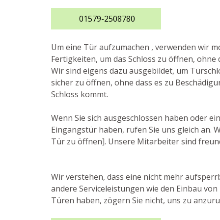
01579-2508780
Um eine Tür aufzumachen , verwenden wir 
Fertigkeiten, um das Schloss zu öffnen, ohne 
Wir sind eigens dazu ausgebildet, um Türsc
sicher zu öffnen, ohne dass es zu Beschädig
Schloss kommt.
Wenn Sie sich ausgeschlossen haben oder ei
Eingangstür haben, rufen Sie uns gleich an. W
Tür zu öffnen]. Unsere Mitarbeiter sind freund
Wir verstehen, dass eine nicht mehr aufsperrb
andere Serviceleistungen wie den Einbau von
Türen haben, zögern Sie nicht, uns zu anzuruf