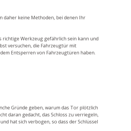
en daher keine Methoden, bei denen Ihr
 richtige Werkzeug gefährlich sein kann und
lbst versuchen, die Fahrzeugtür mit
in dem Entsperren von Fahrzeugtüren haben.
anche Gründe geben, warum das Tor plötzlich
ht daran gedacht, das Schloss zu verriegeln,
und hat sich verbogen, so dass der Schlüssel