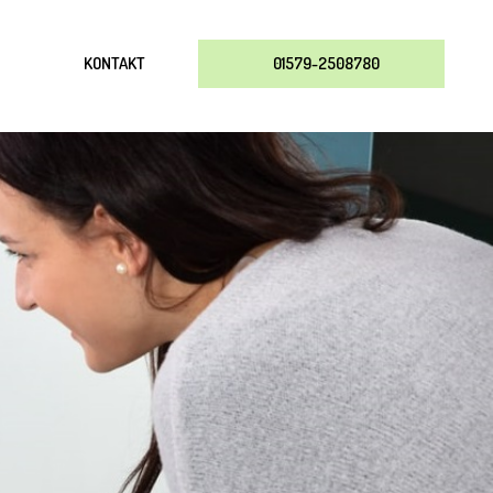
KONTAKT
01579-2508780