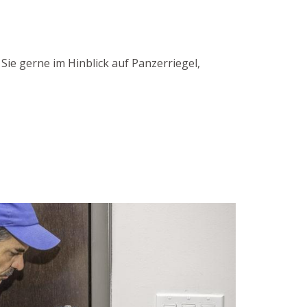
ie gerne im Hinblick auf Panzerriegel,