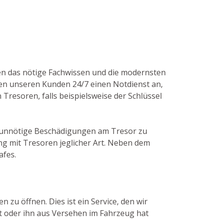
tzen das nötige Fachwissen und die modernsten
en unseren Kunden 24/7 einen Notdienst an,
 Tresoren, falls beispielsweise der Schlüssel
um unnötige Beschädigungen am Tresor zu
g mit Tresoren jeglicher Art. Neben dem
afes.
zu öffnen. Dies ist ein Service, den wir
t oder ihn aus Versehen im Fahrzeug hat