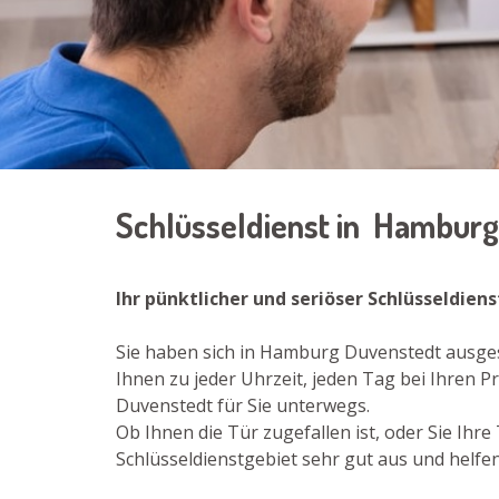
Schlüsseldienst in Hambur
Ihr pünktlicher und seriöser Schlüsseldie
Sie haben sich in Hamburg Duvenstedt ausges
Ihnen zu jeder Uhrzeit, jeden Tag bei Ihre
Duvenstedt für Sie unterwegs.
Ob Ihnen die Tür zugefallen ist, oder Sie Ih
Schlüsseldienstgebiet sehr gut aus und helfe