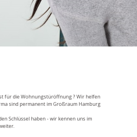
t für die Wohnungstüröffnung ? Wir helfen
 Firma sind permanent im Großraum Hamburg
 den Schlüssel haben - wir kennen uns im
weiter.