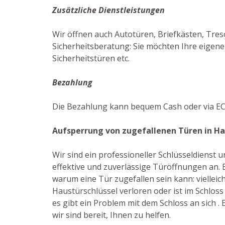
Zusätzliche Dienstleistungen
Wir öffnen auch Autotüren, Briefkästen, Tres
Sicherheitsberatung: Sie möchten Ihre eigene
Sicherheitstüren etc.
Bezahlung
Die Bezahlung kann bequem Cash oder via EC
Aufsperrung von zugefallenen Türen in 
Wir sind ein professioneller Schlüsseldienst
effektive und zuverlässige Türöffnungen an. E
warum eine Tür zugefallen sein kann: vielleic
Haustürschlüssel verloren oder ist im Schlos
es gibt ein Problem mit dem Schloss an sich . E
wir sind bereit, Ihnen zu helfen.