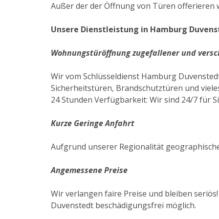
Außer der der Öffnung von Türen offerieren w
Unsere Dienstleistung in Hamburg Duvenst
Wohnungstüröffnung zugefallener und versc
Wir vom Schlüsseldienst Hamburg Duvenstedt
Sicherheitstüren, Brandschutztüren und viele
24 Stunden Verfügbarkeit: Wir sind 24/7 für S
Kurze Geringe Anfahrt
Aufgrund unserer Regionalität geographisch
Angemessene Preise
Wir verlangen faire Preise und bleiben seriös
Duvenstedt beschädigungsfrei möglich.