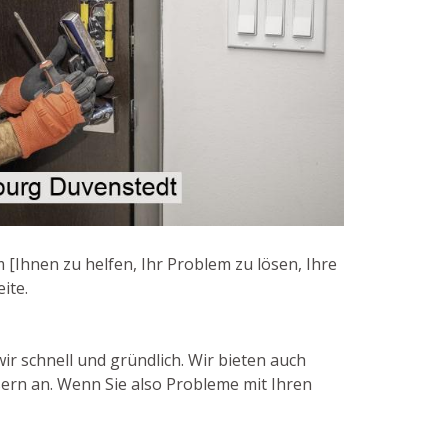
 [Ihnen zu helfen, Ihr Problem zu lösen, Ihre
ite.
ir schnell und gründlich. Wir bieten auch
ern an. Wenn Sie also Probleme mit Ihren