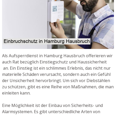
Als Aufsperrdienst in Hamburg Hausbruch offerieren wir
auch Rat bezüglich Einstiegschutz und Haussicherheit
an. Ein Einstieg ist ein schlimmes Erlebnis, das nicht nur
materielle Schäden verursacht, sondern auch ein Gefühl
der Unsicherheit hervorbringt. Um sich vor Diebstählen
zu schützen, gibt es eine Reihe von Maßnahmen, die man
einleiten kann.
Eine Möglichkeit ist der Einbau von Sicherheits- und
Alarmsystemen. Es gibt unterschiedliche Arten von