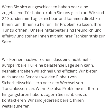
Wenn Sie sich ausgeschlossen haben oder eine
zugefallene Tür haben, rufen Sie uns gleich an. Wir sind
24 Stunden am Tag erreichbar und kommen direkt zu
Ihnen, um [Ihnen zu helfen, Ihr Problem zu lösen, Ihre
Tür zu öffnen]. Unsere Mitarbeiter sind freundlich und
effektiv und stehen Ihnen mit mit ihrer Fachkenntnis zur
Seite.
Wir können nachvollziehen, dass eine nicht mehr
aufsperrbare Tür eine belastende Lage sein kann,
deshalb arbeiten wir schnell und effizient. Wir bieten
auch andere Services wie den Einbau von
Sicherheitsschlössern oder den Wechsel von
Türschlössern an. Wenn Sie also Probleme mit Ihren
Eingangstüren haben, zögern Sie nicht, uns zu
kontaktieren. Wir sind jederzeit bereit, Ihnen
weiterzuhelfen.