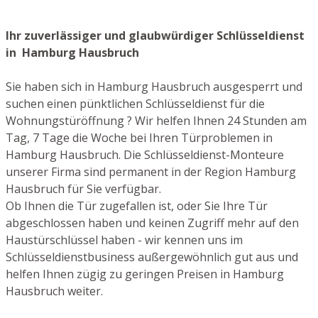
Ihr zuverlässiger und glaubwürdiger Schlüsseldienst
in Hamburg Hausbruch
Sie haben sich in Hamburg Hausbruch ausgesperrt und
suchen einen pünktlichen Schlüsseldienst für die
Wohnungstüröffnung ? Wir helfen Ihnen 24 Stunden am
Tag, 7 Tage die Woche bei Ihren Türproblemen in
Hamburg Hausbruch. Die Schlüsseldienst-Monteure
unserer Firma sind permanent in der Region Hamburg
Hausbruch für Sie verfügbar.
Ob Ihnen die Tür zugefallen ist, oder Sie Ihre Tür
abgeschlossen haben und keinen Zugriff mehr auf den
Haustürschlüssel haben - wir kennen uns im
Schlüsseldienstbusiness außergewöhnlich gut aus und
helfen Ihnen zügig zu geringen Preisen in Hamburg
Hausbruch weiter.