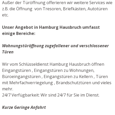
Außer der Türöffnung offerieren wir weitere Services wie
z.B. die Öffnung von Tresoren, Briefkästen, Autotüren
etc.
Unser Angebot in Hamburg Hausbruch umfasst
einige Bereiche:
Wohnungstüröffnung zugefallener und verschlossener
Türen
Wir vom Schlüsseldienst Hamburg Hausbruch öffnen
Eingangstüren , Eingangstüren zu Wohnungen,
Büroeingangstüren , Eingangstüren zu Kellern , Türen
mit Mehrfachverriegelung , Brandschutztüren und vieles
mehr.
24/7 Verfügbarkeit: Wir sind 24/7 für Sie im Dienst.
Kurze Geringe Anfahrt