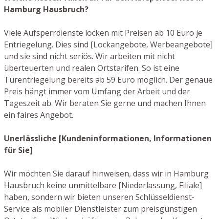
Hamburg Hausbruch?
Viele Aufsperrdienste locken mit Preisen ab 10 Euro je
Entriegelung. Dies sind [Lockangebote, Werbeangebote]
und sie sind nicht seriös. Wir arbeiten mit nicht
überteuerten und realen Ortstarifen. So ist eine
Türentriegelung bereits ab 59 Euro möglich. Der genaue
Preis hängt immer vom Umfang der Arbeit und der
Tageszeit ab. Wir beraten Sie gerne und machen Ihnen
ein faires Angebot.
Unerlässliche [Kundeninformationen, Informationen
für Sie]
Wir möchten Sie darauf hinweisen, dass wir in Hamburg
Hausbruch keine unmittelbare [Niederlassung, Filiale]
haben, sondern wir bieten unseren Schlüsseldienst-
Service als mobiler Dienstleister zum preisgünstigen