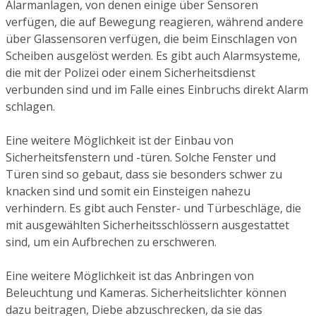
Alarmanlagen, von denen einige über Sensoren
verfügen, die auf Bewegung reagieren, während andere
über Glassensoren verfügen, die beim Einschlagen von
Scheiben ausgelöst werden. Es gibt auch Alarmsysteme,
die mit der Polizei oder einem Sicherheitsdienst
verbunden sind und im Falle eines Einbruchs direkt Alarm
schlagen.
Eine weitere Möglichkeit ist der Einbau von
Sicherheitsfenstern und -türen. Solche Fenster und
Türen sind so gebaut, dass sie besonders schwer zu
knacken sind und somit ein Einsteigen nahezu
verhindern. Es gibt auch Fenster- und Türbeschläge, die
mit ausgewählten Sicherheitsschlössern ausgestattet
sind, um ein Aufbrechen zu erschweren.
Eine weitere Möglichkeit ist das Anbringen von
Beleuchtung und Kameras. Sicherheitslichter können
dazu beitragen, Diebe abzuschrecken, da sie das