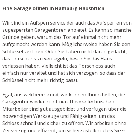
Eine Garage öffnen in Hamburg Hausbruch
Wir sind ein Aufsperrservice der auch das Aufsperren von
zugesperrten Garagentoren anbietet. Es kann so manche
Gründe geben, warum das Tor auf einmal nicht mehr
aufgemacht werden kann. Möglicherweise haben Sie den
Schlüssel verloren. Oder Sie haben nicht daran gedacht,
das Torschloss zu verriegeln, bevor Sie das Haus
verlassen haben. Vielleicht ist das Torschloss auch
einfach nur veraltet und hat sich verzogen, so dass der
Schlüssel nicht mehr richtig passt.
Egal, aus welchem Grund, wir können Ihnen helfen, die
Garagentür wieder zu öffnen. Unsere technischen
Mitarbeiter sind gut ausgebildet und verfügen über die
notwendigen Werkzeuge und Fähigkeiten, um das
Schloss schnell und sicher zu öffnen. Wir arbeiten ohne
Zeitverzug und effizient, um sicherzustellen, dass Sie so