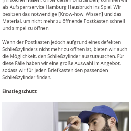
[In solchen Fällen, Unter diesen Umständen] kommen wir
als Aufsperrservice Hamburg Hausbruch ins Spiel. Wir
besitzen das notwendige [Know-how, Wissen] und das
Material, um nicht mehr zu öffnende Postkästen schnell
und simpel zu öffnen.
Wenn der Postkasten jedoch aufgrund eines defekten
Schließzylinders nicht mehr zu öffnen ist, bieten wir auch
die Möglichkeit, den Schließzylinder auszutauschen. Für
diese Fälle haben wir eine große Auswahl im Angebot,
sodass wir für jeden Briefkasten den passenden
Schließzylinder finden.
Einstiegschutz