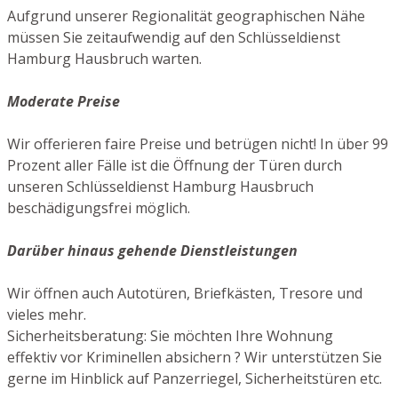
Aufgrund unserer Regionalität geographischen Nähe
müssen Sie zeitaufwendig auf den Schlüsseldienst
Hamburg Hausbruch warten.
Moderate Preise
Wir offerieren faire Preise und betrügen nicht! In über 99
Prozent aller Fälle ist die Öffnung der Türen durch
unseren Schlüsseldienst Hamburg Hausbruch
beschädigungsfrei möglich.
Darüber hinaus gehende Dienstleistungen
Wir öffnen auch Autotüren, Briefkästen, Tresore und
vieles mehr.
Sicherheitsberatung: Sie möchten Ihre Wohnung
effektiv vor Kriminellen absichern ? Wir unterstützen Sie
gerne im Hinblick auf Panzerriegel, Sicherheitstüren etc.