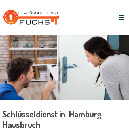
Schlüsseldienst in Hamburg
Hausbruch