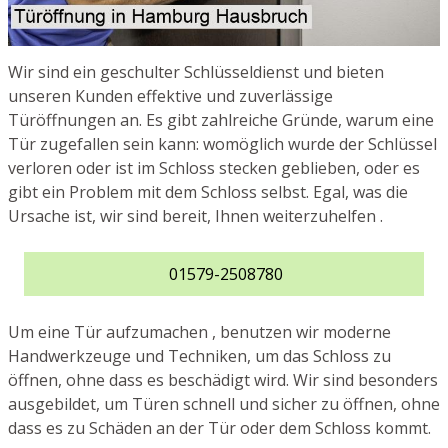
Wir sind ein geschulter Schlüsseldienst und bieten
unseren Kunden effektive und zuverlässige
Türöffnungen an. Es gibt zahlreiche Gründe, warum eine
Tür zugefallen sein kann: womöglich wurde der Schlüssel
verloren oder ist im Schloss stecken geblieben, oder es
gibt ein Problem mit dem Schloss selbst. Egal, was die
Ursache ist, wir sind bereit, Ihnen weiterzuhelfen .
01579-2508780
Um eine Tür aufzumachen , benutzen wir moderne
Handwerkzeuge und Techniken, um das Schloss zu
öffnen, ohne dass es beschädigt wird. Wir sind besonders
ausgebildet, um Türen schnell und sicher zu öffnen, ohne
dass es zu Schäden an der Tür oder dem Schloss kommt.