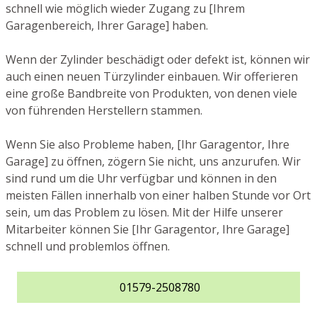
schnell wie möglich wieder Zugang zu [Ihrem
Garagenbereich, Ihrer Garage] haben.
Wenn der Zylinder beschädigt oder defekt ist, können wir
auch einen neuen Türzylinder einbauen. Wir offerieren
eine große Bandbreite von Produkten, von denen viele
von führenden Herstellern stammen.
Wenn Sie also Probleme haben, [Ihr Garagentor, Ihre
Garage] zu öffnen, zögern Sie nicht, uns anzurufen. Wir
sind rund um die Uhr verfügbar und können in den
meisten Fällen innerhalb von einer halben Stunde vor Ort
sein, um das Problem zu lösen. Mit der Hilfe unserer
Mitarbeiter können Sie [Ihr Garagentor, Ihre Garage]
schnell und problemlos öffnen.
01579-2508780