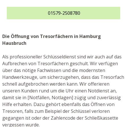
01579-2508780
Die Öffnung von Tresorfächern in Hamburg
Hausbruch
Als professioneller Schlüsseldienst sind wir auch auf das
Aufbrechen von Tresorfächern geschult. Wir verfügen
über das nötige Fachwissen und die modernsten
Handwerkzeuge, um sicherzugehen, dass das Tresorfach
schnell aufgebrochen werden kann. Wir offerieren
unseren Kunden rund um die Uhr einen Notdienst an,
damit sie in [Notfällen, Notlagen] zügig und zuverlässig
Hilfe erhalten. Dazu gehört ebenfalls das Öffnen von
Tresoren, falls zum Beispiel der Schlüssel verloren
gegangen ist oder der Zahlencode der Schließkassette
vergessen wurde.