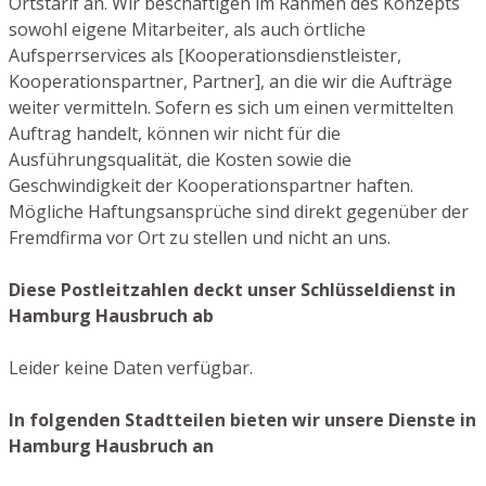
Ortstarif an. Wir beschäftigen im Rahmen des Konzepts
sowohl eigene Mitarbeiter, als auch örtliche
Aufsperrservices als [Kooperationsdienstleister,
Kooperationspartner, Partner], an die wir die Aufträge
weiter vermitteln. Sofern es sich um einen vermittelten
Auftrag handelt, können wir nicht für die
Ausführungsqualität, die Kosten sowie die
Geschwindigkeit der Kooperationspartner haften.
Mögliche Haftungsansprüche sind direkt gegenüber der
Fremdfirma vor Ort zu stellen und nicht an uns.
Diese Postleitzahlen deckt unser Schlüsseldienst in
Hamburg Hausbruch ab
Leider keine Daten verfügbar.
In folgenden Stadtteilen bieten wir unsere Dienste in
Hamburg Hausbruch an