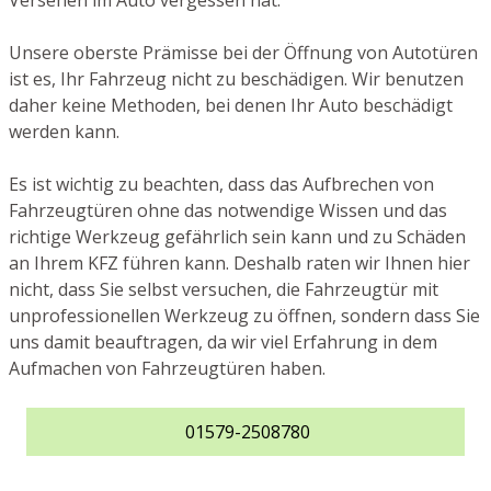
Versehen im Auto vergessen hat.
Unsere oberste Prämisse bei der Öffnung von Autotüren
ist es, Ihr Fahrzeug nicht zu beschädigen. Wir benutzen
daher keine Methoden, bei denen Ihr Auto beschädigt
werden kann.
Es ist wichtig zu beachten, dass das Aufbrechen von
Fahrzeugtüren ohne das notwendige Wissen und das
richtige Werkzeug gefährlich sein kann und zu Schäden
an Ihrem KFZ führen kann. Deshalb raten wir Ihnen hier
nicht, dass Sie selbst versuchen, die Fahrzeugtür mit
unprofessionellen Werkzeug zu öffnen, sondern dass Sie
uns damit beauftragen, da wir viel Erfahrung in dem
Aufmachen von Fahrzeugtüren haben.
01579-2508780