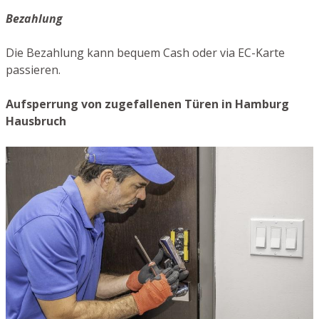
Bezahlung
Die Bezahlung kann bequem Cash oder via EC-Karte
passieren.
Aufsperrung von zugefallenen Türen in Hamburg
Hausbruch