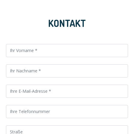
KONTAKT