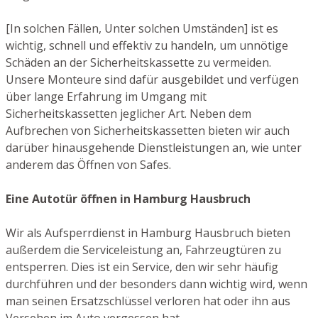
[In solchen Fällen, Unter solchen Umständen] ist es
wichtig, schnell und effektiv zu handeln, um unnötige
Schäden an der Sicherheitskassette zu vermeiden.
Unsere Monteure sind dafür ausgebildet und verfügen
über lange Erfahrung im Umgang mit
Sicherheitskassetten jeglicher Art. Neben dem
Aufbrechen von Sicherheitskassetten bieten wir auch
darüber hinausgehende Dienstleistungen an, wie unter
anderem das Öffnen von Safes.
Eine Autotür öffnen in Hamburg Hausbruch
Wir als Aufsperrdienst in Hamburg Hausbruch bieten
außerdem die Serviceleistung an, Fahrzeugtüren zu
entsperren. Dies ist ein Service, den wir sehr häufig
durchführen und der besonders dann wichtig wird, wenn
man seinen Ersatzschlüssel verloren hat oder ihn aus