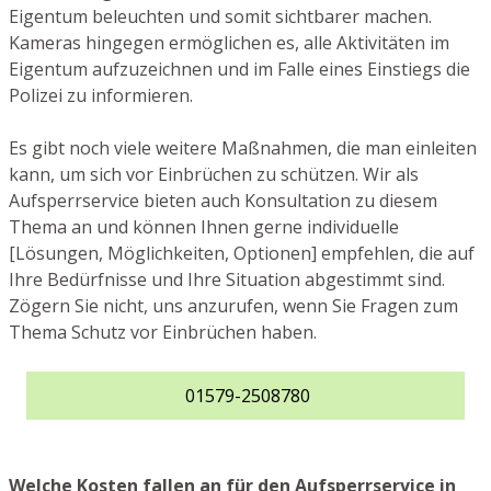
Eigentum beleuchten und somit sichtbarer machen.
Kameras hingegen ermöglichen es, alle Aktivitäten im
Eigentum aufzuzeichnen und im Falle eines Einstiegs die
Polizei zu informieren.
Es gibt noch viele weitere Maßnahmen, die man einleiten
kann, um sich vor Einbrüchen zu schützen. Wir als
Aufsperrservice bieten auch Konsultation zu diesem
Thema an und können Ihnen gerne individuelle
[Lösungen, Möglichkeiten, Optionen] empfehlen, die auf
Ihre Bedürfnisse und Ihre Situation abgestimmt sind.
Zögern Sie nicht, uns anzurufen, wenn Sie Fragen zum
Thema Schutz vor Einbrüchen haben.
01579-2508780
Welche Kosten fallen an für den Aufsperrservice in