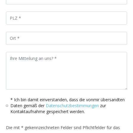
* Ich bin damit einverstanden, dass die vonmir übersandten
Daten gemäß der
Datenschutzbestimmungen
zur
Kontaktaufnahme gespeichert werden.
Die mit * gekennzeichneten Felder sind Pflichtfelder für das