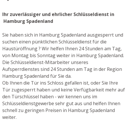
Ihr zuverlässiger und ehrlicher Schlüsseldienst in
Hamburg Spadenland
Sie haben sich in Hamburg Spadenland ausgesperrt und
suchen einen pünktlichen Schlüsseldienst für die
Haustüröffnung ? Wir helfen Ihnen 24 Stunden am Tag,
von Montag bis Sonntag weiter in Hamburg Spadenland.
Die Schlüsseldienst-Mitarbeiter unseres
Aufsperrdienstes sind 24 Stunden am Tag in der Region
Hamburg Spadenland für Sie da.
Ob Ihnen die Tür ins Schloss gefallen ist, oder Sie Ihre
Tür zugesperrt haben und keine Verfügbarkeit mehr auf
den Türschlüssel haben - wir kennen uns im
Schlüsseldienstgewerbe sehr gut aus und helfen Ihnen
schnell zu geringen Preisen in Hamburg Spadenland
weiter.