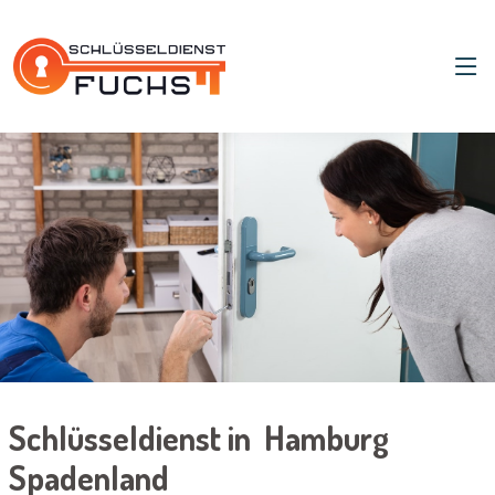
Schlüsseldienst in Hamburg
Spadenland