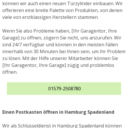
können wir auch einen neuen Türzylinder einbauen. Wir
offerieren eine breite Palette von Produkten, von denen
viele von erstklassigen Herstellern stammen.
Wenn Sie also Probleme haben, [Ihr Garagentor, Ihre
Garage] zu öffnen, zögern Sie nicht, uns anzurufen. Wir
sind 24/7 verfügbar und können in den meisten Fällen
innerhalb von 30 Minuten bei Ihnen sein, um Ihr Problem
zu lösen. Mit der Hilfe unserer Mitarbeiter können Sie
[Ihr Garagentor, Ihre Garage] zügig und problemlos
öffnen.
01579-2508780
Einen Postkasten öffnen in Hamburg Spadenland
Wir als Schlüsseldienst in Hamburg Spadenland können