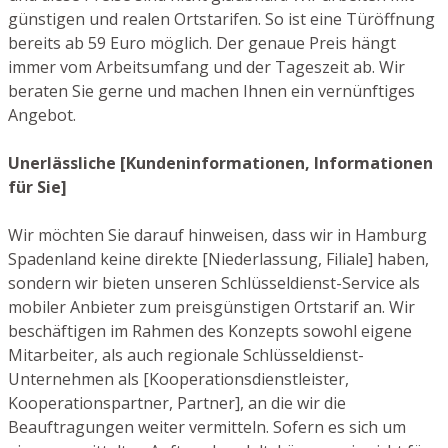
günstigen und realen Ortstarifen. So ist eine Türöffnung
bereits ab 59 Euro möglich. Der genaue Preis hängt
immer vom Arbeitsumfang und der Tageszeit ab. Wir
beraten Sie gerne und machen Ihnen ein vernünftiges
Angebot.
Unerlässliche [Kundeninformationen, Informationen
für Sie]
Wir möchten Sie darauf hinweisen, dass wir in Hamburg
Spadenland keine direkte [Niederlassung, Filiale] haben,
sondern wir bieten unseren Schlüsseldienst-Service als
mobiler Anbieter zum preisgünstigen Ortstarif an. Wir
beschäftigen im Rahmen des Konzepts sowohl eigene
Mitarbeiter, als auch regionale Schlüsseldienst-
Unternehmen als [Kooperationsdienstleister,
Kooperationspartner, Partner], an die wir die
Beauftragungen weiter vermitteln. Sofern es sich um