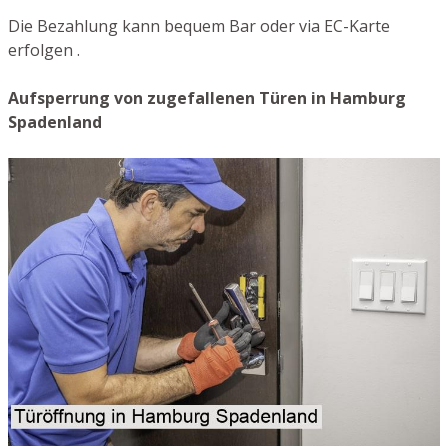
Die Bezahlung kann bequem Bar oder via EC-Karte
erfolgen .
Aufsperrung von zugefallenen Türen in Hamburg
Spadenland