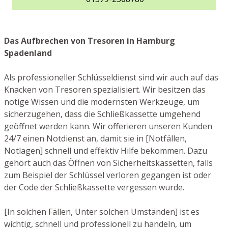
Das Aufbrechen von Tresoren in Hamburg
Spadenland
Als professioneller Schlüsseldienst sind wir auch auf das
Knacken von Tresoren spezialisiert. Wir besitzen das
nötige Wissen und die modernsten Werkzeuge, um
sicherzugehen, dass die Schließkassette umgehend
geöffnet werden kann. Wir offerieren unseren Kunden
24/7 einen Notdienst an, damit sie in [Notfällen,
Notlagen] schnell und effektiv Hilfe bekommen. Dazu
gehört auch das Öffnen von Sicherheitskassetten, falls
zum Beispiel der Schlüssel verloren gegangen ist oder
der Code der Schließkassette vergessen wurde.
[In solchen Fällen, Unter solchen Umständen] ist es
wichtig, schnell und professionell zu handeln, um