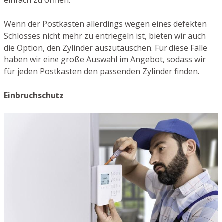
einfach zu öffnen.
Wenn der Postkasten allerdings wegen eines defekten
Schlosses nicht mehr zu entriegeln ist, bieten wir auch
die Option, den Zylinder auszutauschen. Für diese Fälle
haben wir eine große Auswahl im Angebot, sodass wir
für jeden Postkasten den passenden Zylinder finden.
Einbruchschutz