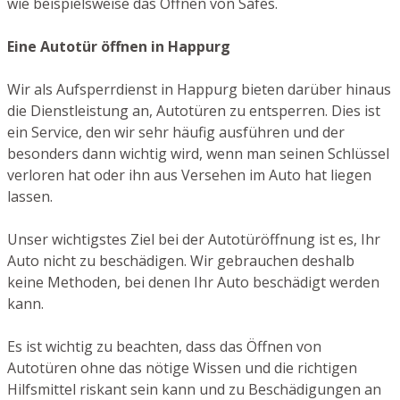
wie beispielsweise das Öffnen von Safes.
Eine Autotür öffnen in Happurg
Wir als Aufsperrdienst in Happurg bieten darüber hinaus
die Dienstleistung an, Autotüren zu entsperren. Dies ist
ein Service, den wir sehr häufig ausführen und der
besonders dann wichtig wird, wenn man seinen Schlüssel
verloren hat oder ihn aus Versehen im Auto hat liegen
lassen.
Unser wichtigstes Ziel bei der Autotüröffnung ist es, Ihr
Auto nicht zu beschädigen. Wir gebrauchen deshalb
keine Methoden, bei denen Ihr Auto beschädigt werden
kann.
Es ist wichtig zu beachten, dass das Öffnen von
Autotüren ohne das nötige Wissen und die richtigen
Hilfsmittel riskant sein kann und zu Beschädigungen an