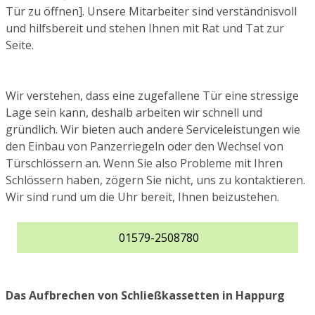
Tür zu öffnen]. Unsere Mitarbeiter sind verständnisvoll
und hilfsbereit und stehen Ihnen mit Rat und Tat zur
Seite.
Wir verstehen, dass eine zugefallene Tür eine stressige
Lage sein kann, deshalb arbeiten wir schnell und
gründlich. Wir bieten auch andere Serviceleistungen wie
den Einbau von Panzerriegeln oder den Wechsel von
Türschlössern an. Wenn Sie also Probleme mit Ihren
Schlössern haben, zögern Sie nicht, uns zu kontaktieren.
Wir sind rund um die Uhr bereit, Ihnen beizustehen.
01579-2508780
Das Aufbrechen von Schließkassetten in Happurg