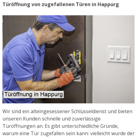
Türöffnung von zugefallenen Türen in Happurg
Wir sind ein alteingesessener Schlüsseldienst und bieten
unseren Kunden schnelle und zuverlässige
Türöffnungen an. Es gibt unterschiedliche Gründe,
warum eine Tür zugefallen sein kann: vielleicht wurde der