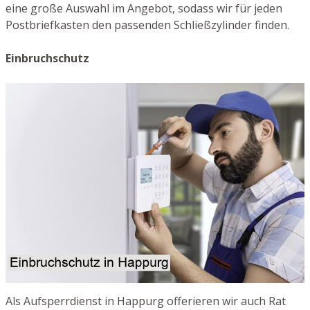
eine große Auswahl im Angebot, sodass wir für jeden
Postbriefkasten den passenden Schließzylinder finden.
Einbruchschutz
Als Aufsperrdienst in Happurg offerieren wir auch Rat