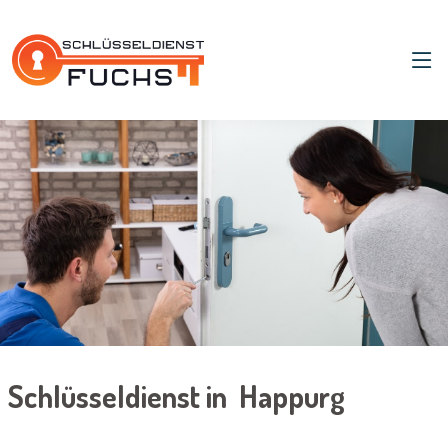
Schlüsseldienst in Happurg