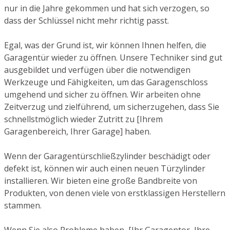
nur in die Jahre gekommen und hat sich verzogen, so
dass der Schlüssel nicht mehr richtig passt.
Egal, was der Grund ist, wir können Ihnen helfen, die
Garagentür wieder zu öffnen. Unsere Techniker sind gut
ausgebildet und verfügen über die notwendigen
Werkzeuge und Fähigkeiten, um das Garagenschloss
umgehend und sicher zu öffnen. Wir arbeiten ohne
Zeitverzug und zielführend, um sicherzugehen, dass Sie
schnellstmöglich wieder Zutritt zu [Ihrem
Garagenbereich, Ihrer Garage] haben.
Wenn der Garagentürschließzylinder beschädigt oder
defekt ist, können wir auch einen neuen Türzylinder
installieren. Wir bieten eine große Bandbreite von
Produkten, von denen viele von erstklassigen Herstellern
stammen.