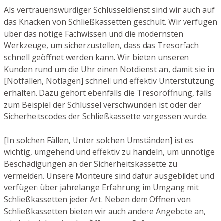
Als vertrauenswürdiger Schlüsseldienst sind wir auch auf
das Knacken von Schließkassetten geschult. Wir verfügen
über das nötige Fachwissen und die modernsten
Werkzeuge, um sicherzustellen, dass das Tresorfach
schnell geöffnet werden kann. Wir bieten unseren
Kunden rund um die Uhr einen Notdienst an, damit sie in
[Notfällen, Notlagen] schnell und effektiv Unterstützung
erhalten. Dazu gehört ebenfalls die Tresoröffnung, falls
zum Beispiel der Schlüssel verschwunden ist oder der
Sicherheitscodes der Schließkassette vergessen wurde.
[In solchen Fällen, Unter solchen Umständen] ist es
wichtig, umgehend und effektiv zu handeln, um unnötige
Beschädigungen an der Sicherheitskassette zu
vermeiden. Unsere Monteure sind dafür ausgebildet und
verfügen über jahrelange Erfahrung im Umgang mit
Schließkassetten jeder Art. Neben dem Öffnen von
Schließkassetten bieten wir auch andere Angebote an,