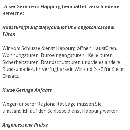
Unser Service in Happurg beinhaltet verschiedene
Bereiche:
Haustüröffnung zugefallener und abgeschlossener
Türen
Wir vom Schlüsseldienst Happurg öffnen Haustüren,
Wohnungstüren, Büroeingangstüren , Kellertüren,
Sicherheitstüren, Brandschutztüren und vieles andere .
Rund-um-die-Uhr Verfügbarkeit: Wir sind 24/7 für Sie im
Einsatz.
Kurze Geringe Anfahrt
Wegen unserer Regionalität Lage müssen Sie
umständlich auf den Schlüsseldienst Happurg warten.
Angemessene Preise