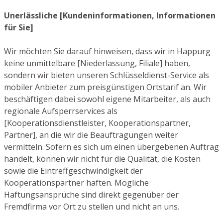
Unerlässliche [Kundeninformationen, Informationen
für Sie]
Wir möchten Sie darauf hinweisen, dass wir in Happurg
keine unmittelbare [Niederlassung, Filiale] haben,
sondern wir bieten unseren Schlüsseldienst-Service als
mobiler Anbieter zum preisgünstigen Ortstarif an. Wir
beschäftigen dabei sowohl eigene Mitarbeiter, als auch
regionale Aufsperrservices als
[Kooperationsdienstleister, Kooperationspartner,
Partner], an die wir die Beauftragungen weiter
vermitteln. Sofern es sich um einen übergebenen Auftrag
handelt, können wir nicht für die Qualität, die Kosten
sowie die Eintreffgeschwindigkeit der
Kooperationspartner haften. Mögliche
Haftungsansprüche sind direkt gegenüber der
Fremdfirma vor Ort zu stellen und nicht an uns.