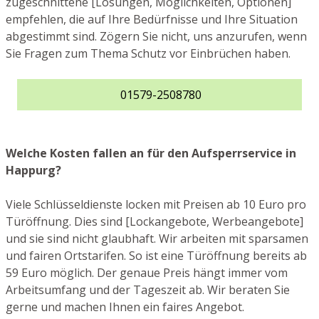
zugeschnittene [Lösungen, Möglichkeiten, Optionen]
empfehlen, die auf Ihre Bedürfnisse und Ihre Situation
abgestimmt sind. Zögern Sie nicht, uns anzurufen, wenn
Sie Fragen zum Thema Schutz vor Einbrüchen haben.
01579-2508780
Welche Kosten fallen an für den Aufsperrservice in
Happurg?
Viele Schlüsseldienste locken mit Preisen ab 10 Euro pro
Türöffnung. Dies sind [Lockangebote, Werbeangebote]
und sie sind nicht glaubhaft. Wir arbeiten mit sparsamen
und fairen Ortstarifen. So ist eine Türöffnung bereits ab
59 Euro möglich. Der genaue Preis hängt immer vom
Arbeitsumfang und der Tageszeit ab. Wir beraten Sie
gerne und machen Ihnen ein faires Angebot.