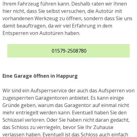
Ihrem Fahrzeug führen kann. Deshalb raten wir Ihnen
hier nicht, dass Sie selbst versuchen, die Autotür mit
vorhandenen Werkzeug zu öffnen, sondern dass Sie uns
damit beauftragen, da wir viel Erfahrung in dem
Entsperren von Autotüren haben.
01579-2508780
Eine Garage öffnen in Happurg
Wir sind ein Aufsperrservice der auch das Aufsperren von
zugesperrten Garagentoren anbietet. Es kann einige
Gründe geben, warum das Garagentor auf einmal nicht
mehr entriegelt werden kann. Eventuell haben Sie den
Schlüssel verloren. Oder Sie haben nicht daran gedacht,
das Schloss zu verriegeln, bevor Sie Ihr Zuhause
verlassen haben. Eventuell ist das Schloss auch einfach