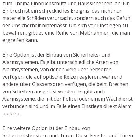
zum Thema Einbruchschutz und Haussicherheit an. Ein
Einbruch ist ein schreckliches Ereignis, das nicht nur
materielle Schäden verursacht, sondern auch das Gefühl
der Unsicherheit hinterlässt. Um sich vor Einstiegen zu
bewahren, gibt es eine Reihe von Maßnahmen, die man
ergreifen kann.
Eine Option ist der Einbau von Sicherheits- und
Alarmsystemen. Es gibt unterschiedliche Arten von
Alarmsystemen, von denen viele über Sensoren
verfügen, die auf optische Reize reagieren, während
andere über Glassensoren verfügen, die beim Brechen
von Scheiben ausgelöst werden. Es gibt auch
Alarmsysteme, die mit der Polizei oder einem Wachdienst
verbunden sind und im Falle eines Einstiegs direkt Alarm
melden.
Eine weitere Option ist der Einbau von
Sicherheitsfenstern und -türen. Diese Fenster und Türen