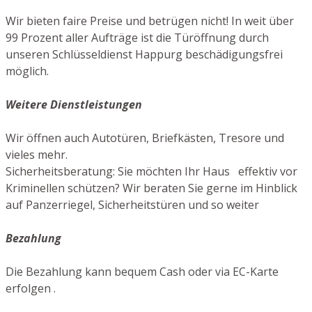
Wir bieten faire Preise und betrügen nicht! In weit über
99 Prozent aller Aufträge ist die Türöffnung durch
unseren Schlüsseldienst Happurg beschädigungsfrei
möglich.
Weitere Dienstleistungen
Wir öffnen auch Autotüren, Briefkästen, Tresore und
vieles mehr.
Sicherheitsberatung: Sie möchten Ihr Haus effektiv vor
Kriminellen schützen? Wir beraten Sie gerne im Hinblick
auf Panzerriegel, Sicherheitstüren und so weiter
Bezahlung
Die Bezahlung kann bequem Cash oder via EC-Karte
erfolgen .