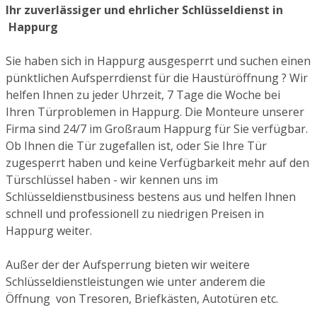
Ihr zuverlässiger und ehrlicher Schlüsseldienst in
Happurg
Sie haben sich in Happurg ausgesperrt und suchen einen
pünktlichen Aufsperrdienst für die Haustüröffnung ? Wir
helfen Ihnen zu jeder Uhrzeit, 7 Tage die Woche bei
Ihren Türproblemen in Happurg. Die Monteure unserer
Firma sind 24/7 im Großraum Happurg für Sie verfügbar.
Ob Ihnen die Tür zugefallen ist, oder Sie Ihre Tür
zugesperrt haben und keine Verfügbarkeit mehr auf den
Türschlüssel haben - wir kennen uns im
Schlüsseldienstbusiness bestens aus und helfen Ihnen
schnell und professionell zu niedrigen Preisen in
Happurg weiter.
Außer der der Aufsperrung bieten wir weitere
Schlüsseldienstleistungen wie unter anderem die
Öffnung von Tresoren, Briefkästen, Autotüren etc.