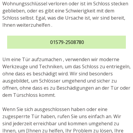
Wohnungsschlüssel verloren oder ist im Schloss stecken
geblieben, oder es gibt eine Schwierigkeit mit dem
Schloss selbst. Egal, was die Ursache ist, wir sind bereit,
Ihnen weiterzuhelfen .
01579-2508780
Um eine Tür aufzumachen , verwenden wir moderne
Werkzeuge und Techniken, um das Schloss zu entriegeln,
ohne dass es beschädigt wird. Wir sind besonders
ausgebildet, um Schlösser umgehend und sicher zu
öffnen, ohne dass es zu Beschädigungen an der Tür oder
dem Türschloss kommt.
Wenn Sie sich ausgeschlossen haben oder eine
zugesperrte Tür haben, rufen Sie uns einfach an. Wir
sind jederzeit erreichbar und kommen umgehend zu
Ihnen, um [Ihnen zu helfen, Ihr Problem zu lösen, Ihre