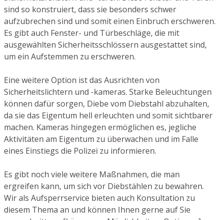
sind so konstruiert, dass sie besonders schwer
aufzubrechen sind und somit einen Einbruch erschweren.
Es gibt auch Fenster- und Türbeschläge, die mit
ausgewählten Sicherheitsschlössern ausgestattet sind,
um ein Aufstemmen zu erschweren.
Eine weitere Option ist das Ausrichten von
Sicherheitslichtern und -kameras. Starke Beleuchtungen
können dafür sorgen, Diebe vom Diebstahl abzuhalten,
da sie das Eigentum hell erleuchten und somit sichtbarer
machen. Kameras hingegen ermöglichen es, jegliche
Aktivitäten am Eigentum zu überwachen und im Falle
eines Einstiegs die Polizei zu informieren.
Es gibt noch viele weitere Maßnahmen, die man
ergreifen kann, um sich vor Diebstählen zu bewahren.
Wir als Aufsperrservice bieten auch Konsultation zu
diesem Thema an und können Ihnen gerne auf Sie