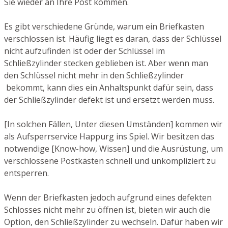
Sie wieder an Ihre Post kommen.
Es gibt verschiedene Gründe, warum ein Briefkasten
verschlossen ist. Häufig liegt es daran, dass der Schlüssel
nicht aufzufinden ist oder der Schlüssel im
Schließzylinder stecken geblieben ist. Aber wenn man
den Schlüssel nicht mehr in den Schließzylinder
bekommt, kann dies ein Anhaltspunkt dafür sein, dass
der Schließzylinder defekt ist und ersetzt werden muss.
[In solchen Fällen, Unter diesen Umständen] kommen wir
als Aufsperrservice Happurg ins Spiel. Wir besitzen das
notwendige [Know-how, Wissen] und die Ausrüstung, um
verschlossene Postkästen schnell und unkompliziert zu
entsperren.
Wenn der Briefkasten jedoch aufgrund eines defekten
Schlosses nicht mehr zu öffnen ist, bieten wir auch die
Option, den Schließzylinder zu wechseln. Dafür haben wir