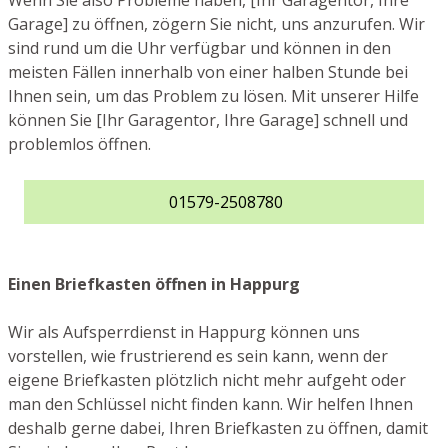
Wenn Sie also Probleme haben, [Ihr Garagentor, Ihre
Garage] zu öffnen, zögern Sie nicht, uns anzurufen. Wir
sind rund um die Uhr verfügbar und können in den
meisten Fällen innerhalb von einer halben Stunde bei
Ihnen sein, um das Problem zu lösen. Mit unserer Hilfe
können Sie [Ihr Garagentor, Ihre Garage] schnell und
problemlos öffnen.
01579-2508780
Einen Briefkasten öffnen in Happurg
Wir als Aufsperrdienst in Happurg können uns
vorstellen, wie frustrierend es sein kann, wenn der
eigene Briefkasten plötzlich nicht mehr aufgeht oder
man den Schlüssel nicht finden kann. Wir helfen Ihnen
deshalb gerne dabei, Ihren Briefkasten zu öffnen, damit