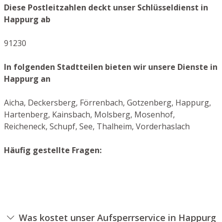
Diese Postleitzahlen deckt unser Schlüsseldienst in
Happurg ab
91230
In folgenden Stadtteilen bieten wir unsere Dienste in
Happurg an
Aicha, Deckersberg, Förrenbach, Gotzenberg, Happurg,
Hartenberg, Kainsbach, Molsberg, Mosenhof,
Reicheneck, Schupf, See, Thalheim, Vorderhaslach
Häufig gestellte Fragen:
Was kostet unser Aufsperrservice in Happurg